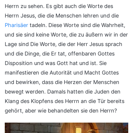
Herrn zu sehen. Es gibt auch die Worte des
Herrn Jesus, die die Menschen lehren und die
Pharisäer
tadeln. Diese Worte sind die Wahrheit,
und sie sind keine Worte, die zu äußern wir in der
Lage sind Die Worte, die der Herr Jesus sprach
und die Dinge, die Er tat, offenbaren Gottes
Disposition und was Gott hat und ist. Sie
manifestieren die Autorität und Macht Gottes
und bewirken, dass die Herzen der Menschen
bewegt werden. Damals hatten die Juden den
Klang des Klopfens des Herrn an die Tür bereits
gehört, aber wie behandelten sie den Herrn?