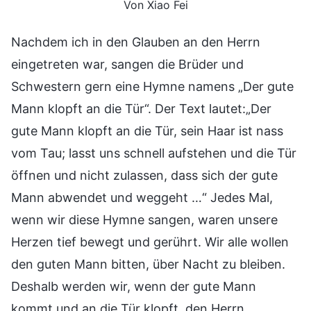
Von Xiao Fei
Nachdem ich in den Glauben an den Herrn
eingetreten war, sangen die Brüder und
Schwestern gern eine Hymne namens „Der gute
Mann klopft an die Tür“. Der Text lautet:„Der
gute Mann klopft an die Tür, sein Haar ist nass
vom Tau; lasst uns schnell aufstehen und die Tür
öffnen und nicht zulassen, dass sich der gute
Mann abwendet und weggeht …“ Jedes Mal,
wenn wir diese Hymne sangen, waren unsere
Herzen tief bewegt und gerührt. Wir alle wollen
den guten Mann bitten, über Nacht zu bleiben.
Deshalb werden wir, wenn der gute Mann
kommt und an die Tür klopft, den Herrn