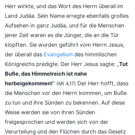
Herr wirkte, und das Wort des Herrn überall im
Land Judäa. Sein Name erregte ebenfalls großes
Aufsehen in ganz Judäa, und für die Menschen
jener Zeit waren es die Jünger, die an die Tür
klopften. Sie wurden geführt vom Herrn Jesus,
der überall das
Evangelium
des himmlischen
Königreichs predigte. Der Herr Jesus sagte: „
Tut
Buße, das Himmelreich ist nahe
herbeigekommen!
“
Der Herr hofft, dass
(Mt 4,17)
die Menschen vor den Herrn kommen, um Buße
zu tun und ihre Sünden zu bekennen. Auf diese
Weise werden sie von ihren Sünden
freigesprochen und werden sich von der
Verurteilung und den Flüchen durch das Gesetz