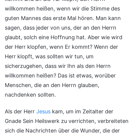
willkommen heißen, wenn wir die Stimme des
guten Mannes das erste Mal hören. Man kann
sagen, dass jeder von uns, der an den Herrn
glaubt, solch eine Hoffnung hat. Aber wie wird
der Herr klopfen, wenn Er kommt? Wenn der
Herr klopft, was sollten wir tun, um
sicherzugehen, dass wir Ihn als den Herrn
willkommen heißen? Das ist etwas, worüber
Menschen, die an den Herrn glauben,
nachdenken sollten.
Als der Herr
Jesus
kam, um im Zeitalter der
Gnade Sein Heilswerk zu verrichten, verbreiteten
sich die Nachrichten über die Wunder, die der