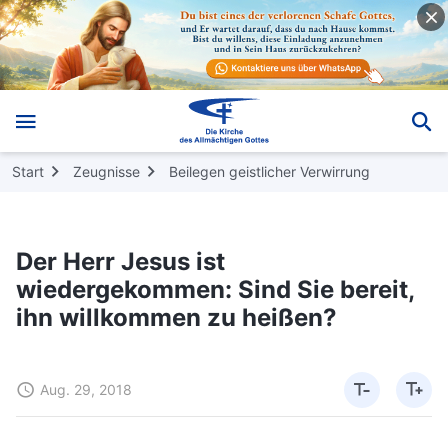
Start
Zeugnisse
Beilegen geistlicher Verwirrung
Der Herr Jesus ist
wiedergekommen: Sind Sie bereit,
ihn willkommen zu heißen?
Aug. 29, 2018