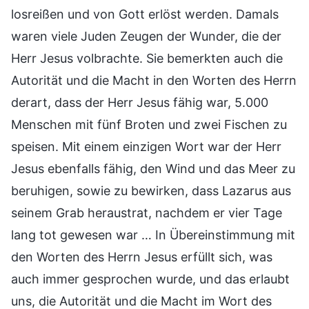
losreißen und von Gott erlöst werden. Damals
waren viele Juden Zeugen der Wunder, die der
Herr Jesus volbrachte. Sie bemerkten auch die
Autorität und die Macht in den Worten des Herrn
derart, dass der Herr Jesus fähig war, 5.000
Menschen mit fünf Broten und zwei Fischen zu
speisen. Mit einem einzigen Wort war der Herr
Jesus ebenfalls fähig, den Wind und das Meer zu
beruhigen, sowie zu bewirken, dass Lazarus aus
seinem Grab heraustrat, nachdem er vier Tage
lang tot gewesen war … In Übereinstimmung mit
den Worten des Herrn Jesus erfüllt sich, was
auch immer gesprochen wurde, und das erlaubt
uns, die Autorität und die Macht im Wort des