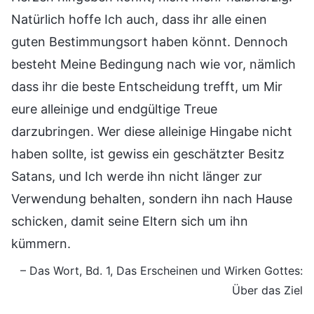
Natürlich hoffe Ich auch, dass ihr alle einen
guten Bestimmungsort haben könnt. Dennoch
besteht Meine Bedingung nach wie vor, nämlich
dass ihr die beste Entscheidung trefft, um Mir
eure alleinige und endgültige Treue
darzubringen. Wer diese alleinige Hingabe nicht
haben sollte, ist gewiss ein geschätzter Besitz
Satans, und Ich werde ihn nicht länger zur
Verwendung behalten, sondern ihn nach Hause
schicken, damit seine Eltern sich um ihn
kümmern.
– Das Wort, Bd. 1, Das Erscheinen und Wirken Gottes:
Über das Ziel