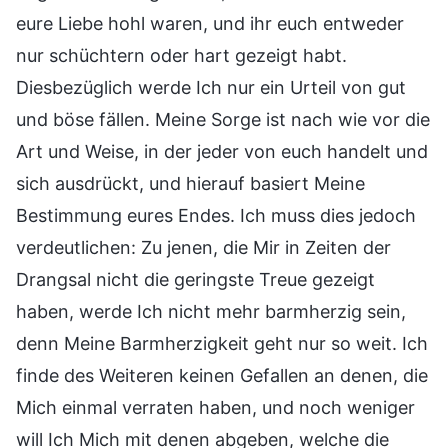
eure Liebe hohl waren, und ihr euch entweder
nur schüchtern oder hart gezeigt habt.
Diesbezüglich werde Ich nur ein Urteil von gut
und böse fällen. Meine Sorge ist nach wie vor die
Art und Weise, in der jeder von euch handelt und
sich ausdrückt, und hierauf basiert Meine
Bestimmung eures Endes. Ich muss dies jedoch
verdeutlichen: Zu jenen, die Mir in Zeiten der
Drangsal nicht die geringste Treue gezeigt
haben, werde Ich nicht mehr barmherzig sein,
denn Meine Barmherzigkeit geht nur so weit. Ich
finde des Weiteren keinen Gefallen an denen, die
Mich einmal verraten haben, und noch weniger
will Ich Mich mit denen abgeben, welche die