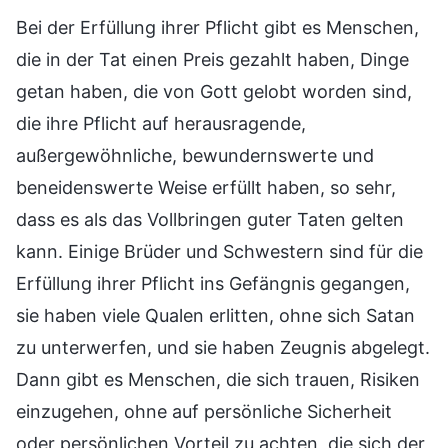
Bei der Erfüllung ihrer Pflicht gibt es Menschen,
die in der Tat einen Preis gezahlt haben, Dinge
getan haben, die von Gott gelobt worden sind,
die ihre Pflicht auf herausragende,
außergewöhnliche, bewundernswerte und
beneidenswerte Weise erfüllt haben, so sehr,
dass es als das Vollbringen guter Taten gelten
kann. Einige Brüder und Schwestern sind für die
Erfüllung ihrer Pflicht ins Gefängnis gegangen,
sie haben viele Qualen erlitten, ohne sich Satan
zu unterwerfen, und sie haben Zeugnis abgelegt.
Dann gibt es Menschen, die sich trauen, Risiken
einzugehen, ohne auf persönliche Sicherheit
oder persönlichen Vorteil zu achten, die sich der