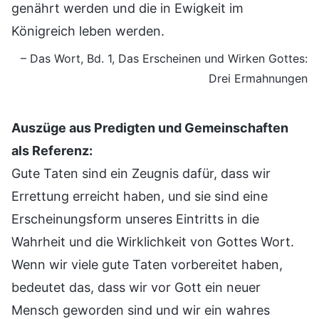
genährt werden und die in Ewigkeit im
Königreich leben werden.
– Das Wort, Bd. 1, Das Erscheinen und Wirken Gottes:
Drei Ermahnungen
Auszüge aus Predigten und Gemeinschaften
als Referenz:
Gute Taten sind ein Zeugnis dafür, dass wir
Errettung erreicht haben, und sie sind eine
Erscheinungsform unseres Eintritts in die
Wahrheit und die Wirklichkeit von Gottes Wort.
Wenn wir viele gute Taten vorbereitet haben,
bedeutet das, dass wir vor Gott ein neuer
Mensch geworden sind und wir ein wahres