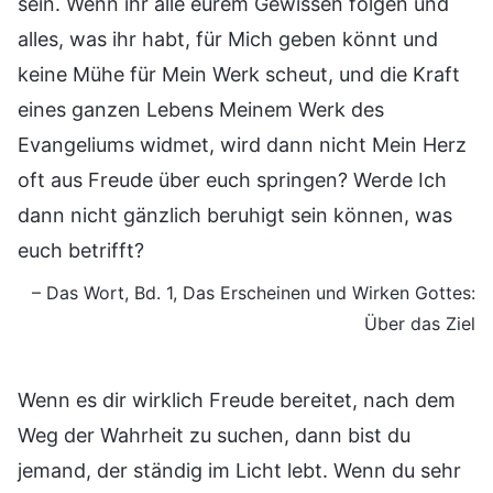
sein. Wenn ihr alle eurem Gewissen folgen und
alles, was ihr habt, für Mich geben könnt und
keine Mühe für Mein Werk scheut, und die Kraft
eines ganzen Lebens Meinem Werk des
Evangeliums widmet, wird dann nicht Mein Herz
oft aus Freude über euch springen? Werde Ich
dann nicht gänzlich beruhigt sein können, was
euch betrifft?
– Das Wort, Bd. 1, Das Erscheinen und Wirken Gottes:
Über das Ziel
Wenn es dir wirklich Freude bereitet, nach dem
Weg der Wahrheit zu suchen, dann bist du
jemand, der ständig im Licht lebt. Wenn du sehr