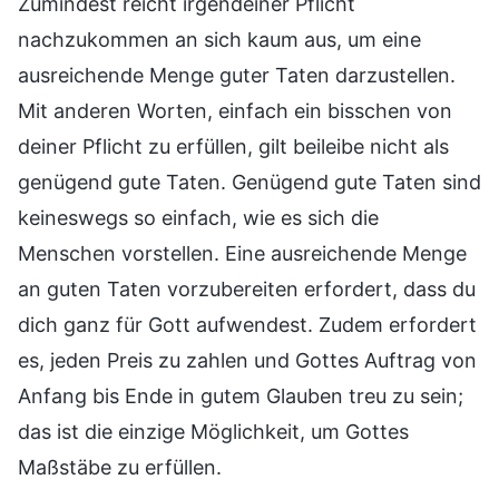
Zumindest reicht irgendeiner Pflicht
nachzukommen an sich kaum aus, um eine
ausreichende Menge guter Taten darzustellen.
Mit anderen Worten, einfach ein bisschen von
deiner Pflicht zu erfüllen, gilt beileibe nicht als
genügend gute Taten. Genügend gute Taten sind
keineswegs so einfach, wie es sich die
Menschen vorstellen. Eine ausreichende Menge
an guten Taten vorzubereiten erfordert, dass du
dich ganz für Gott aufwendest. Zudem erfordert
es, jeden Preis zu zahlen und Gottes Auftrag von
Anfang bis Ende in gutem Glauben treu zu sein;
das ist die einzige Möglichkeit, um Gottes
Maßstäbe zu erfüllen.