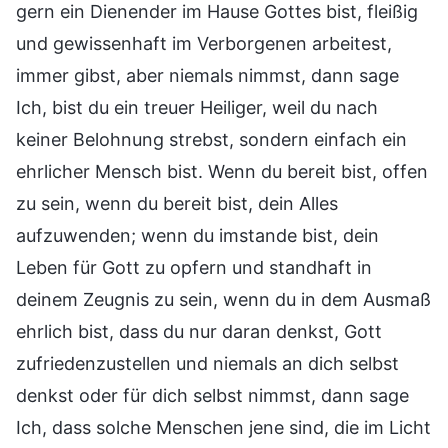
gern ein Dienender im Hause Gottes bist, fleißig
und gewissenhaft im Verborgenen arbeitest,
immer gibst, aber niemals nimmst, dann sage
Ich, bist du ein treuer Heiliger, weil du nach
keiner Belohnung strebst, sondern einfach ein
ehrlicher Mensch bist. Wenn du bereit bist, offen
zu sein, wenn du bereit bist, dein Alles
aufzuwenden; wenn du imstande bist, dein
Leben für Gott zu opfern und standhaft in
deinem Zeugnis zu sein, wenn du in dem Ausmaß
ehrlich bist, dass du nur daran denkst, Gott
zufriedenzustellen und niemals an dich selbst
denkst oder für dich selbst nimmst, dann sage
Ich, dass solche Menschen jene sind, die im Licht