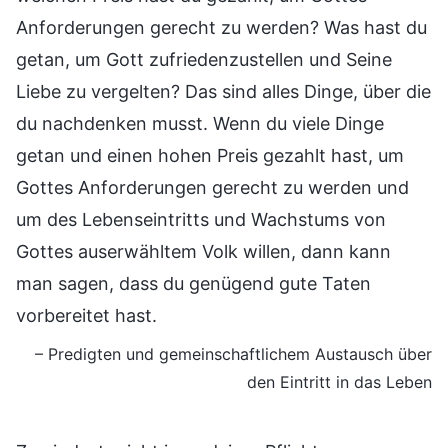
Anforderungen gerecht zu werden? Was hast du
getan, um Gott zufriedenzustellen und Seine
Liebe zu vergelten? Das sind alles Dinge, über die
du nachdenken musst. Wenn du viele Dinge
getan und einen hohen Preis gezahlt hast, um
Gottes Anforderungen gerecht zu werden und
um des Lebenseintritts und Wachstums von
Gottes auserwähltem Volk willen, dann kann
man sagen, dass du genügend gute Taten
vorbereitet hast.
– Predigten und gemeinschaftlichem Austausch über
den Eintritt in das Leben