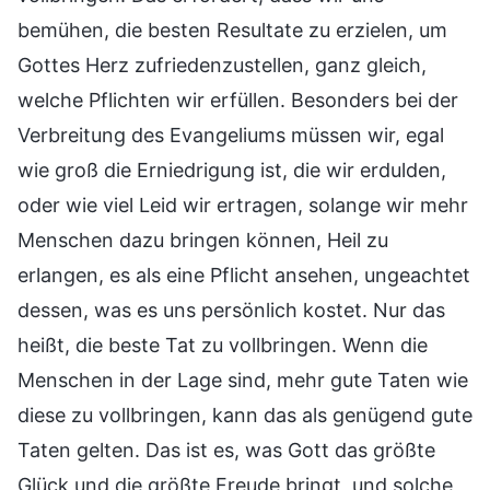
bemühen, die besten Resultate zu erzielen, um
Gottes Herz zufriedenzustellen, ganz gleich,
welche Pflichten wir erfüllen. Besonders bei der
Verbreitung des Evangeliums müssen wir, egal
wie groß die Erniedrigung ist, die wir erdulden,
oder wie viel Leid wir ertragen, solange wir mehr
Menschen dazu bringen können, Heil zu
erlangen, es als eine Pflicht ansehen, ungeachtet
dessen, was es uns persönlich kostet. Nur das
heißt, die beste Tat zu vollbringen. Wenn die
Menschen in der Lage sind, mehr gute Taten wie
diese zu vollbringen, kann das als genügend gute
Taten gelten. Das ist es, was Gott das größte
Glück und die größte Freude bringt, und solche