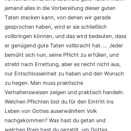
jemand alles in die Vorbereitung dieser guten
Taten stecken kann, von denen wir gerade
gesprochen haben, wird er sie schließlich
vollbringen können, und das wird bedeuten, dass
er genügend gute Taten vollbracht hat. … Jeder
bemüht sich nun, seine Pflicht zu erfüllen, und
strebt nach Errettung, aber es reicht nicht aus,
nur Entschlossenheit zu haben und den Wunsch
zu hegen. Man muss praktische
Verhaltensweisen zeigen und praktisch handeln.
Welchen Pflichten bist du für den Eintritt ins
Leben von Gottes auserwähltem Volk
nachgekommen? Was hast du getan und
welchen Preis hast du gezahlt, um Gottes