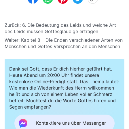
Zurück:
6. Die Bedeutung des Leids und welche Art
des Leids müssen Gottesgläubige ertragen
Weiter:
Kapitel 8 – Die Enden verschiedener Arten von
Menschen und Gottes Versprechen an den Menschen
Dank sei Gott, dass Er dich hierher geführt hat.
Heute Abend um 20:00 Uhr findet unsere
kostenlose Online-Predigt statt. Das Thema lautet:
Wie man die Wiederkunft des Herrn willkommen
heißt und sich von einem Leben voller Schmerz
befreit. Möchtest du die Worte Gottes hören und
Segen empfangen?
Kontaktiere uns über Messenger