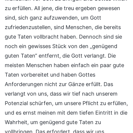
zu erfüllen. All jene, die treu ergeben gewesen
sind, sich ganz aufzuwenden, um Gott
zufriedenzustellen, sind Menschen, die bereits
gute Taten vollbracht haben. Dennoch sind sie
noch ein gewisses Stück von den „genügend
guten Taten“ entfernt, die Gott verlangt. Die
meisten Menschen haben einfach ein paar gute
Taten vorbereitet und haben Gottes
Anforderungen nicht zur Gänze erfüllt. Das
verlangt von uns, dass wir tief nach unserem
Potenzial schürfen, um unsere Pflicht zu erfüllen,
und es ernst meinen mit dem tiefen Eintritt in die
Wahrheit, um genügend gute Taten zu
vollbringen. Das erfordert, dass wir uns