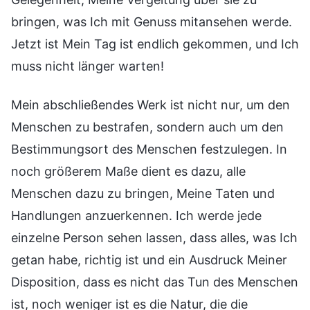
bringen, was Ich mit Genuss mitansehen werde.
Jetzt ist Mein Tag ist endlich gekommen, und Ich
muss nicht länger warten!
Mein abschließendes Werk ist nicht nur, um den
Menschen zu bestrafen, sondern auch um den
Bestimmungsort des Menschen festzulegen. In
noch größerem Maße dient es dazu, alle
Menschen dazu zu bringen, Meine Taten und
Handlungen anzuerkennen. Ich werde jede
einzelne Person sehen lassen, dass alles, was Ich
getan habe, richtig ist und ein Ausdruck Meiner
Disposition, dass es nicht das Tun des Menschen
ist, noch weniger ist es die Natur, die die