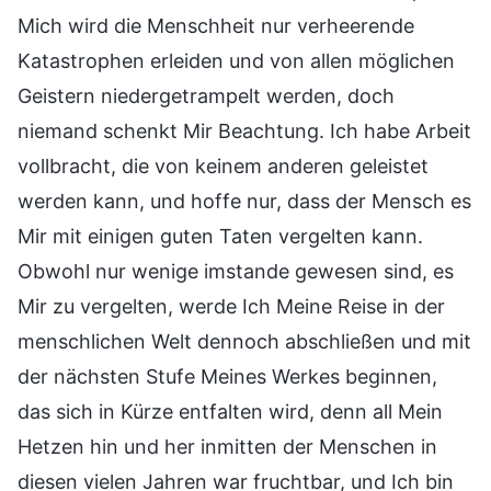
Mich wird die Menschheit nur verheerende
Katastrophen erleiden und von allen möglichen
Geistern niedergetrampelt werden, doch
niemand schenkt Mir Beachtung. Ich habe Arbeit
vollbracht, die von keinem anderen geleistet
werden kann, und hoffe nur, dass der Mensch es
Mir mit einigen guten Taten vergelten kann.
Obwohl nur wenige imstande gewesen sind, es
Mir zu vergelten, werde Ich Meine Reise in der
menschlichen Welt dennoch abschließen und mit
der nächsten Stufe Meines Werkes beginnen,
das sich in Kürze entfalten wird, denn all Mein
Hetzen hin und her inmitten der Menschen in
diesen vielen Jahren war fruchtbar, und Ich bin