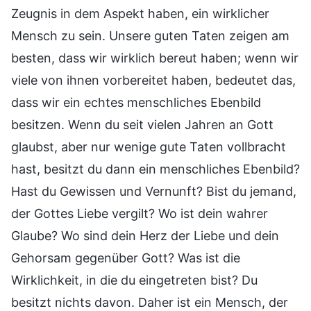
Zeugnis in dem Aspekt haben, ein wirklicher
Mensch zu sein. Unsere guten Taten zeigen am
besten, dass wir wirklich bereut haben; wenn wir
viele von ihnen vorbereitet haben, bedeutet das,
dass wir ein echtes menschliches Ebenbild
besitzen. Wenn du seit vielen Jahren an Gott
glaubst, aber nur wenige gute Taten vollbracht
hast, besitzt du dann ein menschliches Ebenbild?
Hast du Gewissen und Vernunft? Bist du jemand,
der Gottes Liebe vergilt? Wo ist dein wahrer
Glaube? Wo sind dein Herz der Liebe und dein
Gehorsam gegenüber Gott? Was ist die
Wirklichkeit, in die du eingetreten bist? Du
besitzt nichts davon. Daher ist ein Mensch, der