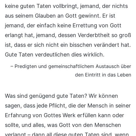
keine guten Taten vollbringt, jemand, der nichts
aus seinem Glauben an Gott gewinnt. Er ist
jemand, der einfach keine Errettung von Gott
erlangt hat, jemand, dessen Verderbtheit so groß
ist, dass er sich nicht ein bisschen verändert hat.
Gute Taten verdeutlichen dies wirklich.
– Predigten und gemeinschaftlichem Austausch über
den Eintritt in das Leben
Was sind genügend gute Taten? Wir können
sagen, dass jede Pflicht, die der Mensch in seiner
Erfahrung von Gottes Werk erfüllen kann oder
sollte, und alles, was Gott von den Menschen
verlangt – dann all diese guten Taten sind, wenn