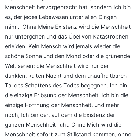
Menschheit hervorgebracht hat, sondern Ich bin
es, der jedes Lebewesen unter allen Dingen
nährt. Ohne Meine Existenz wird die Menschheit
nur untergehen und das Übel von Katastrophen
erleiden. Kein Mensch wird jemals wieder die
schöne Sonne und den Mond oder die grünende
Welt sehen; die Menschheit wird nur der
dunklen, kalten Nacht und dem unaufhaltbaren
Tal des Schattens des Todes begegnen. Ich bin
die einzige Erlösung der Menschheit. Ich bin die
einzige Hoffnung der Menschheit, und mehr
noch, Ich bin der, auf dem die Existenz der
ganzen Menschheit ruht. Ohne Mich wird die
Menschheit sofort zum Stillstand kommen, ohne