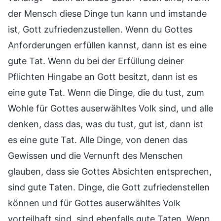
der Mensch diese Dinge tun kann und imstande
ist, Gott zufriedenzustellen. Wenn du Gottes
Anforderungen erfüllen kannst, dann ist es eine
gute Tat. Wenn du bei der Erfüllung deiner
Pflichten Hingabe an Gott besitzt, dann ist es
eine gute Tat. Wenn die Dinge, die du tust, zum
Wohle für Gottes auserwähltes Volk sind, und alle
denken, dass das, was du tust, gut ist, dann ist
es eine gute Tat. Alle Dinge, von denen das
Gewissen und die Vernunft des Menschen
glauben, dass sie Gottes Absichten entsprechen,
sind gute Taten. Dinge, die Gott zufriedenstellen
können und für Gottes auserwähltes Volk
vorteilhaft sind, sind ebenfalls gute Taten. Wenn