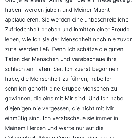
haben, werden jubeln und Meiner Macht
applaudieren. Sie werden eine unbeschreibliche
Zufriedenheit erleben und inmitten einer Freude
leben, wie Ich sie der Menschheit noch nie zuvor
zuteilwerden ließ. Denn Ich schätze die guten
Taten der Menschen und verabscheue ihre
schlechten Taten. Seit Ich zuerst begonnen
habe, die Menschheit zu führen, habe Ich
sehnlich gehofft eine Gruppe Menschen zu
gewinnen, die eins mit Mir sind. Und Ich habe
diejenigen nie vergessen, die nicht mit Mir
einmütig sind. Ich verabscheue sie immer in
Meinem Herzen und warte nur auf die
Gelegenheit, Meine Vergeltung über sie zu