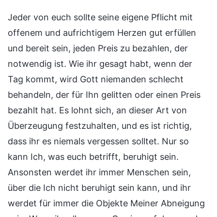
Jeder von euch sollte seine eigene Pflicht mit
offenem und aufrichtigem Herzen gut erfüllen
und bereit sein, jeden Preis zu bezahlen, der
notwendig ist. Wie ihr gesagt habt, wenn der
Tag kommt, wird Gott niemanden schlecht
behandeln, der für Ihn gelitten oder einen Preis
bezahlt hat. Es lohnt sich, an dieser Art von
Überzeugung festzuhalten, und es ist richtig,
dass ihr es niemals vergessen solltet. Nur so
kann Ich, was euch betrifft, beruhigt sein.
Ansonsten werdet ihr immer Menschen sein,
über die Ich nicht beruhigt sein kann, und ihr
werdet für immer die Objekte Meiner Abneigung