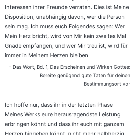
Interessen ihrer Freunde verraten. Dies ist Meine
Disposition, unabhängig davon, wer die Person
sein mag. Ich muss euch Folgendes sagen: Wer
Mein Herz bricht, wird von Mir kein zweites Mal
Gnade empfangen, und wer Mir treu ist, wird für
immer in Meinem Herzen bleiben.
– Das Wort, Bd. 1, Das Erscheinen und Wirken Gottes:
Bereite genügend gute Taten für deinen
Bestimmungsort vor
Ich hoffe nur, dass ihr in der letzten Phase
Meines Werks eure herausragendste Leistung
erbringen könnt und dass ihr euch mit ganzem
Herzen hingeben könnt, nicht mehr halbherzig.