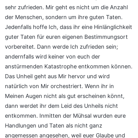
sehr zufrieden. Mir geht es nicht um die Anzahl
der Menschen, sondern um ihre guten Taten.
Jedenfalls hoffe Ich, dass ihr eine Hinlänglichkeit
guter Taten für euren eigenen Bestimmungsort
vorbereitet. Dann werde Ich zufrieden sein;
andernfalls wird keiner von euch der
anstürmenden Katastrophe entkommen können.
Das Unheil geht aus Mir hervor und wird
natürlich von Mir orchestriert. Wenn ihr in
Meinen Augen nicht als gut erscheinen könnt,
dann werdet ihr dem Leid des Unheils nicht
entkommen. Inmitten der Mühsal wurden eure
Handlungen und Taten als nicht ganz
angemessen angesehen, weil euer Glaube und