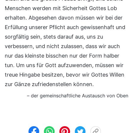
Menschen werden mit Sicherheit Gottes Lob
erhalten. Abgesehen davon müssen wir bei der
Erfüllung unserer Pflicht auch gewissenhaft und
sorgfältig sein, stets darauf aus, uns zu
verbessern, und nicht zulassen, dass wir auch
nur das kleinste bisschen nur der Form halber
tun. Um uns für Gott aufzuwenden, müssen wir
treue Hingabe besitzen, bevor wir Gottes Willen
zur Gänze zufriedenstellen können.
– der gemeinschaftliche Austausch von Oben