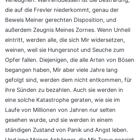
die auf die Frevler niederkommt, genau der
Beweis Meiner gerechten Disposition, und
außerdem Zeugnis Meines Zornes. Wenn Unheil
eintritt, werden alle, die sich Mir widersetzen,
weinen, weil sie Hungersnot und Seuche zum
Opfer fallen. Diejenigen, die alle Arten von Bösen
begangen haben, Mir aber viele Jahre lang
gefolgt sind, werden dem nicht entkommen, für
ihre Sünden zu bezahlen. Auch sie werden in
eine solche Katastrophe geraten, wie sie im
Laufe von Millionen von Jahren nur selten
gesehen wurde, und sie werden in einem
ständigen Zustand von Panik und Angst leben.
Und jene Meiner Anhänger, die Mir Treue gezeigt