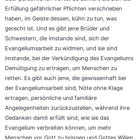
Erfüllung gefährlicher Pflichten verschrieben
haben, im Geiste dessen, kühn zu tun, was
gerecht ist. Und es gibt jene Brüder und
Schwestern, die imstande sind, sich der
Evangeliumsarbeit zu widmen, und sie sind
imstande, bei der Verkündigung des Evangeliums
Demütigung zu ertragen, um Menschen zu
retten. Es gibt auch jene, die gewissenhaft bei
der Evangeliumsarbeit sind, Nöte ohne Klage
ertragen, persönliche und familiäre
Angelegenheiten zurückzustellen, während ihre
Gedanken damit erfüllt sind, wie sie das
Evangelium verbreiten können, um mehr
Menschen vor Gott zu bringen und Gottes Willen