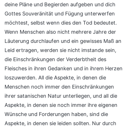
deine Pläne und Begierden aufgeben und dich
Gottes Souveränität und Fügung unterwerfen
möchtest, selbst wenn dies den Tod bedeutet.
Wenn Menschen also nicht mehrere Jahre der
Läuterung durchlaufen und ein gewisses Maß an
Leid ertragen, werden sie nicht imstande sein,
die Einschränkungen der Verderbtheit des
Fleisches in ihren Gedanken und in ihrem Herzen
loszuwerden. All die Aspekte, in denen die
Menschen noch immer den Einschränkungen
ihrer satanischen Natur unterliegen, und all die
Aspekte, in denen sie noch immer ihre eigenen
Wünsche und Forderungen haben, sind die
Aspekte, in denen sie leiden sollten. Nur durch