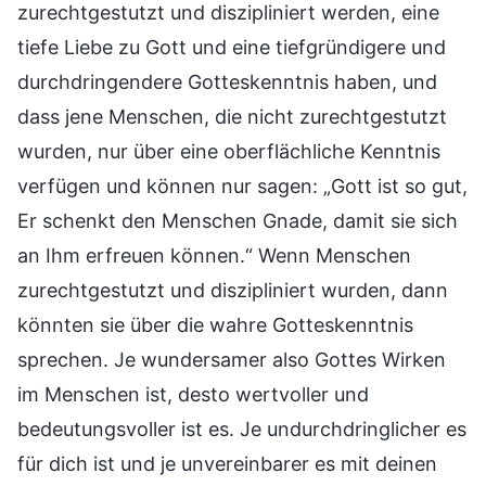
zurechtgestutzt und diszipliniert werden, eine
tiefe Liebe zu Gott und eine tiefgründigere und
durchdringendere Gotteskenntnis haben, und
dass jene Menschen, die nicht zurechtgestutzt
wurden, nur über eine oberflächliche Kenntnis
verfügen und können nur sagen: „Gott ist so gut,
Er schenkt den Menschen Gnade, damit sie sich
an Ihm erfreuen können.“ Wenn Menschen
zurechtgestutzt und diszipliniert wurden, dann
könnten sie über die wahre Gotteskenntnis
sprechen. Je wundersamer also Gottes Wirken
im Menschen ist, desto wertvoller und
bedeutungsvoller ist es. Je undurchdringlicher es
für dich ist und je unvereinbarer es mit deinen