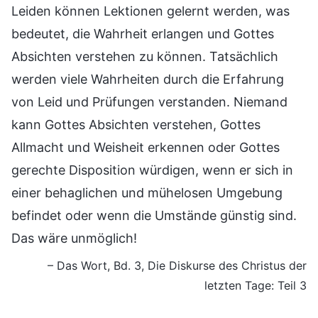
Leiden können Lektionen gelernt werden, was
bedeutet, die Wahrheit erlangen und Gottes
Absichten verstehen zu können. Tatsächlich
werden viele Wahrheiten durch die Erfahrung
von Leid und Prüfungen verstanden. Niemand
kann Gottes Absichten verstehen, Gottes
Allmacht und Weisheit erkennen oder Gottes
gerechte Disposition würdigen, wenn er sich in
einer behaglichen und mühelosen Umgebung
befindet oder wenn die Umstände günstig sind.
Das wäre unmöglich!
– Das Wort, Bd. 3, Die Diskurse des Christus der
letzten Tage: Teil 3