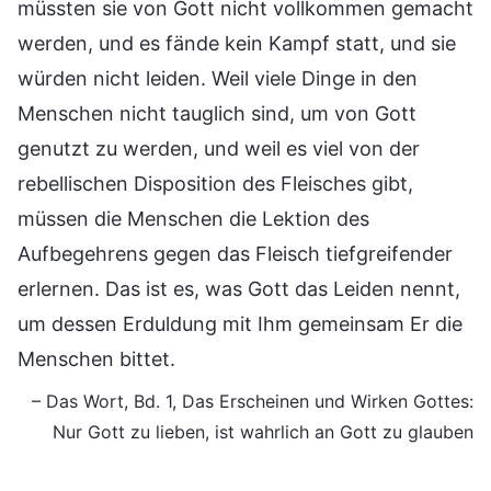
müssten sie von Gott nicht vollkommen gemacht
werden, und es fände kein Kampf statt, und sie
würden nicht leiden. Weil viele Dinge in den
Menschen nicht tauglich sind, um von Gott
genutzt zu werden, und weil es viel von der
rebellischen Disposition des Fleisches gibt,
müssen die Menschen die Lektion des
Aufbegehrens gegen das Fleisch tiefgreifender
erlernen. Das ist es, was Gott das Leiden nennt,
um dessen Erduldung mit Ihm gemeinsam Er die
Menschen bittet.
– Das Wort, Bd. 1, Das Erscheinen und Wirken Gottes:
Nur Gott zu lieben, ist wahrlich an Gott zu glauben