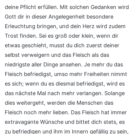
deine Pflicht erfüllen. Mit solchen Gedanken wird
Gott dir in dieser Angelegenheit besondere
Erleuchtung bringen, und dein Herz wird zudem
Trost finden. Sei es groß oder klein, wenn dir
etwas geschieht, musst du dich zuerst deiner
selbst verweigern und das Fleisch als das
niedrigste aller Dinge ansehen. Je mehr du das
Fleisch befriedigst, umso mehr Freiheiten nimmt
es sich; wenn du es diesmal befriedigst, wird es
das nächste Mal nach mehr verlangen. Solange
dies weitergeht, werden die Menschen das
Fleisch noch mehr lieben. Das Fleisch hat immer
extravagante Wünsche und bittet dich stets, es
zu befriedigen und ihm im Innern gefällig zu sein,