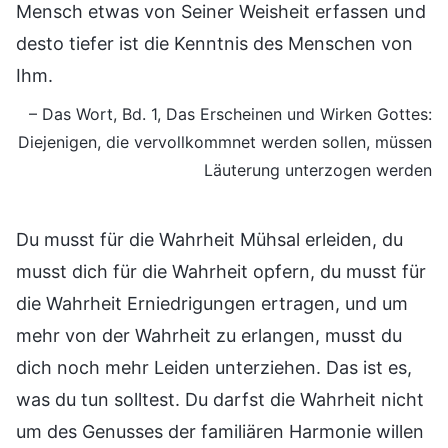
Mensch etwas von Seiner Weisheit erfassen und
desto tiefer ist die Kenntnis des Menschen von
Ihm.
– Das Wort, Bd. 1, Das Erscheinen und Wirken Gottes:
Diejenigen, die vervollkommnet werden sollen, müssen
Läuterung unterzogen werden
Du musst für die Wahrheit Mühsal erleiden, du
musst dich für die Wahrheit opfern, du musst für
die Wahrheit Erniedrigungen ertragen, und um
mehr von der Wahrheit zu erlangen, musst du
dich noch mehr Leiden unterziehen. Das ist es,
was du tun solltest. Du darfst die Wahrheit nicht
um des Genusses der familiären Harmonie willen