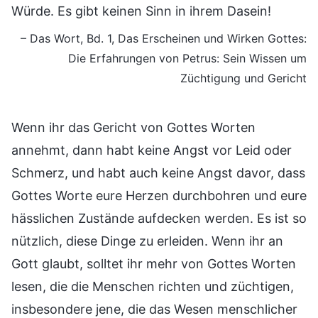
Würde. Es gibt keinen Sinn in ihrem Dasein!
– Das Wort, Bd. 1, Das Erscheinen und Wirken Gottes:
Die Erfahrungen von Petrus: Sein Wissen um
Züchtigung und Gericht
Wenn ihr das Gericht von Gottes Worten
annehmt, dann habt keine Angst vor Leid oder
Schmerz, und habt auch keine Angst davor, dass
Gottes Worte eure Herzen durchbohren und eure
hässlichen Zustände aufdecken werden. Es ist so
nützlich, diese Dinge zu erleiden. Wenn ihr an
Gott glaubt, solltet ihr mehr von Gottes Worten
lesen, die die Menschen richten und züchtigen,
insbesondere jene, die das Wesen menschlicher