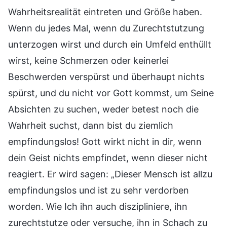
Wahrheitsrealität eintreten und Größe haben.
Wenn du jedes Mal, wenn du Zurechtstutzung
unterzogen wirst und durch ein Umfeld enthüllt
wirst, keine Schmerzen oder keinerlei
Beschwerden verspürst und überhaupt nichts
spürst, und du nicht vor Gott kommst, um Seine
Absichten zu suchen, weder betest noch die
Wahrheit suchst, dann bist du ziemlich
empfindungslos! Gott wirkt nicht in dir, wenn
dein Geist nichts empfindet, wenn dieser nicht
reagiert. Er wird sagen: „Dieser Mensch ist allzu
empfindungslos und ist zu sehr verdorben
worden. Wie Ich ihn auch diszipliniere, ihn
zurechtstutze oder versuche, ihn in Schach zu