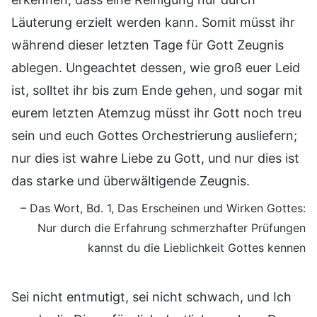
Läuterung erzielt werden kann. Somit müsst ihr
während dieser letzten Tage für Gott Zeugnis
ablegen. Ungeachtet dessen, wie groß euer Leid
ist, solltet ihr bis zum Ende gehen, und sogar mit
eurem letzten Atemzug müsst ihr Gott noch treu
sein und euch Gottes Orchestrierung ausliefern;
nur dies ist wahre Liebe zu Gott, und nur dies ist
das starke und überwältigende Zeugnis.
– Das Wort, Bd. 1, Das Erscheinen und Wirken Gottes:
Nur durch die Erfahrung schmerzhafter Prüfungen
kannst du die Lieblichkeit Gottes kennen
Sei nicht entmutigt, sei nicht schwach, und Ich