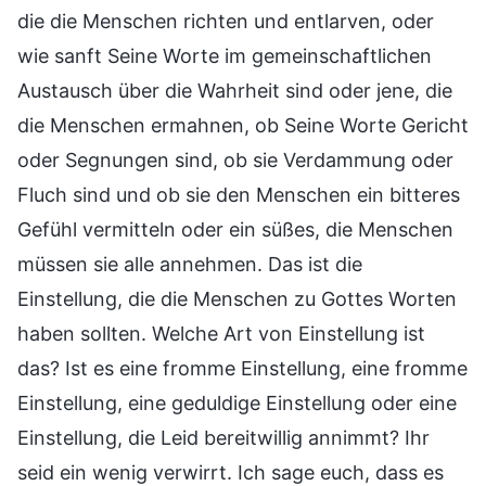
die die Menschen richten und entlarven, oder
wie sanft Seine Worte im gemeinschaftlichen
Austausch über die Wahrheit sind oder jene, die
die Menschen ermahnen, ob Seine Worte Gericht
oder Segnungen sind, ob sie Verdammung oder
Fluch sind und ob sie den Menschen ein bitteres
Gefühl vermitteln oder ein süßes, die Menschen
müssen sie alle annehmen. Das ist die
Einstellung, die die Menschen zu Gottes Worten
haben sollten. Welche Art von Einstellung ist
das? Ist es eine fromme Einstellung, eine fromme
Einstellung, eine geduldige Einstellung oder eine
Einstellung, die Leid bereitwillig annimmt? Ihr
seid ein wenig verwirrt. Ich sage euch, dass es