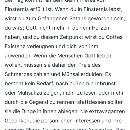
Finsternis erfüllt ist. Wenn du in Finsternis lebst,
wirst du zum Gefangenen Satans geworden sein,
du wirst Gott nicht mehr in deinem Herzen
haben, und zu diesem Zeitpunkt wirst du Gottes
Existenz verleugnen und dich von Ihm
abwenden. Wenn die Menschen Gott lieben
wollen, müssen sie daher den Preis des
Schmerzes zahlen und Mühsal erdulden. Es
besteht kein Bedarf, nach außen hin Inbrunst
oder Mühsal zu zeigen, mehr zu lesen oder mehr
durch die Gegend zu rennen; stattdessen sollten
sie die Dinge in ihnen ablegen: die extravaganten
Gedanken, die persönlichen Interessen und ihre
eigenen Pläne, Auffassungen und Absichten. Das