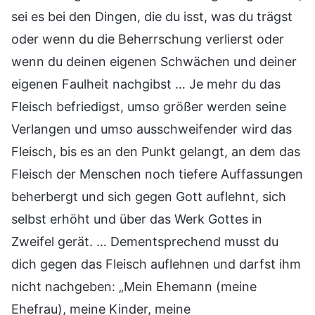
sei es bei den Dingen, die du isst, was du trägst
oder wenn du die Beherrschung verlierst oder
wenn du deinen eigenen Schwächen und deiner
eigenen Faulheit nachgibst … Je mehr du das
Fleisch befriedigst, umso größer werden seine
Verlangen und umso ausschweifender wird das
Fleisch, bis es an den Punkt gelangt, an dem das
Fleisch der Menschen noch tiefere Auffassungen
beherbergt und sich gegen Gott auflehnt, sich
selbst erhöht und über das Werk Gottes in
Zweifel gerät. … Dementsprechend musst du
dich gegen das Fleisch auflehnen und darfst ihm
nicht nachgeben: „Mein Ehemann (meine
Ehefrau), meine Kinder, meine