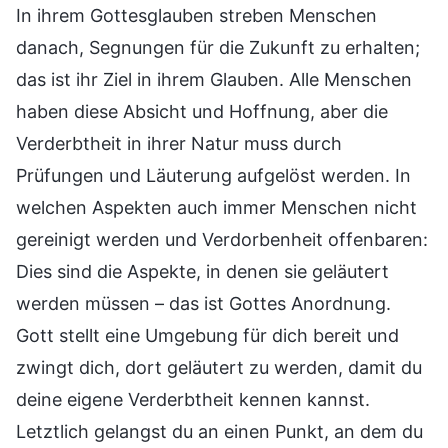
In ihrem Gottesglauben streben Menschen
danach, Segnungen für die Zukunft zu erhalten;
das ist ihr Ziel in ihrem Glauben. Alle Menschen
haben diese Absicht und Hoffnung, aber die
Verderbtheit in ihrer Natur muss durch
Prüfungen und Läuterung aufgelöst werden. In
welchen Aspekten auch immer Menschen nicht
gereinigt werden und Verdorbenheit offenbaren:
Dies sind die Aspekte, in denen sie geläutert
werden müssen – das ist Gottes Anordnung.
Gott stellt eine Umgebung für dich bereit und
zwingt dich, dort geläutert zu werden, damit du
deine eigene Verderbtheit kennen kannst.
Letztlich gelangst du an einen Punkt, an dem du