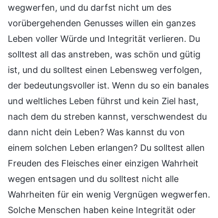
wegwerfen, und du darfst nicht um des
vorübergehenden Genusses willen ein ganzes
Leben voller Würde und Integrität verlieren. Du
solltest all das anstreben, was schön und gütig
ist, und du solltest einen Lebensweg verfolgen,
der bedeutungsvoller ist. Wenn du so ein banales
und weltliches Leben führst und kein Ziel hast,
nach dem du streben kannst, verschwendest du
dann nicht dein Leben? Was kannst du von
einem solchen Leben erlangen? Du solltest allen
Freuden des Fleisches einer einzigen Wahrheit
wegen entsagen und du solltest nicht alle
Wahrheiten für ein wenig Vergnügen wegwerfen.
Solche Menschen haben keine Integrität oder