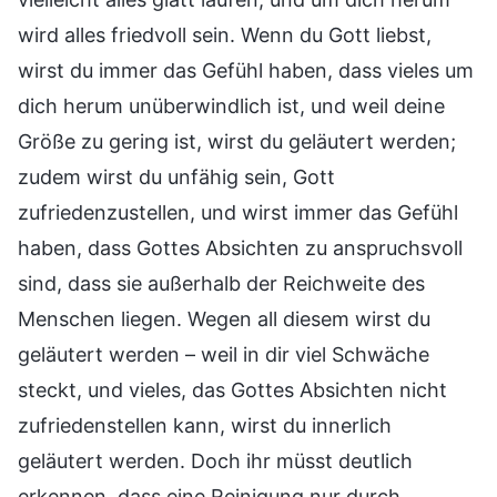
wird alles friedvoll sein. Wenn du Gott liebst,
wirst du immer das Gefühl haben, dass vieles um
dich herum unüberwindlich ist, und weil deine
Größe zu gering ist, wirst du geläutert werden;
zudem wirst du unfähig sein, Gott
zufriedenzustellen, und wirst immer das Gefühl
haben, dass Gottes Absichten zu anspruchsvoll
sind, dass sie außerhalb der Reichweite des
Menschen liegen. Wegen all diesem wirst du
geläutert werden – weil in dir viel Schwäche
steckt, und vieles, das Gottes Absichten nicht
zufriedenstellen kann, wirst du innerlich
geläutert werden. Doch ihr müsst deutlich
erkennen, dass eine Reinigung nur durch