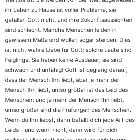
ihr Leben zu Hause ist voller Probleme, sie
gefallen Gott nicht, und ihre Zukunftsaussichten
sind schlecht. Manche Menschen leiden in
gewissem Maße und wollen sogar sterben. Dies
ist nicht wahre Liebe für Gott; solche Leute sind
Feiglinge. Sie haben keine Ausdauer, sie sind
schwach und unfähig! Gott ist begierig darauf,
dass der Mensch Ihn liebt, aber je mehr der
Mensch Ihn liebt, umso größer ist das Leid des
Menschen; und je mehr der Mensch Ihn liebt,
umso größer sind die Prüfungen des Menschen.
Wenn du Ihn liebst, dann befällt dich jede Art des
Leids – und wenn nicht, dann wird für dich
vielleicht alles glatt laufen, und um dich herum