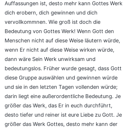
Auffassungen ist, desto mehr kann Gottes Werk
dich erobern, dich gewinnen und dich
vervollkommnen. Wie groß ist doch die
Bedeutung von Gottes Werk! Wenn Gott den
Menschen nicht auf diese Weise läutern würde,
wenn Er nicht auf diese Weise wirken würde,
dann wäre Sein Werk unwirksam und
bedeutungslos. Früher wurde gesagt, dass Gott
diese Gruppe auswählen und gewinnen würde
und sie in den letzten Tagen vollenden würde;
darin liegt eine außerordentliche Bedeutung. Je
größer das Werk, das Er in euch durchführt,
desto tiefer und reiner ist eure Liebe zu Gott. Je
größer das Werk Gottes, desto mehr kann der