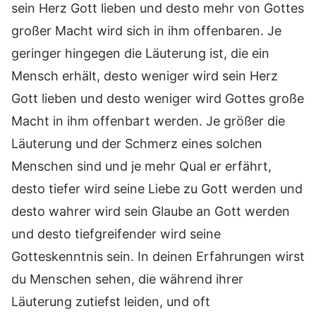
sein Herz Gott lieben und desto mehr von Gottes
großer Macht wird sich in ihm offenbaren. Je
geringer hingegen die Läuterung ist, die ein
Mensch erhält, desto weniger wird sein Herz
Gott lieben und desto weniger wird Gottes große
Macht in ihm offenbart werden. Je größer die
Läuterung und der Schmerz eines solchen
Menschen sind und je mehr Qual er erfährt,
desto tiefer wird seine Liebe zu Gott werden und
desto wahrer wird sein Glaube an Gott werden
und desto tiefgreifender wird seine
Gotteskenntnis sein. In deinen Erfahrungen wirst
du Menschen sehen, die während ihrer
Läuterung zutiefst leiden, und oft