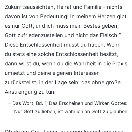
Zukunftsaussichten, Heirat und Familie – nichts
davon ist von Bedeutung! In meinem Herzen gibt
es nur Gott, und ich muss mein Bestes geben,
Gott zufriedenzustellen und nicht das Fleisch.“
Diese Entschlossenheit musst du haben. Wenn
du stets eine solche Entschlossenheit besitzt,
dann wirst du, wenn du die Wahrheit in die Praxis
umsetzt und deine eigenen Interessen
zurückstellst, in der Lage sein, das ohne große
Anstrengung zu tun.
– Das Wort, Bd. 1, Das Erscheinen und Wirken Gottes:
Nur Gott zu lieben, ist wahrlich an Gott zu glauben
Ob du vor Gott Leben erlangen kannst und was