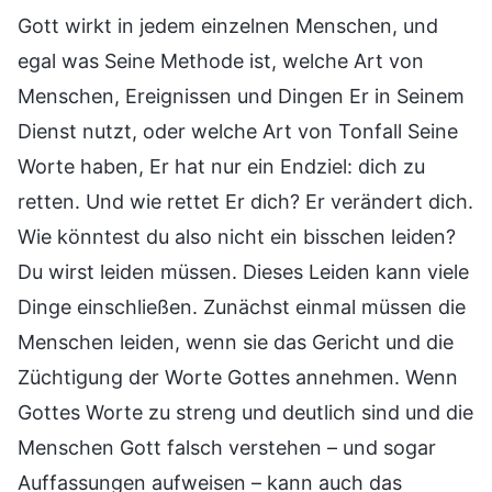
Gott wirkt in jedem einzelnen Menschen, und
egal was Seine Methode ist, welche Art von
Menschen, Ereignissen und Dingen Er in Seinem
Dienst nutzt, oder welche Art von Tonfall Seine
Worte haben, Er hat nur ein Endziel: dich zu
retten. Und wie rettet Er dich? Er verändert dich.
Wie könntest du also nicht ein bisschen leiden?
Du wirst leiden müssen. Dieses Leiden kann viele
Dinge einschließen. Zunächst einmal müssen die
Menschen leiden, wenn sie das Gericht und die
Züchtigung der Worte Gottes annehmen. Wenn
Gottes Worte zu streng und deutlich sind und die
Menschen Gott falsch verstehen – und sogar
Auffassungen aufweisen – kann auch das