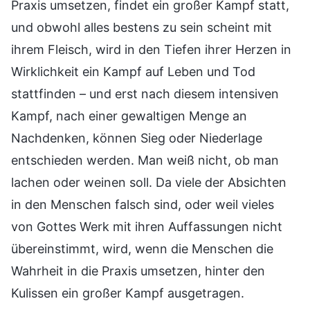
Praxis umsetzen, findet ein großer Kampf statt,
und obwohl alles bestens zu sein scheint mit
ihrem Fleisch, wird in den Tiefen ihrer Herzen in
Wirklichkeit ein Kampf auf Leben und Tod
stattfinden – und erst nach diesem intensiven
Kampf, nach einer gewaltigen Menge an
Nachdenken, können Sieg oder Niederlage
entschieden werden. Man weiß nicht, ob man
lachen oder weinen soll. Da viele der Absichten
in den Menschen falsch sind, oder weil vieles
von Gottes Werk mit ihren Auffassungen nicht
übereinstimmt, wird, wenn die Menschen die
Wahrheit in die Praxis umsetzen, hinter den
Kulissen ein großer Kampf ausgetragen.