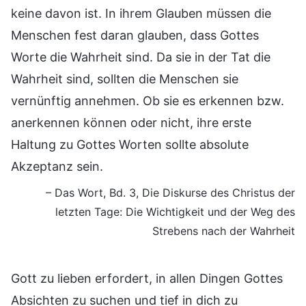
keine davon ist. In ihrem Glauben müssen die
Menschen fest daran glauben, dass Gottes
Worte die Wahrheit sind. Da sie in der Tat die
Wahrheit sind, sollten die Menschen sie
vernünftig annehmen. Ob sie es erkennen bzw.
anerkennen können oder nicht, ihre erste
Haltung zu Gottes Worten sollte absolute
Akzeptanz sein.
– Das Wort, Bd. 3, Die Diskurse des Christus der
letzten Tage: Die Wichtigkeit und der Weg des
Strebens nach der Wahrheit
Gott zu lieben erfordert, in allen Dingen Gottes
Absichten zu suchen und tief in dich zu