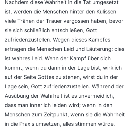
Nachdem diese Wahrheit in die Tat umgesetzt
ist, werden die Menschen hinter den Kulissen
viele Tränen der Trauer vergossen haben, bevor
sie sich schließlich entschließen, Gott
zufriedenzustellen. Wegen dieses Kampfes
ertragen die Menschen Leid und Läuterung; dies
ist wahres Leid. Wenn der Kampf über dich
kommt, wenn du dann in der Lage bist, wirklich
auf der Seite Gottes zu stehen, wirst du in der
Lage sein, Gott zufriedenzustellen. Während der
Ausübung der Wahrheit ist es unvermeidlich,
dass man innerlich leiden wird; wenn in den
Menschen zum Zeitpunkt, wenn sie die Wahrheit
in die Praxis umsetzen, alles stimmen würde,