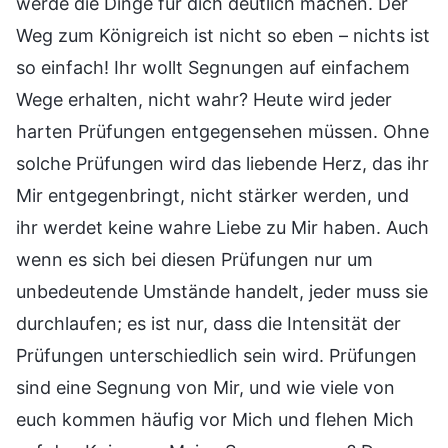
werde die Dinge für dich deutlich machen. Der
Weg zum Königreich ist nicht so eben – nichts ist
so einfach! Ihr wollt Segnungen auf einfachem
Wege erhalten, nicht wahr? Heute wird jeder
harten Prüfungen entgegensehen müssen. Ohne
solche Prüfungen wird das liebende Herz, das ihr
Mir entgegenbringt, nicht stärker werden, und
ihr werdet keine wahre Liebe zu Mir haben. Auch
wenn es sich bei diesen Prüfungen nur um
unbedeutende Umstände handelt, jeder muss sie
durchlaufen; es ist nur, dass die Intensität der
Prüfungen unterschiedlich sein wird. Prüfungen
sind eine Segnung von Mir, und wie viele von
euch kommen häufig vor Mich und flehen Mich