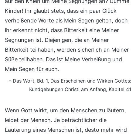
auf den Knien um Meine Segnungen an? Dumme
Kinder! Ihr glaubt stets, dass ein paar Glück
verheißende Worte als Mein Segen gelten, doch
ihr erkennt nicht, dass Bitterkeit eine Meiner
Segnungen ist. Diejenigen, die an Meiner
Bitterkeit teilhaben, werden sicherlich an Meiner
Süße teilhaben. Das ist Meine Verheißung und
Mein Segen für euch.
– Das Wort, Bd. 1, Das Erscheinen und Wirken Gottes:
Kundgebungen Christi am Anfang, Kapitel 41
Wenn Gott wirkt, um den Menschen zu läutern,
leidet der Mensch. Je beträchtlicher die
Läuterung eines Menschen ist, desto mehr wird