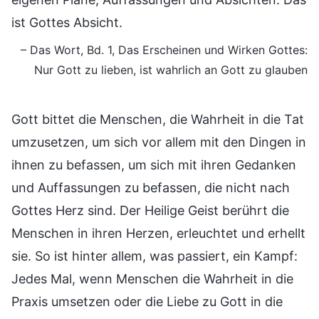
ist Gottes Absicht.
– Das Wort, Bd. 1, Das Erscheinen und Wirken Gottes:
Nur Gott zu lieben, ist wahrlich an Gott zu glauben
Gott bittet die Menschen, die Wahrheit in die Tat
umzusetzen, um sich vor allem mit den Dingen in
ihnen zu befassen, um sich mit ihren Gedanken
und Auffassungen zu befassen, die nicht nach
Gottes Herz sind. Der Heilige Geist berührt die
Menschen in ihren Herzen, erleuchtet und erhellt
sie. So ist hinter allem, was passiert, ein Kampf:
Jedes Mal, wenn Menschen die Wahrheit in die
Praxis umsetzen oder die Liebe zu Gott in die