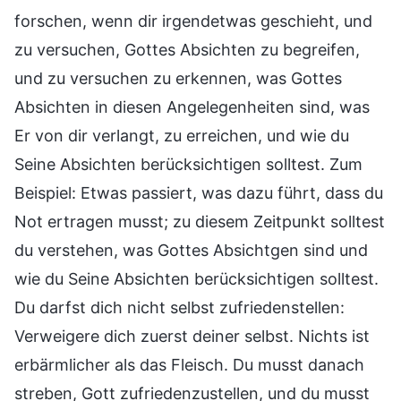
forschen, wenn dir irgendetwas geschieht, und
zu versuchen, Gottes Absichten zu begreifen,
und zu versuchen zu erkennen, was Gottes
Absichten in diesen Angelegenheiten sind, was
Er von dir verlangt, zu erreichen, und wie du
Seine Absichten berücksichtigen solltest. Zum
Beispiel: Etwas passiert, was dazu führt, dass du
Not ertragen musst; zu diesem Zeitpunkt solltest
du verstehen, was Gottes Absichtgen sind und
wie du Seine Absichten berücksichtigen solltest.
Du darfst dich nicht selbst zufriedenstellen:
Verweigere dich zuerst deiner selbst. Nichts ist
erbärmlicher als das Fleisch. Du musst danach
streben, Gott zufriedenzustellen, und du musst