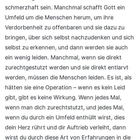
schmerzhaft sein. Manchmal schafft Gott ein
Umfeld um die Menschen herum, um ihre
Verdorbenheit zu offenbaren und sie dazu zu
bringen, über sich selbst nachzudenken und sich
selbst zu erkennen, und dann werden sie auch
ein wenig leiden. Manchmal, wenn sie direkt
zurechtgestutzt werden und sie direkt entlarvt
werden, müssen die Menschen leiden. Es ist, als
hätten sie eine Operation – wenn es kein Leid
gibt, gibt es keine Wirkung. Wenn jedes Mal,
wenn man dich zurechtstutzt, und jedes Mal,
wenn du durch ein Umfeld enthüllt wirst, dies
dein Herz rührt und dir Auftrieb verleiht, dann
wirst du durch diese Art von Erfahrungen in die