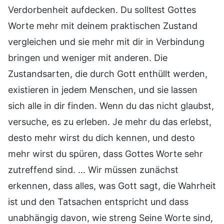
Verdorbenheit aufdecken. Du solltest Gottes
Worte mehr mit deinem praktischen Zustand
vergleichen und sie mehr mit dir in Verbindung
bringen und weniger mit anderen. Die
Zustandsarten, die durch Gott enthüllt werden,
existieren in jedem Menschen, und sie lassen
sich alle in dir finden. Wenn du das nicht glaubst,
versuche, es zu erleben. Je mehr du das erlebst,
desto mehr wirst du dich kennen, und desto
mehr wirst du spüren, dass Gottes Worte sehr
zutreffend sind. … Wir müssen zunächst
erkennen, dass alles, was Gott sagt, die Wahrheit
ist und den Tatsachen entspricht und dass
unabhängig davon, wie streng Seine Worte sind,