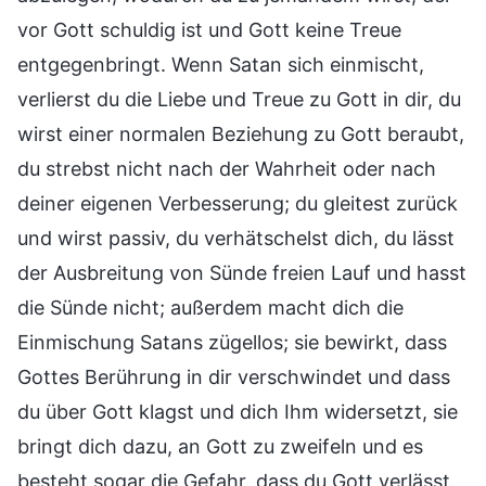
vor Gott schuldig ist und Gott keine Treue
entgegenbringt. Wenn Satan sich einmischt,
verlierst du die Liebe und Treue zu Gott in dir, du
wirst einer normalen Beziehung zu Gott beraubt,
du strebst nicht nach der Wahrheit oder nach
deiner eigenen Verbesserung; du gleitest zurück
und wirst passiv, du verhätschelst dich, du lässt
der Ausbreitung von Sünde freien Lauf und hasst
die Sünde nicht; außerdem macht dich die
Einmischung Satans zügellos; sie bewirkt, dass
Gottes Berührung in dir verschwindet und dass
du über Gott klagst und dich Ihm widersetzt, sie
bringt dich dazu, an Gott zu zweifeln und es
besteht sogar die Gefahr, dass du Gott verlässt.