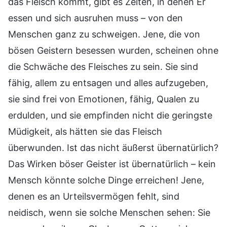
das Fleisch kommt, gibt es Zeiten, in denen Er
essen und sich ausruhen muss – von den
Menschen ganz zu schweigen. Jene, die von
bösen Geistern besessen wurden, scheinen ohne
die Schwäche des Fleisches zu sein. Sie sind
fähig, allem zu entsagen und alles aufzugeben,
sie sind frei von Emotionen, fähig, Qualen zu
erdulden, und sie empfinden nicht die geringste
Müdigkeit, als hätten sie das Fleisch
überwunden. Ist das nicht äußerst übernatürlich?
Das Wirken böser Geister ist übernatürlich – kein
Mensch könnte solche Dinge erreichen! Jene,
denen es an Urteilsvermögen fehlt, sind
neidisch, wenn sie solche Menschen sehen: Sie