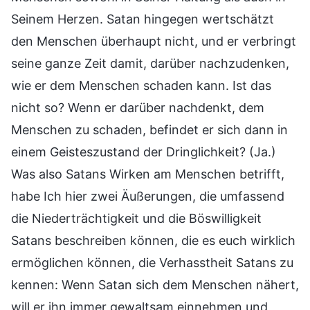
Seinem Herzen. Satan hingegen wertschätzt
den Menschen überhaupt nicht, und er verbringt
seine ganze Zeit damit, darüber nachzudenken,
wie er dem Menschen schaden kann. Ist das
nicht so? Wenn er darüber nachdenkt, dem
Menschen zu schaden, befindet er sich dann in
einem Geisteszustand der Dringlichkeit? (Ja.)
Was also Satans Wirken am Menschen betrifft,
habe Ich hier zwei Äußerungen, die umfassend
die Niederträchtigkeit und die Böswilligkeit
Satans beschreiben können, die es euch wirklich
ermöglichen können, die Verhasstheit Satans zu
kennen: Wenn Satan sich dem Menschen nähert,
will er ihn immer gewaltsam einnehmen und