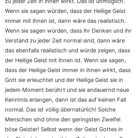
zu jeder Zeit in ihnen wirkt. Das ist unmöglich.
Wenn sie sagen würden, dass der Heilige Geist
immer mit ihnen ist, dann wäre das realistisch.
Wenn sie sagen würden, dass ihr Denken und ihr
Verstand zu jeder Zeit normal sind, dann wäre
das ebenfalls realistisch und würde zeigen, dass
der Heilige Geist mit ihnen ist. Wenn sie sagen,
dass der Heilige Geist immer in ihnen wirkt, dass
Gott sie erleuchtet und der Heilige Geist sie in
jedem Moment berührt und sie andauernd neue
Kenntnis erlangen, dann ist das auf keinen Fall
normal. Das ist völlig übernatürlich! Solche
Menschen sind ohne den geringsten Zweifel
böse Geister! Selbst wenn der Geist Gottes in