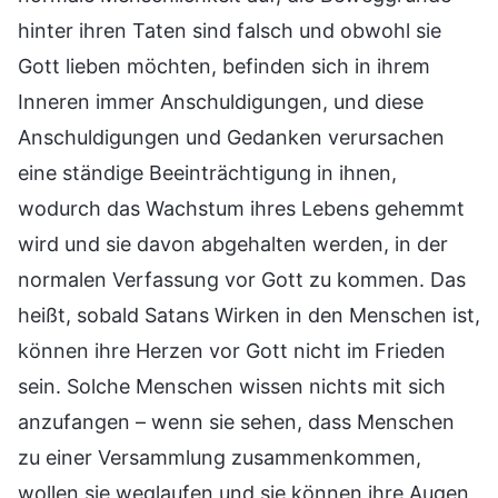
hinter ihren Taten sind falsch und obwohl sie
Gott lieben möchten, befinden sich in ihrem
Inneren immer Anschuldigungen, und diese
Anschuldigungen und Gedanken verursachen
eine ständige Beeinträchtigung in ihnen,
wodurch das Wachstum ihres Lebens gehemmt
wird und sie davon abgehalten werden, in der
normalen Verfassung vor Gott zu kommen. Das
heißt, sobald Satans Wirken in den Menschen ist,
können ihre Herzen vor Gott nicht im Frieden
sein. Solche Menschen wissen nichts mit sich
anzufangen – wenn sie sehen, dass Menschen
zu einer Versammlung zusammenkommen,
wollen sie weglaufen und sie können ihre Augen