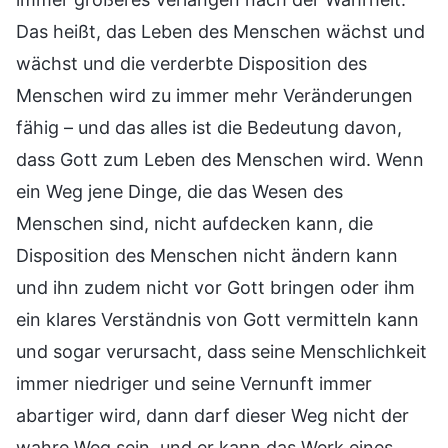
Das heißt, das Leben des Menschen wächst und
wächst und die verderbte Disposition des
Menschen wird zu immer mehr Veränderungen
fähig – und das alles ist die Bedeutung davon,
dass Gott zum Leben des Menschen wird. Wenn
ein Weg jene Dinge, die das Wesen des
Menschen sind, nicht aufdecken kann, die
Disposition des Menschen nicht ändern kann
und ihn zudem nicht vor Gott bringen oder ihm
ein klares Verständnis von Gott vermitteln kann
und sogar verursacht, dass seine Menschlichkeit
immer niedriger und seine Vernunft immer
abartiger wird, dann darf dieser Weg nicht der
wahre Weg sein, und er kann das Werk eines