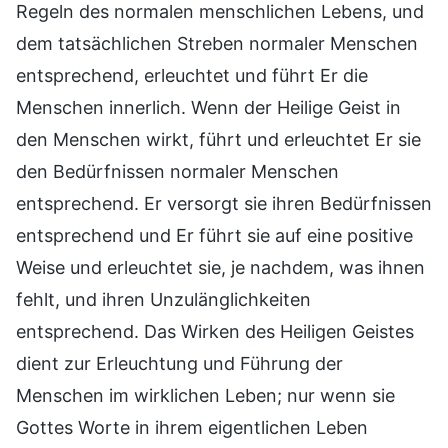
Regeln des normalen menschlichen Lebens, und
dem tatsächlichen Streben normaler Menschen
entsprechend, erleuchtet und führt Er die
Menschen innerlich. Wenn der Heilige Geist in
den Menschen wirkt, führt und erleuchtet Er sie
den Bedürfnissen normaler Menschen
entsprechend. Er versorgt sie ihren Bedürfnissen
entsprechend und Er führt sie auf eine positive
Weise und erleuchtet sie, je nachdem, was ihnen
fehlt, und ihren Unzulänglichkeiten
entsprechend. Das Wirken des Heiligen Geistes
dient zur Erleuchtung und Führung der
Menschen im wirklichen Leben; nur wenn sie
Gottes Worte in ihrem eigentlichen Leben