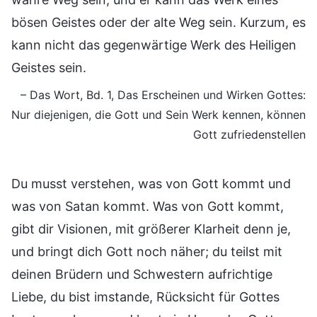
bösen Geistes oder der alte Weg sein. Kurzum, es
kann nicht das gegenwärtige Werk des Heiligen
Geistes sein.
– Das Wort, Bd. 1, Das Erscheinen und Wirken Gottes:
Nur diejenigen, die Gott und Sein Werk kennen, können
Gott zufriedenstellen
Du musst verstehen, was von Gott kommt und
was von Satan kommt. Was von Gott kommt,
gibt dir Visionen, mit größerer Klarheit denn je,
und bringt dich Gott noch näher; du teilst mit
deinen Brüdern und Schwestern aufrichtige
Liebe, du bist imstande, Rücksicht für Gottes