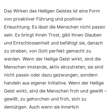
Das Wirken des Heiligen Geistes ist eine Form
von proaktiver Führung und positiver
Erleuchtung. Es lässt die Menschen nicht passiv
sein. Es bringt ihnen Trost, gibt ihnen Glauben
und Entschlossenheit und befähigt sie, danach
zu streben, von Gott perfekt gemacht zu
werden. Wenn der Heilige Geist wirkt, sind die
Menschen imstande, aktiv einzutreten; sie sind
nicht passiv oder dazu gezwungen, sondern
handeln aus eigener Initiative. Wenn der Heilige
Geist wirkt, sind die Menschen froh und gewillt –
gewillt, zu gehorchen und froh, sich zu
demütigen. Auch wenn sie innerlich