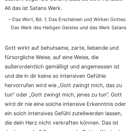
All das ist Satans Werk.
– Das Wort, Bd. 1, Das Erscheinen und Wirken Gottes:
Das Werk des Heiligen Geistes und das Werk Satans
Gott wirkt auf behutsame, zarte, liebende und
fürsorgliche Weise, auf eine Weise, die
außerordentlich gemäßigt und angemessen ist
und die in dir keine so intensiven Gefühle
hervorrufen wird wie „Gott zwingt mich, das zu
tun“ oder „Gott zwingt mich, jenes zu tun“. Gott
wird dir nie eine solche intensive Erkenntnis oder
ein solch intensives Gefühl zuteilwerden lassen,
die dein Herz nicht verkraften können. Das ist