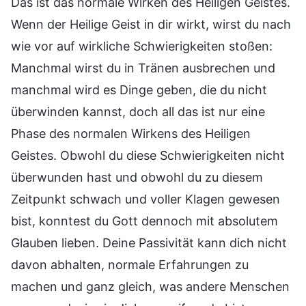
Das ist das normale Wirken des Heiligen Geistes.
Wenn der Heilige Geist in dir wirkt, wirst du nach
wie vor auf wirkliche Schwierigkeiten stoßen:
Manchmal wirst du in Tränen ausbrechen und
manchmal wird es Dinge geben, die du nicht
überwinden kannst, doch all das ist nur eine
Phase des normalen Wirkens des Heiligen
Geistes. Obwohl du diese Schwierigkeiten nicht
überwunden hast und obwohl du zu diesem
Zeitpunkt schwach und voller Klagen gewesen
bist, konntest du Gott dennoch mit absolutem
Glauben lieben. Deine Passivität kann dich nicht
davon abhalten, normale Erfahrungen zu
machen und ganz gleich, was andere Menschen