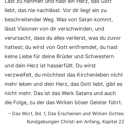
Last zu nehmen und hast ein Herz, das Gott
liebt, das nie nachlässt. Vor dir liegt ein zu
beschreitender Weg. Was von Satan kommt,
lässt Visionen von dir verschwinden, und
verursacht, dass du alles verlierst, was du zuvor
hattest; du wirst von Gott entfremdet, du hast
keine Liebe für deine Brüder und Schwestern
und dein Herz ist hasserfüllt. Du wirst
verzweifelt, du möchtest das Kirchenleben nicht
mehr leben und dein Herz, das Gott liebt, gibt es
nicht mehr. Das ist das Werk Satans und auch
die Folge, zu der das Wirken böser Geister führt.
– Das Wort, Bd. 1, Das Erscheinen und Wirken Gottes:
Kundgebungen Christi am Anfang, Kapitel 22