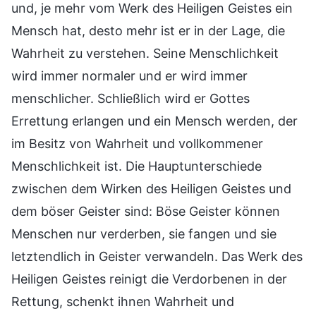
und, je mehr vom Werk des Heiligen Geistes ein
Mensch hat, desto mehr ist er in der Lage, die
Wahrheit zu verstehen. Seine Menschlichkeit
wird immer normaler und er wird immer
menschlicher. Schließlich wird er Gottes
Errettung erlangen und ein Mensch werden, der
im Besitz von Wahrheit und vollkommener
Menschlichkeit ist. Die Hauptunterschiede
zwischen dem Wirken des Heiligen Geistes und
dem böser Geister sind: Böse Geister können
Menschen nur verderben, sie fangen und sie
letztendlich in Geister verwandeln. Das Werk des
Heiligen Geistes reinigt die Verdorbenen in der
Rettung, schenkt ihnen Wahrheit und