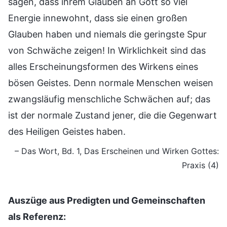
sagen, dass ihrem Glauben an Gott so viel
Energie innewohnt, dass sie einen großen
Glauben haben und niemals die geringste Spur
von Schwäche zeigen! In Wirklichkeit sind das
alles Erscheinungsformen des Wirkens eines
bösen Geistes. Denn normale Menschen weisen
zwangsläufig menschliche Schwächen auf; das
ist der normale Zustand jener, die die Gegenwart
des Heiligen Geistes haben.
– Das Wort, Bd. 1, Das Erscheinen und Wirken Gottes:
Praxis (4)
Auszüge aus Predigten und Gemeinschaften
als Referenz: