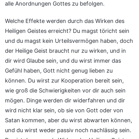
alle Anordnungen Gottes zu befolgen.
Welche Effekte werden durch das Wirken des
Heiligen Geistes erreicht? Du magst töricht sein
und du magst kein Urteilsvermögen haben, doch
der Heilige Geist braucht nur zu wirken, und in
dir wird Glaube sein, und du wirst immer das
Gefühl haben, Gott nicht genug lieben zu
können. Du wirst zur Kooperation bereit sein,
wie groß die Schwierigkeiten vor dir auch sein
mögen. Dinge werden dir widerfahren und dir
wird nicht klar sein, ob sie von Gott oder von
Satan kommen, aber du wirst abwarten können,
und du wirst weder passiv noch nachlässig sein.