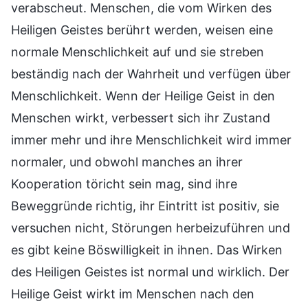
verabscheut. Menschen, die vom Wirken des
Heiligen Geistes berührt werden, weisen eine
normale Menschlichkeit auf und sie streben
beständig nach der Wahrheit und verfügen über
Menschlichkeit. Wenn der Heilige Geist in den
Menschen wirkt, verbessert sich ihr Zustand
immer mehr und ihre Menschlichkeit wird immer
normaler, und obwohl manches an ihrer
Kooperation töricht sein mag, sind ihre
Beweggründe richtig, ihr Eintritt ist positiv, sie
versuchen nicht, Störungen herbeizuführen und
es gibt keine Böswilligkeit in ihnen. Das Wirken
des Heiligen Geistes ist normal und wirklich. Der
Heilige Geist wirkt im Menschen nach den