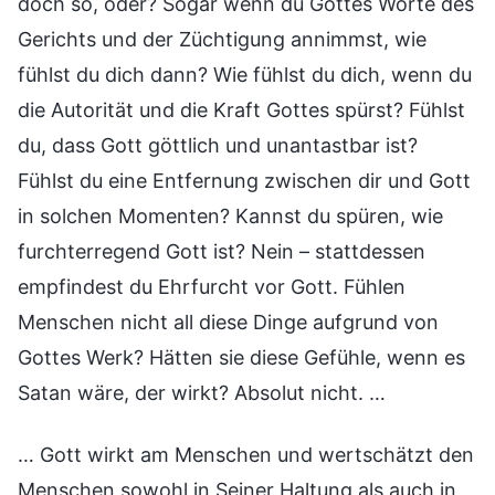
doch so, oder? Sogar wenn du Gottes Worte des
Gerichts und der Züchtigung annimmst, wie
fühlst du dich dann? Wie fühlst du dich, wenn du
die Autorität und die Kraft Gottes spürst? Fühlst
du, dass Gott göttlich und unantastbar ist?
Fühlst du eine Entfernung zwischen dir und Gott
in solchen Momenten? Kannst du spüren, wie
furchterregend Gott ist? Nein – stattdessen
empfindest du Ehrfurcht vor Gott. Fühlen
Menschen nicht all diese Dinge aufgrund von
Gottes Werk? Hätten sie diese Gefühle, wenn es
Satan wäre, der wirkt? Absolut nicht. …
… Gott wirkt am Menschen und wertschätzt den
Menschen sowohl in Seiner Haltung als auch in