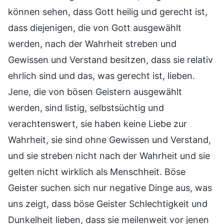
können sehen, dass Gott heilig und gerecht ist,
dass diejenigen, die von Gott ausgewählt
werden, nach der Wahrheit streben und
Gewissen und Verstand besitzen, dass sie relativ
ehrlich sind und das, was gerecht ist, lieben.
Jene, die von bösen Geistern ausgewählt
werden, sind listig, selbstsüchtig und
verachtenswert, sie haben keine Liebe zur
Wahrheit, sie sind ohne Gewissen und Verstand,
und sie streben nicht nach der Wahrheit und sie
gelten nicht wirklich als Menschheit. Böse
Geister suchen sich nur negative Dinge aus, was
uns zeigt, dass böse Geister Schlechtigkeit und
Dunkelheit lieben, dass sie meilenweit vor jenen