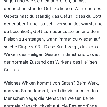
sagen und wie sie dich angreifen, du bist
dennoch imstande, Gott zu lieben. Während des
Gebets hast du ständig das Gefühl, dass du Gott
gegenüber früher so sehr verschuldet warst, und
du beschließt, Gott zufriedenzustellen und dem
Fleisch zu entsagen, wann immer du wieder auf
solche Dinge stößt. Diese Kraft zeigt, dass das
Wirken des Heiligen Geistes in dir ist und das ist
der normale Zustand des Wirkens des Heiligen
Geistes.
Welches Wirken kommt von Satan? Beim Werk,
das von Satan kommt, sind die Visionen in den
Menschen vage; die Menschen weisen keine
normale Menschlichkeit auf, die Beweggründe