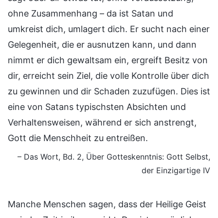
ohne Zusammenhang – da ist Satan und
umkreist dich, umlagert dich. Er sucht nach einer
Gelegenheit, die er ausnutzen kann, und dann
nimmt er dich gewaltsam ein, ergreift Besitz von
dir, erreicht sein Ziel, die volle Kontrolle über dich
zu gewinnen und dir Schaden zuzufügen. Dies ist
eine von Satans typischsten Absichten und
Verhaltensweisen, während er sich anstrengt,
Gott die Menschheit zu entreißen.
– Das Wort, Bd. 2, Über Gotteskenntnis: Gott Selbst,
der Einzigartige IV
Manche Menschen sagen, dass der Heilige Geist