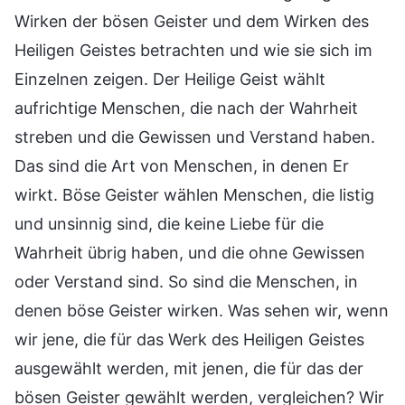
Wirken der bösen Geister und dem Wirken des
Heiligen Geistes betrachten und wie sie sich im
Einzelnen zeigen. Der Heilige Geist wählt
aufrichtige Menschen, die nach der Wahrheit
streben und die Gewissen und Verstand haben.
Das sind die Art von Menschen, in denen Er
wirkt. Böse Geister wählen Menschen, die listig
und unsinnig sind, die keine Liebe für die
Wahrheit übrig haben, und die ohne Gewissen
oder Verstand sind. So sind die Menschen, in
denen böse Geister wirken. Was sehen wir, wenn
wir jene, die für das Werk des Heiligen Geistes
ausgewählt werden, mit jenen, die für das der
bösen Geister gewählt werden, vergleichen? Wir