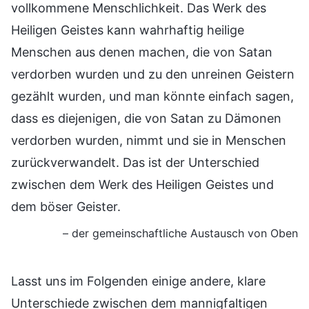
vollkommene Menschlichkeit. Das Werk des
Heiligen Geistes kann wahrhaftig heilige
Menschen aus denen machen, die von Satan
verdorben wurden und zu den unreinen Geistern
gezählt wurden, und man könnte einfach sagen,
dass es diejenigen, die von Satan zu Dämonen
verdorben wurden, nimmt und sie in Menschen
zurückverwandelt. Das ist der Unterschied
zwischen dem Werk des Heiligen Geistes und
dem böser Geister.
– der gemeinschaftliche Austausch von Oben
Lasst uns im Folgenden einige andere, klare
Unterschiede zwischen dem mannigfaltigen