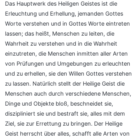
Das Hauptwerk des Heiligen Geistes ist die
Erleuchtung und Erhellung, jemanden Gottes
Worte verstehen und in Gottes Worte eintreten
lassen; das heißt, Menschen zu leiten, die
Wahrheit zu verstehen und in die Wahrheit
einzutreten, die Menschen inmitten aller Arten
von Prüfungen und Umgebungen zu erleuchten
und zu erhellen, sie den Willen Gottes verstehen
zu lassen. Natürlich stellt der Heilige Geist die
Menschen auch durch verschiedene Menschen,
Dinge und Objekte bloß, beschneidet sie,
diszipliniert sie und bestraft sie, alles mit dem
Ziel, sie zur Errettung zu bringen. Der Heilige
Geist herrscht über alles, schafft alle Arten von