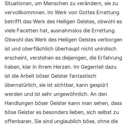
Situationen, um Menschen zu verändern, sie zu
vervollkommnen. Im Werk von Gottes Errettung
betrifft das Werk des Heiligen Geistes, obwohl es
viele Facetten hat, ausnahmslos die Errettung.
Obwohl das Werk des Heiligen Geistes verborgen
ist und oberflächlich überhaupt nicht unirdisch
erscheint, verstehen es diejenigen, die Erfahrung
haben, klar in ihrem Herzen. Im Gegenteil dazu
ist die Arbeit böser Geister fantastisch
übernatürlich, sie ist sichtbar, kann gespürt
werden und ist sehr ungewöhnlich. An den
Handlungen böser Geister kann man sehen, dass
böse Geister es besonders lieben, sich selbst zu
offenbaren. Sie sind unglaublich böse, ohne die