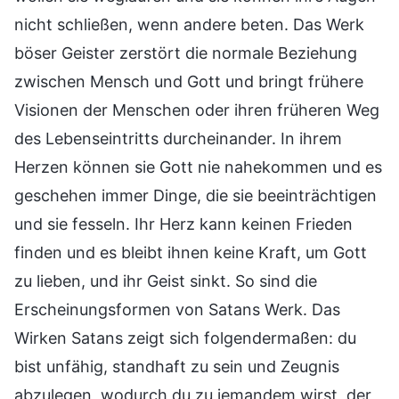
nicht schließen, wenn andere beten. Das Werk
böser Geister zerstört die normale Beziehung
zwischen Mensch und Gott und bringt frühere
Visionen der Menschen oder ihren früheren Weg
des Lebenseintritts durcheinander. In ihrem
Herzen können sie Gott nie nahekommen und es
geschehen immer Dinge, die sie beeinträchtigen
und sie fesseln. Ihr Herz kann keinen Frieden
finden und es bleibt ihnen keine Kraft, um Gott
zu lieben, und ihr Geist sinkt. So sind die
Erscheinungsformen von Satans Werk. Das
Wirken Satans zeigt sich folgendermaßen: du
bist unfähig, standhaft zu sein und Zeugnis
abzulegen, wodurch du zu jemandem wirst, der