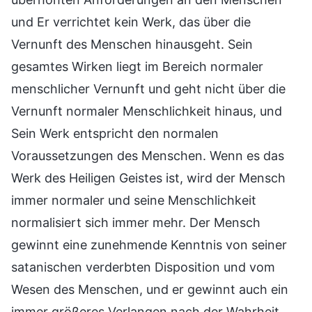
und Er verrichtet kein Werk, das über die
Vernunft des Menschen hinausgeht. Sein
gesamtes Wirken liegt im Bereich normaler
menschlicher Vernunft und geht nicht über die
Vernunft normaler Menschlichkeit hinaus, und
Sein Werk entspricht den normalen
Voraussetzungen des Menschen. Wenn es das
Werk des Heiligen Geistes ist, wird der Mensch
immer normaler und seine Menschlichkeit
normalisiert sich immer mehr. Der Mensch
gewinnt eine zunehmende Kenntnis von seiner
satanischen verderbten Disposition und vom
Wesen des Menschen, und er gewinnt auch ein
immer größeres Verlangen nach der Wahrheit.