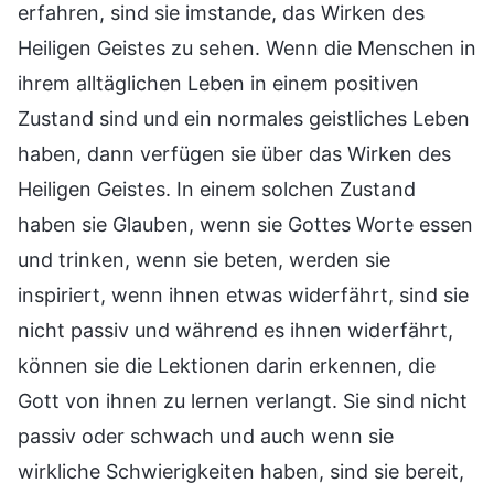
erfahren, sind sie imstande, das Wirken des
Heiligen Geistes zu sehen. Wenn die Menschen in
ihrem alltäglichen Leben in einem positiven
Zustand sind und ein normales geistliches Leben
haben, dann verfügen sie über das Wirken des
Heiligen Geistes. In einem solchen Zustand
haben sie Glauben, wenn sie Gottes Worte essen
und trinken, wenn sie beten, werden sie
inspiriert, wenn ihnen etwas widerfährt, sind sie
nicht passiv und während es ihnen widerfährt,
können sie die Lektionen darin erkennen, die
Gott von ihnen zu lernen verlangt. Sie sind nicht
passiv oder schwach und auch wenn sie
wirkliche Schwierigkeiten haben, sind sie bereit,