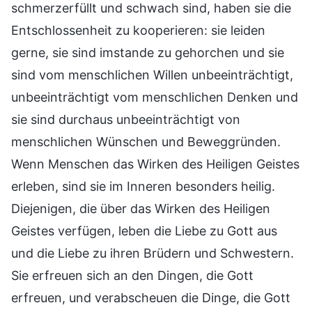
schmerzerfüllt und schwach sind, haben sie die
Entschlossenheit zu kooperieren: sie leiden
gerne, sie sind imstande zu gehorchen und sie
sind vom menschlichen Willen unbeeinträchtigt,
unbeeinträchtigt vom menschlichen Denken und
sie sind durchaus unbeeinträchtigt von
menschlichen Wünschen und Beweggründen.
Wenn Menschen das Wirken des Heiligen Geistes
erleben, sind sie im Inneren besonders heilig.
Diejenigen, die über das Wirken des Heiligen
Geistes verfügen, leben die Liebe zu Gott aus
und die Liebe zu ihren Brüdern und Schwestern.
Sie erfreuen sich an den Dingen, die Gott
erfreuen, und verabscheuen die Dinge, die Gott