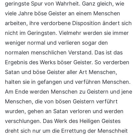
geringste Spur von Wahrheit. Ganz gleich, wie
viele Jahre böse Geister an einem Menschen
arbeiten, ihre verdorbene Disposition ändert sich
nicht im Geringsten. Vielmehr werden sie immer
weniger normal und verlieren sogar den
normalen menschlichen Verstand. Das ist das
Ergebnis des Werks böser Geister. So verderben
Satan und böse Geister aller Art Menschen,
halten sie in gefangen und verführen Menschen.
Am Ende werden Menschen zu Geistern und jene
Menschen, die von bösen Geistern verführt
wurden, gehen an Satan verloren und werden
verschlungen. Das Werk des Heiligen Geistes
dreht sich nur um die Errettung der Menschheit