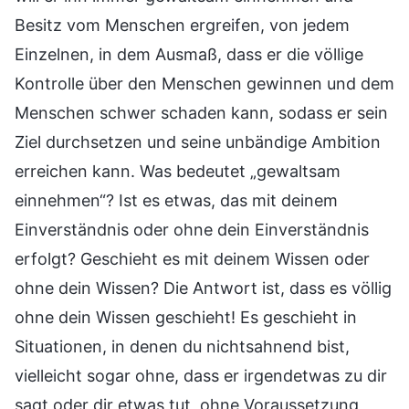
Besitz vom Menschen ergreifen, von jedem
Einzelnen, in dem Ausmaß, dass er die völlige
Kontrolle über den Menschen gewinnen und dem
Menschen schwer schaden kann, sodass er sein
Ziel durchsetzen und seine unbändige Ambition
erreichen kann. Was bedeutet „gewaltsam
einnehmen“? Ist es etwas, das mit deinem
Einverständnis oder ohne dein Einverständnis
erfolgt? Geschieht es mit deinem Wissen oder
ohne dein Wissen? Die Antwort ist, dass es völlig
ohne dein Wissen geschieht! Es geschieht in
Situationen, in denen du nichtsahnend bist,
vielleicht sogar ohne, dass er irgendetwas zu dir
sagt oder dir etwas tut, ohne Voraussetzung,