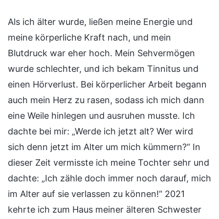
Als ich älter wurde, ließen meine Energie und
meine körperliche Kraft nach, und mein
Blutdruck war eher hoch. Mein Sehvermögen
wurde schlechter, und ich bekam Tinnitus und
einen Hörverlust. Bei körperlicher Arbeit begann
auch mein Herz zu rasen, sodass ich mich dann
eine Weile hinlegen und ausruhen musste. Ich
dachte bei mir: „Werde ich jetzt alt? Wer wird
sich denn jetzt im Alter um mich kümmern?“ In
dieser Zeit vermisste ich meine Tochter sehr und
dachte: „Ich zähle doch immer noch darauf, mich
im Alter auf sie verlassen zu können!“ 2021
kehrte ich zum Haus meiner älteren Schwester