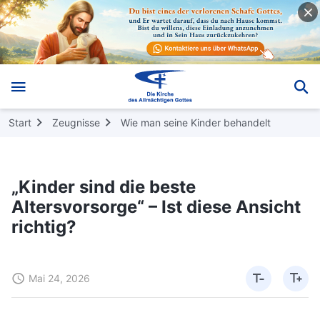
Start
Zeugnisse
Wie man seine Kinder behandelt
„Kinder sind die beste
Altersvorsorge“ – Ist diese Ansicht
richtig?
Mai 24, 2026