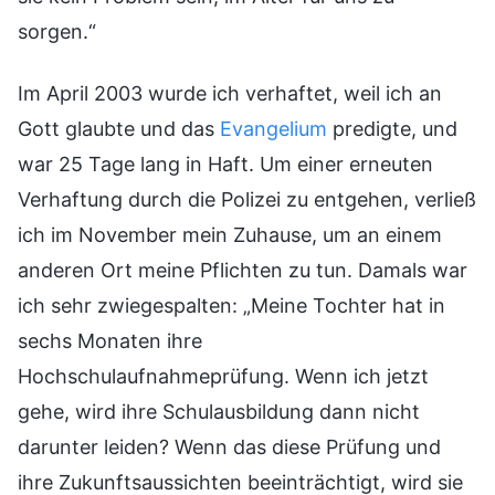
sorgen.“
Im April 2003 wurde ich verhaftet, weil ich an
Gott glaubte und das
Evangelium
predigte, und
war 25 Tage lang in Haft. Um einer erneuten
Verhaftung durch die Polizei zu entgehen, verließ
ich im November mein Zuhause, um an einem
anderen Ort meine Pflichten zu tun. Damals war
ich sehr zwiegespalten: „Meine Tochter hat in
sechs Monaten ihre
Hochschulaufnahmeprüfung. Wenn ich jetzt
gehe, wird ihre Schulausbildung dann nicht
darunter leiden? Wenn das diese Prüfung und
ihre Zukunftsaussichten beeinträchtigt, wird sie