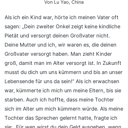
Von Lu Yao, China
Als ich ein Kind war, hörte ich meinen Vater oft
sagen: „Dein zweiter Onkel zeigt keine kindliche
Pietät und versorgt deinen Großvater nicht.
Deine Mutter und ich, wir waren es, die deinen
Großvater versorgt haben. Man zieht Kinder
groß, damit man im Alter versorgt ist. In Zukunft
musst du dich um uns kümmern und bis an unser
Lebensende für uns da sein!“ Als ich erwachsen
war, kümmerte ich mich um meine Eltern, bis sie
starben. Auch ich hoffte, dass meine Tochter
sich im Alter um mich kümmern würde. Als meine
Tochter das Sprechen gelernt hatte, fragte ich
sie: „Für wen wirst du dein Geld ausgeben, wenn