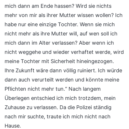
mich dann am Ende hassen? Wird sie nichts
mehr von mir als ihrer Mutter wissen wollen? Ich
habe nur eine einzige Tochter. Wenn sie mich
nicht mehr als ihre Mutter will, auf wen soll ich
mich dann im Alter verlassen? Aber wenn ich
nicht weggehe und wieder verhaftet werde, wird
meine Tochter mit Sicherheit hineingezogen.
Ihre Zukunft wäre dann völlig ruiniert. Ich würde
dann auch verurteilt werden und könnte meine
Pflichten nicht mehr tun.“ Nach langem
Überlegen entschied ich mich trotzdem, mein
Zuhause zu verlassen. Da die Polizei ständig
nach mir suchte, traute ich mich nicht nach
Hause.