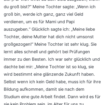
du groß bist?“ Meine Tochter sagte: „Wenn ich
groß bin, werde ich ganz, ganz viel Geld
verdienen, um es für Mami und Papi
auszugeben.“ Glücklich sagte ich: „Meine liebe
Tochter, deine Mutter hat dich nicht umsonst
großgezogen!“ Meine Tochter ist sehr klug. Sie
lernt alles schnell und gehört bei Prüfungen
immer zu den Besten. Ich war sehr glücklich und
dachte bei mir: „Meine Tochter ist so klug, sie
wird bestimmt eine glänzende Zukunft haben.
Selbst wenn ich kein Geld habe, muss ich für ihre
Bildung aufkommen, damit sie nach dem
Studium eine gute Arbeit findet. Dann wird es für
sie kein Problem sein, im Alter für uns zu