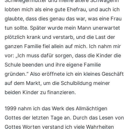
Schwiegermutter und meine ältere Schwägerin
lobten mich als eine gute Ehefrau, und auch ich
glaubte, dass dies genau das war, was eine Frau
tun sollte. Später wurde mein Mann unerwartet
plötzlich krank und verstarb, und die Last der
ganzen Familie fiel allein auf mich. Ich nahm mir
vor: „Ich muss dafür sorgen, dass die Kinder die
Schule beenden und ihre eigene Familie
gründen.“ Also eröffnete ich ein kleines Geschäft
auf dem Markt, um die Schulbildung meiner
beiden Kinder zu finanzieren.
1999 nahm ich das Werk des Allmächtigen
Gottes der letzten Tage an. Durch das Lesen von
Gottes Worten verstand ich viele Wahrheiten