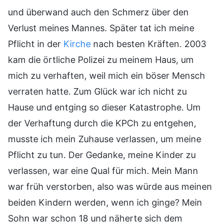
und überwand auch den Schmerz über den
Verlust meines Mannes. Später tat ich meine
Pflicht in der
Kirche
nach besten Kräften. 2003
kam die örtliche Polizei zu meinem Haus, um
mich zu verhaften, weil mich ein böser Mensch
verraten hatte. Zum Glück war ich nicht zu
Hause und entging so dieser Katastrophe. Um
der Verhaftung durch die KPCh zu entgehen,
musste ich mein Zuhause verlassen, um meine
Pflicht zu tun. Der Gedanke, meine Kinder zu
verlassen, war eine Qual für mich. Mein Mann
war früh verstorben, also was würde aus meinen
beiden Kindern werden, wenn ich ginge? Mein
Sohn war schon 18 und näherte sich dem