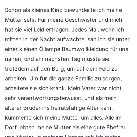
Schon als kleines Kind bewunderte ich meine
Mutter sehr. Für meine Geschwister und mich
hat sie viel Leid ertragen. Jedes Mal, wenn ich
mitten in der Nacht aufwachte, sah ich sie unter
einer kleinen Öllampe Baumwollkleidung für uns
nähen, und am nächsten Tag musste sie
trotzdem auf den Berg, um auf dem Feld zu
arbeiten. Um für die ganze Familie zu sorgen,
arbeitete sie sich krank. Mein Vater war nicht
sehr verantwortungsbewusst, und als mein
älterer Bruder ins heiratsfähige Alter kam,
kümmerte sich meine Mutter um alles. Alle im
Dorf lobten meine Mutter als eine gute Ehefrau