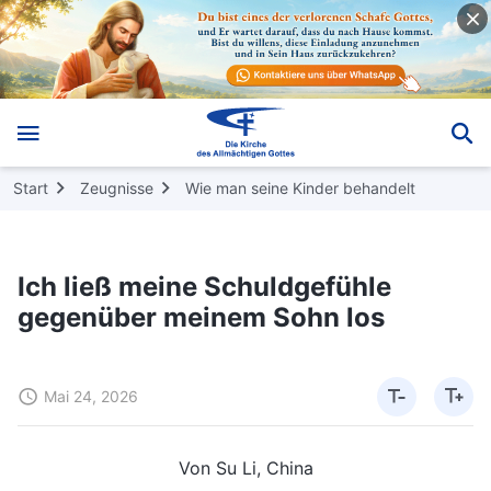
Start
Zeugnisse
Wie man seine Kinder behandelt
Ich ließ meine Schuldgefühle
gegenüber meinem Sohn los
Mai 24, 2026
Von Su Li, China