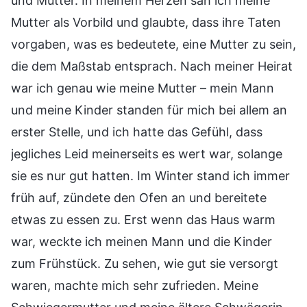
und Mutter. In meinem Herzen sah ich meine
Mutter als Vorbild und glaubte, dass ihre Taten
vorgaben, was es bedeutete, eine Mutter zu sein,
die dem Maßstab entsprach. Nach meiner Heirat
war ich genau wie meine Mutter – mein Mann
und meine Kinder standen für mich bei allem an
erster Stelle, und ich hatte das Gefühl, dass
jegliches Leid meinerseits es wert war, solange
sie es nur gut hatten. Im Winter stand ich immer
früh auf, zündete den Ofen an und bereitete
etwas zu essen zu. Erst wenn das Haus warm
war, weckte ich meinen Mann und die Kinder
zum Frühstück. Zu sehen, wie gut sie versorgt
waren, machte mich sehr zufrieden. Meine