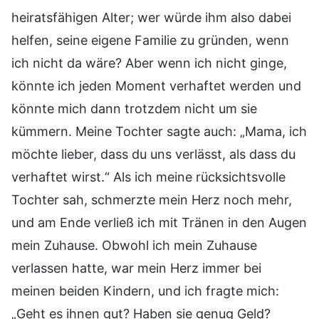
heiratsfähigen Alter; wer würde ihm also dabei
helfen, seine eigene Familie zu gründen, wenn
ich nicht da wäre? Aber wenn ich nicht ginge,
könnte ich jeden Moment verhaftet werden und
könnte mich dann trotzdem nicht um sie
kümmern. Meine Tochter sagte auch: „Mama, ich
möchte lieber, dass du uns verlässt, als dass du
verhaftet wirst.“ Als ich meine rücksichtsvolle
Tochter sah, schmerzte mein Herz noch mehr,
und am Ende verließ ich mit Tränen in den Augen
mein Zuhause. Obwohl ich mein Zuhause
verlassen hatte, war mein Herz immer bei
meinen beiden Kindern, und ich fragte mich:
„Geht es ihnen gut? Haben sie genug Geld?