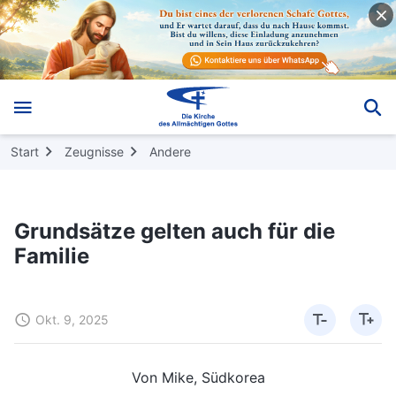
Start
Zeugnisse
Andere
Grundsätze gelten auch für die
Familie
Okt. 9, 2025
Von Mike, Südkorea