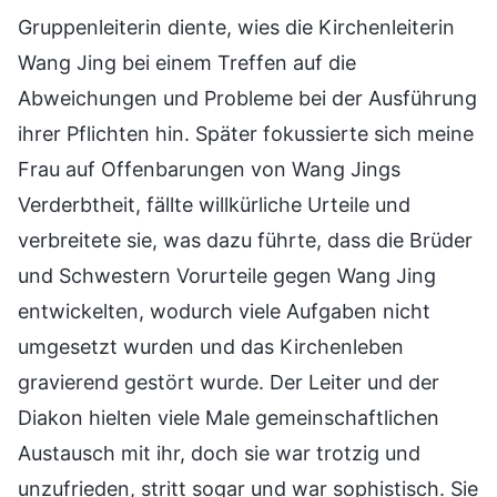
Gruppenleiterin diente, wies die Kirchenleiterin
Wang Jing bei einem Treffen auf die
Abweichungen und Probleme bei der Ausführung
ihrer Pflichten hin. Später fokussierte sich meine
Frau auf Offenbarungen von Wang Jings
Verderbtheit, fällte willkürliche Urteile und
verbreitete sie, was dazu führte, dass die Brüder
und Schwestern Vorurteile gegen Wang Jing
entwickelten, wodurch viele Aufgaben nicht
umgesetzt wurden und das Kirchenleben
gravierend gestört wurde. Der Leiter und der
Diakon hielten viele Male gemeinschaftlichen
Austausch mit ihr, doch sie war trotzig und
unzufrieden, stritt sogar und war sophistisch. Sie