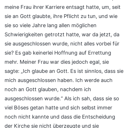
meine Frau ihrer Karriere entsagt hatte, um, seit
sie an Gott glaubte, ihre Pflicht zu tun, und wie
sie so viele Jahre lang allen möglichen
Schwierigkeiten getrotzt hatte, war da jetzt, da
sie ausgeschlossen wurde, nicht alles vorbei für
sie? Es gab keinerlei Hoffnung auf Errettung
mehr. Meiner Frau war dies jedoch egal, sie
sagte: „Ich glaube an Gott. Es ist sinnlos, dass sie
mich ausgeschlossen haben. Ich werde auch
noch an Gott glauben, nachdem ich
ausgeschlossen wurde.“ Als ich sah, dass sie so
viel Böses getan hatte und sich selbst immer
noch nicht kannte und dass die Entscheidung
der Kirche sie nicht überzeugte und sie