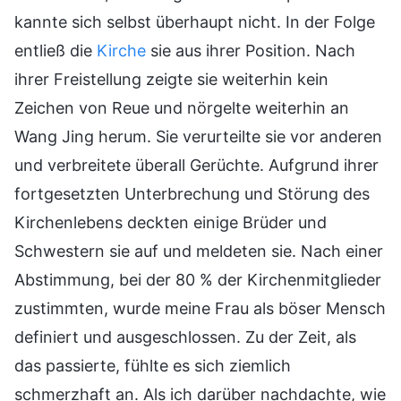
kannte sich selbst überhaupt nicht. In der Folge
entließ die
Kirche
sie aus ihrer Position. Nach
ihrer Freistellung zeigte sie weiterhin kein
Zeichen von Reue und nörgelte weiterhin an
Wang Jing herum. Sie verurteilte sie vor anderen
und verbreitete überall Gerüchte. Aufgrund ihrer
fortgesetzten Unterbrechung und Störung des
Kirchenlebens deckten einige Brüder und
Schwestern sie auf und meldeten sie. Nach einer
Abstimmung, bei der 80 % der Kirchenmitglieder
zustimmten, wurde meine Frau als böser Mensch
definiert und ausgeschlossen. Zu der Zeit, als
das passierte, fühlte es sich ziemlich
schmerzhaft an. Als ich darüber nachdachte, wie