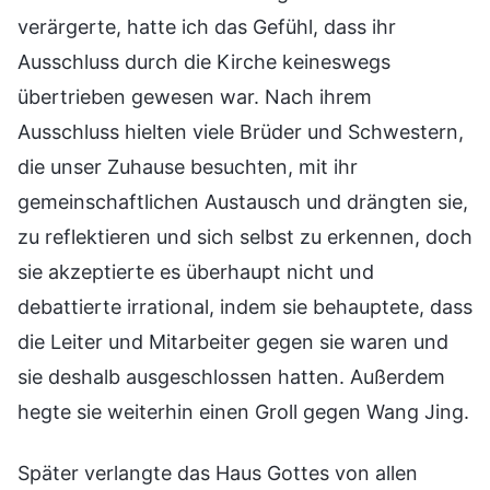
verärgerte, hatte ich das Gefühl, dass ihr
Ausschluss durch die Kirche keineswegs
übertrieben gewesen war. Nach ihrem
Ausschluss hielten viele Brüder und Schwestern,
die unser Zuhause besuchten, mit ihr
gemeinschaftlichen Austausch und drängten sie,
zu reflektieren und sich selbst zu erkennen, doch
sie akzeptierte es überhaupt nicht und
debattierte irrational, indem sie behauptete, dass
die Leiter und Mitarbeiter gegen sie waren und
sie deshalb ausgeschlossen hatten. Außerdem
hegte sie weiterhin einen Groll gegen Wang Jing.
Später verlangte das Haus Gottes von allen