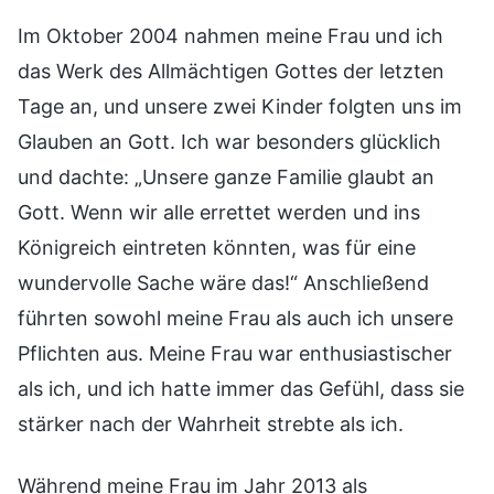
Im Oktober 2004 nahmen meine Frau und ich
das Werk des Allmächtigen Gottes der letzten
Tage an, und unsere zwei Kinder folgten uns im
Glauben an Gott. Ich war besonders glücklich
und dachte: „Unsere ganze Familie glaubt an
Gott. Wenn wir alle errettet werden und ins
Königreich eintreten könnten, was für eine
wundervolle Sache wäre das!“ Anschließend
führten sowohl meine Frau als auch ich unsere
Pflichten aus. Meine Frau war enthusiastischer
als ich, und ich hatte immer das Gefühl, dass sie
stärker nach der Wahrheit strebte als ich.
Während meine Frau im Jahr 2013 als