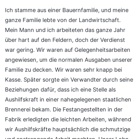
Ich stamme aus einer Bauernfamilie, und meine
ganze Familie lebte von der Landwirtschaft.
Mein Mann und ich arbeiteten das ganze Jahr
über hart auf den Feldern, doch der Verdienst
war gering. Wir waren auf Gelegenheitsarbeiten
angewiesen, um die normalen Ausgaben unserer
Familie zu decken. Wir waren sehr knapp bei
Kasse. Später sorgte ein Verwandter durch seine
Beziehungen dafür, dass ich eine Stelle als
Aushilfskraft in einer nahegelegenen staatlichen
Brennerei bekam. Die Festangestellten in der
Fabrik erledigten die leichten Arbeiten, während
wir Aushilfskräfte hauptsächlich die schmutzige