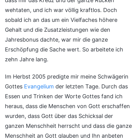
dass mir das Kreuz und der ganze Rücken
wehtaten, und ich war völlig kraftlos. Doch
sobald ich an das um ein Vielfaches höhere
Gehalt und die Zusatzleistungen wie den
Jahresbonus dachte, war mir die ganze
Erschöpfung die Sache wert. So arbeitete ich
zehn Jahre lang.
Im Herbst 2005 predigte mir meine Schwägerin
Gottes
Evangelium
der letzten Tage. Durch das
Essen und Trinken der Worte Gottes fand ich
heraus, dass die Menschen von Gott erschaffen
wurden, dass Gott über das Schicksal der
ganzen Menschheit herrscht und dass die ganze
Menschheit an Gott glauben und Ihn anbeten