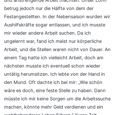
und anstrengende Arbeit machten. Unser Lohn
betrug jedoch nur die Hälfte von dem der
Festangestellten. In der Nebensaison wurden wir
Aushilfskräfte sogar entlassen, und ich musste
mir wieder andere Arbeit suchen. Da ich
ungelernt war, fand ich meist nur körperliche
Arbeit, und die Stellen waren nicht von Dauer. An
einem Tag hatte ich vielleicht Arbeit, doch am
nächsten musste ich eventuell schon wieder
untätig herumsitzen. Ich lebte von der Hand in
den Mund. Oft dachte ich bei mir: „Wie schön
wäre es doch, eine feste Stelle zu haben. Dann
müsste ich mir keine Sorgen um die Arbeitssuche
machen, könnte mehr Geld verdienen und ein