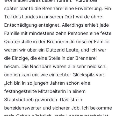
wohlhabenderes Leben führen.“ Kurze Zeit
später plante die Brennerei eine Erweiterung. Ein
Teil des Landes in unserem Dorf wurde ohne
Entschädigung enteignet. Allerdings erhielt jede
Familie mit mindestens zehn Personen eine feste
Quotenstelle in der Brennerei. In unserer Familie
waren wir über ein Dutzend Leute, und ich war
die Einzige, die eine Stelle in der Brennerei
bekam. Die Nachbarn waren alle sehr neidisch,
und ich kam mir wie ein echter Glückspilz vor:
„Ich bin in so jungen Jahren schon eine
festangestellte Mitarbeiterin in einem
Staatsbetrieb geworden. Das ist ein
beneidenswerter und sicherer Job. Ich bekomme