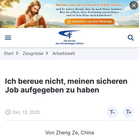
Start
Zeugnisse
Arbeitswelt
Ich bereue nicht, meinen sicheren
Job aufgegeben zu haben
Okt. 12, 2025
Von Zheng Ze, China