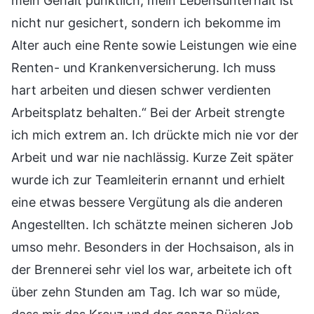
mein Gehalt pünktlich, mein Lebensunterhalt ist
nicht nur gesichert, sondern ich bekomme im
Alter auch eine Rente sowie Leistungen wie eine
Renten- und Krankenversicherung. Ich muss
hart arbeiten und diesen schwer verdienten
Arbeitsplatz behalten.“ Bei der Arbeit strengte
ich mich extrem an. Ich drückte mich nie vor der
Arbeit und war nie nachlässig. Kurze Zeit später
wurde ich zur Teamleiterin ernannt und erhielt
eine etwas bessere Vergütung als die anderen
Angestellten. Ich schätzte meinen sicheren Job
umso mehr. Besonders in der Hochsaison, als in
der Brennerei sehr viel los war, arbeitete ich oft
über zehn Stunden am Tag. Ich war so müde,