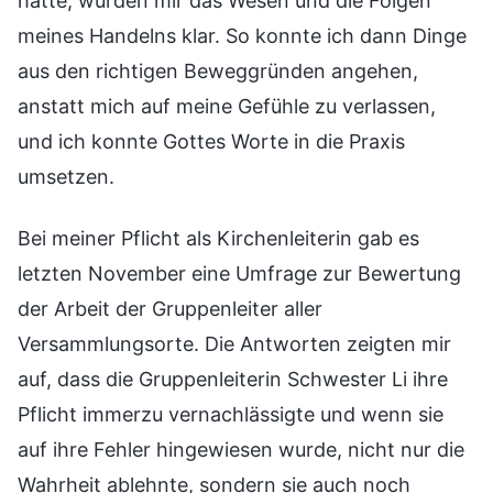
hatte, wurden mir das Wesen und die Folgen
meines Handelns klar. So konnte ich dann Dinge
aus den richtigen Beweggründen angehen,
anstatt mich auf meine Gefühle zu verlassen,
und ich konnte Gottes Worte in die Praxis
umsetzen.
Bei meiner Pflicht als Kirchenleiterin gab es
letzten November eine Umfrage zur Bewertung
der Arbeit der Gruppenleiter aller
Versammlungsorte. Die Antworten zeigten mir
auf, dass die Gruppenleiterin Schwester Li ihre
Pflicht immerzu vernachlässigte und wenn sie
auf ihre Fehler hingewiesen wurde, nicht nur die
Wahrheit ablehnte, sondern sie auch noch