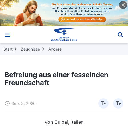
Start
Zeugnisse
Andere
Befreiung aus einer fesselnden
Freundschaft
Sep. 3, 2020
Von Cuibai, Italien