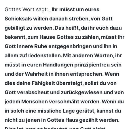
Gottes Wort sagt: „
Ihr müsst um eures
Schicksals willen danach streben, von Gott
gebilligt zu werden. Das heißt, da ihr euch dazu
bekennt, zum Hause Gottes zu zählen, müsst ihr
Gott innere Ruhe entgegenbringen und Ihn in
allem zufriedenstellen. Mit anderen Worten, ihr
müsst in euren Handlungen prinzipientreu sein
und der Wahrheit in ihnen entsprechen. Wenn
dies deine Fähigkeit übersteigt, sollst du von
Gott verabscheut und zurückgewiesen und von
jedem Menschen verschmäht werden. Wenn du
in solch eine missliche Lage gerätst, kannst du
nicht zu jenen in Gottes Haus gezählt werden.