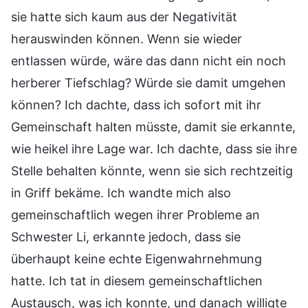
sie hatte sich kaum aus der Negativität
herauswinden können. Wenn sie wieder
entlassen würde, wäre das dann nicht ein noch
herberer Tiefschlag? Würde sie damit umgehen
können? Ich dachte, dass ich sofort mit ihr
Gemeinschaft halten müsste, damit sie erkannte,
wie heikel ihre Lage war. Ich dachte, dass sie ihre
Stelle behalten könnte, wenn sie sich rechtzeitig
in Griff bekäme. Ich wandte mich also
gemeinschaftlich wegen ihrer Probleme an
Schwester Li, erkannte jedoch, dass sie
überhaupt keine echte Eigenwahrnehmung
hatte. Ich tat in diesem gemeinschaftlichen
Austausch, was ich konnte, und danach willigte