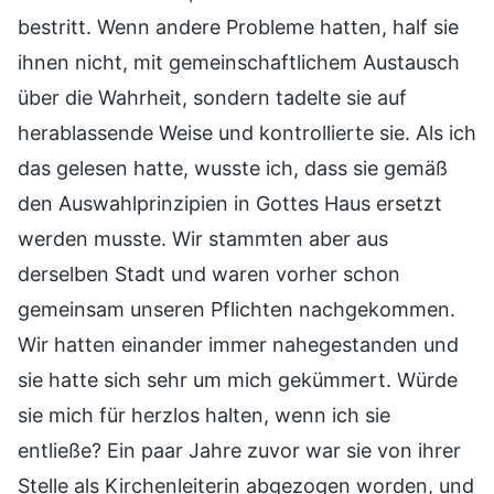
bestritt. Wenn andere Probleme hatten, half sie
ihnen nicht, mit gemeinschaftlichem Austausch
über die Wahrheit, sondern tadelte sie auf
herablassende Weise und kontrollierte sie. Als ich
das gelesen hatte, wusste ich, dass sie gemäß
den Auswahlprinzipien in Gottes Haus ersetzt
werden musste. Wir stammten aber aus
derselben Stadt und waren vorher schon
gemeinsam unseren Pflichten nachgekommen.
Wir hatten einander immer nahegestanden und
sie hatte sich sehr um mich gekümmert. Würde
sie mich für herzlos halten, wenn ich sie
entließe? Ein paar Jahre zuvor war sie von ihrer
Stelle als Kirchenleiterin abgezogen worden, und