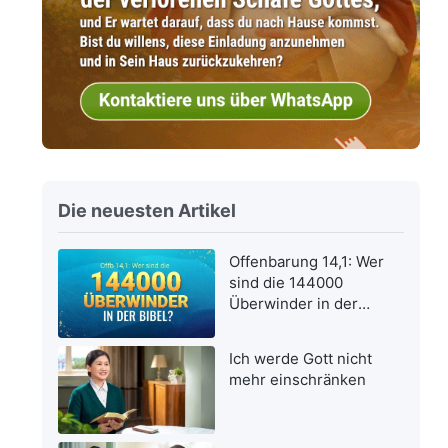
Die neuesten Artikel
Offenbarung 14,1: Wer
sind die 144000
Überwinder in der
Bibel?
Ich werde Gott nicht
mehr einschränken