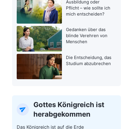
Ausbildung oder
Pflicht – wie sollte ich
mich entscheiden?
Gedanken über das
blinde Verehren von
Menschen
Die Entscheidung, das
Studium abzubrechen
Gottes Königreich ist
herabgekommen
Das Königreich ist auf die Erde