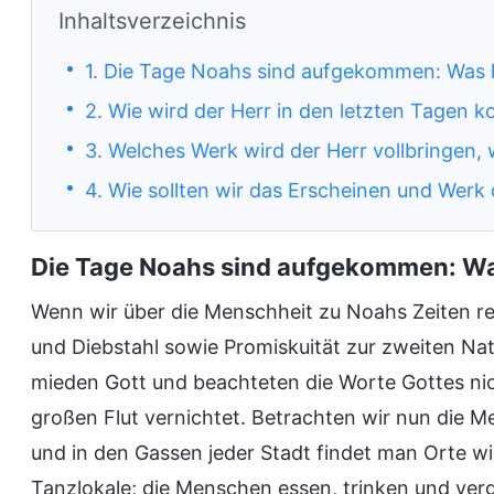
Inhaltsverzeichnis
1. Die Tage Noahs sind aufgekommen: Was k
2. Wie wird der Herr in den letzten Tagen
3. Welches Werk wird der Herr vollbringen,
4. Wie sollten wir das Erscheinen und Werk
Die Tage Noahs sind aufgekommen: Wa
Wenn wir über die Menschheit zu Noahs Zeiten re
und Diebstahl sowie Promiskuität zur zweiten Na
mieden Gott und beachteten die Worte Gottes nic
großen Flut vernichtet. Betrachten wir nun die M
und in den Gassen jeder Stadt findet man Orte 
Tanzlokale; die Menschen essen, trinken und verg