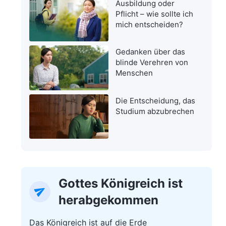
Ausbildung oder
Pflicht – wie sollte ich
mich entscheiden?
Gedanken über das
blinde Verehren von
Menschen
Die Entscheidung, das
Studium abzubrechen
Gottes Königreich ist
herabgekommen
Das Königreich ist auf die Erde