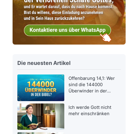
Die neuesten Artikel
Offenbarung 14,1: Wer
sind die 144000
Überwinder in der
Bibel?
Ich werde Gott nicht
mehr einschränken