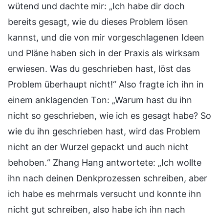
wütend und dachte mir: „Ich habe dir doch
bereits gesagt, wie du dieses Problem lösen
kannst, und die von mir vorgeschlagenen Ideen
und Pläne haben sich in der Praxis als wirksam
erwiesen. Was du geschrieben hast, löst das
Problem überhaupt nicht!“ Also fragte ich ihn in
einem anklagenden Ton: „Warum hast du ihn
nicht so geschrieben, wie ich es gesagt habe? So
wie du ihn geschrieben hast, wird das Problem
nicht an der Wurzel gepackt und auch nicht
behoben.“ Zhang Hang antwortete: „Ich wollte
ihn nach deinen Denkprozessen schreiben, aber
ich habe es mehrmals versucht und konnte ihn
nicht gut schreiben, also habe ich ihn nach