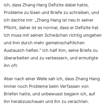
ich, dass Zhang Hang Defizite dabei hatte,
Probleme zu lösen und Briefe zu schreiben, und
ich dachte mir: „Zhang Hang ist neu in seiner
Pflicht, daher ist es normal, dass er Defizite hat.
Ich muss mit seinen Schwächen richtig umgehen
und ihm durch mehr gemeinschaftlichen
Austausch helfen.“ Ich half ihm, seine Briefe zu
überarbeiten und zu verbessern, und ermutigte
ihn oft.
Aber nach einer Weile sah ich, dass Zhang Hang
immer noch Probleme beim Verfassen von
Briefen hatte, und unbewusst begann ich, auf
ihn herabzuschauen und ihn zu verachten.