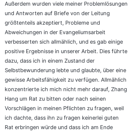
Außerdem wurden viele meiner Problemlösungen
und Antworten auf Briefe von der Leitung
größtenteils akzeptiert, Probleme und
Abweichungen in der Evangeliumsarbeit
verbesserten sich allmählich, und es gab einige
positive Ergebnisse in unserer Arbeit. Dies führte
dazu, dass ich in einem Zustand der
Selbstbewunderung lebte und glaubte, über eine
gewisse Arbeitsfähigkeit zu verfügen. Allmählich
konzentrierte ich mich nicht mehr darauf, Zhang
Hang um Rat zu bitten oder nach seinen
Vorschlägen in meinen Pflichten zu fragen, weil
ich dachte, dass ihn zu fragen keinerlei guten
Rat erbringen würde und dass ich am Ende