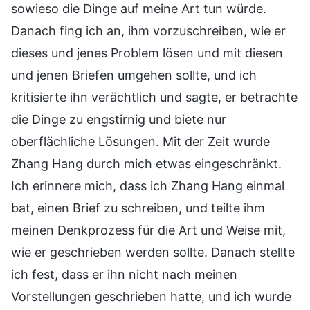
sowieso die Dinge auf meine Art tun würde.
Danach fing ich an, ihm vorzuschreiben, wie er
dieses und jenes Problem lösen und mit diesen
und jenen Briefen umgehen sollte, und ich
kritisierte ihn verächtlich und sagte, er betrachte
die Dinge zu engstirnig und biete nur
oberflächliche Lösungen. Mit der Zeit wurde
Zhang Hang durch mich etwas eingeschränkt.
Ich erinnere mich, dass ich Zhang Hang einmal
bat, einen Brief zu schreiben, und teilte ihm
meinen Denkprozess für die Art und Weise mit,
wie er geschrieben werden sollte. Danach stellte
ich fest, dass er ihn nicht nach meinen
Vorstellungen geschrieben hatte, und ich wurde