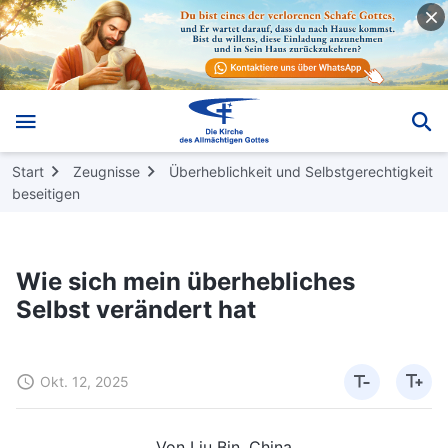
Start
Zeugnisse
Überheblichkeit und Selbstgerechtigkeit
beseitigen
Wie sich mein überhebliches
Selbst verändert hat
Okt. 12, 2025
Von Liu Bin, China