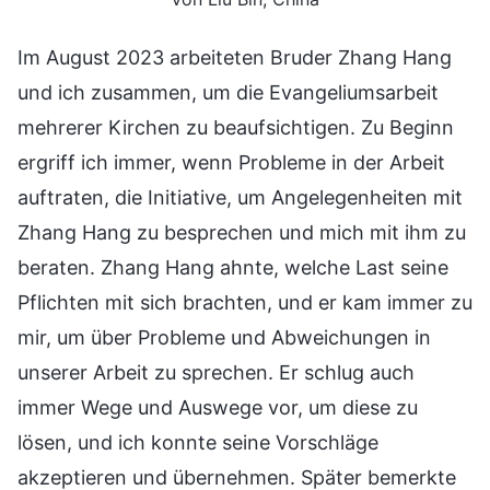
Im August 2023 arbeiteten Bruder Zhang Hang
und ich zusammen, um die Evangeliumsarbeit
mehrerer Kirchen zu beaufsichtigen. Zu Beginn
ergriff ich immer, wenn Probleme in der Arbeit
auftraten, die Initiative, um Angelegenheiten mit
Zhang Hang zu besprechen und mich mit ihm zu
beraten. Zhang Hang ahnte, welche Last seine
Pflichten mit sich brachten, und er kam immer zu
mir, um über Probleme und Abweichungen in
unserer Arbeit zu sprechen. Er schlug auch
immer Wege und Auswege vor, um diese zu
lösen, und ich konnte seine Vorschläge
akzeptieren und übernehmen. Später bemerkte