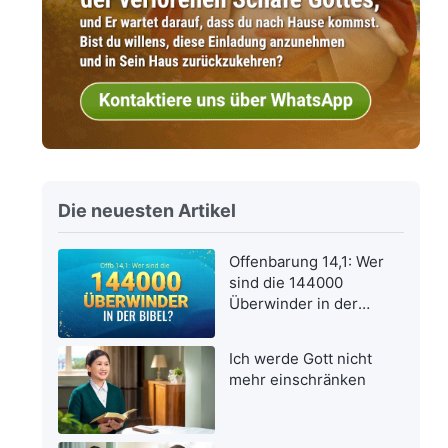
Die neuesten Artikel
Offenbarung 14,1: Wer
sind die 144000
Überwinder in der
Bibel?
Ich werde Gott nicht
mehr einschränken