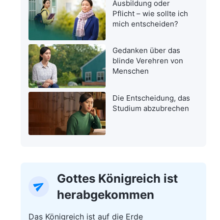
Ausbildung oder
Pflicht – wie sollte ich
mich entscheiden?
Gedanken über das
blinde Verehren von
Menschen
Die Entscheidung, das
Studium abzubrechen
Gottes Königreich ist
herabgekommen
Das Königreich ist auf die Erde