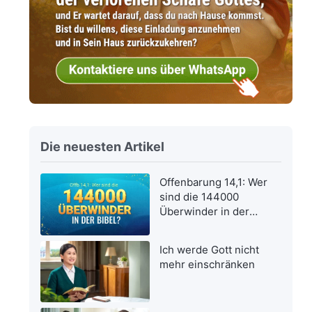
Die neuesten Artikel
Offenbarung 14,1: Wer
sind die 144000
Überwinder in der
Bibel?
Ich werde Gott nicht
mehr einschränken