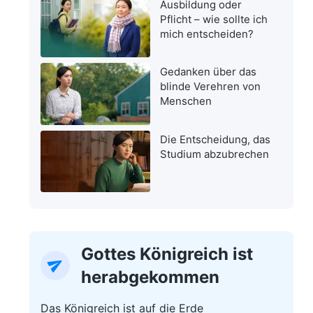
Ausbildung oder
Pflicht – wie sollte ich
mich entscheiden?
Gedanken über das
blinde Verehren von
Menschen
Die Entscheidung, das
Studium abzubrechen
Gottes Königreich ist
herabgekommen
Das Königreich ist auf die Erde