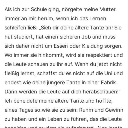
Als ich zur Schule ging, nörgelte meine Mutter
immer an mir herum, wenn ich das Lernen
schleifen ließ: „Sieh dir deine ältere Tante an! Sie
hat studiert, hat einen sicheren Job und muss
sich daher nicht um Essen oder Kleidung sorgen.
Wo immer sie hinkommt, wird sie respektiert und
die Leute schauen zu ihr auf. Wenn du jetzt nicht
fleißig lernst, schaffst du es nicht auf die Uni und
endest wie deine jüngere Tante in einer Fabrik.
Dann werden die Leute auf dich herabschauen!“
Ich beneidete meine ältere Tante und hoffte,
eines Tages so wie sie zu sein: Ruhm und Gewinn
zu haben und ein Leben zu führen, das die Leute