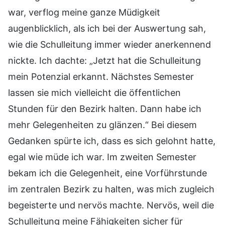
war, verflog meine ganze Müdigkeit
augenblicklich, als ich bei der Auswertung sah,
wie die Schulleitung immer wieder anerkennend
nickte. Ich dachte: „Jetzt hat die Schulleitung
mein Potenzial erkannt. Nächstes Semester
lassen sie mich vielleicht die öffentlichen
Stunden für den Bezirk halten. Dann habe ich
mehr Gelegenheiten zu glänzen.“ Bei diesem
Gedanken spürte ich, dass es sich gelohnt hatte,
egal wie müde ich war. Im zweiten Semester
bekam ich die Gelegenheit, eine Vorführstunde
im zentralen Bezirk zu halten, was mich zugleich
begeisterte und nervös machte. Nervös, weil die
Schulleitung meine Fähigkeiten sicher für