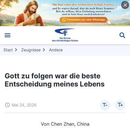
Start
Zeugnisse
Andere
Gott zu folgen war die beste
Entscheidung meines Lebens
Mai 24, 2026
Von Chen Zhan, China