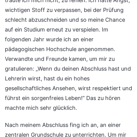
traute ich mich nicht, zu fehlen. Ich hatte Angst,
wichtigen Stoff zu verpassen, bei der Prüfung
schlecht abzuschneiden und so meine Chance
auf ein Studium erneut zu verspielen. Im
folgenden Jahr wurde ich an einer
pädagogischen Hochschule angenommen.
Verwandte und Freunde kamen, um mir zu
gratulieren: „Wenn du deinen Abschluss hast und
Lehrerin wirst, hast du ein hohes
gesellschaftliches Ansehen, wirst respektiert und
führst ein sorgenfreies Leben!“ Das zu hören
machte mich sehr glücklich.
Nach meinem Abschluss fing ich an, an einer
zentralen Grundschule zu unterrichten. Um mir