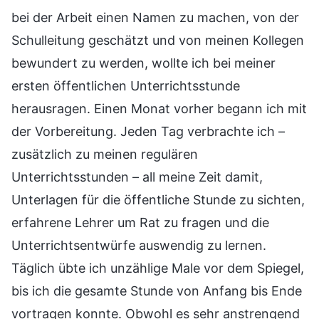
bei der Arbeit einen Namen zu machen, von der
Schulleitung geschätzt und von meinen Kollegen
bewundert zu werden, wollte ich bei meiner
ersten öffentlichen Unterrichtsstunde
herausragen. Einen Monat vorher begann ich mit
der Vorbereitung. Jeden Tag verbrachte ich –
zusätzlich zu meinen regulären
Unterrichtsstunden – all meine Zeit damit,
Unterlagen für die öffentliche Stunde zu sichten,
erfahrene Lehrer um Rat zu fragen und die
Unterrichtsentwürfe auswendig zu lernen.
Täglich übte ich unzählige Male vor dem Spiegel,
bis ich die gesamte Stunde von Anfang bis Ende
vortragen konnte. Obwohl es sehr anstrengend