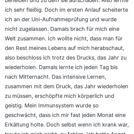
beneiden und zu dem sie aufschauen. Also lernte
ich sehr fleißig. Doch im ersten Anlauf scheiterte
ich an der Uni-Aufnahmeprüfung und wurde
nicht zugelassen. Damals brach für mich eine
Welt zusammen. Ich wollte nicht, dass man für
den Rest meines Lebens auf mich herabschaut,
also beschloss ich trotz des Drucks, das Jahr zu
wiederholen. Damals lernte ich jeden Tag bis
nach Mitternacht. Das intensive Lernen,
zusammen mit dem Druck, das Jahr wiederholen
zu müssen, erschöpfte mich körperlich und
geistig. Mein Immunsystem wurde so
geschwächt, dass ich mir fast jeden Monat eine
Erkältung holte. Doch selbst wenn ich krank war,