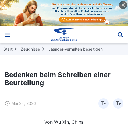
Start
Zeugnisse
Jasager-Verhalten beseitigen
Bedenken beim Schreiben einer
Beurteilung
Mai 24, 2026
Von Wu Xin, China