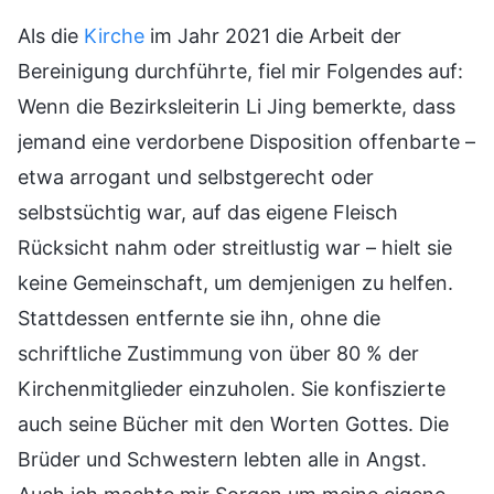
Als die
Kirche
im Jahr 2021 die Arbeit der
Bereinigung durchführte, fiel mir Folgendes auf:
Wenn die Bezirksleiterin Li Jing bemerkte, dass
jemand eine verdorbene Disposition offenbarte –
etwa arrogant und selbstgerecht oder
selbstsüchtig war, auf das eigene Fleisch
Rücksicht nahm oder streitlustig war – hielt sie
keine Gemeinschaft, um demjenigen zu helfen.
Stattdessen entfernte sie ihn, ohne die
schriftliche Zustimmung von über 80 % der
Kirchenmitglieder einzuholen. Sie konfiszierte
auch seine Bücher mit den Worten Gottes. Die
Brüder und Schwestern lebten alle in Angst.