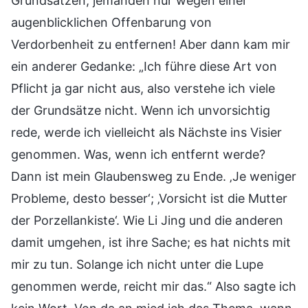
Grundsätzen, jemanden nur wegen einer
augenblicklichen Offenbarung von
Verdorbenheit zu entfernen! Aber dann kam mir
ein anderer Gedanke: „Ich führe diese Art von
Pflicht ja gar nicht aus, also verstehe ich viele
der Grundsätze nicht. Wenn ich unvorsichtig
rede, werde ich vielleicht als Nächste ins Visier
genommen. Was, wenn ich entfernt werde?
Dann ist mein Glaubensweg zu Ende. ‚Je weniger
Probleme, desto besser‘; ‚Vorsicht ist die Mutter
der Porzellankiste‘. Wie Li Jing und die anderen
damit umgehen, ist ihre Sache; es hat nichts mit
mir zu tun. Solange ich nicht unter die Lupe
genommen werde, reicht mir das.“ Also sagte ich