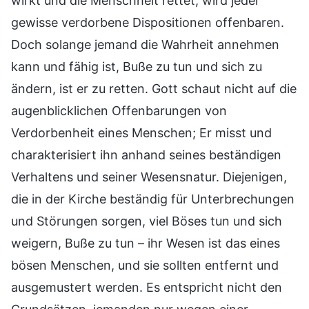
wirkt und die Menschheit rettet, wird jeder
gewisse verdorbene Dispositionen offenbaren.
Doch solange jemand die Wahrheit annehmen
kann und fähig ist, Buße zu tun und sich zu
ändern, ist er zu retten. Gott schaut nicht auf die
augenblicklichen Offenbarungen von
Verdorbenheit eines Menschen; Er misst und
charakterisiert ihn anhand seines beständigen
Verhaltens und seiner Wesensnatur. Diejenigen,
die in der Kirche beständig für Unterbrechungen
und Störungen sorgen, viel Böses tun und sich
weigern, Buße zu tun – ihr Wesen ist das eines
bösen Menschen, und sie sollten entfernt und
ausgemustert werden. Es entspricht nicht den