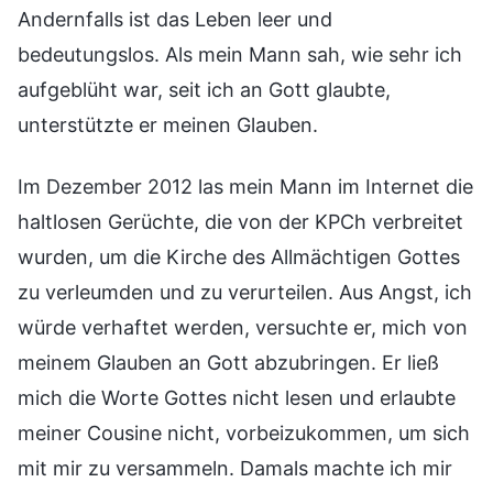
Andernfalls ist das Leben leer und
bedeutungslos. Als mein Mann sah, wie sehr ich
aufgeblüht war, seit ich an Gott glaubte,
unterstützte er meinen Glauben.
Im Dezember 2012 las mein Mann im Internet die
haltlosen Gerüchte, die von der KPCh verbreitet
wurden, um die Kirche des Allmächtigen Gottes
zu verleumden und zu verurteilen. Aus Angst, ich
würde verhaftet werden, versuchte er, mich von
meinem Glauben an Gott abzubringen. Er ließ
mich die Worte Gottes nicht lesen und erlaubte
meiner Cousine nicht, vorbeizukommen, um sich
mit mir zu versammeln. Damals machte ich mir