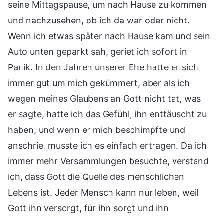
seine Mittagspause, um nach Hause zu kommen
und nachzusehen, ob ich da war oder nicht.
Wenn ich etwas später nach Hause kam und sein
Auto unten geparkt sah, geriet ich sofort in
Panik. In den Jahren unserer Ehe hatte er sich
immer gut um mich gekümmert, aber als ich
wegen meines Glaubens an Gott nicht tat, was
er sagte, hatte ich das Gefühl, ihn enttäuscht zu
haben, und wenn er mich beschimpfte und
anschrie, musste ich es einfach ertragen. Da ich
immer mehr Versammlungen besuchte, verstand
ich, dass Gott die Quelle des menschlichen
Lebens ist. Jeder Mensch kann nur leben, weil
Gott ihn versorgt, für ihn sorgt und ihn