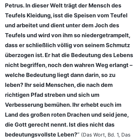
Petrus. In dieser Welt trägt der Mensch des
Teufels Kleidung, isst die Speisen vom Teufel
und arbeitet und dient unter dem Joch des
Teufels und wird von ihm so niedergetrampelt,
dass er schließlich völlig von seinem Schmutz
überzogen ist. Er hat die Bedeutung des Lebens
nicht begriffen, noch den wahren Weg erlangt –
welche Bedeutung liegt dann darin, so zu
leben? Ihr seid Menschen, die nach dem
richtigen Pfad streben und sich um
Verbesserung bemühen. Ihr erhebt euch im
Land des großen roten Drachen und seid jene,
die Gott gerecht nennt. Ist dies nicht das
bedeutungsvollste Leben?
“
(Das Wort, Bd. 1, Das