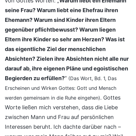
von Gottes Worten: „
Warum liebt ein Ehemann
seine Frau? Warum liebt eine Ehefrau ihren
Ehemann? Warum sind Kinder ihren Eltern
gegenüber pflichtbewusst? Warum liegen
Eltern ihre Kinder so sehr am Herzen? Was ist
das eigentliche Ziel der menschlichen
Absichten? Zielen ihre Absichten nicht alle nur
darauf ab, ihre eigenen Pläne und egoistischen
Begierden zu erfüllen?
“
(Das Wort, Bd. 1, Das
Erscheinen und Wirken Gottes: Gott und Mensch
. Gottes
werden gemeinsam in die Ruhe eingehen)
Worte ließen mich verstehen, dass die Liebe
zwischen Mann und Frau auf persönlichen
Interessen beruht. Ich dachte darüber nach –