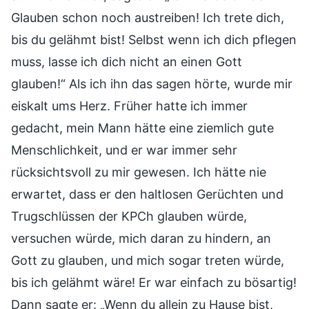
Glauben schon noch austreiben! Ich trete dich,
bis du gelähmt bist! Selbst wenn ich dich pflegen
muss, lasse ich dich nicht an einen Gott
glauben!“ Als ich ihn das sagen hörte, wurde mir
eiskalt ums Herz. Früher hatte ich immer
gedacht, mein Mann hätte eine ziemlich gute
Menschlichkeit, und er war immer sehr
rücksichtsvoll zu mir gewesen. Ich hätte nie
erwartet, dass er den haltlosen Gerüchten und
Trugschlüssen der KPCh glauben würde,
versuchen würde, mich daran zu hindern, an
Gott zu glauben, und mich sogar treten würde,
bis ich gelähmt wäre! Er war einfach zu bösartig!
Dann sagte er: „Wenn du allein zu Hause bist,