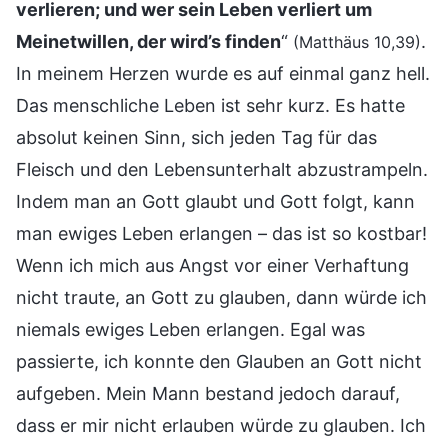
verlieren; und wer sein Leben verliert um
Meinetwillen, der wird’s finden
“
.
(Matthäus 10,39)
In meinem Herzen wurde es auf einmal ganz hell.
Das menschliche Leben ist sehr kurz. Es hatte
absolut keinen Sinn, sich jeden Tag für das
Fleisch und den Lebensunterhalt abzustrampeln.
Indem man an Gott glaubt und Gott folgt, kann
man ewiges Leben erlangen – das ist so kostbar!
Wenn ich mich aus Angst vor einer Verhaftung
nicht traute, an Gott zu glauben, dann würde ich
niemals ewiges Leben erlangen. Egal was
passierte, ich konnte den Glauben an Gott nicht
aufgeben. Mein Mann bestand jedoch darauf,
dass er mir nicht erlauben würde zu glauben. Ich