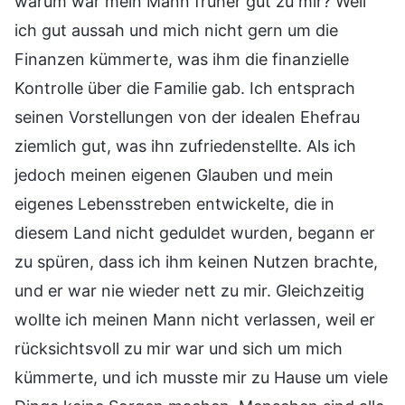
warum war mein Mann früher gut zu mir? Weil
ich gut aussah und mich nicht gern um die
Finanzen kümmerte, was ihm die finanzielle
Kontrolle über die Familie gab. Ich entsprach
seinen Vorstellungen von der idealen Ehefrau
ziemlich gut, was ihn zufriedenstellte. Als ich
jedoch meinen eigenen Glauben und mein
eigenes Lebensstreben entwickelte, die in
diesem Land nicht geduldet wurden, begann er
zu spüren, dass ich ihm keinen Nutzen brachte,
und er war nie wieder nett zu mir. Gleichzeitig
wollte ich meinen Mann nicht verlassen, weil er
rücksichtsvoll zu mir war und sich um mich
kümmerte, und ich musste mir zu Hause um viele