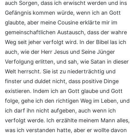
auch Sorgen, dass ich erwischt werden und ins
Gefängnis kommen würde, wenn ich an Gott
glaubte, aber meine Cousine erklärte mir im
gemeinschaftlichen Austausch, dass der wahre
Weg seit jeher verfolgt wird. In der Bibel las ich
auch, wie der Herr Jesus und Seine Jünger
Verfolgung erlitten, und sah, wie Satan in dieser
Welt herrscht. Sie ist zu niederträchtig und
finster und duldet nicht, dass positive Dinge
existieren. Indem ich an Gott glaube und Gott
folge, gehe ich den richtigen Weg im Leben, und
ich darf ihn nicht aufgeben, auch wenn ich
verfolgt werde. Ich erzählte meinem Mann alles,
was ich verstanden hatte, aber er wollte davon