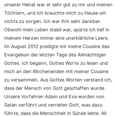
unserer Heirat war er sehr gut zu mir und meinen
Töchtern, und ich brauchte mich zu Hause um
nichts zu sorgen. Ich war ihm sehr dankbar.
Obwohl mein Leben stabil war, spürte ich tief in
meinem Herzen immer eine unerklärliche Leere.
Im August 2012 predigte mir meine Cousine das
Evangelium der letzten Tage des Allmächtigen
Gottes. Ich begann, Gottes Worte zu lesen und
mich an den Wochenenden mit meiner Cousine
zu versammeln. Aus Gottes Worten verstand ich,
dass der Mensch von Gott geschaffen wurde.
Unsere Vorfahren Adam und Eva wurden von
Satan verführt und verrieten Gott, was dazu
führte, dass die Menschheit in Sünde lebte. All