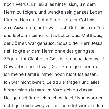
noch Petrus: Er ließ alles hinter sich, um dem
Herrn zu folgen, und wandte sein ganzes Leben
für den Herrn auf. Am Ende liebte er Gott bis
zum Äußersten, unterwarf sich Gott bis zum Tod
und lebte ein sinnerfülltes Leben aus. Matthäus,
der Zöllner, war genauso. Sobald der Herr Jesus
rief, folgte er dem Herrn ohne das geringste
Zögern. Ihr Glaube an Gott ist so beneidenswert!
Obwohl ich bereit war, Gott zu folgen, konnte
ich meine Familie immer noch nicht loslassen.
Ich war nicht bereit, Leid zu ertragen und alles
hinter mir zu lassen. Im Vergleich zu diesen
Heiligen schämte ich mich wirklich! Nun war der
richtige Lebensweg vor mir bereitet worden. Ich