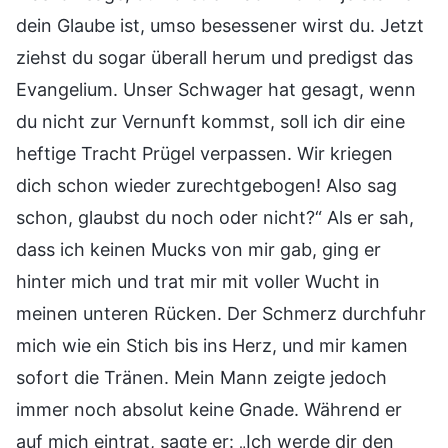
dein Glaube ist, umso besessener wirst du. Jetzt
ziehst du sogar überall herum und predigst das
Evangelium. Unser Schwager hat gesagt, wenn
du nicht zur Vernunft kommst, soll ich dir eine
heftige Tracht Prügel verpassen. Wir kriegen
dich schon wieder zurechtgebogen! Also sag
schon, glaubst du noch oder nicht?“ Als er sah,
dass ich keinen Mucks von mir gab, ging er
hinter mich und trat mir mit voller Wucht in
meinen unteren Rücken. Der Schmerz durchfuhr
mich wie ein Stich bis ins Herz, und mir kamen
sofort die Tränen. Mein Mann zeigte jedoch
immer noch absolut keine Gnade. Während er
auf mich eintrat, sagte er: „Ich werde dir den