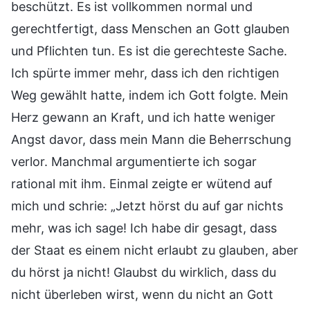
beschützt. Es ist vollkommen normal und
gerechtfertigt, dass Menschen an Gott glauben
und Pflichten tun. Es ist die gerechteste Sache.
Ich spürte immer mehr, dass ich den richtigen
Weg gewählt hatte, indem ich Gott folgte. Mein
Herz gewann an Kraft, und ich hatte weniger
Angst davor, dass mein Mann die Beherrschung
verlor. Manchmal argumentierte ich sogar
rational mit ihm. Einmal zeigte er wütend auf
mich und schrie: „Jetzt hörst du auf gar nichts
mehr, was ich sage! Ich habe dir gesagt, dass
der Staat es einem nicht erlaubt zu glauben, aber
du hörst ja nicht! Glaubst du wirklich, dass du
nicht überleben wirst, wenn du nicht an Gott