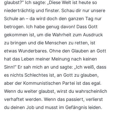
glaubst?“ Ich sagte: „Diese Welt ist heute so
niederträchtig und finster. Schau dir nur unsere
Schule an – da wird doch den ganzen Tag nur
betrogen. Ich habe genug davon! Dass Gott
gekommen ist, um die Wahrheit zum Ausdruck
zu bringen und die Menschen zu retten, ist
etwas Wunderbares. Ohne den Glauben an Gott
hat das Leben meiner Meinung nach keinen
Sinn!“ Er sah mich an und sagte: „Ich weiß, dass
es nichts Schlechtes ist, an Gott zu glauben,
aber der Kommunistischen Partei ist das egal.
Wenn du weiter glaubst, wirst du wahrscheinlich
verhaftet werden. Wenn das passiert, verlierst
du deinen Job und musst im Gefängnis leiden.