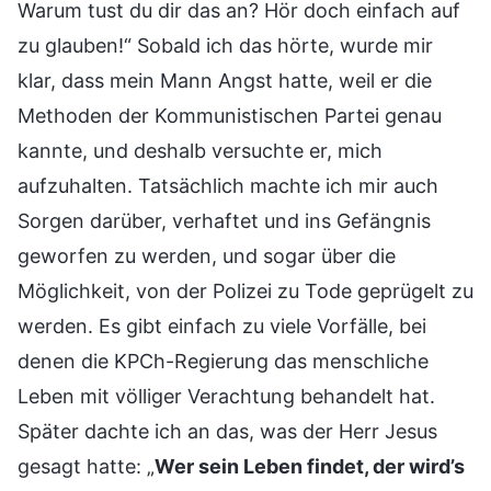
Warum tust du dir das an? Hör doch einfach auf
zu glauben!“ Sobald ich das hörte, wurde mir
klar, dass mein Mann Angst hatte, weil er die
Methoden der Kommunistischen Partei genau
kannte, und deshalb versuchte er, mich
aufzuhalten. Tatsächlich machte ich mir auch
Sorgen darüber, verhaftet und ins Gefängnis
geworfen zu werden, und sogar über die
Möglichkeit, von der Polizei zu Tode geprügelt zu
werden. Es gibt einfach zu viele Vorfälle, bei
denen die KPCh-Regierung das menschliche
Leben mit völliger Verachtung behandelt hat.
Später dachte ich an das, was der Herr Jesus
gesagt hatte: „
Wer sein Leben findet, der wird’s