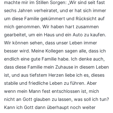
machte mir im Stillen Sorgen: „Wir sind seit fast
sechs Jahren verheiratet, und er hat sich immer
um diese Familie gekümmert und Rücksicht auf
mich genommen. Wir haben hart zusammen
gearbeitet, um ein Haus und ein Auto zu kaufen.
Wir können sehen, dass unser Leben immer
besser wird. Meine Kollegen sagen alle, dass ich
endlich eine gute Familie habe. Ich denke auch,
dass diese Familie mein Zuhause in diesem Leben
ist, und aus tiefstem Herzen liebe ich es, dieses
stabile und friedliche Leben zu führen. Aber
wenn mein Mann fest entschlossen ist, mich
nicht an Gott glauben zu lassen, was soll ich tun?
Kann ich Gott dann überhaupt noch weiter