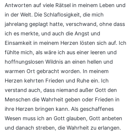
Antworten auf viele Rätsel in meinem Leben und
in der Welt. Die Schlaflosigkeit, die mich
jahrelang geplagt hatte, verschwand, ohne dass
ich es merkte, und auch die Angst und
Einsamkeit in meinem Herzen lösten sich auf. Ich
fühlte mich, als wäre ich aus einer leeren und
hoffnungslosen Wildnis an einen hellen und
warmen Ort gebracht worden. In meinem
Herzen kehrten Frieden und Ruhe ein. Ich
verstand auch, dass niemand außer Gott den
Menschen die Wahrheit geben oder Frieden in
ihre Herzen bringen kann. Als geschaffenes
Wesen muss ich an Gott glauben, Gott anbeten
und danach streben, die Wahrheit zu erlangen.