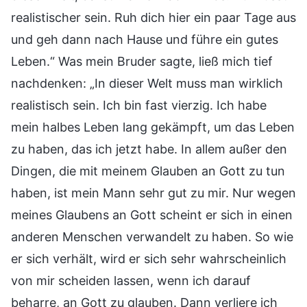
realistischer sein. Ruh dich hier ein paar Tage aus
und geh dann nach Hause und führe ein gutes
Leben.“ Was mein Bruder sagte, ließ mich tief
nachdenken: „In dieser Welt muss man wirklich
realistisch sein. Ich bin fast vierzig. Ich habe
mein halbes Leben lang gekämpft, um das Leben
zu haben, das ich jetzt habe. In allem außer den
Dingen, die mit meinem Glauben an Gott zu tun
haben, ist mein Mann sehr gut zu mir. Nur wegen
meines Glaubens an Gott scheint er sich in einen
anderen Menschen verwandelt zu haben. So wie
er sich verhält, wird er sich sehr wahrscheinlich
von mir scheiden lassen, wenn ich darauf
beharre, an Gott zu glauben. Dann verliere ich