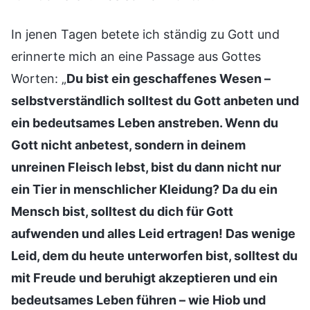
In jenen Tagen betete ich ständig zu Gott und
erinnerte mich an eine Passage aus Gottes
Worten: „
Du bist ein geschaffenes Wesen –
selbstverständlich solltest du Gott anbeten und
ein bedeutsames Leben anstreben. Wenn du
Gott nicht anbetest, sondern in deinem
unreinen Fleisch lebst, bist du dann nicht nur
ein Tier in menschlicher Kleidung? Da du ein
Mensch bist, solltest du dich für Gott
aufwenden und alles Leid ertragen! Das wenige
Leid, dem du heute unterworfen bist, solltest du
mit Freude und beruhigt akzeptieren und ein
bedeutsames Leben führen – wie Hiob und