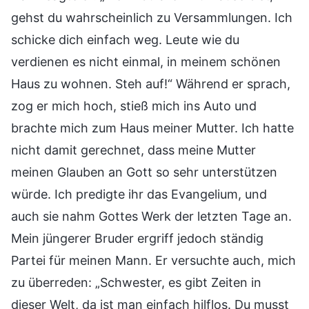
gehst du wahrscheinlich zu Versammlungen. Ich
schicke dich einfach weg. Leute wie du
verdienen es nicht einmal, in meinem schönen
Haus zu wohnen. Steh auf!“ Während er sprach,
zog er mich hoch, stieß mich ins Auto und
brachte mich zum Haus meiner Mutter. Ich hatte
nicht damit gerechnet, dass meine Mutter
meinen Glauben an Gott so sehr unterstützen
würde. Ich predigte ihr das Evangelium, und
auch sie nahm Gottes Werk der letzten Tage an.
Mein jüngerer Bruder ergriff jedoch ständig
Partei für meinen Mann. Er versuchte auch, mich
zu überreden: „Schwester, es gibt Zeiten in
dieser Welt, da ist man einfach hilflos. Du musst