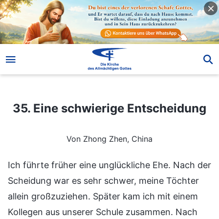
35. Eine schwierige Entscheidung
35. Eine schwierige Entscheidung
Von Zhong Zhen, China
Ich führte früher eine unglückliche Ehe. Nach der
Scheidung war es sehr schwer, meine Töchter
allein großzuziehen. Später kam ich mit einem
Kollegen aus unserer Schule zusammen. Nach