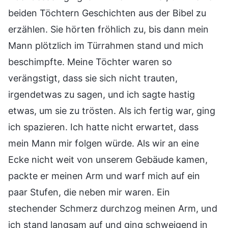
beiden Töchtern Geschichten aus der Bibel zu
erzählen. Sie hörten fröhlich zu, bis dann mein
Mann plötzlich im Türrahmen stand und mich
beschimpfte. Meine Töchter waren so
verängstigt, dass sie sich nicht trauten,
irgendetwas zu sagen, und ich sagte hastig
etwas, um sie zu trösten. Als ich fertig war, ging
ich spazieren. Ich hatte nicht erwartet, dass
mein Mann mir folgen würde. Als wir an eine
Ecke nicht weit von unserem Gebäude kamen,
packte er meinen Arm und warf mich auf ein
paar Stufen, die neben mir waren. Ein
stechender Schmerz durchzog meinen Arm, und
ich stand langsam auf und ging schweigend in