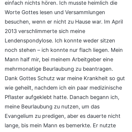
einfach nichts hören. Ich musste heimlich die
Worte Gottes lesen und Versammlungen
besuchen, wenn er nicht zu Hause war. Im April
2013 verschlimmerte sich meine
Lendenspondylose. Ich konnte weder sitzen
noch stehen – ich konnte nur flach liegen. Mein
Mann half mir, bei meinem Arbeitgeber eine
mehrmonatige Beurlaubung zu beantragen.
Dank Gottes Schutz war meine Krankheit so gut
wie geheilt, nachdem ich ein paar medizinische
Pflaster aufgeklebt hatte. Danach begann ich,
meine Beurlaubung zu nutzen, um das
Evangelium zu predigen, aber es dauerte nicht
lange, bis mein Mann es bemerkte. Er nutzte