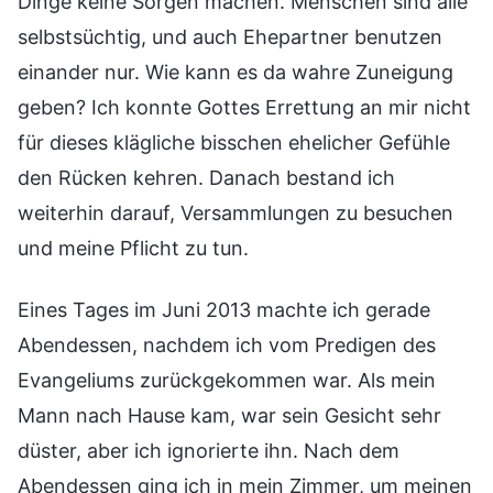
Dinge keine Sorgen machen. Menschen sind alle
selbstsüchtig, und auch Ehepartner benutzen
einander nur. Wie kann es da wahre Zuneigung
geben? Ich konnte Gottes Errettung an mir nicht
für dieses klägliche bisschen ehelicher Gefühle
den Rücken kehren. Danach bestand ich
weiterhin darauf, Versammlungen zu besuchen
und meine Pflicht zu tun.
Eines Tages im Juni 2013 machte ich gerade
Abendessen, nachdem ich vom Predigen des
Evangeliums zurückgekommen war. Als mein
Mann nach Hause kam, war sein Gesicht sehr
düster, aber ich ignorierte ihn. Nach dem
Abendessen ging ich in mein Zimmer, um meinen