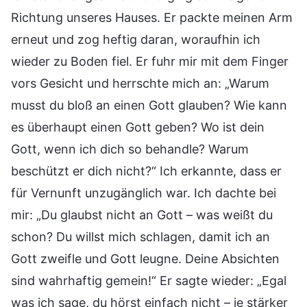
Richtung unseres Hauses. Er packte meinen Arm
erneut und zog heftig daran, woraufhin ich
wieder zu Boden fiel. Er fuhr mir mit dem Finger
vors Gesicht und herrschte mich an: „Warum
musst du bloß an einen Gott glauben? Wie kann
es überhaupt einen Gott geben? Wo ist dein
Gott, wenn ich dich so behandle? Warum
beschützt er dich nicht?“ Ich erkannte, dass er
für Vernunft unzugänglich war. Ich dachte bei
mir: „Du glaubst nicht an Gott – was weißt du
schon? Du willst mich schlagen, damit ich an
Gott zweifle und Gott leugne. Deine Absichten
sind wahrhaftig gemein!“ Er sagte wieder: „Egal
was ich sage, du hörst einfach nicht – je stärker