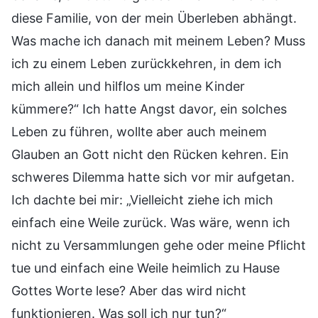
diese Familie, von der mein Überleben abhängt.
Was mache ich danach mit meinem Leben? Muss
ich zu einem Leben zurückkehren, in dem ich
mich allein und hilflos um meine Kinder
kümmere?“ Ich hatte Angst davor, ein solches
Leben zu führen, wollte aber auch meinem
Glauben an Gott nicht den Rücken kehren. Ein
schweres Dilemma hatte sich vor mir aufgetan.
Ich dachte bei mir: „Vielleicht ziehe ich mich
einfach eine Weile zurück. Was wäre, wenn ich
nicht zu Versammlungen gehe oder meine Pflicht
tue und einfach eine Weile heimlich zu Hause
Gottes Worte lese? Aber das wird nicht
funktionieren. Was soll ich nur tun?“