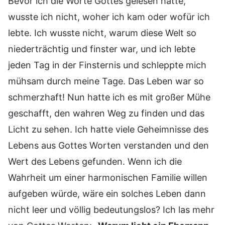
Bevor ich die Worte Gottes gelesen hatte,
wusste ich nicht, woher ich kam oder wofür ich
lebte. Ich wusste nicht, warum diese Welt so
niederträchtig und finster war, und ich lebte
jeden Tag in der Finsternis und schleppte mich
mühsam durch meine Tage. Das Leben war so
schmerzhaft! Nun hatte ich es mit großer Mühe
geschafft, den wahren Weg zu finden und das
Licht zu sehen. Ich hatte viele Geheimnisse des
Lebens aus Gottes Worten verstanden und den
Wert des Lebens gefunden. Wenn ich die
Wahrheit um einer harmonischen Familie willen
aufgeben würde, wäre ein solches Leben dann
nicht leer und völlig bedeutungslos? Ich las mehr