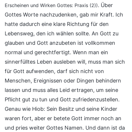
. Über
Erscheinen und Wirken Gottes: Praxis (2))
Gottes Worte nachzudenken, gab mir Kraft. Ich
hatte dadurch eine klare Richtung für den
Lebensweg, den ich wählen sollte. An Gott zu
glauben und Gott anzubeten ist vollkommen
normal und gerechtfertigt. Wenn man ein
sinnerfülltes Leben ausleben will, muss man sich
für Gott aufwenden, darf sich nicht von
Menschen, Ereignissen oder Dingen behindern
lassen und muss alles Leid ertragen, um seine
Pflicht gut zu tun und Gott zufriedenzustellen.
Genau wie Hiob: Sein Besitz und seine Kinder
waren fort, aber er betete Gott immer noch an
und pries weiter Gottes Namen. Und dann ist da