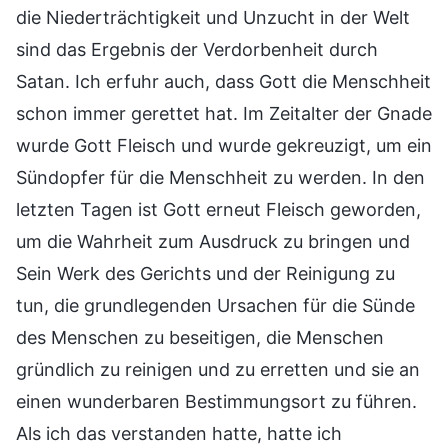
die Niederträchtigkeit und Unzucht in der Welt
sind das Ergebnis der Verdorbenheit durch
Satan. Ich erfuhr auch, dass Gott die Menschheit
schon immer gerettet hat. Im Zeitalter der Gnade
wurde Gott Fleisch und wurde gekreuzigt, um ein
Sündopfer für die Menschheit zu werden. In den
letzten Tagen ist Gott erneut Fleisch geworden,
um die Wahrheit zum Ausdruck zu bringen und
Sein Werk des Gerichts und der Reinigung zu
tun, die grundlegenden Ursachen für die Sünde
des Menschen zu beseitigen, die Menschen
gründlich zu reinigen und zu erretten und sie an
einen wunderbaren Bestimmungsort zu führen.
Als ich das verstanden hatte, hatte ich