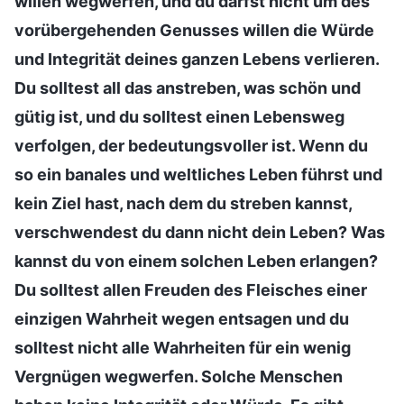
willen wegwerfen, und du darfst nicht um des
vorübergehenden Genusses willen die Würde
und Integrität deines ganzen Lebens verlieren.
Du solltest all das anstreben, was schön und
gütig ist, und du solltest einen Lebensweg
verfolgen, der bedeutungsvoller ist. Wenn du
so ein banales und weltliches Leben führst und
kein Ziel hast, nach dem du streben kannst,
verschwendest du dann nicht dein Leben? Was
kannst du von einem solchen Leben erlangen?
Du solltest allen Freuden des Fleisches einer
einzigen Wahrheit wegen entsagen und du
solltest nicht alle Wahrheiten für ein wenig
Vergnügen wegwerfen. Solche Menschen