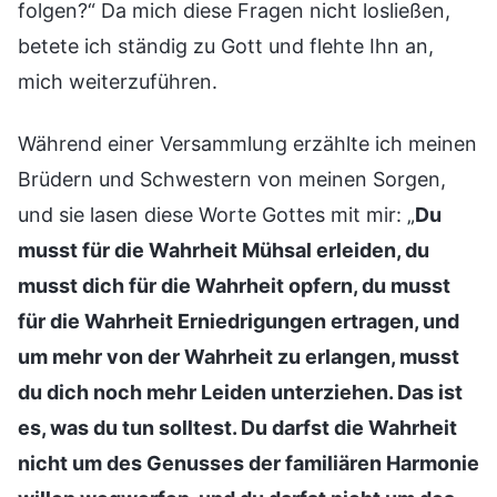
folgen?“ Da mich diese Fragen nicht losließen,
betete ich ständig zu Gott und flehte Ihn an,
mich weiterzuführen.
Während einer Versammlung erzählte ich meinen
Brüdern und Schwestern von meinen Sorgen,
und sie lasen diese Worte Gottes mit mir: „
Du
musst für die Wahrheit Mühsal erleiden, du
musst dich für die Wahrheit opfern, du musst
für die Wahrheit Erniedrigungen ertragen, und
um mehr von der Wahrheit zu erlangen, musst
du dich noch mehr Leiden unterziehen. Das ist
es, was du tun solltest. Du darfst die Wahrheit
nicht um des Genusses der familiären Harmonie