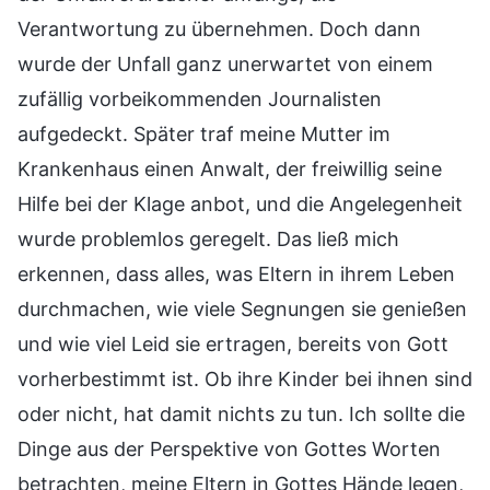
Verantwortung zu übernehmen. Doch dann
wurde der Unfall ganz unerwartet von einem
zufällig vorbeikommenden Journalisten
aufgedeckt. Später traf meine Mutter im
Krankenhaus einen Anwalt, der freiwillig seine
Hilfe bei der Klage anbot, und die Angelegenheit
wurde problemlos geregelt. Das ließ mich
erkennen, dass alles, was Eltern in ihrem Leben
durchmachen, wie viele Segnungen sie genießen
und wie viel Leid sie ertragen, bereits von Gott
vorherbestimmt ist. Ob ihre Kinder bei ihnen sind
oder nicht, hat damit nichts zu tun. Ich sollte die
Dinge aus der Perspektive von Gottes Worten
betrachten, meine Eltern in Gottes Hände legen,