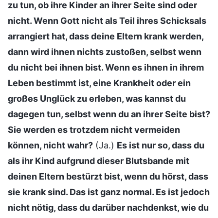
zu tun, ob ihre Kinder an ihrer Seite sind oder
nicht. Wenn Gott nicht als Teil ihres Schicksals
arrangiert hat, dass deine Eltern krank werden,
dann wird ihnen nichts zustoßen, selbst wenn
du nicht bei ihnen bist. Wenn es ihnen in ihrem
Leben bestimmt ist, eine Krankheit oder ein
großes Unglück zu erleben, was kannst du
dagegen tun, selbst wenn du an ihrer Seite bist?
Sie werden es trotzdem nicht vermeiden
können, nicht wahr?
(Ja.)
Es ist nur so, dass du
als ihr Kind aufgrund dieser Blutsbande mit
deinen Eltern bestürzt bist, wenn du hörst, dass
sie krank sind. Das ist ganz normal. Es ist jedoch
nicht nötig, dass du darüber nachdenkst, wie du