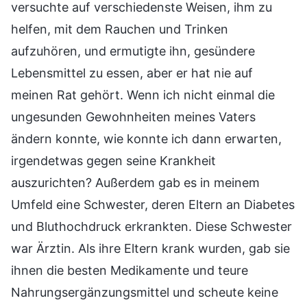
versuchte auf verschiedenste Weisen, ihm zu
helfen, mit dem Rauchen und Trinken
aufzuhören, und ermutigte ihn, gesündere
Lebensmittel zu essen, aber er hat nie auf
meinen Rat gehört. Wenn ich nicht einmal die
ungesunden Gewohnheiten meines Vaters
ändern konnte, wie konnte ich dann erwarten,
irgendetwas gegen seine Krankheit
auszurichten? Außerdem gab es in meinem
Umfeld eine Schwester, deren Eltern an Diabetes
und Bluthochdruck erkrankten. Diese Schwester
war Ärztin. Als ihre Eltern krank wurden, gab sie
ihnen die besten Medikamente und teure
Nahrungsergänzungsmittel und scheute keine