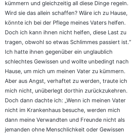
kümmern und gleichzeitig all diese Dinge regeln.
Wird sie das allein schaffen? Wäre ich zu Hause,
könnte ich bei der Pflege meines Vaters helfen.
Doch ich kann ihnen nicht helfen, diese Last zu
tragen, obwohl so etwas Schlimmes passiert ist.“
Ich hatte ihnen gegenüber ein unglaublich
schlechtes Gewissen und wollte unbedingt nach
Hause, um mich um meinen Vater zu kümmern.
Aber aus Angst, verhaftet zu werden, traute ich
mich nicht, unüberlegt dorthin zurückzukehren.
Doch dann dachte ich: „Wenn ich meinen Vater
nicht im Krankenhaus besuche, werden mich
dann meine Verwandten und Freunde nicht als
jemanden ohne Menschlichkeit oder Gewissen