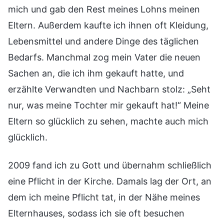
mich und gab den Rest meines Lohns meinen
Eltern. Außerdem kaufte ich ihnen oft Kleidung,
Lebensmittel und andere Dinge des täglichen
Bedarfs. Manchmal zog mein Vater die neuen
Sachen an, die ich ihm gekauft hatte, und
erzählte Verwandten und Nachbarn stolz: „Seht
nur, was meine Tochter mir gekauft hat!“ Meine
Eltern so glücklich zu sehen, machte auch mich
glücklich.
2009 fand ich zu Gott und übernahm schließlich
eine Pflicht in der Kirche. Damals lag der Ort, an
dem ich meine Pflicht tat, in der Nähe meines
Elternhauses, sodass ich sie oft besuchen