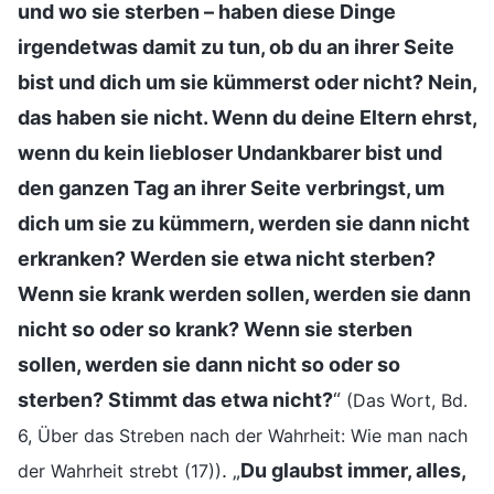
und wo sie sterben – haben diese Dinge
irgendetwas damit zu tun, ob du an ihrer Seite
bist und dich um sie kümmerst oder nicht? Nein,
das haben sie nicht. Wenn du deine Eltern ehrst,
wenn du kein liebloser Undankbarer bist und
den ganzen Tag an ihrer Seite verbringst, um
dich um sie zu kümmern, werden sie dann nicht
erkranken? Werden sie etwa nicht sterben?
Wenn sie krank werden sollen, werden sie dann
nicht so oder so krank? Wenn sie sterben
sollen, werden sie dann nicht so oder so
sterben? Stimmt das etwa nicht?
“
(Das Wort, Bd.
6, Über das Streben nach der Wahrheit: Wie man nach
. „
Du glaubst immer, alles,
der Wahrheit strebt (17))