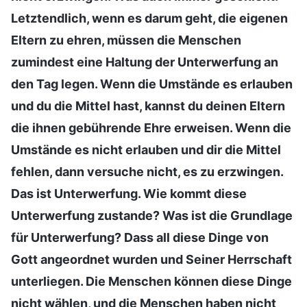
Letztendlich, wenn es darum geht, die eigenen
Eltern zu ehren, müssen die Menschen
zumindest eine Haltung der Unterwerfung an
den Tag legen. Wenn die Umstände es erlauben
und du die Mittel hast, kannst du deinen Eltern
die ihnen gebührende Ehre erweisen. Wenn die
Umstände es nicht erlauben und dir die Mittel
fehlen, dann versuche nicht, es zu erzwingen.
Das ist Unterwerfung. Wie kommt diese
Unterwerfung zustande? Was ist die Grundlage
für Unterwerfung? Dass all diese Dinge von
Gott angeordnet wurden und Seiner Herrschaft
unterliegen. Die Menschen können diese Dinge
nicht wählen, und die Menschen haben nicht