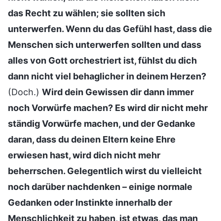
das Recht zu wählen; sie sollten sich
unterwerfen. Wenn du das Gefühl hast, dass die
Menschen sich unterwerfen sollten und dass
alles von Gott orchestriert ist, fühlst du dich
dann nicht viel behaglicher in deinem Herzen?
(Doch.)
Wird dein Gewissen dir dann immer
noch Vorwürfe machen? Es wird dir nicht mehr
ständig Vorwürfe machen, und der Gedanke
daran, dass du deinen Eltern keine Ehre
erwiesen hast, wird dich nicht mehr
beherrschen. Gelegentlich wirst du vielleicht
noch darüber nachdenken – einige normale
Gedanken oder Instinkte innerhalb der
Menschlichkeit zu haben, ist etwas, das man