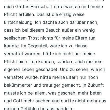
mich Gottes Herrschaft unterwerfen und meine
Pflicht erfüllen. Das ist die einzig weise
Entscheidung. Ich dachte auch darüber nach,
dass ich bei diesem Besuch außer ein wenig
seelischem Trost nichts für meine Eltern tun
konnte. Im Gegenteil, wäre ich zu Hause
verhaftet worden, hätte ich nicht nur meine
Pflicht nicht tun können, sondern auch meinem
eigenen Leben geschadet. Und zu sehen, wie ich
verhaftet würde, hätte meine Eltern nur noch
bekümmerter und trauriger gemacht. In Zukunft
musste ich bei allem, was geschah, mehr beten
und Gott mehr suchen und durfte nicht mehr aus
meinen Gefühlen heraus handeln.