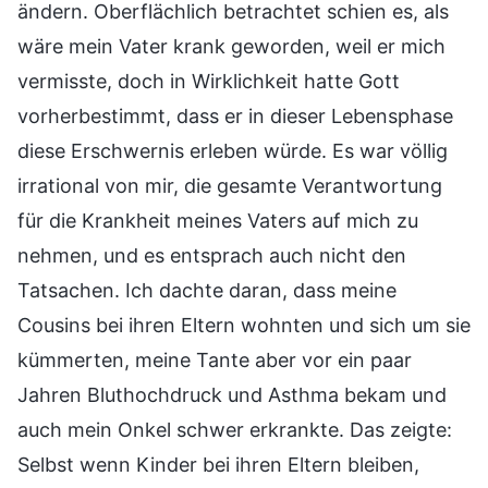
ändern. Oberflächlich betrachtet schien es, als
wäre mein Vater krank geworden, weil er mich
vermisste, doch in Wirklichkeit hatte Gott
vorherbestimmt, dass er in dieser Lebensphase
diese Erschwernis erleben würde. Es war völlig
irrational von mir, die gesamte Verantwortung
für die Krankheit meines Vaters auf mich zu
nehmen, und es entsprach auch nicht den
Tatsachen. Ich dachte daran, dass meine
Cousins bei ihren Eltern wohnten und sich um sie
kümmerten, meine Tante aber vor ein paar
Jahren Bluthochdruck und Asthma bekam und
auch mein Onkel schwer erkrankte. Das zeigte:
Selbst wenn Kinder bei ihren Eltern bleiben,