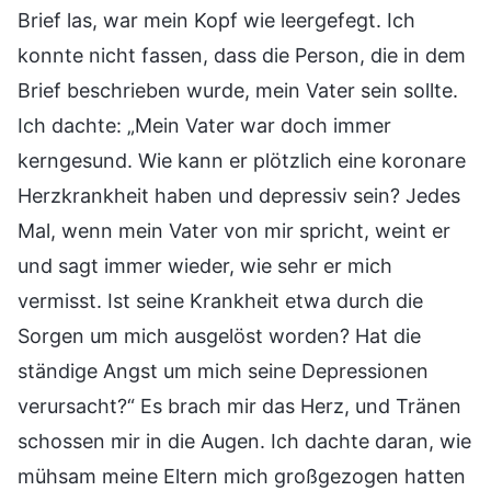
Brief las, war mein Kopf wie leergefegt. Ich
konnte nicht fassen, dass die Person, die in dem
Brief beschrieben wurde, mein Vater sein sollte.
Ich dachte: „Mein Vater war doch immer
kerngesund. Wie kann er plötzlich eine koronare
Herzkrankheit haben und depressiv sein? Jedes
Mal, wenn mein Vater von mir spricht, weint er
und sagt immer wieder, wie sehr er mich
vermisst. Ist seine Krankheit etwa durch die
Sorgen um mich ausgelöst worden? Hat die
ständige Angst um mich seine Depressionen
verursacht?“ Es brach mir das Herz, und Tränen
schossen mir in die Augen. Ich dachte daran, wie
mühsam meine Eltern mich großgezogen hatten