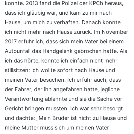
konnte. 2013 fand die Polizei der KPCh heraus,
dass ich gläubig war, und kam zu mir nach
Hause, um mich zu verhaften. Danach konnte
ich nicht mehr nach Hause zurück. Im November
2017 erfuhr ich, dass sich mein Vater bei einem
Autounfall das Handgelenk gebrochen hatte. Als
ich das hörte, konnte ich einfach nicht mehr
stillsitzen; ich wollte sofort nach Hause und
meinen Vater besuchen. Ich erfuhr auch, dass
der Fahrer, der ihn angefahren hatte, jegliche
Verantwortung ablehnte und sie die Sache vor
Gericht bringen mussten. Ich war sehr besorgt
und dachte: „Mein Bruder ist nicht zu Hause und
meine Mutter muss sich um meinen Vater