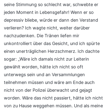
seine Stimmung so schlecht war, schwebte er
jeden Moment in Lebensgefahr! Wenn er so
depressiv bliebe, würde er dann den Verstand
verlieren? Ich wagte nicht, weiter darüber
nachzudenken. Die Tränen liefen mir
unkontrolliert über das Gesicht, und ich spürte
einen unerträglichen Herzschmerz. Ich dachte
sogar: „Wäre ich damals nicht zur Leiterin
gewählt worden, hätte ich nicht so oft
unterwegs sein und an Versammlungen
teilnehmen müssen und wäre am Ende auch
nicht von der Polizei überwacht und gejagt
worden. Wäre das nicht passiert, hätte ich nicht
von zu Hause weggehen müssen. Und als meine