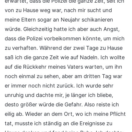
erwartet, dass die Polizei die ganze Zeit, seit ich
von zu Hause weg war, nach mir sucht und
meine Eltern sogar an Neujahr schikanieren
würde. Gleichzeitig hatte ich aber auch Angst,
dass die Polizei vorbeikommen könnte, um mich
zu verhaften. Während der zwei Tage zu Hause
saß ich die ganze Zeit wie auf Nadeln. Ich wollte
auf die Rückkehr meines Vaters warten, um ihn
noch einmal zu sehen, aber am dritten Tag war
er immer noch nicht zurück. Ich wurde sehr
unruhig und dachte mir, je länger ich bliebe,
desto größer würde die Gefahr. Also reiste ich
eilig ab. Wieder an dem Ort, wo ich meine Pflicht
tat, musste ich ständig an die Ereignisse zu