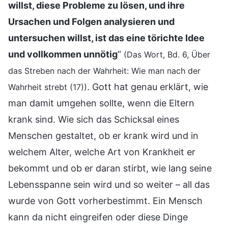
willst, diese Probleme zu lösen, und ihre
Ursachen und Folgen analysieren und
untersuchen willst, ist das eine törichte Idee
und vollkommen unnötig
“
(Das Wort, Bd. 6, Über
das Streben nach der Wahrheit: Wie man nach der
. Gott hat genau erklärt, wie
Wahrheit strebt (17))
man damit umgehen sollte, wenn die Eltern
krank sind. Wie sich das Schicksal eines
Menschen gestaltet, ob er krank wird und in
welchem Alter, welche Art von Krankheit er
bekommt und ob er daran stirbt, wie lang seine
Lebensspanne sein wird und so weiter – all das
wurde von Gott vorherbestimmt. Ein Mensch
kann da nicht eingreifen oder diese Dinge