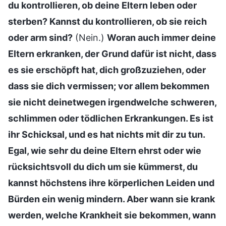
du kontrollieren, ob deine Eltern leben oder
sterben? Kannst du kontrollieren, ob sie reich
oder arm sind?
(Nein.)
Woran auch immer deine
Eltern erkranken, der Grund dafür ist nicht, dass
es sie erschöpft hat, dich großzuziehen, oder
dass sie dich vermissen; vor allem bekommen
sie nicht deinetwegen irgendwelche schweren,
schlimmen oder tödlichen Erkrankungen. Es ist
ihr Schicksal, und es hat nichts mit dir zu tun.
Egal, wie sehr du deine Eltern ehrst oder wie
rücksichtsvoll du dich um sie kümmerst, du
kannst höchstens ihre körperlichen Leiden und
Bürden ein wenig mindern. Aber wann sie krank
werden, welche Krankheit sie bekommen, wann