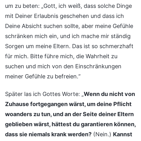
um zu beten: „Gott, ich weiß, dass solche Dinge
mit Deiner Erlaubnis geschehen und dass ich
Deine Absicht suchen sollte, aber meine Gefühle
schränken mich ein, und ich mache mir ständig
Sorgen um meine Eltern. Das ist so schmerzhaft
für mich. Bitte führe mich, die Wahrheit zu
suchen und mich von den Einschränkungen
meiner Gefühle zu befreien.“
Später las ich Gottes Worte: „
Wenn du nicht von
Zuhause fortgegangen wärst, um deine Pflicht
woanders zu tun, und an der Seite deiner Eltern
geblieben wärst, hättest du garantieren können,
dass sie niemals krank werden?
(Nein.)
Kannst