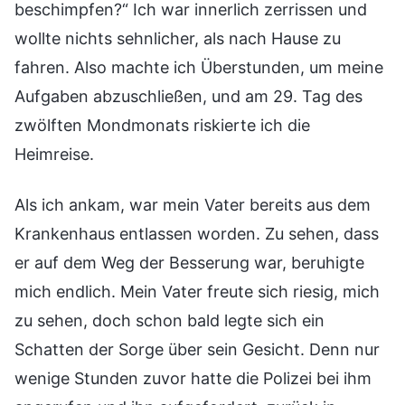
beschimpfen?“ Ich war innerlich zerrissen und
wollte nichts sehnlicher, als nach Hause zu
fahren. Also machte ich Überstunden, um meine
Aufgaben abzuschließen, und am 29. Tag des
zwölften Mondmonats riskierte ich die
Heimreise.
Als ich ankam, war mein Vater bereits aus dem
Krankenhaus entlassen worden. Zu sehen, dass
er auf dem Weg der Besserung war, beruhigte
mich endlich. Mein Vater freute sich riesig, mich
zu sehen, doch schon bald legte sich ein
Schatten der Sorge über sein Gesicht. Denn nur
wenige Stunden zuvor hatte die Polizei bei ihm