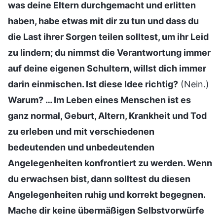
was deine Eltern durchgemacht und erlitten
haben, habe etwas mit dir zu tun und dass du
die Last ihrer Sorgen teilen solltest, um ihr Leid
zu lindern; du nimmst die Verantwortung immer
auf deine eigenen Schultern, willst dich immer
darin einmischen. Ist diese Idee richtig?
(Nein.)
Warum? … Im Leben eines Menschen ist es
ganz normal, Geburt, Altern, Krankheit und Tod
zu erleben und mit verschiedenen
bedeutenden und unbedeutenden
Angelegenheiten konfrontiert zu werden. Wenn
du erwachsen bist, dann solltest du diesen
Angelegenheiten ruhig und korrekt begegnen.
Mache dir keine übermäßigen Selbstvorwürfe