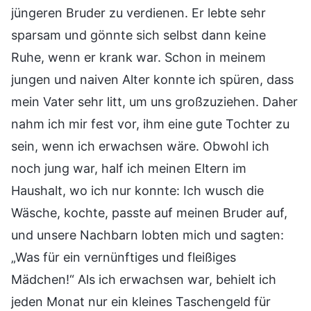
jüngeren Bruder zu verdienen. Er lebte sehr
sparsam und gönnte sich selbst dann keine
Ruhe, wenn er krank war. Schon in meinem
jungen und naiven Alter konnte ich spüren, dass
mein Vater sehr litt, um uns großzuziehen. Daher
nahm ich mir fest vor, ihm eine gute Tochter zu
sein, wenn ich erwachsen wäre. Obwohl ich
noch jung war, half ich meinen Eltern im
Haushalt, wo ich nur konnte: Ich wusch die
Wäsche, kochte, passte auf meinen Bruder auf,
und unsere Nachbarn lobten mich und sagten:
„Was für ein vernünftiges und fleißiges
Mädchen!“ Als ich erwachsen war, behielt ich
jeden Monat nur ein kleines Taschengeld für