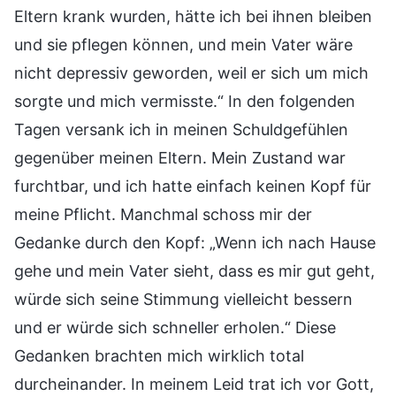
Eltern krank wurden, hätte ich bei ihnen bleiben
und sie pflegen können, und mein Vater wäre
nicht depressiv geworden, weil er sich um mich
sorgte und mich vermisste.“ In den folgenden
Tagen versank ich in meinen Schuldgefühlen
gegenüber meinen Eltern. Mein Zustand war
furchtbar, und ich hatte einfach keinen Kopf für
meine Pflicht. Manchmal schoss mir der
Gedanke durch den Kopf: „Wenn ich nach Hause
gehe und mein Vater sieht, dass es mir gut geht,
würde sich seine Stimmung vielleicht bessern
und er würde sich schneller erholen.“ Diese
Gedanken brachten mich wirklich total
durcheinander. In meinem Leid trat ich vor Gott,