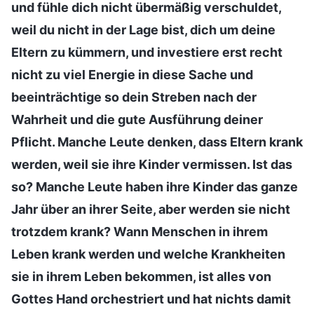
und fühle dich nicht übermäßig verschuldet,
weil du nicht in der Lage bist, dich um deine
Eltern zu kümmern, und investiere erst recht
nicht zu viel Energie in diese Sache und
beeinträchtige so dein Streben nach der
Wahrheit und die gute Ausführung deiner
Pflicht. Manche Leute denken, dass Eltern krank
werden, weil sie ihre Kinder vermissen. Ist das
so? Manche Leute haben ihre Kinder das ganze
Jahr über an ihrer Seite, aber werden sie nicht
trotzdem krank? Wann Menschen in ihrem
Leben krank werden und welche Krankheiten
sie in ihrem Leben bekommen, ist alles von
Gottes Hand orchestriert und hat nichts damit