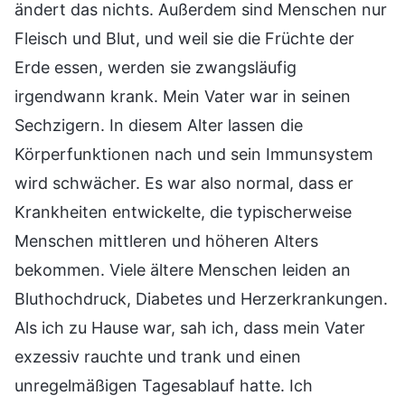
ändert das nichts. Außerdem sind Menschen nur
Fleisch und Blut, und weil sie die Früchte der
Erde essen, werden sie zwangsläufig
irgendwann krank. Mein Vater war in seinen
Sechzigern. In diesem Alter lassen die
Körperfunktionen nach und sein Immunsystem
wird schwächer. Es war also normal, dass er
Krankheiten entwickelte, die typischerweise
Menschen mittleren und höheren Alters
bekommen. Viele ältere Menschen leiden an
Bluthochdruck, Diabetes und Herzerkrankungen.
Als ich zu Hause war, sah ich, dass mein Vater
exzessiv rauchte und trank und einen
unregelmäßigen Tagesablauf hatte. Ich