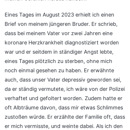
Eines Tages im August 2023 erhielt ich einen
Brief von meinem jüngeren Bruder. Er schrieb,
dass bei meinem Vater vor zwei Jahren eine
koronare Herzkrankheit diagnostiziert worden
war und er seitdem in ständiger Angst lebte,
eines Tages plötzlich zu sterben, ohne mich
noch einmal gesehen zu haben. Er erwähnte
auch, dass unser Vater depressiv geworden sei,
da er ständig vermutete, ich wäre von der Polizei
verhaftet und gefoltert worden. Zudem hatte er
oft Albträume davon, dass mir etwas Schlimmes
zustoßen würde. Er erzählte der Familie oft, dass
er mich vermisste, und weinte dabei. Als ich den