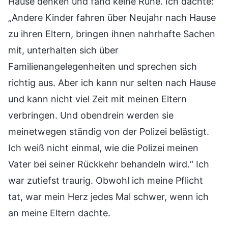
Hause denken und fand keine Ruhe. Ich dachte:
„Andere Kinder fahren über Neujahr nach Hause
zu ihren Eltern, bringen ihnen nahrhafte Sachen
mit, unterhalten sich über
Familienangelegenheiten und sprechen sich
richtig aus. Aber ich kann nur selten nach Hause
und kann nicht viel Zeit mit meinen Eltern
verbringen. Und obendrein werden sie
meinetwegen ständig von der Polizei belästigt.
Ich weiß nicht einmal, wie die Polizei meinen
Vater bei seiner Rückkehr behandeln wird.“ Ich
war zutiefst traurig. Obwohl ich meine Pflicht
tat, war mein Herz jedes Mal schwer, wenn ich
an meine Eltern dachte.