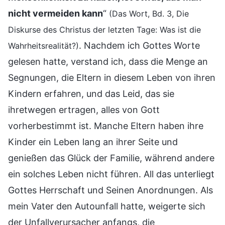
nicht vermeiden kann
“
(Das Wort, Bd. 3, Die
Diskurse des Christus der letzten Tage: Was ist die
. Nachdem ich Gottes Worte
Wahrheitsrealität?)
gelesen hatte, verstand ich, dass die Menge an
Segnungen, die Eltern in diesem Leben von ihren
Kindern erfahren, und das Leid, das sie
ihretwegen ertragen, alles von Gott
vorherbestimmt ist. Manche Eltern haben ihre
Kinder ein Leben lang an ihrer Seite und
genießen das Glück der Familie, während andere
ein solches Leben nicht führen. All das unterliegt
Gottes Herrschaft und Seinen Anordnungen. Als
mein Vater den Autounfall hatte, weigerte sich
der Unfallverursacher anfangs, die