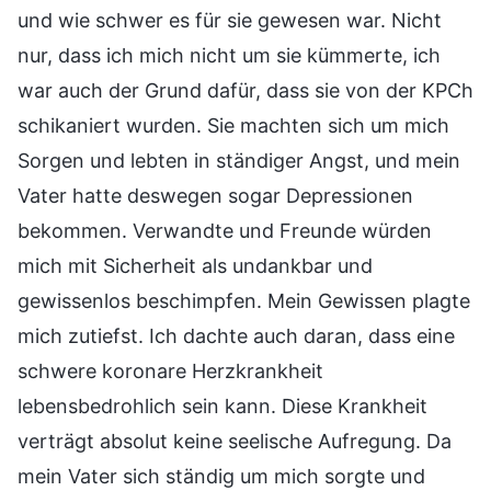
und wie schwer es für sie gewesen war. Nicht
nur, dass ich mich nicht um sie kümmerte, ich
war auch der Grund dafür, dass sie von der KPCh
schikaniert wurden. Sie machten sich um mich
Sorgen und lebten in ständiger Angst, und mein
Vater hatte deswegen sogar Depressionen
bekommen. Verwandte und Freunde würden
mich mit Sicherheit als undankbar und
gewissenlos beschimpfen. Mein Gewissen plagte
mich zutiefst. Ich dachte auch daran, dass eine
schwere koronare Herzkrankheit
lebensbedrohlich sein kann. Diese Krankheit
verträgt absolut keine seelische Aufregung. Da
mein Vater sich ständig um mich sorgte und