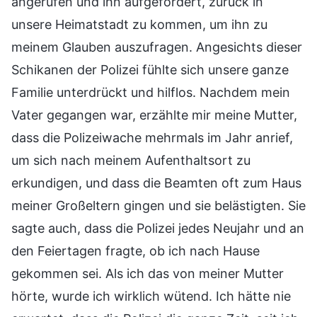
angerufen und ihn aufgefordert, zurück in
unsere Heimatstadt zu kommen, um ihn zu
meinem Glauben auszufragen. Angesichts dieser
Schikanen der Polizei fühlte sich unsere ganze
Familie unterdrückt und hilflos. Nachdem mein
Vater gegangen war, erzählte mir meine Mutter,
dass die Polizeiwache mehrmals im Jahr anrief,
um sich nach meinem Aufenthaltsort zu
erkundigen, und dass die Beamten oft zum Haus
meiner Großeltern gingen und sie belästigten. Sie
sagte auch, dass die Polizei jedes Neujahr und an
den Feiertagen fragte, ob ich nach Hause
gekommen sei. Als ich das von meiner Mutter
hörte, wurde ich wirklich wütend. Ich hätte nie