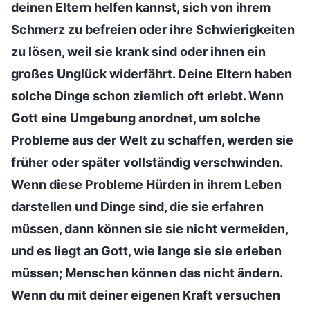
deinen Eltern helfen kannst, sich von ihrem
Schmerz zu befreien oder ihre Schwierigkeiten
zu lösen, weil sie krank sind oder ihnen ein
großes Unglück widerfährt. Deine Eltern haben
solche Dinge schon ziemlich oft erlebt. Wenn
Gott eine Umgebung anordnet, um solche
Probleme aus der Welt zu schaffen, werden sie
früher oder später vollständig verschwinden.
Wenn diese Probleme Hürden in ihrem Leben
darstellen und Dinge sind, die sie erfahren
müssen, dann können sie sie nicht vermeiden,
und es liegt an Gott, wie lange sie sie erleben
müssen; Menschen können das nicht ändern.
Wenn du mit deiner eigenen Kraft versuchen