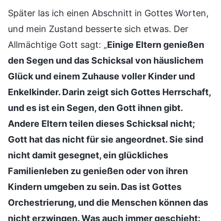
Später las ich einen Abschnitt in Gottes Worten,
und mein Zustand besserte sich etwas. Der
Allmächtige Gott sagt: „
Einige Eltern genießen
den Segen und das Schicksal von häuslichem
Glück und einem Zuhause voller Kinder und
Enkelkinder. Darin zeigt sich Gottes Herrschaft,
und es ist ein Segen, den Gott ihnen gibt.
Andere Eltern teilen dieses Schicksal nicht;
Gott hat das nicht für sie angeordnet. Sie sind
nicht damit gesegnet, ein glückliches
Familienleben zu genießen oder von ihren
Kindern umgeben zu sein. Das ist Gottes
Orchestrierung, und die Menschen können das
nicht erzwingen. Was auch immer geschieht: