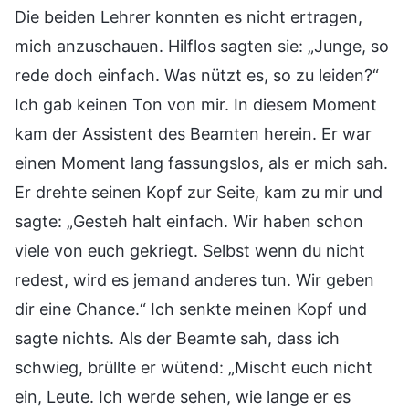
Die beiden Lehrer konnten es nicht ertragen,
mich anzuschauen. Hilflos sagten sie: „Junge, so
rede doch einfach. Was nützt es, so zu leiden?“
Ich gab keinen Ton von mir. In diesem Moment
kam der Assistent des Beamten herein. Er war
einen Moment lang fassungslos, als er mich sah.
Er drehte seinen Kopf zur Seite, kam zu mir und
sagte: „Gesteh halt einfach. Wir haben schon
viele von euch gekriegt. Selbst wenn du nicht
redest, wird es jemand anderes tun. Wir geben
dir eine Chance.“ Ich senkte meinen Kopf und
sagte nichts. Als der Beamte sah, dass ich
schwieg, brüllte er wütend: „Mischt euch nicht
ein, Leute. Ich werde sehen, wie lange er es