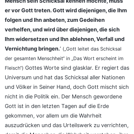
Mensch sein Schicksal kennen möchte, muss
er vor Gott treten. Gott wird diejenigen, die Ihm
folgen und Ihn anbeten, zum Gedeihen
verhelfen, und wird über diejenigen, die sich
Ihm widersetzen und Ihn ablehnen, Verfall und
Vernichtung bringen.
‘
(„Gott leitet das Schicksal
der gesamten Menschheit“ in „Das Wort erscheint im
Gottes Worte sind glasklar. Er regiert das
Fleisch“)
Universum und hat das Schicksal aller Nationen
und Völker in Seiner Hand, doch Gott mischt sich
nicht in die Politik ein. Der Mensch gewordene
Gott ist in den letzten Tagen auf die Erde
gekommen, vor allem um die Wahrheit
auszudrücken und das Urteilswerk zu verrichten,