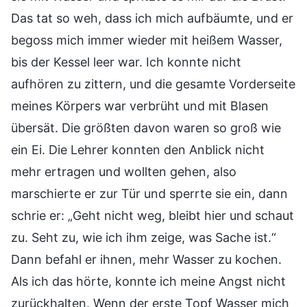
Das tat so weh, dass ich mich aufbäumte, und er
begoss mich immer wieder mit heißem Wasser,
bis der Kessel leer war. Ich konnte nicht
aufhören zu zittern, und die gesamte Vorderseite
meines Körpers war verbrüht und mit Blasen
übersät. Die größten davon waren so groß wie
ein Ei. Die Lehrer konnten den Anblick nicht
mehr ertragen und wollten gehen, also
marschierte er zur Tür und sperrte sie ein, dann
schrie er: „Geht nicht weg, bleibt hier und schaut
zu. Seht zu, wie ich ihm zeige, was Sache ist.“
Dann befahl er ihnen, mehr Wasser zu kochen.
Als ich das hörte, konnte ich meine Angst nicht
zurückhalten. Wenn der erste Topf Wasser mich