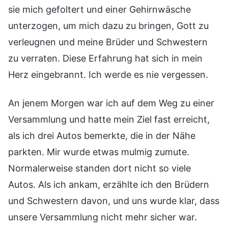
sie mich gefoltert und einer Gehirnwäsche
unterzogen, um mich dazu zu bringen, Gott zu
verleugnen und meine Brüder und Schwestern
zu verraten. Diese Erfahrung hat sich in mein
Herz eingebrannt. Ich werde es nie vergessen.
An jenem Morgen war ich auf dem Weg zu einer
Versammlung und hatte mein Ziel fast erreicht,
als ich drei Autos bemerkte, die in der Nähe
parkten. Mir wurde etwas mulmig zumute.
Normalerweise standen dort nicht so viele
Autos. Als ich ankam, erzählte ich den Brüdern
und Schwestern davon, und uns wurde klar, dass
unsere Versammlung nicht mehr sicher war.