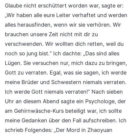
Glaube nicht erschüttert worden war, sagte er:
„Wir haben alle eure Leiter verhaftet und werden
alles herausfinden, wenn wir sie verhören. Wir
brauchen unsere Zeit nicht mit dir zu
verschwenden. Wir wollten dich retten, weil du
noch so jung bist.“ Ich dachte: „Das sind alles
Lügen. Sie versuchen nur, mich dazu zu bringen,
Gott zu verraten. Egal, was sie sagen, ich werde
meine Brüder und Schwestern niemals verraten.
Ich werde Gott niemals verraten!“ Nach sieben
Uhr an diesem Abend sagte ein Psychologe, der
am Gehirnwäsche-Kurs beteiligt war, ich sollte
meine Gedanken über den Fall aufschreiben. Ich
schrieb Folgendes: „Der Mord in Zhaoyuan