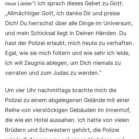
Ich sprach dieses Gebet zu Gott:
neue Lieder“)
„Allmächtiger Gott, ich danke Dir und preise
Dich! Du herrschst über alle Dinge im Universum,
und mein Schicksal liegt in Deinen Händen. Du
hast der Polizei erlaubt, mich heute zu verhaften.
Egal, wie sie mich foltern und wie sehr ich leide,
ich will Zeugnis ablegen, um Dich niemals zu
verraten und zum Judas zu werden.“
Um vier Uhr nachmittags brachte mich die
Polizei zu einem abgelegenen Gelände mit einer
Reihe von vierstöckigen Gebäuden im Innenhof,
die wie ein Hotel aussahen. Ich hatte von vielen
Brüdern und Schwestern gehört, die Polizei