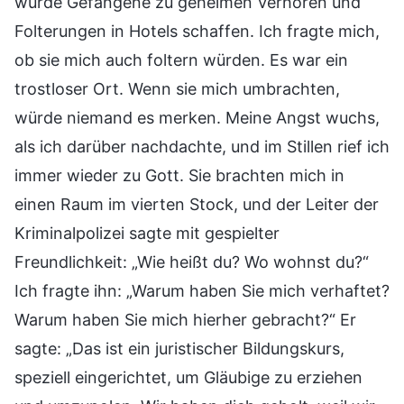
würde Gefangene zu geheimen Verhören und
Folterungen in Hotels schaffen. Ich fragte mich,
ob sie mich auch foltern würden. Es war ein
trostloser Ort. Wenn sie mich umbrachten,
würde niemand es merken. Meine Angst wuchs,
als ich darüber nachdachte, und im Stillen rief ich
immer wieder zu Gott. Sie brachten mich in
einen Raum im vierten Stock, und der Leiter der
Kriminalpolizei sagte mit gespielter
Freundlichkeit: „Wie heißt du? Wo wohnst du?“
Ich fragte ihn: „Warum haben Sie mich verhaftet?
Warum haben Sie mich hierher gebracht?“ Er
sagte: „Das ist ein juristischer Bildungskurs,
speziell eingerichtet, um Gläubige zu erziehen