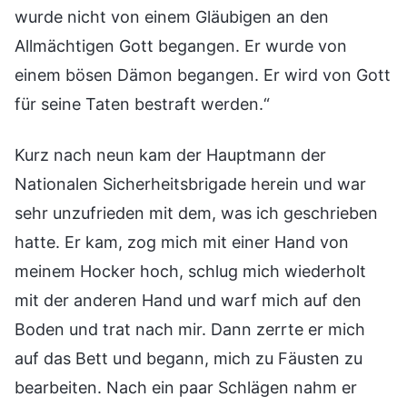
wurde nicht von einem Gläubigen an den
Allmächtigen Gott begangen. Er wurde von
einem bösen Dämon begangen. Er wird von Gott
für seine Taten bestraft werden.“
Kurz nach neun kam der Hauptmann der
Nationalen Sicherheitsbrigade herein und war
sehr unzufrieden mit dem, was ich geschrieben
hatte. Er kam, zog mich mit einer Hand von
meinem Hocker hoch, schlug mich wiederholt
mit der anderen Hand und warf mich auf den
Boden und trat nach mir. Dann zerrte er mich
auf das Bett und begann, mich zu Fäusten zu
bearbeiten. Nach ein paar Schlägen nahm er