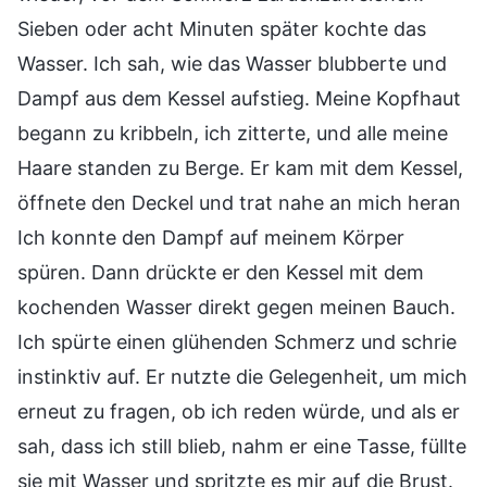
Sieben oder acht Minuten später kochte das
Wasser. Ich sah, wie das Wasser blubberte und
Dampf aus dem Kessel aufstieg. Meine Kopfhaut
begann zu kribbeln, ich zitterte, und alle meine
Haare standen zu Berge. Er kam mit dem Kessel,
öffnete den Deckel und trat nahe an mich heran
Ich konnte den Dampf auf meinem Körper
spüren. Dann drückte er den Kessel mit dem
kochenden Wasser direkt gegen meinen Bauch.
Ich spürte einen glühenden Schmerz und schrie
instinktiv auf. Er nutzte die Gelegenheit, um mich
erneut zu fragen, ob ich reden würde, und als er
sah, dass ich still blieb, nahm er eine Tasse, füllte
sie mit Wasser und spritzte es mir auf die Brust.