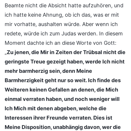
Beamte nicht die Absicht hatte aufzuhören, und
ich hatte keine Ahnung, ob ich das, was er mit
mir vorhatte, aushalten würde. Aber wenn ich
redete, würde ich zum Judas werden. In diesem
Moment dachte ich an diese Worte von Gott:
„
Zu jenen, die Mir in Zeiten der Trübsal nicht die
geringste Treue gezeigt haben, werde Ich nicht
mehr barmherzig sein, denn Meine
Barmherzigkeit geht nur so weit. Ich finde des
Weiteren keinen Gefallen an denen, die Mich
einmal verraten haben, und noch weniger will
Ich Mich mit denen abgeben, welche die
Interessen ihrer Freunde verraten. Dies ist
Meine Disposition, unabhängig davon, wer die