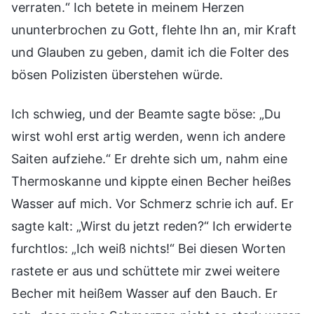
verraten.“ Ich betete in meinem Herzen
ununterbrochen zu Gott, flehte Ihn an, mir Kraft
und Glauben zu geben, damit ich die Folter des
bösen Polizisten überstehen würde.
Ich schwieg, und der Beamte sagte böse: „Du
wirst wohl erst artig werden, wenn ich andere
Saiten aufziehe.“ Er drehte sich um, nahm eine
Thermoskanne und kippte einen Becher heißes
Wasser auf mich. Vor Schmerz schrie ich auf. Er
sagte kalt: „Wirst du jetzt reden?“ Ich erwiderte
furchtlos: „Ich weiß nichts!“ Bei diesen Worten
rastete er aus und schüttete mir zwei weitere
Becher mit heißem Wasser auf den Bauch. Er