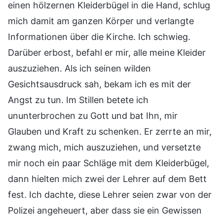
einen hölzernen Kleiderbügel in die Hand, schlug
mich damit am ganzen Körper und verlangte
Informationen über die Kirche. Ich schwieg.
Darüber erbost, befahl er mir, alle meine Kleider
auszuziehen. Als ich seinen wilden
Gesichtsausdruck sah, bekam ich es mit der
Angst zu tun. Im Stillen betete ich
ununterbrochen zu Gott und bat Ihn, mir
Glauben und Kraft zu schenken. Er zerrte an mir,
zwang mich, mich auszuziehen, und versetzte
mir noch ein paar Schläge mit dem Kleiderbügel,
dann hielten mich zwei der Lehrer auf dem Bett
fest. Ich dachte, diese Lehrer seien zwar von der
Polizei angeheuert, aber dass sie ein Gewissen