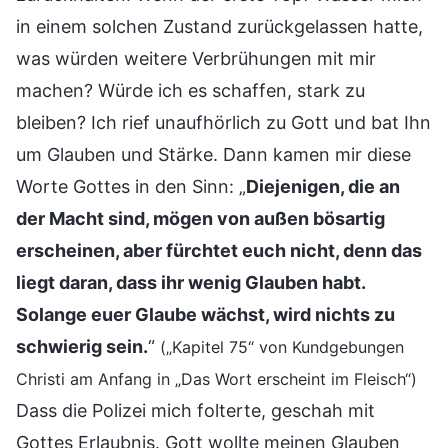
in einem solchen Zustand zurückgelassen hatte,
was würden weitere Verbrühungen mit mir
machen? Würde ich es schaffen, stark zu
bleiben? Ich rief unaufhörlich zu Gott und bat Ihn
um Glauben und Stärke. Dann kamen mir diese
Worte Gottes in den Sinn: „
Diejenigen, die an
der Macht sind, mögen von außen bösartig
erscheinen, aber fürchtet euch nicht, denn das
liegt daran, dass ihr wenig Glauben habt.
Solange euer Glaube wächst, wird nichts zu
schwierig sein.
“
(„Kapitel 75“ von Kundgebungen
Christi am Anfang in „Das Wort erscheint im Fleisch“)
Dass die Polizei mich folterte, geschah mit
Gottes Erlaubnis. Gott wollte meinen Glauben