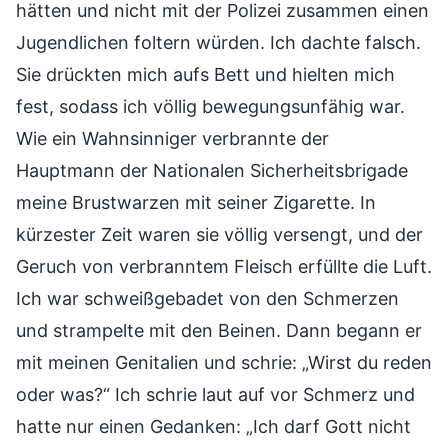
hätten und nicht mit der Polizei zusammen einen
Jugendlichen foltern würden. Ich dachte falsch.
Sie drückten mich aufs Bett und hielten mich
fest, sodass ich völlig bewegungsunfähig war.
Wie ein Wahnsinniger verbrannte der
Hauptmann der Nationalen Sicherheitsbrigade
meine Brustwarzen mit seiner Zigarette. In
kürzester Zeit waren sie völlig versengt, und der
Geruch von verbranntem Fleisch erfüllte die Luft.
Ich war schweißgebadet von den Schmerzen
und strampelte mit den Beinen. Dann begann er
mit meinen Genitalien und schrie: „Wirst du reden
oder was?“ Ich schrie laut auf vor Schmerz und
hatte nur einen Gedanken: „Ich darf Gott nicht