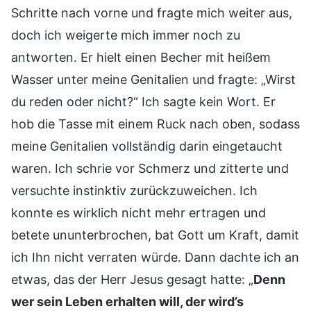
Schritte nach vorne und fragte mich weiter aus,
doch ich weigerte mich immer noch zu
antworten. Er hielt einen Becher mit heißem
Wasser unter meine Genitalien und fragte: „Wirst
du reden oder nicht?“ Ich sagte kein Wort. Er
hob die Tasse mit einem Ruck nach oben, sodass
meine Genitalien vollständig darin eingetaucht
waren. Ich schrie vor Schmerz und zitterte und
versuchte instinktiv zurückzuweichen. Ich
konnte es wirklich nicht mehr ertragen und
betete ununterbrochen, bat Gott um Kraft, damit
ich Ihn nicht verraten würde. Dann dachte ich an
etwas, das der Herr Jesus gesagt hatte: „
Denn
wer sein Leben erhalten will, der wird’s