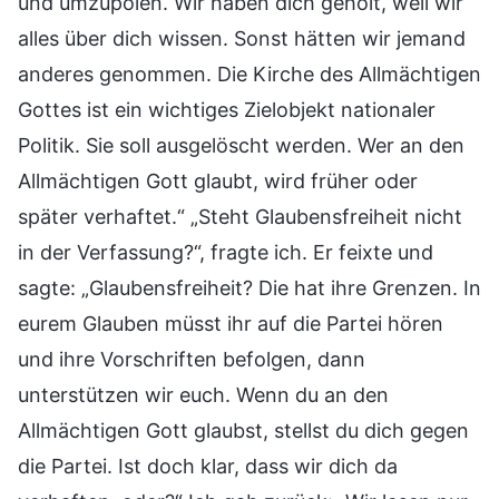
und umzupolen. Wir haben dich geholt, weil wir
alles über dich wissen. Sonst hätten wir jemand
anderes genommen. Die Kirche des Allmächtigen
Gottes ist ein wichtiges Zielobjekt nationaler
Politik. Sie soll ausgelöscht werden. Wer an den
Allmächtigen Gott glaubt, wird früher oder
später verhaftet.“ „Steht Glaubensfreiheit nicht
in der Verfassung?“, fragte ich. Er feixte und
sagte: „Glaubensfreiheit? Die hat ihre Grenzen. In
eurem Glauben müsst ihr auf die Partei hören
und ihre Vorschriften befolgen, dann
unterstützen wir euch. Wenn du an den
Allmächtigen Gott glaubst, stellst du dich gegen
die Partei. Ist doch klar, dass wir dich da