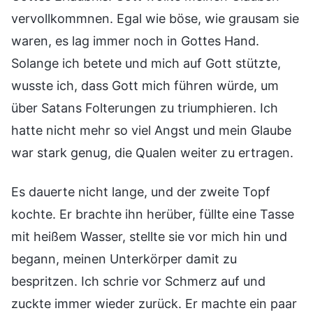
vervollkommnen. Egal wie böse, wie grausam sie
waren, es lag immer noch in Gottes Hand.
Solange ich betete und mich auf Gott stützte,
wusste ich, dass Gott mich führen würde, um
über Satans Folterungen zu triumphieren. Ich
hatte nicht mehr so viel Angst und mein Glaube
war stark genug, die Qualen weiter zu ertragen.
Es dauerte nicht lange, und der zweite Topf
kochte. Er brachte ihn herüber, füllte eine Tasse
mit heißem Wasser, stellte sie vor mich hin und
begann, meinen Unterkörper damit zu
bespritzen. Ich schrie vor Schmerz auf und
zuckte immer wieder zurück. Er machte ein paar