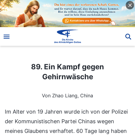
89. Ein Kampf gegen Gehirnwäsche
89. Ein Kampf gegen
Gehirnwäsche
Von Zhao Liang, China
Im Alter von 19 Jahren wurde ich von der Polizei
der Kommunistischen Partei Chinas wegen
meines Glaubens verhaftet. 60 Tage lang haben