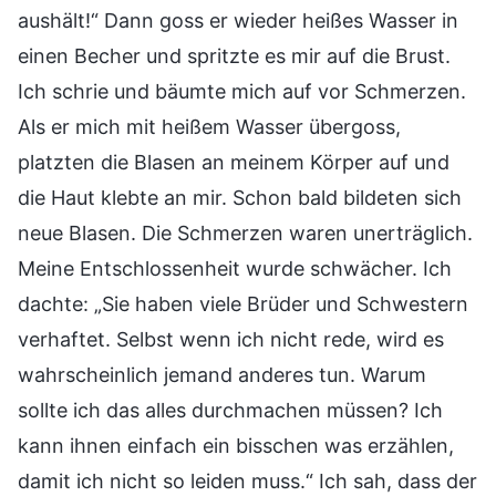
aushält!“ Dann goss er wieder heißes Wasser in
einen Becher und spritzte es mir auf die Brust.
Ich schrie und bäumte mich auf vor Schmerzen.
Als er mich mit heißem Wasser übergoss,
platzten die Blasen an meinem Körper auf und
die Haut klebte an mir. Schon bald bildeten sich
neue Blasen. Die Schmerzen waren unerträglich.
Meine Entschlossenheit wurde schwächer. Ich
dachte: „Sie haben viele Brüder und Schwestern
verhaftet. Selbst wenn ich nicht rede, wird es
wahrscheinlich jemand anderes tun. Warum
sollte ich das alles durchmachen müssen? Ich
kann ihnen einfach ein bisschen was erzählen,
damit ich nicht so leiden muss.“ Ich sah, dass der