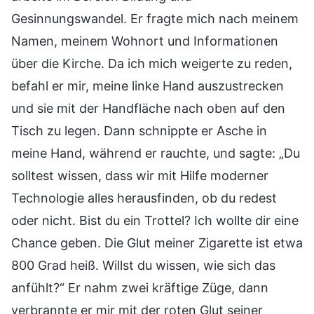
Gesinnungswandel. Er fragte mich nach meinem
Namen, meinem Wohnort und Informationen
über die Kirche. Da ich mich weigerte zu reden,
befahl er mir, meine linke Hand auszustrecken
und sie mit der Handfläche nach oben auf den
Tisch zu legen. Dann schnippte er Asche in
meine Hand, während er rauchte, und sagte: „Du
solltest wissen, dass wir mit Hilfe moderner
Technologie alles herausfinden, ob du redest
oder nicht. Bist du ein Trottel? Ich wollte dir eine
Chance geben. Die Glut meiner Zigarette ist etwa
800 Grad heiß. Willst du wissen, wie sich das
anfühlt?“ Er nahm zwei kräftige Züge, dann
verbrannte er mir mit der roten Glut seiner