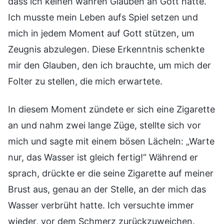
dass ich keinen wahren Glauben an Gott hatte.
Ich musste mein Leben aufs Spiel setzen und
mich in jedem Moment auf Gott stützen, um
Zeugnis abzulegen. Diese Erkenntnis schenkte
mir den Glauben, den ich brauchte, um mich der
Folter zu stellen, die mich erwartete.
In diesem Moment zündete er sich eine Zigarette
an und nahm zwei lange Züge, stellte sich vor
mich und sagte mit einem bösen Lächeln: „Warte
nur, das Wasser ist gleich fertig!“ Während er
sprach, drückte er die seine Zigarette auf meiner
Brust aus, genau an der Stelle, an der mich das
Wasser verbrüht hatte. Ich versuchte immer
wieder, vor dem Schmerz zurückzuweichen.