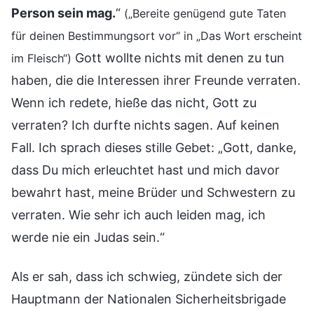
Person sein mag.
“
(„Bereite genügend gute Taten
für deinen Bestimmungsort vor“ in „Das Wort erscheint
Gott wollte nichts mit denen zu tun
im Fleisch“)
haben, die die Interessen ihrer Freunde verraten.
Wenn ich redete, hieße das nicht, Gott zu
verraten? Ich durfte nichts sagen. Auf keinen
Fall. Ich sprach dieses stille Gebet: „Gott, danke,
dass Du mich erleuchtet hast und mich davor
bewahrt hast, meine Brüder und Schwestern zu
verraten. Wie sehr ich auch leiden mag, ich
werde nie ein Judas sein.“
Als er sah, dass ich schwieg, zündete sich der
Hauptmann der Nationalen Sicherheitsbrigade