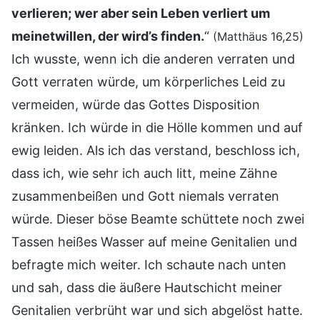
verlieren; wer aber sein Leben verliert um
meinetwillen, der wird’s finden.
“
(Matthäus 16,25)
Ich wusste, wenn ich die anderen verraten und
Gott verraten würde, um körperliches Leid zu
vermeiden, würde das Gottes Disposition
kränken. Ich würde in die Hölle kommen und auf
ewig leiden. Als ich das verstand, beschloss ich,
dass ich, wie sehr ich auch litt, meine Zähne
zusammenbeißen und Gott niemals verraten
würde. Dieser böse Beamte schüttete noch zwei
Tassen heißes Wasser auf meine Genitalien und
befragte mich weiter. Ich schaute nach unten
und sah, dass die äußere Hautschicht meiner
Genitalien verbrüht war und sich abgelöst hatte.