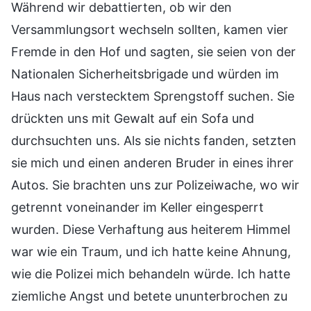
Während wir debattierten, ob wir den
Versammlungsort wechseln sollten, kamen vier
Fremde in den Hof und sagten, sie seien von der
Nationalen Sicherheitsbrigade und würden im
Haus nach verstecktem Sprengstoff suchen. Sie
drückten uns mit Gewalt auf ein Sofa und
durchsuchten uns. Als sie nichts fanden, setzten
sie mich und einen anderen Bruder in eines ihrer
Autos. Sie brachten uns zur Polizeiwache, wo wir
getrennt voneinander im Keller eingesperrt
wurden. Diese Verhaftung aus heiterem Himmel
war wie ein Traum, und ich hatte keine Ahnung,
wie die Polizei mich behandeln würde. Ich hatte
ziemliche Angst und betete ununterbrochen zu