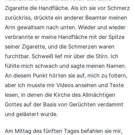
Zigarette die Handfläche. Als ich sie vor Schmerz
zurückriss, drückte ein anderer Beamter meinen
Arm gewaltsam nach unten. Wieder und wieder
verbrannte er meine Handfläche mit der Spitze
seiner Zigarette, und die Schmerzen waren
furchtbar. Schweiß lief mir über die Stirn. Ich
fühlte mich schwach und sagte meinen Namen.
An diesem Punkt hörten sie auf, mich zu foltern,
aber ich musste mir Videos ansehen und Texte
lesen, in denen die Kirche des Allmächtigen
Gottes auf der Basis von Gerüchten verdammt
und gelästert wurde.
Am Mittag des fünften Tages befahlen sie mir,