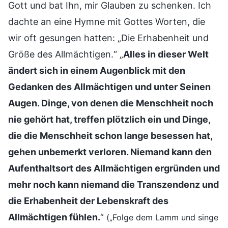
Gott und bat Ihn, mir Glauben zu schenken. Ich
dachte an eine Hymne mit Gottes Worten, die
wir oft gesungen hatten: „Die Erhabenheit und
Größe des Allmächtigen.“ „
Alles in dieser Welt
ändert sich in einem Augenblick mit den
Gedanken des Allmächtigen und unter Seinen
Augen. Dinge, von denen die Menschheit noch
nie gehört hat, treffen plötzlich ein und Dinge,
die die Menschheit schon lange besessen hat,
gehen unbemerkt verloren. Niemand kann den
Aufenthaltsort des Allmächtigen ergründen und
mehr noch kann niemand die Transzendenz und
die Erhabenheit der Lebenskraft des
Allmächtigen fühlen.
“
(„Folge dem Lamm und singe