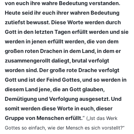
von euch ihre wahre Bedeutung verstanden.
Heute seid ihr euch ihrer wahren Bedeutung
zutiefst bewusst. Diese Worte werden durch
Gott in den letzten Tagen erfüllt werden und sie
werden in jenen erfüllt werden, die von dem
großen roten Drachen in dem Land, in dem er
zusammengerollt daliegt, brutal verfolgt
worden sind. Der große rote Drache verfolgt
Gott und ist der Feind Gottes, und so werden in
diesem Land jene, die an Gott glauben,
Demütigung und Verfolgung ausgesetzt. Und
somit werden diese Worte in euch, dieser
Gruppe von Menschen erfüllt.
“
(„Ist das Werk
Gottes so einfach, wie der Mensch es sich vorstellt?“