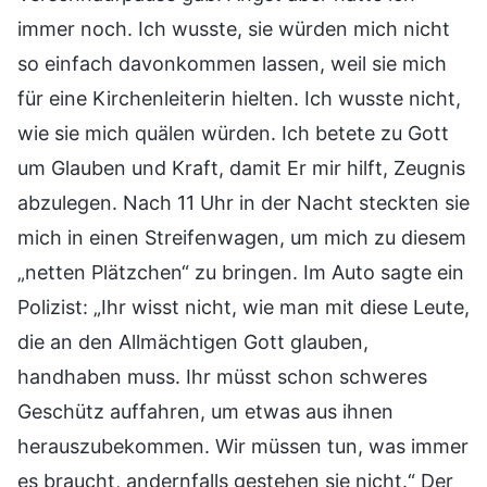
immer noch. Ich wusste, sie würden mich nicht
so einfach davonkommen lassen, weil sie mich
für eine Kirchenleiterin hielten. Ich wusste nicht,
wie sie mich quälen würden. Ich betete zu Gott
um Glauben und Kraft, damit Er mir hilft, Zeugnis
abzulegen. Nach 11 Uhr in der Nacht steckten sie
mich in einen Streifenwagen, um mich zu diesem
„netten Plätzchen“ zu bringen. Im Auto sagte ein
Polizist: „Ihr wisst nicht, wie man mit diese Leute,
die an den Allmächtigen Gott glauben,
handhaben muss. Ihr müsst schon schweres
Geschütz auffahren, um etwas aus ihnen
herauszubekommen. Wir müssen tun, was immer
es braucht, andernfalls gestehen sie nicht.“ Der