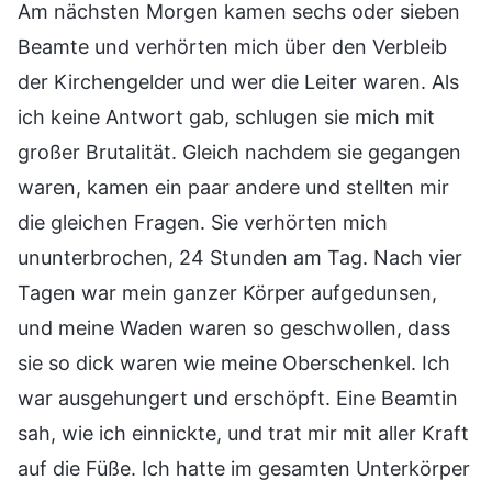
Am nächsten Morgen kamen sechs oder sieben
Beamte und verhörten mich über den Verbleib
der Kirchengelder und wer die Leiter waren. Als
ich keine Antwort gab, schlugen sie mich mit
großer Brutalität. Gleich nachdem sie gegangen
waren, kamen ein paar andere und stellten mir
die gleichen Fragen. Sie verhörten mich
ununterbrochen, 24 Stunden am Tag. Nach vier
Tagen war mein ganzer Körper aufgedunsen,
und meine Waden waren so geschwollen, dass
sie so dick waren wie meine Oberschenkel. Ich
war ausgehungert und erschöpft. Eine Beamtin
sah, wie ich einnickte, und trat mir mit aller Kraft
auf die Füße. Ich hatte im gesamten Unterkörper