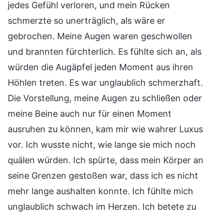
jedes Gefühl verloren, und mein Rücken
schmerzte so unerträglich, als wäre er
gebrochen. Meine Augen waren geschwollen
und brannten fürchterlich. Es fühlte sich an, als
würden die Augäpfel jeden Moment aus ihren
Höhlen treten. Es war unglaublich schmerzhaft.
Die Vorstellung, meine Augen zu schließen oder
meine Beine auch nur für einen Moment
ausruhen zu können, kam mir wie wahrer Luxus
vor. Ich wusste nicht, wie lange sie mich noch
quälen würden. Ich spürte, dass mein Körper an
seine Grenzen gestoßen war, dass ich es nicht
mehr lange aushalten konnte. Ich fühlte mich
unglaublich schwach im Herzen. Ich betete zu