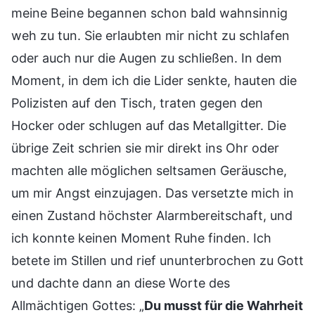
meine Beine begannen schon bald wahnsinnig
weh zu tun. Sie erlaubten mir nicht zu schlafen
oder auch nur die Augen zu schließen. In dem
Moment, in dem ich die Lider senkte, hauten die
Polizisten auf den Tisch, traten gegen den
Hocker oder schlugen auf das Metallgitter. Die
übrige Zeit schrien sie mir direkt ins Ohr oder
machten alle möglichen seltsamen Geräusche,
um mir Angst einzujagen. Das versetzte mich in
einen Zustand höchster Alarmbereitschaft, und
ich konnte keinen Moment Ruhe finden. Ich
betete im Stillen und rief ununterbrochen zu Gott
und dachte dann an diese Worte des
Allmächtigen Gottes: „
Du musst für die Wahrheit