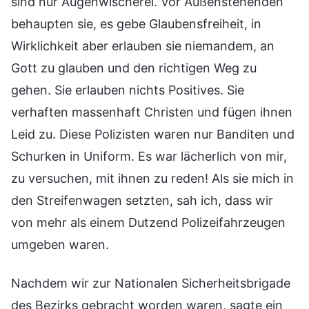
sind nur Augenwischerei. Vor Außenstehenden
behaupten sie, es gebe Glaubensfreiheit, in
Wirklichkeit aber erlauben sie niemandem, an
Gott zu glauben und den richtigen Weg zu
gehen. Sie erlauben nichts Positives. Sie
verhaften massenhaft Christen und fügen ihnen
Leid zu. Diese Polizisten waren nur Banditen und
Schurken in Uniform. Es war lächerlich von mir,
zu versuchen, mit ihnen zu reden! Als sie mich in
den Streifenwagen setzten, sah ich, dass wir
von mehr als einem Dutzend Polizeifahrzeugen
umgeben waren.
Nachdem wir zur Nationalen Sicherheitsbrigade
des Bezirks gebracht worden waren, sagte ein