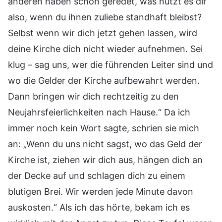
anderen haben schon geredet, was nützt es dir
also, wenn du ihnen zuliebe standhaft bleibst?
Selbst wenn wir dich jetzt gehen lassen, wird
deine Kirche dich nicht wieder aufnehmen. Sei
klug – sag uns, wer die führenden Leiter sind und
wo die Gelder der Kirche aufbewahrt werden.
Dann bringen wir dich rechtzeitig zu den
Neujahrsfeierlichkeiten nach Hause.“ Da ich
immer noch kein Wort sagte, schrien sie mich
an: „Wenn du uns nicht sagst, wo das Geld der
Kirche ist, ziehen wir dich aus, hängen dich an
der Decke auf und schlagen dich zu einem
blutigen Brei. Wir werden jede Minute davon
auskosten.“ Als ich das hörte, bekam ich es