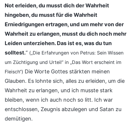
Not erleiden, du musst dich der Wahrheit
hingeben, du musst für die Wahrheit
Erniedrigungen ertragen, und um mehr von der
Wahrheit zu erlangen, musst du dich noch mehr
Leiden unterziehen. Das ist es, was du tun
solltest.
“
(„Die Erfahrungen von Petrus: Sein Wissen
um Züchtigung und Urteil“ in „Das Wort erscheint im
Die Worte Gottes stärkten meinen
Fleisch“)
Glauben. Es lohnte sich, alles zu erleiden, um die
Wahrheit zu erlangen, und ich musste stark
bleiben, wenn ich auch noch so litt. Ich war
entschlossen, Zeugnis abzulegen und Satan zu
demütigen.