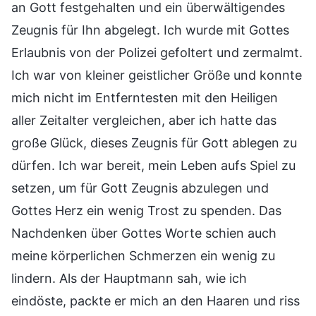
an Gott festgehalten und ein überwältigendes
Zeugnis für Ihn abgelegt. Ich wurde mit Gottes
Erlaubnis von der Polizei gefoltert und zermalmt.
Ich war von kleiner geistlicher Größe und konnte
mich nicht im Entferntesten mit den Heiligen
aller Zeitalter vergleichen, aber ich hatte das
große Glück, dieses Zeugnis für Gott ablegen zu
dürfen. Ich war bereit, mein Leben aufs Spiel zu
setzen, um für Gott Zeugnis abzulegen und
Gottes Herz ein wenig Trost zu spenden. Das
Nachdenken über Gottes Worte schien auch
meine körperlichen Schmerzen ein wenig zu
lindern. Als der Hauptmann sah, wie ich
eindöste, packte er mich an den Haaren und riss