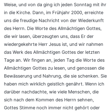
Weise, und von da ging ich jeden Sonntag mit ihr
in die Kirche. Dann, im Frühjahr 2000, erreichte
uns die freudige Nachricht von der Wiederkunft
des Herrn. Die Worte des Allmächtigen Gottes,
die wir lasen, überzeugten uns, dass Er der
wiedergekehrte Herr Jesus ist, und wir nahmen
das Werk des Allmächtigen Gottes der letzten
Tage an. Wir fingen an, jeden Tag die Worte des
Allmächtigen Gottes zu lesen, und genossen die
Bewässerung und Nahrung, die sie schenken. Sie
haben mich wirklich geistlich genährt. Wenn ich
darüber nachdachte, wie viele Menschen, die
sich nach dem Kommen des Herrn sehnen,
Gottes Stimme noch immer nicht gehört oder