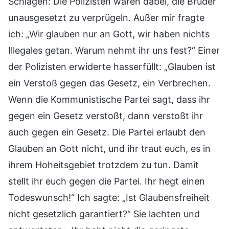
Schlägen: Die Polizisten waren dabei, die Brüder
unausgesetzt zu verprügeln. Außer mir fragte
ich: „Wir glauben nur an Gott, wir haben nichts
Illegales getan. Warum nehmt ihr uns fest?“ Einer
der Polizisten erwiderte hasserfüllt: „Glauben ist
ein Verstoß gegen das Gesetz, ein Verbrechen.
Wenn die Kommunistische Partei sagt, dass ihr
gegen ein Gesetz verstoßt, dann verstoßt ihr
auch gegen ein Gesetz. Die Partei erlaubt den
Glauben an Gott nicht, und ihr traut euch, es in
ihrem Hoheitsgebiet trotzdem zu tun. Damit
stellt ihr euch gegen die Partei. Ihr hegt einen
Todeswunsch!“ Ich sagte: „Ist Glaubensfreiheit
nicht gesetzlich garantiert?“ Sie lachten und