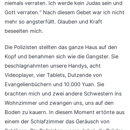
niemals verraten. Ich werde kein Judas sein und
Gott verraten.“ Nach diesem Gebet war ich nicht
mehr so angsterfüllt. Glauben und Kraft
beseelten mich.
Die Polizisten stellten das ganze Haus auf den
Kopf und benahmen sich wie die Gangster. Sie
beschlagnahmten unsere Handys, acht
Videoplayer, vier Tablets, Dutzende von
Evangelienbüchern und 10.000 Yuan. Sie
brachten mich und zwei andere Schwestern ins
Wohnzimmer und zwangen uns, uns auf den
Boden zu kauern. In diesem Moment ertönte aus
einem der Schlafzimmer das Geräusch von