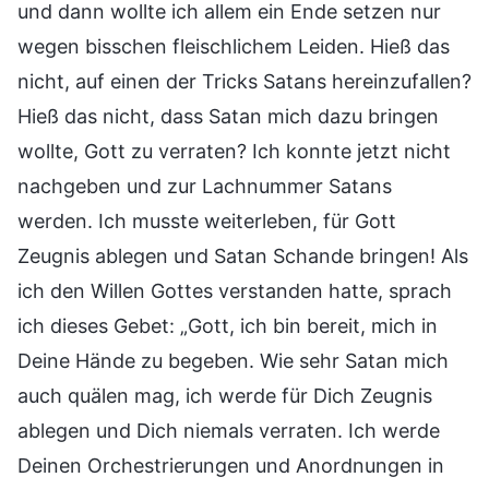
und dann wollte ich allem ein Ende setzen nur
wegen bisschen fleischlichem Leiden. Hieß das
nicht, auf einen der Tricks Satans hereinzufallen?
Hieß das nicht, dass Satan mich dazu bringen
wollte, Gott zu verraten? Ich konnte jetzt nicht
nachgeben und zur Lachnummer Satans
werden. Ich musste weiterleben, für Gott
Zeugnis ablegen und Satan Schande bringen! Als
ich den Willen Gottes verstanden hatte, sprach
ich dieses Gebet: „Gott, ich bin bereit, mich in
Deine Hände zu begeben. Wie sehr Satan mich
auch quälen mag, ich werde für Dich Zeugnis
ablegen und Dich niemals verraten. Ich werde
Deinen Orchestrierungen und Anordnungen in