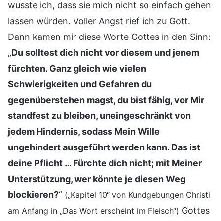
wusste ich, dass sie mich nicht so einfach gehen
lassen würden. Voller Angst rief ich zu Gott.
Dann kamen mir diese Worte Gottes in den Sinn:
„
Du solltest dich nicht vor diesem und jenem
fürchten. Ganz gleich wie vielen
Schwierigkeiten und Gefahren du
gegenüberstehen magst, du bist fähig, vor Mir
standfest zu bleiben, uneingeschränkt von
jedem Hindernis, sodass Mein Wille
ungehindert ausgeführt werden kann. Das ist
deine Pflicht … Fürchte dich nicht; mit Meiner
Unterstützung, wer könnte je diesen Weg
blockieren?
“
(„Kapitel 10“ von Kundgebungen Christi
Gottes
am Anfang in „Das Wort erscheint im Fleisch“)