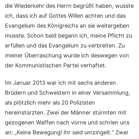
die Wiederkehr des Herrn begrüßt haben, wusste
ich, dass ich auf Gottes Willen achten und das
Evangelium des Königreichs an sie weitergeben
musste. Schon bald begann ich, meine Pflicht zu
erfüllen und das Evangelium zu verbreiten. Zu
meiner Überraschung wurde ich deswegen von
der Kommunistischen Partei verhaftet.
Im Januar 2013 war ich mit sechs anderen
Brüdern und Schwestern in einer Versammlung,
als plötzlich mehr als 20 Polizisten
hereinstürzten. Zwei der Männer stürmten mit
gezogenen Waffen nach vorne und schrien uns
an: „Keine Bewegung! Ihr seid umzingelt.“ Zwei