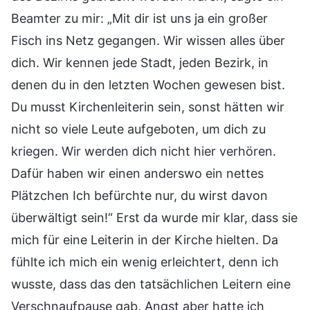
Beamter zu mir: „Mit dir ist uns ja ein großer
Fisch ins Netz gegangen. Wir wissen alles über
dich. Wir kennen jede Stadt, jeden Bezirk, in
denen du in den letzten Wochen gewesen bist.
Du musst Kirchenleiterin sein, sonst hätten wir
nicht so viele Leute aufgeboten, um dich zu
kriegen. Wir werden dich nicht hier verhören.
Dafür haben wir einen anderswo ein nettes
Plätzchen Ich befürchte nur, du wirst davon
überwältigt sein!“ Erst da wurde mir klar, dass sie
mich für eine Leiterin in der Kirche hielten. Da
fühlte ich mich ein wenig erleichtert, denn ich
wusste, dass das den tatsächlichen Leitern eine
Verschnaufpause gab. Angst aber hatte ich