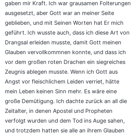
gaben mir Kraft. Ich war grausamen Folterungen
ausgesetzt, aber Gott war an meiner Seite
geblieben, und mit Seinen Worten hat Er mich
geführt. Ich wusste auch, dass ich diese Art von
Drangsal erleiden musste, damit Gott meinen
Glauben vervollkommnen konnte, und dass ich
vor dem großen roten Drachen ein siegreiches
Zeugnis ablegen musste. Wenn ich Gott aus
Angst vor fleischlichem Leiden verriet, hätte
mein Leben keinen Sinn mehr. Es wäre eine
große Demütigung. Ich dachte zurück an all die
Zeitalter, in denen Apostel und Propheten
verfolgt wurden und dem Tod ins Auge sahen,
und trotzdem hatten sie alle an ihrem Glauben