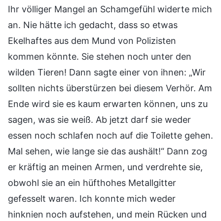
Ihr völliger Mangel an Schamgefühl widerte mich
an. Nie hätte ich gedacht, dass so etwas
Ekelhaftes aus dem Mund von Polizisten
kommen könnte. Sie stehen noch unter den
wilden Tieren! Dann sagte einer von ihnen: „Wir
sollten nichts überstürzen bei diesem Verhör. Am
Ende wird sie es kaum erwarten können, uns zu
sagen, was sie weiß. Ab jetzt darf sie weder
essen noch schlafen noch auf die Toilette gehen.
Mal sehen, wie lange sie das aushält!“ Dann zog
er kräftig an meinen Armen, und verdrehte sie,
obwohl sie an ein hüfthohes Metallgitter
gefesselt waren. Ich konnte mich weder
hinknien noch aufstehen, und mein Rücken und