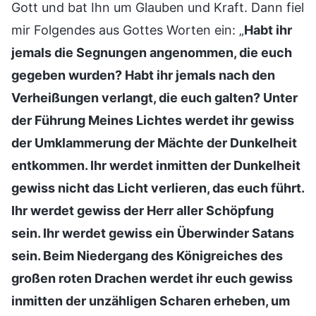
Gott und bat Ihn um Glauben und Kraft. Dann fiel
mir Folgendes aus Gottes Worten ein: „
Habt ihr
jemals die Segnungen angenommen, die euch
gegeben wurden? Habt ihr jemals nach den
Verheißungen verlangt, die euch galten? Unter
der Führung Meines Lichtes werdet ihr gewiss
der Umklammerung der Mächte der Dunkelheit
entkommen. Ihr werdet inmitten der Dunkelheit
gewiss nicht das Licht verlieren, das euch führt.
Ihr werdet gewiss der Herr aller Schöpfung
sein. Ihr werdet gewiss ein Überwinder Satans
sein. Beim Niedergang des Königreiches des
großen roten Drachen werdet ihr euch gewiss
inmitten der unzähligen Scharen erheben, um