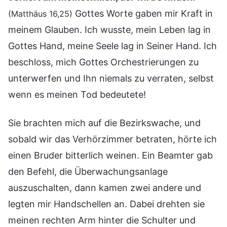
Gottes Worte gaben mir Kraft in
(Matthäus 16,25)
meinem Glauben. Ich wusste, mein Leben lag in
Gottes Hand, meine Seele lag in Seiner Hand. Ich
beschloss, mich Gottes Orchestrierungen zu
unterwerfen und Ihn niemals zu verraten, selbst
wenn es meinen Tod bedeutete!
Sie brachten mich auf die Bezirkswache, und
sobald wir das Verhörzimmer betraten, hörte ich
einen Bruder bitterlich weinen. Ein Beamter gab
den Befehl, die Überwachungsanlage
auszuschalten, dann kamen zwei andere und
legten mir Handschellen an. Dabei drehten sie
meinen rechten Arm hinter die Schulter und