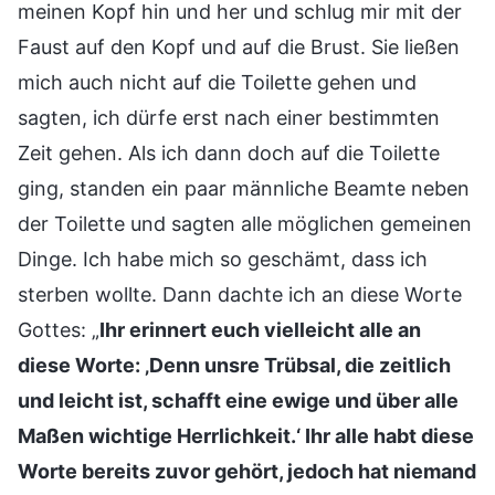
meinen Kopf hin und her und schlug mir mit der
Faust auf den Kopf und auf die Brust. Sie ließen
mich auch nicht auf die Toilette gehen und
sagten, ich dürfe erst nach einer bestimmten
Zeit gehen. Als ich dann doch auf die Toilette
ging, standen ein paar männliche Beamte neben
der Toilette und sagten alle möglichen gemeinen
Dinge. Ich habe mich so geschämt, dass ich
sterben wollte. Dann dachte ich an diese Worte
Gottes: „
Ihr erinnert euch vielleicht alle an
diese Worte: ‚Denn unsre Trübsal, die zeitlich
und leicht ist, schafft eine ewige und über alle
Maßen wichtige Herrlichkeit.‘ Ihr alle habt diese
Worte bereits zuvor gehört, jedoch hat niemand