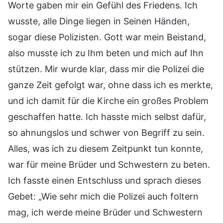
Worte gaben mir ein Gefühl des Friedens. Ich
wusste, alle Dinge liegen in Seinen Händen,
sogar diese Polizisten. Gott war mein Beistand,
also musste ich zu Ihm beten und mich auf Ihn
stützen. Mir wurde klar, dass mir die Polizei die
ganze Zeit gefolgt war, ohne dass ich es merkte,
und ich damit für die Kirche ein großes Problem
geschaffen hatte. Ich hasste mich selbst dafür,
so ahnungslos und schwer von Begriff zu sein.
Alles, was ich zu diesem Zeitpunkt tun konnte,
war für meine Brüder und Schwestern zu beten.
Ich fasste einen Entschluss und sprach dieses
Gebet: „Wie sehr mich die Polizei auch foltern
mag, ich werde meine Brüder und Schwestern