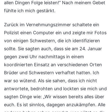
allen Dingen Folge leisten!“ Nach meinem Gebet
fühlte ich mich gestärkt.
Zurück im Vernehmungszimmer schaltete ein
Polizist einen Computer ein und zeigte mir Fotos
von einigen Schwestern, die ich identifizieren
sollte. Sie sagten auch, dass sie am 24. Januar
gegen zwei Uhr nachmittags in einem
koordinierten Einsatz an verschiedenen Orten
Brüder und Schwestern verhaftet hatten. Ich
war so wütend. Als sie sahen, dass ich nicht
antwortete, bedrohten und lockten sie mich und
sagten Dinge wie: „Wir wissen bereits alles über
euch. Es ist sinnlos, dagegen anzukämpfen. Alle