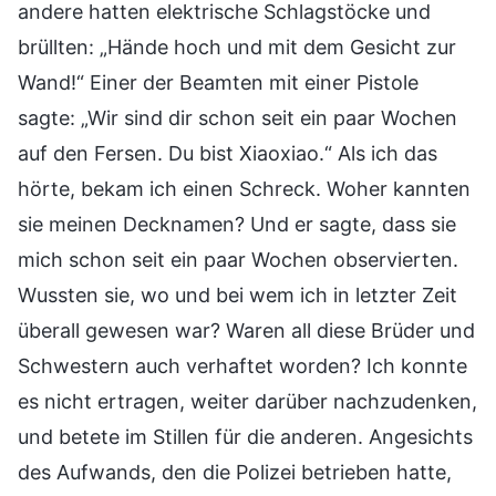
andere hatten elektrische Schlagstöcke und
brüllten: „Hände hoch und mit dem Gesicht zur
Wand!“ Einer der Beamten mit einer Pistole
sagte: „Wir sind dir schon seit ein paar Wochen
auf den Fersen. Du bist Xiaoxiao.“ Als ich das
hörte, bekam ich einen Schreck. Woher kannten
sie meinen Decknamen? Und er sagte, dass sie
mich schon seit ein paar Wochen observierten.
Wussten sie, wo und bei wem ich in letzter Zeit
überall gewesen war? Waren all diese Brüder und
Schwestern auch verhaftet worden? Ich konnte
es nicht ertragen, weiter darüber nachzudenken,
und betete im Stillen für die anderen. Angesichts
des Aufwands, den die Polizei betrieben hatte,