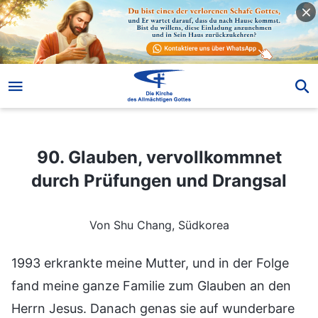
90. Glauben, vervollkommnet durch Prüfungen und Drangsal
90. Glauben, vervollkommnet
durch Prüfungen und Drangsal
Von Shu Chang, Südkorea
1993 erkrankte meine Mutter, und in der Folge
fand meine ganze Familie zum Glauben an den
Herrn Jesus. Danach genas sie auf wunderbare