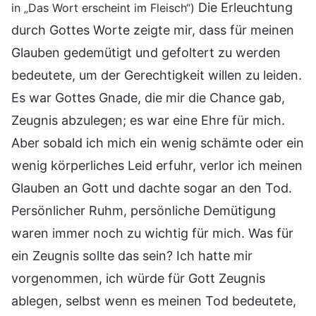
Die Erleuchtung
in „Das Wort erscheint im Fleisch“)
durch Gottes Worte zeigte mir, dass für meinen
Glauben gedemütigt und gefoltert zu werden
bedeutete, um der Gerechtigkeit willen zu leiden.
Es war Gottes Gnade, die mir die Chance gab,
Zeugnis abzulegen; es war eine Ehre für mich.
Aber sobald ich mich ein wenig schämte oder ein
wenig körperliches Leid erfuhr, verlor ich meinen
Glauben an Gott und dachte sogar an den Tod.
Persönlicher Ruhm, persönliche Demütigung
waren immer noch zu wichtig für mich. Was für
ein Zeugnis sollte das sein? Ich hatte mir
vorgenommen, ich würde für Gott Zeugnis
ablegen, selbst wenn es meinen Tod bedeutete,