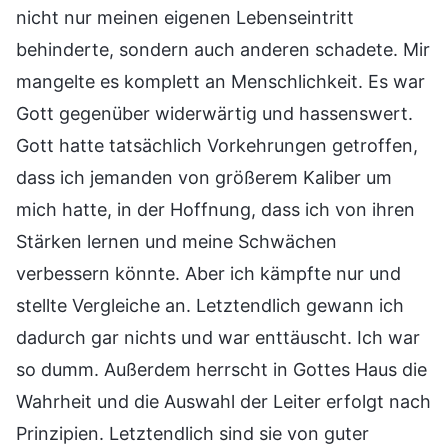
nicht nur meinen eigenen Lebenseintritt
behinderte, sondern auch anderen schadete. Mir
mangelte es komplett an Menschlichkeit. Es war
Gott gegenüber widerwärtig und hassenswert.
Gott hatte tatsächlich Vorkehrungen getroffen,
dass ich jemanden von größerem Kaliber um
mich hatte, in der Hoffnung, dass ich von ihren
Stärken lernen und meine Schwächen
verbessern könnte. Aber ich kämpfte nur und
stellte Vergleiche an. Letztendlich gewann ich
dadurch gar nichts und war enttäuscht. Ich war
so dumm. Außerdem herrscht in Gottes Haus die
Wahrheit und die Auswahl der Leiter erfolgt nach
Prinzipien. Letztendlich sind sie von guter