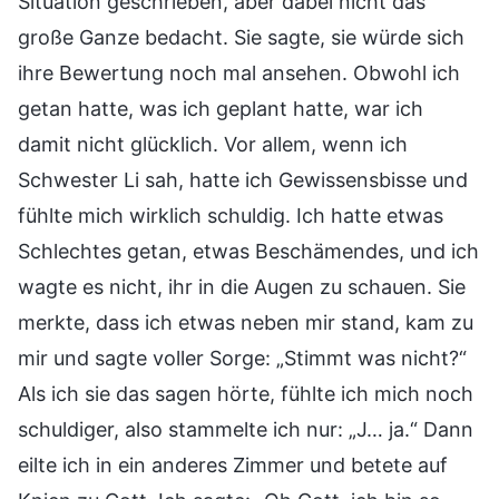
Situation geschrieben, aber dabei nicht das
große Ganze bedacht. Sie sagte, sie würde sich
ihre Bewertung noch mal ansehen. Obwohl ich
getan hatte, was ich geplant hatte, war ich
damit nicht glücklich. Vor allem, wenn ich
Schwester Li sah, hatte ich Gewissensbisse und
fühlte mich wirklich schuldig. Ich hatte etwas
Schlechtes getan, etwas Beschämendes, und ich
wagte es nicht, ihr in die Augen zu schauen. Sie
merkte, dass ich etwas neben mir stand, kam zu
mir und sagte voller Sorge: „Stimmt was nicht?“
Als ich sie das sagen hörte, fühlte ich mich noch
schuldiger, also stammelte ich nur: „J… ja.“ Dann
eilte ich in ein anderes Zimmer und betete auf