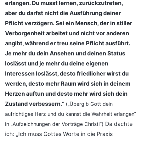
erlangen. Du musst lernen, zurückzutreten,
aber du darfst nicht die Ausführung deiner
Pflicht verzögern. Sei ein Mensch, der in stiller
Verborgenheit arbeitet und nicht vor anderen
angibt, während er treu seine Pflicht ausführt.
Je mehr du dein Ansehen und deinen Status
loslässt und je mehr du deine eigenen
Interessen loslässt, desto friedlicher wirst du
werden, desto mehr Raum wird sich in deinem
Herzen auftun und desto mehr wird sich dein
Zustand verbessern.
“
(„Übergib Gott dein
aufrichtiges Herz und du kannst die Wahrheit erlangen“
Da dachte
in „Aufzeichnungen der Vorträge Christi“)
ich: „Ich muss Gottes Worte in die Praxis