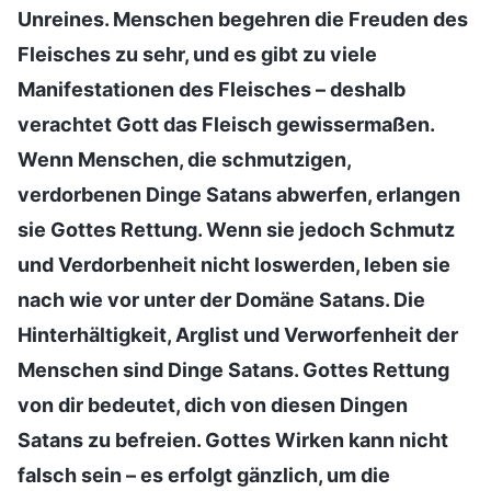
Unreines. Menschen begehren die Freuden des
Fleisches zu sehr, und es gibt zu viele
Manifestationen des Fleisches – deshalb
verachtet Gott das Fleisch gewissermaßen.
Wenn Menschen, die schmutzigen,
verdorbenen Dinge Satans abwerfen, erlangen
sie Gottes Rettung. Wenn sie jedoch Schmutz
und Verdorbenheit nicht loswerden, leben sie
nach wie vor unter der Domäne Satans. Die
Hinterhältigkeit, Arglist und Verworfenheit der
Menschen sind Dinge Satans. Gottes Rettung
von dir bedeutet, dich von diesen Dingen
Satans zu befreien. Gottes Wirken kann nicht
falsch sein – es erfolgt gänzlich, um die