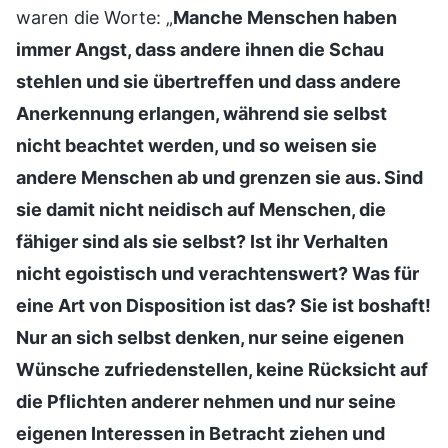
waren die Worte: „
Manche Menschen haben
immer Angst, dass andere ihnen die Schau
stehlen und sie übertreffen und dass andere
Anerkennung erlangen, während sie selbst
nicht beachtet werden, und so weisen sie
andere Menschen ab und grenzen sie aus. Sind
sie damit nicht neidisch auf Menschen, die
fähiger sind als sie selbst? Ist ihr Verhalten
nicht egoistisch und verachtenswert? Was für
eine Art von Disposition ist das? Sie ist boshaft!
Nur an sich selbst denken, nur seine eigenen
Wünsche zufriedenstellen, keine Rücksicht auf
die Pflichten anderer nehmen und nur seine
eigenen Interessen in Betracht ziehen und