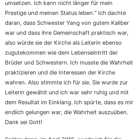
umsetzen. Ich kann nicht länger für mein
Prestige und meinen Status leben.“ Ich dachte
daran, dass Schwester Yang von gutem Kaliber
war und dass ihre Gemeinschaft praktisch war,
also würde sie der Kirche als Leiterin ebenso
zugutekommen wie dem Lebenseintritt der
Brüder und Schwestern. Ich musste die Wahrheit
praktizieren und die Interessen der Kirche
wahren. Also stimmte ich für sie. Sie wurde zur
Leiterin gewählt und ich war sehr ruhig und mit
dem Resultat im Einklang. Ich spürte, dass es mir
endlich gelungen war, die Wahrheit auszuüben.
Dank sei Gott!