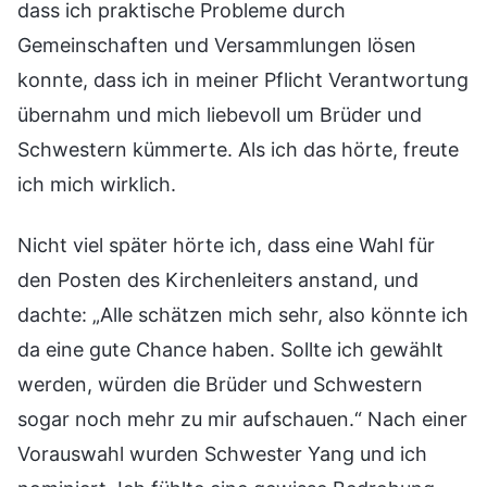
dass ich praktische Probleme durch
Gemeinschaften und Versammlungen lösen
konnte, dass ich in meiner Pflicht Verantwortung
übernahm und mich liebevoll um Brüder und
Schwestern kümmerte. Als ich das hörte, freute
ich mich wirklich.
Nicht viel später hörte ich, dass eine Wahl für
den Posten des Kirchenleiters anstand, und
dachte: „Alle schätzen mich sehr, also könnte ich
da eine gute Chance haben. Sollte ich gewählt
werden, würden die Brüder und Schwestern
sogar noch mehr zu mir aufschauen.“ Nach einer
Vorauswahl wurden Schwester Yang und ich