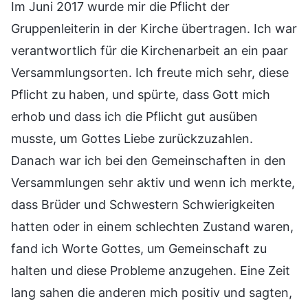
Im Juni 2017 wurde mir die Pflicht der
Gruppenleiterin in der Kirche übertragen. Ich war
verantwortlich für die Kirchenarbeit an ein paar
Versammlungsorten. Ich freute mich sehr, diese
Pflicht zu haben, und spürte, dass Gott mich
erhob und dass ich die Pflicht gut ausüben
musste, um Gottes Liebe zurückzuzahlen.
Danach war ich bei den Gemeinschaften in den
Versammlungen sehr aktiv und wenn ich merkte,
dass Brüder und Schwestern Schwierigkeiten
hatten oder in einem schlechten Zustand waren,
fand ich Worte Gottes, um Gemeinschaft zu
halten und diese Probleme anzugehen. Eine Zeit
lang sahen die anderen mich positiv und sagten,