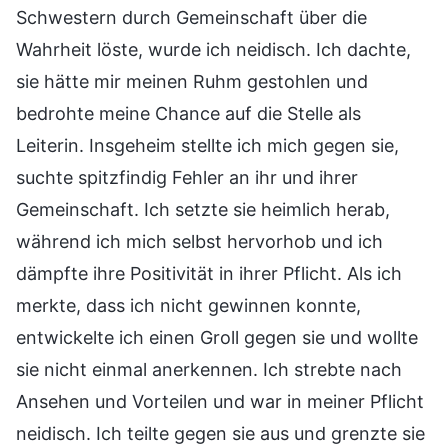
Schwestern durch Gemeinschaft über die
Wahrheit löste, wurde ich neidisch. Ich dachte,
sie hätte mir meinen Ruhm gestohlen und
bedrohte meine Chance auf die Stelle als
Leiterin. Insgeheim stellte ich mich gegen sie,
suchte spitzfindig Fehler an ihr und ihrer
Gemeinschaft. Ich setzte sie heimlich herab,
während ich mich selbst hervorhob und ich
dämpfte ihre Positivität in ihrer Pflicht. Als ich
merkte, dass ich nicht gewinnen konnte,
entwickelte ich einen Groll gegen sie und wollte
sie nicht einmal anerkennen. Ich strebte nach
Ansehen und Vorteilen und war in meiner Pflicht
neidisch. Ich teilte gegen sie aus und grenzte sie