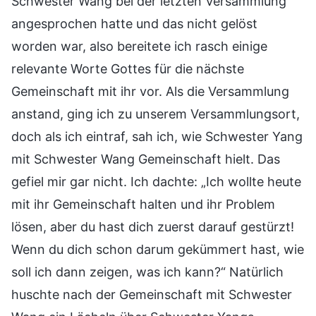
Schwester Wang bei der letzten Versammlung
angesprochen hatte und das nicht gelöst
worden war, also bereitete ich rasch einige
relevante Worte Gottes für die nächste
Gemeinschaft mit ihr vor. Als die Versammlung
anstand, ging ich zu unserem Versammlungsort,
doch als ich eintraf, sah ich, wie Schwester Yang
mit Schwester Wang Gemeinschaft hielt. Das
gefiel mir gar nicht. Ich dachte: „Ich wollte heute
mit ihr Gemeinschaft halten und ihr Problem
lösen, aber du hast dich zuerst darauf gestürzt!
Wenn du dich schon darum gekümmert hast, wie
soll ich dann zeigen, was ich kann?“ Natürlich
huschte nach der Gemeinschaft mit Schwester