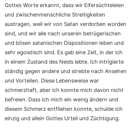
Gottes Worte erkannt, dass wir Eifersüchteleien
und zwischenmenschliche Streitigkeiten
austragen, weil wir von Satan verdorben worden
sind, und wir alle nach unseren betrügerischen
und bösen satanischen Dispositionen leben und
sehr egoistisch sind. Es gab eine Zeit, in der ich
in einem Zustand des Neids lebte. Ich intrigierte
ständig gegen andere und strebte nach Ansehen
und Vorteilen. Diese Lebensweise war
schmerzhaft, aber ich konnte mich davon nicht
befreien. Dass ich mich ein wenig ändern und
diesem Schmerz entfliehen konnte, schulde ich
einzig und allein Gottes Urteil und Züchtigung.