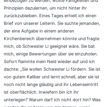
einbezogen zu werden, wollte Fähigkeiten und
Prinzipien dazulernen, um nicht hinter ihr
zurückzubleiben. Eines Tages erhielt ich einen
Brief von unserer Leiterin. Sie suchte jemanden,
der eine Aufgabe in einem anderen
Kirchenbereich übernehmen könnte und fragte
mich, ob Schwester Li geeignet wäre. Sie bat
mich, einige Bewertungen über sie einzuholen.
Sofort flammte mein Neid wieder auf und ich
dachte: „Sie wollen Schwester Li fördern. Sie ist
von gutem Kaliber und lernt schnell, aber sie ist
noch nicht lange gläubig und ihr Lebenseintritt
ist oberflächlich. Inwiefern bin ich ihr
unterlegen? Warum darf ich nicht dort hin? Was