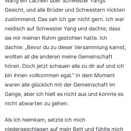
Wang ein Lächeln über Schwester Yangs
Gesicht, und alle Brüder und Schwestern nickten
zustimmend. Das sah ich gar nicht gern. Ich war
neidisch auf Schwester Yang und dachte, dass
sie mir meinen Ruhm gestohlen hatte. Ich
dachte: „Bevor du zu dieser Versammlung kamst,
wollten all die anderen meine Gemeinschaft
hören. Doch jetzt schauen alle zu dir auf und ich
bin ihnen vollkommen egal.“ In dem Moment
waren alle glücklich mit der Gemeinschaft im
Gange, aber ich hielt es nicht aus und konnte es
nicht abwarten zu gehen.
Als ich heimkam, setzte ich mich
niedergeschlagen auf mein Bett und fühlte mich