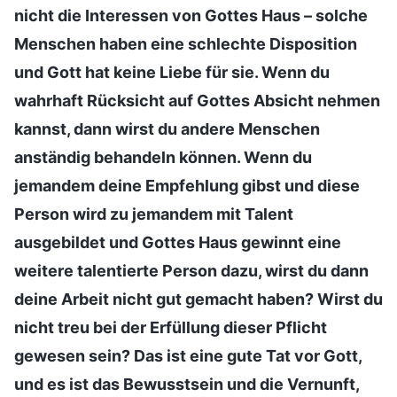
nicht die Interessen von Gottes Haus – solche
Menschen haben eine schlechte Disposition
und Gott hat keine Liebe für sie. Wenn du
wahrhaft Rücksicht auf Gottes Absicht nehmen
kannst, dann wirst du andere Menschen
anständig behandeln können. Wenn du
jemandem deine Empfehlung gibst und diese
Person wird zu jemandem mit Talent
ausgebildet und Gottes Haus gewinnt eine
weitere talentierte Person dazu, wirst du dann
deine Arbeit nicht gut gemacht haben? Wirst du
nicht treu bei der Erfüllung dieser Pflicht
gewesen sein? Das ist eine gute Tat vor Gott,
und es ist das Bewusstsein und die Vernunft,