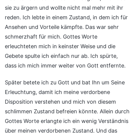
sie zu ärgern und wollte nicht mal mehr mit ihr
reden. Ich lebte in einem Zustand, in dem ich für
Ansehen und Vorteile kämpfte. Das war sehr
schmerzhaft für mich. Gottes Worte
erleuchteten mich in keinster Weise und die
Gebete spulte ich einfach nur ab. Ich spürte,
dass ich mich immer weiter von Gott entfernte.
Später betete ich zu Gott und bat Ihn um Seine
Erleuchtung, damit ich meine verdorbene
Disposition verstehen und mich von diesem
schlimmen Zustand befreien könnte. Allein durch
Gottes Worte erlangte ich ein wenig Verständnis
über meinen verdorbenen Zustand. Und das