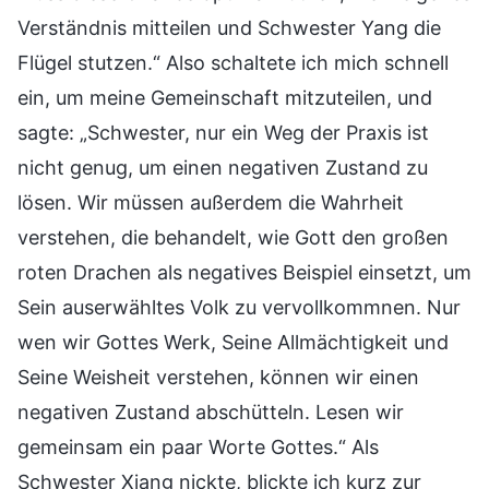
Verständnis mitteilen und Schwester Yang die
Flügel stutzen.“ Also schaltete ich mich schnell
ein, um meine Gemeinschaft mitzuteilen, und
sagte: „Schwester, nur ein Weg der Praxis ist
nicht genug, um einen negativen Zustand zu
lösen. Wir müssen außerdem die Wahrheit
verstehen, die behandelt, wie Gott den großen
roten Drachen als negatives Beispiel einsetzt, um
Sein auserwähltes Volk zu vervollkommnen. Nur
wen wir Gottes Werk, Seine Allmächtigkeit und
Seine Weisheit verstehen, können wir einen
negativen Zustand abschütteln. Lesen wir
gemeinsam ein paar Worte Gottes.“ Als
Schwester Xiang nickte, blickte ich kurz zur