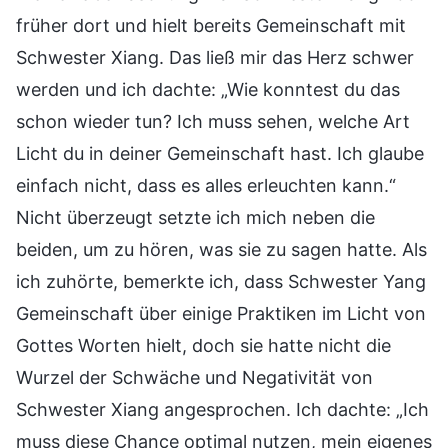
früher dort und hielt bereits Gemeinschaft mit
Schwester Xiang. Das ließ mir das Herz schwer
werden und ich dachte: „Wie konntest du das
schon wieder tun? Ich muss sehen, welche Art
Licht du in deiner Gemeinschaft hast. Ich glaube
einfach nicht, dass es alles erleuchten kann.“
Nicht überzeugt setzte ich mich neben die
beiden, um zu hören, was sie zu sagen hatte. Als
ich zuhörte, bemerkte ich, dass Schwester Yang
Gemeinschaft über einige Praktiken im Licht von
Gottes Worten hielt, doch sie hatte nicht die
Wurzel der Schwäche und Negativität von
Schwester Xiang angesprochen. Ich dachte: „Ich
muss diese Chance optimal nutzen, mein eigenes