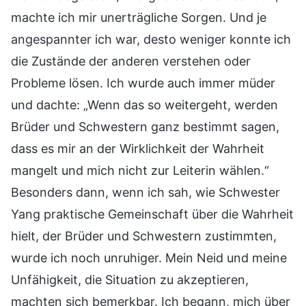
machte ich mir unerträgliche Sorgen. Und je
angespannter ich war, desto weniger konnte ich
die Zustände der anderen verstehen oder
Probleme lösen. Ich wurde auch immer müder
und dachte: „Wenn das so weitergeht, werden
Brüder und Schwestern ganz bestimmt sagen,
dass es mir an der Wirklichkeit der Wahrheit
mangelt und mich nicht zur Leiterin wählen.“
Besonders dann, wenn ich sah, wie Schwester
Yang praktische Gemeinschaft über die Wahrheit
hielt, der Brüder und Schwestern zustimmten,
wurde ich noch unruhiger. Mein Neid und meine
Unfähigkeit, die Situation zu akzeptieren,
machten sich bemerkbar. Ich begann, mich über