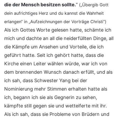
die der Mensch besitzen sollte.
“
(„Übergib Gott
dein aufrichtiges Herz und du kannst die Wahrheit
erlangen“ in „Aufzeichnungen der Vorträge Christi“)
Als ich Gottes Worte gelesen hatte, schämte ich
mich und dachte an all die neiderfüllten Dinge, all
die Kämpfe um Ansehen und Vorteile, die ich
geführt hatte. Seit ich gehört hatte, dass die
Kirche einen Leiter wählen würde, war ich von
dem brennenden Wunsch danach erfüllt, und als
ich sah, dass Schwester Yang bei der
Nominierung mehr Stimmen erhalten hatte als
ich, begann ich sie als Gegnerin zu sehen,
kämpfte still gegen sie und wetteiferte mit ihr.
Als ich sah, dass sie Probleme von Brüdern und