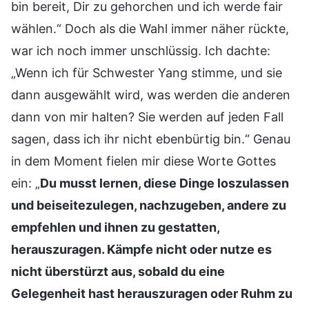
bin bereit, Dir zu gehorchen und ich werde fair
wählen.“ Doch als die Wahl immer näher rückte,
war ich noch immer unschlüssig. Ich dachte:
„Wenn ich für Schwester Yang stimme, und sie
dann ausgewählt wird, was werden die anderen
dann von mir halten? Sie werden auf jeden Fall
sagen, dass ich ihr nicht ebenbürtig bin.“ Genau
in dem Moment fielen mir diese Worte Gottes
ein: „
Du musst lernen, diese Dinge loszulassen
und beiseitezulegen, nachzugeben, andere zu
empfehlen und ihnen zu gestatten,
herauszuragen. Kämpfe nicht oder nutze es
nicht überstürzt aus, sobald du eine
Gelegenheit hast herauszuragen oder Ruhm zu