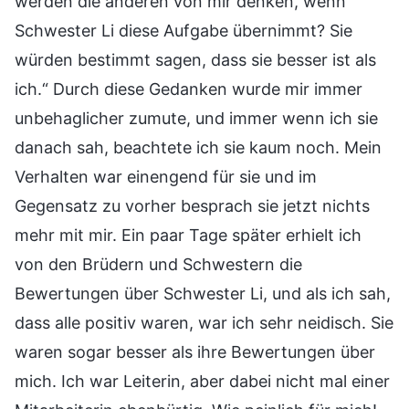
werden die anderen von mir denken, wenn
Schwester Li diese Aufgabe übernimmt? Sie
würden bestimmt sagen, dass sie besser ist als
ich.“ Durch diese Gedanken wurde mir immer
unbehaglicher zumute, und immer wenn ich sie
danach sah, beachtete ich sie kaum noch. Mein
Verhalten war einengend für sie und im
Gegensatz zu vorher besprach sie jetzt nichts
mehr mit mir. Ein paar Tage später erhielt ich
von den Brüdern und Schwestern die
Bewertungen über Schwester Li, und als ich sah,
dass alle positiv waren, war ich sehr neidisch. Sie
waren sogar besser als ihre Bewertungen über
mich. Ich war Leiterin, aber dabei nicht mal einer