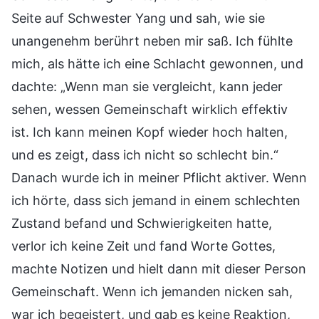
Seite auf Schwester Yang und sah, wie sie
unangenehm berührt neben mir saß. Ich fühlte
mich, als hätte ich eine Schlacht gewonnen, und
dachte: „Wenn man sie vergleicht, kann jeder
sehen, wessen Gemeinschaft wirklich effektiv
ist. Ich kann meinen Kopf wieder hoch halten,
und es zeigt, dass ich nicht so schlecht bin.“
Danach wurde ich in meiner Pflicht aktiver. Wenn
ich hörte, dass sich jemand in einem schlechten
Zustand befand und Schwierigkeiten hatte,
verlor ich keine Zeit und fand Worte Gottes,
machte Notizen und hielt dann mit dieser Person
Gemeinschaft. Wenn ich jemanden nicken sah,
war ich begeistert, und gab es keine Reaktion,