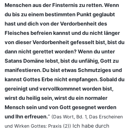
Menschen aus der Finsternis zu retten. Wenn
du bis zu einem bestimmten Punkt geglaubt
hast und dich von der Verdorbenheit des
Fleisches befreien kannst und du nicht länger
von dieser Verdorbenheit gefesselt bist, bist du
dann nicht gerettet worden? Wenn du unter
Satans Domäne lebst, bist du unfähig, Gott zu
manifestieren. Du bist etwas Schmutziges und
kannst Gottes Erbe nicht empfangen. Sobald du
gereinigt und vervollkommnet worden bist,
wirst du heilig sein, wirst du ein normaler
Mensch sein und von Gott gesegnet werden
und Ihn erfreuen.
“
(Das Wort, Bd. 1, Das Erscheinen
Ich habe durch
und Wirken Gottes: Praxis (2))