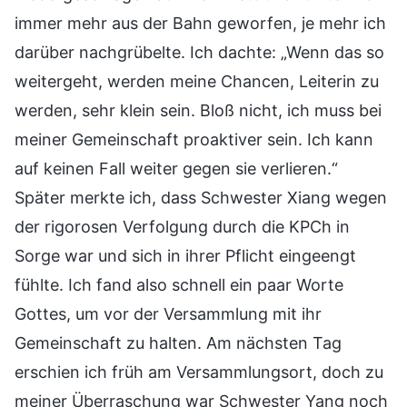
immer mehr aus der Bahn geworfen, je mehr ich
darüber nachgrübelte. Ich dachte: „Wenn das so
weitergeht, werden meine Chancen, Leiterin zu
werden, sehr klein sein. Bloß nicht, ich muss bei
meiner Gemeinschaft proaktiver sein. Ich kann
auf keinen Fall weiter gegen sie verlieren.“
Später merkte ich, dass Schwester Xiang wegen
der rigorosen Verfolgung durch die KPCh in
Sorge war und sich in ihrer Pflicht eingeengt
fühlte. Ich fand also schnell ein paar Worte
Gottes, um vor der Versammlung mit ihr
Gemeinschaft zu halten. Am nächsten Tag
erschien ich früh am Versammlungsort, doch zu
meiner Überraschung war Schwester Yang noch