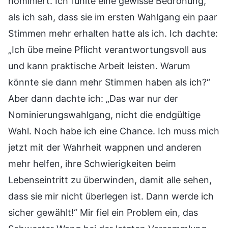
nominiert. Ich fühlte eine gewisse Bedrohung,
als ich sah, dass sie im ersten Wahlgang ein paar
Stimmen mehr erhalten hatte als ich. Ich dachte:
„Ich übe meine Pflicht verantwortungsvoll aus
und kann praktische Arbeit leisten. Warum
könnte sie dann mehr Stimmen haben als ich?“
Aber dann dachte ich: „Das war nur der
Nominierungswahlgang, nicht die endgültige
Wahl. Noch habe ich eine Chance. Ich muss mich
jetzt mit der Wahrheit wappnen und anderen
mehr helfen, ihre Schwierigkeiten beim
Lebenseintritt zu überwinden, damit alle sehen,
dass sie mir nicht überlegen ist. Dann werde ich
sicher gewählt!“ Mir fiel ein Problem ein, das