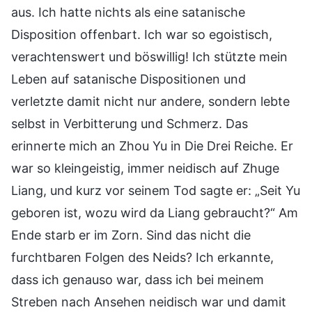
aus. Ich hatte nichts als eine satanische
Disposition offenbart. Ich war so egoistisch,
verachtenswert und böswillig! Ich stützte mein
Leben auf satanische Dispositionen und
verletzte damit nicht nur andere, sondern lebte
selbst in Verbitterung und Schmerz. Das
erinnerte mich an Zhou Yu in Die Drei Reiche. Er
war so kleingeistig, immer neidisch auf Zhuge
Liang, und kurz vor seinem Tod sagte er: „Seit Yu
geboren ist, wozu wird da Liang gebraucht?“ Am
Ende starb er im Zorn. Sind das nicht die
furchtbaren Folgen des Neids? Ich erkannte,
dass ich genauso war, dass ich bei meinem
Streben nach Ansehen neidisch war und damit