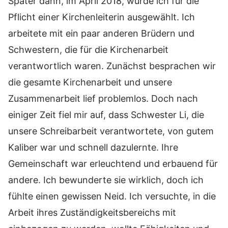
Später dann, im April 2018, wurde ich für die
Pflicht einer Kirchenleiterin ausgewählt. Ich
arbeitete mit ein paar anderen Brüdern und
Schwestern, die für die Kirchenarbeit
verantwortlich waren. Zunächst besprachen wir
die gesamte Kirchenarbeit und unsere
Zusammenarbeit lief problemlos. Doch nach
einiger Zeit fiel mir auf, dass Schwester Li, die
unsere Schreibarbeit verantwortete, von gutem
Kaliber war und schnell dazulernte. Ihre
Gemeinschaft war erleuchtend und erbauend für
andere. Ich bewunderte sie wirklich, doch ich
fühlte einen gewissen Neid. Ich versuchte, in die
Arbeit ihres Zuständigkeitsbereichs mit