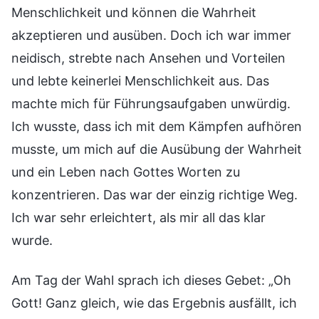
Menschlichkeit und können die Wahrheit
akzeptieren und ausüben. Doch ich war immer
neidisch, strebte nach Ansehen und Vorteilen
und lebte keinerlei Menschlichkeit aus. Das
machte mich für Führungsaufgaben unwürdig.
Ich wusste, dass ich mit dem Kämpfen aufhören
musste, um mich auf die Ausübung der Wahrheit
und ein Leben nach Gottes Worten zu
konzentrieren. Das war der einzig richtige Weg.
Ich war sehr erleichtert, als mir all das klar
wurde.
Am Tag der Wahl sprach ich dieses Gebet: „Oh
Gott! Ganz gleich, wie das Ergebnis ausfällt, ich