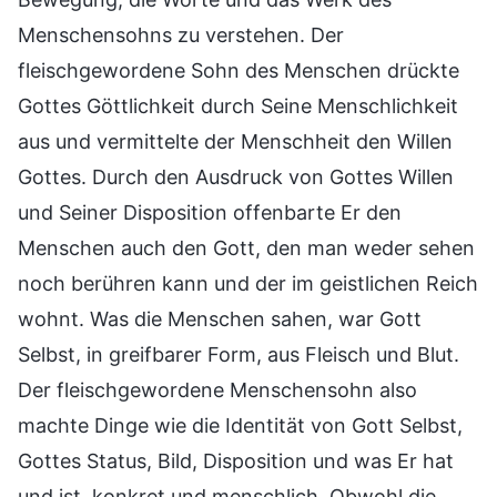
Menschensohns zu verstehen. Der
fleischgewordene Sohn des Menschen drückte
Gottes Göttlichkeit durch Seine Menschlichkeit
aus und vermittelte der Menschheit den Willen
Gottes. Durch den Ausdruck von Gottes Willen
und Seiner Disposition offenbarte Er den
Menschen auch den Gott, den man weder sehen
noch berühren kann und der im geistlichen Reich
wohnt. Was die Menschen sahen, war Gott
Selbst, in greifbarer Form, aus Fleisch und Blut.
Der fleischgewordene Menschensohn also
machte Dinge wie die Identität von Gott Selbst,
Gottes Status, Bild, Disposition und was Er hat
und ist, konkret und menschlich. Obwohl die