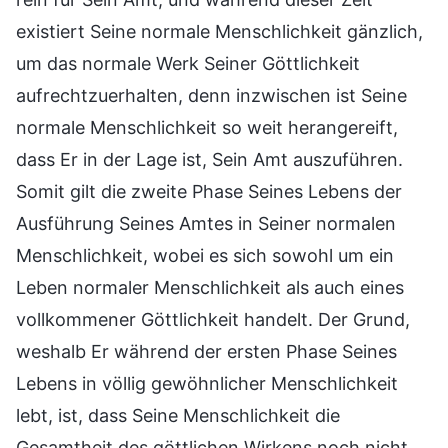
existiert Seine normale Menschlichkeit gänzlich,
um das normale Werk Seiner Göttlichkeit
aufrechtzuerhalten, denn inzwischen ist Seine
normale Menschlichkeit so weit herangereift,
dass Er in der Lage ist, Sein Amt auszuführen.
Somit gilt die zweite Phase Seines Lebens der
Ausführung Seines Amtes in Seiner normalen
Menschlichkeit, wobei es sich sowohl um ein
Leben normaler Menschlichkeit als auch eines
vollkommener Göttlichkeit handelt. Der Grund,
weshalb Er während der ersten Phase Seines
Lebens in völlig gewöhnlicher Menschlichkeit
lebt, ist, dass Seine Menschlichkeit die
Gesamtheit des göttlichen Wirkens noch nicht