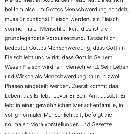
bei Ihm also um Gottes Menschwerdung handelt,
muss Er zunächst Fleisch werden, ein Fleisch
von normaler Menschlichkeit; dies ist die
grundlegendste Voraussetzung. Tatsächlich
bedeutet Gottes Menschwerdung, dass Gott im
Fleisch lebt und wirkt, dass Gott in Seinem
Wesen Fleisch wird, ein Mensch wird. Sein Leben
und Wirken als Menschwerdung kann in zwei
Phasen eingeteilt werden. Zuerst kommt das
Leben, das Er lebt, bevor Er Sein Amt ausübt. Er
lebt in einer gewöhnlichen Menschenfamilie, in
völlig normaler Menschlichkeit, befolgt die
normalen Moralvorstellungen und Gesetze
menschlichen Lebens, mit normalen