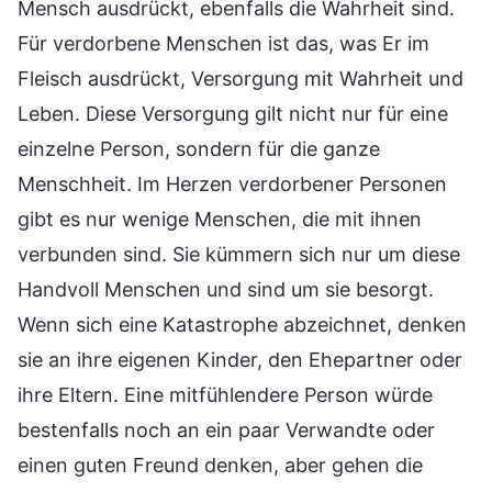
Mensch ausdrückt, ebenfalls die Wahrheit sind.
Für verdorbene Menschen ist das, was Er im
Fleisch ausdrückt, Versorgung mit Wahrheit und
Leben. Diese Versorgung gilt nicht nur für eine
einzelne Person, sondern für die ganze
Menschheit. Im Herzen verdorbener Personen
gibt es nur wenige Menschen, die mit ihnen
verbunden sind. Sie kümmern sich nur um diese
Handvoll Menschen und sind um sie besorgt.
Wenn sich eine Katastrophe abzeichnet, denken
sie an ihre eigenen Kinder, den Ehepartner oder
ihre Eltern. Eine mitfühlendere Person würde
bestenfalls noch an ein paar Verwandte oder
einen guten Freund denken, aber gehen die