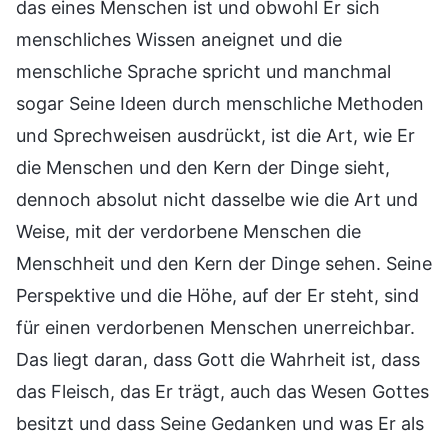
das eines Menschen ist und obwohl Er sich
menschliches Wissen aneignet und die
menschliche Sprache spricht und manchmal
sogar Seine Ideen durch menschliche Methoden
und Sprechweisen ausdrückt, ist die Art, wie Er
die Menschen und den Kern der Dinge sieht,
dennoch absolut nicht dasselbe wie die Art und
Weise, mit der verdorbene Menschen die
Menschheit und den Kern der Dinge sehen. Seine
Perspektive und die Höhe, auf der Er steht, sind
für einen verdorbenen Menschen unerreichbar.
Das liegt daran, dass Gott die Wahrheit ist, dass
das Fleisch, das Er trägt, auch das Wesen Gottes
besitzt und dass Seine Gedanken und was Er als