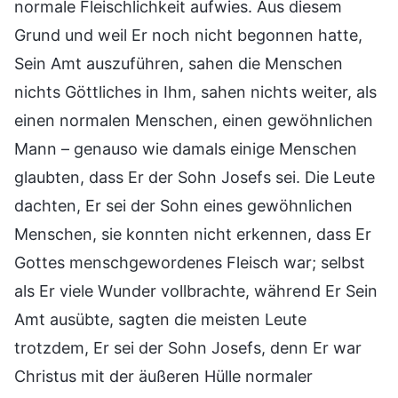
normale Fleischlichkeit aufwies. Aus diesem
Grund und weil Er noch nicht begonnen hatte,
Sein Amt auszuführen, sahen die Menschen
nichts Göttliches in Ihm, sahen nichts weiter, als
einen normalen Menschen, einen gewöhnlichen
Mann – genauso wie damals einige Menschen
glaubten, dass Er der Sohn Josefs sei. Die Leute
dachten, Er sei der Sohn eines gewöhnlichen
Menschen, sie konnten nicht erkennen, dass Er
Gottes menschgewordenes Fleisch war; selbst
als Er viele Wunder vollbrachte, während Er Sein
Amt ausübte, sagten die meisten Leute
trotzdem, Er sei der Sohn Josefs, denn Er war
Christus mit der äußeren Hülle normaler