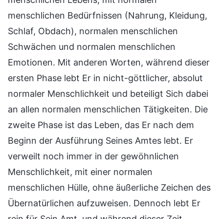
menschlichen Bedürfnissen (Nahrung, Kleidung,
Schlaf, Obdach), normalen menschlichen
Schwächen und normalen menschlichen
Emotionen. Mit anderen Worten, während dieser
ersten Phase lebt Er in nicht-göttlicher, absolut
normaler Menschlichkeit und beteiligt Sich dabei
an allen normalen menschlichen Tätigkeiten. Die
zweite Phase ist das Leben, das Er nach dem
Beginn der Ausführung Seines Amtes lebt. Er
verweilt noch immer in der gewöhnlichen
Menschlichkeit, mit einer normalen
menschlichen Hülle, ohne äußerliche Zeichen des
Übernatürlichen aufzuweisen. Dennoch lebt Er
rein für Sein Amt, und während dieser Zeit