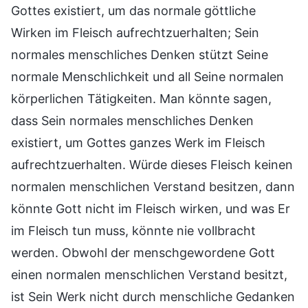
Gottes existiert, um das normale göttliche
Wirken im Fleisch aufrechtzuerhalten; Sein
normales menschliches Denken stützt Seine
normale Menschlichkeit und all Seine normalen
körperlichen Tätigkeiten. Man könnte sagen,
dass Sein normales menschliches Denken
existiert, um Gottes ganzes Werk im Fleisch
aufrechtzuerhalten. Würde dieses Fleisch keinen
normalen menschlichen Verstand besitzen, dann
könnte Gott nicht im Fleisch wirken, und was Er
im Fleisch tun muss, könnte nie vollbracht
werden. Obwohl der menschgewordene Gott
einen normalen menschlichen Verstand besitzt,
ist Sein Werk nicht durch menschliche Gedanken