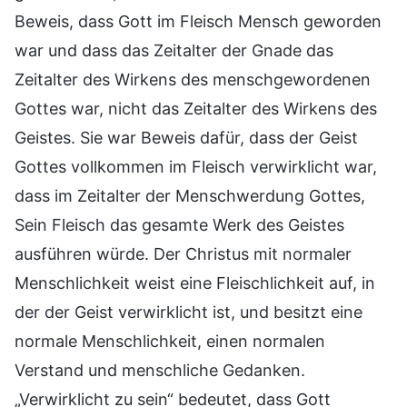
Beweis, dass Gott im Fleisch Mensch geworden
war und dass das Zeitalter der Gnade das
Zeitalter des Wirkens des menschgewordenen
Gottes war, nicht das Zeitalter des Wirkens des
Geistes. Sie war Beweis dafür, dass der Geist
Gottes vollkommen im Fleisch verwirklicht war,
dass im Zeitalter der Menschwerdung Gottes,
Sein Fleisch das gesamte Werk des Geistes
ausführen würde. Der Christus mit normaler
Menschlichkeit weist eine Fleischlichkeit auf, in
der der Geist verwirklicht ist, und besitzt eine
normale Menschlichkeit, einen normalen
Verstand und menschliche Gedanken.
„Verwirklicht zu sein“ bedeutet, dass Gott