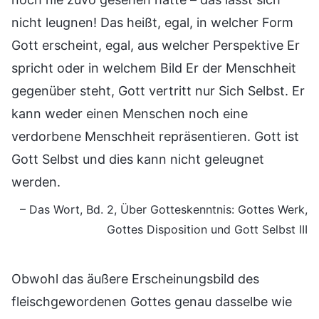
nicht leugnen! Das heißt, egal, in welcher Form
Gott erscheint, egal, aus welcher Perspektive Er
spricht oder in welchem Bild Er der Menschheit
gegenüber steht, Gott vertritt nur Sich Selbst. Er
kann weder einen Menschen noch eine
verdorbene Menschheit repräsentieren. Gott ist
Gott Selbst und dies kann nicht geleugnet
werden.
– Das Wort, Bd. 2, Über Gotteskenntnis: Gottes Werk,
Gottes Disposition und Gott Selbst III
Obwohl das äußere Erscheinungsbild des
fleischgewordenen Gottes genau dasselbe wie