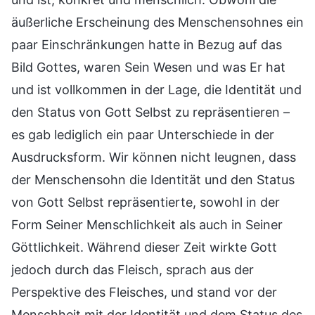
äußerliche Erscheinung des Menschensohnes ein
paar Einschränkungen hatte in Bezug auf das
Bild Gottes, waren Sein Wesen und was Er hat
und ist vollkommen in der Lage, die Identität und
den Status von Gott Selbst zu repräsentieren –
es gab lediglich ein paar Unterschiede in der
Ausdrucksform. Wir können nicht leugnen, dass
der Menschensohn die Identität und den Status
von Gott Selbst repräsentierte, sowohl in der
Form Seiner Menschlichkeit als auch in Seiner
Göttlichkeit. Während dieser Zeit wirkte Gott
jedoch durch das Fleisch, sprach aus der
Perspektive des Fleisches, und stand vor der
Menschheit mit der Identität und dem Status des