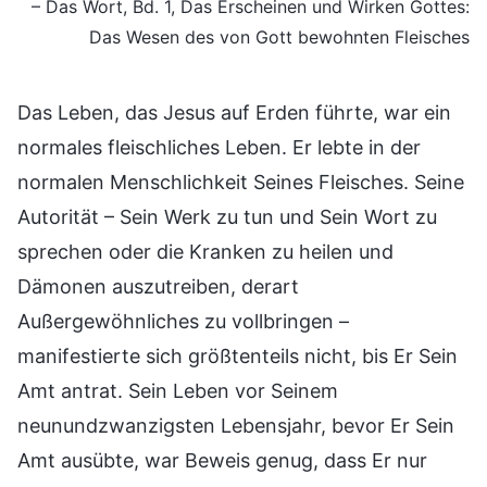
– Das Wort, Bd. 1, Das Erscheinen und Wirken Gottes:
Das Wesen des von Gott bewohnten Fleisches
Das Leben, das Jesus auf Erden führte, war ein
normales fleischliches Leben. Er lebte in der
normalen Menschlichkeit Seines Fleisches. Seine
Autorität – Sein Werk zu tun und Sein Wort zu
sprechen oder die Kranken zu heilen und
Dämonen auszutreiben, derart
Außergewöhnliches zu vollbringen –
manifestierte sich größtenteils nicht, bis Er Sein
Amt antrat. Sein Leben vor Seinem
neunundzwanzigsten Lebensjahr, bevor Er Sein
Amt ausübte, war Beweis genug, dass Er nur