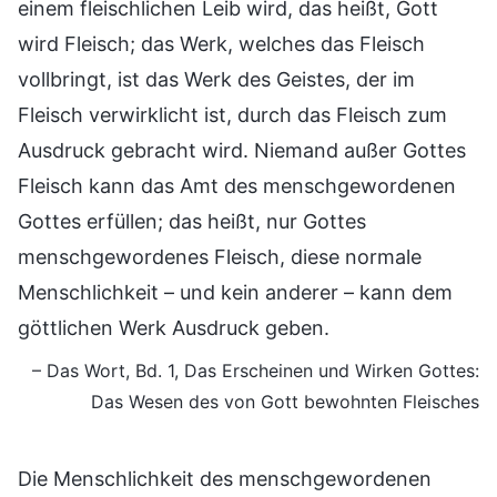
einem fleischlichen Leib wird, das heißt, Gott
wird Fleisch; das Werk, welches das Fleisch
vollbringt, ist das Werk des Geistes, der im
Fleisch verwirklicht ist, durch das Fleisch zum
Ausdruck gebracht wird. Niemand außer Gottes
Fleisch kann das Amt des menschgewordenen
Gottes erfüllen; das heißt, nur Gottes
menschgewordenes Fleisch, diese normale
Menschlichkeit – und kein anderer – kann dem
göttlichen Werk Ausdruck geben.
– Das Wort, Bd. 1, Das Erscheinen und Wirken Gottes:
Das Wesen des von Gott bewohnten Fleisches
Die Menschlichkeit des menschgewordenen