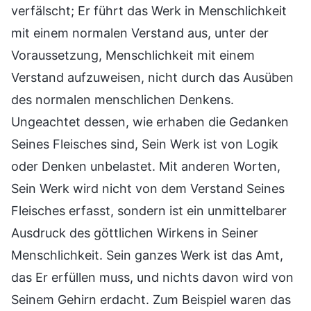
verfälscht; Er führt das Werk in Menschlichkeit
mit einem normalen Verstand aus, unter der
Voraussetzung, Menschlichkeit mit einem
Verstand aufzuweisen, nicht durch das Ausüben
des normalen menschlichen Denkens.
Ungeachtet dessen, wie erhaben die Gedanken
Seines Fleisches sind, Sein Werk ist von Logik
oder Denken unbelastet. Mit anderen Worten,
Sein Werk wird nicht von dem Verstand Seines
Fleisches erfasst, sondern ist ein unmittelbarer
Ausdruck des göttlichen Wirkens in Seiner
Menschlichkeit. Sein ganzes Werk ist das Amt,
das Er erfüllen muss, und nichts davon wird von
Seinem Gehirn erdacht. Zum Beispiel waren das