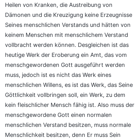
Heilen von Kranken, die Austreibung von
Dämonen und die Kreuzigung keine Erzeugnisse
Seines menschlichen Verstands und hätten von
keinem Menschen mit menschlichem Verstand
vollbracht werden können. Desgleichen ist das
heutige Werk der Eroberung ein Amt, das vom
menschgewordenen Gott ausgeführt werden
muss, jedoch ist es nicht das Werk eines
menschlichen Willens, es ist das Werk, das Seine
Göttlichkeit vollbringen soll, ein Werk, zu dem
kein fleischlicher Mensch fähig ist. Also muss der
menschgewordene Gott einen normalen
menschlichen Verstand besitzen, muss normale
Menschlichkeit besitzen, denn Er muss Sein