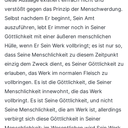
verstößt gegen das Prinzip der Menschwerdung.
Selbst nachdem Er beginnt, Sein Amt
auszuführen, lebt Er immer noch in Seiner
Göttlichkeit mit einer äußeren menschlichen
Hülle, wenn Er Sein Werk vollbringt; es ist nur so,
dass Seine Menschlichkeit zu diesem Zeitpunkt
einzig dem Zweck dient, es Seiner Göttlichkeit zu
erlauben, das Werk im normalen Fleisch zu
vollbringen. Es ist die Göttlichkeit, die Seiner
Menschlichkeit innewohnt, die das Werk
vollbringt. Es ist Seine Göttlichkeit, und nicht
Seine Menschlichkeit, die am Werk ist, allerdings
verbirgt sich diese Göttlichkeit in Seiner
Menschlichkeit; im Wesentlichen wird Sein Werk