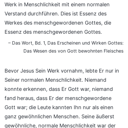
Werk in Menschlichkeit mit einem normalen
Verstand durchführen. Dies ist Essenz des
Werkes des menschgewordenen Gottes, die
Essenz des menschgewordenen Gottes.
– Das Wort, Bd. 1, Das Erscheinen und Wirken Gottes:
Das Wesen des von Gott bewohnten Fleisches
Bevor Jesus Sein Werk vornahm, lebte Er nur in
Seiner normalen Menschlichkeit. Niemand
konnte erkennen, dass Er Gott war, niemand
fand heraus, dass Er der menschgewordene
Gott war; die Leute kannten Ihn nur als einen
ganz gewöhnlichen Menschen. Seine äußerst
gewöhnliche, normale Menschlichkeit war der