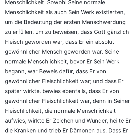
Menschlichkeit. Sowohl Seine normale
Menschlichkeit als auch Sein Werk existierten,
um die Bedeutung der ersten Menschwerdung
zu erfüllen, um zu beweisen, dass Gott gänzlich
Fleisch geworden war, dass Er ein absolut
gewöhnlicher Mensch geworden war. Seine
normale Menschlichkeit, bevor Er Sein Werk
begann, war Beweis dafür, dass Er von
gewöhnlicher Fleischlichkeit war; und dass Er
später wirkte, bewies ebenfalls, dass Er von
gewöhnlicher Fleischlichkeit war, denn in Seiner
Fleischlichkeit, die normale Menschlichkeit
aufwies, wirkte Er Zeichen und Wunder, heilte Er
die Kranken und trieb Er Dämonen aus. Dass Er