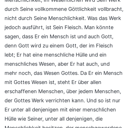
durch Seine vollkommene Göttlichkeit vollbracht,
nicht durch Seine Menschlichkeit. Was das Werk
jedoch ausführt, ist Sein Fleisch. Man könnte
sagen, dass Er ein Mensch ist und auch Gott,
denn Gott wird zu einem Gott, der im Fleisch
lebt; Er hat eine menschliche Hülle und ein
menschliches Wesen, aber Er hat auch, und
mehr noch, das Wesen Gottes. Da Er ein Mensch
mit Gottes Wesen ist, steht Er über allen
erschaffenen Menschen, über jedem Menschen,
der Gottes Werk verrichten kann. Und so ist nur
Er unter all denjenigen mit einer menschlichen
Hülle wie Seiner, unter all denjenigen, die
Menschlichkeit besitzen, der menschgewordene