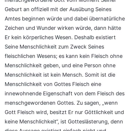
Geburt an offiziell mit der Ausübung Seines
Amtes beginnen würde und dabei übernatürliche
Zeichen und Wunder wirken würde, dann hätte
Er kein körperliches Wesen. Deshalb existiert
Seine Menschlichkeit zum Zweck Seines
fleischlichen Wesens; es kann kein Fleisch ohne
Menschlichkeit geben, und eine Person ohne
Menschlichkeit ist kein Mensch. Somit ist die
Menschlichkeit von Gottes Fleisch eine
innewohnende Eigenschaft von dem Fleisch des
menschgewordenen Gottes. Zu sagen, „wenn
Gott Fleisch wird, besitzt Er nur Göttlichkeit und
keine Menschlichkeit“, ist Gotteslästerung, denn
diese Aussage existiert einfach nicht und