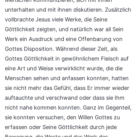
unterhalten und mit ihnen diskutieren. Zusätzlich
vollbrachte Jesus viele Werke, die Seine
Göttlichkeit zeigten, und natürlich war all Sein
Werk ein Ausdruck und eine Offenbarung von
Gottes Disposition. Während dieser Zeit, als
Gottes Göttlichkeit in gewöhnlichem Fleisch auf
eine Art und Weise verwirklicht wurde, die die
Menschen sehen und anfassen konnten, hatten
sie nicht mehr das Gefühl, dass Er immer wieder
auftauchte und verschwand oder dass sie Ihm
nicht nahe kommen konnten. Ganz im Gegenteil,
sie konnten versuchen, den Willen Gottes zu
erfassen oder Seine Göttlichkeit durch jede
Bewegung, die Worte und das Werk des