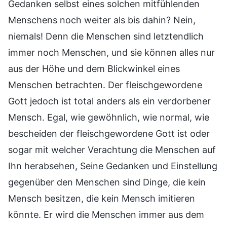
Gedanken selbst eines solchen mitfühlenden
Menschens noch weiter als bis dahin? Nein,
niemals! Denn die Menschen sind letztendlich
immer noch Menschen, und sie können alles nur
aus der Höhe und dem Blickwinkel eines
Menschen betrachten. Der fleischgewordene
Gott jedoch ist total anders als ein verdorbener
Mensch. Egal, wie gewöhnlich, wie normal, wie
bescheiden der fleischgewordene Gott ist oder
sogar mit welcher Verachtung die Menschen auf
Ihn herabsehen, Seine Gedanken und Einstellung
gegenüber den Menschen sind Dinge, die kein
Mensch besitzen, die kein Mensch imitieren
könnte. Er wird die Menschen immer aus dem