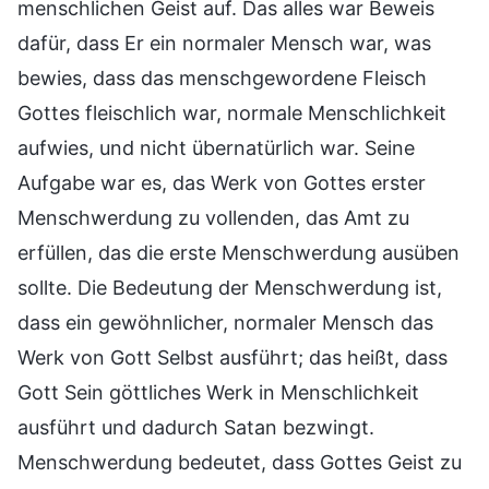
menschlichen Geist auf. Das alles war Beweis
dafür, dass Er ein normaler Mensch war, was
bewies, dass das menschgewordene Fleisch
Gottes fleischlich war, normale Menschlichkeit
aufwies, und nicht übernatürlich war. Seine
Aufgabe war es, das Werk von Gottes erster
Menschwerdung zu vollenden, das Amt zu
erfüllen, das die erste Menschwerdung ausüben
sollte. Die Bedeutung der Menschwerdung ist,
dass ein gewöhnlicher, normaler Mensch das
Werk von Gott Selbst ausführt; das heißt, dass
Gott Sein göttliches Werk in Menschlichkeit
ausführt und dadurch Satan bezwingt.
Menschwerdung bedeutet, dass Gottes Geist zu