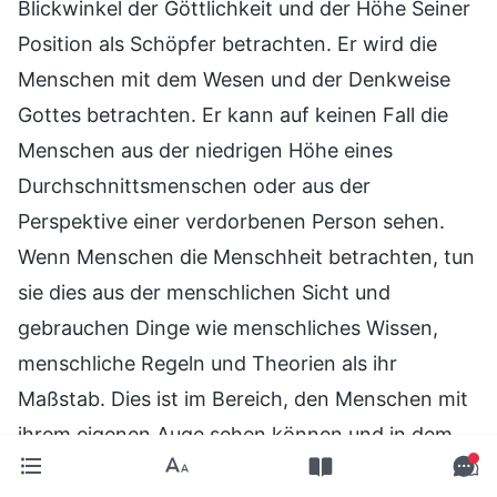
Blickwinkel der Göttlichkeit und der Höhe Seiner
Position als Schöpfer betrachten. Er wird die
Menschen mit dem Wesen und der Denkweise
Gottes betrachten. Er kann auf keinen Fall die
Menschen aus der niedrigen Höhe eines
Durchschnittsmenschen oder aus der
Perspektive einer verdorbenen Person sehen.
Wenn Menschen die Menschheit betrachten, tun
sie dies aus der menschlichen Sicht und
gebrauchen Dinge wie menschliches Wissen,
menschliche Regeln und Theorien als ihr
Maßstab. Dies ist im Bereich, den Menschen mit
ihrem eigenen Auge sehen können und in dem
Bereich, der für verdorbene Menschen