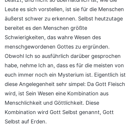
Leute es sich vorstellen, ist sie für die Menschen
äußerst schwer zu erkennen. Selbst heutzutage
bereitet es den Menschen größte
Schwierigkeiten, das wahre Wesen des
menschgewordenen Gottes zu ergründen.
Obwohl Ich so ausführlich darüber gesprochen
habe, nehme Ich an, dass es für die meisten von
euch immer noch ein Mysterium ist. Eigentlich ist
diese Angelegenheit sehr simpel: Da Gott Fleisch
wird, ist Sein Wesen eine Kombination aus
Menschlichkeit und Göttlichkeit. Diese
Kombination wird Gott Selbst genannt, Gott
Selbst auf Erden.