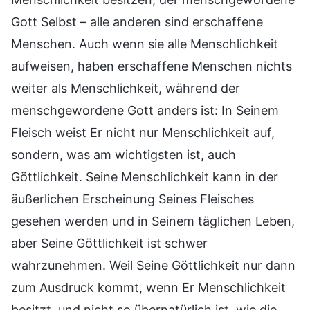
Gott Selbst – alle anderen sind erschaffene
Menschen. Auch wenn sie alle Menschlichkeit
aufweisen, haben erschaffene Menschen nichts
weiter als Menschlichkeit, während der
menschgewordene Gott anders ist: In Seinem
Fleisch weist Er nicht nur Menschlichkeit auf,
sondern, was am wichtigsten ist, auch
Göttlichkeit. Seine Menschlichkeit kann in der
äußerlichen Erscheinung Seines Fleisches
gesehen werden und in Seinem täglichen Leben,
aber Seine Göttlichkeit ist schwer
wahrzunehmen. Weil Seine Göttlichkeit nur dann
zum Ausdruck kommt, wenn Er Menschlichkeit
besitzt, und nicht so übernatürlich ist, wie die