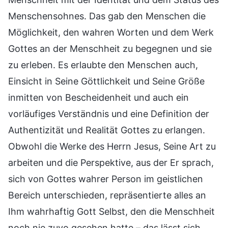
Menschensohnes. Das gab den Menschen die
Möglichkeit, den wahren Worten und dem Werk
Gottes an der Menschheit zu begegnen und sie
zu erleben. Es erlaubte den Menschen auch,
Einsicht in Seine Göttlichkeit und Seine Größe
inmitten von Bescheidenheit und auch ein
vorläufiges Verständnis und eine Definition der
Authentizität und Realität Gottes zu erlangen.
Obwohl die Werke des Herrn Jesus, Seine Art zu
arbeiten und die Perspektive, aus der Er sprach,
sich von Gottes wahrer Person im geistlichen
Bereich unterschieden, repräsentierte alles an
Ihm wahrhaftig Gott Selbst, den die Menschheit
noch nie zuvo gesehen hatte – das lässt sich