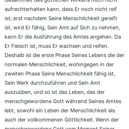
aufrechterhalten kann, dass Er noch nicht reif
ist; erst nachdem Seine Menschlichkeit gereift
ist, wird Er fähig, Sein Amt auf Sich zu nehmen,
kann Er die Ausführung des Amtes angehen. Da
Er Fleisch ist, muss Er wachsen und reifen.
Deshalb ist die erste Phase Seines Lebens die der
normalen Menschlichkeit, wohingegen in der
zweiten Phase Seine Menschlichkeit fähig ist,
Sein Werk durchzuführen und Sein Amt
auszuüben, und so ist das Leben, das der
menschgewordene Gott während Seines Amtes
lebt, sowohl ein Leben der Menschlichkeit als
auch der vollkommenen Göttlichkeit. Wenn der
menschgewordene Gott vom Moment Seiner