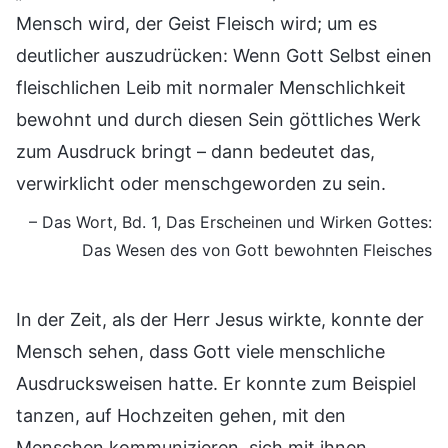
Mensch wird, der Geist Fleisch wird; um es
deutlicher auszudrücken: Wenn Gott Selbst einen
fleischlichen Leib mit normaler Menschlichkeit
bewohnt und durch diesen Sein göttliches Werk
zum Ausdruck bringt – dann bedeutet das,
verwirklicht oder menschgeworden zu sein.
– Das Wort, Bd. 1, Das Erscheinen und Wirken Gottes:
Das Wesen des von Gott bewohnten Fleisches
In der Zeit, als der Herr Jesus wirkte, konnte der
Mensch sehen, dass Gott viele menschliche
Ausdrucksweisen hatte. Er konnte zum Beispiel
tanzen, auf Hochzeiten gehen, mit den
Menschen kommunizieren, sich mit ihnen