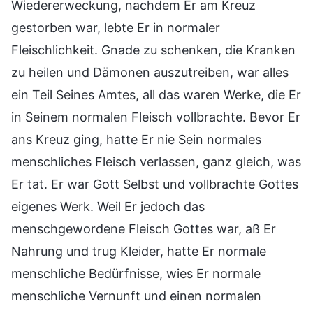
Wiedererweckung, nachdem Er am Kreuz
gestorben war, lebte Er in normaler
Fleischlichkeit. Gnade zu schenken, die Kranken
zu heilen und Dämonen auszutreiben, war alles
ein Teil Seines Amtes, all das waren Werke, die Er
in Seinem normalen Fleisch vollbrachte. Bevor Er
ans Kreuz ging, hatte Er nie Sein normales
menschliches Fleisch verlassen, ganz gleich, was
Er tat. Er war Gott Selbst und vollbrachte Gottes
eigenes Werk. Weil Er jedoch das
menschgewordene Fleisch Gottes war, aß Er
Nahrung und trug Kleider, hatte Er normale
menschliche Bedürfnisse, wies Er normale
menschliche Vernunft und einen normalen