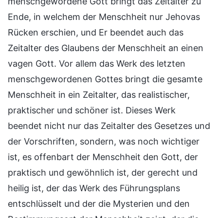
menschgewordene Gott bringt das Zeitalter zu
Ende, in welchem der Menschheit nur Jehovas
Rücken erschien, und Er beendet auch das
Zeitalter des Glaubens der Menschheit an einen
vagen Gott. Vor allem das Werk des letzten
menschgewordenen Gottes bringt die gesamte
Menschheit in ein Zeitalter, das realistischer,
praktischer und schöner ist. Dieses Werk
beendet nicht nur das Zeitalter des Gesetzes und
der Vorschriften, sondern, was noch wichtiger
ist, es offenbart der Menschheit den Gott, der
praktisch und gewöhnlich ist, der gerecht und
heilig ist, der das Werk des Führungsplans
entschlüsselt und der die Mysterien und den