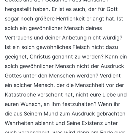
hergestellt haben. Er ist es auch, der für Gott
sogar noch größere Herrlichkeit erlangt hat. Ist
solch ein gewöhnlicher Mensch deines
Vertrauens und deiner Anbetung nicht würdig?
Ist ein solch gewöhnliches Fleisch nicht dazu
geeignet, Christus genannt zu werden? Kann ein
solch gewöhnlicher Mensch nicht der Ausdruck
Gottes unter den Menschen werden? Verdient
ein solcher Mensch, der die Menschheit vor der
Katastrophe verschont hat, nicht eure Liebe und
euren Wunsch, an Ihm festzuhalten? Wenn ihr
die aus Seinem Mund zum Ausdruck gebrachten
Wahrheiten ablehnt und Seine Existenz unter
euch verabscheut, was wird dann am Ende euer