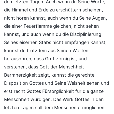
den letzten Tagen. Auch wenn du Seine Worte,
die Himmel und Erde zu erschüttern scheinen,
nicht hören kannst, auch wenn du Seine Augen,
die einer Feuerflamme gleichen, nicht sehen
kannst, und auch wenn du die Disziplinierung
Seines eisernen Stabs nicht empfangen kannst,
kannst du trotzdem aus Seinen Worten
heraushören, dass Gott zornig ist, und
verstehen, dass Gott der Menschheit
Barmherzigkeit zeigt, kannst die gerechte
Disposition Gottes und Seine Weisheit sehen und
erst recht Gottes Fürsorglichkeit für die ganze
Menschheit würdigen. Das Werk Gottes in den
letzten Tagen soll dem Menschen ermöglichen,