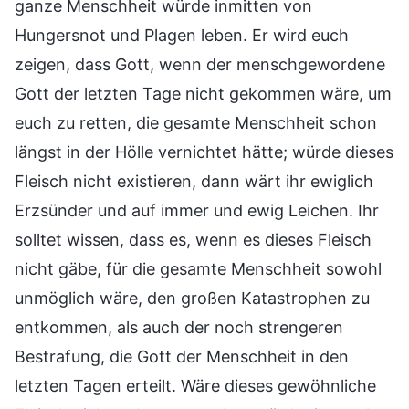
ganze Menschheit würde inmitten von
Hungersnot und Plagen leben. Er wird euch
zeigen, dass Gott, wenn der menschgewordene
Gott der letzten Tage nicht gekommen wäre, um
euch zu retten, die gesamte Menschheit schon
längst in der Hölle vernichtet hätte; würde dieses
Fleisch nicht existieren, dann wärt ihr ewiglich
Erzsünder und auf immer und ewig Leichen. Ihr
solltet wissen, dass es, wenn es dieses Fleisch
nicht gäbe, für die gesamte Menschheit sowohl
unmöglich wäre, den großen Katastrophen zu
entkommen, als auch der noch strengeren
Bestrafung, die Gott der Menschheit in den
letzten Tagen erteilt. Wäre dieses gewöhnliche