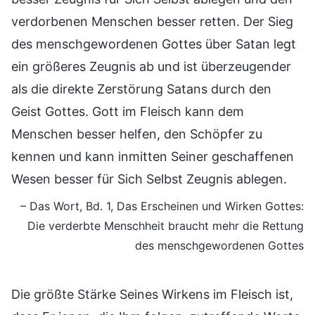
verdorbenen Menschen besser retten. Der Sieg
des menschgewordenen Gottes über Satan legt
ein größeres Zeugnis ab und ist überzeugender
als die direkte Zerstörung Satans durch den
Geist Gottes. Gott im Fleisch kann dem
Menschen besser helfen, den Schöpfer zu
kennen und kann inmitten Seiner geschaffenen
Wesen besser für Sich Selbst Zeugnis ablegen.
– Das Wort, Bd. 1, Das Erscheinen und Wirken Gottes:
Die verderbte Menschheit braucht mehr die Rettung
des menschgewordenen Gottes
Die größte Stärke Seines Wirkens im Fleisch ist,