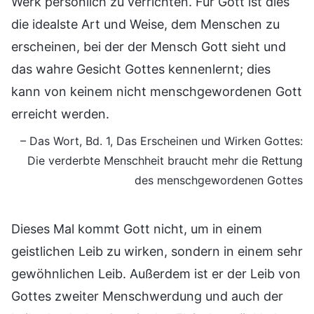
Werk persönlich zu verrichten. Für Gott ist dies
die idealste Art und Weise, dem Menschen zu
erscheinen, bei der der Mensch Gott sieht und
das wahre Gesicht Gottes kennenlernt; dies
kann von keinem nicht menschgewordenen Gott
erreicht werden.
– Das Wort, Bd. 1, Das Erscheinen und Wirken Gottes:
Die verderbte Menschheit braucht mehr die Rettung
des menschgewordenen Gottes
Dieses Mal kommt Gott nicht, um in einem
geistlichen Leib zu wirken, sondern in einem sehr
gewöhnlichen Leib. Außerdem ist er der Leib von
Gottes zweiter Menschwerdung und auch der