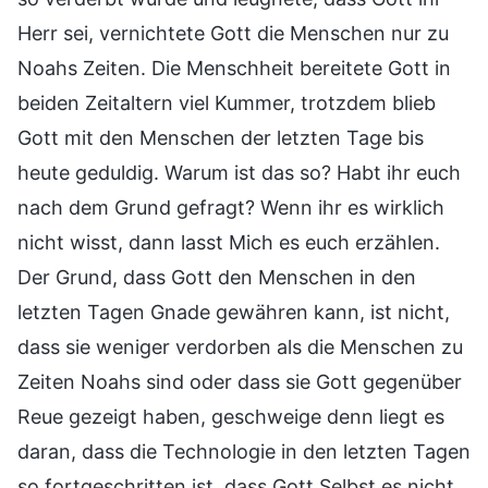
Herr sei, vernichtete Gott die Menschen nur zu
Noahs Zeiten. Die Menschheit bereitete Gott in
beiden Zeitaltern viel Kummer, trotzdem blieb
Gott mit den Menschen der letzten Tage bis
heute geduldig. Warum ist das so? Habt ihr euch
nach dem Grund gefragt? Wenn ihr es wirklich
nicht wisst, dann lasst Mich es euch erzählen.
Der Grund, dass Gott den Menschen in den
letzten Tagen Gnade gewähren kann, ist nicht,
dass sie weniger verdorben als die Menschen zu
Zeiten Noahs sind oder dass sie Gott gegenüber
Reue gezeigt haben, geschweige denn liegt es
daran, dass die Technologie in den letzten Tagen
so fortgeschritten ist, dass Gott Selbst es nicht