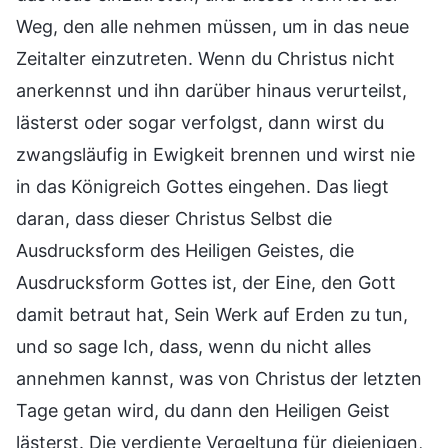
Weg, den alle nehmen müssen, um in das neue
Zeitalter einzutreten. Wenn du Christus nicht
anerkennst und ihn darüber hinaus verurteilst,
lästerst oder sogar verfolgst, dann wirst du
zwangsläufig in Ewigkeit brennen und wirst nie
in das Königreich Gottes eingehen. Das liegt
daran, dass dieser Christus Selbst die
Ausdrucksform des Heiligen Geistes, die
Ausdrucksform Gottes ist, der Eine, den Gott
damit betraut hat, Sein Werk auf Erden zu tun,
und so sage Ich, dass, wenn du nicht alles
annehmen kannst, was von Christus der letzten
Tage getan wird, du dann den Heiligen Geist
lästerst. Die verdiente Vergeltung für diejenigen,