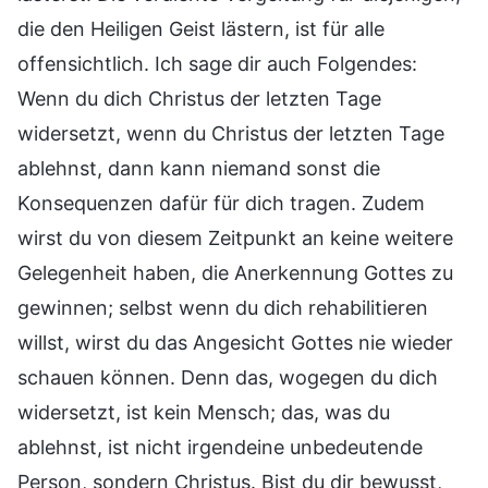
die den Heiligen Geist lästern, ist für alle
offensichtlich. Ich sage dir auch Folgendes:
Wenn du dich Christus der letzten Tage
widersetzt, wenn du Christus der letzten Tage
ablehnst, dann kann niemand sonst die
Konsequenzen dafür für dich tragen. Zudem
wirst du von diesem Zeitpunkt an keine weitere
Gelegenheit haben, die Anerkennung Gottes zu
gewinnen; selbst wenn du dich rehabilitieren
willst, wirst du das Angesicht Gottes nie wieder
schauen können. Denn das, wogegen du dich
widersetzt, ist kein Mensch; das, was du
ablehnst, ist nicht irgendeine unbedeutende
Person, sondern Christus. Bist du dir bewusst,