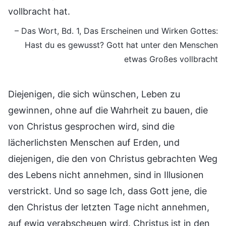
vollbracht hat.
– Das Wort, Bd. 1, Das Erscheinen und Wirken Gottes:
Hast du es gewusst? Gott hat unter den Menschen
etwas Großes vollbracht
Diejenigen, die sich wünschen, Leben zu
gewinnen, ohne auf die Wahrheit zu bauen, die
von Christus gesprochen wird, sind die
lächerlichsten Menschen auf Erden, und
diejenigen, die den von Christus gebrachten Weg
des Lebens nicht annehmen, sind in Illusionen
verstrickt. Und so sage Ich, dass Gott jene, die
den Christus der letzten Tage nicht annehmen,
auf ewig verabscheuen wird. Christus ist in den