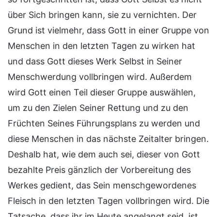
über Sich bringen kann, sie zu vernichten. Der
Grund ist vielmehr, dass Gott in einer Gruppe von
Menschen in den letzten Tagen zu wirken hat
und dass Gott dieses Werk Selbst in Seiner
Menschwerdung vollbringen wird. Außerdem
wird Gott einen Teil dieser Gruppe auswählen,
um zu den Zielen Seiner Rettung und zu den
Früchten Seines Führungsplans zu werden und
diese Menschen in das nächste Zeitalter bringen.
Deshalb hat, wie dem auch sei, dieser von Gott
bezahlte Preis gänzlich der Vorbereitung des
Werkes gedient, das Sein menschgewordenes
Fleisch in den letzten Tagen vollbringen wird. Die
Tatsache, dass ihr im Heute angelangt seid, ist