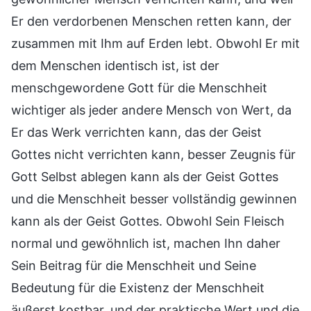
Er den verdorbenen Menschen retten kann, der
zusammen mit Ihm auf Erden lebt. Obwohl Er mit
dem Menschen identisch ist, ist der
menschgewordene Gott für die Menschheit
wichtiger als jeder andere Mensch von Wert, da
Er das Werk verrichten kann, das der Geist
Gottes nicht verrichten kann, besser Zeugnis für
Gott Selbst ablegen kann als der Geist Gottes
und die Menschheit besser vollständig gewinnen
kann als der Geist Gottes. Obwohl Sein Fleisch
normal und gewöhnlich ist, machen Ihn daher
Sein Beitrag für die Menschheit und Seine
Bedeutung für die Existenz der Menschheit
äußerst kostbar, und der praktische Wert und die