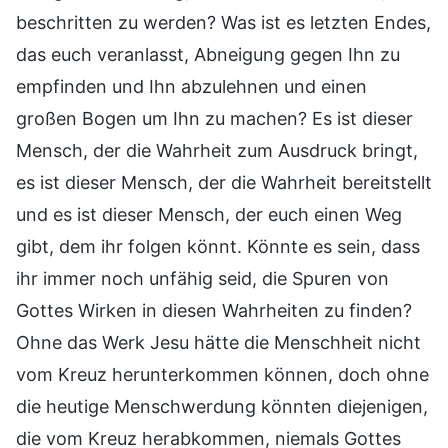
beschritten zu werden? Was ist es letzten Endes,
das euch veranlasst, Abneigung gegen Ihn zu
empfinden und Ihn abzulehnen und einen
großen Bogen um Ihn zu machen? Es ist dieser
Mensch, der die Wahrheit zum Ausdruck bringt,
es ist dieser Mensch, der die Wahrheit bereitstellt
und es ist dieser Mensch, der euch einen Weg
gibt, dem ihr folgen könnt. Könnte es sein, dass
ihr immer noch unfähig seid, die Spuren von
Gottes Wirken in diesen Wahrheiten zu finden?
Ohne das Werk Jesu hätte die Menschheit nicht
vom Kreuz herunterkommen können, doch ohne
die heutige Menschwerdung könnten diejenigen,
die vom Kreuz herabkommen, niemals Gottes