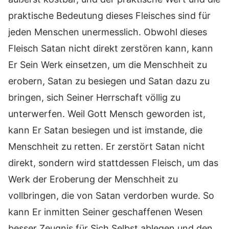
praktische Bedeutung dieses Fleisches sind für
jeden Menschen unermesslich. Obwohl dieses
Fleisch Satan nicht direkt zerstören kann, kann
Er Sein Werk einsetzen, um die Menschheit zu
erobern, Satan zu besiegen und Satan dazu zu
bringen, sich Seiner Herrschaft völlig zu
unterwerfen. Weil Gott Mensch geworden ist,
kann Er Satan besiegen und ist imstande, die
Menschheit zu retten. Er zerstört Satan nicht
direkt, sondern wird stattdessen Fleisch, um das
Werk der Eroberung der Menschheit zu
vollbringen, die von Satan verdorben wurde. So
kann Er inmitten Seiner geschaffenen Wesen
besser Zeugnis für Sich Selbst ablegen und den