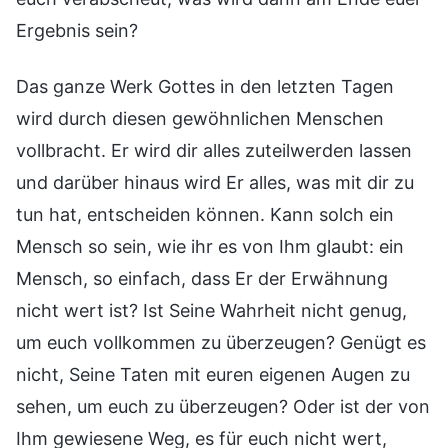
Ergebnis sein?
Das ganze Werk Gottes in den letzten Tagen
wird durch diesen gewöhnlichen Menschen
vollbracht. Er wird dir alles zuteilwerden lassen
und darüber hinaus wird Er alles, was mit dir zu
tun hat, entscheiden können. Kann solch ein
Mensch so sein, wie ihr es von Ihm glaubt: ein
Mensch, so einfach, dass Er der Erwähnung
nicht wert ist? Ist Seine Wahrheit nicht genug,
um euch vollkommen zu überzeugen? Genügt es
nicht, Seine Taten mit euren eigenen Augen zu
sehen, um euch zu überzeugen? Oder ist der von
Ihm gewiesene Weg, es für euch nicht wert,