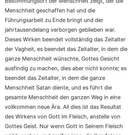
Bestimmungsort der Menschheit zeigt, der die
Menschheit geschaffen hat und die
Führungsarbeit zu Ende bringt und der
jahrtausendelang verborgen geblieben war.
Dieses Wirken beendet vollständig das Zeitalter
der Vagheit, es beendet das Zeitalter, in dem die
ganze Menschheit wünschte, Gottes Gesicht
ausfindig zu machen, dies aber nicht konnte; es
beendet das Zeitalter, in dem die ganze
Menschheit Satan diente, und es führt die
gesamte Menschheit den ganzen Weg in eine
vollkommen neue Ära. All dies ist das Resultat
des Wirkens von Gott im Fleisch, anstelle von
Gottes Geist. Nur wenn Gott in Seinem Fleisch