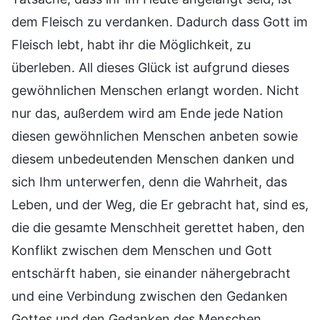
dem Fleisch zu verdanken. Dadurch dass Gott im
Fleisch lebt, habt ihr die Möglichkeit, zu
überleben. All dieses Glück ist aufgrund dieses
gewöhnlichen Menschen erlangt worden. Nicht
nur das, außerdem wird am Ende jede Nation
diesen gewöhnlichen Menschen anbeten sowie
diesem unbedeutenden Menschen danken und
sich Ihm unterwerfen, denn die Wahrheit, das
Leben, und der Weg, die Er gebracht hat, sind es,
die die gesamte Menschheit gerettet haben, den
Konflikt zwischen dem Menschen und Gott
entschärft haben, sie einander nähergebracht
und eine Verbindung zwischen den Gedanken
Gottes und den Gedanken des Menschen