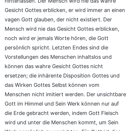
hinterlassen. Der Mensch wird nie das wahre
Gesicht Gottes erblicken, er wird immer an einen
vagen Gott glauben, der nicht existiert. Der
Mensch wird nie das Gesicht Gottes erblicken,
noch wird er jemals Worte hören, die Gott
persönlich spricht. Letzten Endes sind die
Vorstellungen des Menschen inhaltslos und
können das wahre Gesicht Gottes nicht
ersetzen; die inhärente Disposition Gottes und
das Wirken Gottes Selbst können vom
Menschen nicht imitiert werden. Der unsichtbare
Gott im Himmel und Sein Werk können nur auf
die Erde gebracht werden, indem Gott Fleisch
wird und unter die Menschen kommt, um Sein