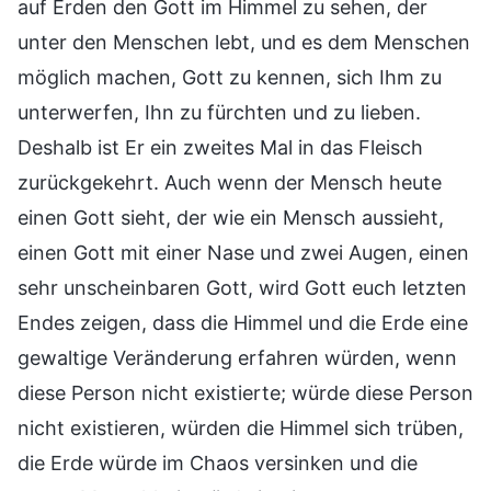
auf Erden den Gott im Himmel zu sehen, der
unter den Menschen lebt, und es dem Menschen
möglich machen, Gott zu kennen, sich Ihm zu
unterwerfen, Ihn zu fürchten und zu lieben.
Deshalb ist Er ein zweites Mal in das Fleisch
zurückgekehrt. Auch wenn der Mensch heute
einen Gott sieht, der wie ein Mensch aussieht,
einen Gott mit einer Nase und zwei Augen, einen
sehr unscheinbaren Gott, wird Gott euch letzten
Endes zeigen, dass die Himmel und die Erde eine
gewaltige Veränderung erfahren würden, wenn
diese Person nicht existierte; würde diese Person
nicht existieren, würden die Himmel sich trüben,
die Erde würde im Chaos versinken und die