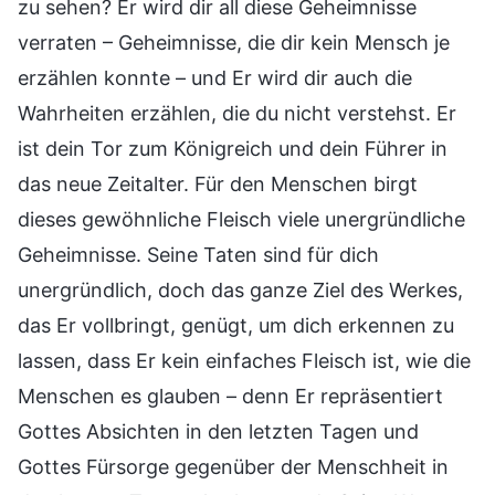
zu sehen? Er wird dir all diese Geheimnisse
verraten – Geheimnisse, die dir kein Mensch je
erzählen konnte – und Er wird dir auch die
Wahrheiten erzählen, die du nicht verstehst. Er
ist dein Tor zum Königreich und dein Führer in
das neue Zeitalter. Für den Menschen birgt
dieses gewöhnliche Fleisch viele unergründliche
Geheimnisse. Seine Taten sind für dich
unergründlich, doch das ganze Ziel des Werkes,
das Er vollbringt, genügt, um dich erkennen zu
lassen, dass Er kein einfaches Fleisch ist, wie die
Menschen es glauben – denn Er repräsentiert
Gottes Absichten in den letzten Tagen und
Gottes Fürsorge gegenüber der Menschheit in