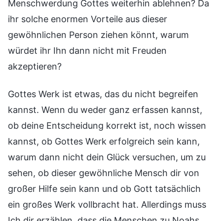
Menschwerdung Gottes weiterhin ablehnen? Da
ihr solche enormen Vorteile aus dieser
gewöhnlichen Person ziehen könnt, warum
würdet ihr Ihn dann nicht mit Freuden
akzeptieren?
Gottes Werk ist etwas, das du nicht begreifen
kannst. Wenn du weder ganz erfassen kannst,
ob deine Entscheidung korrekt ist, noch wissen
kannst, ob Gottes Werk erfolgreich sein kann,
warum dann nicht dein Glück versuchen, um zu
sehen, ob dieser gewöhnliche Mensch dir von
großer Hilfe sein kann und ob Gott tatsächlich
ein großes Werk vollbracht hat. Allerdings muss
Ich dir erzählen, dass die Menschen zu Noahs