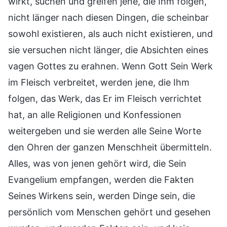
wirkt, suchen und greifen jene, die Ihm folgen,
nicht länger nach diesen Dingen, die scheinbar
sowohl existieren, als auch nicht existieren, und
sie versuchen nicht länger, die Absichten eines
vagen Gottes zu erahnen. Wenn Gott Sein Werk
im Fleisch verbreitet, werden jene, die Ihm
folgen, das Werk, das Er im Fleisch verrichtet
hat, an alle Religionen und Konfessionen
weitergeben und sie werden alle Seine Worte
den Ohren der ganzen Menschheit übermitteln.
Alles, was von jenen gehört wird, die Sein
Evangelium empfangen, werden die Fakten
Seines Wirkens sein, werden Dinge sein, die
persönlich vom Menschen gehört und gesehen