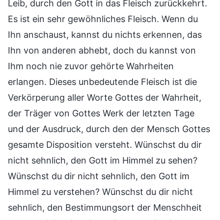
Leib, durch den Gott in das Fleisch zurückkehrt.
Es ist ein sehr gewöhnliches Fleisch. Wenn du
Ihn anschaust, kannst du nichts erkennen, das
Ihn von anderen abhebt, doch du kannst von
Ihm noch nie zuvor gehörte Wahrheiten
erlangen. Dieses unbedeutende Fleisch ist die
Verkörperung aller Worte Gottes der Wahrheit,
der Träger von Gottes Werk der letzten Tage
und der Ausdruck, durch den der Mensch Gottes
gesamte Disposition versteht. Wünschst du dir
nicht sehnlich, den Gott im Himmel zu sehen?
Wünschst du dir nicht sehnlich, den Gott im
Himmel zu verstehen? Wünschst du dir nicht
sehnlich, den Bestimmungsort der Menschheit