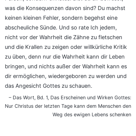
was die Konsequenzen davon sind? Du machst
keinen kleinen Fehler, sondern begehst eine
abscheuliche Sünde. Und so rate Ich jedem,
nicht vor der Wahrheit die Zähne zu fletschen
und die Krallen zu zeigen oder willkürliche Kritik
zu üben, denn nur die Wahrheit kann dir Leben
bringen, und nichts außer der Wahrheit kann es
dir ermöglichen, wiedergeboren zu werden und
das Angesicht Gottes zu schauen.
– Das Wort, Bd. 1, Das Erscheinen und Wirken Gottes:
Nur Christus der letzten Tage kann dem Menschen den
Weg des ewigen Lebens schenken