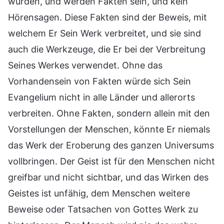
wurden, und werden Fakten sein, und kein
Hörensagen. Diese Fakten sind der Beweis, mit
welchem Er Sein Werk verbreitet, und sie sind
auch die Werkzeuge, die Er bei der Verbreitung
Seines Werkes verwendet. Ohne das
Vorhandensein von Fakten würde sich Sein
Evangelium nicht in alle Länder und allerorts
verbreiten. Ohne Fakten, sondern allein mit den
Vorstellungen der Menschen, könnte Er niemals
das Werk der Eroberung des ganzen Universums
vollbringen. Der Geist ist für den Menschen nicht
greifbar und nicht sichtbar, und das Wirken des
Geistes ist unfähig, dem Menschen weitere
Beweise oder Tatsachen von Gottes Werk zu