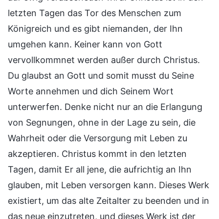
letzten Tagen das Tor des Menschen zum
Königreich und es gibt niemanden, der Ihn
umgehen kann. Keiner kann von Gott
vervollkommnet werden außer durch Christus.
Du glaubst an Gott und somit musst du Seine
Worte annehmen und dich Seinem Wort
unterwerfen. Denke nicht nur an die Erlangung
von Segnungen, ohne in der Lage zu sein, die
Wahrheit oder die Versorgung mit Leben zu
akzeptieren. Christus kommt in den letzten
Tagen, damit Er all jene, die aufrichtig an Ihn
glauben, mit Leben versorgen kann. Dieses Werk
existiert, um das alte Zeitalter zu beenden und in
das neue einzutreten, und dieses Werk ist der