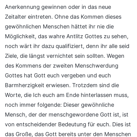
Anerkennung gewinnen oder in das neue
Zeitalter eintreten. Ohne das Kommen dieses
gewöhnlichen Menschen hättet ihr nie die
Möglichkeit, das wahre Antlitz Gottes zu sehen,
noch wärt ihr dazu qualifiziert, denn ihr alle seid
Ziele, die längst vernichtet sein sollten. Wegen
des Kommens der zweiten Menschwerdung
Gottes hat Gott euch vergeben und euch
Barmherzigkeit erwiesen. Trotzdem sind die
Worte, die Ich euch am Ende hinterlassen muss,
noch immer folgende: Dieser gewöhnliche
Mensch, der der menschgewordene Gott ist, ist
von entscheidender Bedeutung für euch. Dies ist
das Große, das Gott bereits unter den Menschen