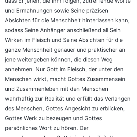
dass Er jenen, die Ihm folgen, zutreffende Worte
und Ermahnungen sowie Seine präzisen
Absichten für die Menschheit hinterlassen kann,
sodass Seine Anhänger anschließend all Sein
Wirken im Fleisch und Seine Absichten für die
ganze Menschheit genauer und praktischer an
jene weitergeben können, die diesen Weg
annehmen. Nur Gott im Fleisch, der unter den
Menschen wirkt, macht Gottes Zusammensein
und Zusammenleben mit den Menschen
wahrhaftig zur Realität und erfüllt das Verlangen
des Menschen, Gottes Angesicht zu erblicken,
Gottes Werk zu bezeugen und Gottes
persönliches Wort zu hören. Der