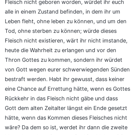
Fleisch nicht geboren worden, würdet ihr euch
alle in einem Zustand befinden, in dem ihr um
Leben fleht, ohne leben zu können, und um den
Tod, ohne sterben zu können; würde dieses
Fleisch nicht existieren, wärt ihr nicht imstande,
heute die Wahrheit zu erlangen und vor den
Thron Gottes zu kommen, sondern ihr würdet
von Gott wegen eurer schwerwiegenden Sünden
bestraft werden. Habt ihr gewusst, dass keiner
eine Chance auf Errettung hätte, wenn es Gottes
Rückkehr in das Fleisch nicht gäbe und dass
Gott dem alten Zeitalter längst ein Ende gesetzt
hätte, wenn das Kommen dieses Fleisches nicht
wäre? Da dem so ist, werdet ihr dann die zweite