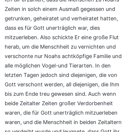
Zeiten in solch einem Ausmaß gegessen und
getrunken, geheiratet und verheiratet hatten,
dass es für Gott unerträglich war, dies
mitzuerleben. Also schickte Er eine große Flut
herab, um die Menschheit zu vernichten und
verschonte nur Noahs achtköpfige Familie und
alle möglichen Vogel-und Tierarten. In den
letzten Tagen jedoch sind diejenigen, die von
Gott verschont werden, all diejenigen, die Ihm
bis zum Ende treu gewesen sind. Auch wenn
beide Zeitalter Zeiten großer Verdorbenheit
waren, die für Gott unerträglich mitzuerleben
waren, und die Menschheit in beiden Zeitaltern
so verderbt wurde und leugnete, dass Gott ihr