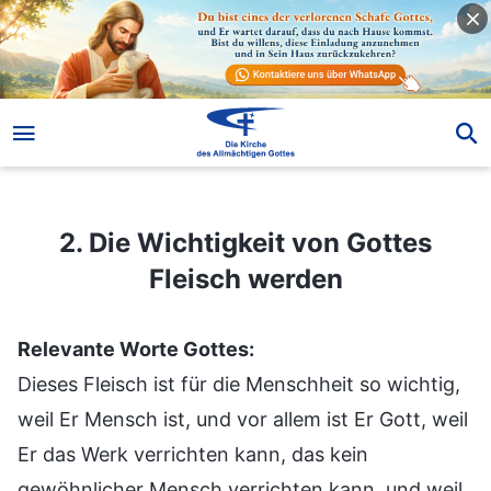
2. Die Wichtigkeit von Gottes Fleisch werden
2. Die Wichtigkeit von Gottes
Fleisch werden
Relevante Worte Gottes:
Dieses Fleisch ist für die Menschheit so wichtig,
weil Er Mensch ist, und vor allem ist Er Gott, weil
Er das Werk verrichten kann, das kein
gewöhnlicher Mensch verrichten kann, und weil