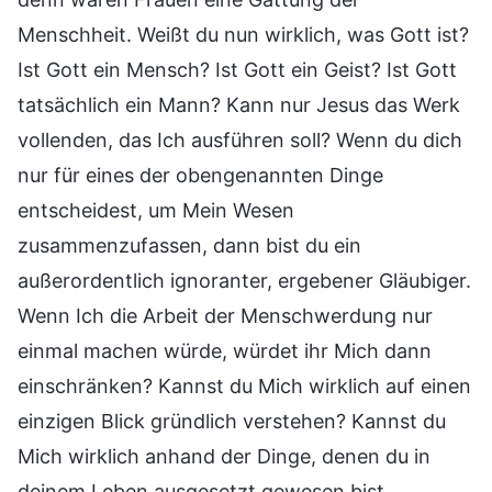
Menschheit. Weißt du nun wirklich, was Gott ist?
Ist Gott ein Mensch? Ist Gott ein Geist? Ist Gott
tatsächlich ein Mann? Kann nur Jesus das Werk
vollenden, das Ich ausführen soll? Wenn du dich
nur für eines der obengenannten Dinge
entscheidest, um Mein Wesen
zusammenzufassen, dann bist du ein
außerordentlich ignoranter, ergebener Gläubiger.
Wenn Ich die Arbeit der Menschwerdung nur
einmal machen würde, würdet ihr Mich dann
einschränken? Kannst du Mich wirklich auf einen
einzigen Blick gründlich verstehen? Kannst du
Mich wirklich anhand der Dinge, denen du in
deinem Leben ausgesetzt gewesen bist,