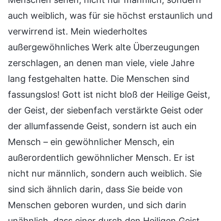
auch weiblich, was für sie höchst erstaunlich und
verwirrend ist. Mein wiederholtes
außergewöhnliches Werk alte Überzeugungen
zerschlagen, an denen man viele, viele Jahre
lang festgehalten hatte. Die Menschen sind
fassungslos! Gott ist nicht bloß der Heilige Geist,
der Geist, der siebenfach verstärkte Geist oder
der allumfassende Geist, sondern ist auch ein
Mensch – ein gewöhnlicher Mensch, ein
außerordentlich gewöhnlicher Mensch. Er ist
nicht nur männlich, sondern auch weiblich. Sie
sind sich ähnlich darin, dass Sie beide von
Menschen geboren wurden, und sich darin
unähnlich, dass einer durch den Heiligen Geist