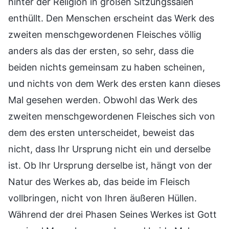
hinter der Religion in großen Sitzungssälen
enthüllt. Den Menschen erscheint das Werk des
zweiten menschgewordenen Fleisches völlig
anders als das der ersten, so sehr, dass die
beiden nichts gemeinsam zu haben scheinen,
und nichts von dem Werk des ersten kann dieses
Mal gesehen werden. Obwohl das Werk des
zweiten menschgewordenen Fleisches sich von
dem des ersten unterscheidet, beweist das
nicht, dass Ihr Ursprung nicht ein und derselbe
ist. Ob Ihr Ursprung derselbe ist, hängt von der
Natur des Werkes ab, das beide im Fleisch
vollbringen, nicht von Ihren äußeren Hüllen.
Während der drei Phasen Seines Werkes ist Gott