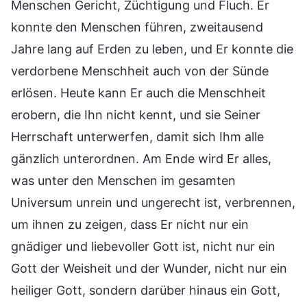
Menschen Gericht, Züchtigung und Fluch. Er
konnte den Menschen führen, zweitausend
Jahre lang auf Erden zu leben, und Er konnte die
verdorbene Menschheit auch von der Sünde
erlösen. Heute kann Er auch die Menschheit
erobern, die Ihn nicht kennt, und sie Seiner
Herrschaft unterwerfen, damit sich Ihm alle
gänzlich unterordnen. Am Ende wird Er alles,
was unter den Menschen im gesamten
Universum unrein und ungerecht ist, verbrennen,
um ihnen zu zeigen, dass Er nicht nur ein
gnädiger und liebevoller Gott ist, nicht nur ein
Gott der Weisheit und der Wunder, nicht nur ein
heiliger Gott, sondern darüber hinaus ein Gott,