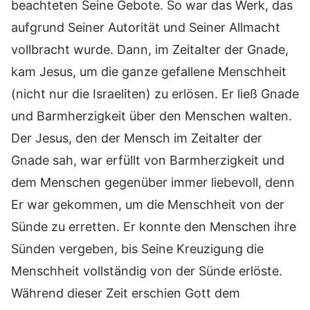
beachteten Seine Gebote. So war das Werk, das
aufgrund Seiner Autorität und Seiner Allmacht
vollbracht wurde. Dann, im Zeitalter der Gnade,
kam Jesus, um die ganze gefallene Menschheit
(nicht nur die Israeliten) zu erlösen. Er ließ Gnade
und Barmherzigkeit über den Menschen walten.
Der Jesus, den der Mensch im Zeitalter der
Gnade sah, war erfüllt von Barmherzigkeit und
dem Menschen gegenüber immer liebevoll, denn
Er war gekommen, um die Menschheit von der
Sünde zu erretten. Er konnte den Menschen ihre
Sünden vergeben, bis Seine Kreuzigung die
Menschheit vollständig von der Sünde erlöste.
Während dieser Zeit erschien Gott dem