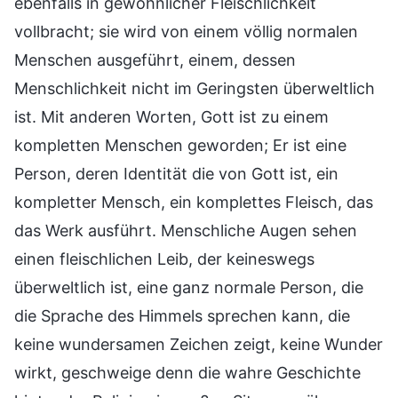
ebenfalls in gewöhnlicher Fleischlichkeit
vollbracht; sie wird von einem völlig normalen
Menschen ausgeführt, einem, dessen
Menschlichkeit nicht im Geringsten überweltlich
ist. Mit anderen Worten, Gott ist zu einem
kompletten Menschen geworden; Er ist eine
Person, deren Identität die von Gott ist, ein
kompletter Mensch, ein komplettes Fleisch, das
das Werk ausführt. Menschliche Augen sehen
einen fleischlichen Leib, der keineswegs
überweltlich ist, eine ganz normale Person, die
die Sprache des Himmels sprechen kann, die
keine wundersamen Zeichen zeigt, keine Wunder
wirkt, geschweige denn die wahre Geschichte