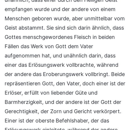
empfangen wurde und der andere von einem
Menschen geboren wurde, aber unmittelbar vom
Geist abstammt. Sie sind sich darin ähnlich, dass
Gottes menschgewordenes Fleisch in beiden
Fällen das Werk von Gott dem Vater
aufgenommen hat, und unähnlich darin, dass
einer das Erlösungswerk vollbrachte, während
der andere das Eroberungswerk vollbringt. Beide
repräsentieren Gott, den Vater, doch einer ist der
Erlöser, erfüllt von liebender Güte und
Barmherzigkeit, und der andere ist der Gott der
Gerechtigkeit, der Zorn und Gericht verkörpert.
Einer ist der oberste Befehlshaber, der das
Erlösungswerk einleitete, während der andere