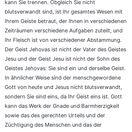
kann Sie trennen. Obgleich Sie nicht
blutsverwandt sind, ist Ihr gesamtes Wesen mit
Ihrem Geiste betraut, der Ihnen in verschiedenen
Zeiträumen verschiedene Aufgaben zuteilt, und
Ihr Fleisch ist von verschiedener Abstammung.
Der Geist Jehovas ist nicht der Vater des Geistes
Jesu und der Geist Jesu ist nicht der Sohn des
Geistes Jehovas: Sie sind ein und derselbe Geist.
In ähnlicher Weise sind der menschgewordene
Gott von heute und Jesus nicht blutsverwandt,
sondern Sie sind eins, da Ihr Geist eins ist. Gott
kann das Werk der Gnade und Barmherzigkeit
sowie das des gerechten Urteils und der
Züchtigung des Menschen und das der