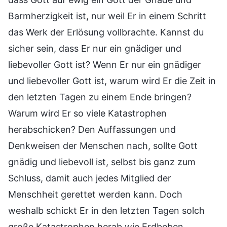
Barmherzigkeit ist, nur weil Er in einem Schritt
das Werk der Erlösung vollbrachte. Kannst du
sicher sein, dass Er nur ein gnädiger und
liebevoller Gott ist? Wenn Er nur ein gnädiger
und liebevoller Gott ist, warum wird Er die Zeit in
den letzten Tagen zu einem Ende bringen?
Warum wird Er so viele Katastrophen
herabschicken? Den Auffassungen und
Denkweisen der Menschen nach, sollte Gott
gnädig und liebevoll ist, selbst bis ganz zum
Schluss, damit auch jedes Mitglied der
Menschheit gerettet werden kann. Doch
weshalb schickt Er in den letzten Tagen solch
große Katastrophen herab wie Erdbeben,