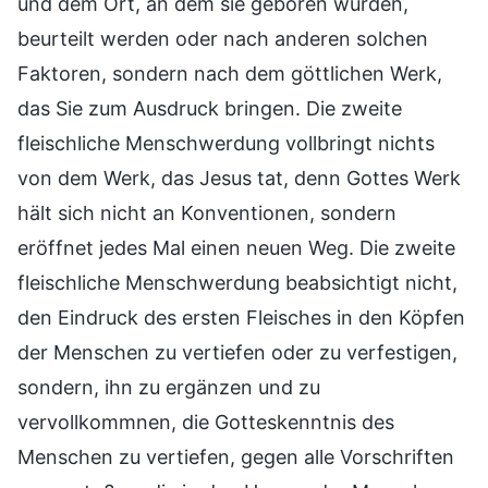
und dem Ort, an dem sie geboren wurden,
beurteilt werden oder nach anderen solchen
Faktoren, sondern nach dem göttlichen Werk,
das Sie zum Ausdruck bringen. Die zweite
fleischliche Menschwerdung vollbringt nichts
von dem Werk, das Jesus tat, denn Gottes Werk
hält sich nicht an Konventionen, sondern
eröffnet jedes Mal einen neuen Weg. Die zweite
fleischliche Menschwerdung beabsichtigt nicht,
den Eindruck des ersten Fleisches in den Köpfen
der Menschen zu vertiefen oder zu verfestigen,
sondern, ihn zu ergänzen und zu
vervollkommnen, die Gotteskenntnis des
Menschen zu vertiefen, gegen alle Vorschriften