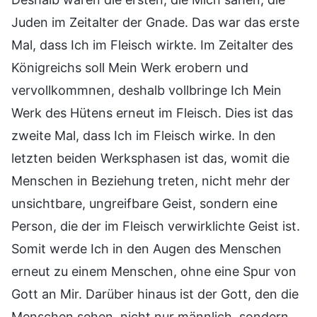
Juden im Zeitalter der Gnade. Das war das erste
Mal, dass Ich im Fleisch wirkte. Im Zeitalter des
Königreichs soll Mein Werk erobern und
vervollkommnen, deshalb vollbringe Ich Mein
Werk des Hütens erneut im Fleisch. Dies ist das
zweite Mal, dass Ich im Fleisch wirke. In den
letzten beiden Werksphasen ist das, womit die
Menschen in Beziehung treten, nicht mehr der
unsichtbare, ungreifbare Geist, sondern eine
Person, die der im Fleisch verwirklichte Geist ist.
Somit werde Ich in den Augen des Menschen
erneut zu einem Menschen, ohne eine Spur von
Gott an Mir. Darüber hinaus ist der Gott, den die
Menschen sehen, nicht nur männlich, sondern