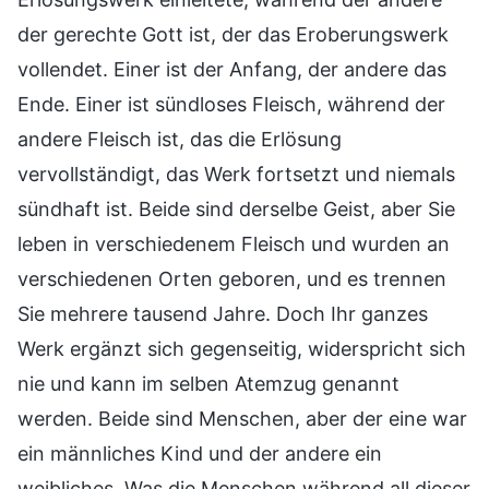
der gerechte Gott ist, der das Eroberungswerk
vollendet. Einer ist der Anfang, der andere das
Ende. Einer ist sündloses Fleisch, während der
andere Fleisch ist, das die Erlösung
vervollständigt, das Werk fortsetzt und niemals
sündhaft ist. Beide sind derselbe Geist, aber Sie
leben in verschiedenem Fleisch und wurden an
verschiedenen Orten geboren, und es trennen
Sie mehrere tausend Jahre. Doch Ihr ganzes
Werk ergänzt sich gegenseitig, widerspricht sich
nie und kann im selben Atemzug genannt
werden. Beide sind Menschen, aber der eine war
ein männliches Kind und der andere ein
weibliches. Was die Menschen während all dieser