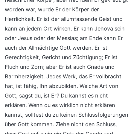
worden war, wurde Er der Körper der
Herrlichkeit. Er ist der allumfassende Geist und
kann an jedem Ort wirken. Er kann Jehova sein
oder Jesus oder der Messias; am Ende kann Er
auch der Allmächtige Gott werden. Er ist
Gerechtigkeit, Gericht und Züchtigung; Er ist
Fluch und Zorn; aber Er ist auch Gnade und
Barmherzigkeit. Jedes Werk, das Er vollbracht
hat, ist fähig, Ihn abzubilden. Welche Art von
Gott, sagst du, ist Er? Du kannst es nicht
erklären. Wenn du es wirklich nicht erklären
kannst, solltest du zu keinen Schlussfolgerungen
über Gott kommen. Ziehe nicht den Schluss,
dass Gott auf ewig ein Gott der Gnade und