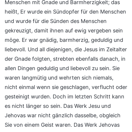
Menschen mit Gnade und Barmherzigkeit; das
heißt, Er wurde ein Sündopfer für den Menschen
und wurde für die Sünden des Menschen
gekreuzigt, damit ihnen auf ewig vergeben sein
möge. Er war gnädig, barmherzig, geduldig und
liebevoll. Und all diejenigen, die Jesus im Zeitalter
der Gnade folgten, strebten ebenfalls danach, in
allen Dingen geduldig und liebevoll zu sein. Sie
waren langmütig und wehrten sich niemals,
nicht einmal wenn sie geschlagen, verflucht oder
gesteinigt wurden. Doch im letzten Schritt kann
es nicht länger so sein. Das Werk Jesu und
Jehovas war nicht gänzlich dasselbe, obgleich
Sie von einem Geist waren. Das Werk Jehovas