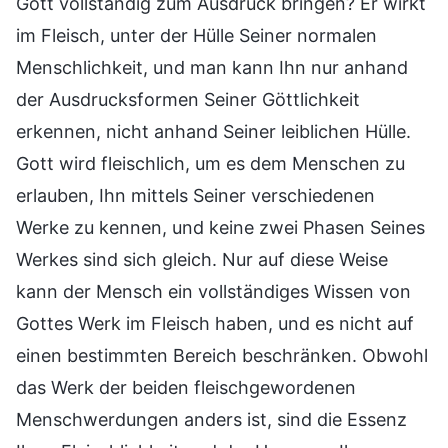
Gott vollständig zum Ausdruck bringen? Er wirkt
im Fleisch, unter der Hülle Seiner normalen
Menschlichkeit, und man kann Ihn nur anhand
der Ausdrucksformen Seiner Göttlichkeit
erkennen, nicht anhand Seiner leiblichen Hülle.
Gott wird fleischlich, um es dem Menschen zu
erlauben, Ihn mittels Seiner verschiedenen
Werke zu kennen, und keine zwei Phasen Seines
Werkes sind sich gleich. Nur auf diese Weise
kann der Mensch ein vollständiges Wissen von
Gottes Werk im Fleisch haben, und es nicht auf
einen bestimmten Bereich beschränken. Obwohl
das Werk der beiden fleischgewordenen
Menschwerdungen anders ist, sind die Essenz