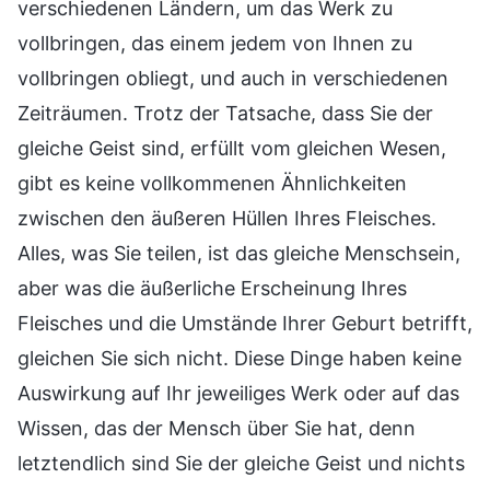
verschiedenen Ländern, um das Werk zu
vollbringen, das einem jedem von Ihnen zu
vollbringen obliegt, und auch in verschiedenen
Zeiträumen. Trotz der Tatsache, dass Sie der
gleiche Geist sind, erfüllt vom gleichen Wesen,
gibt es keine vollkommenen Ähnlichkeiten
zwischen den äußeren Hüllen Ihres Fleisches.
Alles, was Sie teilen, ist das gleiche Menschsein,
aber was die äußerliche Erscheinung Ihres
Fleisches und die Umstände Ihrer Geburt betrifft,
gleichen Sie sich nicht. Diese Dinge haben keine
Auswirkung auf Ihr jeweiliges Werk oder auf das
Wissen, das der Mensch über Sie hat, denn
letztendlich sind Sie der gleiche Geist und nichts