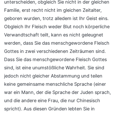
unterscheiden, obgleich Sie nicht in der gleichen
Familie, erst recht nicht im gleichen Zeitalter,
geboren wurden, trotz alledem ist Ihr Geist eins.
Obgleich Ihr Fleisch weder Blut noch körperliche
Verwandtschaft teilt, kann es nicht geleugnet
werden, dass Sie das menschgewordene Fleisch
Gottes in zwei verschiedenen Zeiträumen sind.
Dass Sie das menschgewordene Fleisch Gottes
sind, ist eine unumstößliche Wahrheit. Sie sind
jedoch nicht gleicher Abstammung und teilen
keine gemeinsame menschliche Sprache (einer
war ein Mann, der die Sprache der Juden sprach,
und die andere eine Frau, die nur Chinesisch
spricht). Aus diesen Gründen lebten Sie in