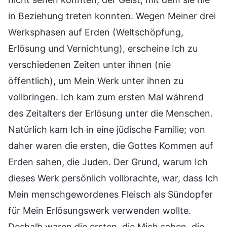
in Beziehung treten konnten. Wegen Meiner drei
Werksphasen auf Erden (Weltschöpfung,
Erlösung und Vernichtung), erscheine Ich zu
verschiedenen Zeiten unter ihnen (nie
öffentlich), um Mein Werk unter ihnen zu
vollbringen. Ich kam zum ersten Mal während
des Zeitalters der Erlösung unter die Menschen.
Natürlich kam Ich in eine jüdische Familie; von
daher waren die ersten, die Gottes Kommen auf
Erden sahen, die Juden. Der Grund, warum Ich
dieses Werk persönlich vollbrachte, war, dass Ich
Mein menschgewordenes Fleisch als Sündopfer
für Mein Erlösungswerk verwenden wollte.
Deshalb waren die ersten, die Mich sahen, die