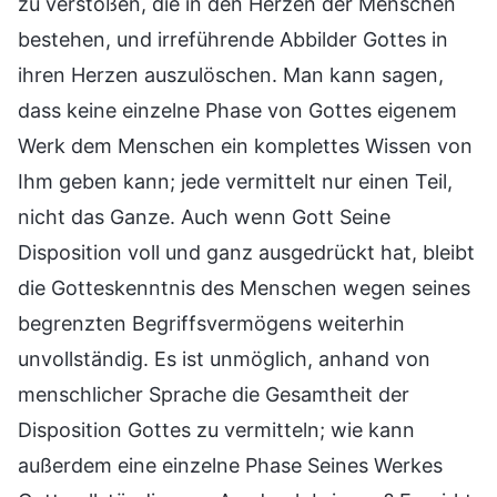
zu verstoßen, die in den Herzen der Menschen
bestehen, und irreführende Abbilder Gottes in
ihren Herzen auszulöschen. Man kann sagen,
dass keine einzelne Phase von Gottes eigenem
Werk dem Menschen ein komplettes Wissen von
Ihm geben kann; jede vermittelt nur einen Teil,
nicht das Ganze. Auch wenn Gott Seine
Disposition voll und ganz ausgedrückt hat, bleibt
die Gotteskenntnis des Menschen wegen seines
begrenzten Begriffsvermögens weiterhin
unvollständig. Es ist unmöglich, anhand von
menschlicher Sprache die Gesamtheit der
Disposition Gottes zu vermitteln; wie kann
außerdem eine einzelne Phase Seines Werkes