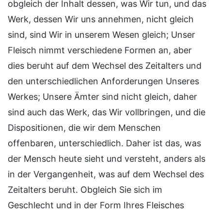
obgleich der Inhalt dessen, was Wir tun, und das
Werk, dessen Wir uns annehmen, nicht gleich
sind, sind Wir in unserem Wesen gleich; Unser
Fleisch nimmt verschiedene Formen an, aber
dies beruht auf dem Wechsel des Zeitalters und
den unterschiedlichen Anforderungen Unseres
Werkes; Unsere Ämter sind nicht gleich, daher
sind auch das Werk, das Wir vollbringen, und die
Dispositionen, die wir dem Menschen
offenbaren, unterschiedlich. Daher ist das, was
der Mensch heute sieht und versteht, anders als
in der Vergangenheit, was auf dem Wechsel des
Zeitalters beruht. Obgleich Sie sich im
Geschlecht und in der Form Ihres Fleisches