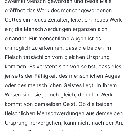
zweimal Mensch geworden und beide Male
eröffnet das Werk des menschgewordenen
Gottes ein neues Zeitalter, leitet ein neues Werk
ein; die Menschwerdungen ergänzen sich
einander. Für menschliche Augen ist es
unmöglich zu erkennen, dass die beiden im
Fleisch tatsächlich vom gleichen Ursprung
kommen. Es versteht sich von selbst, dass dies
jenseits der Fähigkeit des menschlichen Auges
oder des menschlichen Geistes liegt. In Ihrem
Wesen sind sie jedoch gleich, denn Ihr Werk
kommt von demselben Geist. Ob die beiden
fleischlichen Menschwerdungen aus demselben
Ursprung hervorgehen, kann nicht nach der Ära