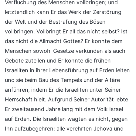
Verfluchung des Menschen vollbringen; und
letztendlich kann Er das Werk der Zerstörung
der Welt und der Bestrafung des Bösen
vollbringen. Vollbringt Er all das nicht selbst? Ist
das nicht die Allmacht Gottes? Er konnte dem
Menschen sowohl Gesetze verkünden als auch
Gebote zuteilen und Er konnte die frühen
Israeliten in ihrer Lebensführung auf Erden leiten
und sie beim Bau des Tempels und der Altäre
anführen, indem Er die Israeliten unter Seiner
Herrschaft hielt. Aufgrund Seiner Autorität lebte
Er zweitausend Jahre lang mit dem Volk Israel
auf Erden. Die Israeliten wagten es nicht, gegen
Ihn aufzubegehren; alle verehrten Jehova und