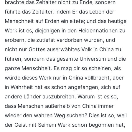
brachte das Zeitalter nicht zu Ende, sondern
führte das Zeitalter, indem Er das Leben der
Menschheit auf Erden einleitete; und das heutige
Werk ist es, diejenigen in den Heidennationen zu
erobern, die zutiefst verdorben wurden, und
nicht nur Gottes auserwähltes Volk in China zu
führen, sondern das gesamte Universum und die
ganze Menschheit. Es mag dir so scheinen, als
würde dieses Werk nur in China vollbracht, aber
in Wahrheit hat es schon angefangen, sich auf
andere Länder auszubreiten. Warum ist es so,
dass Menschen außerhalb von China immer
wieder den wahren Weg suchen? Dies ist so, weil
der Geist mit Seinem Werk schon begonnen hat,