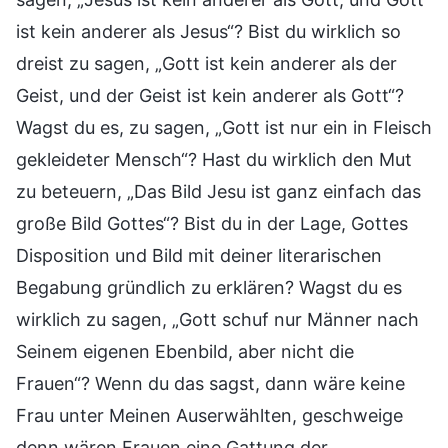
ist kein anderer als Jesus“? Bist du wirklich so
dreist zu sagen, „Gott ist kein anderer als der
Geist, und der Geist ist kein anderer als Gott“?
Wagst du es, zu sagen, „Gott ist nur ein in Fleisch
gekleideter Mensch“? Hast du wirklich den Mut
zu beteuern, „Das Bild Jesu ist ganz einfach das
große Bild Gottes“? Bist du in der Lage, Gottes
Disposition und Bild mit deiner literarischen
Begabung gründlich zu erklären? Wagst du es
wirklich zu sagen, „Gott schuf nur Männer nach
Seinem eigenen Ebenbild, aber nicht die
Frauen“? Wenn du das sagst, dann wäre keine
Frau unter Meinen Auserwählten, geschweige
denn wären Frauen eine Gattung der