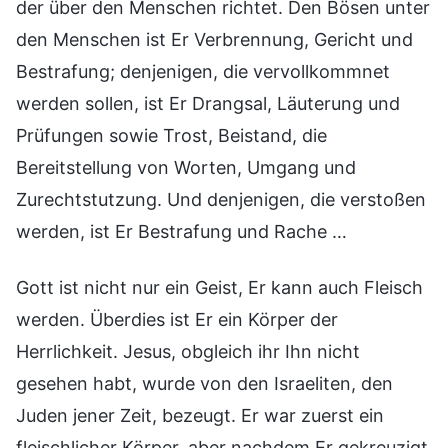
der über den Menschen richtet. Den Bösen unter
den Menschen ist Er Verbrennung, Gericht und
Bestrafung; denjenigen, die vervollkommnet
werden sollen, ist Er Drangsal, Läuterung und
Prüfungen sowie Trost, Beistand, die
Bereitstellung von Worten, Umgang und
Zurechtstutzung. Und denjenigen, die verstoßen
werden, ist Er Bestrafung und Rache …
Gott ist nicht nur ein Geist, Er kann auch Fleisch
werden. Überdies ist Er ein Körper der
Herrlichkeit. Jesus, obgleich ihr Ihn nicht
gesehen habt, wurde von den Israeliten, den
Juden jener Zeit, bezeugt. Er war zuerst ein
fleischlicher Körper, aber nachdem Er gekreuzigt