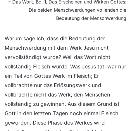
– Das Wort, Bd. 1, Das Erscheinen und Wirken Gottes:
Die beiden Menschwerdungen vollenden die
Bedeutung der Menschwerdung
Warum sage Ich, dass die Bedeutung der
Menschwerdung mit dem Werk Jesu nicht
vervollständigt wurde? Weil das Wort nicht
vollständig Fleisch wurde. Was Jesus tat, war nur
ein Teil von Gottes Werk im Fleisch; Er
vollbrachte nur das Erlösungswerk und
vollbrachte nicht das Werk, den Menschen
vollständig zu gewinnen. Aus diesem Grund ist
Gott in den letzten Tagen noch einmal Fleisch
geworden. Diese Phase des Werkes wird