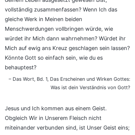
vollständig zusammenfassen? Wenn Ich das
gleiche Werk in Meinen beiden
Menschwerdungen vollbringen würde, wie
würdet ihr Mich dann wahrnehmen? Würdet ihr
Mich auf ewig ans Kreuz geschlagen sein lassen?
Könnte Gott so einfach sein, wie du es
behauptest?
– Das Wort, Bd. 1, Das Erscheinen und Wirken Gottes:
Was ist dein Verständnis von Gott?
Jesus und Ich kommen aus einem Geist.
Obgleich Wir in Unserem Fleisch nicht
miteinander verbunden sind, ist Unser Geist eins;