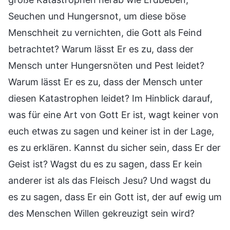
Seuchen und Hungersnot, um diese böse
Menschheit zu vernichten, die Gott als Feind
betrachtet? Warum lässt Er es zu, dass der
Mensch unter Hungersnöten und Pest leidet?
Warum lässt Er es zu, dass der Mensch unter
diesen Katastrophen leidet? Im Hinblick darauf,
was für eine Art von Gott Er ist, wagt keiner von
euch etwas zu sagen und keiner ist in der Lage,
es zu erklären. Kannst du sicher sein, dass Er der
Geist ist? Wagst du es zu sagen, dass Er kein
anderer ist als das Fleisch Jesu? Und wagst du
es zu sagen, dass Er ein Gott ist, der auf ewig um
des Menschen Willen gekreuzigt sein wird?