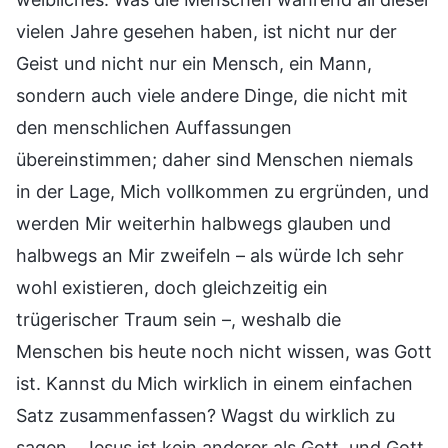
vielen Jahre gesehen haben, ist nicht nur der
Geist und nicht nur ein Mensch, ein Mann,
sondern auch viele andere Dinge, die nicht mit
den menschlichen Auffassungen
übereinstimmen; daher sind Menschen niemals
in der Lage, Mich vollkommen zu ergründen, und
werden Mir weiterhin halbwegs glauben und
halbwegs an Mir zweifeln – als würde Ich sehr
wohl existieren, doch gleichzeitig ein
trügerischer Traum sein –, weshalb die
Menschen bis heute noch nicht wissen, was Gott
ist. Kannst du Mich wirklich in einem einfachen
Satz zusammenfassen? Wagst du wirklich zu
sagen, „Jesus ist kein anderer als Gott, und Gott