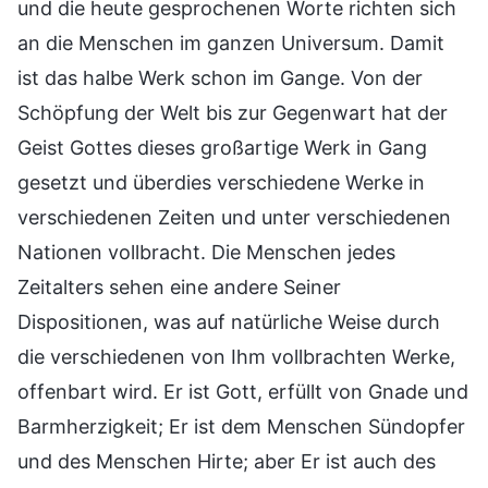
und die heute gesprochenen Worte richten sich
an die Menschen im ganzen Universum. Damit
ist das halbe Werk schon im Gange. Von der
Schöpfung der Welt bis zur Gegenwart hat der
Geist Gottes dieses großartige Werk in Gang
gesetzt und überdies verschiedene Werke in
verschiedenen Zeiten und unter verschiedenen
Nationen vollbracht. Die Menschen jedes
Zeitalters sehen eine andere Seiner
Dispositionen, was auf natürliche Weise durch
die verschiedenen von Ihm vollbrachten Werke,
offenbart wird. Er ist Gott, erfüllt von Gnade und
Barmherzigkeit; Er ist dem Menschen Sündopfer
und des Menschen Hirte; aber Er ist auch des