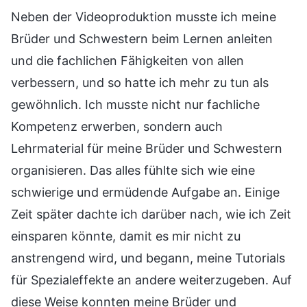
Neben der Videoproduktion musste ich meine
Brüder und Schwestern beim Lernen anleiten
und die fachlichen Fähigkeiten von allen
verbessern, und so hatte ich mehr zu tun als
gewöhnlich. Ich musste nicht nur fachliche
Kompetenz erwerben, sondern auch
Lehrmaterial für meine Brüder und Schwestern
organisieren. Das alles fühlte sich wie eine
schwierige und ermüdende Aufgabe an. Einige
Zeit später dachte ich darüber nach, wie ich Zeit
einsparen könnte, damit es mir nicht zu
anstrengend wird, und begann, meine Tutorials
für Spezialeffekte an andere weiterzugeben. Auf
diese Weise konnten meine Brüder und