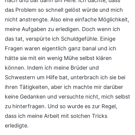
nach und bat dann um Hilfe. Ich dachte, dass
das Problem so schnell gelöst würde und mich
nicht anstrengte. Also eine einfache Möglichkeit,
meine Aufgaben zu erledigen. Doch wenn ich
das tat, verspürte ich Schuldgefühle. Einige
Fragen waren eigentlich ganz banal und ich
hätte sie mit ein wenig Mühe selbst klären
können. Indem ich meine Brüder und
Schwestern um Hilfe bat, unterbrach ich sie bei
ihren Tätigkeiten, aber ich machte mir darüber
keine Gedanken und versuchte nicht, mich selbst
zu hinterfragen. Und so wurde es zur Regel,
dass ich meine Arbeit mit solchen Tricks
erledigte.