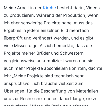
Meine Arbeit in der
Kirche
besteht darin, Videos
zu produzieren. Während der Produktion, wenn
ich eher schwierige Projekte habe, muss das
Ergebnis in jedem einzelnen Bild mehrfach
überprüft und verändert werden, und es gibt
viele Misserfolge. Als ich bemerkte, dass die
Projekte meiner Brüder und Schwestern
vergleichsweise unkompliziert waren und sie
auch mehr Projekte abschließen konnten, dachte
ich: „Meine Projekte sind technisch sehr
anspruchsvoll, ich brauche viel Zeit zum
Überlegen, für die Beschaffung von Materialien
und zur Recherche, und es dauert lange, sie zu