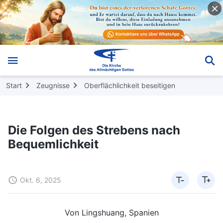
Start
Zeugnisse
Oberflächlichkeit beseitigen
Die Folgen des Strebens nach
Bequemlichkeit
Okt. 6, 2025
Von Lingshuang, Spanien