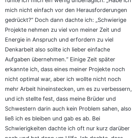
fühlte ich mich ein wenig unbehaglich: „Habe ich
mich nicht einfach vor den Herausforderungen
gedrückt?“ Doch dann dachte ich: „Schwierige
Projekte nehmen zu viel von meiner Zeit und
Energie in Anspruch und erfordern zu viel
Denkarbeit also sollte ich lieber einfache
Aufgaben übernehmen.“ Einige Zeit später
erkannte ich, dass eines meiner Projekte noch
nicht optimal war, aber ich wollte nicht noch
mehr Arbeit hineinstecken, um es zu verbessern,
und ich stellte fest, dass meine Brüder und
Schwestern darin auch kein Problem sahen, also
ließ ich es bleiben und gab es ab. Bei
Schwierigkeiten dachte ich oft nur kurz darüber