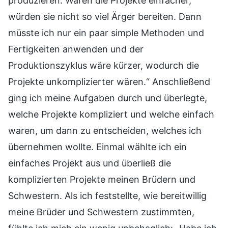
produzieren. Wären die Projekte einfacher,
würden sie nicht so viel Ärger bereiten. Dann
müsste ich nur ein paar simple Methoden und
Fertigkeiten anwenden und der
Produktionszyklus wäre kürzer, wodurch die
Projekte unkomplizierter wären.“ Anschließend
ging ich meine Aufgaben durch und überlegte,
welche Projekte kompliziert und welche einfach
waren, um dann zu entscheiden, welches ich
übernehmen wollte. Einmal wählte ich ein
einfaches Projekt aus und überließ die
komplizierten Projekte meinen Brüdern und
Schwestern. Als ich feststellte, wie bereitwillig
meine Brüder und Schwestern zustimmten,