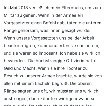
Im Mai 2018 verließ ich mein Elternhaus, um zum
Militär zu gehen. Wenn in der Armee ein
Vorgesetzter einen Befehl gab, taten die unteren
Ränge gehorsam, was ihnen gesagt wurde.
Wenn unsere Vorgesetzten uns bei der Arbeit
beaufsichtigten, kommandierten sie uns herum,
und sie waren so imposant. Ich habe sie wirklich
bewundert. Die höchstrangige Offizierin hatte
Geld und Macht. Wenn sie ihre Tochter zu
Besuch zu unserer Armee brachte, wurde sie von
allen mit einem Lächeln begrüßt. Die oberen
Ränge sagten uns oft, wir müssten uns wirklich
anstrengen, dann könnten wir irgendwann so