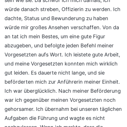
sein wie sie. Da schwor ich mich damals, ich
würde danach streben, Offizierin zu werden. Ich
dachte, Status und Bewunderung zu haben
würde mir großes Ansehen verschaffen. Von da
an tat ich mein Bestes, um eine gute Figur
abzugeben, und befolgte jeden Befehl meiner
Vorgesetzten aufs Wort. Ich leistete gute Arbeit,
und meine Vorgesetzten konnten mich wirklich
gut leiden. Es dauerte nicht lange, und sie
beförderten mich zur Anführerin meiner Einheit.
Ich war überglücklich. Nach meiner Beförderung
war ich gegenüber meinen Vorgesetzten noch
gehorsamer. Ich übernahm bei unseren täglichen
Aufgaben die Führung und wagte es nicht