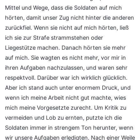
Mittel und Wege, dass die Soldaten auf mich
hörten, damit unser Zug nicht hinter die anderen
zurückfiel. Wenn sie nicht auf mich hörten, ließ
ich sie zur Strafe strammstehen oder
Liegestütze machen. Danach hörten sie mehr
auf mich. Sie wagten es nicht mehr, vor mir in
ihren Aufgaben nachzulassen, und waren sehr
respektvoll. Darüber war ich wirklich glücklich.
Aber ich stand auch unter enormem Druck, und
wenn ich meine Arbeit nicht gut machte, wies
mich meine Vorgesetzte zurecht. Um Kritik zu
vermeiden und Lob zu ernten, putzte ich die
Soldaten immer in strengem Ton herunter, wenn
wir unsere Aufgaben erledigten. Nach einer Weile