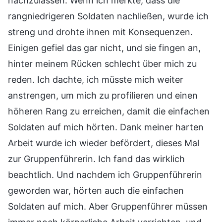
nachzulassen. Wenn ich merkte, dass die
rangniedrigeren Soldaten nachließen, wurde ich
streng und drohte ihnen mit Konsequenzen.
Einigen gefiel das gar nicht, und sie fingen an,
hinter meinem Rücken schlecht über mich zu
reden. Ich dachte, ich müsste mich weiter
anstrengen, um mich zu profilieren und einen
höheren Rang zu erreichen, damit die einfachen
Soldaten auf mich hörten. Dank meiner harten
Arbeit wurde ich wieder befördert, dieses Mal
zur Gruppenführerin. Ich fand das wirklich
beachtlich. Und nachdem ich Gruppenführerin
geworden war, hörten auch die einfachen
Soldaten auf mich. Aber Gruppenführer müssen