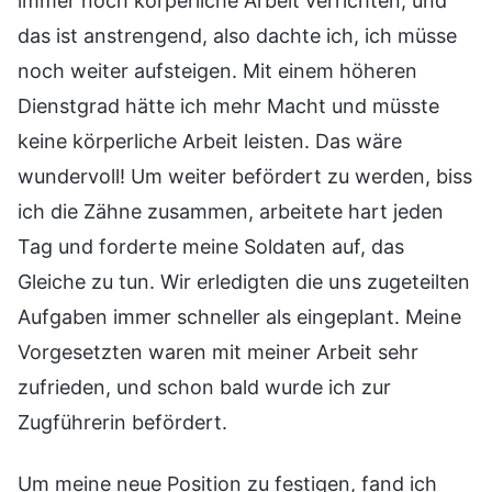
immer noch körperliche Arbeit verrichten, und
das ist anstrengend, also dachte ich, ich müsse
noch weiter aufsteigen. Mit einem höheren
Dienstgrad hätte ich mehr Macht und müsste
keine körperliche Arbeit leisten. Das wäre
wundervoll! Um weiter befördert zu werden, biss
ich die Zähne zusammen, arbeitete hart jeden
Tag und forderte meine Soldaten auf, das
Gleiche zu tun. Wir erledigten die uns zugeteilten
Aufgaben immer schneller als eingeplant. Meine
Vorgesetzten waren mit meiner Arbeit sehr
zufrieden, und schon bald wurde ich zur
Zugführerin befördert.
Um meine neue Position zu festigen, fand ich