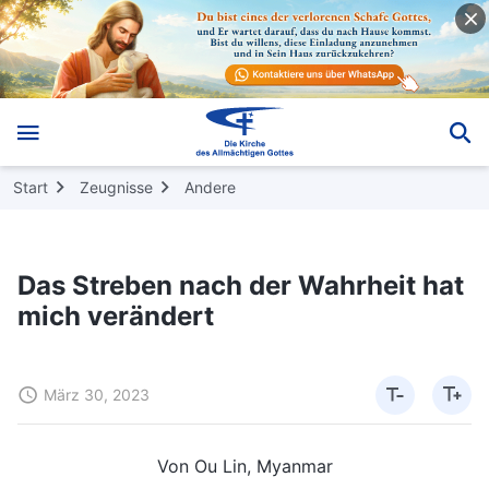
Start
Zeugnisse
Andere
Das Streben nach der Wahrheit hat
mich verändert
März 30, 2023
Von Ou Lin, Myanmar