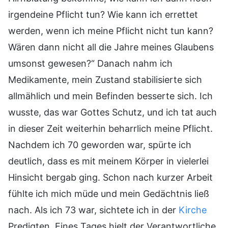
irgendeine Pflicht tun? Wie kann ich errettet
werden, wenn ich meine Pflicht nicht tun kann?
Wären dann nicht all die Jahre meines Glaubens
umsonst gewesen?“ Danach nahm ich
Medikamente, mein Zustand stabilisierte sich
allmählich und mein Befinden besserte sich. Ich
wusste, das war Gottes Schutz, und ich tat auch
in dieser Zeit weiterhin beharrlich meine Pflicht.
Nachdem ich 70 geworden war, spürte ich
deutlich, dass es mit meinem Körper in vielerlei
Hinsicht bergab ging. Schon nach kurzer Arbeit
fühlte ich mich müde und mein Gedächtnis ließ
nach. Als ich 73 war, sichtete ich in der
Kirche
Predigten. Eines Tages hielt der Verantwortliche