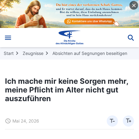
Start
Zeugnisse
Absichten auf Segnungen beseitigen
Ich mache mir keine Sorgen mehr,
meine Pflicht im Alter nicht gut
auszuführen
Mai 24, 2026