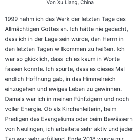
Von Xu Liang, China
1999 nahm ich das Werk der letzten Tage des
Allmächtigen Gottes an. Ich hätte nie gedacht,
dass ich in der Lage sein würde, den Herrn in
den letzten Tagen willkommen zu heißen. Ich
war so glücklich, dass ich es kaum in Worte
fassen konnte. Ich spürte, dass es dieses Mal
endlich Hoffnung gab, in das Himmelreich
einzugehen und ewiges Leben zu gewinnen.
Damals war ich in meinen Fünfzigern und noch
voller Energie. Ob als Kirchenleiterin, beim
Predigen des Evangeliums oder beim Bewässern
von Neulingen, ich arbeitete sehr aktiv und jeder
Tag war sehr erfüllend. Ende 2018 wurde mir