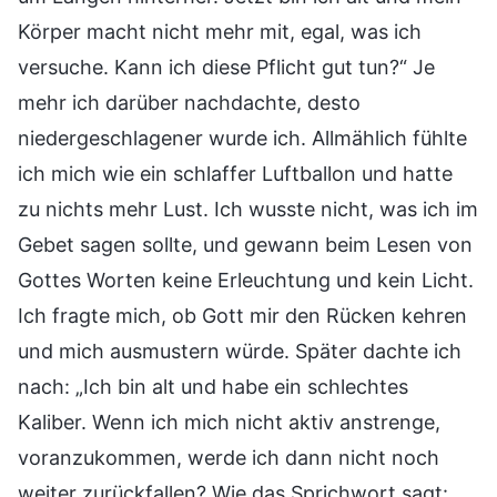
Körper macht nicht mehr mit, egal, was ich
versuche. Kann ich diese Pflicht gut tun?“ Je
mehr ich darüber nachdachte, desto
niedergeschlagener wurde ich. Allmählich fühlte
ich mich wie ein schlaffer Luftballon und hatte
zu nichts mehr Lust. Ich wusste nicht, was ich im
Gebet sagen sollte, und gewann beim Lesen von
Gottes Worten keine Erleuchtung und kein Licht.
Ich fragte mich, ob Gott mir den Rücken kehren
und mich ausmustern würde. Später dachte ich
nach: „Ich bin alt und habe ein schlechtes
Kaliber. Wenn ich mich nicht aktiv anstrenge,
voranzukommen, werde ich dann nicht noch
weiter zurückfallen? Wie das Sprichwort sagt: