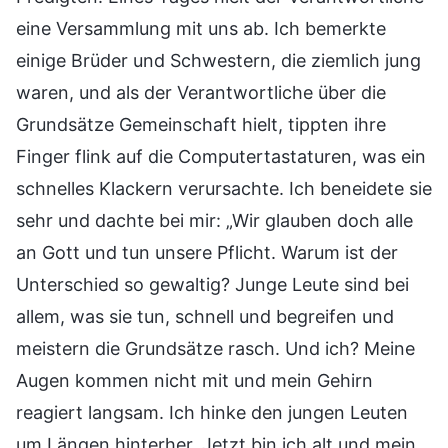
eine Versammlung mit uns ab. Ich bemerkte
einige Brüder und Schwestern, die ziemlich jung
waren, und als der Verantwortliche über die
Grundsätze Gemeinschaft hielt, tippten ihre
Finger flink auf die Computertastaturen, was ein
schnelles Klackern verursachte. Ich beneidete sie
sehr und dachte bei mir: „Wir glauben doch alle
an Gott und tun unsere Pflicht. Warum ist der
Unterschied so gewaltig? Junge Leute sind bei
allem, was sie tun, schnell und begreifen und
meistern die Grundsätze rasch. Und ich? Meine
Augen kommen nicht mit und mein Gehirn
reagiert langsam. Ich hinke den jungen Leuten
um Längen hinterher. Jetzt bin ich alt und mein