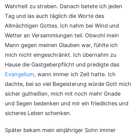
Wahrheit zu streben. Danach betete ich jeden
Tag und las auch täglich die Worte des
Allmächtigen Gottes. Ich nahm bei Wind und
Wetter an Versammlungen teil. Obwohl mein
Mann gegen meinen Glauben war, fühlte ich
mich nicht eingeschränkt. Ich übernahm zu
Hause die Gastgeberpflicht und predigte das
Evangelium
, wann immer ich Zeit hatte. Ich
dachte, bei so viel Begeisterung würde Gott mich
sicher gutheißen, mich mit noch mehr Gnade
und Segen bedenken und mir ein friedliches und
sicheres Leben schenken.
Später bekam mein einjähriger Sohn immer