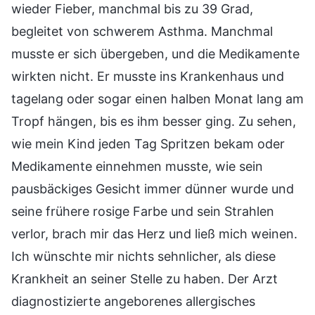
wieder Fieber, manchmal bis zu 39 Grad,
begleitet von schwerem Asthma. Manchmal
musste er sich übergeben, und die Medikamente
wirkten nicht. Er musste ins Krankenhaus und
tagelang oder sogar einen halben Monat lang am
Tropf hängen, bis es ihm besser ging. Zu sehen,
wie mein Kind jeden Tag Spritzen bekam oder
Medikamente einnehmen musste, wie sein
pausbäckiges Gesicht immer dünner wurde und
seine frühere rosige Farbe und sein Strahlen
verlor, brach mir das Herz und ließ mich weinen.
Ich wünschte mir nichts sehnlicher, als diese
Krankheit an seiner Stelle zu haben. Der Arzt
diagnostizierte angeborenes allergisches