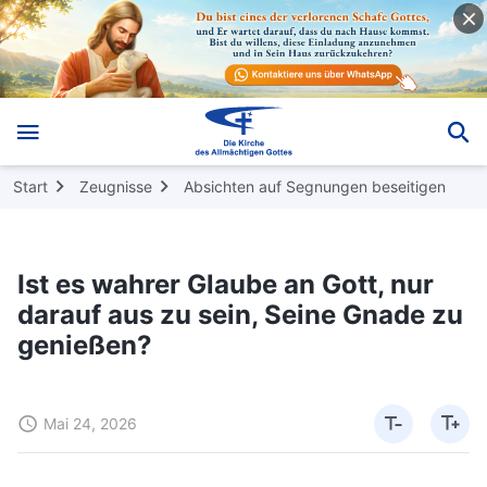
Start
Zeugnisse
Absichten auf Segnungen beseitigen
Ist es wahrer Glaube an Gott, nur
darauf aus zu sein, Seine Gnade zu
genießen?
Mai 24, 2026