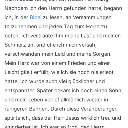
Nachdem ich den Herrn gefunden hatte, begann
ich, in der
Bibel
zu lesen, an Versammlungen
teilzunehmen und jeden Tag zum Herrn zu
beten. Ich vertraute Ihm meine Last und meinen
Schmerz an, und ehe ich mich versah,
verschwanden mein Leid und meine Sorgen.
Mein Herz war von einem Frieden und einer
Leichtigkeit erfüllt, wie ich sie noch nie erlebt
hatte. Ich wurde auch viel glücklicher und
entspannter. Später bekam ich noch einen Sohn,
und mein Leben verlief allmählich wieder in
ruhigeren Bahnen. Durch diese Veränderungen
spürte ich, dass der Herr Jesus wirklich treu und
wunderbar ist. Ich war so froh, den Herrn