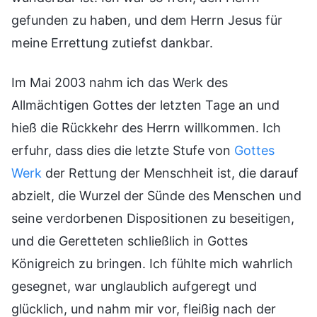
gefunden zu haben, und dem Herrn Jesus für
meine Errettung zutiefst dankbar.
Im Mai 2003 nahm ich das Werk des
Allmächtigen Gottes der letzten Tage an und
hieß die Rückkehr des Herrn willkommen. Ich
erfuhr, dass dies die letzte Stufe von
Gottes
Werk
der Rettung der Menschheit ist, die darauf
abzielt, die Wurzel der Sünde des Menschen und
seine verdorbenen Dispositionen zu beseitigen,
und die Geretteten schließlich in Gottes
Königreich zu bringen. Ich fühlte mich wahrlich
gesegnet, war unglaublich aufgeregt und
glücklich, und nahm mir vor, fleißig nach der