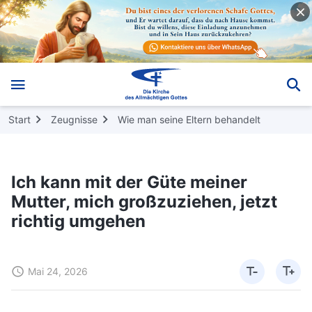
Start
Zeugnisse
Wie man seine Eltern behandelt
Ich kann mit der Güte meiner
Mutter, mich großzuziehen, jetzt
richtig umgehen
Mai 24, 2026