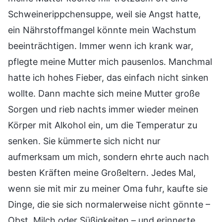
Schweinerippchensuppe, weil sie Angst hatte,
ein Nährstoffmangel könnte mein Wachstum
beeinträchtigen. Immer wenn ich krank war,
pflegte meine Mutter mich pausenlos. Manchmal
hatte ich hohes Fieber, das einfach nicht sinken
wollte. Dann machte sich meine Mutter große
Sorgen und rieb nachts immer wieder meinen
Körper mit Alkohol ein, um die Temperatur zu
senken. Sie kümmerte sich nicht nur
aufmerksam um mich, sondern ehrte auch nach
besten Kräften meine Großeltern. Jedes Mal,
wenn sie mit mir zu meiner Oma fuhr, kaufte sie
Dinge, die sie sich normalerweise nicht gönnte –
Obst, Milch oder Süßigkeiten – und erinnerte