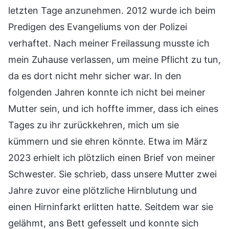
letzten Tage anzunehmen. 2012 wurde ich beim
Predigen des Evangeliums von der Polizei
verhaftet. Nach meiner Freilassung musste ich
mein Zuhause verlassen, um meine Pflicht zu tun,
da es dort nicht mehr sicher war. In den
folgenden Jahren konnte ich nicht bei meiner
Mutter sein, und ich hoffte immer, dass ich eines
Tages zu ihr zurückkehren, mich um sie
kümmern und sie ehren könnte. Etwa im März
2023 erhielt ich plötzlich einen Brief von meiner
Schwester. Sie schrieb, dass unsere Mutter zwei
Jahre zuvor eine plötzliche Hirnblutung und
einen Hirninfarkt erlitten hatte. Seitdem war sie
gelähmt, ans Bett gefesselt und konnte sich