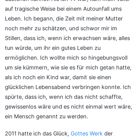
auf tragische Weise bei einem Autounfall ums
Leben. Ich begann, die Zeit mit meiner Mutter
noch mehr zu schätzen, und schwor mir im
Stillen, dass ich, wenn ich erwachsen wäre, alles
tun würde, um ihr ein gutes Leben zu
ermöglichen. Ich wollte mich so hingebungsvoll
um sie kümmern, wie sie es für mich getan hatte,
als ich noch ein Kind war, damit sie einen
glücklichen Lebensabend verbringen konnte. Ich
spürte, dass ich, wenn ich das nicht schaffte,
gewissenlos wäre und es nicht einmal wert wäre,
ein Mensch genannt zu werden.
2011 hatte ich das Glück,
Gottes Werk
der