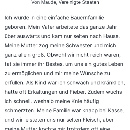
Von Maude, Vereinigte Staaten
Ich wurde in eine einfache Bauernfamilie
geboren. Mein Vater arbeitete das ganze Jahr
über auswärts und kam nur selten nach Hause.
Meine Mutter zog meine Schwester und mich
ganz allein groß. Obwohl wir nicht reich waren,
tat sie immer ihr Bestes, um uns ein gutes Leben
zu ermöglichen und mir meine Wünsche zu
erfüllen. Als Kind war ich schwach und kränklich,
hatte oft Erkältungen und Fieber. Zudem wuchs
ich schnell, weshalb meine Knie häufig
schmerzten. Meine Familie war knapp bei Kasse,
und wir leisteten uns nur selten Fleisch, aber
meine Mutter kochte mir trotzdem oft eine