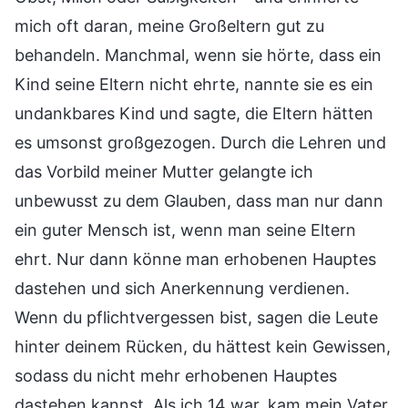
mich oft daran, meine Großeltern gut zu
behandeln. Manchmal, wenn sie hörte, dass ein
Kind seine Eltern nicht ehrte, nannte sie es ein
undankbares Kind und sagte, die Eltern hätten
es umsonst großgezogen. Durch die Lehren und
das Vorbild meiner Mutter gelangte ich
unbewusst zu dem Glauben, dass man nur dann
ein guter Mensch ist, wenn man seine Eltern
ehrt. Nur dann könne man erhobenen Hauptes
dastehen und sich Anerkennung verdienen.
Wenn du pflichtvergessen bist, sagen die Leute
hinter deinem Rücken, du hättest kein Gewissen,
sodass du nicht mehr erhobenen Hauptes
dastehen kannst. Als ich 14 war, kam mein Vater