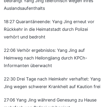
bedrängt Yang Jing telefonisch wegen ihres
Auslandsaufenthalts
18:27 Quarantäneende: Yang Jing erneut vor
Rückkehr in die Heimatstadt durch Polizei
verhört und bedroht
22:06 Verhör ergebnislos: Yang Jing auf
Heimweg nach Heilongjiang durch KPCh-
Informanten überwacht
22:30 Drei Tage nach Heimkehr verhaftet: Yang
Jing wegen schwerer Krankheit auf Kaution frei
27:06 Yang Jing während Genesung zu Hause