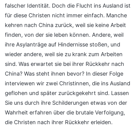
falscher Identität. Doch die Flucht ins Ausland ist
für diese Christen nicht immer einfach. Manche
kehren nach China zurück, weil sie keine Arbeit
finden, von der sie leben können. Andere, weil
ihre Asylanträge auf Hindernisse stoßen, und
wieder andere, weil sie zu krank zum Arbeiten
sind. Was erwartet sie bei ihrer Rückkehr nach
China? Was steht ihnen bevor? In dieser Folge
interviewen wir zwei Christinnen, die ins Ausland
geflohen und später zurückgekehrt sind. Lassen
Sie uns durch ihre Schilderungen etwas von der
Wahrheit erfahren über die brutale Verfolgung,
die Christen nach ihrer Rückkehr erleiden.