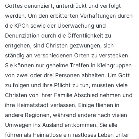
Gottes denunziert, unterdrückt und verfolgt
werden. Um den erbitterten Verhaftungen durch
die KPCh sowie der Überwachung und
Denunziation durch die Öffentlichkeit zu
entgehen, sind Christen gezwungen, sich
ständig an verschiedenen Orten zu verstecken.
Sie können nur geheime Treffen in Kleingruppen
von zwei oder drei Personen abhalten. Um Gott
zu folgen und ihre Pflicht zu tun, mussten viele
Christen von ihrer Familie Abschied nehmen und
ihre Heimatstadt verlassen. Einige fliehen in
andere Regionen, während andere nach vielen
Umwegen ins Ausland entkommen. Sie alle
führen als Heimatlose ein rastloses Leben unter