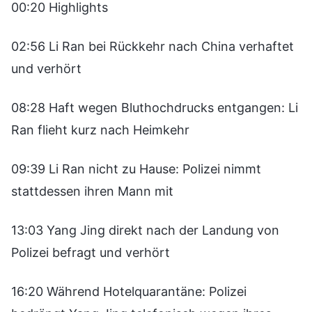
00:20 Highlights
02:56 Li Ran bei Rückkehr nach China verhaftet
und verhört
08:28 Haft wegen Bluthochdrucks entgangen: Li
Ran flieht kurz nach Heimkehr
09:39 Li Ran nicht zu Hause: Polizei nimmt
stattdessen ihren Mann mit
13:03 Yang Jing direkt nach der Landung von
Polizei befragt und verhört
16:20 Während Hotelquarantäne: Polizei