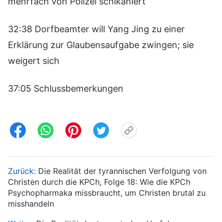
mehrfach von Polizei schikaniert
32:38 Dorfbeamter will Yang Jing zu einer
Erklärung zur Glaubensaufgabe zwingen; sie
weigert sich
37:05 Schlussbemerkungen
Zurück:
Die Realität der tyrannischen Verfolgung von
Christen durch die KPCh, Folge 18: Wie die KPCh
Psychopharmaka missbraucht, um Christen brutal zu
misshandeln