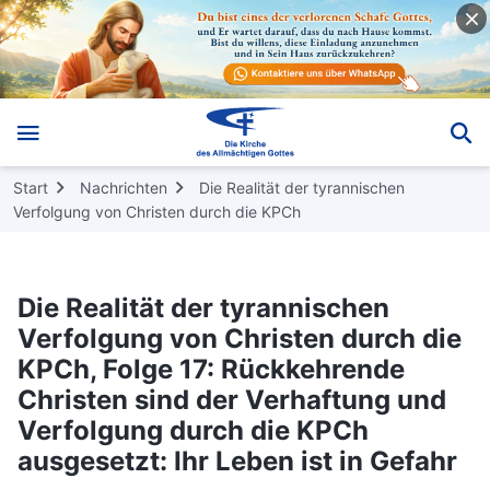
Start
Nachrichten
Die Realität der tyrannischen
Verfolgung von Christen durch die KPCh
Die Realität der tyrannischen
Verfolgung von Christen durch die
KPCh, Folge 17: Rückkehrende
Christen sind der Verhaftung und
Verfolgung durch die KPCh
ausgesetzt: Ihr Leben ist in Gefahr