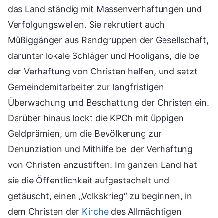
das Land ständig mit Massenverhaftungen und
Verfolgungswellen. Sie rekrutiert auch
Müßiggänger aus Randgruppen der Gesellschaft,
darunter lokale Schläger und Hooligans, die bei
der Verhaftung von Christen helfen, und setzt
Gemeindemitarbeiter zur langfristigen
Überwachung und Beschattung der Christen ein.
Darüber hinaus lockt die KPCh mit üppigen
Geldprämien, um die Bevölkerung zur
Denunziation und Mithilfe bei der Verhaftung
von Christen anzustiften. Im ganzen Land hat
sie die Öffentlichkeit aufgestachelt und
getäuscht, einen „Volkskrieg“ zu beginnen, in
dem Christen der
Kirche
des Allmächtigen