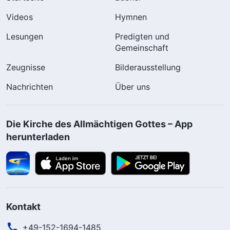
Videos
Hymnen
Lesungen
Predigten und
Gemeinschaft
Zeugnisse
Bilderausstellung
Nachrichten
Über uns
Die Kirche des Allmächtigen Gottes – App
herunterladen
Kontakt
+49-152-1694-1485