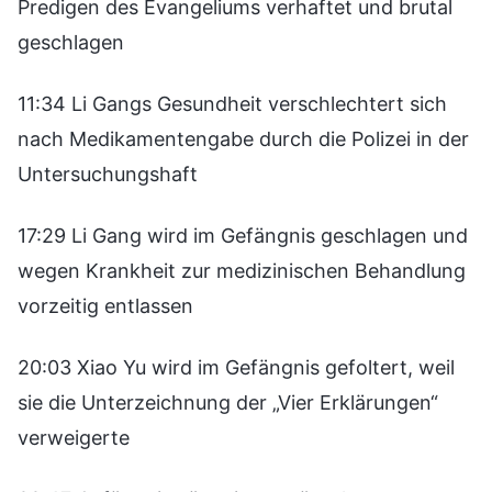
Predigen des Evangeliums verhaftet und brutal
geschlagen
11:34 Li Gangs Gesundheit verschlechtert sich
nach Medikamentengabe durch die Polizei in der
Untersuchungshaft
17:29 Li Gang wird im Gefängnis geschlagen und
wegen Krankheit zur medizinischen Behandlung
vorzeitig entlassen
20:03 Xiao Yu wird im Gefängnis gefoltert, weil
sie die Unterzeichnung der „Vier Erklärungen“
verweigerte