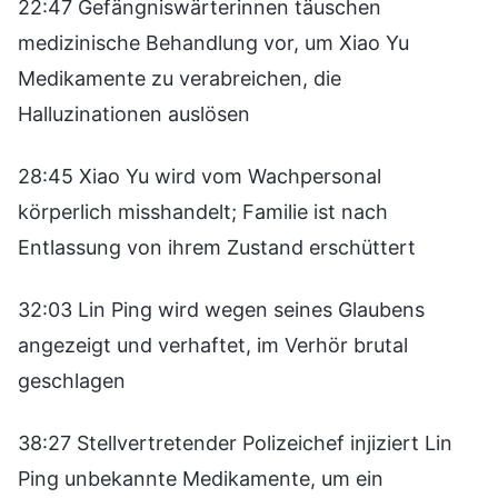
22:47 Gefängniswärterinnen täuschen
medizinische Behandlung vor, um Xiao Yu
Medikamente zu verabreichen, die
Halluzinationen auslösen
28:45 Xiao Yu wird vom Wachpersonal
körperlich misshandelt; Familie ist nach
Entlassung von ihrem Zustand erschüttert
32:03 Lin Ping wird wegen seines Glaubens
angezeigt und verhaftet, im Verhör brutal
geschlagen
38:27 Stellvertretender Polizeichef injiziert Lin
Ping unbekannte Medikamente, um ein