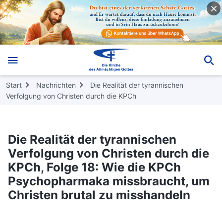
Start
Nachrichten
Die Realität der tyrannischen
Verfolgung von Christen durch die KPCh
Die Realität der tyrannischen
Verfolgung von Christen durch die
KPCh, Folge 18: Wie die KPCh
Psychopharmaka missbraucht, um
Christen brutal zu misshandeln