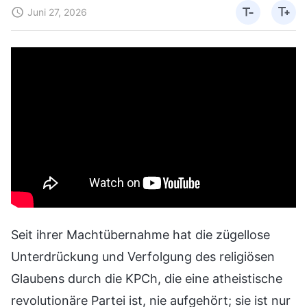
Juni 27, 2026
Seit ihrer Machtübernahme hat die zügellose
Unterdrückung und Verfolgung des religiösen
Glaubens durch die KPCh, die eine atheistische
revolutionäre Partei ist, nie aufgehört; sie ist nur