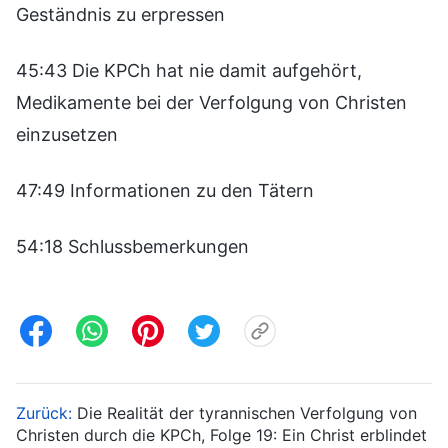
Geständnis zu erpressen
45:43 Die KPCh hat nie damit aufgehört,
Medikamente bei der Verfolgung von Christen
einzusetzen
47:49 Informationen zu den Tätern
54:18 Schlussbemerkungen
Zurück:
Die Realität der tyrannischen Verfolgung von
Christen durch die KPCh, Folge 19: Ein Christ erblindet