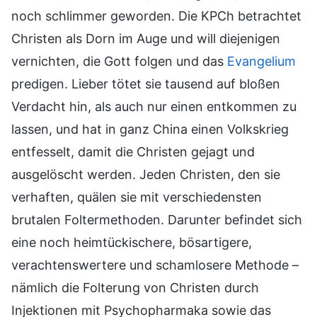
noch schlimmer geworden. Die KPCh betrachtet
Christen als Dorn im Auge und will diejenigen
vernichten, die Gott folgen und das
Evangelium
predigen. Lieber tötet sie tausend auf bloßen
Verdacht hin, als auch nur einen entkommen zu
lassen, und hat in ganz China einen Volkskrieg
entfesselt, damit die Christen gejagt und
ausgelöscht werden. Jeden Christen, den sie
verhaften, quälen sie mit verschiedensten
brutalen Foltermethoden. Darunter befindet sich
eine noch heimtückischere, bösartigere,
verachtenswertere und schamlosere Methode –
nämlich die Folterung von Christen durch
Injektionen mit Psychopharmaka sowie das