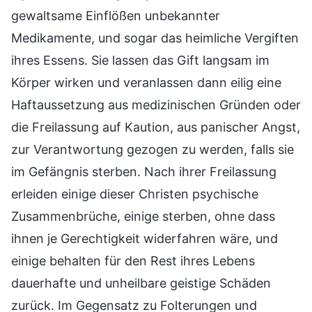
gewaltsame Einflößen unbekannter
Medikamente, und sogar das heimliche Vergiften
ihres Essens. Sie lassen das Gift langsam im
Körper wirken und veranlassen dann eilig eine
Haftaussetzung aus medizinischen Gründen oder
die Freilassung auf Kaution, aus panischer Angst,
zur Verantwortung gezogen zu werden, falls sie
im Gefängnis sterben. Nach ihrer Freilassung
erleiden einige dieser Christen psychische
Zusammenbrüche, einige sterben, ohne dass
ihnen je Gerechtigkeit widerfahren wäre, und
einige behalten für den Rest ihres Lebens
dauerhafte und unheilbare geistige Schäden
zurück. Im Gegensatz zu Folterungen und