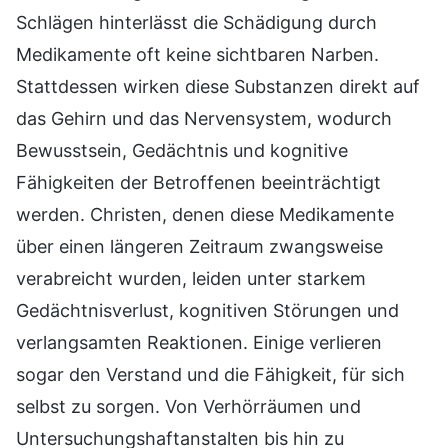
Schlägen hinterlässt die Schädigung durch
Medikamente oft keine sichtbaren Narben.
Stattdessen wirken diese Substanzen direkt auf
das Gehirn und das Nervensystem, wodurch
Bewusstsein, Gedächtnis und kognitive
Fähigkeiten der Betroffenen beeinträchtigt
werden. Christen, denen diese Medikamente
über einen längeren Zeitraum zwangsweise
verabreicht wurden, leiden unter starkem
Gedächtnisverlust, kognitiven Störungen und
verlangsamten Reaktionen. Einige verlieren
sogar den Verstand und die Fähigkeit, für sich
selbst zu sorgen. Von Verhörräumen und
Untersuchungshaftanstalten bis hin zu