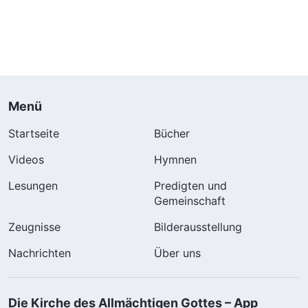
Menü
Startseite
Bücher
Videos
Hymnen
Lesungen
Predigten und
Gemeinschaft
Zeugnisse
Bilderausstellung
Nachrichten
Über uns
Die Kirche des Allmächtigen Gottes – App