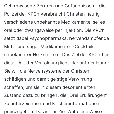
Gehirnwäsche-Zentren und Gefängnissen – die
Polizei der KPCh verabreicht Christen häufig
verschiedene unbekannte Medikamente, sei es
oral oder zwangsweise per Injektion. Die KPCh
setzt dabei Psychopharmaka, nervendämpfende
Mittel und sogar Medikamenten-Cocktails
unbekannter Herkunft ein. Das Ziel der KPCh bei
dieser Art der Verfolgung liegt klar auf der Hand:
Sie will die Nervensysteme der Christen
schädigen und damit geistige Verwirrung
schaffen, um sie in diesem desorientierten
Zustand dazu zu bringen, die „Drei Erklärungen“
zu unterzeichnen und Kircheninformationen
preiszugeben. Das ist ihr Ziel. Auf diese Weise