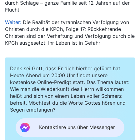
durch Schläge – ganze Familie seit 12 Jahren auf der
Flucht
Weiter:
Die Realität der tyrannischen Verfolgung von
Christen durch die KPCh, Folge 17: Rückkehrende
Christen sind der Verhaftung und Verfolgung durch die
KPCh ausgesetzt: Ihr Leben ist in Gefahr
Dank sei Gott, dass Er dich hierher geführt hat.
Heute Abend um 20:00 Uhr findet unsere
kostenlose Online-Predigt statt. Das Thema lautet:
Wie man die Wiederkunft des Herrn willkommen
heißt und sich von einem Leben voller Schmerz
befreit. Möchtest du die Worte Gottes hören und
Segen empfangen?
Kontaktiere uns über Messenger