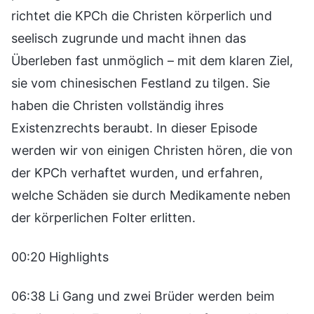
richtet die KPCh die Christen körperlich und
seelisch zugrunde und macht ihnen das
Überleben fast unmöglich – mit dem klaren Ziel,
sie vom chinesischen Festland zu tilgen. Sie
haben die Christen vollständig ihres
Existenzrechts beraubt. In dieser Episode
werden wir von einigen Christen hören, die von
der KPCh verhaftet wurden, und erfahren,
welche Schäden sie durch Medikamente neben
der körperlichen Folter erlitten.
00:20 Highlights
06:38 Li Gang und zwei Brüder werden beim