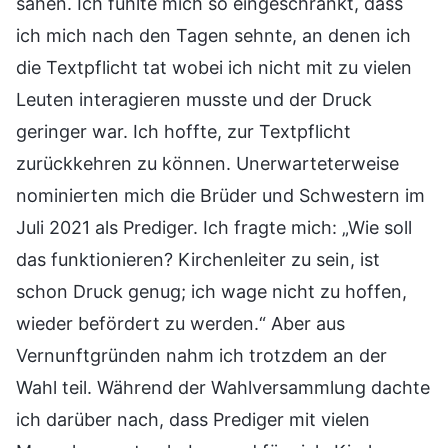
sahen. Ich fühlte mich so eingeschränkt, dass
ich mich nach den Tagen sehnte, an denen ich
die Textpflicht tat wobei ich nicht mit zu vielen
Leuten interagieren musste und der Druck
geringer war. Ich hoffte, zur Textpflicht
zurückkehren zu können. Unerwarteterweise
nominierten mich die Brüder und Schwestern im
Juli 2021 als Prediger. Ich fragte mich: „Wie soll
das funktionieren? Kirchenleiter zu sein, ist
schon Druck genug; ich wage nicht zu hoffen,
wieder befördert zu werden.“ Aber aus
Vernunftgründen nahm ich trotzdem an der
Wahl teil. Während der Wahlversammlung dachte
ich darüber nach, dass Prediger mit vielen