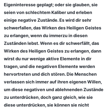
Eigeninteresse geplagt; oder sie glauben, sie
seien von schlechtem Kaliber und erleben
einige negative Zustände. Es wird dir sehr
schwerfallen, das Wirken des Heiligen Geistes
zu erlangen, wenn du immerzu in diesen
Zuständen lebst. Wenn es dir schwerfällt, das
Wirken des Heiligen Geistes zu erlangen, dann
wirst du nur wenige aktive Elemente in dir
tragen, und die negativen Elemente werden
hervortreten und dich stören. Die Menschen
verlassen sich immer auf ihren eigenen Willen,
um diese negativen und ablehnenden Zustände
zu unterdrücken, doch ganz gleich, wie sie
diese unterdrücken, sie können sie nicht