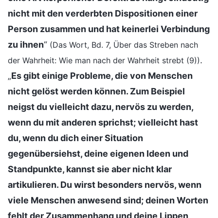
nicht mit den verderbten Dispositionen einer
Person zusammen und hat keinerlei Verbindung
zu ihnen
“
(Das Wort, Bd. 7, Über das Streben nach
.
der Wahrheit: Wie man nach der Wahrheit strebt (9))
„
Es gibt einige Probleme, die von Menschen
nicht gelöst werden können. Zum Beispiel
neigst du vielleicht dazu, nervös zu werden,
wenn du mit anderen sprichst; vielleicht hast
du, wenn du dich einer Situation
gegenübersiehst, deine eigenen Ideen und
Standpunkte, kannst sie aber nicht klar
artikulieren. Du wirst besonders nervös, wenn
viele Menschen anwesend sind; deinen Worten
fehlt der Zusammenhang und deine Lippen