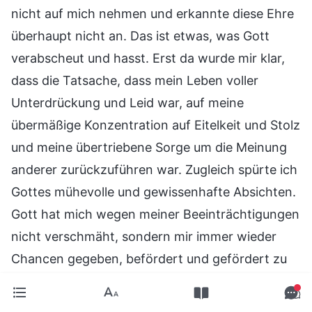
nicht auf mich nehmen und erkannte diese Ehre
überhaupt nicht an. Das ist etwas, was Gott
verabscheut und hasst. Erst da wurde mir klar,
dass die Tatsache, dass mein Leben voller
Unterdrückung und Leid war, auf meine
übermäßige Konzentration auf Eitelkeit und Stolz
und meine übertriebene Sorge um die Meinung
anderer zurückzuführen war. Zugleich spürte ich
Gottes mühevolle und gewissenhafte Absichten.
Gott hat mich wegen meiner Beeinträchtigungen
nicht verschmäht, sondern mir immer wieder
Chancen gegeben, befördert und gefördert zu
werden. Während mich meine
Beeinträchtigungen und verdorbene Disposition