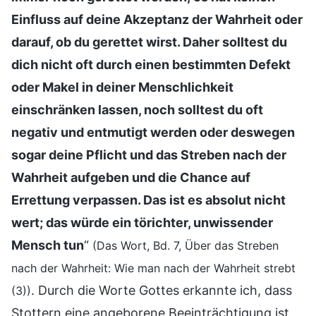
Einfluss auf deine Akzeptanz der Wahrheit oder
darauf, ob du gerettet wirst. Daher solltest du
dich nicht oft durch einen bestimmten Defekt
oder Makel in deiner Menschlichkeit
einschränken lassen, noch solltest du oft
negativ und entmutigt werden oder deswegen
sogar deine Pflicht und das Streben nach der
Wahrheit aufgeben und die Chance auf
Errettung verpassen. Das ist es absolut nicht
wert; das würde ein törichter, unwissender
Mensch tun
“
(Das Wort, Bd. 7, Über das Streben
nach der Wahrheit: Wie man nach der Wahrheit strebt
. Durch die Worte Gottes erkannte ich, dass
(3))
Stottern eine angeborene Beeinträchtigung ist,