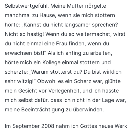
Selbstwertgefühl. Meine Mutter nörgelte
manchmal zu Hause, wenn sie mich stottern
hörte: „Kannst du nicht langsamer sprechen?
Nicht so hastig! Wenn du so weitermachst, wirst
du nicht einmal eine Frau finden, wenn du
erwachsen bist!“ Als ich anfing zu arbeiten,
hörte mich ein Kollege einmal stottern und
scherzte: „Warum stotterst du? Du bist wirklich
sehr witzig!“ Obwohl es ein Scherz war, glühte
mein Gesicht vor Verlegenheit, und ich hasste
mich selbst dafür, dass ich nicht in der Lage war,
meine Beeinträchtigung zu überwinden.
Im September 2008 nahm ich Gottes neues Werk