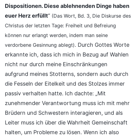
Dispositionen. Diese ablehnenden Dinge haben
euer Herz erfüllt
“
(Das Wort, Bd. 3, Die Diskurse des
Christus der letzten Tage: Freiheit und Befreiung
können nur erlangt werden, indem man seine
. Durch Gottes Worte
verdorbene Gesinnung ablegt)
erkannte ich, dass ich mich in Bezug auf Wahlen
nicht nur durch meine Einschränkungen
aufgrund meines Stotterns, sondern auch durch
die Fesseln der Eitelkeit und des Stolzes immer
passiv verhalten hatte. Ich dachte: „Mit
zunehmender Verantwortung muss ich mit mehr
Brüdern und Schwestern interagieren, und als
Leiter muss ich über die Wahrheit Gemeinschaft
halten, um Probleme zu lösen. Wenn ich also