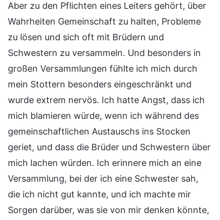
Aber zu den Pflichten eines Leiters gehört, über
Wahrheiten Gemeinschaft zu halten, Probleme
zu lösen und sich oft mit Brüdern und
Schwestern zu versammeln. Und besonders in
großen Versammlungen fühlte ich mich durch
mein Stottern besonders eingeschränkt und
wurde extrem nervös. Ich hatte Angst, dass ich
mich blamieren würde, wenn ich während des
gemeinschaftlichen Austauschs ins Stocken
geriet, und dass die Brüder und Schwestern über
mich lachen würden. Ich erinnere mich an eine
Versammlung, bei der ich eine Schwester sah,
die ich nicht gut kannte, und ich machte mir
Sorgen darüber, was sie von mir denken könnte,