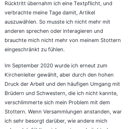
Rücktritt übernahm ich eine Textpflicht, und
verbrachte meine Tage damit, Artikel
auszuwählen. So musste ich nicht mehr mit
anderen sprechen oder interagieren und
brauchte mich nicht mehr von meinem Stottern
eingeschränkt zu fühlen.
Im September 2020 wurde ich erneut zum
Kirchenleiter gewählt, aber durch den hohen
Druck der Arbeit und den häufigen Umgang mit
Brüdern und Schwestern, die ich nicht kannte,
verschlimmerte sich mein Problem mit dem
Stottern. Wenn Versammlungen anstanden, war
ich sehr besorgt darüber, wie andere mich