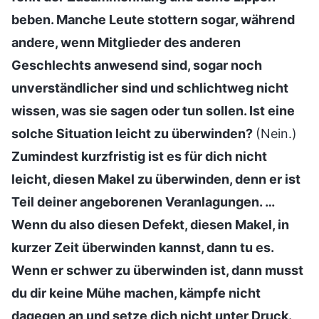
beben. Manche Leute stottern sogar, während
andere, wenn Mitglieder des anderen
Geschlechts anwesend sind, sogar noch
unverständlicher sind und schlichtweg nicht
wissen, was sie sagen oder tun sollen. Ist eine
solche Situation leicht zu überwinden?
(Nein.)
Zumindest kurzfristig ist es für dich nicht
leicht, diesen Makel zu überwinden, denn er ist
Teil deiner angeborenen Veranlagungen. …
Wenn du also diesen Defekt, diesen Makel, in
kurzer Zeit überwinden kannst, dann tu es.
Wenn er schwer zu überwinden ist, dann musst
du dir keine Mühe machen, kämpfe nicht
dagegen an und setze dich nicht unter Druck.