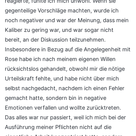
reagierte, fühlte ich mich unwohl. Wenn sie
gegenteilige Vorschläge machten, wurde ich
noch negativer und war der Meinung, dass mein
Kaliber zu gering war, und war sogar nicht
bereit, an der Diskussion teilzunehmen.
Insbesondere in Bezug auf die Angelegenheit mit
Rose habe ich nach meinem eigenen Willen
rücksichtslos gehandelt, obwohl mir die nötige
Urteilskraft fehlte, und habe nicht über mich
selbst nachgedacht, nachdem ich einen Fehler
gemacht hatte, sondern bin in negative
Emotionen verfallen und wollte zurücktreten.
Das alles war nur passiert, weil ich mich bei der
Ausführung meiner Pflichten nicht auf die