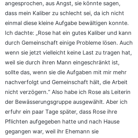
angesprochen, aus Angst, sie könnte sagen,
dass mein Kaliber zu schlecht sei, da ich nicht
einmal diese kleine Aufgabe bewältigen konnte.
Ich dachte: „Rose hat ein gutes Kaliber und kann
durch Gemeinschaft einige Probleme lösen. Auch
wenn sie jetzt vielleicht keine Last zu tragen hat,
weil sie durch ihren Mann eingeschränkt ist,
sollte das, wenn sie die Aufgaben mit mir mehr
nachverfolgt und Gemeinschaft hält, die Arbeit
nicht verzögern.“ Also habe ich Rose als Leiterin
der Bewässerungsgruppe ausgewählt. Aber ich
erfuhr ein paar Tage später, dass Rose ihre
Pflichten aufgegeben hatte und nach Hause
gegangen war, weil ihr Ehemann sie