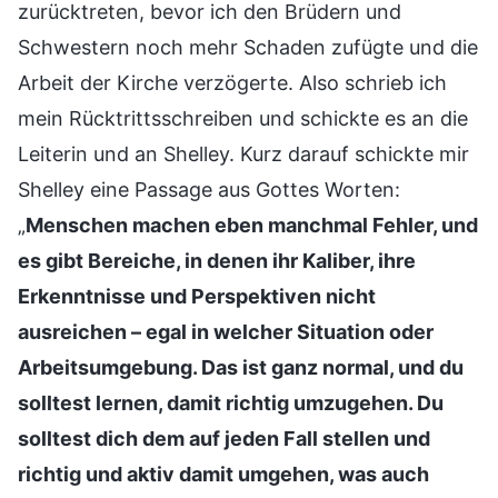
zurücktreten, bevor ich den Brüdern und
Schwestern noch mehr Schaden zufügte und die
Arbeit der Kirche verzögerte. Also schrieb ich
mein Rücktrittsschreiben und schickte es an die
Leiterin und an Shelley. Kurz darauf schickte mir
Shelley eine Passage aus Gottes Worten:
„
Menschen machen eben manchmal Fehler, und
es gibt Bereiche, in denen ihr Kaliber, ihre
Erkenntnisse und Perspektiven nicht
ausreichen – egal in welcher Situation oder
Arbeitsumgebung. Das ist ganz normal, und du
solltest lernen, damit richtig umzugehen. Du
solltest dich dem auf jeden Fall stellen und
richtig und aktiv damit umgehen, was auch