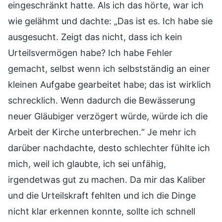
eingeschränkt hatte. Als ich das hörte, war ich
wie gelähmt und dachte: „Das ist es. Ich habe sie
ausgesucht. Zeigt das nicht, dass ich kein
Urteilsvermögen habe? Ich habe Fehler
gemacht, selbst wenn ich selbstständig an einer
kleinen Aufgabe gearbeitet habe; das ist wirklich
schrecklich. Wenn dadurch die Bewässerung
neuer Gläubiger verzögert würde, würde ich die
Arbeit der Kirche unterbrechen.“ Je mehr ich
darüber nachdachte, desto schlechter fühlte ich
mich, weil ich glaubte, ich sei unfähig,
irgendetwas gut zu machen. Da mir das Kaliber
und die Urteilskraft fehlten und ich die Dinge
nicht klar erkennen konnte, sollte ich schnell