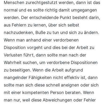
Menschen zurechtgestutzt werden, dann ist das
normal und es sollte richtig damit umgegangen
werden. Der entscheidende Punkt besteht darin,
aus Fehlern zu lernen, über sich selbst
nachzudenken, Buße zu tun und sich zu ändern.
Wenn man anhand einer verdorbenen
Disposition vorgeht und dies bei der Arbeit zu
Verlusten führt, dann sollte man nach der
Wahrheit suchen, um verdorbene Dispositionen
zu beseitigen. Wenn die Arbeit aufgrund
mangelnder Fähigkeiten nicht effektiv ist, dann
sollte man sich diese schnell aneignen oder sich
mit einer kompetenten Person beraten. Wenn
man nur, weil diese Abweichungen oder Fehler