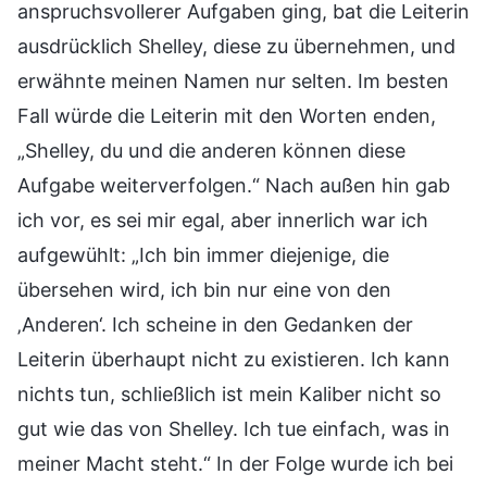
anspruchsvollerer Aufgaben ging, bat die Leiterin
ausdrücklich Shelley, diese zu übernehmen, und
erwähnte meinen Namen nur selten. Im besten
Fall würde die Leiterin mit den Worten enden,
„Shelley, du und die anderen können diese
Aufgabe weiterverfolgen.“ Nach außen hin gab
ich vor, es sei mir egal, aber innerlich war ich
aufgewühlt: „Ich bin immer diejenige, die
übersehen wird, ich bin nur eine von den
‚Anderen‘. Ich scheine in den Gedanken der
Leiterin überhaupt nicht zu existieren. Ich kann
nichts tun, schließlich ist mein Kaliber nicht so
gut wie das von Shelley. Ich tue einfach, was in
meiner Macht steht.“ In der Folge wurde ich bei