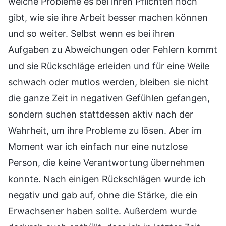
welche Probleme es bei ihren Pflichten noch
gibt, wie sie ihre Arbeit besser machen können
und so weiter. Selbst wenn es bei ihren
Aufgaben zu Abweichungen oder Fehlern kommt
und sie Rückschläge erleiden und für eine Weile
schwach oder mutlos werden, bleiben sie nicht
die ganze Zeit in negativen Gefühlen gefangen,
sondern suchen stattdessen aktiv nach der
Wahrheit, um ihre Probleme zu lösen. Aber im
Moment war ich einfach nur eine nutzlose
Person, die keine Verantwortung übernehmen
konnte. Nach einigen Rückschlägen wurde ich
negativ und gab auf, ohne die Stärke, die ein
Erwachsener haben sollte. Außerdem wurde