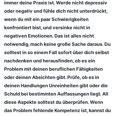
immer deine Praxis ist. Werde nicht depressiv
oder negativ und fühle dich nicht unterdrückt,
wenn du mit ein paar Schwierigkeiten
konfrontiert bist, und versinke nicht in
negativen Emotionen. Das ist alles nicht
notwendig, mach keine große Sache daraus. Du
solltest in so einem Fall sofort über dich selbst
nachdenken und herausfinden, ob es ein
Problem mit deinen beruflichen Fähigkeiten
oder deinen Absichten gibt. Prüfe, ob es in
deinen Handlungen Unreinheiten gibt oder die
Schuld bei bestimmten Auffassungen liegt. All
diese Aspekte solltest du überprüfen. Wenn
das Problem fehlende Kompetenz ist, kannst du