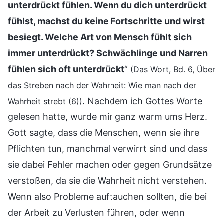
unterdrückt fühlen. Wenn du dich unterdrückt
fühlst, machst du keine Fortschritte und wirst
besiegt. Welche Art von Mensch fühlt sich
immer unterdrückt? Schwächlinge und Narren
fühlen sich oft unterdrückt
“
(Das Wort, Bd. 6, Über
das Streben nach der Wahrheit: Wie man nach der
. Nachdem ich Gottes Worte
Wahrheit strebt (6))
gelesen hatte, wurde mir ganz warm ums Herz.
Gott sagte, dass die Menschen, wenn sie ihre
Pflichten tun, manchmal verwirrt sind und dass
sie dabei Fehler machen oder gegen Grundsätze
verstoßen, da sie die Wahrheit nicht verstehen.
Wenn also Probleme auftauchen sollten, die bei
der Arbeit zu Verlusten führen, oder wenn