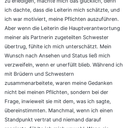
zu erledigen, machte mich das glücklich, denn
ich dachte, dass die Leiterin mich schätzte, und
ich war motiviert, meine Pflichten auszuführen.
Aber wenn die Leiterin die Hauptverantwortung
meiner als Partnerin zugeteilten Schwester
übertrug, fühlte ich mich unterschätzt. Mein
Wunsch nach Ansehen und Status ließ mich
verzweifeln, wenn er unerfüllt blieb. Während ich
mit Brüdern und Schwestern
zusammenarbeitete, waren meine Gedanken
nicht bei meinen Pflichten, sondern bei der
Frage, inwieweit sie mit dem, was ich sagte,
übereinstimmten. Manchmal, wenn ich einen
Standpunkt vertrat und niemand darauf