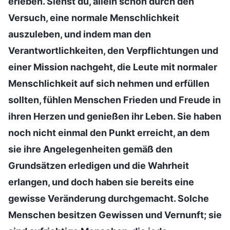
erleben. Siehst du, allein schon durch den
Versuch, eine normale Menschlichkeit
auszuleben, und indem man den
Verantwortlichkeiten, den Verpflichtungen und
einer Mission nachgeht, die Leute mit normaler
Menschlichkeit auf sich nehmen und erfüllen
sollten, fühlen Menschen Frieden und Freude in
ihren Herzen und genießen ihr Leben. Sie haben
noch nicht einmal den Punkt erreicht, an dem
sie ihre Angelegenheiten gemäß den
Grundsätzen erledigen und die Wahrheit
erlangen, und doch haben sie bereits eine
gewisse Veränderung durchgemacht. Solche
Menschen besitzen Gewissen und Vernunft; sie