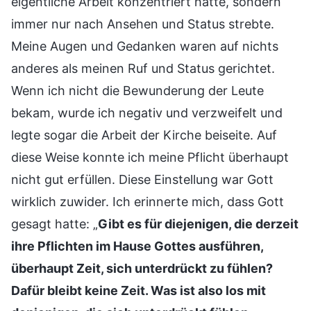
eigentliche Arbeit konzentriert hatte, sondern
immer nur nach Ansehen und Status strebte.
Meine Augen und Gedanken waren auf nichts
anderes als meinen Ruf und Status gerichtet.
Wenn ich nicht die Bewunderung der Leute
bekam, wurde ich negativ und verzweifelt und
legte sogar die Arbeit der Kirche beiseite. Auf
diese Weise konnte ich meine Pflicht überhaupt
nicht gut erfüllen. Diese Einstellung war Gott
wirklich zuwider. Ich erinnerte mich, dass Gott
gesagt hatte: „
Gibt es für diejenigen, die derzeit
ihre Pflichten im Hause Gottes ausführen,
überhaupt Zeit, sich unterdrückt zu fühlen?
Dafür bleibt keine Zeit. Was ist also los mit