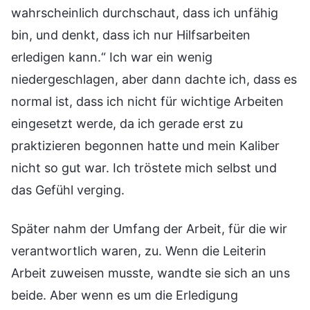
wahrscheinlich durchschaut, dass ich unfähig
bin, und denkt, dass ich nur Hilfsarbeiten
erledigen kann.“ Ich war ein wenig
niedergeschlagen, aber dann dachte ich, dass es
normal ist, dass ich nicht für wichtige Arbeiten
eingesetzt werde, da ich gerade erst zu
praktizieren begonnen hatte und mein Kaliber
nicht so gut war. Ich tröstete mich selbst und
das Gefühl verging.
Später nahm der Umfang der Arbeit, für die wir
verantwortlich waren, zu. Wenn die Leiterin
Arbeit zuweisen musste, wandte sie sich an uns
beide. Aber wenn es um die Erledigung