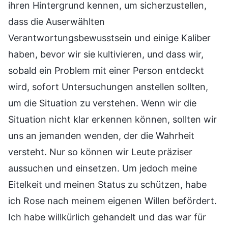
ihren Hintergrund kennen, um sicherzustellen,
dass die Auserwählten
Verantwortungsbewusstsein und einige Kaliber
haben, bevor wir sie kultivieren, und dass wir,
sobald ein Problem mit einer Person entdeckt
wird, sofort Untersuchungen anstellen sollten,
um die Situation zu verstehen. Wenn wir die
Situation nicht klar erkennen können, sollten wir
uns an jemanden wenden, der die Wahrheit
versteht. Nur so können wir Leute präziser
aussuchen und einsetzen. Um jedoch meine
Eitelkeit und meinen Status zu schützen, habe
ich Rose nach meinem eigenen Willen befördert.
Ich habe willkürlich gehandelt und das war für