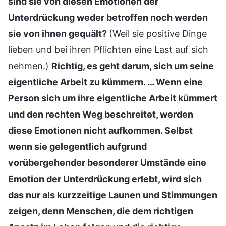
sind sie von diesen Emotionen der
Unterdrückung weder betroffen noch werden
sie von ihnen gequält?
(Weil sie positive Dinge
lieben und bei ihren Pflichten eine Last auf sich
nehmen.)
Richtig, es geht darum, sich um seine
eigentliche Arbeit zu kümmern. … Wenn eine
Person sich um ihre eigentliche Arbeit kümmert
und den rechten Weg beschreitet, werden
diese Emotionen nicht aufkommen. Selbst
wenn sie gelegentlich aufgrund
vorübergehender besonderer Umstände eine
Emotion der Unterdrückung erlebt, wird sich
das nur als kurzzeitige Launen und Stimmungen
zeigen, denn Menschen, die dem richtigen