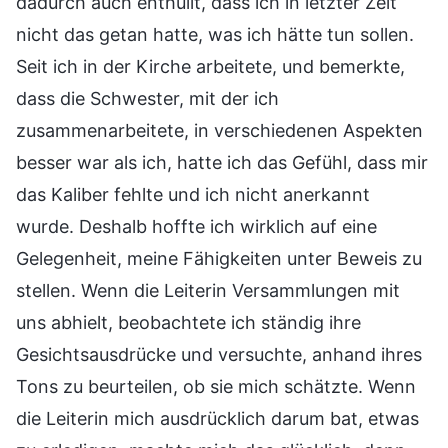
dadurch auch enthüllt, dass ich in letzter Zeit
nicht das getan hatte, was ich hätte tun sollen.
Seit ich in der Kirche arbeitete, und bemerkte,
dass die Schwester, mit der ich
zusammenarbeitete, in verschiedenen Aspekten
besser war als ich, hatte ich das Gefühl, dass mir
das Kaliber fehlte und ich nicht anerkannt
wurde. Deshalb hoffte ich wirklich auf eine
Gelegenheit, meine Fähigkeiten unter Beweis zu
stellen. Wenn die Leiterin Versammlungen mit
uns abhielt, beobachtete ich ständig ihre
Gesichtsausdrücke und versuchte, anhand ihres
Tons zu beurteilen, ob sie mich schätzte. Wenn
die Leiterin mich ausdrücklich darum bat, etwas