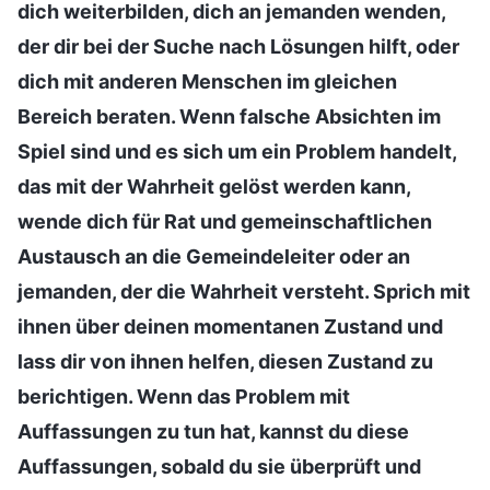
dich weiterbilden, dich an jemanden wenden,
der dir bei der Suche nach Lösungen hilft, oder
dich mit anderen Menschen im gleichen
Bereich beraten. Wenn falsche Absichten im
Spiel sind und es sich um ein Problem handelt,
das mit der Wahrheit gelöst werden kann,
wende dich für Rat und gemeinschaftlichen
Austausch an die Gemeindeleiter oder an
jemanden, der die Wahrheit versteht. Sprich mit
ihnen über deinen momentanen Zustand und
lass dir von ihnen helfen, diesen Zustand zu
berichtigen. Wenn das Problem mit
Auffassungen zu tun hat, kannst du diese
Auffassungen, sobald du sie überprüft und