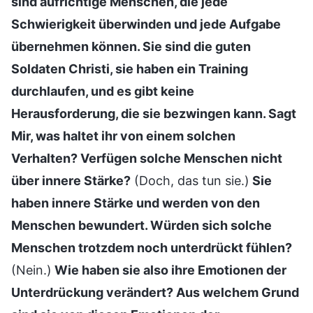
sind aufrichtige Menschen, die jede
Schwierigkeit überwinden und jede Aufgabe
übernehmen können. Sie sind die guten
Soldaten Christi, sie haben ein Training
durchlaufen, und es gibt keine
Herausforderung, die sie bezwingen kann. Sagt
Mir, was haltet ihr von einem solchen
Verhalten? Verfügen solche Menschen nicht
über innere Stärke?
(Doch, das tun sie.)
Sie
haben innere Stärke und werden von den
Menschen bewundert. Würden sich solche
Menschen trotzdem noch unterdrückt fühlen?
(Nein.)
Wie haben sie also ihre Emotionen der
Unterdrückung verändert? Aus welchem Grund