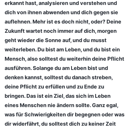
erkannt hast, analysieren und verstehen und
dich von ihnen abwenden und dich gegen sie
auflehnen. Mehr ist es doch nicht, oder? Deine
Zukunft wartet noch immer auf dich, morgen
geht wieder die Sonne auf, und du musst
weiterleben. Du bist am Leben, und du bist ein
Mensch, also solltest du weiterhin deine Pflicht
ausführen. Solange du am Leben bist und
denken kannst, solltest du danach streben,
deine Pflicht zu erfüllen und zu Ende zu
bringen. Das ist ein Ziel, das sich im Leben
eines Menschen nie ändern sollte. Ganz egal,
was für Schwierigkeiten dir begegnen oder was
dir widerfährt, du solltest dich zu keiner Zeit