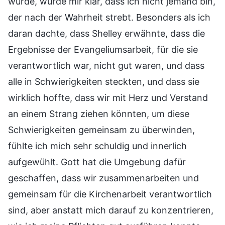
wurde, wurde mir klar, dass ich nicht jemand bin,
der nach der Wahrheit strebt. Besonders als ich
daran dachte, dass Shelley erwähnte, dass die
Ergebnisse der Evangeliumsarbeit, für die sie
verantwortlich war, nicht gut waren, und dass
alle in Schwierigkeiten steckten, und dass sie
wirklich hoffte, dass wir mit Herz und Verstand
an einem Strang ziehen könnten, um diese
Schwierigkeiten gemeinsam zu überwinden,
fühlte ich mich sehr schuldig und innerlich
aufgewühlt. Gott hat die Umgebung dafür
geschaffen, dass wir zusammenarbeiten und
gemeinsam für die Kirchenarbeit verantwortlich
sind, aber anstatt mich darauf zu konzentrieren,