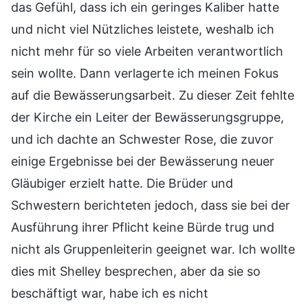
das Gefühl, dass ich ein geringes Kaliber hatte
und nicht viel Nützliches leistete, weshalb ich
nicht mehr für so viele Arbeiten verantwortlich
sein wollte. Dann verlagerte ich meinen Fokus
auf die Bewässerungsarbeit. Zu dieser Zeit fehlte
der Kirche ein Leiter der Bewässerungsgruppe,
und ich dachte an Schwester Rose, die zuvor
einige Ergebnisse bei der Bewässerung neuer
Gläubiger erzielt hatte. Die Brüder und
Schwestern berichteten jedoch, dass sie bei der
Ausführung ihrer Pflicht keine Bürde trug und
nicht als Gruppenleiterin geeignet war. Ich wollte
dies mit Shelley besprechen, aber da sie so
beschäftigt war, habe ich es nicht