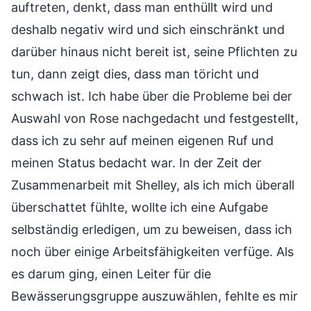
auftreten, denkt, dass man enthüllt wird und
deshalb negativ wird und sich einschränkt und
darüber hinaus nicht bereit ist, seine Pflichten zu
tun, dann zeigt dies, dass man töricht und
schwach ist. Ich habe über die Probleme bei der
Auswahl von Rose nachgedacht und festgestellt,
dass ich zu sehr auf meinen eigenen Ruf und
meinen Status bedacht war. In der Zeit der
Zusammenarbeit mit Shelley, als ich mich überall
überschattet fühlte, wollte ich eine Aufgabe
selbständig erledigen, um zu beweisen, dass ich
noch über einige Arbeitsfähigkeiten verfüge. Als
es darum ging, einen Leiter für die
Bewässerungsgruppe auszuwählen, fehlte es mir