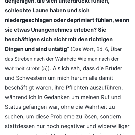
denjenigen, die sich unterdrückt fühlen,
schlechte Laune haben und sich
niedergeschlagen oder deprimiert fühlen, wenn
sie etwas Unangenehmes erleben? Sie
beschäftigen sich nicht mit den richtigen
Dingen und sind untätig
“
(Das Wort, Bd. 6, Über
das Streben nach der Wahrheit: Wie man nach der
. Als ich sah, dass die Brüder
Wahrheit strebt (5))
und Schwestern um mich herum alle damit
beschäftigt waren, ihre Pflichten auszuführen,
während ich in Gedanken um meinen Ruf und
Status gefangen war, ohne die Wahrheit zu
suchen, um diese Probleme zu lösen, sondern
stattdessen nur noch negativer und widerwilliger