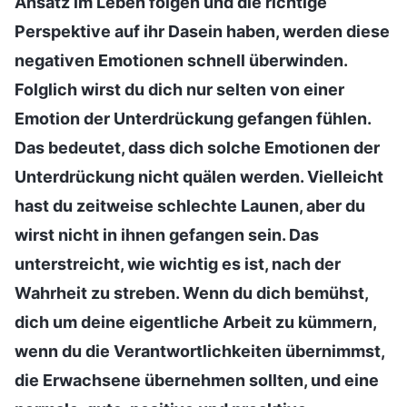
Ansatz im Leben folgen und die richtige
Perspektive auf ihr Dasein haben, werden diese
negativen Emotionen schnell überwinden.
Folglich wirst du dich nur selten von einer
Emotion der Unterdrückung gefangen fühlen.
Das bedeutet, dass dich solche Emotionen der
Unterdrückung nicht quälen werden. Vielleicht
hast du zeitweise schlechte Launen, aber du
wirst nicht in ihnen gefangen sein. Das
unterstreicht, wie wichtig es ist, nach der
Wahrheit zu streben. Wenn du dich bemühst,
dich um deine eigentliche Arbeit zu kümmern,
wenn du die Verantwortlichkeiten übernimmst,
die Erwachsene übernehmen sollten, und eine