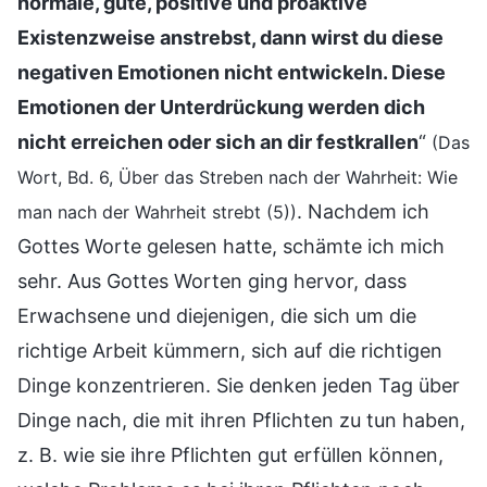
normale, gute, positive und proaktive
Existenzweise anstrebst, dann wirst du diese
negativen Emotionen nicht entwickeln. Diese
Emotionen der Unterdrückung werden dich
nicht erreichen oder sich an dir festkrallen
“
(Das
Wort, Bd. 6, Über das Streben nach der Wahrheit: Wie
. Nachdem ich
man nach der Wahrheit strebt (5))
Gottes Worte gelesen hatte, schämte ich mich
sehr. Aus Gottes Worten ging hervor, dass
Erwachsene und diejenigen, die sich um die
richtige Arbeit kümmern, sich auf die richtigen
Dinge konzentrieren. Sie denken jeden Tag über
Dinge nach, die mit ihren Pflichten zu tun haben,
z. B. wie sie ihre Pflichten gut erfüllen können,