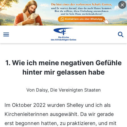
1. Wie ich meine negativen Gefühle hinter mir gelassen habe
1. Wie ich meine negativen Gefühle
hinter mir gelassen habe
Von Daisy, Die Vereinigten Staaten
Im Oktober 2022 wurden Shelley und ich als
Kirchenleiterinnen ausgewählt. Da wir gerade
erst begonnen hatten, zu praktizieren, und mit