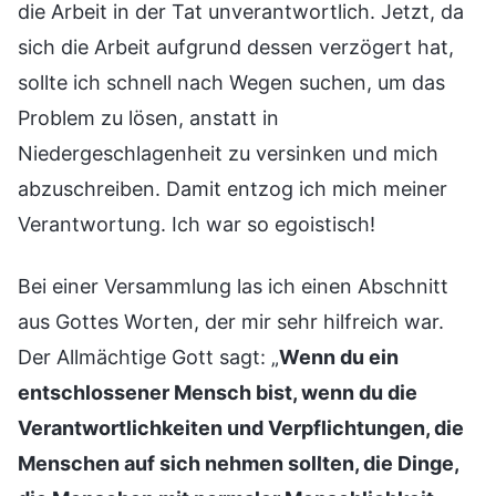
die Arbeit in der Tat unverantwortlich. Jetzt, da
sich die Arbeit aufgrund dessen verzögert hat,
sollte ich schnell nach Wegen suchen, um das
Problem zu lösen, anstatt in
Niedergeschlagenheit zu versinken und mich
abzuschreiben. Damit entzog ich mich meiner
Verantwortung. Ich war so egoistisch!
Bei einer Versammlung las ich einen Abschnitt
aus Gottes Worten, der mir sehr hilfreich war.
Der Allmächtige Gott sagt: „
Wenn du ein
entschlossener Mensch bist, wenn du die
Verantwortlichkeiten und Verpflichtungen, die
Menschen auf sich nehmen sollten, die Dinge,