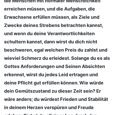
die Menschen mit normaler Menschlichkeit
erreichen müssen, und die Aufgaben, die
Erwachsene erfüllen müssen, als Ziele und
Zwecke deines Strebens betrachten kannst,
und wenn du deine Verantwortlichkeiten
schultern kannst, dann wirst du dich nicht
beschweren, egal welchen Preis du zahlst und
wieviel Schmerz du erleidest. Solange du es als
Gottes Anforderungen und Seinen Absichten
erkennst, wirst du jedes Leid ertragen und
deine Pflicht gut erfüllen können. Wie würde
dein Gemütszustand zu dieser Zeit sein? Er
wäre anders; du würdest Frieden und Stabilität
in deinem Herzen verspüren und Freude