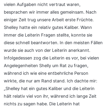
vielen Aufgaben nicht vertraut waren,
besprachen wir immer alles gemeinsam. Nach
einiger Zeit trug unsere Arbeit erste Früchte.
Shelley hatte ein relativ gutes Kaliber. Wann
immer die Leiterin Fragen stellte, konnte sie
diese schnell beantworten. In den meisten Fällen
wurde sie auch von der Leiterin anerkannt.
Infolgedessen zog die Leiterin es vor, bei vielen
Angelegenheiten Shelly um Rat zu fragen,
während ich wie eine entbehrliche Person
wirkte, die nur am Rand stand. Ich dachte mir:
„Shelley hat ein gutes Kaliber und die Leiterin
hält relativ viel von ihr, während ich lange Zeit
nichts zu sagen habe. Die Leiterin hat