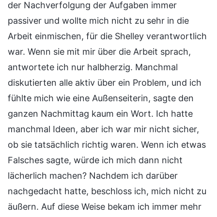
der Nachverfolgung der Aufgaben immer
passiver und wollte mich nicht zu sehr in die
Arbeit einmischen, für die Shelley verantwortlich
war. Wenn sie mit mir über die Arbeit sprach,
antwortete ich nur halbherzig. Manchmal
diskutierten alle aktiv über ein Problem, und ich
fühlte mich wie eine Außenseiterin, sagte den
ganzen Nachmittag kaum ein Wort. Ich hatte
manchmal Ideen, aber ich war mir nicht sicher,
ob sie tatsächlich richtig waren. Wenn ich etwas
Falsches sagte, würde ich mich dann nicht
lächerlich machen? Nachdem ich darüber
nachgedacht hatte, beschloss ich, mich nicht zu
äußern. Auf diese Weise bekam ich immer mehr