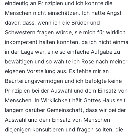
eindeutig an Prinzipien und ich konnte die
Menschen nicht einschätzen. Ich hatte Angst
davor, dass, wenn ich die Brüder und
Schwestern fragen würde, sie mich für wirklich
inkompetent halten könnten, da ich nicht einmal
in der Lage war, eine so einfache Aufgabe zu
bewältigen und so wählte ich Rose nach meiner
eigenen Vorstellung aus. Es fehlte mir an
Beurteilungsvermögen und ich befolgte keine
Prinzipien bei der Auswahl und dem Einsatz von
Menschen. In Wirklichkeit hält Gottes Haus seit
langem darüber Gemeinschaft, dass wir bei der
Auswahl und dem Einsatz von Menschen
diejenigen konsultieren und fragen sollten, die