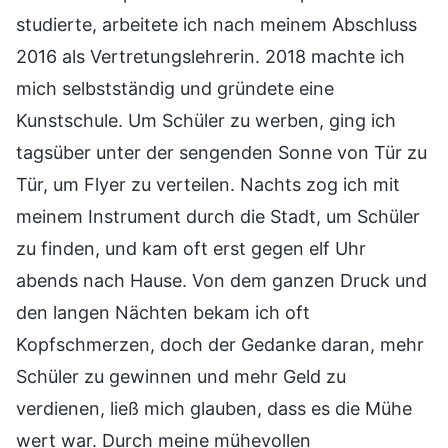
studierte, arbeitete ich nach meinem Abschluss
2016 als Vertretungslehrerin. 2018 machte ich
mich selbstständig und gründete eine
Kunstschule. Um Schüler zu werben, ging ich
tagsüber unter der sengenden Sonne von Tür zu
Tür, um Flyer zu verteilen. Nachts zog ich mit
meinem Instrument durch die Stadt, um Schüler
zu finden, und kam oft erst gegen elf Uhr
abends nach Hause. Von dem ganzen Druck und
den langen Nächten bekam ich oft
Kopfschmerzen, doch der Gedanke daran, mehr
Schüler zu gewinnen und mehr Geld zu
verdienen, ließ mich glauben, dass es die Mühe
wert war. Durch meine mühevollen