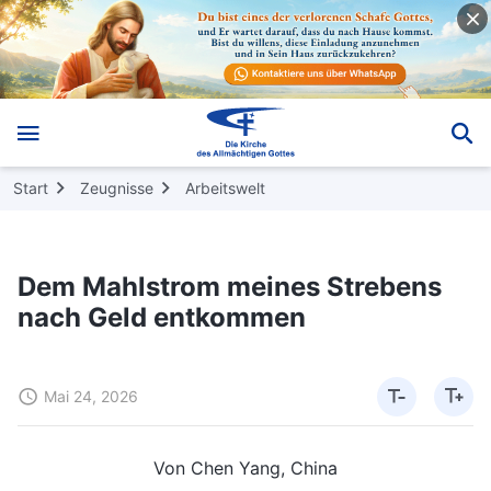
Start
Zeugnisse
Arbeitswelt
Dem Mahlstrom meines Strebens
nach Geld entkommen
Mai 24, 2026
Von Chen Yang, China