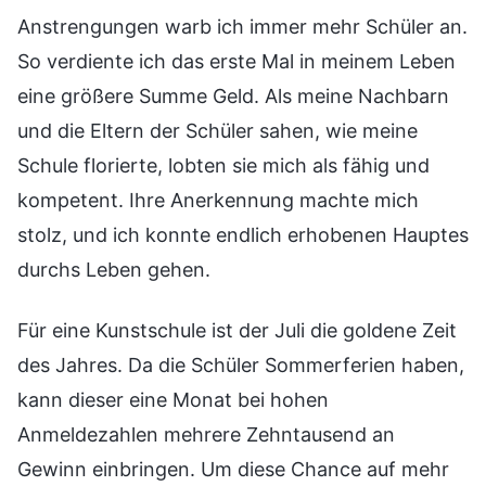
Anstrengungen warb ich immer mehr Schüler an.
So verdiente ich das erste Mal in meinem Leben
eine größere Summe Geld. Als meine Nachbarn
und die Eltern der Schüler sahen, wie meine
Schule florierte, lobten sie mich als fähig und
kompetent. Ihre Anerkennung machte mich
stolz, und ich konnte endlich erhobenen Hauptes
durchs Leben gehen.
Für eine Kunstschule ist der Juli die goldene Zeit
des Jahres. Da die Schüler Sommerferien haben,
kann dieser eine Monat bei hohen
Anmeldezahlen mehrere Zehntausend an
Gewinn einbringen. Um diese Chance auf mehr