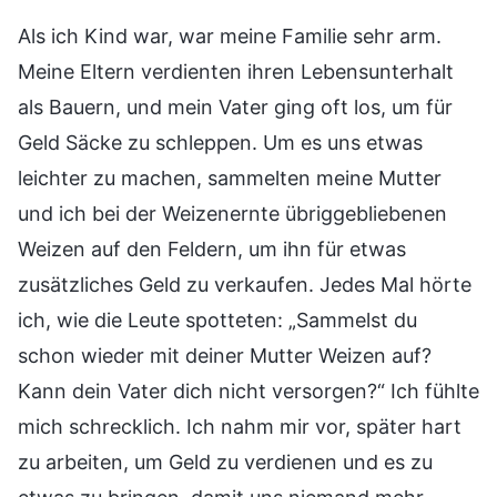
Als ich Kind war, war meine Familie sehr arm.
Meine Eltern verdienten ihren Lebensunterhalt
als Bauern, und mein Vater ging oft los, um für
Geld Säcke zu schleppen. Um es uns etwas
leichter zu machen, sammelten meine Mutter
und ich bei der Weizenernte übriggebliebenen
Weizen auf den Feldern, um ihn für etwas
zusätzliches Geld zu verkaufen. Jedes Mal hörte
ich, wie die Leute spotteten: „Sammelst du
schon wieder mit deiner Mutter Weizen auf?
Kann dein Vater dich nicht versorgen?“ Ich fühlte
mich schrecklich. Ich nahm mir vor, später hart
zu arbeiten, um Geld zu verdienen und es zu