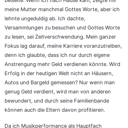
beiseite. Wenn ich nach Hause kam, zeigte mir
meine Mutter manchmal Gottes Worte, aber ich
lehnte ungeduldig ab. Ich dachte,
Versammlungen zu besuchen und Gottes Worte
zu lesen, sei Zeitverschwendung. Mein ganzer
Fokus lag darauf, meine Karriere voranzutreiben,
denn ich glaubte, dass ich nur durch eigene
Anstrengung mehr Geld verdienen könnte. Wird
Erfolg in der heutigen Welt nicht an Häusern,
Autos und Bargeld gemessen? Nur wenn man
genug Geld verdient, wird man von anderen
bewundert, und durch seine Familienbande
können auch die Eltern davon profitieren.
Da ich Musikperformance als Hauptfach