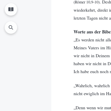
. Desh
(Römer 10,9-10)
wiederkehrt, direkt 
letzten Tagen nicht 
Worte aus der Bibe
„Es werden nicht al
Meines Vaters im Hi
wir nicht in Deinem
haben wir nicht in 
Ich habe euch noch n
„Wahrlich, wahrlich 
nicht ewiglich im Ha
„Denn wenn wir mutw