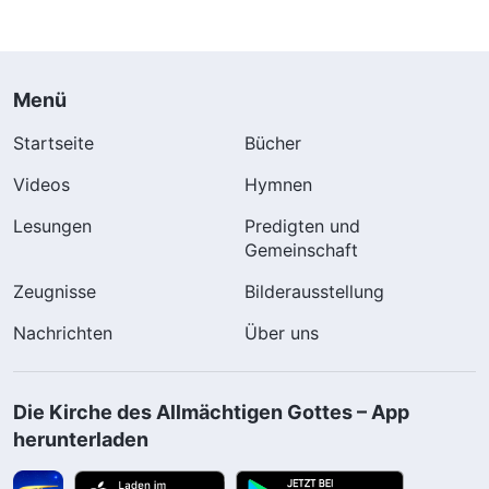
Menü
Startseite
Bücher
Videos
Hymnen
Lesungen
Predigten und
Gemeinschaft
Zeugnisse
Bilderausstellung
Nachrichten
Über uns
Die Kirche des Allmächtigen Gottes – App
herunterladen