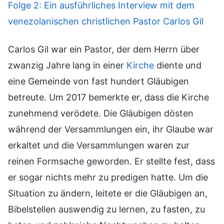
Folge 2: Ein ausführliches Interview mit dem
venezolanischen christlichen Pastor Carlos Gil
Carlos Gil war ein Pastor, der dem Herrn über
zwanzig Jahre lang in einer
Kirche
diente und
eine Gemeinde von fast hundert Gläubigen
betreute. Um 2017 bemerkte er, dass die Kirche
zunehmend verödete. Die Gläubigen dösten
während der Versammlungen ein, ihr Glaube war
erkaltet und die Versammlungen waren zur
reinen Formsache geworden. Er stellte fest, dass
er sogar nichts mehr zu predigen hatte. Um die
Situation zu ändern, leitete er die Gläubigen an,
Bibelstellen auswendig zu lernen, zu fasten, zu