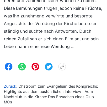
beten und zahlreiche Nachtwachen zu halten.
Diese Bemühungen trugen jedoch keine Früchte,
was ihn zunehmend verwirrte und besorgte.
Angesichts der Verödung der Kirche betete er
ständig und suchte nach Antworten. Durch
reinen Zufall sah er sich einen Film an, und sein
Leben nahm eine neue Wendung …
Zurück:
Chatroom zum Evangelium des Königreichs:
Highlights aus dem ausführlichen Interview | Vom
Nachtclub in die Kirche: Das Erwachen eines Club-
MCs