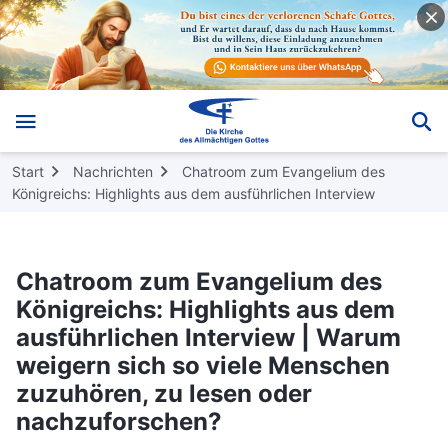
Start
Nachrichten
Chatroom zum Evangelium des
Königreichs: Highlights aus dem ausführlichen Interview
Chatroom zum Evangelium des
Königreichs: Highlights aus dem
ausführlichen Interview | Warum
weigern sich so viele Menschen
zuzuhören, zu lesen oder
nachzuforschen?