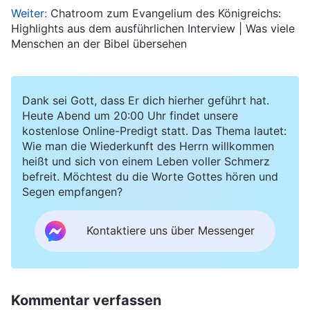
Weiter:
Chatroom zum Evangelium des Königreichs:
Highlights aus dem ausführlichen Interview | Was viele
Menschen an der Bibel übersehen
Dank sei Gott, dass Er dich hierher geführt hat.
Heute Abend um 20:00 Uhr findet unsere
kostenlose Online-Predigt statt. Das Thema lautet:
Wie man die Wiederkunft des Herrn willkommen
heißt und sich von einem Leben voller Schmerz
befreit. Möchtest du die Worte Gottes hören und
Segen empfangen?
Kontaktiere uns über Messenger
Kommentar verfassen