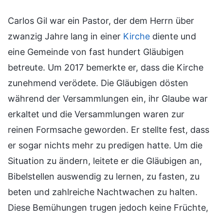
Carlos Gil war ein Pastor, der dem Herrn über
zwanzig Jahre lang in einer
Kirche
diente und
eine Gemeinde von fast hundert Gläubigen
betreute. Um 2017 bemerkte er, dass die Kirche
zunehmend verödete. Die Gläubigen dösten
während der Versammlungen ein, ihr Glaube war
erkaltet und die Versammlungen waren zur
reinen Formsache geworden. Er stellte fest, dass
er sogar nichts mehr zu predigen hatte. Um die
Situation zu ändern, leitete er die Gläubigen an,
Bibelstellen auswendig zu lernen, zu fasten, zu
beten und zahlreiche Nachtwachen zu halten.
Diese Bemühungen trugen jedoch keine Früchte,