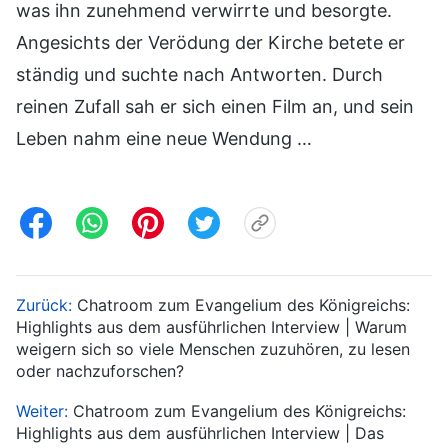
was ihn zunehmend verwirrte und besorgte.
Angesichts der Verödung der Kirche betete er
ständig und suchte nach Antworten. Durch
reinen Zufall sah er sich einen Film an, und sein
Leben nahm eine neue Wendung …
Zurück:
Chatroom zum Evangelium des Königreichs:
Highlights aus dem ausführlichen Interview | Warum
weigern sich so viele Menschen zuzuhören, zu lesen
oder nachzuforschen?
Weiter:
Chatroom zum Evangelium des Königreichs:
Highlights aus dem ausführlichen Interview | Das