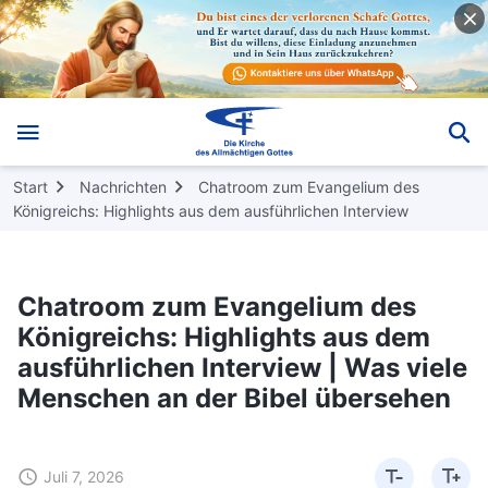
Start
Nachrichten
Chatroom zum Evangelium des
Königreichs: Highlights aus dem ausführlichen Interview
Chatroom zum Evangelium des
Königreichs: Highlights aus dem
ausführlichen Interview | Was viele
Menschen an der Bibel übersehen
Juli 7, 2026