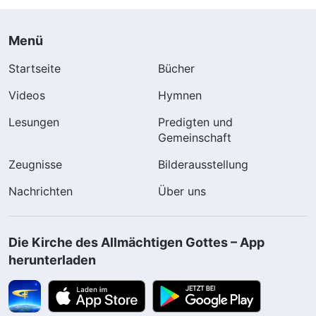
Menü
Startseite
Bücher
Videos
Hymnen
Lesungen
Predigten und
Gemeinschaft
Zeugnisse
Bilderausstellung
Nachrichten
Über uns
Die Kirche des Allmächtigen Gottes – App
herunterladen