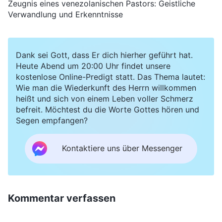
Zeugnis eines venezolanischen Pastors: Geistliche
Verwandlung und Erkenntnisse
Dank sei Gott, dass Er dich hierher geführt hat.
Heute Abend um 20:00 Uhr findet unsere
kostenlose Online-Predigt statt. Das Thema lautet:
Wie man die Wiederkunft des Herrn willkommen
heißt und sich von einem Leben voller Schmerz
befreit. Möchtest du die Worte Gottes hören und
Segen empfangen?
Kontaktiere uns über Messenger
Kommentar verfassen