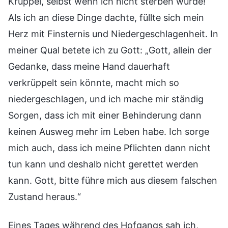
Krüppel, selbst wenn ich nicht sterben würde!
Als ich an diese Dinge dachte, füllte sich mein
Herz mit Finsternis und Niedergeschlagenheit. In
meiner Qual betete ich zu Gott: „Gott, allein der
Gedanke, dass meine Hand dauerhaft
verkrüppelt sein könnte, macht mich so
niedergeschlagen, und ich mache mir ständig
Sorgen, dass ich mit einer Behinderung dann
keinen Ausweg mehr im Leben habe. Ich sorge
mich auch, dass ich meine Pflichten dann nicht
tun kann und deshalb nicht gerettet werden
kann. Gott, bitte führe mich aus diesem falschen
Zustand heraus.“
Eines Tages während des Hofgangs sah ich,