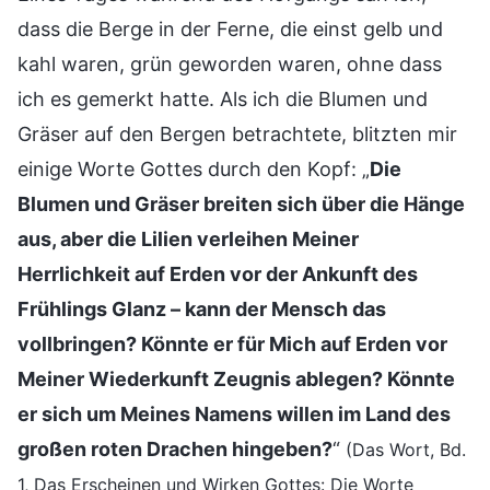
dass die Berge in der Ferne, die einst gelb und
kahl waren, grün geworden waren, ohne dass
ich es gemerkt hatte. Als ich die Blumen und
Gräser auf den Bergen betrachtete, blitzten mir
einige Worte Gottes durch den Kopf: „
Die
Blumen und Gräser breiten sich über die Hänge
aus, aber die Lilien verleihen Meiner
Herrlichkeit auf Erden vor der Ankunft des
Frühlings Glanz – kann der Mensch das
vollbringen? Könnte er für Mich auf Erden vor
Meiner Wiederkunft Zeugnis ablegen? Könnte
er sich um Meines Namens willen im Land des
großen roten Drachen hingeben?
“
(Das Wort, Bd.
1, Das Erscheinen und Wirken Gottes: Die Worte