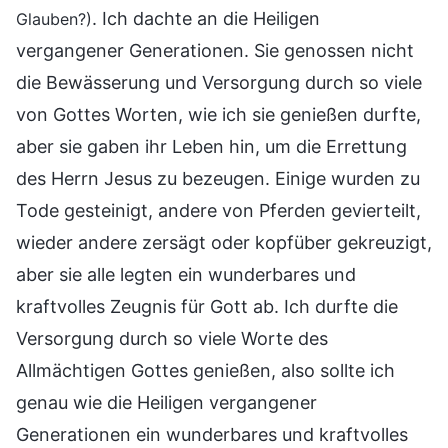
. Ich dachte an die Heiligen
Glauben?)
vergangener Generationen. Sie genossen nicht
die Bewässerung und Versorgung durch so viele
von Gottes Worten, wie ich sie genießen durfte,
aber sie gaben ihr Leben hin, um die Errettung
des Herrn Jesus zu bezeugen. Einige wurden zu
Tode gesteinigt, andere von Pferden gevierteilt,
wieder andere zersägt oder kopfüber gekreuzigt,
aber sie alle legten ein wunderbares und
kraftvolles Zeugnis für Gott ab. Ich durfte die
Versorgung durch so viele Worte des
Allmächtigen Gottes genießen, also sollte ich
genau wie die Heiligen vergangener
Generationen ein wunderbares und kraftvolles