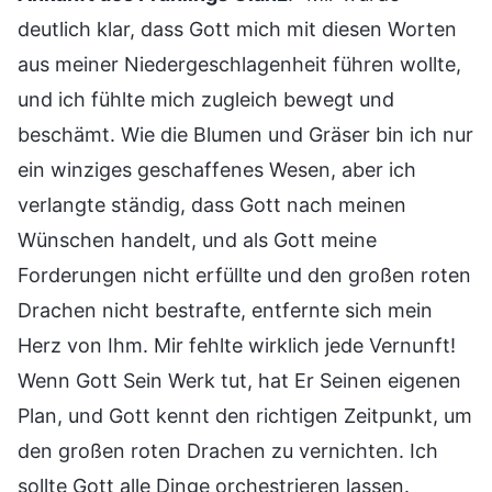
deutlich klar, dass Gott mich mit diesen Worten
aus meiner Niedergeschlagenheit führen wollte,
und ich fühlte mich zugleich bewegt und
beschämt. Wie die Blumen und Gräser bin ich nur
ein winziges geschaffenes Wesen, aber ich
verlangte ständig, dass Gott nach meinen
Wünschen handelt, und als Gott meine
Forderungen nicht erfüllte und den großen roten
Drachen nicht bestrafte, entfernte sich mein
Herz von Ihm. Mir fehlte wirklich jede Vernunft!
Wenn Gott Sein Werk tut, hat Er Seinen eigenen
Plan, und Gott kennt den richtigen Zeitpunkt, um
den großen roten Drachen zu vernichten. Ich
sollte Gott alle Dinge orchestrieren lassen.