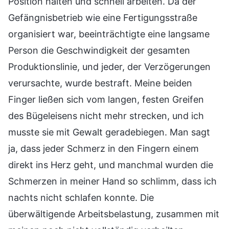
Position halten und schnell arbeiten. Da der
Gefängnisbetrieb wie eine Fertigungsstraße
organisiert war, beeinträchtigte eine langsame
Person die Geschwindigkeit der gesamten
Produktionslinie, und jeder, der Verzögerungen
verursachte, wurde bestraft. Meine beiden
Finger ließen sich vom langen, festen Greifen
des Bügeleisens nicht mehr strecken, und ich
musste sie mit Gewalt geradebiegen. Man sagt
ja, dass jeder Schmerz in den Fingern einem
direkt ins Herz geht, und manchmal wurden die
Schmerzen in meiner Hand so schlimm, dass ich
nachts nicht schlafen konnte. Die
überwältigende Arbeitsbelastung, zusammen mit