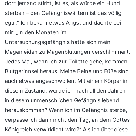
dort jemand stirbt, ist es, als würde ein Hund
sterben – den Gefängniswärtern ist das völlig
egal.“ Ich bekam etwas Angst und dachte bei
mir: „In den Monaten im
Untersuchungsgefängnis hatte sich mein
Magenleiden zu Magenblutungen verschlimmert.
Jedes Mal, wenn ich zur Toilette gehe, kommen
Blutgerinnsel heraus. Meine Beine und Füße sind
auch etwas angeschwollen. Mit einem Körper in
diesem Zustand, werde ich nach all den Jahren
in diesem unmenschlichen Gefängnis lebend
herauskommen? Wenn ich im Gefängnis sterbe,
verpasse ich dann nicht den Tag, an dem Gottes
Königreich verwirklicht wird?“ Als ich über diese