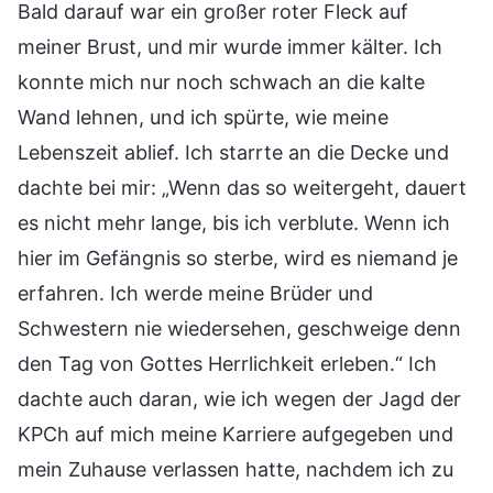
Bald darauf war ein großer roter Fleck auf
meiner Brust, und mir wurde immer kälter. Ich
konnte mich nur noch schwach an die kalte
Wand lehnen, und ich spürte, wie meine
Lebenszeit ablief. Ich starrte an die Decke und
dachte bei mir: „Wenn das so weitergeht, dauert
es nicht mehr lange, bis ich verblute. Wenn ich
hier im Gefängnis so sterbe, wird es niemand je
erfahren. Ich werde meine Brüder und
Schwestern nie wiedersehen, geschweige denn
den Tag von Gottes Herrlichkeit erleben.“ Ich
dachte auch daran, wie ich wegen der Jagd der
KPCh auf mich meine Karriere aufgegeben und
mein Zuhause verlassen hatte, nachdem ich zu