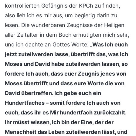
kontrollierten Gefängnis der KPCh zu finden,
also lieh ich es mir aus, um begierig darin zu
lesen. Die wunderbaren Zeugnisse der Heiligen
aller Zeitalter in dem Buch ermutigten mich sehr,
und ich dachte an Gottes Worte: „
Was Ich euch
jetzt zuteilwerden lasse, übertrifft das, was Ich
Moses und David habe zuteilwerden lassen, so
fordere Ich auch, dass euer Zeugnis jenes von
Moses übertrifft und dass eure Worte die von
David übertreffen. Ich gebe euch ein
Hundertfaches – somit fordere Ich auch von
euch, dass ihr es Mir hundertfach zurückzahlt.
Ihr müsst wissen, Ich bin der Eine, der der
Menschheit das Leben zuteilwerden lässt, und