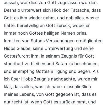
aussah, war dies von Gott zugelassen worden.
Deshalb unterwarf sich Hiob der Tatsache, dass
Gott es ihm wieder nahm, und gab alles, was er
hatte, bereitwillig an Gott zurück, wobei er
immer noch Gottes heiligen Namen pries.
Inmitten von Satans Versuchungen ermöglichten
Hiobs Glaube, seine Unterwerfung und seine
Gottesfurcht ihm, in seinem Zeugnis für Gott
standhaft zu bleiben und Satan zu beschämen,
und er empfing Gottes Billigung und Segen. Als
ich über Hiobs Zeugnis nachdachte, wurde mir
klar, dass alles, was ich habe, einschließlich
meines Lebens, von Gott gegeben ist, dass es
nur recht ist, wenn Gott es zurücknimmt, und