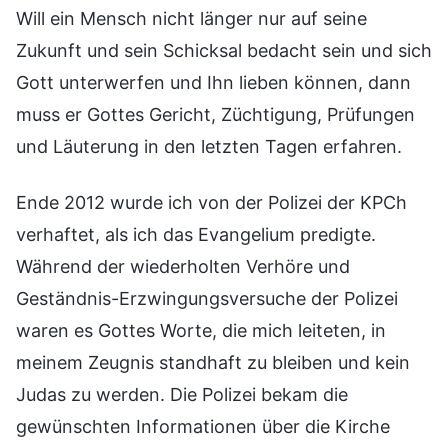
Will ein Mensch nicht länger nur auf seine
Zukunft und sein Schicksal bedacht sein und sich
Gott unterwerfen und Ihn lieben können, dann
muss er Gottes Gericht, Züchtigung, Prüfungen
und Läuterung in den letzten Tagen erfahren.
Ende 2012 wurde ich von der Polizei der KPCh
verhaftet, als ich das Evangelium predigte.
Während der wiederholten Verhöre und
Geständnis-Erzwingungsversuche der Polizei
waren es Gottes Worte, die mich leiteten, in
meinem Zeugnis standhaft zu bleiben und kein
Judas zu werden. Die Polizei bekam die
gewünschten Informationen über die Kirche