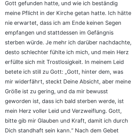
Gott gefunden hatte, und wie ich beständig
meine Pflicht in der Kirche getan hatte. Ich hätte
nie erwartet, dass ich am Ende keinen Segen
empfangen und stattdessen im Gefängnis
sterben würde. Je mehr ich darüber nachdachte,
desto schlechter fühlte ich mich, und mein Herz
erfüllte sich mit Trostlosigkeit. In meinem Leid
betete ich still zu Gott: „Gott, hinter dem, was
mir widerfährt, steckt Deine Absicht, aber meine
Größe ist zu gering, und da mir bewusst
geworden ist, dass ich bald sterben werde, ist
mein Herz voller Leid und Verzweiflung. Gott,
bitte gib mir Glauben und Kraft, damit ich durch
Dich standhaft sein kann.“ Nach dem Gebet