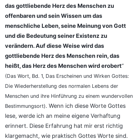
das gottliebende Herz des Menschen zu
offenbaren und sein Wissen um das
menschliche Leben, seine Meinung von Gott
und die Bedeutung seiner Existenz zu
verändern. Auf diese Weise wird das
gottliebende Herz des Menschen rein, das
heißt, das Herz des Menschen wird erobert
“
(Das Wort, Bd. 1, Das Erscheinen und Wirken Gottes:
Die Wiederherstellung des normalen Lebens der
Menschen und ihre Hinführung zu einem wundervollen
. Wenn ich diese Worte Gottes
Bestimmungsort)
lese, werde ich an meine eigene Verhaftung
erinnert. Diese Erfahrung hat mir erst richtig
klargemacht, wie praktisch Gottes Worte sind.