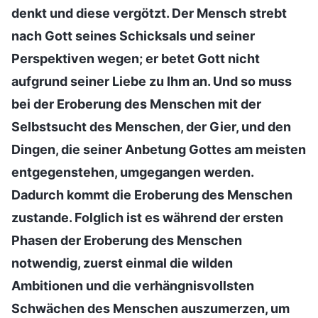
denkt und diese vergötzt. Der Mensch strebt
nach Gott seines Schicksals und seiner
Perspektiven wegen; er betet Gott nicht
aufgrund seiner Liebe zu Ihm an. Und so muss
bei der Eroberung des Menschen mit der
Selbstsucht des Menschen, der Gier, und den
Dingen, die seiner Anbetung Gottes am meisten
entgegenstehen, umgegangen werden.
Dadurch kommt die Eroberung des Menschen
zustande. Folglich ist es während der ersten
Phasen der Eroberung des Menschen
notwendig, zuerst einmal die wilden
Ambitionen und die verhängnisvollsten
Schwächen des Menschen auszumerzen, um