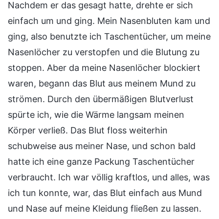
Nachdem er das gesagt hatte, drehte er sich
einfach um und ging. Mein Nasenbluten kam und
ging, also benutzte ich Taschentücher, um meine
Nasenlöcher zu verstopfen und die Blutung zu
stoppen. Aber da meine Nasenlöcher blockiert
waren, begann das Blut aus meinem Mund zu
strömen. Durch den übermäßigen Blutverlust
spürte ich, wie die Wärme langsam meinen
Körper verließ. Das Blut floss weiterhin
schubweise aus meiner Nase, und schon bald
hatte ich eine ganze Packung Taschentücher
verbraucht. Ich war völlig kraftlos, und alles, was
ich tun konnte, war, das Blut einfach aus Mund
und Nase auf meine Kleidung fließen zu lassen.