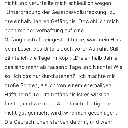
nicht und verurteilte mich schließlich wegen
„Untergrabung der Gesetzesvollstreckung“ zu
dreieinhalb Jahren Gefängnis. Obwohl ich mich
nach meiner Verhaftung auf eine
Gefängnisstrafe eingestellt hatte, war mein Herz
beim Lesen des Urteils doch voller Aufruhr. Still
zählte ich die Tage im Kopf: „Dreieinhalb Jahre –
das sind mehr als tausend Tage und Nächte! Wie
soll ich das nur durchstehen?“ Ich machte mir
große Sorgen, als ich von einem ehemaligen
Häftling hörte: „Im Gefängnis ist es wirklich
finster, und wenn die Arbeit nicht fertig oder
nicht gut gemacht wird, wird man geschlagen.
Die Gebrechlichen sterben da drin, und wenn