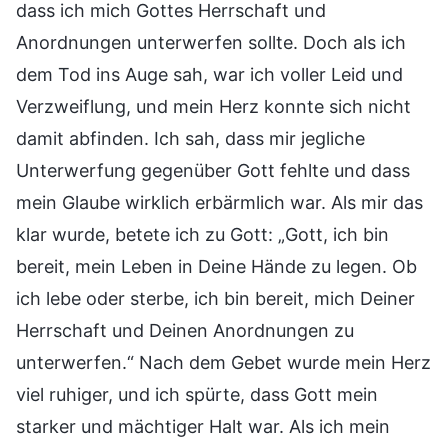
dass ich mich Gottes Herrschaft und
Anordnungen unterwerfen sollte. Doch als ich
dem Tod ins Auge sah, war ich voller Leid und
Verzweiflung, und mein Herz konnte sich nicht
damit abfinden. Ich sah, dass mir jegliche
Unterwerfung gegenüber Gott fehlte und dass
mein Glaube wirklich erbärmlich war. Als mir das
klar wurde, betete ich zu Gott: „Gott, ich bin
bereit, mein Leben in Deine Hände zu legen. Ob
ich lebe oder sterbe, ich bin bereit, mich Deiner
Herrschaft und Deinen Anordnungen zu
unterwerfen.“ Nach dem Gebet wurde mein Herz
viel ruhiger, und ich spürte, dass Gott mein
starker und mächtiger Halt war. Als ich mein