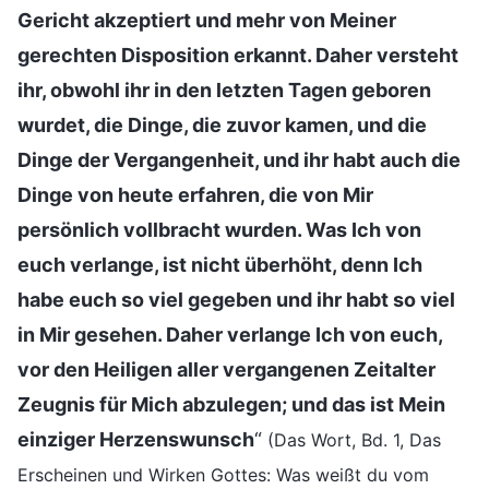
Gericht akzeptiert und mehr von Meiner
gerechten Disposition erkannt. Daher versteht
ihr, obwohl ihr in den letzten Tagen geboren
wurdet, die Dinge, die zuvor kamen, und die
Dinge der Vergangenheit, und ihr habt auch die
Dinge von heute erfahren, die von Mir
persönlich vollbracht wurden. Was Ich von
euch verlange, ist nicht überhöht, denn Ich
habe euch so viel gegeben und ihr habt so viel
in Mir gesehen. Daher verlange Ich von euch,
vor den Heiligen aller vergangenen Zeitalter
Zeugnis für Mich abzulegen; und das ist Mein
einziger Herzenswunsch
“
(Das Wort, Bd. 1, Das
Erscheinen und Wirken Gottes: Was weißt du vom