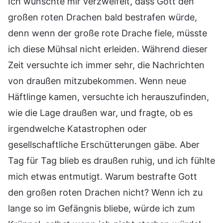
Ich wünschte mir verzweifelt, dass Gott den
großen roten Drachen bald bestrafen würde,
denn wenn der große rote Drache fiele, müsste
ich diese Mühsal nicht erleiden. Während dieser
Zeit versuchte ich immer sehr, die Nachrichten
von draußen mitzubekommen. Wenn neue
Häftlinge kamen, versuchte ich herauszufinden,
wie die Lage draußen war, und fragte, ob es
irgendwelche Katastrophen oder
gesellschaftliche Erschütterungen gäbe. Aber
Tag für Tag blieb es draußen ruhig, und ich fühlte
mich etwas entmutigt. Warum bestrafte Gott
den großen roten Drachen nicht? Wenn ich zu
lange so im Gefängnis bliebe, würde ich zum