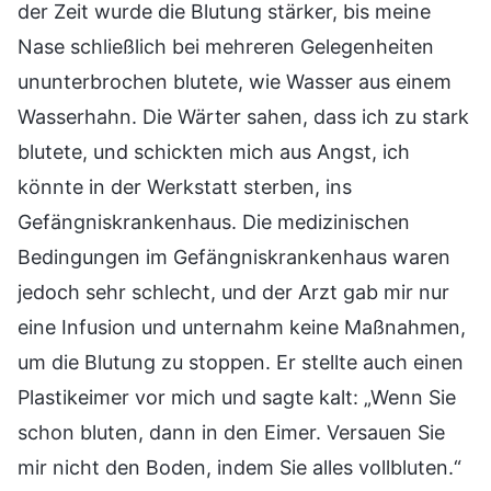
der Zeit wurde die Blutung stärker, bis meine
Nase schließlich bei mehreren Gelegenheiten
ununterbrochen blutete, wie Wasser aus einem
Wasserhahn. Die Wärter sahen, dass ich zu stark
blutete, und schickten mich aus Angst, ich
könnte in der Werkstatt sterben, ins
Gefängniskrankenhaus. Die medizinischen
Bedingungen im Gefängniskrankenhaus waren
jedoch sehr schlecht, und der Arzt gab mir nur
eine Infusion und unternahm keine Maßnahmen,
um die Blutung zu stoppen. Er stellte auch einen
Plastikeimer vor mich und sagte kalt: „Wenn Sie
schon bluten, dann in den Eimer. Versauen Sie
mir nicht den Boden, indem Sie alles vollbluten.“