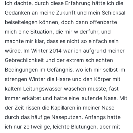
Ich dachte, durch diese Erfahrung hätte ich die
Gedanken an meine Zukunft und mein Schicksal
beiseitelegen können, doch dann offenbarte
mich eine Situation, die mir widerfuhr, und
machte mir klar, dass es nicht so einfach sein
würde. Im Winter 2014 war ich aufgrund meiner
Gebrechlichkeit und der extrem schlechten
Bedingungen im Gefängnis, wo ich mir selbst im
strengen Winter die Haare und den Körper mit
kaltem Leitungswasser waschen musste, fast
immer erkältet und hatte eine laufende Nase. Mit
der Zeit rissen die Kapillaren in meiner Nase
durch das häufige Naseputzen. Anfangs hatte
ich nur zeitweilige, leichte Blutungen, aber mit