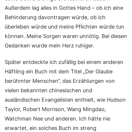
Außerdem lag alles in Gottes Hand – ob ich eine
Behinderung davontragen würde, ob ich
überleben würde und meine Pflichten würde tun
können. Meine Sorgen waren unnötig. Bei diesen
Gedanken wurde mein Herz ruhiger.
Später entdeckte ich zufällig bei einem anderen
Häftling ein Buch mit dem Titel „Der Glaube
berühmter Menschen“, das Erzählungen von
vielen bekannten chinesischen und
ausländischen Evangelisten enthielt, wie Hudson
Taylor, Robert Morrison, Wang Mingdao,
Watchman Nee und anderen. Ich hätte nie
erwartet, ein solches Buch im streng