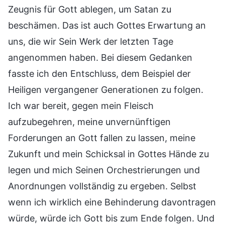
Zeugnis für Gott ablegen, um Satan zu
beschämen. Das ist auch Gottes Erwartung an
uns, die wir Sein Werk der letzten Tage
angenommen haben. Bei diesem Gedanken
fasste ich den Entschluss, dem Beispiel der
Heiligen vergangener Generationen zu folgen.
Ich war bereit, gegen mein Fleisch
aufzubegehren, meine unvernünftigen
Forderungen an Gott fallen zu lassen, meine
Zukunft und mein Schicksal in Gottes Hände zu
legen und mich Seinen Orchestrierungen und
Anordnungen vollständig zu ergeben. Selbst
wenn ich wirklich eine Behinderung davontragen
würde, würde ich Gott bis zum Ende folgen. Und