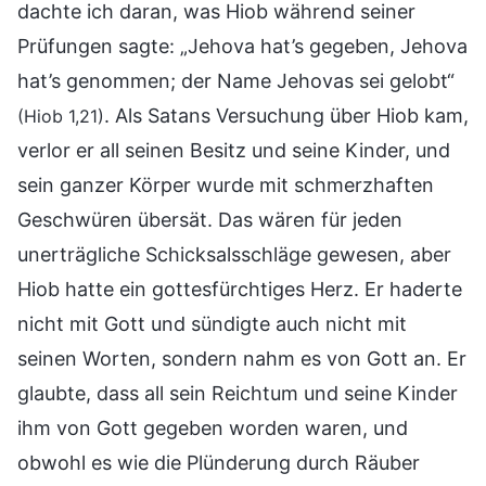
dachte ich daran, was Hiob während seiner
Prüfungen sagte: „Jehova hat’s gegeben, Jehova
hat’s genommen; der Name Jehovas sei gelobt“
. Als Satans Versuchung über Hiob kam,
(Hiob 1,21)
verlor er all seinen Besitz und seine Kinder, und
sein ganzer Körper wurde mit schmerzhaften
Geschwüren übersät. Das wären für jeden
unerträgliche Schicksalsschläge gewesen, aber
Hiob hatte ein gottesfürchtiges Herz. Er haderte
nicht mit Gott und sündigte auch nicht mit
seinen Worten, sondern nahm es von Gott an. Er
glaubte, dass all sein Reichtum und seine Kinder
ihm von Gott gegeben worden waren, und
obwohl es wie die Plünderung durch Räuber