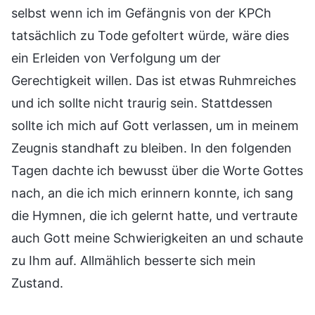
selbst wenn ich im Gefängnis von der KPCh
tatsächlich zu Tode gefoltert würde, wäre dies
ein Erleiden von Verfolgung um der
Gerechtigkeit willen. Das ist etwas Ruhmreiches
und ich sollte nicht traurig sein. Stattdessen
sollte ich mich auf Gott verlassen, um in meinem
Zeugnis standhaft zu bleiben. In den folgenden
Tagen dachte ich bewusst über die Worte Gottes
nach, an die ich mich erinnern konnte, ich sang
die Hymnen, die ich gelernt hatte, und vertraute
auch Gott meine Schwierigkeiten an und schaute
zu Ihm auf. Allmählich besserte sich mein
Zustand.