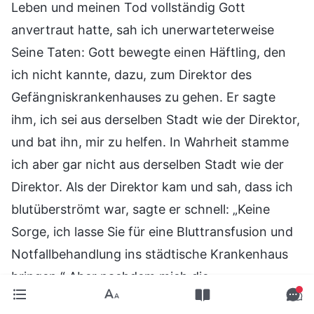
Leben und meinen Tod vollständig Gott
anvertraut hatte, sah ich unerwarteterweise
Seine Taten: Gott bewegte einen Häftling, den
ich nicht kannte, dazu, zum Direktor des
Gefängniskrankenhauses zu gehen. Er sagte
ihm, ich sei aus derselben Stadt wie der Direktor,
und bat ihn, mir zu helfen. In Wahrheit stamme
ich aber gar nicht aus derselben Stadt wie der
Direktor. Als der Direktor kam und sah, dass ich
blutüberströmt war, sagte er schnell: „Keine
Sorge, ich lasse Sie für eine Bluttransfusion und
Notfallbehandlung ins städtische Krankenhaus
bringen.“ Aber nachdem mich die
Gefängniswärter ins städtische Krankenhaus