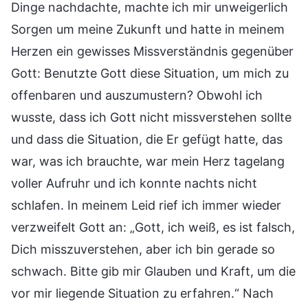
Dinge nachdachte, machte ich mir unweigerlich
Sorgen um meine Zukunft und hatte in meinem
Herzen ein gewisses Missverständnis gegenüber
Gott: Benutzte Gott diese Situation, um mich zu
offenbaren und auszumustern? Obwohl ich
wusste, dass ich Gott nicht missverstehen sollte
und dass die Situation, die Er gefügt hatte, das
war, was ich brauchte, war mein Herz tagelang
voller Aufruhr und ich konnte nachts nicht
schlafen. In meinem Leid rief ich immer wieder
verzweifelt Gott an: „Gott, ich weiß, es ist falsch,
Dich misszuverstehen, aber ich bin gerade so
schwach. Bitte gib mir Glauben und Kraft, um die
vor mir liegende Situation zu erfahren.“ Nach