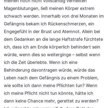
meinen noch nicht vollständig verheilten
Magenblutungen, ließ meinen Körper extrem
schwach werden. Innerhalb von drei Monaten im
Gefängnis bekam ich Rückenschmerzen, ein
Engegefühl in der Brust und Atemnot. Allein bei
dem Gedanken an die lange Haftstrafe fürchtete
ich, dass ich am Ende körperlich behindert sein
würde, wenn dies so weiterginge – selbst wenn
ich die Zeit überlebte. Wenn ich eine
Behinderung davontragen würde, würde das
Leben nach dem Gefängnis zu einem Problem,
wie sollte ich dann meine Pflichten tun? Wenn
ich meine Pflicht nicht tun könnte, hätte ich
dann keine Chance mehr, gerettet zu werden?