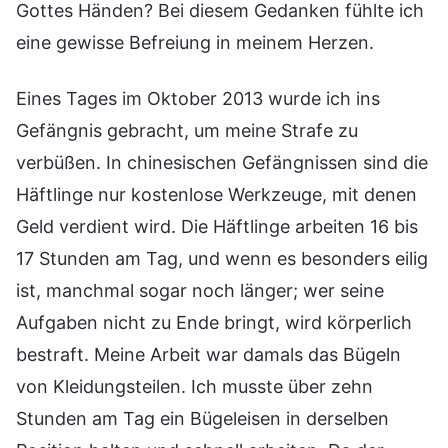
Gottes Händen? Bei diesem Gedanken fühlte ich
eine gewisse Befreiung in meinem Herzen.
Eines Tages im Oktober 2013 wurde ich ins
Gefängnis gebracht, um meine Strafe zu
verbüßen. In chinesischen Gefängnissen sind die
Häftlinge nur kostenlose Werkzeuge, mit denen
Geld verdient wird. Die Häftlinge arbeiten 16 bis
17 Stunden am Tag, und wenn es besonders eilig
ist, manchmal sogar noch länger; wer seine
Aufgaben nicht zu Ende bringt, wird körperlich
bestraft. Meine Arbeit war damals das Bügeln
von Kleidungsteilen. Ich musste über zehn
Stunden am Tag ein Bügeleisen in derselben