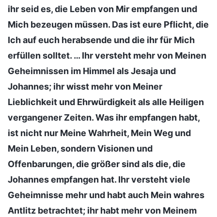
ihr seid es, die Leben von Mir empfangen und
Mich bezeugen müssen. Das ist eure Pflicht, die
Ich auf euch herabsende und die ihr für Mich
erfüllen solltet. … Ihr versteht mehr von Meinen
Geheimnissen im Himmel als Jesaja und
Johannes; ihr wisst mehr von Meiner
Lieblichkeit und Ehrwürdigkeit als alle Heiligen
vergangener Zeiten. Was ihr empfangen habt,
ist nicht nur Meine Wahrheit, Mein Weg und
Mein Leben, sondern Visionen und
Offenbarungen, die größer sind als die, die
Johannes empfangen hat. Ihr versteht viele
Geheimnisse mehr und habt auch Mein wahres
Antlitz betrachtet; ihr habt mehr von Meinem