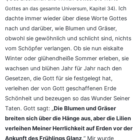
. Ich
Gottes an das gesamte Universum, Kapitel 34)
dachte immer wieder über diese Worte Gottes
nach und darüber, wie Blumen und Gräser,
obwohl sie gewöhnlich und schlicht sind, nichts
vom Schöpfer verlangen. Ob sie nun eiskalte
Winter oder glühendheiße Sommer erleben, sie
wachsen und blühen Jahr für Jahr nach den
Gesetzen, die Gott für sie festgelegt hat,
verleihen der von Gott geschaffenen Erde
Schönheit und bezeugen so das Wunder Seiner
Taten. Gott sagt: „
Die Blumen und Gräser
breiten sich über die Hänge aus, aber die Lilien
verleihen Meiner Herrlichkeit auf Erden vor der
Ankunft des Frühlings Glanz
.“ Mir wurde