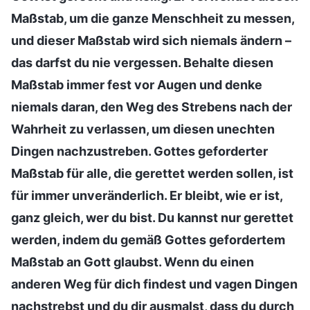
Maßstab, um die ganze Menschheit zu messen,
und dieser Maßstab wird sich niemals ändern –
das darfst du nie vergessen. Behalte diesen
Maßstab immer fest vor Augen und denke
niemals daran, den Weg des Strebens nach der
Wahrheit zu verlassen, um diesen unechten
Dingen nachzustreben. Gottes geforderter
Maßstab für alle, die gerettet werden sollen, ist
für immer unveränderlich. Er bleibt, wie er ist,
ganz gleich, wer du bist. Du kannst nur gerettet
werden, indem du gemäß Gottes gefordertem
Maßstab an Gott glaubst. Wenn du einen
anderen Weg für dich findest und vagen Dingen
nachstrebst und du dir ausmalst, dass du durch