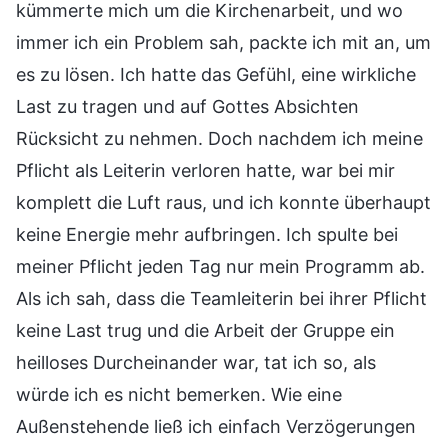
kümmerte mich um die Kirchenarbeit, und wo
immer ich ein Problem sah, packte ich mit an, um
es zu lösen. Ich hatte das Gefühl, eine wirkliche
Last zu tragen und auf Gottes Absichten
Rücksicht zu nehmen. Doch nachdem ich meine
Pflicht als Leiterin verloren hatte, war bei mir
komplett die Luft raus, und ich konnte überhaupt
keine Energie mehr aufbringen. Ich spulte bei
meiner Pflicht jeden Tag nur mein Programm ab.
Als ich sah, dass die Teamleiterin bei ihrer Pflicht
keine Last trug und die Arbeit der Gruppe ein
heilloses Durcheinander war, tat ich so, als
würde ich es nicht bemerken. Wie eine
Außenstehende ließ ich einfach Verzögerungen