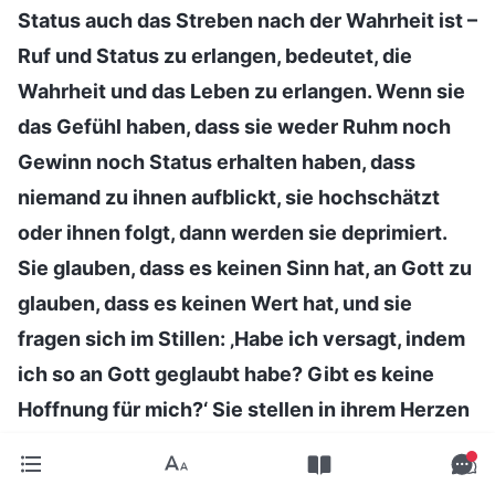
Status auch das Streben nach der Wahrheit ist –
Ruf und Status zu erlangen, bedeutet, die
Wahrheit und das Leben zu erlangen. Wenn sie
das Gefühl haben, dass sie weder Ruhm noch
Gewinn noch Status erhalten haben, dass
niemand zu ihnen aufblickt, sie hochschätzt
oder ihnen folgt, dann werden sie deprimiert.
Sie glauben, dass es keinen Sinn hat, an Gott zu
glauben, dass es keinen Wert hat, und sie
fragen sich im Stillen: ‚Habe ich versagt, indem
ich so an Gott geglaubt habe? Gibt es keine
Hoffnung für mich?‘ Sie stellen in ihrem Herzen
oft über solche Dinge Berechnungen an. Sie
rechnen sich aus, wie sie sich einen Platz im