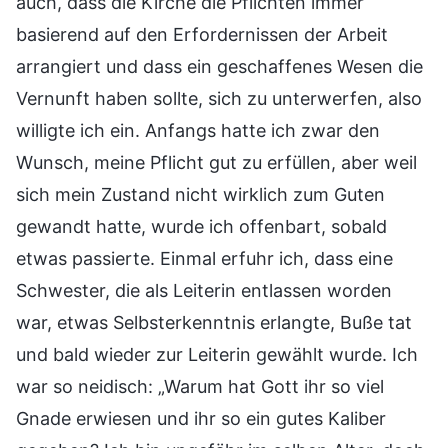
auch, dass die Kirche die Pflichten immer
basierend auf den Erfordernissen der Arbeit
arrangiert und dass ein geschaffenes Wesen die
Vernunft haben sollte, sich zu unterwerfen, also
willigte ich ein. Anfangs hatte ich zwar den
Wunsch, meine Pflicht gut zu erfüllen, aber weil
sich mein Zustand nicht wirklich zum Guten
gewandt hatte, wurde ich offenbart, sobald
etwas passierte. Einmal erfuhr ich, dass eine
Schwester, die als Leiterin entlassen worden
war, etwas Selbsterkenntnis erlangte, Buße tat
und bald wieder zur Leiterin gewählt wurde. Ich
war so neidisch: „Warum hat Gott ihr so viel
Gnade erwiesen und ihr so ein gutes Kaliber