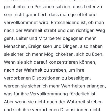
gescheiterten Personen sah ich, dass Leiter zu
sein nicht garantiert, dass man gerettet und
vervollkommnet wird. Entscheidend ist, ob man
nach der Wahrheit strebt und den richtigen Weg
geht. Leiter und Mitarbeiter begegnen mehr
Menschen, Ereignissen und Dingen, also haben
sie sicherlich mehr Möglichkeiten, sich zu üben.
Wenn sie sich darauf konzentrieren können,
nach der Wahrheit zu streben, um ihre
verdorbenen Dispositionen zu beseitigen,
werden sie sicherlich mehr Wahrheiten erlangen,
was für ihre Vervollkommnung förderlich ist.
Aber wenn sie nicht nach der Wahrheit streben
und sich ihre verdorbenen Dispositionen nicht