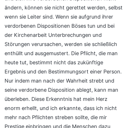
ändern, können sie nicht gerettet werden, selbst
wenn sie Leiter sind. Wenn sie aufgrund ihrer
verdorbenen Dispositionen Böses tun und bei
der Kirchenarbeit Unterbrechungen und
Störungen verursachen, werden sie schließlich
enthüllt und ausgemustert. Die Pflicht, die man
heute tut, bestimmt nicht das zukünftige
Ergebnis und den Bestimmungsort einer Person.
Nur indem man nach der Wahrheit strebt und
seine verdorbene Disposition ablegt, kann man
überleben. Diese Erkenntnis hat mein Herz
enorm erhellt, und ich erkannte, dass ich nicht
mehr nach Pflichten streben sollte, die mir
Prestige einbringen und die Menschen dazu