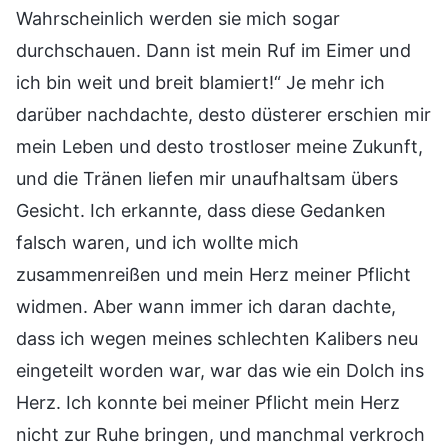
Wahrscheinlich werden sie mich sogar
durchschauen. Dann ist mein Ruf im Eimer und
ich bin weit und breit blamiert!“ Je mehr ich
darüber nachdachte, desto düsterer erschien mir
mein Leben und desto trostloser meine Zukunft,
und die Tränen liefen mir unaufhaltsam übers
Gesicht. Ich erkannte, dass diese Gedanken
falsch waren, und ich wollte mich
zusammenreißen und mein Herz meiner Pflicht
widmen. Aber wann immer ich daran dachte,
dass ich wegen meines schlechten Kalibers neu
eingeteilt worden war, war das wie ein Dolch ins
Herz. Ich konnte bei meiner Pflicht mein Herz
nicht zur Ruhe bringen, und manchmal verkroch