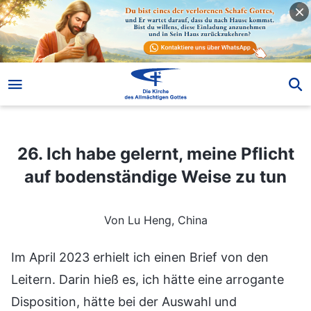
26. Ich habe gelernt, meine Pflicht auf bodenständige Weise zu tun
26. Ich habe gelernt, meine Pflicht
auf bodenständige Weise zu tun
Von Lu Heng, China
Im April 2023 erhielt ich einen Brief von den
Leitern. Darin hieß es, ich hätte eine arrogante
Disposition, hätte bei der Auswahl und