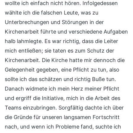
wollte ich einfach nicht hören. Infolgedessen
wählte ich die falschen Leute, was zu
Unterbrechungen und Störungen in der
Kirchenarbeit führte und verschiedene Aufgaben
halb lahmlegte. Es war richtig, dass die Leiter
mich entließen; sie taten es zum Schutz der
Kirchenarbeit. Die Kirche hatte mir dennoch die
Gelegenheit gegeben, eine Pflicht zu tun, also
sollte ich das schätzen und richtig Buße tun.
Danach widmete ich mein Herz meiner Pflicht
und ergriff die Initiative, mich in die Arbeit des
Teams einzubringen. Sorgfältig dachte ich über
die Gründe für unseren langsamen Fortschritt
nach, und wenn ich Probleme fand, suchte ich