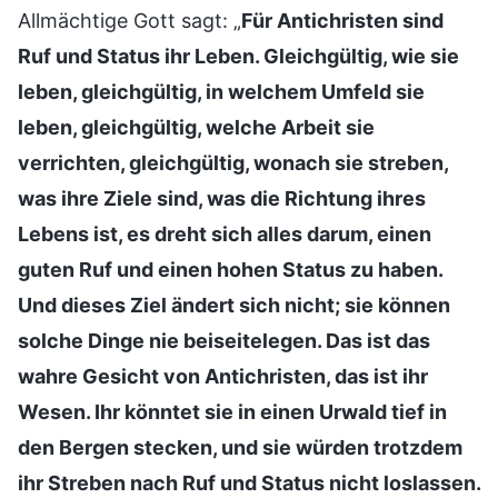
Allmächtige Gott sagt: „
Für Antichristen sind
Ruf und Status ihr Leben. Gleichgültig, wie sie
leben, gleichgültig, in welchem Umfeld sie
leben, gleichgültig, welche Arbeit sie
verrichten, gleichgültig, wonach sie streben,
was ihre Ziele sind, was die Richtung ihres
Lebens ist, es dreht sich alles darum, einen
guten Ruf und einen hohen Status zu haben.
Und dieses Ziel ändert sich nicht; sie können
solche Dinge nie beiseitelegen. Das ist das
wahre Gesicht von Antichristen, das ist ihr
Wesen. Ihr könntet sie in einen Urwald tief in
den Bergen stecken, und sie würden trotzdem
ihr Streben nach Ruf und Status nicht loslassen.