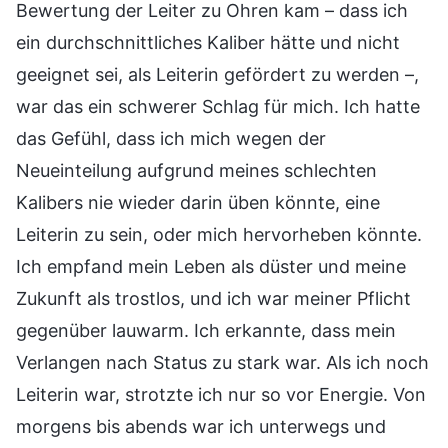
Bewertung der Leiter zu Ohren kam – dass ich
ein durchschnittliches Kaliber hätte und nicht
geeignet sei, als Leiterin gefördert zu werden –,
war das ein schwerer Schlag für mich. Ich hatte
das Gefühl, dass ich mich wegen der
Neueinteilung aufgrund meines schlechten
Kalibers nie wieder darin üben könnte, eine
Leiterin zu sein, oder mich hervorheben könnte.
Ich empfand mein Leben als düster und meine
Zukunft als trostlos, und ich war meiner Pflicht
gegenüber lauwarm. Ich erkannte, dass mein
Verlangen nach Status zu stark war. Als ich noch
Leiterin war, strotzte ich nur so vor Energie. Von
morgens bis abends war ich unterwegs und