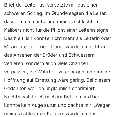
Brief der Leiter las, versetzte mir das einen
schweren Schlag. Im Grunde sagten die Leiter,
dass ich mich aufgrund meines schlechten
Kalibers nicht für die Pflicht einer Leiterin eigne.
Das hieß, ich konnte nicht mehr als Leiterin oder
Mitarbeiterin dienen. Damit würde ich nicht nur
das Ansehen der Brüder und Schwestern
verlieren, sondern auch viele Chancen
verpassen, die Wahrheit zu erlangen, und meine
Hoffnung auf Errettung wäre gering. Bei diesem
Gedanken war ich unglaublich deprimiert.
Nachts wälzte ich mich im Bett hin und her,
konnte kein Auge zutun und dachte mir: „Wegen
meines schlechten Kalibers wurde ich neu