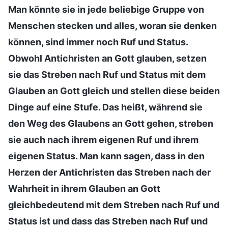
Man könnte sie in jede beliebige Gruppe von
Menschen stecken und alles, woran sie denken
können, sind immer noch Ruf und Status.
Obwohl Antichristen an Gott glauben, setzen
sie das Streben nach Ruf und Status mit dem
Glauben an Gott gleich und stellen diese beiden
Dinge auf eine Stufe. Das heißt, während sie
den Weg des Glaubens an Gott gehen, streben
sie auch nach ihrem eigenen Ruf und ihrem
eigenen Status. Man kann sagen, dass in den
Herzen der Antichristen das Streben nach der
Wahrheit in ihrem Glauben an Gott
gleichbedeutend mit dem Streben nach Ruf und
Status ist und dass das Streben nach Ruf und