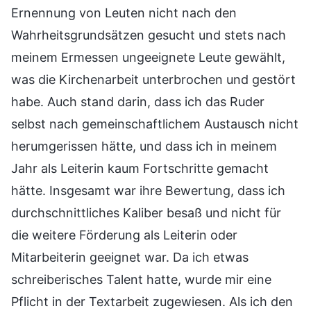
Ernennung von Leuten nicht nach den
Wahrheitsgrundsätzen gesucht und stets nach
meinem Ermessen ungeeignete Leute gewählt,
was die Kirchenarbeit unterbrochen und gestört
habe. Auch stand darin, dass ich das Ruder
selbst nach gemeinschaftlichem Austausch nicht
herumgerissen hätte, und dass ich in meinem
Jahr als Leiterin kaum Fortschritte gemacht
hätte. Insgesamt war ihre Bewertung, dass ich
durchschnittliches Kaliber besaß und nicht für
die weitere Förderung als Leiterin oder
Mitarbeiterin geeignet war. Da ich etwas
schreiberisches Talent hatte, wurde mir eine
Pflicht in der Textarbeit zugewiesen. Als ich den