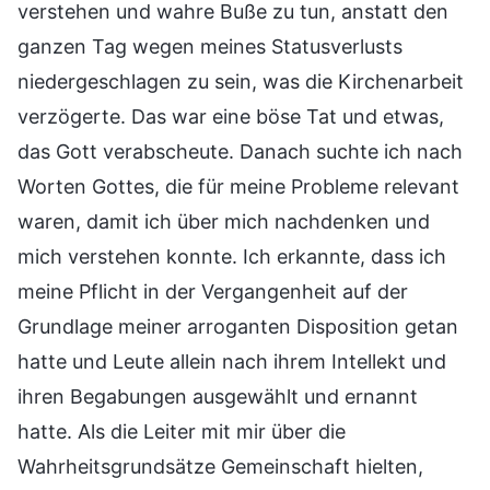
verstehen und wahre Buße zu tun, anstatt den
ganzen Tag wegen meines Statusverlusts
niedergeschlagen zu sein, was die Kirchenarbeit
verzögerte. Das war eine böse Tat und etwas,
das Gott verabscheute. Danach suchte ich nach
Worten Gottes, die für meine Probleme relevant
waren, damit ich über mich nachdenken und
mich verstehen konnte. Ich erkannte, dass ich
meine Pflicht in der Vergangenheit auf der
Grundlage meiner arroganten Disposition getan
hatte und Leute allein nach ihrem Intellekt und
ihren Begabungen ausgewählt und ernannt
hatte. Als die Leiter mit mir über die
Wahrheitsgrundsätze Gemeinschaft hielten,