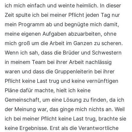
ich mich einfach und weinte heimlich. In dieser
Zeit spulte ich bei meiner Pflicht jeden Tag nur
mein Programm ab und begnügte mich damit,
meine eigenen Aufgaben abzuarbeiten, ohne
mich groß um die Arbeit im Ganzen zu scheren.
Wenn ich sah, dass die Brüder und Schwestern
in meinem Team bei ihrer Arbeit nachlässig
waren und dass die Gruppenleiterin bei ihrer
Pflicht keine Last trug und keine vernünftigen
Pläne dafür machte, hielt ich keine
Gemeinschaft, um eine Lösung zu finden, da ich
der Meinung war, das ginge mich nichts an. Weil
ich bei meiner Pflicht keine Last trug, brachte sie
keine Ergebnisse. Erst als die Verantwortliche