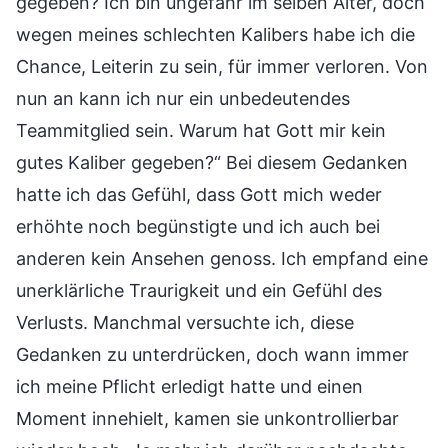
gegeben? Ich bin ungefähr im selben Alter, doch
wegen meines schlechten Kalibers habe ich die
Chance, Leiterin zu sein, für immer verloren. Von
nun an kann ich nur ein unbedeutendes
Teammitglied sein. Warum hat Gott mir kein
gutes Kaliber gegeben?“ Bei diesem Gedanken
hatte ich das Gefühl, dass Gott mich weder
erhöhte noch begünstigte und ich auch bei
anderen kein Ansehen genoss. Ich empfand eine
unerklärliche Traurigkeit und ein Gefühl des
Verlusts. Manchmal versuchte ich, diese
Gedanken zu unterdrücken, doch wann immer
ich meine Pflicht erledigt hatte und einen
Moment innehielt, kamen sie unkontrollierbar