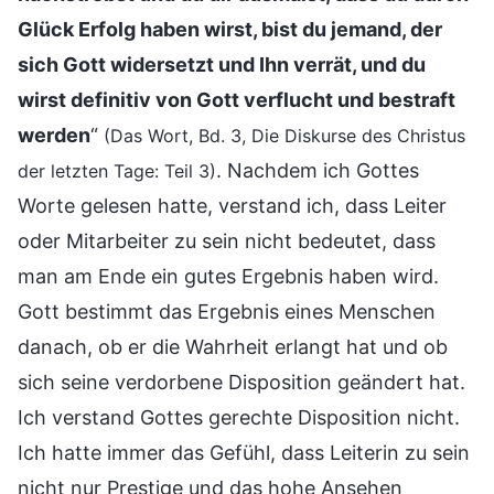
Glück Erfolg haben wirst, bist du jemand, der
sich Gott widersetzt und Ihn verrät, und du
wirst definitiv von Gott verflucht und bestraft
werden
“
(Das Wort, Bd. 3, Die Diskurse des Christus
. Nachdem ich Gottes
der letzten Tage: Teil 3)
Worte gelesen hatte, verstand ich, dass Leiter
oder Mitarbeiter zu sein nicht bedeutet, dass
man am Ende ein gutes Ergebnis haben wird.
Gott bestimmt das Ergebnis eines Menschen
danach, ob er die Wahrheit erlangt hat und ob
sich seine verdorbene Disposition geändert hat.
Ich verstand Gottes gerechte Disposition nicht.
Ich hatte immer das Gefühl, dass Leiterin zu sein
nicht nur Prestige und das hohe Ansehen