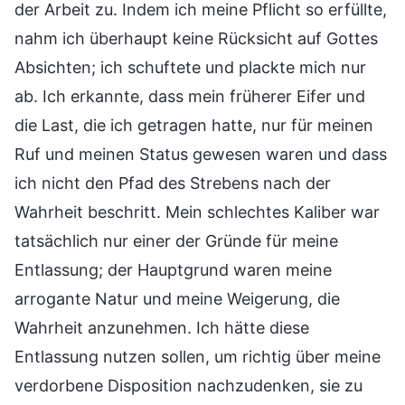
der Arbeit zu. Indem ich meine Pflicht so erfüllte,
nahm ich überhaupt keine Rücksicht auf Gottes
Absichten; ich schuftete und plackte mich nur
ab. Ich erkannte, dass mein früherer Eifer und
die Last, die ich getragen hatte, nur für meinen
Ruf und meinen Status gewesen waren und dass
ich nicht den Pfad des Strebens nach der
Wahrheit beschritt. Mein schlechtes Kaliber war
tatsächlich nur einer der Gründe für meine
Entlassung; der Hauptgrund waren meine
arrogante Natur und meine Weigerung, die
Wahrheit anzunehmen. Ich hätte diese
Entlassung nutzen sollen, um richtig über meine
verdorbene Disposition nachzudenken, sie zu