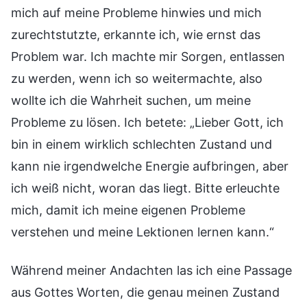
mich auf meine Probleme hinwies und mich
zurechtstutzte, erkannte ich, wie ernst das
Problem war. Ich machte mir Sorgen, entlassen
zu werden, wenn ich so weitermachte, also
wollte ich die Wahrheit suchen, um meine
Probleme zu lösen. Ich betete: „Lieber Gott, ich
bin in einem wirklich schlechten Zustand und
kann nie irgendwelche Energie aufbringen, aber
ich weiß nicht, woran das liegt. Bitte erleuchte
mich, damit ich meine eigenen Probleme
verstehen und meine Lektionen lernen kann.“
Während meiner Andachten las ich eine Passage
aus Gottes Worten, die genau meinen Zustand