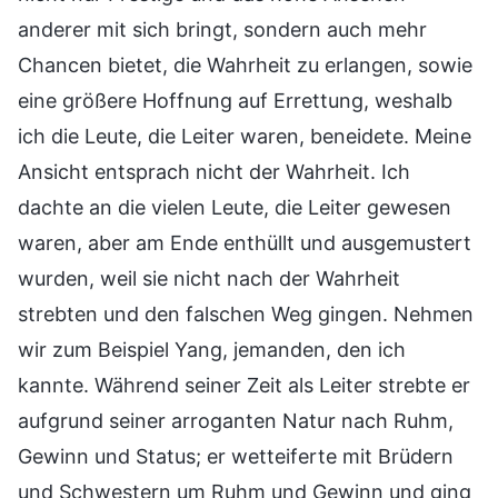
anderer mit sich bringt, sondern auch mehr
Chancen bietet, die Wahrheit zu erlangen, sowie
eine größere Hoffnung auf Errettung, weshalb
ich die Leute, die Leiter waren, beneidete. Meine
Ansicht entsprach nicht der Wahrheit. Ich
dachte an die vielen Leute, die Leiter gewesen
waren, aber am Ende enthüllt und ausgemustert
wurden, weil sie nicht nach der Wahrheit
strebten und den falschen Weg gingen. Nehmen
wir zum Beispiel Yang, jemanden, den ich
kannte. Während seiner Zeit als Leiter strebte er
aufgrund seiner arroganten Natur nach Ruhm,
Gewinn und Status; er wetteiferte mit Brüdern
und Schwestern um Ruhm und Gewinn und ging