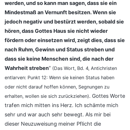
werden, und so kann man sagen, dass sie ein
Mindestmaß an Vernunft besitzen. Wenn sie
jedoch negativ und bestürzt werden, sobald sie
hören, dass Gottes Haus sie nicht wieder
fördern oder einsetzen wird, zeigt dies, dass sie
nach Ruhm, Gewinn und Status streben und
dass sie keine Menschen sind, die nach der
Wahrheit streben
“
(Das Wort, Bd. 4, Antichristen
entlarven: Punkt 12: Wenn sie keinen Status haben
oder nicht darauf hoffen können, Segnungen zu
. Gottes Worte
erhalten, wollen sie sich zurückziehen)
trafen mich mitten ins Herz. Ich schämte mich
sehr und war auch sehr bewegt. Als mir bei
dieser Neuzuweisung meiner Pflicht die