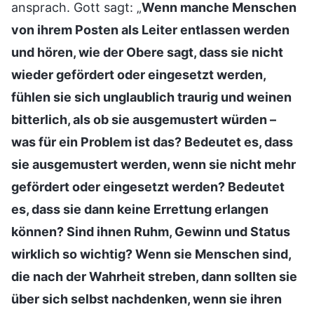
ansprach. Gott sagt: „
Wenn manche Menschen
von ihrem Posten als Leiter entlassen werden
und hören, wie der Obere sagt, dass sie nicht
wieder gefördert oder eingesetzt werden,
fühlen sie sich unglaublich traurig und weinen
bitterlich, als ob sie ausgemustert würden –
was für ein Problem ist das? Bedeutet es, dass
sie ausgemustert werden, wenn sie nicht mehr
gefördert oder eingesetzt werden? Bedeutet
es, dass sie dann keine Errettung erlangen
können? Sind ihnen Ruhm, Gewinn und Status
wirklich so wichtig? Wenn sie Menschen sind,
die nach der Wahrheit streben, dann sollten sie
über sich selbst nachdenken, wenn sie ihren