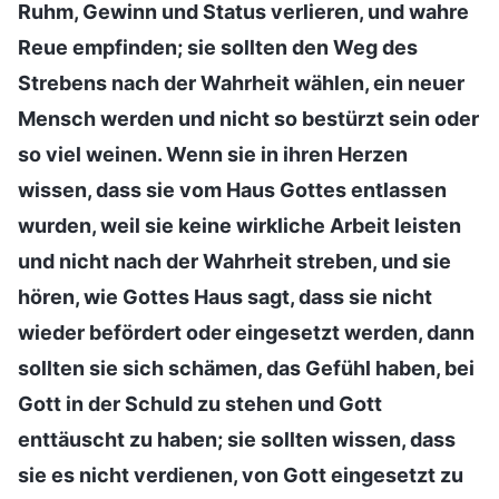
Ruhm, Gewinn und Status verlieren, und wahre
Reue empfinden; sie sollten den Weg des
Strebens nach der Wahrheit wählen, ein neuer
Mensch werden und nicht so bestürzt sein oder
so viel weinen. Wenn sie in ihren Herzen
wissen, dass sie vom Haus Gottes entlassen
wurden, weil sie keine wirkliche Arbeit leisten
und nicht nach der Wahrheit streben, und sie
hören, wie Gottes Haus sagt, dass sie nicht
wieder befördert oder eingesetzt werden, dann
sollten sie sich schämen, das Gefühl haben, bei
Gott in der Schuld zu stehen und Gott
enttäuscht zu haben; sie sollten wissen, dass
sie es nicht verdienen, von Gott eingesetzt zu