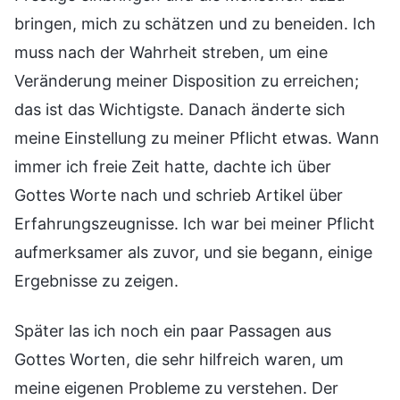
bringen, mich zu schätzen und zu beneiden. Ich
muss nach der Wahrheit streben, um eine
Veränderung meiner Disposition zu erreichen;
das ist das Wichtigste. Danach änderte sich
meine Einstellung zu meiner Pflicht etwas. Wann
immer ich freie Zeit hatte, dachte ich über
Gottes Worte nach und schrieb Artikel über
Erfahrungszeugnisse. Ich war bei meiner Pflicht
aufmerksamer als zuvor, und sie begann, einige
Ergebnisse zu zeigen.
Später las ich noch ein paar Passagen aus
Gottes Worten, die sehr hilfreich waren, um
meine eigenen Probleme zu verstehen. Der