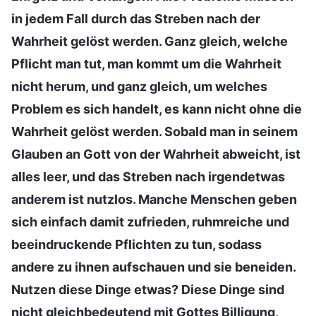
in jedem Fall durch das Streben nach der
Wahrheit gelöst werden. Ganz gleich, welche
Pflicht man tut, man kommt um die Wahrheit
nicht herum, und ganz gleich, um welches
Problem es sich handelt, es kann nicht ohne die
Wahrheit gelöst werden. Sobald man in seinem
Glauben an Gott von der Wahrheit abweicht, ist
alles leer, und das Streben nach irgendetwas
anderem ist nutzlos. Manche Menschen geben
sich einfach damit zufrieden, ruhmreiche und
beeindruckende Pflichten zu tun, sodass
andere zu ihnen aufschauen und sie beneiden.
Nutzen diese Dinge etwas? Diese Dinge sind
nicht gleichbedeutend mit Gottes Billigung,