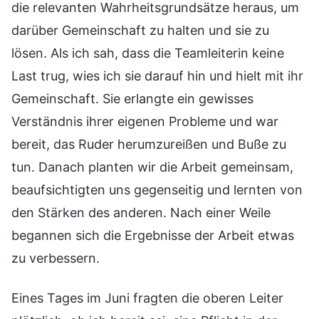
die relevanten Wahrheitsgrundsätze heraus, um
darüber Gemeinschaft zu halten und sie zu
lösen. Als ich sah, dass die Teamleiterin keine
Last trug, wies ich sie darauf hin und hielt mit ihr
Gemeinschaft. Sie erlangte ein gewisses
Verständnis ihrer eigenen Probleme und war
bereit, das Ruder herumzureißen und Buße zu
tun. Danach planten wir die Arbeit gemeinsam,
beaufsichtigten uns gegenseitig und lernten von
den Stärken des anderen. Nach einer Weile
begannen sich die Ergebnisse der Arbeit etwas
zu verbessern.
Eines Tages im Juni fragten die oberen Leiter