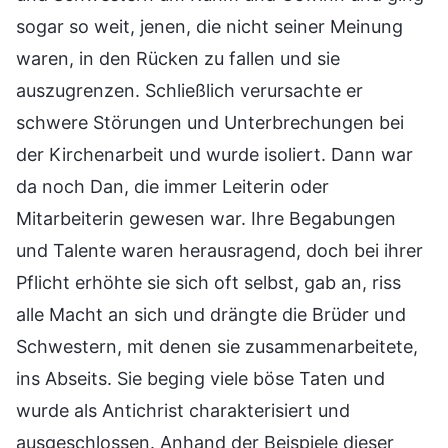
sogar so weit, jenen, die nicht seiner Meinung
waren, in den Rücken zu fallen und sie
auszugrenzen. Schließlich verursachte er
schwere Störungen und Unterbrechungen bei
der Kirchenarbeit und wurde isoliert. Dann war
da noch Dan, die immer Leiterin oder
Mitarbeiterin gewesen war. Ihre Begabungen
und Talente waren herausragend, doch bei ihrer
Pflicht erhöhte sie sich oft selbst, gab an, riss
alle Macht an sich und drängte die Brüder und
Schwestern, mit denen sie zusammenarbeitete,
ins Abseits. Sie beging viele böse Taten und
wurde als Antichrist charakterisiert und
ausgeschlossen. Anhand der Beispiele dieser