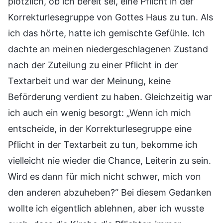
plötzlich, ob ich bereit sei, eine Pflicht in der
Korrekturlesegruppe von Gottes Haus zu tun. Als
ich das hörte, hatte ich gemischte Gefühle. Ich
dachte an meinen niedergeschlagenen Zustand
nach der Zuteilung zu einer Pflicht in der
Textarbeit und war der Meinung, keine
Beförderung verdient zu haben. Gleichzeitig war
ich auch ein wenig besorgt: „Wenn ich mich
entscheide, in der Korrekturlesegruppe eine
Pflicht in der Textarbeit zu tun, bekomme ich
vielleicht nie wieder die Chance, Leiterin zu sein.
Wird es dann für mich nicht schwer, mich von
den anderen abzuheben?“ Bei diesem Gedanken
wollte ich eigentlich ablehnen, aber ich wusste