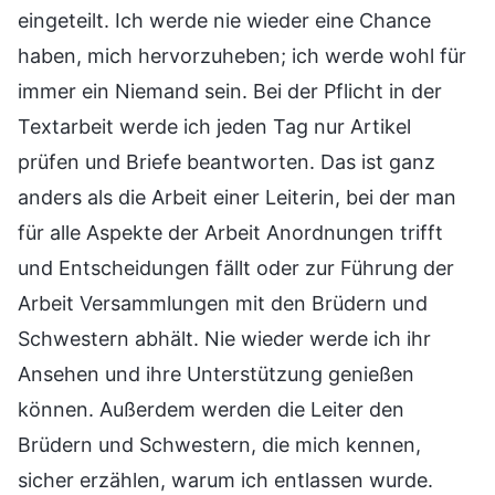
eingeteilt. Ich werde nie wieder eine Chance
haben, mich hervorzuheben; ich werde wohl für
immer ein Niemand sein. Bei der Pflicht in der
Textarbeit werde ich jeden Tag nur Artikel
prüfen und Briefe beantworten. Das ist ganz
anders als die Arbeit einer Leiterin, bei der man
für alle Aspekte der Arbeit Anordnungen trifft
und Entscheidungen fällt oder zur Führung der
Arbeit Versammlungen mit den Brüdern und
Schwestern abhält. Nie wieder werde ich ihr
Ansehen und ihre Unterstützung genießen
können. Außerdem werden die Leiter den
Brüdern und Schwestern, die mich kennen,
sicher erzählen, warum ich entlassen wurde.