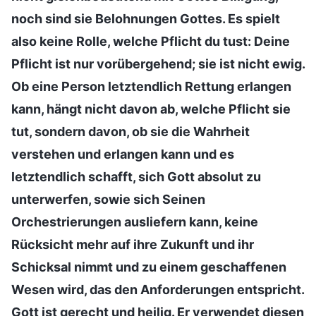
noch sind sie Belohnungen Gottes. Es spielt
also keine Rolle, welche Pflicht du tust: Deine
Pflicht ist nur vorübergehend; sie ist nicht ewig.
Ob eine Person letztendlich Rettung erlangen
kann, hängt nicht davon ab, welche Pflicht sie
tut, sondern davon, ob sie die Wahrheit
verstehen und erlangen kann und es
letztendlich schafft, sich Gott absolut zu
unterwerfen, sowie sich Seinen
Orchestrierungen ausliefern kann, keine
Rücksicht mehr auf ihre Zukunft und ihr
Schicksal nimmt und zu einem geschaffenen
Wesen wird, das den Anforderungen entspricht.
Gott ist gerecht und heilig. Er verwendet diesen