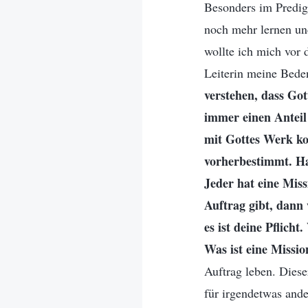
Besonders im Predig
noch mehr lernen und
wollte ich mich vor 
Leiterin meine Beden
verstehen, dass Got
immer einen Anteil
mit Gottes Werk ko
vorherbestimmt. Ha
Jeder hat eine Mis
Auftrag gibt, dann
es ist deine Pflicht
Was ist eine Missio
Auftrag leben. Diese
für irgendetwas ande