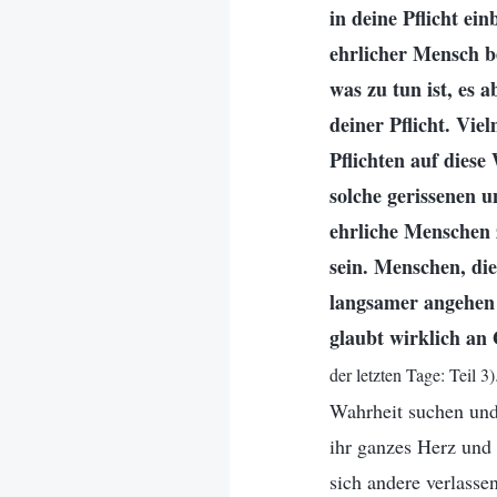
in deine Pflicht ei
ehrlicher Mensch be
was zu tun ist, es 
deiner Pflicht. Vie
Pflichten auf diese
solche gerissenen 
ehrliche Menschen 
sein. Menschen, di
langsamer angehen 
glaubt wirklich an 
der letzten Tage: Teil 3)
Wahrheit suchen und 
ihr ganzes Herz und 
sich andere verlasse