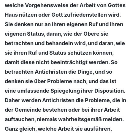
welche Vorgehensweise der Arbeit von Gottes
Haus nützen oder Gott zufriedenstellen wird.
Sie denken nur an ihren eigenen Ruf und ihren
eigenen Status, daran, wie der Obere sie
betrachten und behandeln wird, und daran, wie
sie ihren Ruf und Status schützen können,
damit diese nicht beeinträchtigt werden. So
betrachten Antichristen die Dinge, und so
denken sie über Probleme nach, und das ist
eine umfassende Spiegelung ihrer Disposition.
Daher werden Antichristen die Probleme, die in
der Gemeinde bestehen oder bei ihrer Arbeit
auftauchen, niemals wahrheitsgemäß melden.
Ganz gleich, welche Arbeit sie ausführen,