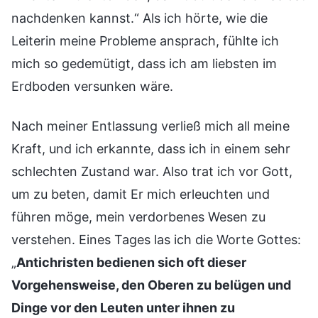
nachdenken kannst.“ Als ich hörte, wie die
Leiterin meine Probleme ansprach, fühlte ich
mich so gedemütigt, dass ich am liebsten im
Erdboden versunken wäre.
Nach meiner Entlassung verließ mich all meine
Kraft, und ich erkannte, dass ich in einem sehr
schlechten Zustand war. Also trat ich vor Gott,
um zu beten, damit Er mich erleuchten und
führen möge, mein verdorbenes Wesen zu
verstehen. Eines Tages las ich die Worte Gottes:
„
Antichristen bedienen sich oft dieser
Vorgehensweise, den Oberen zu belügen und
Dinge vor den Leuten unter ihnen zu