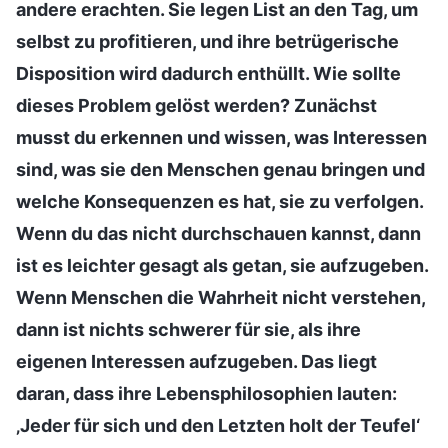
andere erachten. Sie legen List an den Tag, um
selbst zu profitieren, und ihre betrügerische
Disposition wird dadurch enthüllt. Wie sollte
dieses Problem gelöst werden? Zunächst
musst du erkennen und wissen, was Interessen
sind, was sie den Menschen genau bringen und
welche Konsequenzen es hat, sie zu verfolgen.
Wenn du das nicht durchschauen kannst, dann
ist es leichter gesagt als getan, sie aufzugeben.
Wenn Menschen die Wahrheit nicht verstehen,
dann ist nichts schwerer für sie, als ihre
eigenen Interessen aufzugeben. Das liegt
daran, dass ihre Lebensphilosophien lauten:
‚Jeder für sich und den Letzten holt der Teufel‘