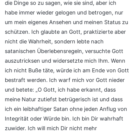
die Dinge so zu sagen, wie sie sind, aber ich
habe immer wieder gelogen und betrogen, nur
um mein eigenes Ansehen und meinen Status zu
schützen. Ich glaubte an Gott, praktizierte aber
nicht die Wahrheit, sondern lebte nach
satanischen Überlebensregeln, versuchte Gott
auszutricksen und widersetzte mich Ihm. Wenn
ich nicht Buße täte, würde ich am Ende von Gott
bestraft werden. Ich warf mich vor Gott nieder
und betete: „O Gott, ich habe erkannt, dass
meine Natur zutiefst betrügerisch ist und dass
ich ein leibhaftiger Satan ohne jeden Anflug von
Integrität oder Würde bin. Ich bin Dir wahrhaft
zuwider. Ich will mich Dir nicht mehr