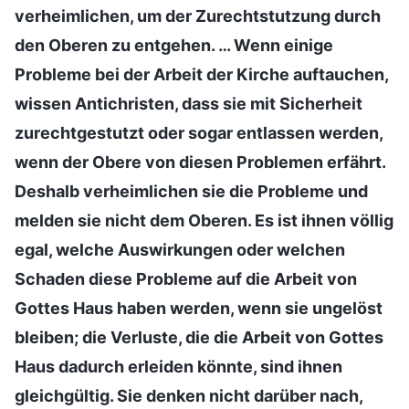
verheimlichen, um der Zurechtstutzung durch
den Oberen zu entgehen. … Wenn einige
Probleme bei der Arbeit der Kirche auftauchen,
wissen Antichristen, dass sie mit Sicherheit
zurechtgestutzt oder sogar entlassen werden,
wenn der Obere von diesen Problemen erfährt.
Deshalb verheimlichen sie die Probleme und
melden sie nicht dem Oberen. Es ist ihnen völlig
egal, welche Auswirkungen oder welchen
Schaden diese Probleme auf die Arbeit von
Gottes Haus haben werden, wenn sie ungelöst
bleiben; die Verluste, die die Arbeit von Gottes
Haus dadurch erleiden könnte, sind ihnen
gleichgültig. Sie denken nicht darüber nach,