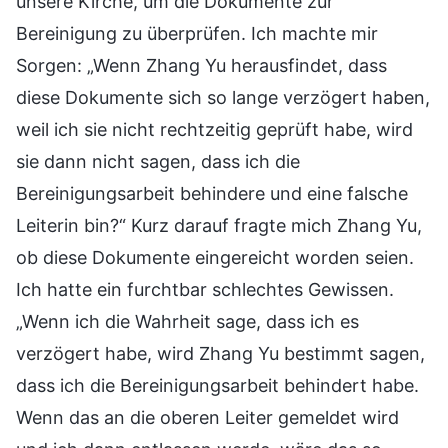
unsere Kirche, um die Dokumente zur
Bereinigung zu überprüfen. Ich machte mir
Sorgen: „Wenn Zhang Yu herausfindet, dass
diese Dokumente sich so lange verzögert haben,
weil ich sie nicht rechtzeitig geprüft habe, wird
sie dann nicht sagen, dass ich die
Bereinigungsarbeit behindere und eine falsche
Leiterin bin?“ Kurz darauf fragte mich Zhang Yu,
ob diese Dokumente eingereicht worden seien.
Ich hatte ein furchtbar schlechtes Gewissen.
„Wenn ich die Wahrheit sage, dass ich es
verzögert habe, wird Zhang Yu bestimmt sagen,
dass ich die Bereinigungsarbeit behindert habe.
Wenn das an die oberen Leiter gemeldet wird