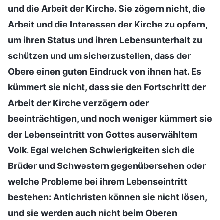
und die Arbeit der Kirche. Sie zögern nicht, die
Arbeit und die Interessen der Kirche zu opfern,
um ihren Status und ihren Lebensunterhalt zu
schützen und um sicherzustellen, dass der
Obere einen guten Eindruck von ihnen hat. Es
kümmert sie nicht, dass sie den Fortschritt der
Arbeit der Kirche verzögern oder
beeinträchtigen, und noch weniger kümmert sie
der Lebenseintritt von Gottes auserwähltem
Volk. Egal welchen Schwierigkeiten sich die
Brüder und Schwestern gegenübersehen oder
welche Probleme bei ihrem Lebenseintritt
bestehen: Antichristen können sie nicht lösen,
und sie werden auch nicht beim Oberen