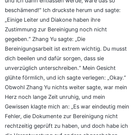
und ich dann entlassen werde, wäre das so
beschämend!“ Ich druckste herum und sagte:
„Einige Leiter und Diakone haben ihre
Zustimmung zur Bereinigung noch nicht
gegeben.“ Zhang Yu sagte: „Die
Bereinigungsarbeit ist extrem wichtig. Du musst
dich beeilen und dafür sorgen, dass sie
unverzüglich unterschreiben.“ Mein Gesicht
glühte förmlich, und ich sagte verlegen: „Okay.“
Obwohl Zhang Yu nichts weiter sagte, war mein
Herz noch lange Zeit unruhig, und mein
Gewissen klagte mich an: „Es war eindeutig mein
Fehler, die Dokumente zur Bereinigung nicht
rechtzeitig geprüft zu haben, und doch habe ich