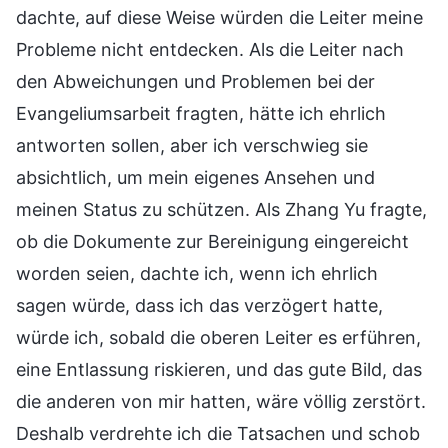
dachte, auf diese Weise würden die Leiter meine
Probleme nicht entdecken. Als die Leiter nach
den Abweichungen und Problemen bei der
Evangeliumsarbeit fragten, hätte ich ehrlich
antworten sollen, aber ich verschwieg sie
absichtlich, um mein eigenes Ansehen und
meinen Status zu schützen. Als Zhang Yu fragte,
ob die Dokumente zur Bereinigung eingereicht
worden seien, dachte ich, wenn ich ehrlich
sagen würde, dass ich das verzögert hatte,
würde ich, sobald die oberen Leiter es erführen,
eine Entlassung riskieren, und das gute Bild, das
die anderen von mir hatten, wäre völlig zerstört.
Deshalb verdrehte ich die Tatsachen und schob