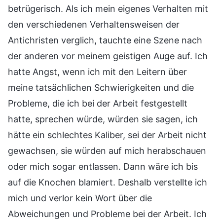
betrügerisch. Als ich mein eigenes Verhalten mit
den verschiedenen Verhaltensweisen der
Antichristen verglich, tauchte eine Szene nach
der anderen vor meinem geistigen Auge auf. Ich
hatte Angst, wenn ich mit den Leitern über
meine tatsächlichen Schwierigkeiten und die
Probleme, die ich bei der Arbeit festgestellt
hatte, sprechen würde, würden sie sagen, ich
hätte ein schlechtes Kaliber, sei der Arbeit nicht
gewachsen, sie würden auf mich herabschauen
oder mich sogar entlassen. Dann wäre ich bis
auf die Knochen blamiert. Deshalb verstellte ich
mich und verlor kein Wort über die
Abweichungen und Probleme bei der Arbeit. Ich