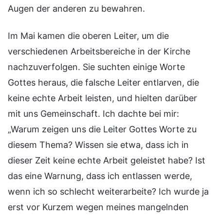
Augen der anderen zu bewahren.
Im Mai kamen die oberen Leiter, um die
verschiedenen Arbeitsbereiche in der Kirche
nachzuverfolgen. Sie suchten einige Worte
Gottes heraus, die falsche Leiter entlarven, die
keine echte Arbeit leisten, und hielten darüber
mit uns Gemeinschaft. Ich dachte bei mir:
„Warum zeigen uns die Leiter Gottes Worte zu
diesem Thema? Wissen sie etwa, dass ich in
dieser Zeit keine echte Arbeit geleistet habe? Ist
das eine Warnung, dass ich entlassen werde,
wenn ich so schlecht weiterarbeite? Ich wurde ja
erst vor Kurzem wegen meines mangelnden