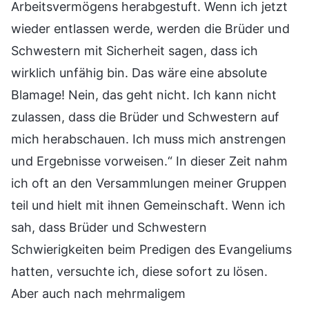
Arbeitsvermögens herabgestuft. Wenn ich jetzt
wieder entlassen werde, werden die Brüder und
Schwestern mit Sicherheit sagen, dass ich
wirklich unfähig bin. Das wäre eine absolute
Blamage! Nein, das geht nicht. Ich kann nicht
zulassen, dass die Brüder und Schwestern auf
mich herabschauen. Ich muss mich anstrengen
und Ergebnisse vorweisen.“ In dieser Zeit nahm
ich oft an den Versammlungen meiner Gruppen
teil und hielt mit ihnen Gemeinschaft. Wenn ich
sah, dass Brüder und Schwestern
Schwierigkeiten beim Predigen des Evangeliums
hatten, versuchte ich, diese sofort zu lösen.
Aber auch nach mehrmaligem