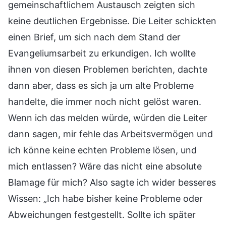
gemeinschaftlichem Austausch zeigten sich
keine deutlichen Ergebnisse. Die Leiter schickten
einen Brief, um sich nach dem Stand der
Evangeliumsarbeit zu erkundigen. Ich wollte
ihnen von diesen Problemen berichten, dachte
dann aber, dass es sich ja um alte Probleme
handelte, die immer noch nicht gelöst waren.
Wenn ich das melden würde, würden die Leiter
dann sagen, mir fehle das Arbeitsvermögen und
ich könne keine echten Probleme lösen, und
mich entlassen? Wäre das nicht eine absolute
Blamage für mich? Also sagte ich wider besseres
Wissen: „Ich habe bisher keine Probleme oder
Abweichungen festgestellt. Sollte ich später