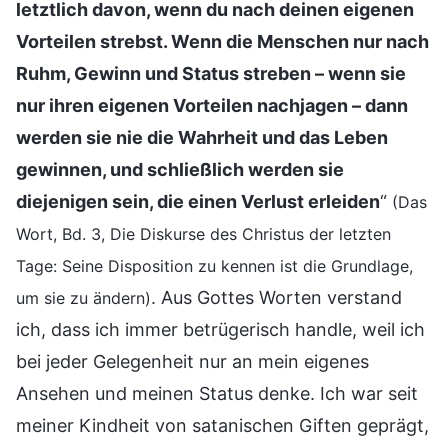
letztlich davon, wenn du nach deinen eigenen
Vorteilen strebst. Wenn die Menschen nur nach
Ruhm, Gewinn und Status streben – wenn sie
nur ihren eigenen Vorteilen nachjagen – dann
werden sie nie die Wahrheit und das Leben
gewinnen, und schließlich werden sie
diejenigen sein, die einen Verlust erleiden
“
(Das
Wort, Bd. 3, Die Diskurse des Christus der letzten
Tage: Seine Disposition zu kennen ist die Grundlage,
. Aus Gottes Worten verstand
um sie zu ändern)
ich, dass ich immer betrügerisch handle, weil ich
bei jeder Gelegenheit nur an mein eigenes
Ansehen und meinen Status denke. Ich war seit
meiner Kindheit von satanischen Giften geprägt,