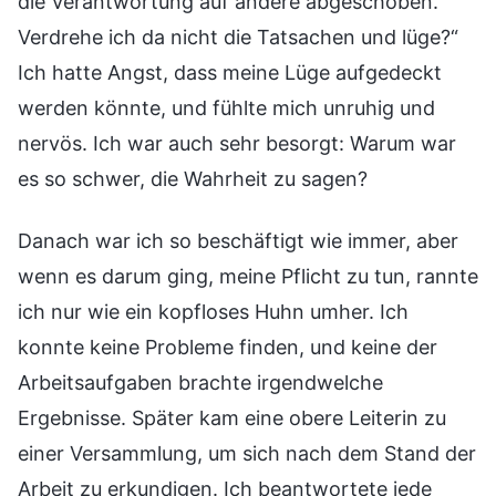
die Verantwortung auf andere abgeschoben.
Verdrehe ich da nicht die Tatsachen und lüge?“
Ich hatte Angst, dass meine Lüge aufgedeckt
werden könnte, und fühlte mich unruhig und
nervös. Ich war auch sehr besorgt: Warum war
es so schwer, die Wahrheit zu sagen?
Danach war ich so beschäftigt wie immer, aber
wenn es darum ging, meine Pflicht zu tun, rannte
ich nur wie ein kopfloses Huhn umher. Ich
konnte keine Probleme finden, und keine der
Arbeitsaufgaben brachte irgendwelche
Ergebnisse. Später kam eine obere Leiterin zu
einer Versammlung, um sich nach dem Stand der
Arbeit zu erkundigen. Ich beantwortete jede