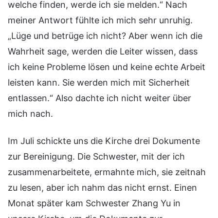
welche finden, werde ich sie melden.“ Nach
meiner Antwort fühlte ich mich sehr unruhig.
„Lüge und betrüge ich nicht? Aber wenn ich die
Wahrheit sage, werden die Leiter wissen, dass
ich keine Probleme lösen und keine echte Arbeit
leisten kann. Sie werden mich mit Sicherheit
entlassen.“ Also dachte ich nicht weiter über
mich nach.
Im Juli schickte uns die Kirche drei Dokumente
zur Bereinigung. Die Schwester, mit der ich
zusammenarbeitete, ermahnte mich, sie zeitnah
zu lesen, aber ich nahm das nicht ernst. Einen
Monat später kam Schwester Zhang Yu in