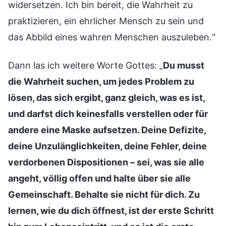
widersetzen. Ich bin bereit, die Wahrheit zu
praktizieren, ein ehrlicher Mensch zu sein und
das Abbild eines wahren Menschen auszuleben.“
Dann las ich weitere Worte Gottes: „
Du musst
die Wahrheit suchen, um jedes Problem zu
lösen, das sich ergibt, ganz gleich, was es ist,
und darfst dich keinesfalls verstellen oder für
andere eine Maske aufsetzen. Deine Defizite,
deine Unzulänglichkeiten, deine Fehler, deine
verdorbenen Dispositionen – sei, was sie alle
angeht, völlig offen und halte über sie alle
Gemeinschaft. Behalte sie nicht für dich. Zu
lernen, wie du dich öffnest, ist der erste Schritt