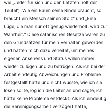
wie „Jeder für sich und den Letzten holt der
Teufel“, „Wie ein Baum seine Rinde braucht, so
braucht ein Mensch seinen Stolz“ und „Eine
Lüge, die man nur oft genug wiederholt, wird zur
Wahrheit.“ Diese satanischen Gesetze waren zu
den Grundsätzen für mein Verhalten geworden
und hatten mich dazu verleitet, um meines
eigenen Ansehens und Status willen immer
wieder zu lügen und zu betrügen. Als ich bei der
Arbeit eindeutig Abweichungen und Probleme
festgestellt hatte und nicht wusste, wie ich sie
lösen sollte, log ich die Leiter an und sagte, ich
hätte keine Probleme entdeckt. Als ich eindeutig
die Bereinigungsarbeit verzögert hatte,