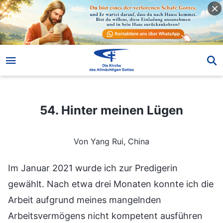
54. Hinter meinen Lügen
54. Hinter meinen Lügen
Von Yang Rui, China
Im Januar 2021 wurde ich zur Predigerin
gewählt. Nach etwa drei Monaten konnte ich die
Arbeit aufgrund meines mangelnden
Arbeitsvermögens nicht kompetent ausführen