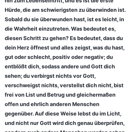
hin zum Lebenseintritt, und es ist die erste
Hürde, die am schwierigsten zu überwinden ist.
Sobald du sie überwunden hast, ist es leicht, in
die Wahrheit einzutreten. Was bedeutet es,
diesen Schritt zu gehen? Es bedeutet, dass du
dein Herz öffnest und alles zeigst, was du hast,
gut oder schlecht, positiv oder negativ; du
entblößt dich, sodass andere und Gott dich
sehen; du verbirgst nichts vor Gott,
verschweigst nichts, verstellst dich nicht, bist
frei von List und Betrug und gleichermaßen
offen und ehrlich anderen Menschen
gegenüber. Auf diese Weise lebst du im Licht,
und nicht nur Gott wird dich genau überprüfen,