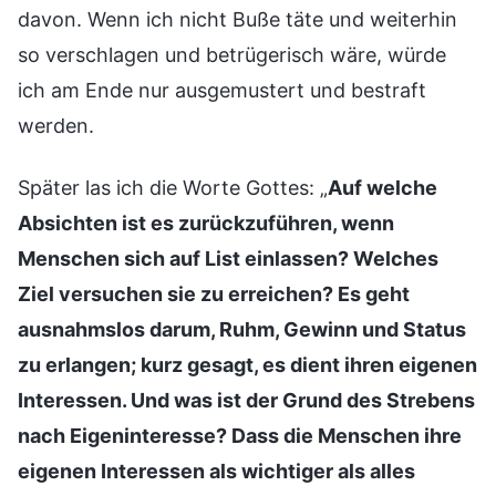
davon. Wenn ich nicht Buße täte und weiterhin
so verschlagen und betrügerisch wäre, würde
ich am Ende nur ausgemustert und bestraft
werden.
Später las ich die Worte Gottes: „
Auf welche
Absichten ist es zurückzuführen, wenn
Menschen sich auf List einlassen? Welches
Ziel versuchen sie zu erreichen? Es geht
ausnahmslos darum, Ruhm, Gewinn und Status
zu erlangen; kurz gesagt, es dient ihren eigenen
Interessen. Und was ist der Grund des Strebens
nach Eigeninteresse? Dass die Menschen ihre
eigenen Interessen als wichtiger als alles