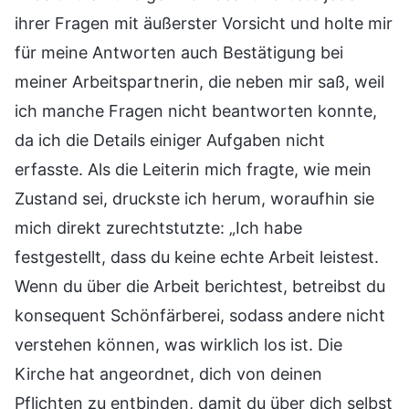
ihrer Fragen mit äußerster Vorsicht und holte mir
für meine Antworten auch Bestätigung bei
meiner Arbeitspartnerin, die neben mir saß, weil
ich manche Fragen nicht beantworten konnte,
da ich die Details einiger Aufgaben nicht
erfasste. Als die Leiterin mich fragte, wie mein
Zustand sei, druckste ich herum, woraufhin sie
mich direkt zurechtstutzte: „Ich habe
festgestellt, dass du keine echte Arbeit leistest.
Wenn du über die Arbeit berichtest, betreibst du
konsequent Schönfärberei, sodass andere nicht
verstehen können, was wirklich los ist. Die
Kirche hat angeordnet, dich von deinen
Pflichten zu entbinden, damit du über dich selbst