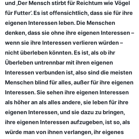
und ‚Der Mensch stirbt für Reichtum wie Vögel
für Futter‘. Es ist offensichtlich, dass sie für ihre
eigenen Interessen leben. Die Menschen
denken, dass sie ohne ihre eigenen Interessen –
wenn sie ihre Interessen verlieren würden –
nicht überleben könnten. Es ist, als ob ihr
Überleben untrennbar mit ihren eigenen
Interessen verbunden ist, also sind die meisten
Menschen blind für alles, außer für ihre eigenen
Interessen. Sie sehen ihre eigenen Interessen
als höher an als alles andere, sie leben für ihre
eigenen Interessen, und sie dazu zu bringen,
ihre eigenen Interessen aufzugeben, ist so, als
würde man von ihnen verlangen, ihr eigenes