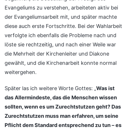
Evangeliums zu verstehen, arbeiteten aktiv bei
der Evangeliumsarbeit mit, und später machte
diese auch erste Fortschritte. Bei der Wahlarbeit
verfolgte ich ebenfalls die Probleme nach und
löste sie rechtzeitig, und nach einer Weile war
die Mehrheit der Kirchenleiter und Diakone
gewählt, und die Kirchenarbeit konnte normal
weitergehen.
Später las ich weitere Worte Gottes: „
Was ist
das Allermindeste, das die Menschen wissen
sollten, wenn es um Zurechtstutzen geht? Das
Zurechtstutzen muss man erfahren, um seine
Pflicht dem Standard entsprechend zu tun – es