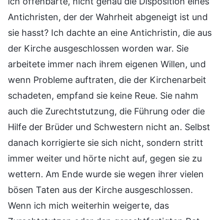
ich offenbarte, nicht genau die Disposition eines
Antichristen, der der Wahrheit abgeneigt ist und
sie hasst? Ich dachte an eine Antichristin, die aus
der Kirche ausgeschlossen worden war. Sie
arbeitete immer nach ihrem eigenen Willen, und
wenn Probleme auftraten, die der Kirchenarbeit
schadeten, empfand sie keine Reue. Sie nahm
auch die Zurechtstutzung, die Führung oder die
Hilfe der Brüder und Schwestern nicht an. Selbst
danach korrigierte sie sich nicht, sondern stritt
immer weiter und hörte nicht auf, gegen sie zu
wettern. Am Ende wurde sie wegen ihrer vielen
bösen Taten aus der Kirche ausgeschlossen.
Wenn ich mich weiterhin weigerte, das