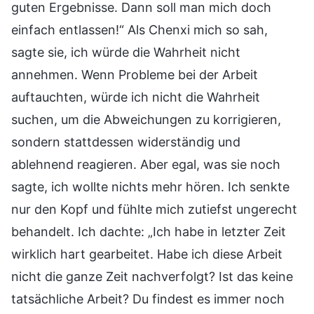
guten Ergebnisse. Dann soll man mich doch
einfach entlassen!“ Als Chenxi mich so sah,
sagte sie, ich würde die Wahrheit nicht
annehmen. Wenn Probleme bei der Arbeit
auftauchten, würde ich nicht die Wahrheit
suchen, um die Abweichungen zu korrigieren,
sondern stattdessen widerständig und
ablehnend reagieren. Aber egal, was sie noch
sagte, ich wollte nichts mehr hören. Ich senkte
nur den Kopf und fühlte mich zutiefst ungerecht
behandelt. Ich dachte: „Ich habe in letzter Zeit
wirklich hart gearbeitet. Habe ich diese Arbeit
nicht die ganze Zeit nachverfolgt? Ist das keine
tatsächliche Arbeit? Du findest es immer noch