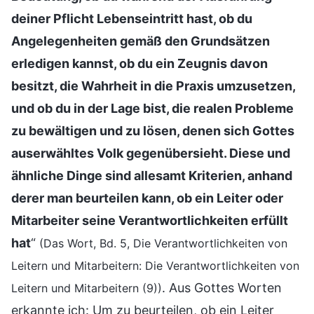
deiner Pflicht Lebenseintritt hast, ob du
Angelegenheiten gemäß den Grundsätzen
erledigen kannst, ob du ein Zeugnis davon
besitzt, die Wahrheit in die Praxis umzusetzen,
und ob du in der Lage bist, die realen Probleme
zu bewältigen und zu lösen, denen sich Gottes
auserwähltes Volk gegenübersieht. Diese und
ähnliche Dinge sind allesamt Kriterien, anhand
derer man beurteilen kann, ob ein Leiter oder
Mitarbeiter seine Verantwortlichkeiten erfüllt
hat
“
(Das Wort, Bd. 5, Die Verantwortlichkeiten von
Leitern und Mitarbeitern: Die Verantwortlichkeiten von
. Aus Gottes Worten
Leitern und Mitarbeitern (9))
erkannte ich: Um zu beurteilen, ob ein Leiter