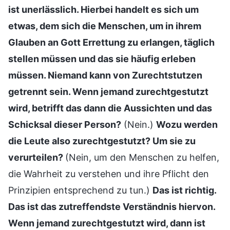
ist unerlässlich. Hierbei handelt es sich um
etwas, dem sich die Menschen, um in ihrem
Glauben an Gott Errettung zu erlangen, täglich
stellen müssen und das sie häufig erleben
müssen. Niemand kann von Zurechtstutzen
getrennt sein. Wenn jemand zurechtgestutzt
wird, betrifft das dann die Aussichten und das
Schicksal dieser Person?
(Nein.)
Wozu werden
die Leute also zurechtgestutzt? Um sie zu
verurteilen?
(Nein, um den Menschen zu helfen,
die Wahrheit zu verstehen und ihre Pflicht den
Prinzipien entsprechend zu tun.)
Das ist richtig.
Das ist das zutreffendste Verständnis hiervon.
Wenn jemand zurechtgestutzt wird, dann ist