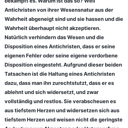
bekämpft es. Warum ist das so? Weil
Antichristen von ihrer Wesensnatur aus der
Wahrheit abgeneigt sind und sie hassen und die
Wahrheit überhaupt nicht akzeptieren.
Natürlich verhindern das Wesen und die
Disposition eines Antichristen, dass er seine
eigenen Fehler oder seine eigene verdorbene
Disposition eingesteht. Aufgrund dieser beiden
Tatsachen ist die Haltung eines Antichristen
dazu, dass man ihn zurechtstutzt, dass er es
ablehnt und sich widersetzt, und zwar
vollständig und restlos. Sie verabscheuen es
aus tiefstem Herzen und widersetzen sich aus
tiefstem Herzen und weisen nicht die geringste