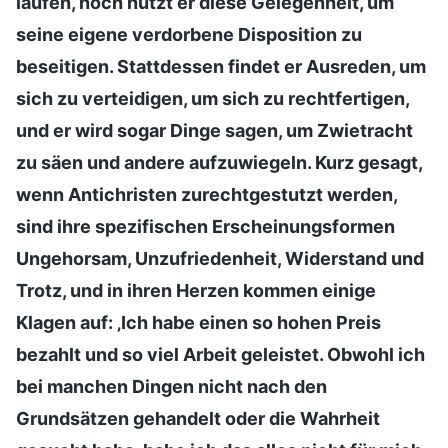
laufen, noch nutzt er diese Gelegenheit, um
seine eigene verdorbene Disposition zu
beseitigen. Stattdessen findet er Ausreden, um
sich zu verteidigen, um sich zu rechtfertigen,
und er wird sogar Dinge sagen, um Zwietracht
zu säen und andere aufzuwiegeln. Kurz gesagt,
wenn Antichristen zurechtgestutzt werden,
sind ihre spezifischen Erscheinungsformen
Ungehorsam, Unzufriedenheit, Widerstand und
Trotz, und in ihren Herzen kommen einige
Klagen auf: ‚Ich habe einen so hohen Preis
bezahlt und so viel Arbeit geleistet. Obwohl ich
bei manchen Dingen nicht nach den
Grundsätzen gehandelt oder die Wahrheit