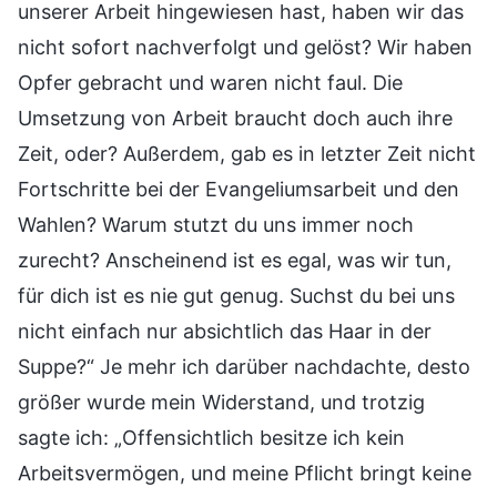
unserer Arbeit hingewiesen hast, haben wir das
nicht sofort nachverfolgt und gelöst? Wir haben
Opfer gebracht und waren nicht faul. Die
Umsetzung von Arbeit braucht doch auch ihre
Zeit, oder? Außerdem, gab es in letzter Zeit nicht
Fortschritte bei der Evangeliumsarbeit und den
Wahlen? Warum stutzt du uns immer noch
zurecht? Anscheinend ist es egal, was wir tun,
für dich ist es nie gut genug. Suchst du bei uns
nicht einfach nur absichtlich das Haar in der
Suppe?“ Je mehr ich darüber nachdachte, desto
größer wurde mein Widerstand, und trotzig
sagte ich: „Offensichtlich besitze ich kein
Arbeitsvermögen, und meine Pflicht bringt keine