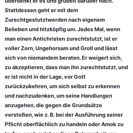
überdenkt er es und grübelt darüber nach.
Stattdessen geht er mit dem
Zurechtgestutztwerden nach eigenem
Belieben und hitzköpfig um. Jedes Mal, wenn
man einen Antichristen zurechtstutzt, ist er
voller Zorn, Ungehorsam und Groll und lässt
sich von niemandem beraten. Er weigert sich,
zu akzeptieren, dass man ihn zurechtstutzt, und
er ist nicht in der Lage, vor Gott
zurückzukehren, um sich selbst zu erkennen
und nachzudenken, um seine Handlungen
anzugehen, die gegen die Grundsätze
verstoßen, wie z. B. bei der Ausführung seiner
Pflicht oberflächlich zu handeln oder Amok zu