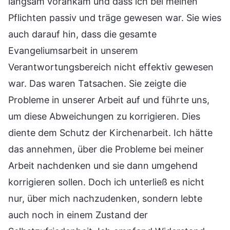
langsam vorankam und dass ich bei meinen
Pflichten passiv und träge gewesen war. Sie wies
auch darauf hin, dass die gesamte
Evangeliumsarbeit in unserem
Verantwortungsbereich nicht effektiv gewesen
war. Das waren Tatsachen. Sie zeigte die
Probleme in unserer Arbeit auf und führte uns,
um diese Abweichungen zu korrigieren. Dies
diente dem Schutz der Kirchenarbeit. Ich hätte
das annehmen, über die Probleme bei meiner
Arbeit nachdenken und sie dann umgehend
korrigieren sollen. Doch ich unterließ es nicht
nur, über mich nachzudenken, sondern lebte
auch noch in einem Zustand der