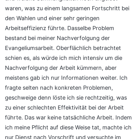
waren, was zu einem langsamen Fortschritt bei
den Wahlen und einer sehr geringen
Arbeitseffizienz führte. Dasselbe Problem
bestand bei meiner Nachverfolgung der
Evangeliumsarbeit. Oberflächlich betrachtet
schien es, als würde ich mich intensiv um die
Nachverfolgung der Arbeit kümmern, aber
meistens gab ich nur Informationen weiter. Ich
fragte selten nach konkreten Problemen,
geschweige denn löste ich sie rechtzeitig, was
zu einer schlechten Effektivität bei der Arbeit
führte. Das war keine tatsächliche Arbeit. Indem
ich meine Pflicht auf diese Weise tat, machte ich
nur Dienst nach Vorschrift und versuchte im