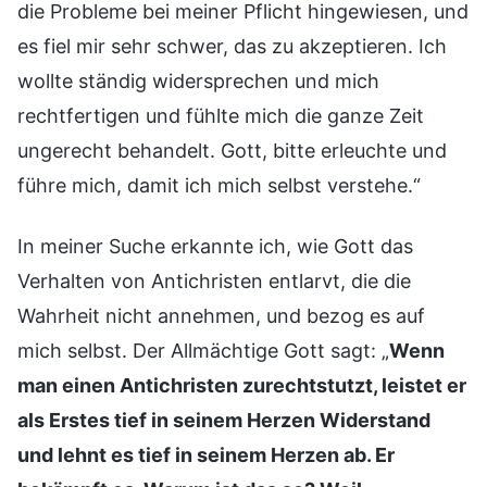
die Probleme bei meiner Pflicht hingewiesen, und
es fiel mir sehr schwer, das zu akzeptieren. Ich
wollte ständig widersprechen und mich
rechtfertigen und fühlte mich die ganze Zeit
ungerecht behandelt. Gott, bitte erleuchte und
führe mich, damit ich mich selbst verstehe.“
In meiner Suche erkannte ich, wie Gott das
Verhalten von Antichristen entlarvt, die die
Wahrheit nicht annehmen, und bezog es auf
mich selbst. Der Allmächtige Gott sagt: „
Wenn
man einen Antichristen zurechtstutzt, leistet er
als Erstes tief in seinem Herzen Widerstand
und lehnt es tief in seinem Herzen ab. Er