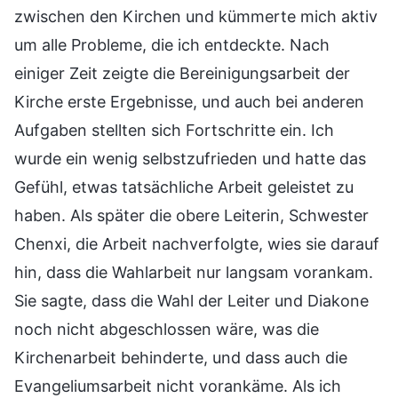
zwischen den Kirchen und kümmerte mich aktiv
um alle Probleme, die ich entdeckte. Nach
einiger Zeit zeigte die Bereinigungsarbeit der
Kirche erste Ergebnisse, und auch bei anderen
Aufgaben stellten sich Fortschritte ein. Ich
wurde ein wenig selbstzufrieden und hatte das
Gefühl, etwas tatsächliche Arbeit geleistet zu
haben. Als später die obere Leiterin, Schwester
Chenxi, die Arbeit nachverfolgte, wies sie darauf
hin, dass die Wahlarbeit nur langsam vorankam.
Sie sagte, dass die Wahl der Leiter und Diakone
noch nicht abgeschlossen wäre, was die
Kirchenarbeit behinderte, und dass auch die
Evangeliumsarbeit nicht vorankäme. Als ich