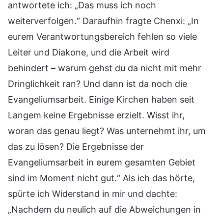
antwortete ich: „Das muss ich noch
weiterverfolgen.“ Daraufhin fragte Chenxi: „In
eurem Verantwortungsbereich fehlen so viele
Leiter und Diakone, und die Arbeit wird
behindert – warum gehst du da nicht mit mehr
Dringlichkeit ran? Und dann ist da noch die
Evangeliumsarbeit. Einige Kirchen haben seit
Langem keine Ergebnisse erzielt. Wisst ihr,
woran das genau liegt? Was unternehmt ihr, um
das zu lösen? Die Ergebnisse der
Evangeliumsarbeit in eurem gesamten Gebiet
sind im Moment nicht gut.“ Als ich das hörte,
spürte ich Widerstand in mir und dachte:
„Nachdem du neulich auf die Abweichungen in