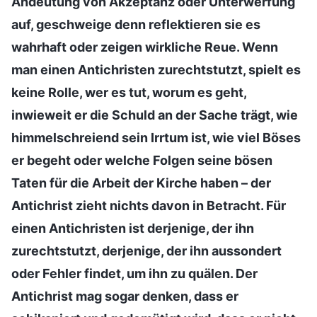
Andeutung von Akzeptanz oder Unterwerfung
auf, geschweige denn reflektieren sie es
wahrhaft oder zeigen wirkliche Reue. Wenn
man einen Antichristen zurechtstutzt, spielt es
keine Rolle, wer es tut, worum es geht,
inwieweit er die Schuld an der Sache trägt, wie
himmelschreiend sein Irrtum ist, wie viel Böses
er begeht oder welche Folgen seine bösen
Taten für die Arbeit der Kirche haben – der
Antichrist zieht nichts davon in Betracht. Für
einen Antichristen ist derjenige, der ihn
zurechtstutzt, derjenige, der ihn aussondert
oder Fehler findet, um ihn zu quälen. Der
Antichrist mag sogar denken, dass er