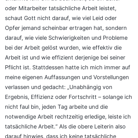
oder Mitarbeiter tatsächliche Arbeit leistet,
schaut Gott nicht darauf, wie viel Leid oder
Opfer jemand scheinbar ertragen hat, sondern
darauf, wie viele Schwierigkeiten und Probleme
bei der Arbeit gelöst wurden, wie effektiv die
Arbeit ist und wie effizient derjenige bei seiner
Pflicht ist. Stattdessen hatte ich mich immer auf
meine eigenen Auffassungen und Vorstellungen
verlassen und gedacht: „Unabhängig von
Ergebnis, Effizienz oder Fortschritt – solange ich
nicht faul bin, jeden Tag arbeite und die
notwendige Arbeit rechtzeitig erledige, leiste ich
tatsächliche Arbeit.“ Als die obere Leiterin also
darauf hinwies, dass ich keine tatsächliche