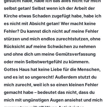
gesucht habe, habe ich das alles nicht für mich
selbst getan! Selbst wenn ich der Arbeit der
Kirche etwas Schaden zugefügt habe, habe ich
es nicht mit Absicht getan! Wer macht keine
Fehler? Du kannst dich nicht auf meine Fehler
stürzen und mich endlos zurechtstutzen, ohne
Rücksicht auf meine Schwächen zu nehmen
und ohne dich um meine Gemütsverfassung
oder mein Selbstwertgefühl zu kümmern.
Gottes Haus hat keine Liebe für die Menschen,
und es ist so ungerecht! Außerdem stutzt du
mich zurecht, weil ich so einen kleinen Fehler
gemacht habe – bedeutet das nicht, dass du
mich mit ungünstigen Augen ansiehst und mich