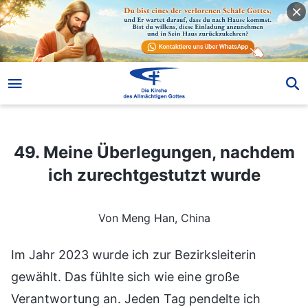
49. Meine Überlegungen, nachdem ich zurechtgestutzt wurde
49. Meine Überlegungen, nachdem
ich zurechtgestutzt wurde
Von Meng Han, China
Im Jahr 2023 wurde ich zur Bezirksleiterin
gewählt. Das fühlte sich wie eine große
Verantwortung an. Jeden Tag pendelte ich