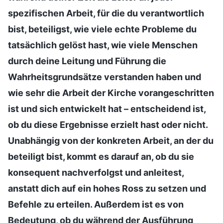
spezifischen Arbeit, für die du verantwortlich
bist, beteiligst, wie viele echte Probleme du
tatsächlich gelöst hast, wie viele Menschen
durch deine Leitung und Führung die
Wahrheitsgrundsätze verstanden haben und
wie sehr die Arbeit der Kirche vorangeschritten
ist und sich entwickelt hat – entscheidend ist,
ob du diese Ergebnisse erzielt hast oder nicht.
Unabhängig von der konkreten Arbeit, an der du
beteiligt bist, kommt es darauf an, ob du sie
konsequent nachverfolgst und anleitest,
anstatt dich auf ein hohes Ross zu setzen und
Befehle zu erteilen. Außerdem ist es von
Bedeutung, ob du während der Ausführung