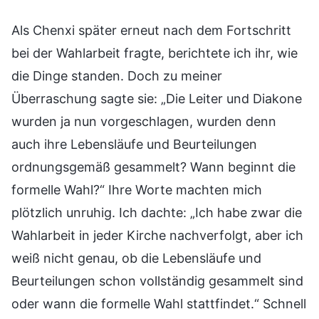
Als Chenxi später erneut nach dem Fortschritt
bei der Wahlarbeit fragte, berichtete ich ihr, wie
die Dinge standen. Doch zu meiner
Überraschung sagte sie: „Die Leiter und Diakone
wurden ja nun vorgeschlagen, wurden denn
auch ihre Lebensläufe und Beurteilungen
ordnungsgemäß gesammelt? Wann beginnt die
formelle Wahl?“ Ihre Worte machten mich
plötzlich unruhig. Ich dachte: „Ich habe zwar die
Wahlarbeit in jeder Kirche nachverfolgt, aber ich
weiß nicht genau, ob die Lebensläufe und
Beurteilungen schon vollständig gesammelt sind
oder wann die formelle Wahl stattfindet.“ Schnell