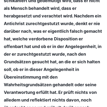
schikaniert und gedemütigt wird, dass er nicht
als Mensch behandelt wird, dass er
herabgesetzt und verachtet wird. Nachdem ein
Antichrist zurechtgestutzt wurde, denkt er nie
darüber nach, was er eigentlich falsch gemacht
hat, welche verdorbene Disposition er
offenbart hat und ob er in der Angelegenheit, in
der er zurechtgestutzt wurde, nach den
Grundsätzen gesucht hat, an die er sich halten
soll, ob er in dieser Angelegenheit in
Übereinstimmung mit den
Wahrheitsgrundsätzen gehandelt oder seine
Verantwortung erfüllt hat. Er prüft nichts von
alledem und reflektiert nichts davon, noch