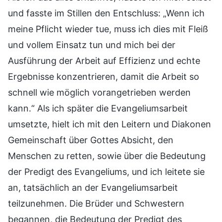
und fasste im Stillen den Entschluss: „Wenn ich
meine Pflicht wieder tue, muss ich dies mit Fleiß
und vollem Einsatz tun und mich bei der
Ausführung der Arbeit auf Effizienz und echte
Ergebnisse konzentrieren, damit die Arbeit so
schnell wie möglich vorangetrieben werden
kann.“ Als ich später die Evangeliumsarbeit
umsetzte, hielt ich mit den Leitern und Diakonen
Gemeinschaft über Gottes Absicht, den
Menschen zu retten, sowie über die Bedeutung
der Predigt des Evangeliums, und ich leitete sie
an, tatsächlich an der Evangeliumsarbeit
teilzunehmen. Die Brüder und Schwestern
begannen, die Bedeutung der Predigt des