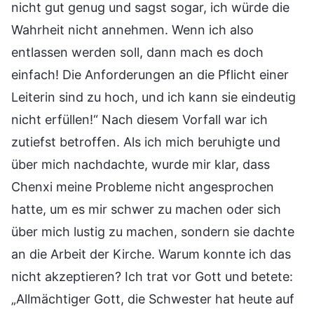
nicht gut genug und sagst sogar, ich würde die
Wahrheit nicht annehmen. Wenn ich also
entlassen werden soll, dann mach es doch
einfach! Die Anforderungen an die Pflicht einer
Leiterin sind zu hoch, und ich kann sie eindeutig
nicht erfüllen!“ Nach diesem Vorfall war ich
zutiefst betroffen. Als ich mich beruhigte und
über mich nachdachte, wurde mir klar, dass
Chenxi meine Probleme nicht angesprochen
hatte, um es mir schwer zu machen oder sich
über mich lustig zu machen, sondern sie dachte
an die Arbeit der Kirche. Warum konnte ich das
nicht akzeptieren? Ich trat vor Gott und betete:
„Allmächtiger Gott, die Schwester hat heute auf