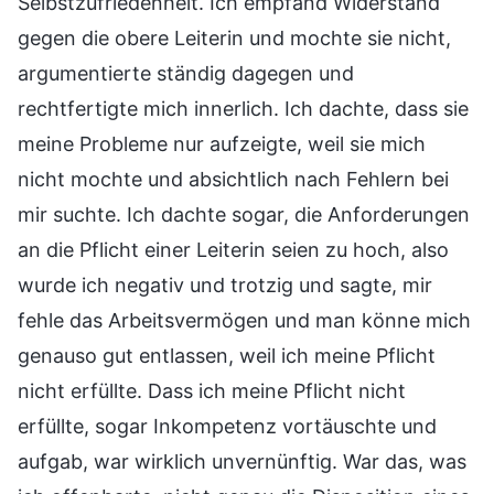
Selbstzufriedenheit. Ich empfand Widerstand
gegen die obere Leiterin und mochte sie nicht,
argumentierte ständig dagegen und
rechtfertigte mich innerlich. Ich dachte, dass sie
meine Probleme nur aufzeigte, weil sie mich
nicht mochte und absichtlich nach Fehlern bei
mir suchte. Ich dachte sogar, die Anforderungen
an die Pflicht einer Leiterin seien zu hoch, also
wurde ich negativ und trotzig und sagte, mir
fehle das Arbeitsvermögen und man könne mich
genauso gut entlassen, weil ich meine Pflicht
nicht erfüllte. Dass ich meine Pflicht nicht
erfüllte, sogar Inkompetenz vortäuschte und
aufgab, war wirklich unvernünftig. War das, was