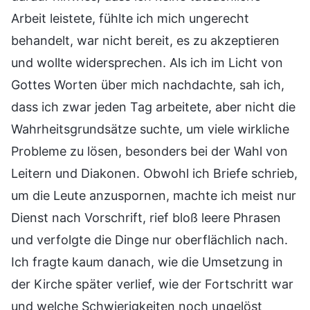
Arbeit leistete, fühlte ich mich ungerecht
behandelt, war nicht bereit, es zu akzeptieren
und wollte widersprechen. Als ich im Licht von
Gottes Worten über mich nachdachte, sah ich,
dass ich zwar jeden Tag arbeitete, aber nicht die
Wahrheitsgrundsätze suchte, um viele wirkliche
Probleme zu lösen, besonders bei der Wahl von
Leitern und Diakonen. Obwohl ich Briefe schrieb,
um die Leute anzuspornen, machte ich meist nur
Dienst nach Vorschrift, rief bloß leere Phrasen
und verfolgte die Dinge nur oberflächlich nach.
Ich fragte kaum danach, wie die Umsetzung in
der Kirche später verlief, wie der Fortschritt war
und welche Schwierigkeiten noch ungelöst