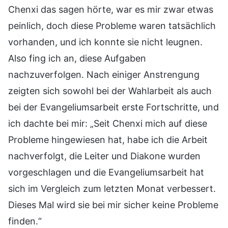
Chenxi das sagen hörte, war es mir zwar etwas
peinlich, doch diese Probleme waren tatsächlich
vorhanden, und ich konnte sie nicht leugnen.
Also fing ich an, diese Aufgaben
nachzuverfolgen. Nach einiger Anstrengung
zeigten sich sowohl bei der Wahlarbeit als auch
bei der Evangeliumsarbeit erste Fortschritte, und
ich dachte bei mir: „Seit Chenxi mich auf diese
Probleme hingewiesen hat, habe ich die Arbeit
nachverfolgt, die Leiter und Diakone wurden
vorgeschlagen und die Evangeliumsarbeit hat
sich im Vergleich zum letzten Monat verbessert.
Dieses Mal wird sie bei mir sicher keine Probleme
finden.“