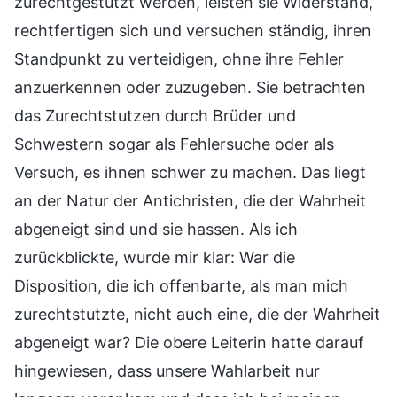
zurechtgestutzt werden, leisten sie Widerstand,
rechtfertigen sich und versuchen ständig, ihren
Standpunkt zu verteidigen, ohne ihre Fehler
anzuerkennen oder zuzugeben. Sie betrachten
das Zurechtstutzen durch Brüder und
Schwestern sogar als Fehlersuche oder als
Versuch, es ihnen schwer zu machen. Das liegt
an der Natur der Antichristen, die der Wahrheit
abgeneigt sind und sie hassen. Als ich
zurückblickte, wurde mir klar: War die
Disposition, die ich offenbarte, als man mich
zurechtstutzte, nicht auch eine, die der Wahrheit
abgeneigt war? Die obere Leiterin hatte darauf
hingewiesen, dass unsere Wahlarbeit nur