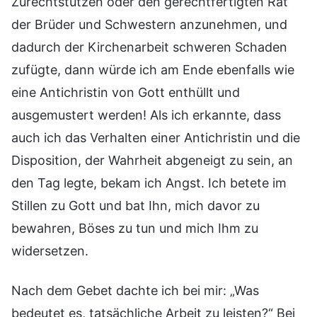
Zurechtstutzen oder den gerechtfertigten Rat
der Brüder und Schwestern anzunehmen, und
dadurch der Kirchenarbeit schweren Schaden
zufügte, dann würde ich am Ende ebenfalls wie
eine Antichristin von Gott enthüllt und
ausgemustert werden! Als ich erkannte, dass
auch ich das Verhalten einer Antichristin und die
Disposition, der Wahrheit abgeneigt zu sein, an
den Tag legte, bekam ich Angst. Ich betete im
Stillen zu Gott und bat Ihn, mich davor zu
bewahren, Böses zu tun und mich Ihm zu
widersetzen.
Nach dem Gebet dachte ich bei mir: „Was
bedeutet es, tatsächliche Arbeit zu leisten?“ Bei