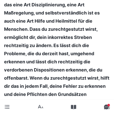
das eine Art Disziplinierung, eine Art
Maßregelung, und selbstverständlich ist es
auch eine Art Hilfe und Heilmittel für die
Menschen. Dass du zurechtgestutzt wirst,
ermöglicht dir, dein inkorrektes Streben
rechtzeitig zu ändern. Es lässt dich die
Probleme, die du derzeit hast, umgehend
erkennen und lässt dich rechtzeitig die
verdorbenen Dispositionen erkennen, die du
offenbarst. Wenn du zurechtgestutzt wirst, hilft
dir das in jedem Fall, deine Fehler zu erkennen
und deine Pflichten den Grundsätzen
entsprechend zu tun, es bewahrt dich
rechtzeitig davor, Abweichungen zu