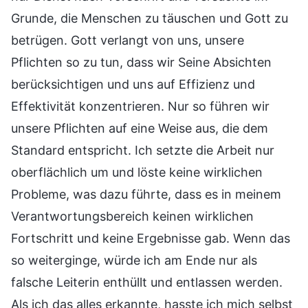
Grunde, die Menschen zu täuschen und Gott zu
betrügen. Gott verlangt von uns, unsere
Pflichten so zu tun, dass wir Seine Absichten
berücksichtigen und uns auf Effizienz und
Effektivität konzentrieren. Nur so führen wir
unsere Pflichten auf eine Weise aus, die dem
Standard entspricht. Ich setzte die Arbeit nur
oberflächlich um und löste keine wirklichen
Probleme, was dazu führte, dass es in meinem
Verantwortungsbereich keinen wirklichen
Fortschritt und keine Ergebnisse gab. Wenn das
so weiterginge, würde ich am Ende nur als
falsche Leiterin enthüllt und entlassen werden.
Als ich das alles erkannte, hasste ich mich selbst