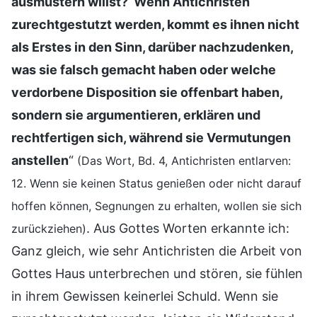
ausmustern willst?‘ Wenn Antichristen
zurechtgestutzt werden, kommt es ihnen nicht
als Erstes in den Sinn, darüber nachzudenken,
was sie falsch gemacht haben oder welche
verdorbene Disposition sie offenbart haben,
sondern sie argumentieren, erklären und
rechtfertigen sich, während sie Vermutungen
anstellen
“
(Das Wort, Bd. 4, Antichristen entlarven:
12. Wenn sie keinen Status genießen oder nicht darauf
hoffen können, Segnungen zu erhalten, wollen sie sich
. Aus Gottes Worten erkannte ich:
zurückziehen)
Ganz gleich, wie sehr Antichristen die Arbeit von
Gottes Haus unterbrechen und stören, sie fühlen
in ihrem Gewissen keinerlei Schuld. Wenn sie