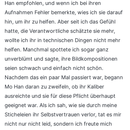
Han empfohlen, und wenn ich bei ihren
Aufnahmen Fehler bemerkte, wies ich sie darauf
hin, um ihr zu helfen. Aber seit ich das Gefühl
hatte, die Verantwortliche schätzte sie mehr,
wollte ich ihr in technischen Dingen nicht mehr
helfen. Manchmal spottete ich sogar ganz
unverblümt und sagte, ihre Bildkompositionen
seien schwach und einfach nicht schön.
Nachdem das ein paar Mal passiert war, begann
Mo Han daran zu zweifeln, ob ihr Kaliber
ausreichte und sie für diese Pflicht überhaupt
geeignet war. Als ich sah, wie sie durch meine
Sticheleien ihr Selbstvertrauen verlor, tat es mir
nicht nur nicht leid, sondern ich freute mich