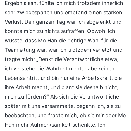
Ergebnis sah, fühlte ich mich trotzdem innerlich
sehr zwiegespalten und empfand einen starken
Verlust. Den ganzen Tag war ich abgelenkt und
konnte mich zu nichts aufraffen. Obwohl ich
wusste, dass Mo Han die richtige Wahl für die
Teamleitung war, war ich trotzdem verletzt und
fragte mich: „Denkt die Verantwortliche etwa,
ich verstehe die Wahrheit nicht, habe keinen
Lebenseintritt und bin nur eine Arbeitskraft, die
ihre Arbeit macht, und plant sie deshalb nicht,
mich zu fördern?“ Als sich die Verantwortliche
später mit uns versammelte, begann ich, sie zu
beobachten, und fragte mich, ob sie mir oder Mo
Han mehr Aufmerksamkeit schenkte. Ich