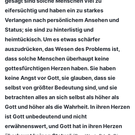
gesagt sind solche Menschen viel zu
eifersüchtig und haben ein zu starkes
Verlangen nach persönlichem Ansehen und
Status; sie sind zu hinterlistig und
heimtückisch. Um es etwas schärfer
auszudrücken, das Wesen des Problems ist,
dass solche Menschen überhaupt keine
gottesfürchtigen Herzen haben. Sie haben
keine Angst vor Gott, sie glauben, dass sie
selbst von größter Bedeutung sind, und sie
betrachten alles an sich selbst als höher als
Gott und höher als die Wahrheit. In ihren Herzen
ist Gott unbedeutend und nicht
erwähnenswert, und Gott hat in ihren Herzen