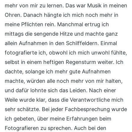
mehr von mir zu lernen. Das war Musik in meinen
Ohren. Danach hängte ich mich noch mehr in
meine Pflichten rein. Manchmal ertrug ich
mittags die sengende Hitze und machte ganz
allein Aufnahmen in den Schilffeldern. Einmal
fotografierte ich, obwohl ich mich unwohl fühlte,
selbst in einem heftigen Regensturm weiter. Ich
dachte, solange ich mehr gute Aufnahmen
machte, würden alle noch mehr von mir halten,
und dafür lohnte sich das Leiden. Nach einer
Weile wurde klar, dass die Verantwortliche mich
sehr schätzte. Bei jeder Fachbesprechung wurde
ich gebeten, über meine Erfahrungen beim
Fotografieren zu sprechen. Auch bei den