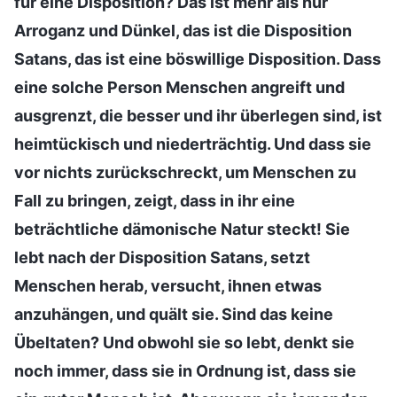
für eine Disposition? Das ist mehr als nur
Arroganz und Dünkel, das ist die Disposition
Satans, das ist eine böswillige Disposition. Dass
eine solche Person Menschen angreift und
ausgrenzt, die besser und ihr überlegen sind, ist
heimtückisch und niederträchtig. Und dass sie
vor nichts zurückschreckt, um Menschen zu
Fall zu bringen, zeigt, dass in ihr eine
beträchtliche dämonische Natur steckt! Sie
lebt nach der Disposition Satans, setzt
Menschen herab, versucht, ihnen etwas
anzuhängen, und quält sie. Sind das keine
Übeltaten? Und obwohl sie so lebt, denkt sie
noch immer, dass sie in Ordnung ist, dass sie