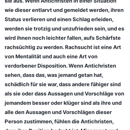
sie aus. Wenn Antichristen in einer Situation
wie dieser entlarvt und gemeldet werden, ihren
Status verlieren und einen Schlag erleiden,
werden sie trotzig und unzufrieden sein, und es
wird ihnen noch leichter fallen, aufs Schärfste
rachsüchtig zu werden. Rachsucht ist eine Art
von Mentalität und auch eine Art von
verdorbener Disposition. Wenn Antichristen
sehen, dass das, was jemand getan hat,
schädlich für sie war, dass andere fähiger sind
als sie oder dass Aussagen und Vorschläge von
jemandem besser oder klüger sind als ihre und
alle den Aussagen und Vorschlägen dieser
Person zustimmen, fühlen die Antichristen,