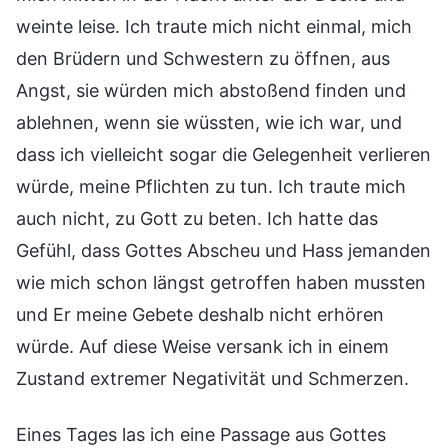
weinte leise. Ich traute mich nicht einmal, mich
den Brüdern und Schwestern zu öffnen, aus
Angst, sie würden mich abstoßend finden und
ablehnen, wenn sie wüssten, wie ich war, und
dass ich vielleicht sogar die Gelegenheit verlieren
würde, meine Pflichten zu tun. Ich traute mich
auch nicht, zu Gott zu beten. Ich hatte das
Gefühl, dass Gottes Abscheu und Hass jemanden
wie mich schon längst getroffen haben mussten
und Er meine Gebete deshalb nicht erhören
würde. Auf diese Weise versank ich in einem
Zustand extremer Negativität und Schmerzen.
Eines Tages las ich eine Passage aus Gottes