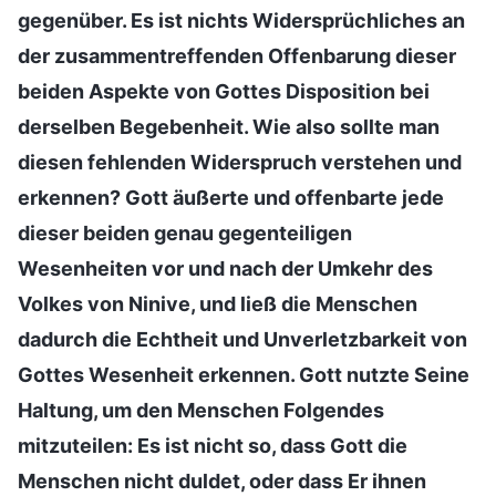
gegenüber. Es ist nichts Widersprüchliches an
der zusammentreffenden Offenbarung dieser
beiden Aspekte von Gottes Disposition bei
derselben Begebenheit. Wie also sollte man
diesen fehlenden Widerspruch verstehen und
erkennen? Gott äußerte und offenbarte jede
dieser beiden genau gegenteiligen
Wesenheiten vor und nach der Umkehr des
Volkes von Ninive, und ließ die Menschen
dadurch die Echtheit und Unverletzbarkeit von
Gottes Wesenheit erkennen. Gott nutzte Seine
Haltung, um den Menschen Folgendes
mitzuteilen: Es ist nicht so, dass Gott die
Menschen nicht duldet, oder dass Er ihnen