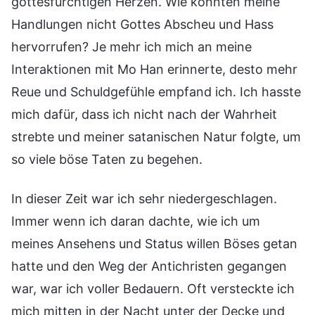
gottesfürchtigen Herzen. Wie konnten meine
Handlungen nicht Gottes Abscheu und Hass
hervorrufen? Je mehr ich mich an meine
Interaktionen mit Mo Han erinnerte, desto mehr
Reue und Schuldgefühle empfand ich. Ich hasste
mich dafür, dass ich nicht nach der Wahrheit
strebte und meiner satanischen Natur folgte, um
so viele böse Taten zu begehen.
In dieser Zeit war ich sehr niedergeschlagen.
Immer wenn ich daran dachte, wie ich um
meines Ansehens und Status willen Böses getan
hatte und den Weg der Antichristen gegangen
war, war ich voller Bedauern. Oft versteckte ich
mich mitten in der Nacht unter der Decke und