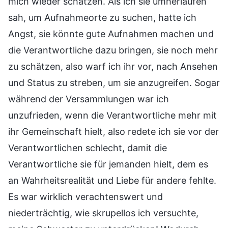
mich wieder schätzen. Als ich sie umherlaufen
sah, um Aufnahmeorte zu suchen, hatte ich
Angst, sie könnte gute Aufnahmen machen und
die Verantwortliche dazu bringen, sie noch mehr
zu schätzen, also warf ich ihr vor, nach Ansehen
und Status zu streben, um sie anzugreifen. Sogar
während der Versammlungen war ich
unzufrieden, wenn die Verantwortliche mehr mit
ihr Gemeinschaft hielt, also redete ich sie vor der
Verantwortlichen schlecht, damit die
Verantwortliche sie für jemanden hielt, dem es
an Wahrheitsrealität und Liebe für andere fehlte.
Es war wirklich verachtenswert und
niederträchtig, wie skrupellos ich versuchte,