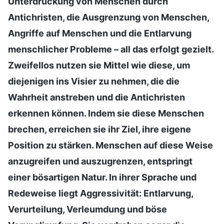
Unterdrückung von Menschen durch
Antichristen, die Ausgrenzung von Menschen,
Angriffe auf Menschen und die Entlarvung
menschlicher Probleme – all das erfolgt gezielt.
Zweifellos nutzen sie Mittel wie diese, um
diejenigen ins Visier zu nehmen, die die
Wahrheit anstreben und die Antichristen
erkennen können. Indem sie diese Menschen
brechen, erreichen sie ihr Ziel, ihre eigene
Position zu stärken. Menschen auf diese Weise
anzugreifen und auszugrenzen, entspringt
einer bösartigen Natur. In ihrer Sprache und
Redeweise liegt Aggressivität: Entlarvung,
Verurteilung, Verleumdung und böse