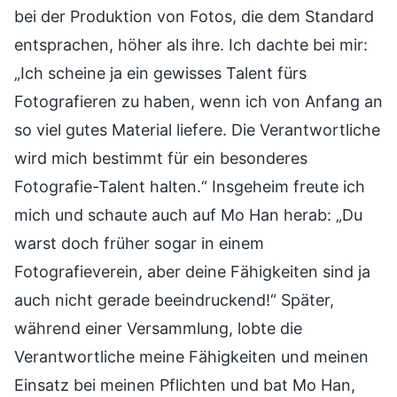
bei der Produktion von Fotos, die dem Standard
entsprachen, höher als ihre. Ich dachte bei mir:
„Ich scheine ja ein gewisses Talent fürs
Fotografieren zu haben, wenn ich von Anfang an
so viel gutes Material liefere. Die Verantwortliche
wird mich bestimmt für ein besonderes
Fotografie-Talent halten.“ Insgeheim freute ich
mich und schaute auch auf Mo Han herab: „Du
warst doch früher sogar in einem
Fotografieverein, aber deine Fähigkeiten sind ja
auch nicht gerade beeindruckend!“ Später,
während einer Versammlung, lobte die
Verantwortliche meine Fähigkeiten und meinen
Einsatz bei meinen Pflichten und bat Mo Han,