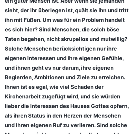
ein guter Mensch ist. Aber wenn sie jemanden
sieht, der ihr überlegen ist, quält sie ihn und tritt
ihn mit Füßen. Um was für ein Problem handelt
es sich hier? Sind Menschen, die solch böse
Taten begehen, nicht skrupellos und mutwillig?
Solche Menschen berücksichtigen nur ihre
eigenen Interessen und ihre eigenen Gefühle,
und ihnen geht es nur darum, ihre eigenen
Begierden, Ambitionen und Ziele zu erreichen.
Ihnen ist es egal, wie viel Schaden der
Kirchenarbeit zugefügt wird, und sie würden
lieber die Interessen des Hauses Gottes opfern,
als ihren Status in den Herzen der Menschen
und ihren eigenen Ruf zu verlieren. Sind solche