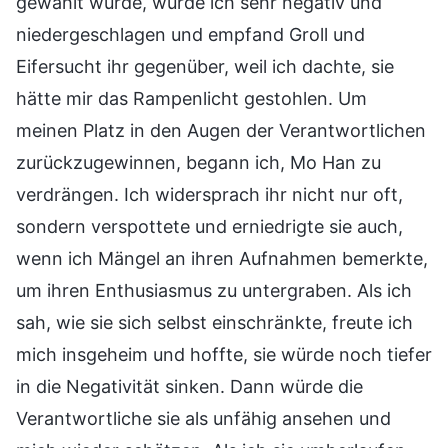
gewählt wurde, wurde ich sehr negativ und
niedergeschlagen und empfand Groll und
Eifersucht ihr gegenüber, weil ich dachte, sie
hätte mir das Rampenlicht gestohlen. Um
meinen Platz in den Augen der Verantwortlichen
zurückzugewinnen, begann ich, Mo Han zu
verdrängen. Ich widersprach ihr nicht nur oft,
sondern verspottete und erniedrigte sie auch,
wenn ich Mängel an ihren Aufnahmen bemerkte,
um ihren Enthusiasmus zu untergraben. Als ich
sah, wie sie sich selbst einschränkte, freute ich
mich insgeheim und hoffte, sie würde noch tiefer
in die Negativität sinken. Dann würde die
Verantwortliche sie als unfähig ansehen und