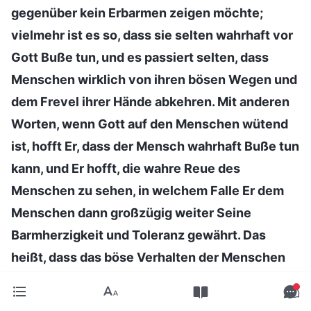
gegenüber kein Erbarmen zeigen möchte;
vielmehr ist es so, dass sie selten wahrhaft vor
Gott Buße tun, und es passiert selten, dass
Menschen wirklich von ihren bösen Wegen und
dem Frevel ihrer Hände abkehren. Mit anderen
Worten, wenn Gott auf den Menschen wütend
ist, hofft Er, dass der Mensch wahrhaft Buße tun
kann, und Er hofft, die wahre Reue des
Menschen zu sehen, in welchem Falle Er dem
Menschen dann großzügig weiter Seine
Barmherzigkeit und Toleranz gewährt. Das
heißt, dass das böse Verhalten der Menschen
Gottes Zorn hervorruft, während Gottes
Barmherzigkeit und Toleranz denen