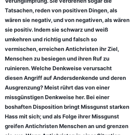
Verunglimpfung. Sie verdrehen sogar die
Tatsachen, reden von positiven Dingen, als
wären sie negativ, und von negativen, als wären
sie positiv. Indem sie schwarz und weiß
umkehren und richtig und falsch so
vermischen, erreichen Antichristen ihr Ziel,
Menschen zu besiegen und ihren Ruf zu
ruinieren. Welche Denkweise verursacht
diesen Angriff auf Andersdenkende und deren
Ausgrenzung? Meist rührt das von einer
missgünstigen Denkweise her. Bei einer
boshaften Disposition bringt Missgunst starken
Hass mit sich; und als Folge ihrer Missgunst
greifen Antichristen Menschen an und grenzen