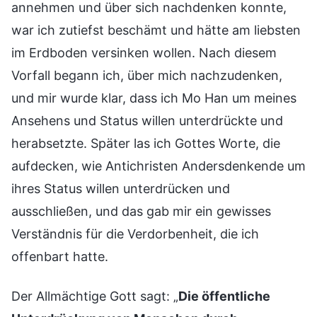
annehmen und über sich nachdenken konnte,
war ich zutiefst beschämt und hätte am liebsten
im Erdboden versinken wollen. Nach diesem
Vorfall begann ich, über mich nachzudenken,
und mir wurde klar, dass ich Mo Han um meines
Ansehens und Status willen unterdrückte und
herabsetzte. Später las ich Gottes Worte, die
aufdecken, wie Antichristen Andersdenkende um
ihres Status willen unterdrücken und
ausschließen, und das gab mir ein gewisses
Verständnis für die Verdorbenheit, die ich
offenbart hatte.
Der Allmächtige Gott sagt: „
Die öffentliche