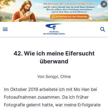
42. Wie ich meine Eifersucht überwand
42. Wie ich meine Eifersucht
überwand
Von Songyi, China
Im Oktober 2019 arbeitete ich mit Mo Han bei
Fotoaufnahmen zusammen. Da ich früher
Fotografie gelernt hatte, war meine Erfolgsrate