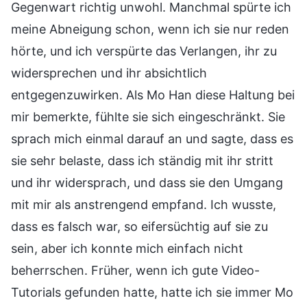
Gegenwart richtig unwohl. Manchmal spürte ich
meine Abneigung schon, wenn ich sie nur reden
hörte, und ich verspürte das Verlangen, ihr zu
widersprechen und ihr absichtlich
entgegenzuwirken. Als Mo Han diese Haltung bei
mir bemerkte, fühlte sie sich eingeschränkt. Sie
sprach mich einmal darauf an und sagte, dass es
sie sehr belaste, dass ich ständig mit ihr stritt
und ihr widersprach, und dass sie den Umgang
mit mir als anstrengend empfand. Ich wusste,
dass es falsch war, so eifersüchtig auf sie zu
sein, aber ich konnte mich einfach nicht
beherrschen. Früher, wenn ich gute Video-
Tutorials gefunden hatte, hatte ich sie immer Mo