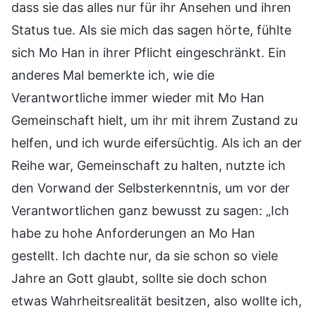
dass sie das alles nur für ihr Ansehen und ihren
Status tue. Als sie mich das sagen hörte, fühlte
sich Mo Han in ihrer Pflicht eingeschränkt. Ein
anderes Mal bemerkte ich, wie die
Verantwortliche immer wieder mit Mo Han
Gemeinschaft hielt, um ihr mit ihrem Zustand zu
helfen, und ich wurde eifersüchtig. Als ich an der
Reihe war, Gemeinschaft zu halten, nutzte ich
den Vorwand der Selbsterkenntnis, um vor der
Verantwortlichen ganz bewusst zu sagen: „Ich
habe zu hohe Anforderungen an Mo Han
gestellt. Ich dachte nur, da sie schon so viele
Jahre an Gott glaubt, sollte sie doch schon
etwas Wahrheitsrealität besitzen, also wollte ich,