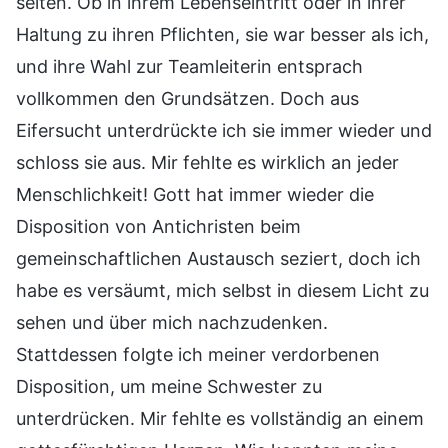
selten. Ob in ihrem Lebenseintritt oder in ihrer
Haltung zu ihren Pflichten, sie war besser als ich,
und ihre Wahl zur Teamleiterin entsprach
vollkommen den Grundsätzen. Doch aus
Eifersucht unterdrückte ich sie immer wieder und
schloss sie aus. Mir fehlte es wirklich an jeder
Menschlichkeit! Gott hat immer wieder die
Disposition von Antichristen beim
gemeinschaftlichen Austausch seziert, doch ich
habe es versäumt, mich selbst in diesem Licht zu
sehen und über mich nachzudenken.
Stattdessen folgte ich meiner verdorbenen
Disposition, um meine Schwester zu
unterdrücken. Mir fehlte es vollständig an einem