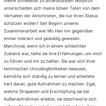
meine Schwester zu unterdrücken! Wodurch
unterschieden sich meine bösen Taten von dem
Verhalten der Antichristen, die nur ihren Status
schützen wollen? Seit Beginn unserer
Zusammenarbeit war Mo Han mir gegenüber
immer tolerant und geduldig gewesen.
Manchmal, wenn ich in einem schlechten
Zustand war, teilte sie ihre Erfahrungen, um mich
zu führen und mir zu helfen. Sie war sich ihrer
technischen Unzulänglichkeiten bewusst,
bemühte sich ständig zu lernen und arbeitete
hart daran, gute Aufnahmen zu machen. Egal,
welche Strapazen und Erschöpfung sie bei
Außenaufnahmen erlebte, sie beschwerte sich