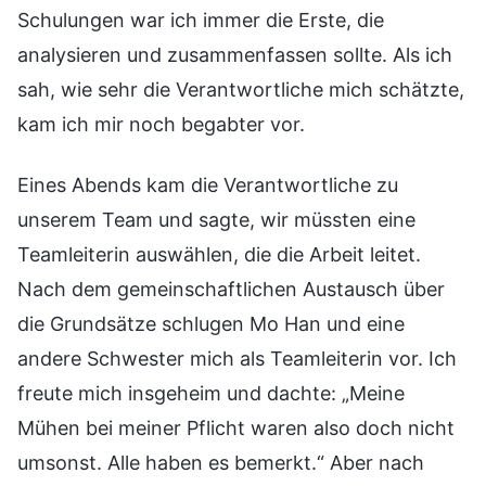
Schulungen war ich immer die Erste, die
analysieren und zusammenfassen sollte. Als ich
sah, wie sehr die Verantwortliche mich schätzte,
kam ich mir noch begabter vor.
Eines Abends kam die Verantwortliche zu
unserem Team und sagte, wir müssten eine
Teamleiterin auswählen, die die Arbeit leitet.
Nach dem gemeinschaftlichen Austausch über
die Grundsätze schlugen Mo Han und eine
andere Schwester mich als Teamleiterin vor. Ich
freute mich insgeheim und dachte: „Meine
Mühen bei meiner Pflicht waren also doch nicht
umsonst. Alle haben es bemerkt.“ Aber nach