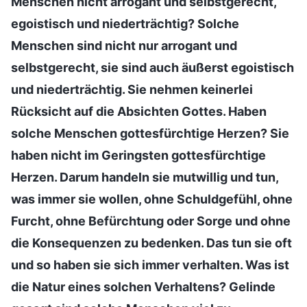
Menschen nicht arrogant und selbstgerecht,
egoistisch und niederträchtig? Solche
Menschen sind nicht nur arrogant und
selbstgerecht, sie sind auch äußerst egoistisch
und niederträchtig. Sie nehmen keinerlei
Rücksicht auf die Absichten Gottes. Haben
solche Menschen gottesfürchtige Herzen? Sie
haben nicht im Geringsten gottesfürchtige
Herzen. Darum handeln sie mutwillig und tun,
was immer sie wollen, ohne Schuldgefühl, ohne
Furcht, ohne Befürchtung oder Sorge und ohne
die Konsequenzen zu bedenken. Das tun sie oft
und so haben sie sich immer verhalten. Was ist
die Natur eines solchen Verhaltens? Gelinde