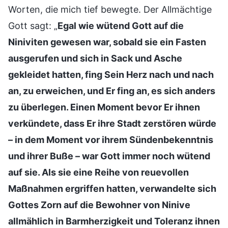
Worten, die mich tief bewegte. Der Allmächtige
Gott sagt: „
Egal wie wütend Gott auf die
Niniviten gewesen war, sobald sie ein Fasten
ausgerufen und sich in Sack und Asche
gekleidet hatten, fing Sein Herz nach und nach
an, zu erweichen, und Er fing an, es sich anders
zu überlegen. Einen Moment bevor Er ihnen
verkündete, dass Er ihre Stadt zerstören würde
– in dem Moment vor ihrem Sündenbekenntnis
und ihrer Buße – war Gott immer noch wütend
auf sie. Als sie eine Reihe von reuevollen
Maßnahmen ergriffen hatten, verwandelte sich
Gottes Zorn auf die Bewohner von Ninive
allmählich in Barmherzigkeit und Toleranz ihnen