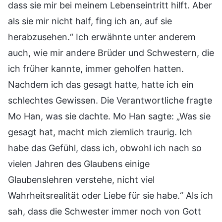
dass sie mir bei meinem Lebenseintritt hilft. Aber
als sie mir nicht half, fing ich an, auf sie
herabzusehen.“ Ich erwähnte unter anderem
auch, wie mir andere Brüder und Schwestern, die
ich früher kannte, immer geholfen hatten.
Nachdem ich das gesagt hatte, hatte ich ein
schlechtes Gewissen. Die Verantwortliche fragte
Mo Han, was sie dachte. Mo Han sagte: „Was sie
gesagt hat, macht mich ziemlich traurig. Ich
habe das Gefühl, dass ich, obwohl ich nach so
vielen Jahren des Glaubens einige
Glaubenslehren verstehe, nicht viel
Wahrheitsrealität oder Liebe für sie habe.“ Als ich
sah, dass die Schwester immer noch von Gott