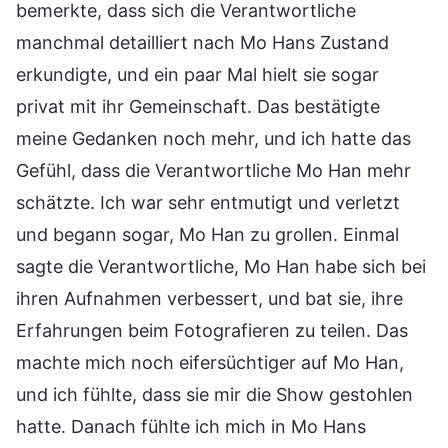
bemerkte, dass sich die Verantwortliche
manchmal detailliert nach Mo Hans Zustand
erkundigte, und ein paar Mal hielt sie sogar
privat mit ihr Gemeinschaft. Das bestätigte
meine Gedanken noch mehr, und ich hatte das
Gefühl, dass die Verantwortliche Mo Han mehr
schätzte. Ich war sehr entmutigt und verletzt
und begann sogar, Mo Han zu grollen. Einmal
sagte die Verantwortliche, Mo Han habe sich bei
ihren Aufnahmen verbessert, und bat sie, ihre
Erfahrungen beim Fotografieren zu teilen. Das
machte mich noch eifersüchtiger auf Mo Han,
und ich fühlte, dass sie mir die Show gestohlen
hatte. Danach fühlte ich mich in Mo Hans