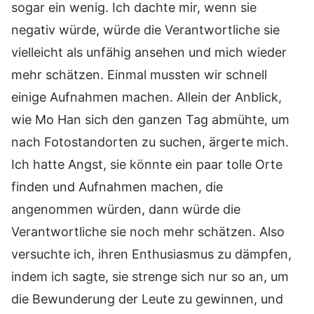
sogar ein wenig. Ich dachte mir, wenn sie
negativ würde, würde die Verantwortliche sie
vielleicht als unfähig ansehen und mich wieder
mehr schätzen. Einmal mussten wir schnell
einige Aufnahmen machen. Allein der Anblick,
wie Mo Han sich den ganzen Tag abmühte, um
nach Fotostandorten zu suchen, ärgerte mich.
Ich hatte Angst, sie könnte ein paar tolle Orte
finden und Aufnahmen machen, die
angenommen würden, dann würde die
Verantwortliche sie noch mehr schätzen. Also
versuchte ich, ihren Enthusiasmus zu dämpfen,
indem ich sagte, sie strenge sich nur so an, um
die Bewunderung der Leute zu gewinnen, und