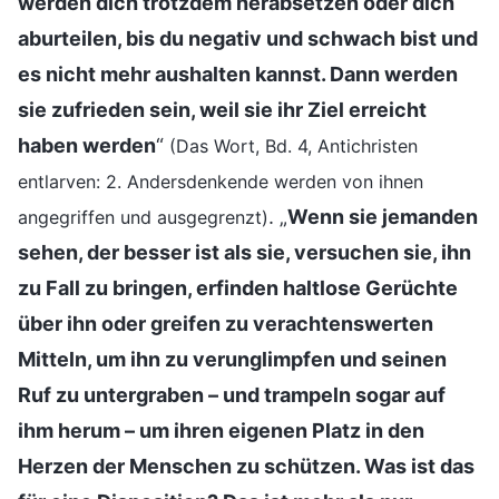
werden dich trotzdem herabsetzen oder dich
aburteilen, bis du negativ und schwach bist und
es nicht mehr aushalten kannst. Dann werden
sie zufrieden sein, weil sie ihr Ziel erreicht
haben werden
“
(Das Wort, Bd. 4, Antichristen
entlarven: 2. Andersdenkende werden von ihnen
. „
Wenn sie jemanden
angegriffen und ausgegrenzt)
sehen, der besser ist als sie, versuchen sie, ihn
zu Fall zu bringen, erfinden haltlose Gerüchte
über ihn oder greifen zu verachtenswerten
Mitteln, um ihn zu verunglimpfen und seinen
Ruf zu untergraben – und trampeln sogar auf
ihm herum – um ihren eigenen Platz in den
Herzen der Menschen zu schützen. Was ist das