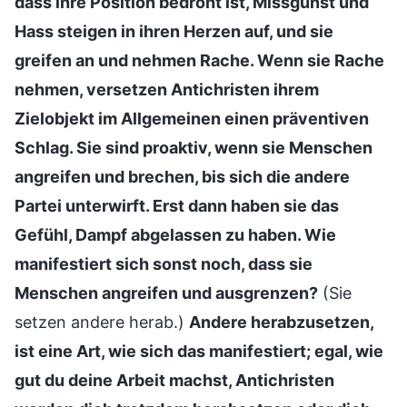
dass ihre Position bedroht ist, Missgunst und
Hass steigen in ihren Herzen auf, und sie
greifen an und nehmen Rache. Wenn sie Rache
nehmen, versetzen Antichristen ihrem
Zielobjekt im Allgemeinen einen präventiven
Schlag. Sie sind proaktiv, wenn sie Menschen
angreifen und brechen, bis sich die andere
Partei unterwirft. Erst dann haben sie das
Gefühl, Dampf abgelassen zu haben. Wie
manifestiert sich sonst noch, dass sie
Menschen angreifen und ausgrenzen?
(Sie
setzen andere herab.)
Andere herabzusetzen,
ist eine Art, wie sich das manifestiert; egal, wie
gut du deine Arbeit machst, Antichristen