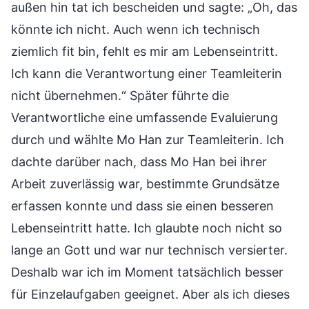
außen hin tat ich bescheiden und sagte: „Oh, das
könnte ich nicht. Auch wenn ich technisch
ziemlich fit bin, fehlt es mir am Lebenseintritt.
Ich kann die Verantwortung einer Teamleiterin
nicht übernehmen.“ Später führte die
Verantwortliche eine umfassende Evaluierung
durch und wählte Mo Han zur Teamleiterin. Ich
dachte darüber nach, dass Mo Han bei ihrer
Arbeit zuverlässig war, bestimmte Grundsätze
erfassen konnte und dass sie einen besseren
Lebenseintritt hatte. Ich glaubte noch nicht so
lange an Gott und war nur technisch versierter.
Deshalb war ich im Moment tatsächlich besser
für Einzelaufgaben geeignet. Aber als ich dieses