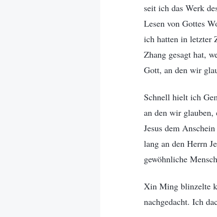
seit ich das Werk de
Lesen von Gottes W
ich hatten in letzte
Zhang gesagt hat, we
Gott, an den wir gla
Schnell hielt ich G
an den wir glauben,
Jesus dem Anschein 
lang an den Herrn Je
gewöhnliche Mensch,
Xin Ming blinzelte 
nachgedacht. Ich dac