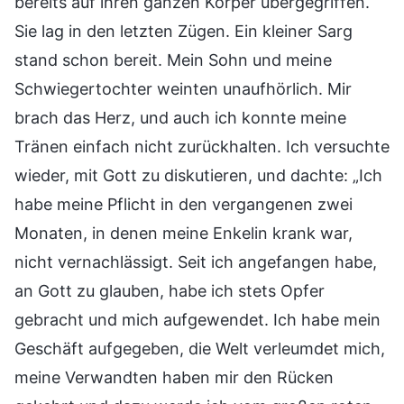
bereits auf ihren ganzen Körper übergegriffen.
Sie lag in den letzten Zügen. Ein kleiner Sarg
stand schon bereit. Mein Sohn und meine
Schwiegertochter weinten unaufhörlich. Mir
brach das Herz, und auch ich konnte meine
Tränen einfach nicht zurückhalten. Ich versuchte
wieder, mit Gott zu diskutieren, und dachte: „Ich
habe meine Pflicht in den vergangenen zwei
Monaten, in denen meine Enkelin krank war,
nicht vernachlässigt. Seit ich angefangen habe,
an Gott zu glauben, habe ich stets Opfer
gebracht und mich aufgewendet. Ich habe mein
Geschäft aufgegeben, die Welt verleumdet mich,
meine Verwandten haben mir den Rücken