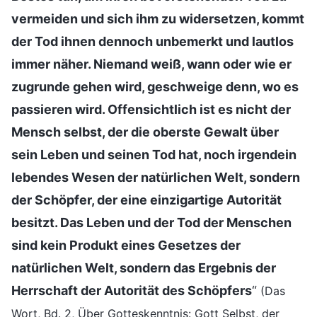
vermeiden und sich ihm zu widersetzen, kommt
der Tod ihnen dennoch unbemerkt und lautlos
immer näher. Niemand weiß, wann oder wie er
zugrunde gehen wird, geschweige denn, wo es
passieren wird. Offensichtlich ist es nicht der
Mensch selbst, der die oberste Gewalt über
sein Leben und seinen Tod hat, noch irgendein
lebendes Wesen der natürlichen Welt, sondern
der Schöpfer, der eine einzigartige Autorität
besitzt. Das Leben und der Tod der Menschen
sind kein Produkt eines Gesetzes der
natürlichen Welt, sondern das Ergebnis der
Herrschaft der Autorität des Schöpfers
“
(Das
Wort, Bd. 2, Über Gotteskenntnis: Gott Selbst, der