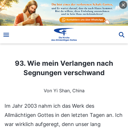
93. Wie mein Verlangen nach Segnungen verschwand
93. Wie mein Verlangen nach
Segnungen verschwand
Von Yi Shan, China
Im Jahr 2003 nahm ich das Werk des
Allmächtigen Gottes in den letzten Tagen an. Ich
war wirklich aufgeregt, denn unser lang