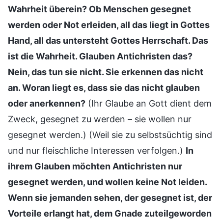
Wahrheit überein? Ob Menschen gesegnet
werden oder Not erleiden, all das liegt in Gottes
Hand, all das untersteht Gottes Herrschaft. Das
ist die Wahrheit. Glauben Antichristen das?
Nein, das tun sie nicht. Sie erkennen das nicht
an. Woran liegt es, dass sie das nicht glauben
oder anerkennen?
(Ihr Glaube an Gott dient dem
Zweck, gesegnet zu werden – sie wollen nur
gesegnet werden.) (Weil sie zu selbstsüchtig sind
und nur fleischliche Interessen verfolgen.)
In
ihrem Glauben möchten Antichristen nur
gesegnet werden, und wollen keine Not leiden.
Wenn sie jemanden sehen, der gesegnet ist, der
Vorteile erlangt hat, dem Gnade zuteilgeworden