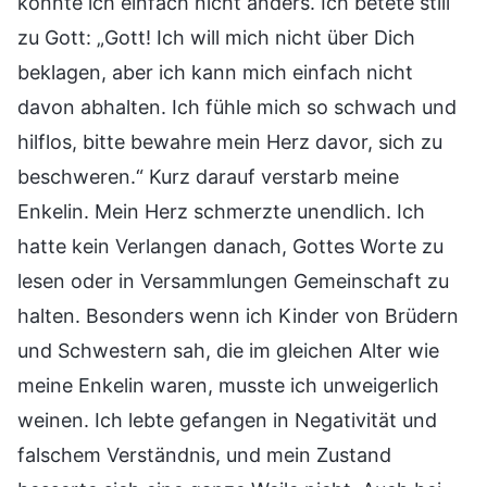
konnte ich einfach nicht anders. Ich betete still
zu Gott: „Gott! Ich will mich nicht über Dich
beklagen, aber ich kann mich einfach nicht
davon abhalten. Ich fühle mich so schwach und
hilflos, bitte bewahre mein Herz davor, sich zu
beschweren.“ Kurz darauf verstarb meine
Enkelin. Mein Herz schmerzte unendlich. Ich
hatte kein Verlangen danach, Gottes Worte zu
lesen oder in Versammlungen Gemeinschaft zu
halten. Besonders wenn ich Kinder von Brüdern
und Schwestern sah, die im gleichen Alter wie
meine Enkelin waren, musste ich unweigerlich
weinen. Ich lebte gefangen in Negativität und
falschem Verständnis, und mein Zustand