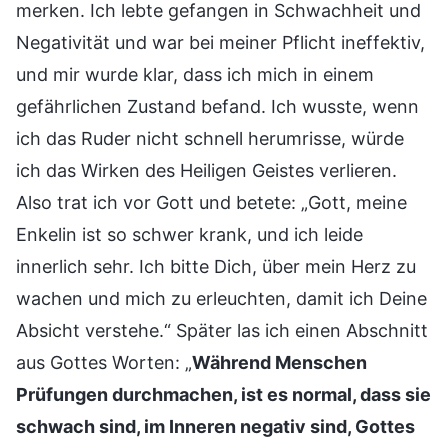
merken. Ich lebte gefangen in Schwachheit und
Negativität und war bei meiner Pflicht ineffektiv,
und mir wurde klar, dass ich mich in einem
gefährlichen Zustand befand. Ich wusste, wenn
ich das Ruder nicht schnell herumrisse, würde
ich das Wirken des Heiligen Geistes verlieren.
Also trat ich vor Gott und betete: „Gott, meine
Enkelin ist so schwer krank, und ich leide
innerlich sehr. Ich bitte Dich, über mein Herz zu
wachen und mich zu erleuchten, damit ich Deine
Absicht verstehe.“ Später las ich einen Abschnitt
aus Gottes Worten: „
Während Menschen
Prüfungen durchmachen, ist es normal, dass sie
schwach sind, im Inneren negativ sind, Gottes