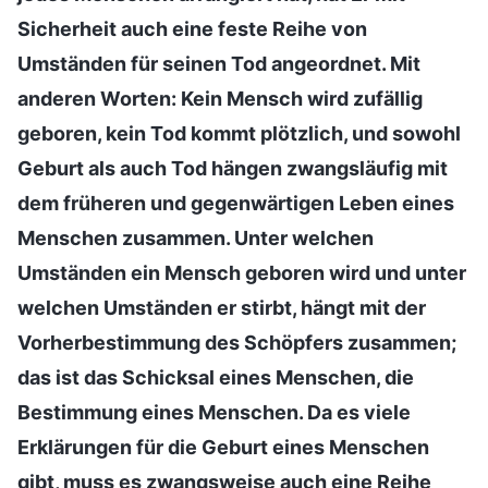
Sicherheit auch eine feste Reihe von
Umständen für seinen Tod angeordnet. Mit
anderen Worten: Kein Mensch wird zufällig
geboren, kein Tod kommt plötzlich, und sowohl
Geburt als auch Tod hängen zwangsläufig mit
dem früheren und gegenwärtigen Leben eines
Menschen zusammen. Unter welchen
Umständen ein Mensch geboren wird und unter
welchen Umständen er stirbt, hängt mit der
Vorherbestimmung des Schöpfers zusammen;
das ist das Schicksal eines Menschen, die
Bestimmung eines Menschen. Da es viele
Erklärungen für die Geburt eines Menschen
gibt, muss es zwangsweise auch eine Reihe