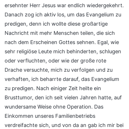
ersehnter Herr Jesus war endlich wiedergekehrt.
Danach zog ich aktiv los, um das Evangelium zu
predigen, denn ich wollte diese großartige
Nachricht mit mehr Menschen teilen, die sich
nach dem Erscheinen Gottes sehnen. Egal, wie
sehr religiöse Leute mich behinderten, schlugen
oder verfluchten, oder wie der große rote
Drache versuchte, mich zu verfolgen und zu
verhaften, ich beharrte darauf, das Evangelium
zu predigen. Nach einiger Zeit heilte ein
Brusttumor, den ich seit vielen Jahren hatte, auf
wundersame Weise ohne Operation. Das
Einkommen unseres Familienbetriebs
verdreifachte sich, und von da an gab ich mir bei