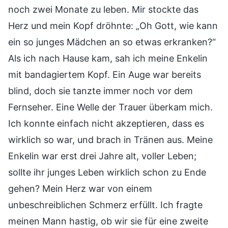
noch zwei Monate zu leben. Mir stockte das
Herz und mein Kopf dröhnte: „Oh Gott, wie kann
ein so junges Mädchen an so etwas erkranken?“
Als ich nach Hause kam, sah ich meine Enkelin
mit bandagiertem Kopf. Ein Auge war bereits
blind, doch sie tanzte immer noch vor dem
Fernseher. Eine Welle der Trauer überkam mich.
Ich konnte einfach nicht akzeptieren, dass es
wirklich so war, und brach in Tränen aus. Meine
Enkelin war erst drei Jahre alt, voller Leben;
sollte ihr junges Leben wirklich schon zu Ende
gehen? Mein Herz war von einem
unbeschreiblichen Schmerz erfüllt. Ich fragte
meinen Mann hastig, ob wir sie für eine zweite