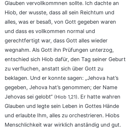
Glauben vervollkommnen sollte. Ich dachte an
Hiob, der wusste, dass all sein Reichtum und
alles, was er besaß, von Gott gegeben waren
und dass es vollkommen normal und
gerechtfertigt war, dass Gott alles wieder
wegnahm. Als Gott ihn Prüfungen unterzog,
entschied sich Hiob dafür, den Tag seiner Geburt
zu verfluchen, anstatt sich über Gott zu
beklagen. Und er konnte sagen: „Jehova hat’s
gegeben, Jehova hat’s genommen; der Name
Jehovas sei gelobt“
. Er hatte wahren
(Hiob 1,21)
Glauben und legte sein Leben in Gottes Hände
und erlaubte Ihm, alles zu orchestrieren. Hiobs
Menschlichkeit war wirklich anständig und gut.