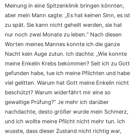
Meinung in eine Spitzenklinik bringen könnten,
aber mein Mann sagte: „Es hat keinen Sinn, es ist
zu spät. Sie kann nicht geheilt werden, sie hat
nur noch zwei Monate zu leben.“ Nach diesen
Worten meines Mannes konnte ich die ganze
Nacht kein Auge zutun. Ich dachte: „Wie konnte
meine Enkelin Krebs bekommen? Seit ich zu Gott
gefunden habe, tue ich meine Pflichten und habe
viel gelitten. Warum hat Gott meine Enkelin nicht
beschützt? Warum widerfährt mir eine so
gewaltige Prüfung?“ Je mehr ich darüber
nachdachte, desto größer wurde mein Schmerz,
und ich wollte meine Pflicht nicht mehr tun. Ich
wusste, dass dieser Zustand nicht richtig war,