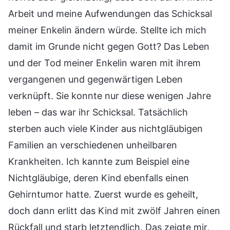
Arbeit und meine Aufwendungen das Schicksal
meiner Enkelin ändern würde. Stellte ich mich
damit im Grunde nicht gegen Gott? Das Leben
und der Tod meiner Enkelin waren mit ihrem
vergangenen und gegenwärtigen Leben
verknüpft. Sie konnte nur diese wenigen Jahre
leben – das war ihr Schicksal. Tatsächlich
sterben auch viele Kinder aus nichtgläubigen
Familien an verschiedenen unheilbaren
Krankheiten. Ich kannte zum Beispiel eine
Nichtgläubige, deren Kind ebenfalls einen
Gehirntumor hatte. Zuerst wurde es geheilt,
doch dann erlitt das Kind mit zwölf Jahren einen
Rückfall und starb letztendlich. Das zeigte mir,