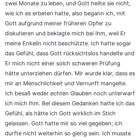
zwei Monate zu leben, und Gott heilte sie nicht,
wie ich es erbeten hatte, also begann ich, mit
Gott aufgrund meiner früheren Opfer zu
diskutieren und beklagte mich bei Ihm, weil Er
meine Enkelin nicht beschützte. Ich hatte sogar
das Gefühl, dass Gott rücksichtslos handelte und
Er mich nicht einer solch schweren Prüfung
hätte unterziehen dürfen. Mir wurde klar, dass es
mir an Menschlichkeit und Vernunft mangelte.
Ich besaß weder echten Glauben noch unterwarf
ich mich Ihm. Bei diesem Gedanken hatte ich das
Gefühl, als hätte ich Gott wirklich im Stich
gelassen. Gott hatte mir so viel gegeben; ich
durfte nicht weiterhin so gierig sein. Ich musste