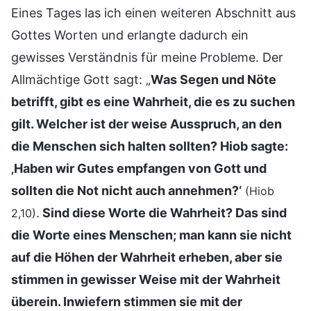
Eines Tages las ich einen weiteren Abschnitt aus
Gottes Worten und erlangte dadurch ein
gewisses Verständnis für meine Probleme. Der
Allmächtige Gott sagt: „
Was Segen und Nöte
betrifft, gibt es eine Wahrheit, die es zu suchen
gilt. Welcher ist der weise Ausspruch, an den
die Menschen sich halten sollten? Hiob sagte:
‚Haben wir Gutes empfangen von Gott und
sollten die Not nicht auch annehmen?‘
(Hiob
.
Sind diese Worte die Wahrheit? Das sind
2,10)
die Worte eines Menschen; man kann sie nicht
auf die Höhen der Wahrheit erheben, aber sie
stimmen in gewisser Weise mit der Wahrheit
überein. Inwiefern stimmen sie mit der