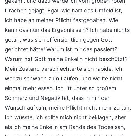
gekehrt und dazu werde ich vom großen roten
Drachen gejagt. Egal, wie hart das Umfeld ist,
ich habe an meiner Pflicht festgehalten. Wie
kann das nun das Ergebnis sein? Ich habe nichts
getan, was sich offensichtlich gegen Gott
gerichtet hätte! Warum ist mir das passiert?
Warum hat Gott meine Enkelin nicht beschützt?“
Mein Zustand verschlechterte sich rapide. Ich
war zu schwach zum Laufen, und wollte nicht
einmal mehr essen. Ich litt unter so großem
Schmerz und Negativität, dass in mir der
Wunsch aufkam, meine Pflicht nicht mehr zu tun.
Ich wusste, ich sollte mich nicht beklagen, aber
als ich meine Enkelin am Rande des Todes sah,