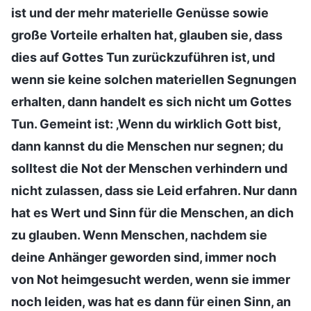
ist und der mehr materielle Genüsse sowie
große Vorteile erhalten hat, glauben sie, dass
dies auf Gottes Tun zurückzuführen ist, und
wenn sie keine solchen materiellen Segnungen
erhalten, dann handelt es sich nicht um Gottes
Tun. Gemeint ist: ‚Wenn du wirklich Gott bist,
dann kannst du die Menschen nur segnen; du
solltest die Not der Menschen verhindern und
nicht zulassen, dass sie Leid erfahren. Nur dann
hat es Wert und Sinn für die Menschen, an dich
zu glauben. Wenn Menschen, nachdem sie
deine Anhänger geworden sind, immer noch
von Not heimgesucht werden, wenn sie immer
noch leiden, was hat es dann für einen Sinn, an