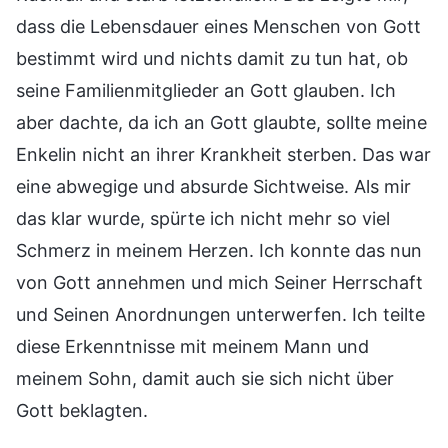
dass die Lebensdauer eines Menschen von Gott
bestimmt wird und nichts damit zu tun hat, ob
seine Familienmitglieder an Gott glauben. Ich
aber dachte, da ich an Gott glaubte, sollte meine
Enkelin nicht an ihrer Krankheit sterben. Das war
eine abwegige und absurde Sichtweise. Als mir
das klar wurde, spürte ich nicht mehr so viel
Schmerz in meinem Herzen. Ich konnte das nun
von Gott annehmen und mich Seiner Herrschaft
und Seinen Anordnungen unterwerfen. Ich teilte
diese Erkenntnisse mit meinem Mann und
meinem Sohn, damit auch sie sich nicht über
Gott beklagten.