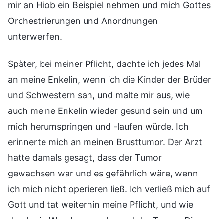
mir an Hiob ein Beispiel nehmen und mich Gottes
Orchestrierungen und Anordnungen
unterwerfen.
Später, bei meiner Pflicht, dachte ich jedes Mal
an meine Enkelin, wenn ich die Kinder der Brüder
und Schwestern sah, und malte mir aus, wie
auch meine Enkelin wieder gesund sein und um
mich herumspringen und -laufen würde. Ich
erinnerte mich an meinen Brusttumor. Der Arzt
hatte damals gesagt, dass der Tumor
gewachsen war und es gefährlich wäre, wenn
ich mich nicht operieren ließ. Ich verließ mich auf
Gott und tat weiterhin meine Pflicht, und wie