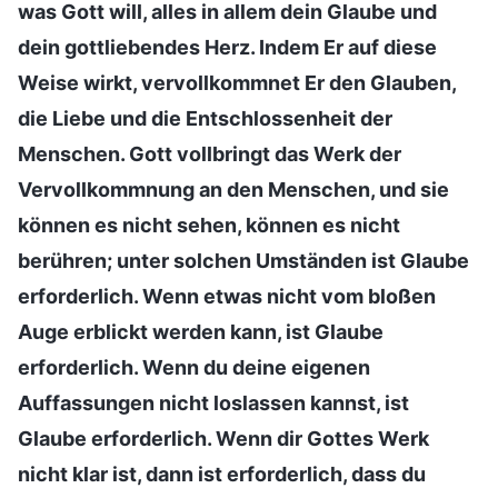
was Gott will, alles in allem dein Glaube und
dein gottliebendes Herz. Indem Er auf diese
Weise wirkt, vervollkommnet Er den Glauben,
die Liebe und die Entschlossenheit der
Menschen. Gott vollbringt das Werk der
Vervollkommnung an den Menschen, und sie
können es nicht sehen, können es nicht
berühren; unter solchen Umständen ist Glaube
erforderlich. Wenn etwas nicht vom bloßen
Auge erblickt werden kann, ist Glaube
erforderlich. Wenn du deine eigenen
Auffassungen nicht loslassen kannst, ist
Glaube erforderlich. Wenn dir Gottes Werk
nicht klar ist, dann ist erforderlich, dass du