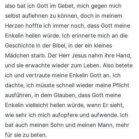
also bat ich Gott im Gebet, mich gegen mich
selbst auflehnen zu können, doch in meinem
Herzen hoffte ich immer noch, dass Gott meine
Enkelin heilen würde. Ich erinnerte mich an die
Geschichte in der Bibel, in der ein kleines
Mädchen starb. Der Herr Jesus nahm ihre Hand,
und sie erwachte wieder zum Leben. Also betete
ich und vertraute meine Enkelin Gott an. Ich
dachte, ich müsste schnell wieder meine Pflicht
ausführen, in dem Glauben, dass Gott meine
Enkelin vielleicht heilen würde, wenn Er sieht,
wie sehr ich mich aufopfere und aufwende. Ich
bat auch meinen Sohn und meinen Mann, mehr
für sie zu beten.