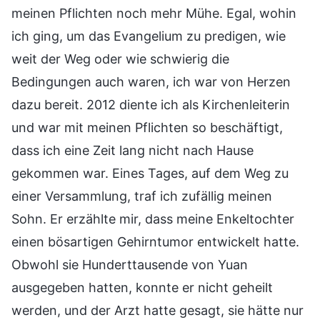
meinen Pflichten noch mehr Mühe. Egal, wohin
ich ging, um das Evangelium zu predigen, wie
weit der Weg oder wie schwierig die
Bedingungen auch waren, ich war von Herzen
dazu bereit. 2012 diente ich als Kirchenleiterin
und war mit meinen Pflichten so beschäftigt,
dass ich eine Zeit lang nicht nach Hause
gekommen war. Eines Tages, auf dem Weg zu
einer Versammlung, traf ich zufällig meinen
Sohn. Er erzählte mir, dass meine Enkeltochter
einen bösartigen Gehirntumor entwickelt hatte.
Obwohl sie Hunderttausende von Yuan
ausgegeben hatten, konnte er nicht geheilt
werden, und der Arzt hatte gesagt, sie hätte nur