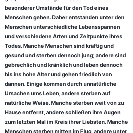
besonderer Umstände für den Tod eines
Menschen geben. Daher entstanden unter den
Menschen unterschiedliche Lebensspannen
und verschiedene Arten und Zeitpunkte ihres
Todes. Manche Menschen sind kräftig und
gesund und sterben dennoch jung; andere sind
gebrechlich und kränklich und leben dennoch
bis ins hohe Alter und gehen friedlich von
dannen. Einige kommen durch unnatürliche
Ursachen ums Leben, andere sterben auf
natürliche Weise. Manche sterben weit von zu
Hause entfernt, andere schließen ihre Augen
zum letzten Mal im Kreis ihrer Liebsten. Manche
Menschen sterben mitten im Flug, andere unter