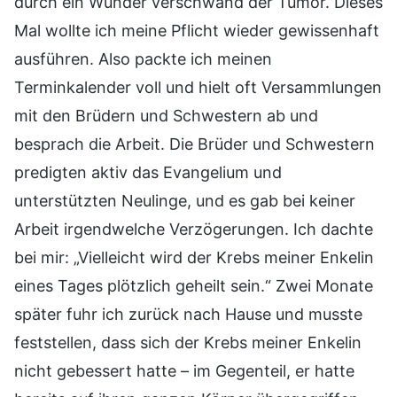
durch ein Wunder verschwand der Tumor. Dieses
Mal wollte ich meine Pflicht wieder gewissenhaft
ausführen. Also packte ich meinen
Terminkalender voll und hielt oft Versammlungen
mit den Brüdern und Schwestern ab und
besprach die Arbeit. Die Brüder und Schwestern
predigten aktiv das Evangelium und
unterstützten Neulinge, und es gab bei keiner
Arbeit irgendwelche Verzögerungen. Ich dachte
bei mir: „Vielleicht wird der Krebs meiner Enkelin
eines Tages plötzlich geheilt sein.“ Zwei Monate
später fuhr ich zurück nach Hause und musste
feststellen, dass sich der Krebs meiner Enkelin
nicht gebessert hatte – im Gegenteil, er hatte