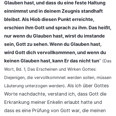
Glauben hast, und dass du eine feste Haltung
einnimmst und in deinem Zeugnis standhaft
bleibst. Als Hiob diesen Punkt erreichte,
erschien ihm Gott und sprach zu ihm. Das heißt,
nur wenn du Glauben hast, wirst du imstande
sein, Gott zu sehen. Wenn du Glauben hast,
wird Gott dich vervollkommnen, und wenn du
keinen Glauben hast, kann Er das nicht tun
“
(Das
Wort, Bd. 1, Das Erscheinen und Wirken Gottes:
Diejenigen, die vervollkommnet werden sollen, müssen
. Als ich über Gottes
Läuterung unterzogen werden)
Worte nachdachte, verstand ich, dass Gott die
Erkrankung meiner Enkelin erlaubt hatte und
dass es eine Prüfung von Gott war, die meinen