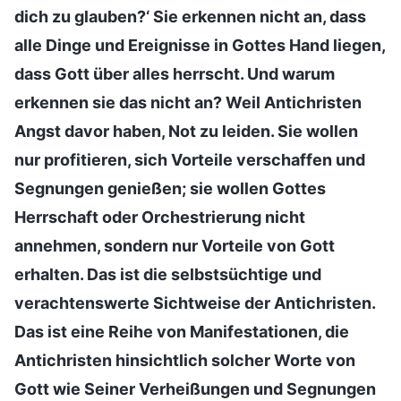
dich zu glauben?‘ Sie erkennen nicht an, dass
alle Dinge und Ereignisse in Gottes Hand liegen,
dass Gott über alles herrscht. Und warum
erkennen sie das nicht an? Weil Antichristen
Angst davor haben, Not zu leiden. Sie wollen
nur profitieren, sich Vorteile verschaffen und
Segnungen genießen; sie wollen Gottes
Herrschaft oder Orchestrierung nicht
annehmen, sondern nur Vorteile von Gott
erhalten. Das ist die selbstsüchtige und
verachtenswerte Sichtweise der Antichristen.
Das ist eine Reihe von Manifestationen, die
Antichristen hinsichtlich solcher Worte von
Gott wie Seiner Verheißungen und Segnungen