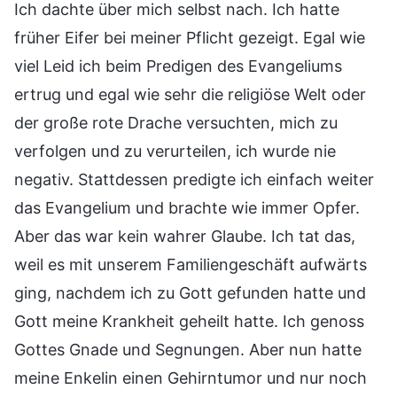
Ich dachte über mich selbst nach. Ich hatte
früher Eifer bei meiner Pflicht gezeigt. Egal wie
viel Leid ich beim Predigen des Evangeliums
ertrug und egal wie sehr die religiöse Welt oder
der große rote Drache versuchten, mich zu
verfolgen und zu verurteilen, ich wurde nie
negativ. Stattdessen predigte ich einfach weiter
das Evangelium und brachte wie immer Opfer.
Aber das war kein wahrer Glaube. Ich tat das,
weil es mit unserem Familiengeschäft aufwärts
ging, nachdem ich zu Gott gefunden hatte und
Gott meine Krankheit geheilt hatte. Ich genoss
Gottes Gnade und Segnungen. Aber nun hatte
meine Enkelin einen Gehirntumor und nur noch