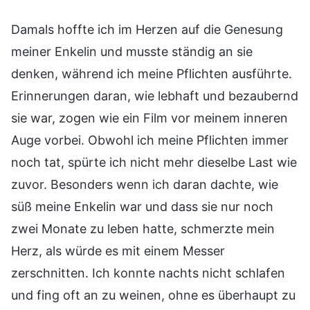
Damals hoffte ich im Herzen auf die Genesung
meiner Enkelin und musste ständig an sie
denken, während ich meine Pflichten ausführte.
Erinnerungen daran, wie lebhaft und bezaubernd
sie war, zogen wie ein Film vor meinem inneren
Auge vorbei. Obwohl ich meine Pflichten immer
noch tat, spürte ich nicht mehr dieselbe Last wie
zuvor. Besonders wenn ich daran dachte, wie
süß meine Enkelin war und dass sie nur noch
zwei Monate zu leben hatte, schmerzte mein
Herz, als würde es mit einem Messer
zerschnitten. Ich konnte nachts nicht schlafen
und fing oft an zu weinen, ohne es überhaupt zu