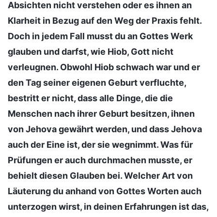
Absichten nicht verstehen oder es ihnen an
Klarheit in Bezug auf den Weg der Praxis fehlt.
Doch in jedem Fall musst du an Gottes Werk
glauben und darfst, wie Hiob, Gott nicht
verleugnen. Obwohl Hiob schwach war und er
den Tag seiner eigenen Geburt verfluchte,
bestritt er nicht, dass alle Dinge, die die
Menschen nach ihrer Geburt besitzen, ihnen
von Jehova gewährt werden, und dass Jehova
auch der Eine ist, der sie wegnimmt. Was für
Prüfungen er auch durchmachen musste, er
behielt diesen Glauben bei. Welcher Art von
Läuterung du anhand von Gottes Worten auch
unterzogen wirst, in deinen Erfahrungen ist das,