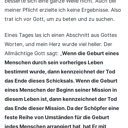
besserte sich eine ganze Weile nicht. Auch bei
meiner Pflicht erzielte ich keine Ergebnisse. Also
trat ich vor Gott, um zu beten und zu suchen.
Eines Tages las ich einen Abschnitt aus Gottes
Worten, und mein Herz wurde viel heller. Der
Allmächtige Gott sagt: „
Wenn die Geburt eines
Menschen durch sein vorheriges Leben
bestimmt wurde, dann kennzeichnet der Tod
das Ende dieses Schicksals. Wenn die Geburt
eines Menschen der Beginn seiner Mission in
diesem Leben ist, dann kennzeichnet der Tod
das Ende dieser Mission. Da der Schöpfer eine
feste Reihe von Umständen für die Geburt
jedes Menschen arrangiert hat, hat Er mit