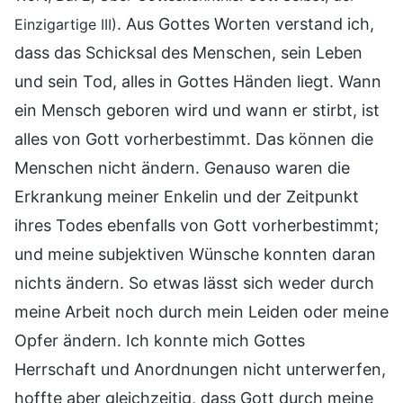
. Aus Gottes Worten verstand ich,
Einzigartige III)
dass das Schicksal des Menschen, sein Leben
und sein Tod, alles in Gottes Händen liegt. Wann
ein Mensch geboren wird und wann er stirbt, ist
alles von Gott vorherbestimmt. Das können die
Menschen nicht ändern. Genauso waren die
Erkrankung meiner Enkelin und der Zeitpunkt
ihres Todes ebenfalls von Gott vorherbestimmt;
und meine subjektiven Wünsche konnten daran
nichts ändern. So etwas lässt sich weder durch
meine Arbeit noch durch mein Leiden oder meine
Opfer ändern. Ich konnte mich Gottes
Herrschaft und Anordnungen nicht unterwerfen,
hoffte aber gleichzeitig, dass Gott durch meine