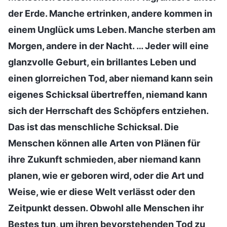
der Erde. Manche ertrinken, andere kommen in
einem Unglück ums Leben. Manche sterben am
Morgen, andere in der Nacht. … Jeder will eine
glanzvolle Geburt, ein brillantes Leben und
einen glorreichen Tod, aber niemand kann sein
eigenes Schicksal übertreffen, niemand kann
sich der Herrschaft des Schöpfers entziehen.
Das ist das menschliche Schicksal. Die
Menschen können alle Arten von Plänen für
ihre Zukunft schmieden, aber niemand kann
planen, wie er geboren wird, oder die Art und
Weise, wie er diese Welt verlässt oder den
Zeitpunkt dessen. Obwohl alle Menschen ihr
Bestes tun, um ihren bevorstehenden Tod zu