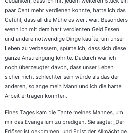
Gedanken, dass ich mit jedem weiteren Stück ein
paar Cent mehr verdienen konnte, hatte ich das
Gefühl, dass all die Mühe es wert war. Besonders
wenn ich mit dem hart verdienten Geld Essen
und andere notwendige Dinge kaufte, um unser
Leben zu verbessern, spürte ich, dass sich diese
ganze Anstrengung lohnte. Dadurch war ich
noch überzeugter davon, dass unser Leben
sicher nicht schlechter sein würde als das der
anderen, solange mein Mann und ich die harte
Arbeit ertragen konnten.
Eines Tages kam die Tante meines Mannes, um
mir das Evangelium zu predigen. Sie sagte: „Der
Erlöser ist gekommen, und Er ist der Allmächtige