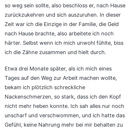
so weg sein sollte, also beschloss er, nach Hause
zurückzukehren und sich auszuruhen. In dieser
Zeit war ich die Einzige in der Familie, die Geld
nach Hause brachte, also arbeitete ich noch
härter. Selbst wenn ich mich unwohl fühlte, biss
ich die Zähne zusammen und hielt durch.
Etwa drei Monate später, als ich mich eines
Tages auf den Weg zur Arbeit machen wollte,
bekam ich plötzlich schreckliche
Nackenschmerzen, so stark, dass ich den Kopf
nicht mehr heben konnte. Ich sah alles nur noch
unscharf und verschwommen, und ich hatte das
Gefühl, keine Nahrung mehr bei mir behalten zu