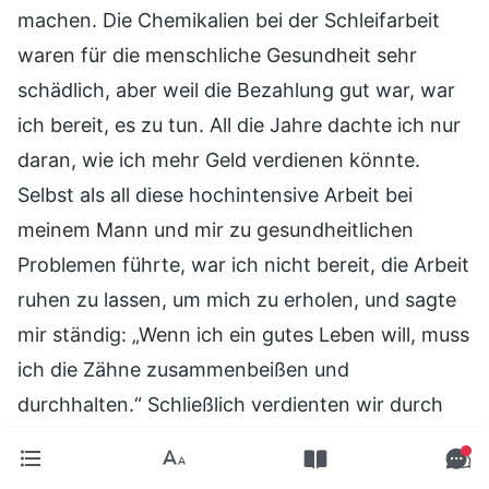
machen. Die Chemikalien bei der Schleifarbeit
waren für die menschliche Gesundheit sehr
schädlich, aber weil die Bezahlung gut war, war
ich bereit, es zu tun. All die Jahre dachte ich nur
daran, wie ich mehr Geld verdienen könnte.
Selbst als all diese hochintensive Arbeit bei
meinem Mann und mir zu gesundheitlichen
Problemen führte, war ich nicht bereit, die Arbeit
ruhen zu lassen, um mich zu erholen, und sagte
mir ständig: „Wenn ich ein gutes Leben will, muss
ich die Zähne zusammenbeißen und
durchhalten.“ Schließlich verdienten wir durch
unsere harte Arbeit tatsächlich etwas Geld und
gewannen die Bewunderung unserer Nachbarn,