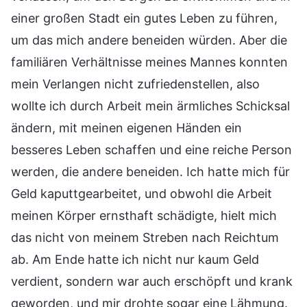
einer großen Stadt ein gutes Leben zu führen,
um das mich andere beneiden würden. Aber die
familiären Verhältnisse meines Mannes konnten
mein Verlangen nicht zufriedenstellen, also
wollte ich durch Arbeit mein ärmliches Schicksal
ändern, mit meinen eigenen Händen ein
besseres Leben schaffen und eine reiche Person
werden, die andere beneiden. Ich hatte mich für
Geld kaputtgearbeitet, und obwohl die Arbeit
meinen Körper ernsthaft schädigte, hielt mich
das nicht von meinem Streben nach Reichtum
ab. Am Ende hatte ich nicht nur kaum Geld
verdient, sondern war auch erschöpft und krank
geworden, und mir drohte sogar eine Lähmung.