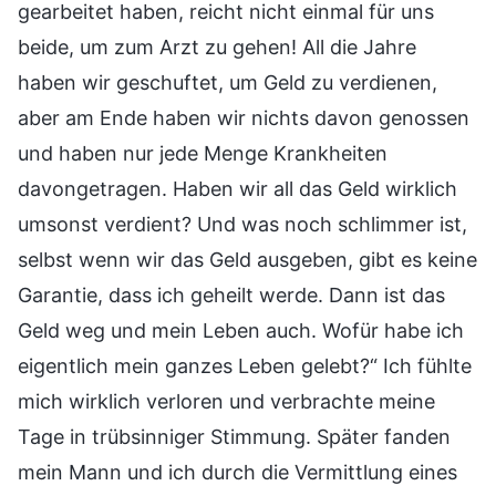
gearbeitet haben, reicht nicht einmal für uns
beide, um zum Arzt zu gehen! All die Jahre
haben wir geschuftet, um Geld zu verdienen,
aber am Ende haben wir nichts davon genossen
und haben nur jede Menge Krankheiten
davongetragen. Haben wir all das Geld wirklich
umsonst verdient? Und was noch schlimmer ist,
selbst wenn wir das Geld ausgeben, gibt es keine
Garantie, dass ich geheilt werde. Dann ist das
Geld weg und mein Leben auch. Wofür habe ich
eigentlich mein ganzes Leben gelebt?“ Ich fühlte
mich wirklich verloren und verbrachte meine
Tage in trübsinniger Stimmung. Später fanden
mein Mann und ich durch die Vermittlung eines