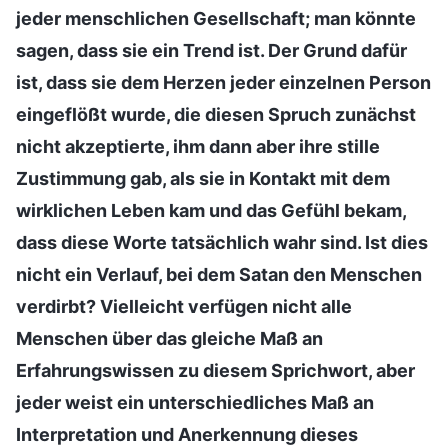
jeder menschlichen Gesellschaft; man könnte
sagen, dass sie ein Trend ist. Der Grund dafür
ist, dass sie dem Herzen jeder einzelnen Person
eingeflößt wurde, die diesen Spruch zunächst
nicht akzeptierte, ihm dann aber ihre stille
Zustimmung gab, als sie in Kontakt mit dem
wirklichen Leben kam und das Gefühl bekam,
dass diese Worte tatsächlich wahr sind. Ist dies
nicht ein Verlauf, bei dem Satan den Menschen
verdirbt? Vielleicht verfügen nicht alle
Menschen über das gleiche Maß an
Erfahrungswissen zu diesem Sprichwort, aber
jeder weist ein unterschiedliches Maß an
Interpretation und Anerkennung dieses