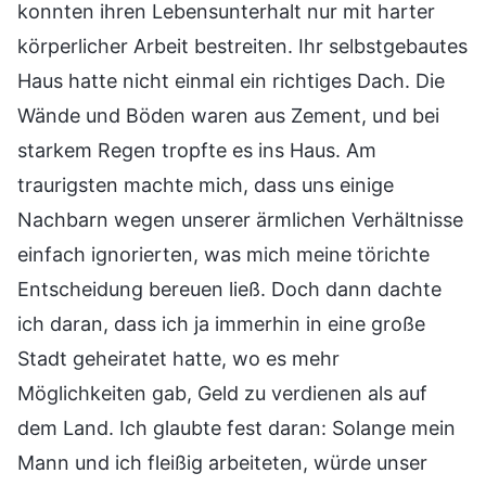
konnten ihren Lebensunterhalt nur mit harter
körperlicher Arbeit bestreiten. Ihr selbstgebautes
Haus hatte nicht einmal ein richtiges Dach. Die
Wände und Böden waren aus Zement, und bei
starkem Regen tropfte es ins Haus. Am
traurigsten machte mich, dass uns einige
Nachbarn wegen unserer ärmlichen Verhältnisse
einfach ignorierten, was mich meine törichte
Entscheidung bereuen ließ. Doch dann dachte
ich daran, dass ich ja immerhin in eine große
Stadt geheiratet hatte, wo es mehr
Möglichkeiten gab, Geld zu verdienen als auf
dem Land. Ich glaubte fest daran: Solange mein
Mann und ich fleißig arbeiteten, würde unser