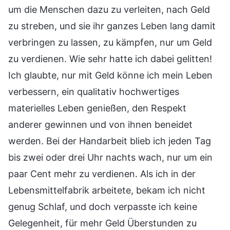
um die Menschen dazu zu verleiten, nach Geld
zu streben, und sie ihr ganzes Leben lang damit
verbringen zu lassen, zu kämpfen, nur um Geld
zu verdienen. Wie sehr hatte ich dabei gelitten!
Ich glaubte, nur mit Geld könne ich mein Leben
verbessern, ein qualitativ hochwertiges
materielles Leben genießen, den Respekt
anderer gewinnen und von ihnen beneidet
werden. Bei der Handarbeit blieb ich jeden Tag
bis zwei oder drei Uhr nachts wach, nur um ein
paar Cent mehr zu verdienen. Als ich in der
Lebensmittelfabrik arbeitete, bekam ich nicht
genug Schlaf, und doch verpasste ich keine
Gelegenheit, für mehr Geld Überstunden zu