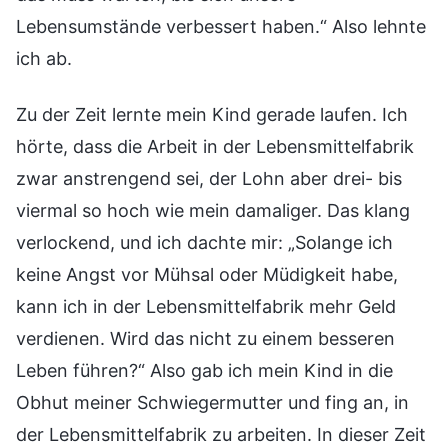
Lebensumstände verbessert haben.“ Also lehnte
ich ab.
Zu der Zeit lernte mein Kind gerade laufen. Ich
hörte, dass die Arbeit in der Lebensmittelfabrik
zwar anstrengend sei, der Lohn aber drei- bis
viermal so hoch wie mein damaliger. Das klang
verlockend, und ich dachte mir: „Solange ich
keine Angst vor Mühsal oder Müdigkeit habe,
kann ich in der Lebensmittelfabrik mehr Geld
verdienen. Wird das nicht zu einem besseren
Leben führen?“ Also gab ich mein Kind in die
Obhut meiner Schwiegermutter und fing an, in
der Lebensmittelfabrik zu arbeiten. In dieser Zeit