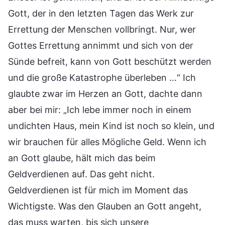
Gott, der in den letzten Tagen das Werk zur
Errettung der Menschen vollbringt. Nur, wer
Gottes Errettung annimmt und sich von der
Sünde befreit, kann von Gott beschützt werden
und die große Katastrophe überleben …“ Ich
glaubte zwar im Herzen an Gott, dachte dann
aber bei mir: „Ich lebe immer noch in einem
undichten Haus, mein Kind ist noch so klein, und
wir brauchen für alles Mögliche Geld. Wenn ich
an Gott glaube, hält mich das beim
Geldverdienen auf. Das geht nicht.
Geldverdienen ist für mich im Moment das
Wichtigste. Was den Glauben an Gott angeht,
das muss warten, bis sich unsere