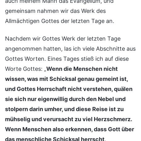
auch meinem Mann das Evangelium, und
gemeinsam nahmen wir das Werk des
Allmächtigen Gottes der letzten Tage an.
Nachdem wir Gottes Werk der letzten Tage
angenommen hatten, las ich viele Abschnitte aus
Gottes Worten. Eines Tages stieß ich auf diese
Worte Gottes: „
Wenn die Menschen nicht
wissen, was mit Schicksal genau gemeint ist,
und Gottes Herrschaft nicht verstehen, quälen
sie sich nur eigenwillig durch den Nebel und
stolpern darin umher, und diese Reise ist zu
mühselig und verursacht zu viel Herzschmerz.
Wenn Menschen also erkennen, dass Gott über
das menschliche Schicksal herrscht,