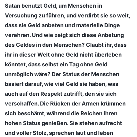
Satan benutzt Geld, um Menschen in
Versuchung zu führen, und verdirbt sie so weit,
dass sie Geld anbeten und materielle Dinge
verehren. Und wie zeigt sich diese Anbetung
des Geldes in den Menschen? Glaubt ihr, dass
ihr in dieser Welt ohne Geld nicht überleben
könntet, dass selbst ein Tag ohne Geld
unmöglich wäre? Der Status der Menschen
basiert darauf, wie viel Geld sie haben, was
auch auf den Respekt zutrifft, den sie sich
verschaffen. Die Rücken der Armen krümmen
sich beschämt, während die Reichen ihren
hohen Status genießen. Sie stehen aufrecht
und voller Stolz, sprechen laut und leben