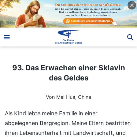
93. Das Erwachen einer Sklavin des Geldes
93. Das Erwachen einer Sklavin
des Geldes
Von Mei Hua, China
Als Kind lebte meine Familie in einer
abgelegenen Bergregion. Meine Eltern bestritten
ihren Lebensunterhalt mit Landwirtschaft, und