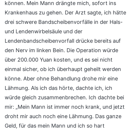
können. Mein Mann drängte mich, sofort ins
Krankenhaus zu gehen. Der Arzt sagte, ich hätte
drei schwere Bandscheibenvorfälle in der Hals-
und Lendenwirbelsäule und der
Lendenbandscheibenvorfall drücke bereits auf
den Nerv im linken Bein. Die Operation würde
über 200.000 Yuan kosten, und es sei nicht
einmal sicher, ob ich überhaupt geheilt werden
könne. Aber ohne Behandlung drohe mir eine
Lähmung. Als ich das hörte, dachte ich, ich
würde gleich zusammenbrechen. Ich dachte bei
mir: „Mein Mann ist immer noch krank, und jetzt
droht mir auch noch eine Lähmung. Das ganze
Geld, für das mein Mann und ich so hart