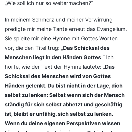
„Wie soll ich nur so weitermachen?“
In meinem Schmerz und meiner Verwirrung
predigte mir meine Tante erneut das Evangelium.
Sie spielte mir eine Hymne mit Gottes Worten
vor, die den Titel trug: „
Das Schicksal des
Menschen liegt in den Händen Gottes
.“ Ich
hörte, wie der Text der Hymne lautete: „
Das
Schicksal des Menschen wird von Gottes
Händen gelenkt. Du bist nicht in der Lage, dich
selbst zu lenken: Selbst wenn sich der Mensch
ständig für sich selbst abhetzt und geschäftig
ist, bleibt er unfähig, sich selbst zu lenken.
Wenn du deine eigenen Perspektiven wissen