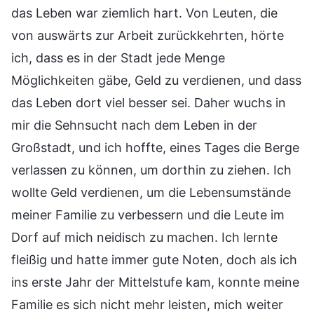
das Leben war ziemlich hart. Von Leuten, die
von auswärts zur Arbeit zurückkehrten, hörte
ich, dass es in der Stadt jede Menge
Möglichkeiten gäbe, Geld zu verdienen, und dass
das Leben dort viel besser sei. Daher wuchs in
mir die Sehnsucht nach dem Leben in der
Großstadt, und ich hoffte, eines Tages die Berge
verlassen zu können, um dorthin zu ziehen. Ich
wollte Geld verdienen, um die Lebensumstände
meiner Familie zu verbessern und die Leute im
Dorf auf mich neidisch zu machen. Ich lernte
fleißig und hatte immer gute Noten, doch als ich
ins erste Jahr der Mittelstufe kam, konnte meine
Familie es sich nicht mehr leisten, mich weiter