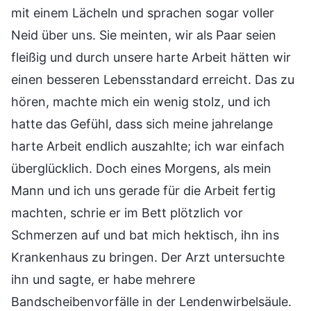
mit einem Lächeln und sprachen sogar voller
Neid über uns. Sie meinten, wir als Paar seien
fleißig und durch unsere harte Arbeit hätten wir
einen besseren Lebensstandard erreicht. Das zu
hören, machte mich ein wenig stolz, und ich
hatte das Gefühl, dass sich meine jahrelange
harte Arbeit endlich auszahlte; ich war einfach
überglücklich. Doch eines Morgens, als mein
Mann und ich uns gerade für die Arbeit fertig
machten, schrie er im Bett plötzlich vor
Schmerzen auf und bat mich hektisch, ihn ins
Krankenhaus zu bringen. Der Arzt untersuchte
ihn und sagte, er habe mehrere
Bandscheibenvorfälle in der Lendenwirbelsäule.