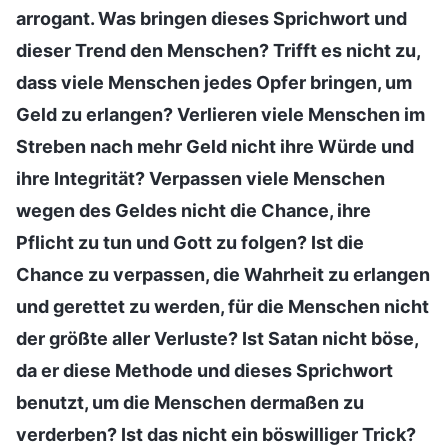
arrogant. Was bringen dieses Sprichwort und
dieser Trend den Menschen? Trifft es nicht zu,
dass viele Menschen jedes Opfer bringen, um
Geld zu erlangen? Verlieren viele Menschen im
Streben nach mehr Geld nicht ihre Würde und
ihre Integrität? Verpassen viele Menschen
wegen des Geldes nicht die Chance, ihre
Pflicht zu tun und Gott zu folgen? Ist die
Chance zu verpassen, die Wahrheit zu erlangen
und gerettet zu werden, für die Menschen nicht
der größte aller Verluste? Ist Satan nicht böse,
da er diese Methode und dieses Sprichwort
benutzt, um die Menschen dermaßen zu
verderben? Ist das nicht ein böswilliger Trick?