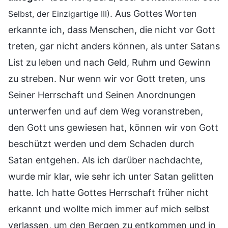
. Aus Gottes Worten
Selbst, der Einzigartige III)
erkannte ich, dass Menschen, die nicht vor Gott
treten, gar nicht anders können, als unter Satans
List zu leben und nach Geld, Ruhm und Gewinn
zu streben. Nur wenn wir vor Gott treten, uns
Seiner Herrschaft und Seinen Anordnungen
unterwerfen und auf dem Weg voranstreben,
den Gott uns gewiesen hat, können wir von Gott
beschützt werden und dem Schaden durch
Satan entgehen. Als ich darüber nachdachte,
wurde mir klar, wie sehr ich unter Satan gelitten
hatte. Ich hatte Gottes Herrschaft früher nicht
erkannt und wollte mich immer auf mich selbst
verlassen, um den Bergen zu entkommen und in