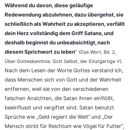
Während du davon, diese geläufige
Redewendung abzulehnen, dazu übergehst, sie
schließlich als Wahrheit zu akzeptieren, verfällt
dein Herz vollständig dem Griff Satans, und
deshalb beginnst du unbeabsichtigt, nach
diesem Sprichwort zu leben
“
(Das Wort, Bd. 2,
.
Über Gotteskenntnis: Gott Selbst, der Einzigartige V)
Nach dem Lesen der Worte Gottes verstand ich,
dass Menschen sich von Gott und der Wahrheit
entfernen, weil sie von den verschiedenen
falschen Ansichten, die Satan ihnen einflößt,
beeinflusst und vergiftet sind. Satan benutzt
Sprüche wie „Geld regiert die Welt“ und „Der
Mensch stirbt für Reichtum wie Vögel für Futter“,