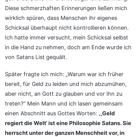
Diese schmerzhaften Erinnerungen ließen mich
wirklich spüren, dass Menschen ihr eigenes
Schicksal überhaupt nicht kontrollieren können.
Ich hatte immer versucht, mein Schicksal selbst
in die Hand zu nehmen, doch am Ende wurde ich
von Satans List gequält.
Später fragte ich mich: „Warum war ich früher
bereit, für Geld zu leiden und mich abzumühen,
aber nicht, an Gott zu glauben und vor Ihn zu
treten?“ Mein Mann und ich lasen gemeinsam
einen Abschnitt aus Gottes Worten: „
‚Geld
regiert die Welt‘ ist eine Philosophie Satans. Sie
herrscht unter der ganzen Menschheit vor, in