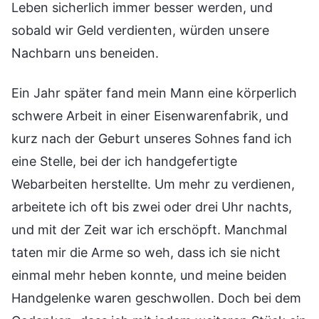
Leben sicherlich immer besser werden, und
sobald wir Geld verdienten, würden unsere
Nachbarn uns beneiden.
Ein Jahr später fand mein Mann eine körperlich
schwere Arbeit in einer Eisenwarenfabrik, und
kurz nach der Geburt unseres Sohnes fand ich
eine Stelle, bei der ich handgefertigte
Webarbeiten herstellte. Um mehr zu verdienen,
arbeitete ich oft bis zwei oder drei Uhr nachts,
und mit der Zeit war ich erschöpft. Manchmal
taten mir die Arme so weh, dass ich sie nicht
einmal mehr heben konnte, und meine beiden
Handgelenke waren geschwollen. Doch bei dem