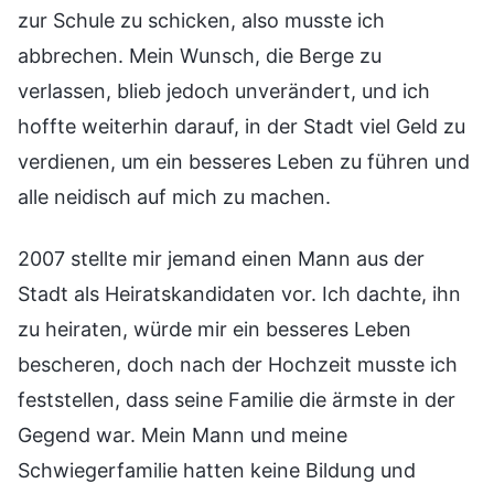
zur Schule zu schicken, also musste ich
abbrechen. Mein Wunsch, die Berge zu
verlassen, blieb jedoch unverändert, und ich
hoffte weiterhin darauf, in der Stadt viel Geld zu
verdienen, um ein besseres Leben zu führen und
alle neidisch auf mich zu machen.
2007 stellte mir jemand einen Mann aus der
Stadt als Heiratskandidaten vor. Ich dachte, ihn
zu heiraten, würde mir ein besseres Leben
bescheren, doch nach der Hochzeit musste ich
feststellen, dass seine Familie die ärmste in der
Gegend war. Mein Mann und meine
Schwiegerfamilie hatten keine Bildung und