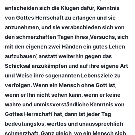
entscheiden sich die Klugen dafür, Kenntnis
von Gottes Herrschaft zu erlangen und sie
anzunehmen, und sie verabschieden sich von
den schmerzhaften Tagen ihres ‚Versuchs, sich
mit den eigenen zwei Händen ein gutes Leben
aufzubauen‘, anstatt weiterhin gegen das
Schicksal anzukämpfen und auf ihre eigene Art
und Weise ihre sogenannten Lebensziele zu
verfolgen. Wenn ein Mensch ohne Gott ist,
wenn er Ihn nicht sehen kann, wenn er keine
wahre und unmissverständliche Kenntnis von
Gottes Herrschaft hat, dann ist jeder Tag
bedeutungslos, wertlos und unaussprechlich
schmerzhaft. Ganz gleich, wo ein Mensch sich