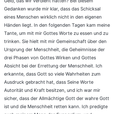
Geld, das wir verdient hatten? Bei diesem
Gedanken wurde mir klar, dass das Schicksal
eines Menschen wirklich nicht in den eigenen
Händen liegt. In den folgenden Tagen kam meine
Tante, um mit mir Gottes Worte zu essen und zu
trinken. Sie hielt mit mir Gemeinschaft über den
Ursprung der Menschheit, die Geheimnisse der
drei Phasen von Gottes Wirken und Gottes
Absicht bei der Errettung der Menschheit. Ich
erkannte, dass Gott so viele Wahrheiten zum
Ausdruck gebracht hat, dass Seine Worte
Autorität und Kraft besitzen, und ich war mir
sicher, dass der Allmächtige Gott der wahre Gott
ist und die Menschheit retten kann. Ich predigte