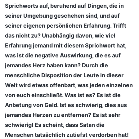
Sprichworts auf, beruhend auf Dingen, die in
seiner Umgebung geschehen sind, und auf
seiner eigenen persönlichen Erfahrung. Trifft
das nicht zu? Unabhängig davon, wie viel
Erfahrung jemand mit diesem Sprichwort hat,
was ist die negative Auswirkung, die es auf
jemandes Herz haben kann? Durch die
menschliche Disposition der Leute in dieser
Welt wird etwas offenbart, was jeden einzelnen
von euch einschließt. Was ist es? Es ist die
Anbetung von Geld. Ist es schwierig, dies aus
jemandes Herzen zu entfernen? Es ist sehr
schwierig! Es scheint, dass Satan die
Menschen tatsächlich zutiefst verdorben hat!