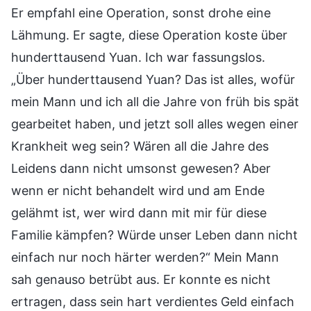
Er empfahl eine Operation, sonst drohe eine
Lähmung. Er sagte, diese Operation koste über
hunderttausend Yuan. Ich war fassungslos.
„Über hunderttausend Yuan? Das ist alles, wofür
mein Mann und ich all die Jahre von früh bis spät
gearbeitet haben, und jetzt soll alles wegen einer
Krankheit weg sein? Wären all die Jahre des
Leidens dann nicht umsonst gewesen? Aber
wenn er nicht behandelt wird und am Ende
gelähmt ist, wer wird dann mit mir für diese
Familie kämpfen? Würde unser Leben dann nicht
einfach nur noch härter werden?“ Mein Mann
sah genauso betrübt aus. Er konnte es nicht
ertragen, dass sein hart verdientes Geld einfach