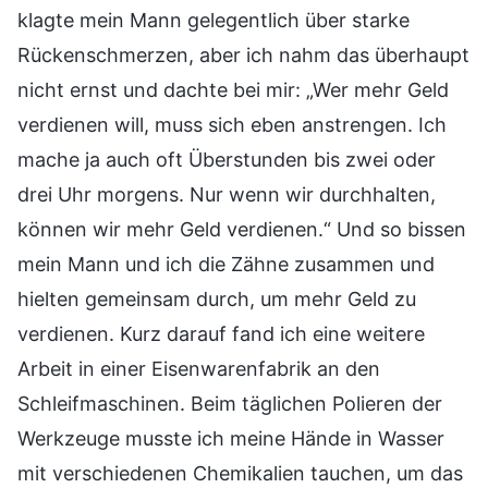
klagte mein Mann gelegentlich über starke
Rückenschmerzen, aber ich nahm das überhaupt
nicht ernst und dachte bei mir: „Wer mehr Geld
verdienen will, muss sich eben anstrengen. Ich
mache ja auch oft Überstunden bis zwei oder
drei Uhr morgens. Nur wenn wir durchhalten,
können wir mehr Geld verdienen.“ Und so bissen
mein Mann und ich die Zähne zusammen und
hielten gemeinsam durch, um mehr Geld zu
verdienen. Kurz darauf fand ich eine weitere
Arbeit in einer Eisenwarenfabrik an den
Schleifmaschinen. Beim täglichen Polieren der
Werkzeuge musste ich meine Hände in Wasser
mit verschiedenen Chemikalien tauchen, um das