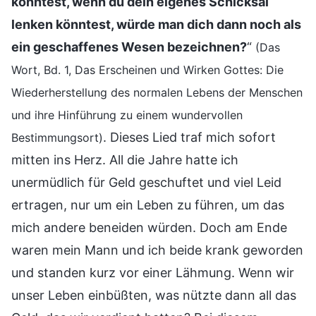
könntest, wenn du dein eigenes Schicksal
lenken könntest, würde man dich dann noch als
ein geschaffenes Wesen bezeichnen?
“
(Das
Wort, Bd. 1, Das Erscheinen und Wirken Gottes: Die
Wiederherstellung des normalen Lebens der Menschen
und ihre Hinführung zu einem wundervollen
. Dieses Lied traf mich sofort
Bestimmungsort)
mitten ins Herz. All die Jahre hatte ich
unermüdlich für Geld geschuftet und viel Leid
ertragen, nur um ein Leben zu führen, um das
mich andere beneiden würden. Doch am Ende
waren mein Mann und ich beide krank geworden
und standen kurz vor einer Lähmung. Wenn wir
unser Leben einbüßten, was nützte dann all das