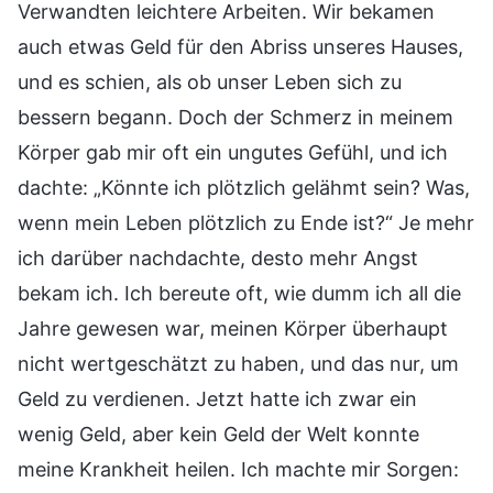
Verwandten leichtere Arbeiten. Wir bekamen
auch etwas Geld für den Abriss unseres Hauses,
und es schien, als ob unser Leben sich zu
bessern begann. Doch der Schmerz in meinem
Körper gab mir oft ein ungutes Gefühl, und ich
dachte: „Könnte ich plötzlich gelähmt sein? Was,
wenn mein Leben plötzlich zu Ende ist?“ Je mehr
ich darüber nachdachte, desto mehr Angst
bekam ich. Ich bereute oft, wie dumm ich all die
Jahre gewesen war, meinen Körper überhaupt
nicht wertgeschätzt zu haben, und das nur, um
Geld zu verdienen. Jetzt hatte ich zwar ein
wenig Geld, aber kein Geld der Welt konnte
meine Krankheit heilen. Ich machte mir Sorgen: