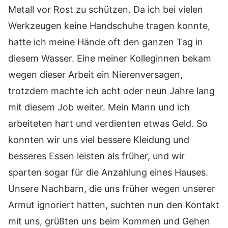
Metall vor Rost zu schützen. Da ich bei vielen
Werkzeugen keine Handschuhe tragen konnte,
hatte ich meine Hände oft den ganzen Tag in
diesem Wasser. Eine meiner Kolleginnen bekam
wegen dieser Arbeit ein Nierenversagen,
trotzdem machte ich acht oder neun Jahre lang
mit diesem Job weiter. Mein Mann und ich
arbeiteten hart und verdienten etwas Geld. So
konnten wir uns viel bessere Kleidung und
besseres Essen leisten als früher, und wir
sparten sogar für die Anzahlung eines Hauses.
Unsere Nachbarn, die uns früher wegen unserer
Armut ignoriert hatten, suchten nun den Kontakt
mit uns, grüßten uns beim Kommen und Gehen