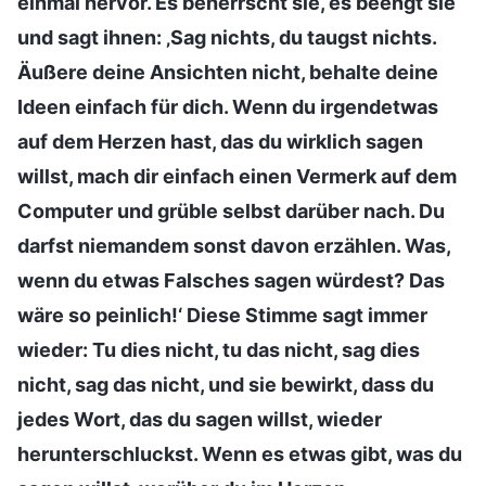
einmal hervor. Es beherrscht sie, es beengt sie
und sagt ihnen: ‚Sag nichts, du taugst nichts.
Äußere deine Ansichten nicht, behalte deine
Ideen einfach für dich. Wenn du irgendetwas
auf dem Herzen hast, das du wirklich sagen
willst, mach dir einfach einen Vermerk auf dem
Computer und grüble selbst darüber nach. Du
darfst niemandem sonst davon erzählen. Was,
wenn du etwas Falsches sagen würdest? Das
wäre so peinlich!‘ Diese Stimme sagt immer
wieder: Tu dies nicht, tu das nicht, sag dies
nicht, sag das nicht, und sie bewirkt, dass du
jedes Wort, das du sagen willst, wieder
herunterschluckst. Wenn es etwas gibt, was du