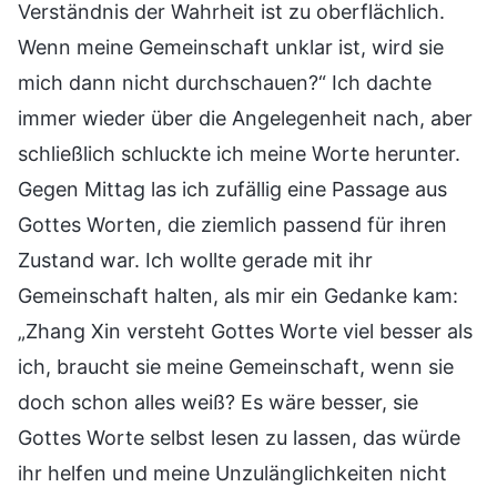
Verständnis der Wahrheit ist zu oberflächlich.
Wenn meine Gemeinschaft unklar ist, wird sie
mich dann nicht durchschauen?“ Ich dachte
immer wieder über die Angelegenheit nach, aber
schließlich schluckte ich meine Worte herunter.
Gegen Mittag las ich zufällig eine Passage aus
Gottes Worten, die ziemlich passend für ihren
Zustand war. Ich wollte gerade mit ihr
Gemeinschaft halten, als mir ein Gedanke kam:
„Zhang Xin versteht Gottes Worte viel besser als
ich, braucht sie meine Gemeinschaft, wenn sie
doch schon alles weiß? Es wäre besser, sie
Gottes Worte selbst lesen zu lassen, das würde
ihr helfen und meine Unzulänglichkeiten nicht