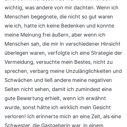
wichtig, was andere von mir dachten. Wenn ich
Menschen begegnete, die nicht so gut waren
wie ich, hatte ich keine Bedenken und konnte
meine Meinung frei äußern, aber wenn ich
Menschen sah, die mir in verschiedener Hinsicht
überlegen waren, verfolgte ich eine Strategie der
Vermeidung, versuchte mein Bestes, nicht zu
sprechen, verbarg meine Unzulänglichkeiten und
Schwächen und ließ andere meine negativen
Seiten nicht sehen, damit ich zumindest eine
gute Bewertung erhielt, wenn ich erwähnt
wurde, sonst hätte ich wirklich mein Gesicht
verloren! Ich erinnerte mich an eine Zeit, als eine
Schwester, die Gastgeberin war, in einem