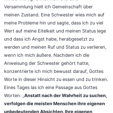
Versammlung hielt ich Gemeinschaft über
meinen Zustand. Eine Schwester wies mich auf
meine Probleme hin und sagte, dass ich zu viel
Wert auf meine Eitelkeit und meinen Status lege
und dass ich Angst habe, herabgesetzt zu
werden und meinen Ruf und Status zu verlieren,
wenn ich mich äußere. Nachdem ich die
Anweisung der Schwester gehört hatte,
konzentrierte ich mich bewusst darauf, Gottes
Worte in dieser Hinsicht zu essen und zu trinken.
Eines Tages las ich eine Passage aus Gottes
Worten: „
Anstatt nach der Wahrheit zu suchen,
verfolgen die meisten Menschen ihre eigenen
unbedeutenden Absichten. Ihre eigenen