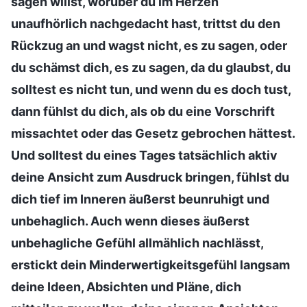
sagen willst, worüber du im Herzen
unaufhörlich nachgedacht hast, trittst du den
Rückzug an und wagst nicht, es zu sagen, oder
du schämst dich, es zu sagen, da du glaubst, du
solltest es nicht tun, und wenn du es doch tust,
dann fühlst du dich, als ob du eine Vorschrift
missachtet oder das Gesetz gebrochen hättest.
Und solltest du eines Tages tatsächlich aktiv
deine Ansicht zum Ausdruck bringen, fühlst du
dich tief im Inneren äußerst beunruhigt und
unbehaglich. Auch wenn dieses äußerst
unbehagliche Gefühl allmählich nachlässt,
erstickt dein Minderwertigkeitsgefühl langsam
deine Ideen, Absichten und Pläne, dich