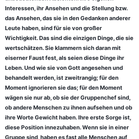
Interessen, ihr Ansehen und die Stellung bzw.
das Ansehen, das sie in den Gedanken anderer
Leute haben, sind für sie von großer
Wichtigkeit. Das sind die einzigen Dinge, die sie
wertschätzen. Sie klammern sich daran mit
eiserner Faust fest, als seien diese Dinge ihr
Leben. Und wie sie von Gott angesehen und
behandelt werden, ist zweitrangig; für den
Moment ignorieren sie das; für den Moment
wägen sie nur ab, ob sie der Gruppenchef sind,
ob andere Menschen zu ihnen aufsehen und ob
ihre Worte Gewicht haben. Ihre erste Sorge ist,
diese Position innezuhaben. Wenn sie in einer
Gruppe sind, haben es fast alle Menschen auf