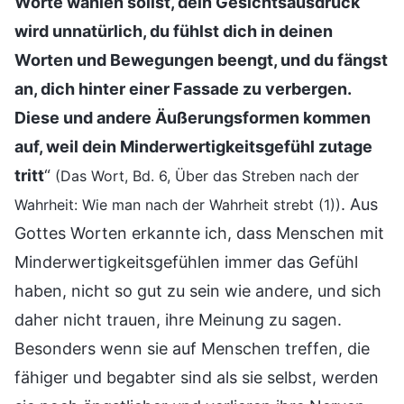
Worte wählen sollst, dein Gesichtsausdruck
wird unnatürlich, du fühlst dich in deinen
Worten und Bewegungen beengt, und du fängst
an, dich hinter einer Fassade zu verbergen.
Diese und andere Äußerungsformen kommen
auf, weil dein Minderwertigkeitsgefühl zutage
tritt
“
(Das Wort, Bd. 6, Über das Streben nach der
. Aus
Wahrheit: Wie man nach der Wahrheit strebt (1))
Gottes Worten erkannte ich, dass Menschen mit
Minderwertigkeitsgefühlen immer das Gefühl
haben, nicht so gut zu sein wie andere, und sich
daher nicht trauen, ihre Meinung zu sagen.
Besonders wenn sie auf Menschen treffen, die
fähiger und begabter sind als sie selbst, werden