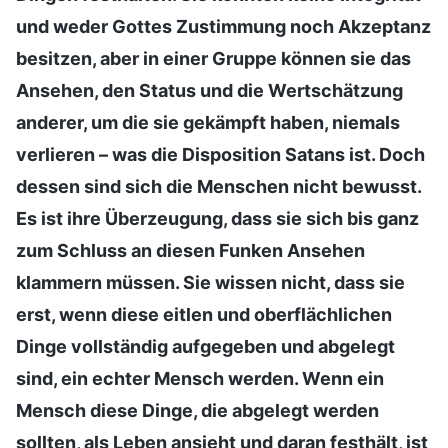
und weder Gottes Zustimmung noch Akzeptanz
besitzen, aber in einer Gruppe können sie das
Ansehen, den Status und die Wertschätzung
anderer, um die sie gekämpft haben, niemals
verlieren – was die Disposition Satans ist. Doch
dessen sind sich die Menschen nicht bewusst.
Es ist ihre Überzeugung, dass sie sich bis ganz
zum Schluss an diesen Funken Ansehen
klammern müssen. Sie wissen nicht, dass sie
erst, wenn diese eitlen und oberflächlichen
Dinge vollständig aufgegeben und abgelegt
sind, ein echter Mensch werden. Wenn ein
Mensch diese Dinge, die abgelegt werden
sollten, als Leben ansieht und daran festhält, ist