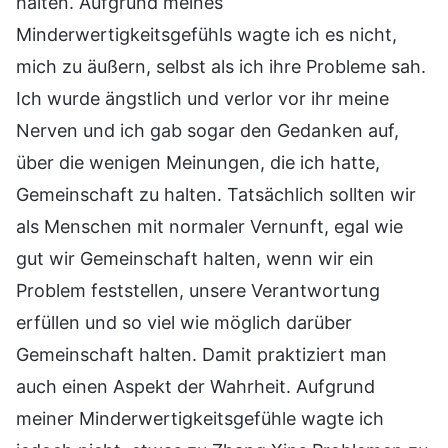
halten. Aufgrund meines
Minderwertigkeitsgefühls wagte ich es nicht,
mich zu äußern, selbst als ich ihre Probleme sah.
Ich wurde ängstlich und verlor vor ihr meine
Nerven und ich gab sogar den Gedanken auf,
über die wenigen Meinungen, die ich hatte,
Gemeinschaft zu halten. Tatsächlich sollten wir
als Menschen mit normaler Vernunft, egal wie
gut wir Gemeinschaft halten, wenn wir ein
Problem feststellen, unsere Verantwortung
erfüllen und so viel wie möglich darüber
Gemeinschaft halten. Damit praktiziert man
auch einen Aspekt der Wahrheit. Aufgrund
meiner Minderwertigkeitsgefühle wagte ich