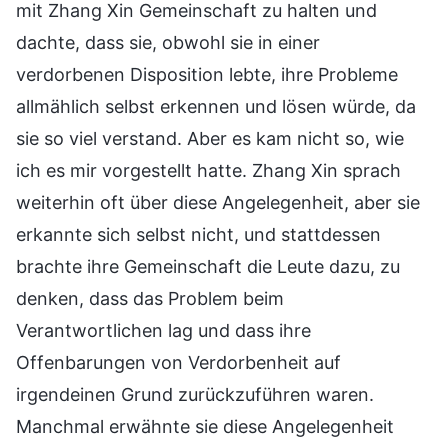
mit Zhang Xin Gemeinschaft zu halten und
dachte, dass sie, obwohl sie in einer
verdorbenen Disposition lebte, ihre Probleme
allmählich selbst erkennen und lösen würde, da
sie so viel verstand. Aber es kam nicht so, wie
ich es mir vorgestellt hatte. Zhang Xin sprach
weiterhin oft über diese Angelegenheit, aber sie
erkannte sich selbst nicht, und stattdessen
brachte ihre Gemeinschaft die Leute dazu, zu
denken, dass das Problem beim
Verantwortlichen lag und dass ihre
Offenbarungen von Verdorbenheit auf
irgendeinen Grund zurückzuführen waren.
Manchmal erwähnte sie diese Angelegenheit