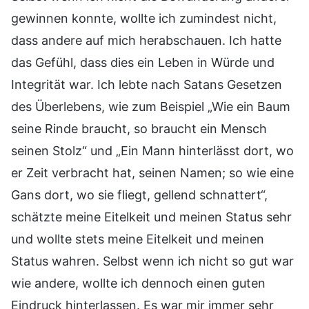
gewinnen konnte, wollte ich zumindest nicht,
dass andere auf mich herabschauen. Ich hatte
das Gefühl, dass dies ein Leben in Würde und
Integrität war. Ich lebte nach Satans Gesetzen
des Überlebens, wie zum Beispiel „Wie ein Baum
seine Rinde braucht, so braucht ein Mensch
seinen Stolz“ und „Ein Mann hinterlässt dort, wo
er Zeit verbracht hat, seinen Namen; so wie eine
Gans dort, wo sie fliegt, gellend schnattert“,
schätzte meine Eitelkeit und meinen Status sehr
und wollte stets meine Eitelkeit und meinen
Status wahren. Selbst wenn ich nicht so gut war
wie andere, wollte ich dennoch einen guten
Eindruck hinterlassen. Es war mir immer sehr