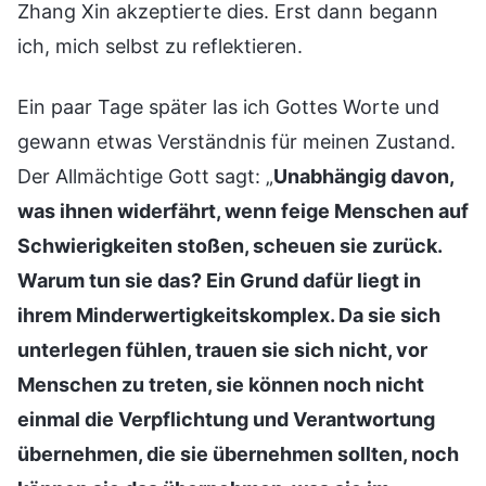
Zhang Xin akzeptierte dies. Erst dann begann
ich, mich selbst zu reflektieren.
Ein paar Tage später las ich Gottes Worte und
gewann etwas Verständnis für meinen Zustand.
Der Allmächtige Gott sagt: „
Unabhängig davon,
was ihnen widerfährt, wenn feige Menschen auf
Schwierigkeiten stoßen, scheuen sie zurück.
Warum tun sie das? Ein Grund dafür liegt in
ihrem Minderwertigkeitskomplex. Da sie sich
unterlegen fühlen, trauen sie sich nicht, vor
Menschen zu treten, sie können noch nicht
einmal die Verpflichtung und Verantwortung
übernehmen, die sie übernehmen sollten, noch