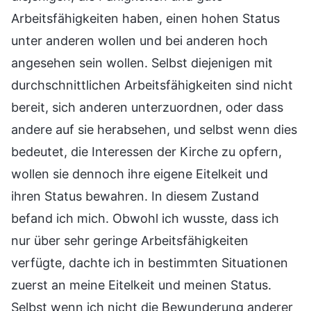
Arbeitsfähigkeiten haben, einen hohen Status
unter anderen wollen und bei anderen hoch
angesehen sein wollen. Selbst diejenigen mit
durchschnittlichen Arbeitsfähigkeiten sind nicht
bereit, sich anderen unterzuordnen, oder dass
andere auf sie herabsehen, und selbst wenn dies
bedeutet, die Interessen der Kirche zu opfern,
wollen sie dennoch ihre eigene Eitelkeit und
ihren Status bewahren. In diesem Zustand
befand ich mich. Obwohl ich wusste, dass ich
nur über sehr geringe Arbeitsfähigkeiten
verfügte, dachte ich in bestimmten Situationen
zuerst an meine Eitelkeit und meinen Status.
Selbst wenn ich nicht die Bewunderung anderer