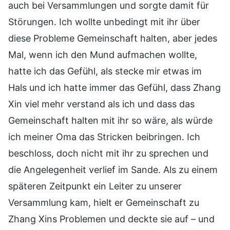
auch bei Versammlungen und sorgte damit für
Störungen. Ich wollte unbedingt mit ihr über
diese Probleme Gemeinschaft halten, aber jedes
Mal, wenn ich den Mund aufmachen wollte,
hatte ich das Gefühl, als stecke mir etwas im
Hals und ich hatte immer das Gefühl, dass Zhang
Xin viel mehr verstand als ich und dass das
Gemeinschaft halten mit ihr so wäre, als würde
ich meiner Oma das Stricken beibringen. Ich
beschloss, doch nicht mit ihr zu sprechen und
die Angelegenheit verlief im Sande. Als zu einem
späteren Zeitpunkt ein Leiter zu unserer
Versammlung kam, hielt er Gemeinschaft zu
Zhang Xins Problemen und deckte sie auf – und