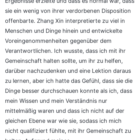
Ergebnisse erzielte und dass es normal war, dass
sie ein wenig von ihrer verdorbenen Disposition
offenbarte. Zhang Xin interpretierte zu viel in
Menschen und Dinge hinein und entwickelte
Voreingenommenheiten gegenüber dem
Verantwortlichen. Ich wusste, dass ich mit ihr
Gemeinschaft halten sollte, um ihr zu helfen,
darüber nachzudenken und eine Lektion daraus
zu lernen, aber ich hatte das Gefühl, dass sie die
Dinge besser durchschauen konnte als ich, dass
mein Wissen und mein Verständnis nur
mittelmäßig waren und dass ich nicht auf der
gleichen Ebene war wie sie, sodass ich mich
nicht qualifiziert fühlte, mit ihr Gemeinschaft zu