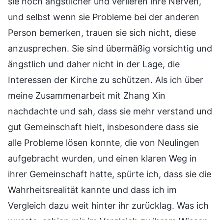
sie noch ängstlicher und verlieren ihre Nerven,
und selbst wenn sie Probleme bei der anderen
Person bemerken, trauen sie sich nicht, diese
anzusprechen. Sie sind übermäßig vorsichtig und
ängstlich und daher nicht in der Lage, die
Interessen der Kirche zu schützen. Als ich über
meine Zusammenarbeit mit Zhang Xin
nachdachte und sah, dass sie mehr verstand und
gut Gemeinschaft hielt, insbesondere dass sie
alle Probleme lösen konnte, die von Neulingen
aufgebracht wurden, und einen klaren Weg in
ihrer Gemeinschaft hatte, spürte ich, dass sie die
Wahrheitsrealität kannte und dass ich im
Vergleich dazu weit hinter ihr zurücklag. Was ich