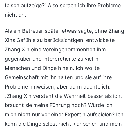
falsch aufzeige?“ Also sprach ich ihre Probleme
nicht an.
Als ein Betreuer später etwas sagte, ohne Zhang
Xins Gefühle zu berücksichtigen, entwickelte
Zhang Xin eine Voreingenommenheit ihm
gegenüber und interpretierte zu viel in
Menschen und Dinge hinein. Ich wollte
Gemeinschaft mit ihr halten und sie auf ihre
Probleme hinweisen, aber dann dachte ich:
„Zhang Xin versteht die Wahrheit besser als ich,
braucht sie meine Führung noch? Würde ich
mich nicht nur vor einer Expertin aufspielen? Ich
kann die Dinge selbst nicht klar sehen und mein