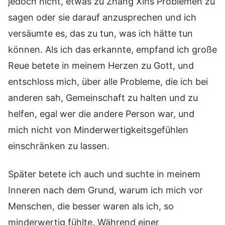
jedoch nicht, etwas zu Zhang Xins Problemen zu
sagen oder sie darauf anzusprechen und ich
versäumte es, das zu tun, was ich hätte tun
können. Als ich das erkannte, empfand ich große
Reue betete in meinem Herzen zu Gott, und
entschloss mich, über alle Probleme, die ich bei
anderen sah, Gemeinschaft zu halten und zu
helfen, egal wer die andere Person war, und
mich nicht von Minderwertigkeitsgefühlen
einschränken zu lassen.
Später betete ich auch und suchte in meinem
Inneren nach dem Grund, warum ich mich vor
Menschen, die besser waren als ich, so
minderwertig fühlte. Während einer