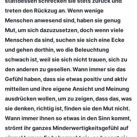
stattdessen schrecken sie stets zurück und
treten den Rückzug an. Wenn wenige
Menschen anwesend sind, haben sie genug
Mut, um sich dazuzusetzen, doch wenn viele
Menschen da sind, suchen sie sich eine Ecke
und gehen dorthin, wo die Beleuchtung
schwach ist, weil sie sich nicht trauen, sich zu
den anderen zu gesellen. Wann immer sie das
Gefühl haben, dass sie etwas positiv und aktiv
mitteilen und ihre eigene Ansicht und Meinung
ausdrücken wollen, um zu zeigen, dass das, was
sie denken, richtig ist, finden sie den Mut nicht.
Wann immer ihnen so etwas in den Sinn kommt,
strömt ihr ganzes Minderwertigkeitsgefühl auf