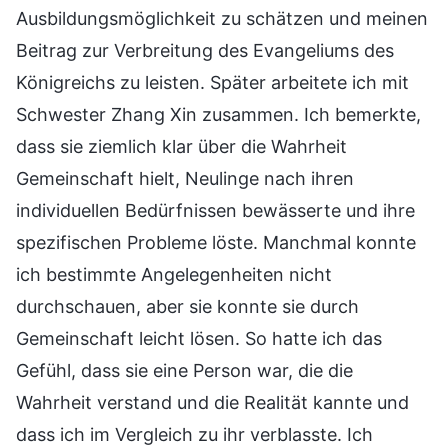
Ausbildungsmöglichkeit zu schätzen und meinen
Beitrag zur Verbreitung des Evangeliums des
Königreichs zu leisten. Später arbeitete ich mit
Schwester Zhang Xin zusammen. Ich bemerkte,
dass sie ziemlich klar über die Wahrheit
Gemeinschaft hielt, Neulinge nach ihren
individuellen Bedürfnissen bewässerte und ihre
spezifischen Probleme löste. Manchmal konnte
ich bestimmte Angelegenheiten nicht
durchschauen, aber sie konnte sie durch
Gemeinschaft leicht lösen. So hatte ich das
Gefühl, dass sie eine Person war, die die
Wahrheit verstand und die Realität kannte und
dass ich im Vergleich zu ihr verblasste. Ich