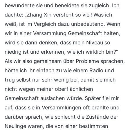
bewunderte sie und beneidete sie zugleich. Ich
dachte: „Zhang Xin versteht so viel! Was ich
weiß, ist im Vergleich dazu unbedeutend. Wenn
wir in einer Versammlung Gemeinschaft halten,
wird sie dann denken, dass mein Niveau so
niedrig ist und erkennen, wie ich wirklich bin?“
Als wir also gemeinsam über Probleme sprachen,
hörte ich ihr einfach zu wie einem Radio und
trug selbst nur sehr wenig bei, damit sie mich
nicht wegen meiner oberflächlichen
Gemeinschaft auslachen würde. Später fiel mir
auf, dass sie in Versammlungen oft prahlte und
darüber sprach, wie schlecht die Zustände der
Neulinge waren, die von einer bestimmten