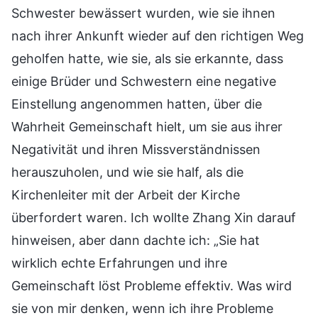
Schwester bewässert wurden, wie sie ihnen
nach ihrer Ankunft wieder auf den richtigen Weg
geholfen hatte, wie sie, als sie erkannte, dass
einige Brüder und Schwestern eine negative
Einstellung angenommen hatten, über die
Wahrheit Gemeinschaft hielt, um sie aus ihrer
Negativität und ihren Missverständnissen
herauszuholen, und wie sie half, als die
Kirchenleiter mit der Arbeit der Kirche
überfordert waren. Ich wollte Zhang Xin darauf
hinweisen, aber dann dachte ich: „Sie hat
wirklich echte Erfahrungen und ihre
Gemeinschaft löst Probleme effektiv. Was wird
sie von mir denken, wenn ich ihre Probleme