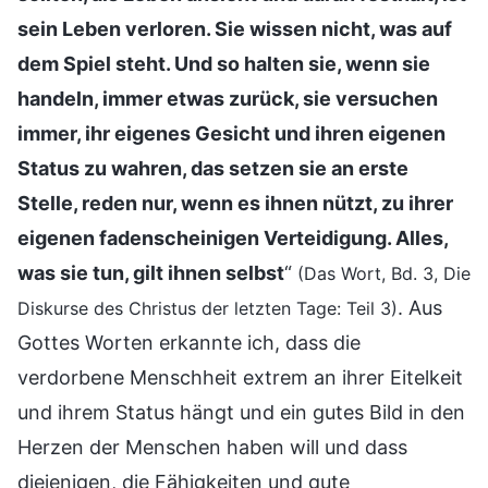
sein Leben verloren. Sie wissen nicht, was auf
dem Spiel steht. Und so halten sie, wenn sie
handeln, immer etwas zurück, sie versuchen
immer, ihr eigenes Gesicht und ihren eigenen
Status zu wahren, das setzen sie an erste
Stelle, reden nur, wenn es ihnen nützt, zu ihrer
eigenen fadenscheinigen Verteidigung. Alles,
was sie tun, gilt ihnen selbst
“
(Das Wort, Bd. 3, Die
. Aus
Diskurse des Christus der letzten Tage: Teil 3)
Gottes Worten erkannte ich, dass die
verdorbene Menschheit extrem an ihrer Eitelkeit
und ihrem Status hängt und ein gutes Bild in den
Herzen der Menschen haben will und dass
diejenigen, die Fähigkeiten und gute