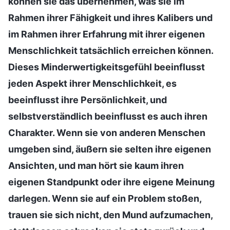
können sie das übernehmen, was sie im
Rahmen ihrer Fähigkeit und ihres Kalibers und
im Rahmen ihrer Erfahrung mit ihrer eigenen
Menschlichkeit tatsächlich erreichen können.
Dieses Minderwertigkeitsgefühl beeinflusst
jeden Aspekt ihrer Menschlichkeit, es
beeinflusst ihre Persönlichkeit, und
selbstverständlich beeinflusst es auch ihren
Charakter. Wenn sie von anderen Menschen
umgeben sind, äußern sie selten ihre eigenen
Ansichten, und man hört sie kaum ihren
eigenen Standpunkt oder ihre eigene Meinung
darlegen. Wenn sie auf ein Problem stoßen,
trauen sie sich nicht, den Mund aufzumachen,