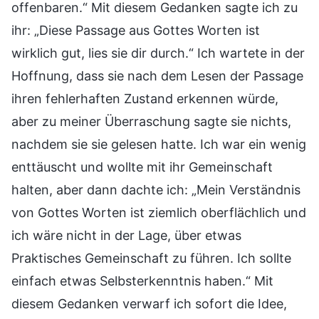
offenbaren.“ Mit diesem Gedanken sagte ich zu
ihr: „Diese Passage aus Gottes Worten ist
wirklich gut, lies sie dir durch.“ Ich wartete in der
Hoffnung, dass sie nach dem Lesen der Passage
ihren fehlerhaften Zustand erkennen würde,
aber zu meiner Überraschung sagte sie nichts,
nachdem sie sie gelesen hatte. Ich war ein wenig
enttäuscht und wollte mit ihr Gemeinschaft
halten, aber dann dachte ich: „Mein Verständnis
von Gottes Worten ist ziemlich oberflächlich und
ich wäre nicht in der Lage, über etwas
Praktisches Gemeinschaft zu führen. Ich sollte
einfach etwas Selbsterkenntnis haben.“ Mit
diesem Gedanken verwarf ich sofort die Idee,