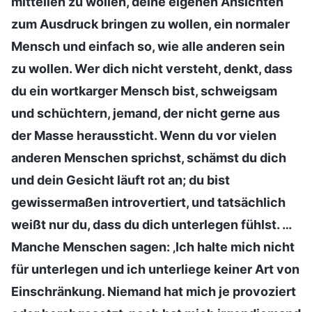
mitteilen zu wollen, deine eigenen Ansichten
zum Ausdruck bringen zu wollen, ein normaler
Mensch und einfach so, wie alle anderen sein
zu wollen. Wer dich nicht versteht, denkt, dass
du ein wortkarger Mensch bist, schweigsam
und schüchtern, jemand, der nicht gerne aus
der Masse heraussticht. Wenn du vor vielen
anderen Menschen sprichst, schämst du dich
und dein Gesicht läuft rot an; du bist
gewissermaßen introvertiert, und tatsächlich
weißt nur du, dass du dich unterlegen fühlst. …
Manche Menschen sagen: ‚Ich halte mich nicht
für unterlegen und ich unterliege keiner Art von
Einschränkung. Niemand hat mich je provoziert