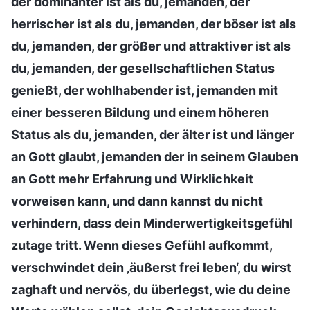
der dominanter ist als du, jemanden, der
herrischer ist als du, jemanden, der böser ist als
du, jemanden, der größer und attraktiver ist als
du, jemanden, der gesellschaftlichen Status
genießt, der wohlhabender ist, jemanden mit
einer besseren Bildung und einem höheren
Status als du, jemanden, der älter ist und länger
an Gott glaubt, jemanden der in seinem Glauben
an Gott mehr Erfahrung und Wirklichkeit
vorweisen kann, und dann kannst du nicht
verhindern, dass dein Minderwertigkeitsgefühl
zutage tritt. Wenn dieses Gefühl aufkommt,
verschwindet dein ‚äußerst frei leben‘, du wirst
zaghaft und nervös, du überlegst, wie du deine