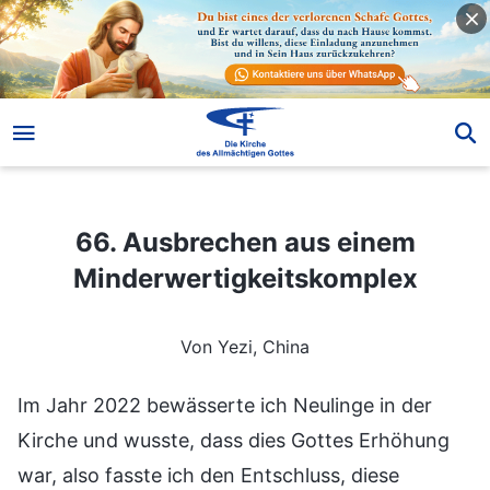
66. Ausbrechen aus einem Minderwertigkeitskomplex
66. Ausbrechen aus einem
Minderwertigkeitskomplex
Von Yezi, China
Im Jahr 2022 bewässerte ich Neulinge in der
Kirche und wusste, dass dies Gottes Erhöhung
war, also fasste ich den Entschluss, diese