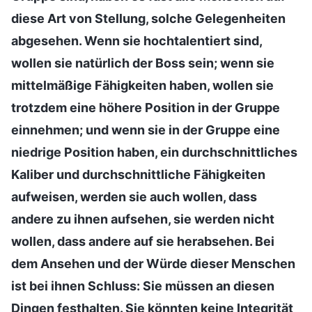
diese Art von Stellung, solche Gelegenheiten
abgesehen. Wenn sie hochtalentiert sind,
wollen sie natürlich der Boss sein; wenn sie
mittelmäßige Fähigkeiten haben, wollen sie
trotzdem eine höhere Position in der Gruppe
einnehmen; und wenn sie in der Gruppe eine
niedrige Position haben, ein durchschnittliches
Kaliber und durchschnittliche Fähigkeiten
aufweisen, werden sie auch wollen, dass
andere zu ihnen aufsehen, sie werden nicht
wollen, dass andere auf sie herabsehen. Bei
dem Ansehen und der Würde dieser Menschen
ist bei ihnen Schluss: Sie müssen an diesen
Dingen festhalten. Sie könnten keine Integrität