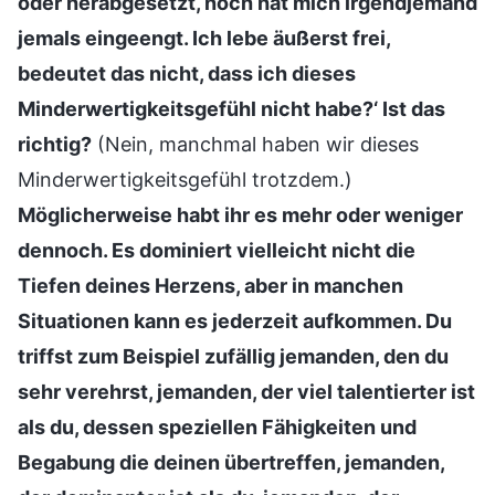
oder herabgesetzt, noch hat mich irgendjemand
jemals eingeengt. Ich lebe äußerst frei,
bedeutet das nicht, dass ich dieses
Minderwertigkeitsgefühl nicht habe?‘ Ist das
richtig?
(Nein, manchmal haben wir dieses
Minderwertigkeitsgefühl trotzdem.)
Möglicherweise habt ihr es mehr oder weniger
dennoch. Es dominiert vielleicht nicht die
Tiefen deines Herzens, aber in manchen
Situationen kann es jederzeit aufkommen. Du
triffst zum Beispiel zufällig jemanden, den du
sehr verehrst, jemanden, der viel talentierter ist
als du, dessen speziellen Fähigkeiten und
Begabung die deinen übertreffen, jemanden,