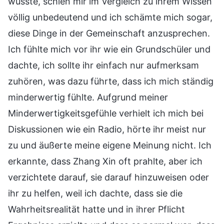
wusste, schien mir im Vergleich zu ihrem Wissen
völlig unbedeutend und ich schämte mich sogar,
diese Dinge in der Gemeinschaft anzusprechen.
Ich fühlte mich vor ihr wie ein Grundschüler und
dachte, ich sollte ihr einfach nur aufmerksam
zuhören, was dazu führte, dass ich mich ständig
minderwertig fühlte. Aufgrund meiner
Minderwertigkeitsgefühle verhielt ich mich bei
Diskussionen wie ein Radio, hörte ihr meist nur
zu und äußerte meine eigene Meinung nicht. Ich
erkannte, dass Zhang Xin oft prahlte, aber ich
verzichtete darauf, sie darauf hinzuweisen oder
ihr zu helfen, weil ich dachte, dass sie die
Wahrheitsrealität hatte und in ihrer Pflicht