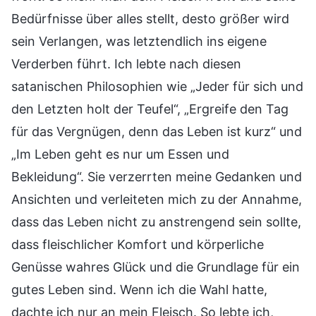
Bedürfnisse über alles stellt, desto größer wird
sein Verlangen, was letztendlich ins eigene
Verderben führt. Ich lebte nach diesen
satanischen Philosophien wie „Jeder für sich und
den Letzten holt der Teufel“, „Ergreife den Tag
für das Vergnügen, denn das Leben ist kurz“ und
„Im Leben geht es nur um Essen und
Bekleidung“. Sie verzerrten meine Gedanken und
Ansichten und verleiteten mich zu der Annahme,
dass das Leben nicht zu anstrengend sein sollte,
dass fleischlicher Komfort und körperliche
Genüsse wahres Glück und die Grundlage für ein
gutes Leben sind. Wenn ich die Wahl hatte,
dachte ich nur an mein Fleisch. So lebte ich,