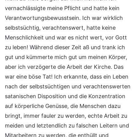
vernachlässigte meine Pflicht und hatte kein
Verantwortungsbewusstsein. Ich war wirklich
selbstsüchtig, verachtenswert, hatte keine
Menschlichkeit und war es nicht wert, vor Gott
zu leben! Während dieser Zeit aß und trank ich
gut und kümmerte mich gut um meinen Körper,
aber ich verzögerte die Arbeit der Kirche. Das
war eine böse Tat! Ich erkannte, dass ein Leben
nach der selbstsüchtigen und verachtenswerten
satanischen Disposition und die Konzentration
auf körperliche Genüsse, die Menschen dazu
bringt, immer fauler zu werden, echte Arbeit zu
meiden und letztendlich zu falschen Leitern und
Mitarbeitern zu werden, die enthüllt und