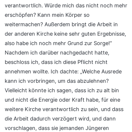
verantwortlich. Würde mich das nicht noch mehr
erschöpfen? Kann mein Körper so
weitermachen? Außerdem bringt die Arbeit in
der anderen Kirche keine sehr guten Ergebnisse,
also habe ich noch mehr Grund zur Sorge!“
Nachdem ich darüber nachgedacht hatte,
beschloss ich, dass ich diese Pflicht nicht
annehmen wollte. Ich dachte: „Welche Ausrede
kann ich vorbringen, um das abzulehnen?
Vielleicht könnte ich sagen, dass ich zu alt bin
und nicht die Energie oder Kraft habe, für eine
weitere Kirche verantwortlich zu sein, und dass
die Arbeit dadurch verzögert wird, und dann
vorschlagen, dass sie jemanden Jüngeren