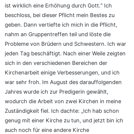
ist wirklich eine Erhöhung durch Gott.“ Ich
beschloss, bei dieser Pflicht mein Bestes zu
geben. Dann vertiefte ich mich in die Pflicht,
nahm an Gruppentreffen teil und löste die
Probleme von Brüdern und Schwestern. Ich war
jeden Tag beschäftigt. Nach einer Weile zeigten
sich in den verschiedenen Bereichen der
Kirchenarbeit einige Verbesserungen, und ich
war sehr froh. Im August des darauffolgenden
Jahres wurde ich zur Predigerin gewählt,
wodurch die Arbeit von zwei Kirchen in meine
Zuständigkeit fiel. Ich dachte: „Ich hab schon
genug mit einer Kirche zu tun, und jetzt bin ich
auch noch für eine andere Kirche