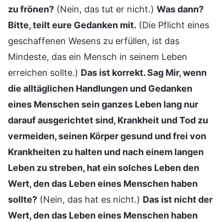
zu frönen?
(Nein, das tut er nicht.)
Was dann?
Bitte, teilt eure Gedanken mit.
(Die Pflicht eines
geschaffenen Wesens zu erfüllen, ist das
Mindeste, das ein Mensch in seinem Leben
erreichen sollte.)
Das ist korrekt. Sag Mir, wenn
die alltäglichen Handlungen und Gedanken
eines Menschen sein ganzes Leben lang nur
darauf ausgerichtet sind, Krankheit und Tod zu
vermeiden, seinen Körper gesund und frei von
Krankheiten zu halten und nach einem langen
Leben zu streben, hat ein solches Leben den
Wert, den das Leben eines Menschen haben
sollte?
(Nein, das hat es nicht.)
Das ist nicht der
Wert, den das Leben eines Menschen haben