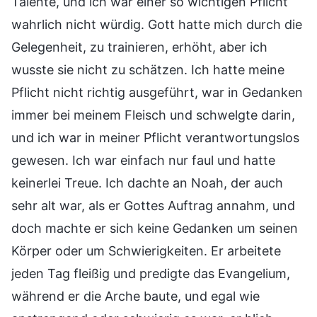
Talente, und ich war einer so wichtigen Pflicht
wahrlich nicht würdig. Gott hatte mich durch die
Gelegenheit, zu trainieren, erhöht, aber ich
wusste sie nicht zu schätzen. Ich hatte meine
Pflicht nicht richtig ausgeführt, war in Gedanken
immer bei meinem Fleisch und schwelgte darin,
und ich war in meiner Pflicht verantwortungslos
gewesen. Ich war einfach nur faul und hatte
keinerlei Treue. Ich dachte an Noah, der auch
sehr alt war, als er Gottes Auftrag annahm, und
doch machte er sich keine Gedanken um seinen
Körper oder um Schwierigkeiten. Er arbeitete
jeden Tag fleißig und predigte das Evangelium,
während er die Arche baute, und egal wie