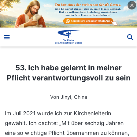
53. Ich habe gelernt in meiner Pflicht verantwortungsvoll zu sein
53. Ich habe gelernt in meiner
Pflicht verantwortungsvoll zu sein
Von Jinyi, China
Im Juli 2021 wurde ich zur Kirchenleiterin
gewählt. Ich dachte: „Mit über sechzig Jahren
eine so wichtige Pflicht übernehmen zu können,