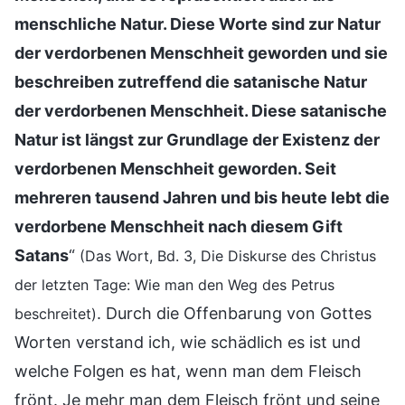
menschliche Natur. Diese Worte sind zur Natur
der verdorbenen Menschheit geworden und sie
beschreiben zutreffend die satanische Natur
der verdorbenen Menschheit. Diese satanische
Natur ist längst zur Grundlage der Existenz der
verdorbenen Menschheit geworden. Seit
mehreren tausend Jahren und bis heute lebt die
verdorbene Menschheit nach diesem Gift
Satans
“
(Das Wort, Bd. 3, Die Diskurse des Christus
der letzten Tage: Wie man den Weg des Petrus
. Durch die Offenbarung von Gottes
beschreitet)
Worten verstand ich, wie schädlich es ist und
welche Folgen es hat, wenn man dem Fleisch
frönt. Je mehr man dem Fleisch frönt und seine