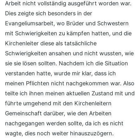
Arbeit nicht vollständig ausgeführt worden war.
Dies zeigte sich besonders in der
Evangeliumsarbeit, wo Brüder und Schwestern
mit Schwierigkeiten zu kämpfen hatten, und die
Kirchenleiter diese als tatsächliche
Schwierigkeiten ansahen und nicht wussten, wie
sie sie lösen sollten. Nachdem ich die Situation
verstanden hatte, wurde mir klar, dass ich
meinen Pflichten nicht nachgekommen war. Also
teilte ich ihnen meinen aktuellen Zustand mit und
führte umgehend mit den Kirchenleitern
Gemeinschaft darüber, wie den Arbeiten
nachgegangen werden sollte, da ich es nicht
wagte, dies noch weiter hinauszuzögern.