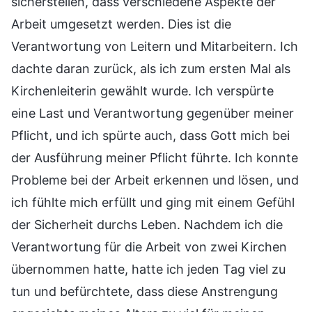
sicherstellen, dass verschiedene Aspekte der
Arbeit umgesetzt werden. Dies ist die
Verantwortung von Leitern und Mitarbeitern. Ich
dachte daran zurück, als ich zum ersten Mal als
Kirchenleiterin gewählt wurde. Ich verspürte
eine Last und Verantwortung gegenüber meiner
Pflicht, und ich spürte auch, dass Gott mich bei
der Ausführung meiner Pflicht führte. Ich konnte
Probleme bei der Arbeit erkennen und lösen, und
ich fühlte mich erfüllt und ging mit einem Gefühl
der Sicherheit durchs Leben. Nachdem ich die
Verantwortung für die Arbeit von zwei Kirchen
übernommen hatte, hatte ich jeden Tag viel zu
tun und befürchtete, dass diese Anstrengung