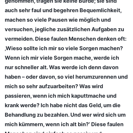
genommen, tragen sie keine Bürde; sie sind
auch sehr faul und begehren Bequemlichkeit,
machen so viele Pausen wie möglich und
versuchen, jegliche zusätzlichen Aufgaben zu
vermeiden. Diese faulen Menschen denken oft:
‚Wieso sollte ich mir so viele Sorgen machen?
Wenn ich mir viele Sorgen mache, werde ich
nur schneller alt. Was werde ich denn davon
haben – oder davon, so viel herumzurennen und
mich so sehr aufzuarbeiten? Was wird
passieren, wenn ich mich kaputtmache und
krank werde? Ich habe nicht das Geld, um die
Behandlung zu bezahlen. Und wer wird sich um
mich kümmern, wenn ich alt bin?‘ Diese faulen