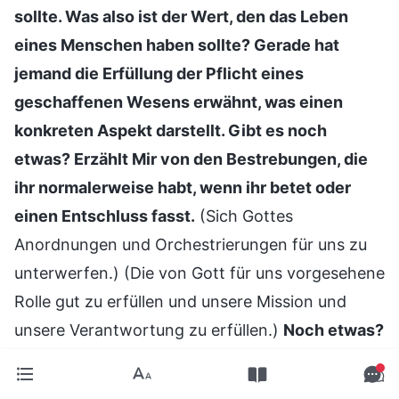
sollte. Was also ist der Wert, den das Leben
eines Menschen haben sollte? Gerade hat
jemand die Erfüllung der Pflicht eines
geschaffenen Wesens erwähnt, was einen
konkreten Aspekt darstellt. Gibt es noch
etwas? Erzählt Mir von den Bestrebungen, die
ihr normalerweise habt, wenn ihr betet oder
einen Entschluss fasst.
(Sich Gottes
Anordnungen und Orchestrierungen für uns zu
unterwerfen.) (Die von Gott für uns vorgesehene
Rolle gut zu erfüllen und unsere Mission und
unsere Verantwortung zu erfüllen.)
Noch etwas?
Einerseits geht es darum, die Pflicht eines
geschaffenen Wesens zu erfüllen. Auf der