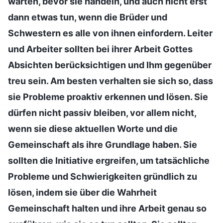
warten, bevor sie handeln, und auch nicht erst
dann etwas tun, wenn die Brüder und
Schwestern es alle von ihnen einfordern. Leiter
und Arbeiter sollten bei ihrer Arbeit Gottes
Absichten berücksichtigen und Ihm gegenüber
treu sein. Am besten verhalten sie sich so, dass
sie Probleme proaktiv erkennen und lösen. Sie
dürfen nicht passiv bleiben, vor allem nicht,
wenn sie diese aktuellen Worte und die
Gemeinschaft als ihre Grundlage haben. Sie
sollten die Initiative ergreifen, um tatsächliche
Probleme und Schwierigkeiten gründlich zu
lösen, indem sie über die Wahrheit
Gemeinschaft halten und ihre Arbeit genau so