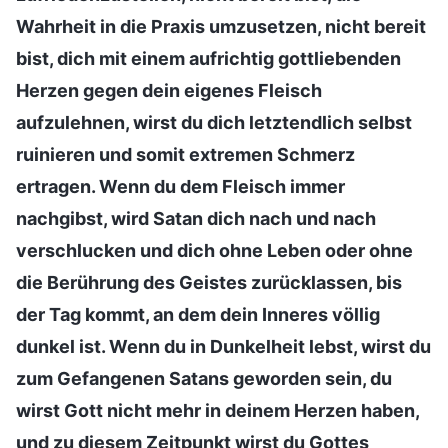
Wahrheit in die Praxis umzusetzen, nicht bereit
bist, dich mit einem aufrichtig gottliebenden
Herzen gegen dein eigenes Fleisch
aufzulehnen, wirst du dich letztendlich selbst
ruinieren und somit extremen Schmerz
ertragen. Wenn du dem Fleisch immer
nachgibst, wird Satan dich nach und nach
verschlucken und dich ohne Leben oder ohne
die Berührung des Geistes zurücklassen, bis
der Tag kommt, an dem dein Inneres völlig
dunkel ist. Wenn du in Dunkelheit lebst, wirst du
zum Gefangenen Satans geworden sein, du
wirst Gott nicht mehr in deinem Herzen haben,
und zu diesem Zeitpunkt wirst du Gottes