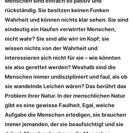
Menschen sind einfach so passiv und
rückständig. Sie besitzen keinen Funken
Wahrheit und können nichts klar sehen. Sie sind
eindeutig ein Haufen verwirrter Menschen,
nicht wahr? Sie sind alle wirr im Kopf; sie
wissen nichts von der Wahrheit und
interessieren sich nicht für sie – wie könnten
sie also gerettet werden? Weshalb sind die
Menschen immer undiszipliniert und faul, als ob
sie wandelnde Leichen wären? Das berührt das
Problem ihrer Natur. In der menschlichen Natur
gibt es eine gewisse Faulheit. Egal, welche
Aufgabe die Menschen erledigen, sie brauchen
immer jemanden, der sie beaufsichtigt und sie