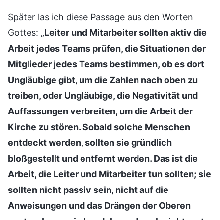
Später las ich diese Passage aus den Worten
Gottes: „
Leiter und Mitarbeiter sollten aktiv die
Arbeit jedes Teams prüfen, die Situationen der
Mitglieder jedes Teams bestimmen, ob es dort
Ungläubige gibt, um die Zahlen nach oben zu
treiben, oder Ungläubige, die Negativität und
Auffassungen verbreiten, um die Arbeit der
Kirche zu stören. Sobald solche Menschen
entdeckt werden, sollten sie gründlich
bloßgestellt und entfernt werden. Das ist die
Arbeit, die Leiter und Mitarbeiter tun sollten; sie
sollten nicht passiv sein, nicht auf die
Anweisungen und das Drängen der Oberen