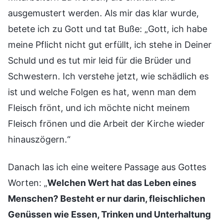
ausgemustert werden. Als mir das klar wurde,
betete ich zu Gott und tat Buße: „Gott, ich habe
meine Pflicht nicht gut erfüllt, ich stehe in Deiner
Schuld und es tut mir leid für die Brüder und
Schwestern. Ich verstehe jetzt, wie schädlich es
ist und welche Folgen es hat, wenn man dem
Fleisch frönt, und ich möchte nicht meinem
Fleisch frönen und die Arbeit der Kirche wieder
hinauszögern.“
Danach las ich eine weitere Passage aus Gottes
Worten: „
Welchen Wert hat das Leben eines
Menschen? Besteht er nur darin, fleischlichen
Genüssen wie Essen, Trinken und Unterhaltung