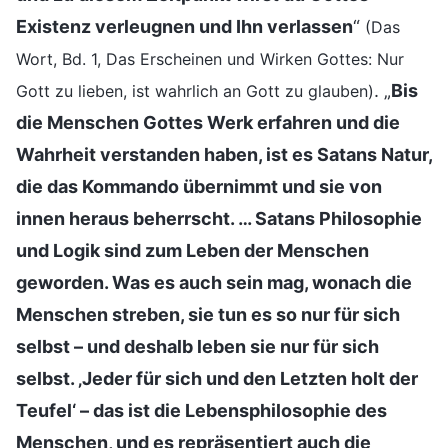
Existenz verleugnen und Ihn verlassen
“
(Das
Wort, Bd. 1, Das Erscheinen und Wirken Gottes: Nur
. „
Bis
Gott zu lieben, ist wahrlich an Gott zu glauben)
die Menschen Gottes Werk erfahren und die
Wahrheit verstanden haben, ist es Satans Natur,
die das Kommando übernimmt und sie von
innen heraus beherrscht. … Satans Philosophie
und Logik sind zum Leben der Menschen
geworden. Was es auch sein mag, wonach die
Menschen streben, sie tun es so nur für sich
selbst – und deshalb leben sie nur für sich
selbst. ‚Jeder für sich und den Letzten holt der
Teufel‘ – das ist die Lebensphilosophie des
Menschen, und es repräsentiert auch die