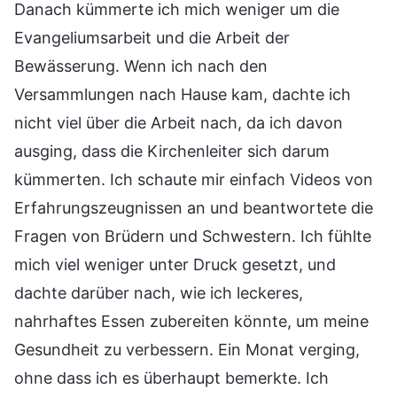
Danach kümmerte ich mich weniger um die
Evangeliumsarbeit und die Arbeit der
Bewässerung. Wenn ich nach den
Versammlungen nach Hause kam, dachte ich
nicht viel über die Arbeit nach, da ich davon
ausging, dass die Kirchenleiter sich darum
kümmerten. Ich schaute mir einfach Videos von
Erfahrungszeugnissen an und beantwortete die
Fragen von Brüdern und Schwestern. Ich fühlte
mich viel weniger unter Druck gesetzt, und
dachte darüber nach, wie ich leckeres,
nahrhaftes Essen zubereiten könnte, um meine
Gesundheit zu verbessern. Ein Monat verging,
ohne dass ich es überhaupt bemerkte. Ich