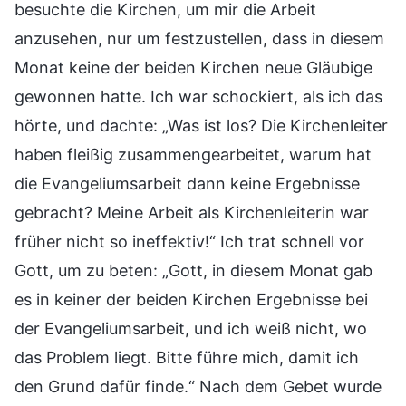
besuchte die Kirchen, um mir die Arbeit
anzusehen, nur um festzustellen, dass in diesem
Monat keine der beiden Kirchen neue Gläubige
gewonnen hatte. Ich war schockiert, als ich das
hörte, und dachte: „Was ist los? Die Kirchenleiter
haben fleißig zusammengearbeitet, warum hat
die Evangeliumsarbeit dann keine Ergebnisse
gebracht? Meine Arbeit als Kirchenleiterin war
früher nicht so ineffektiv!“ Ich trat schnell vor
Gott, um zu beten: „Gott, in diesem Monat gab
es in keiner der beiden Kirchen Ergebnisse bei
der Evangeliumsarbeit, und ich weiß nicht, wo
das Problem liegt. Bitte führe mich, damit ich
den Grund dafür finde.“ Nach dem Gebet wurde