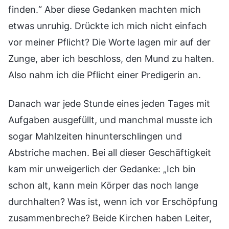
finden.“ Aber diese Gedanken machten mich
etwas unruhig. Drückte ich mich nicht einfach
vor meiner Pflicht? Die Worte lagen mir auf der
Zunge, aber ich beschloss, den Mund zu halten.
Also nahm ich die Pflicht einer Predigerin an.
Danach war jede Stunde eines jeden Tages mit
Aufgaben ausgefüllt, und manchmal musste ich
sogar Mahlzeiten hinunterschlingen und
Abstriche machen. Bei all dieser Geschäftigkeit
kam mir unweigerlich der Gedanke: „Ich bin
schon alt, kann mein Körper das noch lange
durchhalten? Was ist, wenn ich vor Erschöpfung
zusammenbreche? Beide Kirchen haben Leiter,