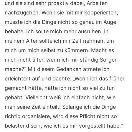
und sie sind sehr proaktiv dabei, Arbeiten
nachzugehen. Wenn sie mit mir kooperierten,
musste ich die Dinge nicht so genau im Auge
behalte. Ich sollte mich mehr ausruhen. In
meinem Alter sollte ich mir Zeit nehmen, um
mich um mich selbst zu kümmern. Macht es
mich nicht älter, wenn ich mir ständig Sorgen
mache?“ Mit diesem Gedanken atmete ich
erleichtert auf und dachte: „Wenn ich das früher
gemacht hätte, hätte ich nicht so viel zu tun
gehabt. Vielleicht weiß ich einfach nicht, wie
man seine Zeit einteilt! Solange ich die Dinge
richtig organisiere, wird diese Pflicht nicht so
belastend sein, wie ich es mir vorgestellt habe.“