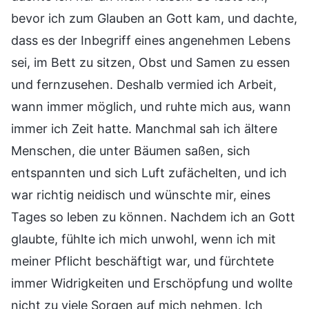
bevor ich zum Glauben an Gott kam, und dachte,
dass es der Inbegriff eines angenehmen Lebens
sei, im Bett zu sitzen, Obst und Samen zu essen
und fernzusehen. Deshalb vermied ich Arbeit,
wann immer möglich, und ruhte mich aus, wann
immer ich Zeit hatte. Manchmal sah ich ältere
Menschen, die unter Bäumen saßen, sich
entspannten und sich Luft zufächelten, und ich
war richtig neidisch und wünschte mir, eines
Tages so leben zu können. Nachdem ich an Gott
glaubte, fühlte ich mich unwohl, wenn ich mit
meiner Pflicht beschäftigt war, und fürchtete
immer Widrigkeiten und Erschöpfung und wollte
nicht zu viele Sorgen auf mich nehmen. Ich