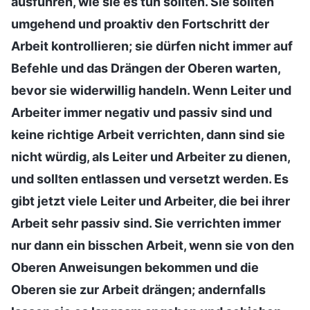
ausführen, wie sie es tun sollten. Sie sollten
umgehend und proaktiv den Fortschritt der
Arbeit kontrollieren; sie dürfen nicht immer auf
Befehle und das Drängen der Oberen warten,
bevor sie widerwillig handeln. Wenn Leiter und
Arbeiter immer negativ und passiv sind und
keine richtige Arbeit verrichten, dann sind sie
nicht würdig, als Leiter und Arbeiter zu dienen,
und sollten entlassen und versetzt werden. Es
gibt jetzt viele Leiter und Arbeiter, die bei ihrer
Arbeit sehr passiv sind. Sie verrichten immer
nur dann ein bisschen Arbeit, wenn sie von den
Oberen Anweisungen bekommen und die
Oberen sie zur Arbeit drängen; andernfalls