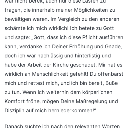
war nicht bereit, auch nur diese Lasten zu
tragen, die innerhalb meiner Möglichkeiten zu
bewältigen waren. Im Vergleich zu den anderen
schämte ich mich wirklich! Ich betete zu Gott
und sagte: „Gott, dass ich diese Pflicht ausführen
kann, verdanke ich Deiner Erhöhung und Gnade,
doch ich war nachlässig und hinterlistig und
habe der Arbeit der Kirche geschadet. Mir hat es
wirklich an Menschlichkeit gefehlt! Du offenbarst
mich und rettest mich, und ich bin bereit, Buße
zu tun. Wenn ich weiterhin dem körperlichen
Komfort fröne, mögen Deine Maßregelung und
Disziplin auf mich herniederkommen!“
Danach suchte ich nach den relevanten Worten