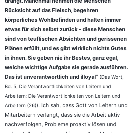
drängt. Manchmal nehmen die Menschen
Rücksicht auf das Fleisch, begehren
körperliches Wohlbefinden und halten immer
etwas für sich selbst zurück – diese Menschen
sind von teuflischen Absichten und gerissenen
Plänen erfüllt, und es gibt wirklich nichts Gutes
in ihnen. Sie geben nie ihr Bestes, ganz egal,
welche wichtige Aufgabe sie gerade ausführen.
Das ist unverantwortlich und illoyal
“
(Das Wort,
Bd. 5, Die Verantwortlichkeiten von Leitern und
Arbeitern: Die Verantwortlichkeiten von Leitern und
. Ich sah, dass Gott von Leitern und
Arbeitern (26))
Mitarbeitern verlangt, dass sie die Arbeit aktiv
nachverfolgen, Probleme proaktiv lösen und