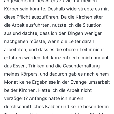
angesichts meines Alters zu viel für meinen
Körper sein könnte. Deshalb widerstrebte es mir,
diese Pflicht auszuführen. Da die Kirchenleiter
die Arbeit ausführten, nutzte ich die Situation
aus und dachte, dass ich den Dingen weniger
nachgehen müsste, wenn die Leiter daran
arbeiteten, und dass es die oberen Leiter nicht
erfahren würden. Ich konzentrierte mich nur auf
das Essen, Trinken und die Gesunderhaltung
meines Körpers, und dadurch gab es nach einem
Monat keine Ergebnisse in der Evangeliumsarbeit
beider Kirchen. Hatte ich die Arbeit nicht
verzögert? Anfangs hatte ich nur ein
durchschnittliches Kaliber und keine besonderen