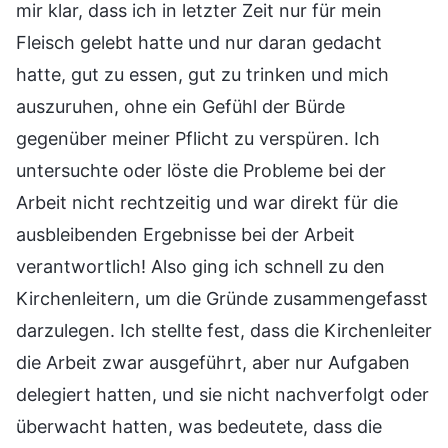
mir klar, dass ich in letzter Zeit nur für mein
Fleisch gelebt hatte und nur daran gedacht
hatte, gut zu essen, gut zu trinken und mich
auszuruhen, ohne ein Gefühl der Bürde
gegenüber meiner Pflicht zu verspüren. Ich
untersuchte oder löste die Probleme bei der
Arbeit nicht rechtzeitig und war direkt für die
ausbleibenden Ergebnisse bei der Arbeit
verantwortlich! Also ging ich schnell zu den
Kirchenleitern, um die Gründe zusammengefasst
darzulegen. Ich stellte fest, dass die Kirchenleiter
die Arbeit zwar ausgeführt, aber nur Aufgaben
delegiert hatten, und sie nicht nachverfolgt oder
überwacht hatten, was bedeutete, dass die