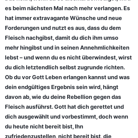
es beim nächsten Mal nach mehr verlangen. Es
hat immer extravagante Wünsche und neue
Forderungen und nutzt es aus, dass du dem
Fleisch nachgibst, damit du dich ihm umso
mehr hingibst und in seinen Annehmlichkeiten
lebst – und wenn du es nicht überwindest, wirst
du dich letztendlich selbst zugrunde richten.
Ob du vor Gott Leben erlangen kannst und was
dein endgültiges Ergebnis sein wird, hängt
davon ab, wie du deine Rebellion gegen das
Fleisch ausführst. Gott hat dich gerettet und
dich ausgewählt und vorbestimmt, doch wenn
du heute nicht bereit bist, Ihn
zufriedenzustellen, nicht bereit bist, die