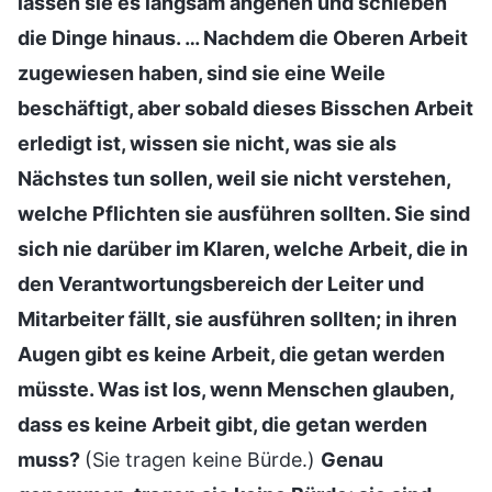
lassen sie es langsam angehen und schieben
die Dinge hinaus. … Nachdem die Oberen Arbeit
zugewiesen haben, sind sie eine Weile
beschäftigt, aber sobald dieses Bisschen Arbeit
erledigt ist, wissen sie nicht, was sie als
Nächstes tun sollen, weil sie nicht verstehen,
welche Pflichten sie ausführen sollten. Sie sind
sich nie darüber im Klaren, welche Arbeit, die in
den Verantwortungsbereich der Leiter und
Mitarbeiter fällt, sie ausführen sollten; in ihren
Augen gibt es keine Arbeit, die getan werden
müsste. Was ist los, wenn Menschen glauben,
dass es keine Arbeit gibt, die getan werden
muss?
(Sie tragen keine Bürde.)
Genau