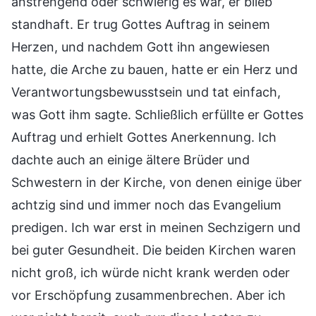
anstrengend oder schwierig es war, er blieb
standhaft. Er trug Gottes Auftrag in seinem
Herzen, und nachdem Gott ihn angewiesen
hatte, die Arche zu bauen, hatte er ein Herz und
Verantwortungsbewusstsein und tat einfach,
was Gott ihm sagte. Schließlich erfüllte er Gottes
Auftrag und erhielt Gottes Anerkennung. Ich
dachte auch an einige ältere Brüder und
Schwestern in der Kirche, von denen einige über
achtzig sind und immer noch das Evangelium
predigen. Ich war erst in meinen Sechzigern und
bei guter Gesundheit. Die beiden Kirchen waren
nicht groß, ich würde nicht krank werden oder
vor Erschöpfung zusammenbrechen. Aber ich