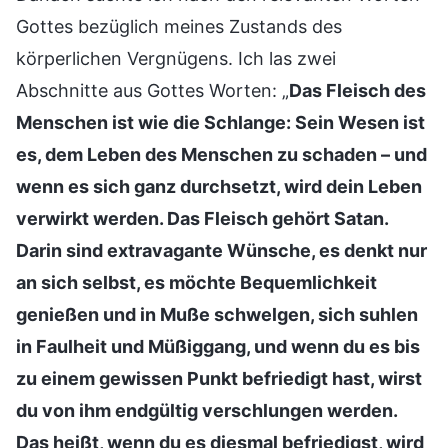
Gottes bezüglich meines Zustands des
körperlichen Vergnügens. Ich las zwei
Abschnitte aus Gottes Worten: „
Das Fleisch des
Menschen ist wie die Schlange: Sein Wesen ist
es, dem Leben des Menschen zu schaden – und
wenn es sich ganz durchsetzt, wird dein Leben
verwirkt werden. Das Fleisch gehört Satan.
Darin sind extravagante Wünsche, es denkt nur
an sich selbst, es möchte Bequemlichkeit
genießen und in Muße schwelgen, sich suhlen
in Faulheit und Müßiggang, und wenn du es bis
zu einem gewissen Punkt befriedigt hast, wirst
du von ihm endgültig verschlungen werden.
Das heißt, wenn du es diesmal befriedigst, wird