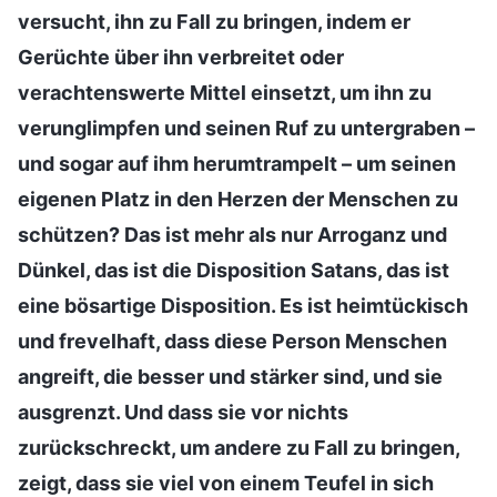
versucht, ihn zu Fall zu bringen, indem er
Gerüchte über ihn verbreitet oder
verachtenswerte Mittel einsetzt, um ihn zu
verunglimpfen und seinen Ruf zu untergraben –
und sogar auf ihm herumtrampelt – um seinen
eigenen Platz in den Herzen der Menschen zu
schützen? Das ist mehr als nur Arroganz und
Dünkel, das ist die Disposition Satans, das ist
eine bösartige Disposition. Es ist heimtückisch
und frevelhaft, dass diese Person Menschen
angreift, die besser und stärker sind, und sie
ausgrenzt. Und dass sie vor nichts
zurückschreckt, um andere zu Fall zu bringen,
zeigt, dass sie viel von einem Teufel in sich