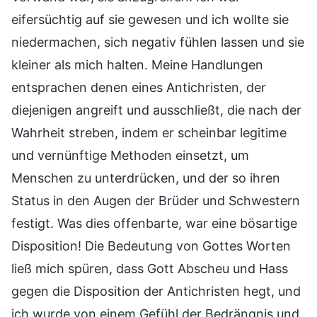
eifersüchtig auf sie gewesen und ich wollte sie
niedermachen, sich negativ fühlen lassen und sie
kleiner als mich halten. Meine Handlungen
entsprachen denen eines Antichristen, der
diejenigen angreift und ausschließt, die nach der
Wahrheit streben, indem er scheinbar legitime
und vernünftige Methoden einsetzt, um
Menschen zu unterdrücken, und der so ihren
Status in den Augen der Brüder und Schwestern
festigt. Was dies offenbarte, war eine bösartige
Disposition! Die Bedeutung von Gottes Worten
ließ mich spüren, dass Gott Abscheu und Hass
gegen die Disposition der Antichristen hegt, und
ich wurde von einem Gefühl der Bedrängnis und