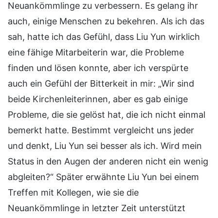
Neuankömmlinge zu verbessern. Es gelang ihr
auch, einige Menschen zu bekehren. Als ich das
sah, hatte ich das Gefühl, dass Liu Yun wirklich
eine fähige Mitarbeiterin war, die Probleme
finden und lösen konnte, aber ich verspürte
auch ein Gefühl der Bitterkeit in mir: „Wir sind
beide Kirchenleiterinnen, aber es gab einige
Probleme, die sie gelöst hat, die ich nicht einmal
bemerkt hatte. Bestimmt vergleicht uns jeder
und denkt, Liu Yun sei besser als ich. Wird mein
Status in den Augen der anderen nicht ein wenig
abgleiten?“ Später erwähnte Liu Yun bei einem
Treffen mit Kollegen, wie sie die
Neuankömmlinge in letzter Zeit unterstützt