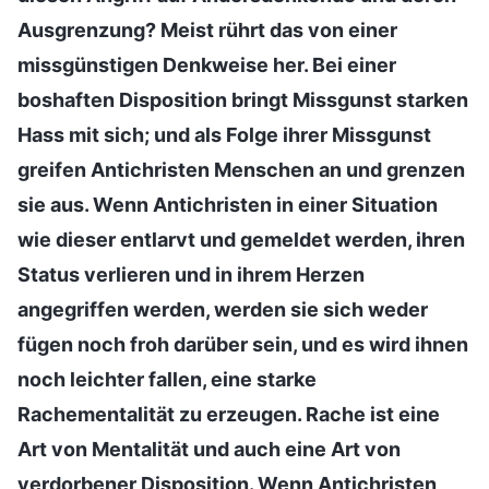
Ausgrenzung? Meist rührt das von einer
missgünstigen Denkweise her. Bei einer
boshaften Disposition bringt Missgunst starken
Hass mit sich; und als Folge ihrer Missgunst
greifen Antichristen Menschen an und grenzen
sie aus. Wenn Antichristen in einer Situation
wie dieser entlarvt und gemeldet werden, ihren
Status verlieren und in ihrem Herzen
angegriffen werden, werden sie sich weder
fügen noch froh darüber sein, und es wird ihnen
noch leichter fallen, eine starke
Rachementalität zu erzeugen. Rache ist eine
Art von Mentalität und auch eine Art von
verdorbener Disposition. Wenn Antichristen