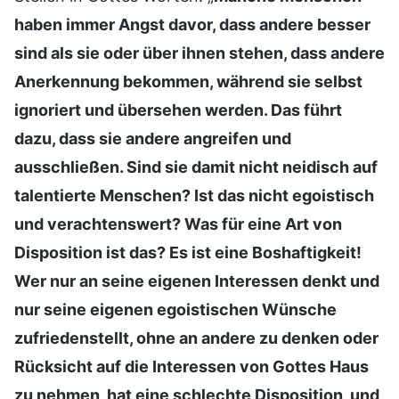
haben immer Angst davor, dass andere besser
sind als sie oder über ihnen stehen, dass andere
Anerkennung bekommen, während sie selbst
ignoriert und übersehen werden. Das führt
dazu, dass sie andere angreifen und
ausschließen. Sind sie damit nicht neidisch auf
talentierte Menschen? Ist das nicht egoistisch
und verachtenswert? Was für eine Art von
Disposition ist das? Es ist eine Boshaftigkeit!
Wer nur an seine eigenen Interessen denkt und
nur seine eigenen egoistischen Wünsche
zufriedenstellt, ohne an andere zu denken oder
Rücksicht auf die Interessen von Gottes Haus
zu nehmen, hat eine schlechte Disposition, und