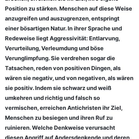
Position zu stärken. Menschen auf diese Weise
anzugreifen und auszugrenzen, entspringt
einer bösartigen Natur. In ihrer Sprache und
Redeweise liegt Aggressivität: Entlarvung,
Verurteilung, Verleumdung und böse
Verunglimpfung. Sie verdrehen sogar die
Tatsachen, reden von positiven Dingen, als
wären sie negativ, und von negativen, als wären
sie positiv. Indem sie schwarz und weiß
umkehren und richtig und falsch so
vermischen, erreichen Antichristen ihr Ziel,
Menschen zu besiegen und ihren Ruf zu
ruinieren. Welche Denkweise verursacht
diesen Angriff auf Andersdenkende und deren