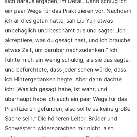
sich daraus ergaben, im Detail. Dann schlug ich
ein paar Wege für das Praktizieren vor. Nachdem
ich all dies getan hatte, sah Liu Yun etwas
unbehaglich und beschämt aus und sagte: „Ich
akzeptiere, was du gesagt hast, und ich brauche
etwas Zeit, um darüber nachzudenken.“ Ich
fühlte mich ein wenig schuldig, als sie das sagte,
und befürchtete, dass jeder sehen würde, dass
ich Hintergedanken hegte. Aber dann dachte
ich: „Was ich gesagt habe, ist wahr, und
überhaupt habe ich auch ein paar Wege für das
Praktizieren gefunden, also sollte es keine große
Sache sein.“ Die höheren Leiter, Brüder und
Schwestern widersprachen mir nicht, also