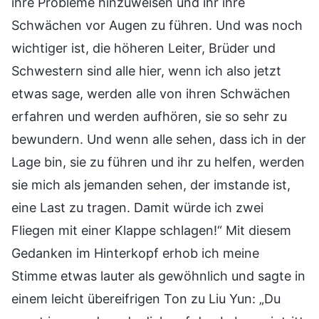
ihre Probleme hinzuweisen und ihr ihre
Schwächen vor Augen zu führen. Und was noch
wichtiger ist, die höheren Leiter, Brüder und
Schwestern sind alle hier, wenn ich also jetzt
etwas sage, werden alle von ihren Schwächen
erfahren und werden aufhören, sie so sehr zu
bewundern. Und wenn alle sehen, dass ich in der
Lage bin, sie zu führen und ihr zu helfen, werden
sie mich als jemanden sehen, der imstande ist,
eine Last zu tragen. Damit würde ich zwei
Fliegen mit einer Klappe schlagen!“ Mit diesem
Gedanken im Hinterkopf erhob ich meine
Stimme etwas lauter als gewöhnlich und sagte in
einem leicht übereifrigen Ton zu Liu Yun: „Du