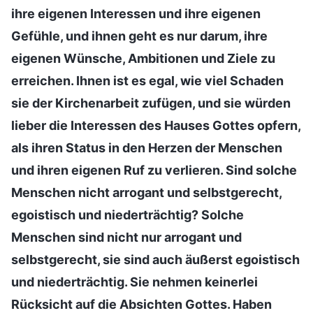
ihre eigenen Interessen und ihre eigenen
Gefühle, und ihnen geht es nur darum, ihre
eigenen Wünsche, Ambitionen und Ziele zu
erreichen. Ihnen ist es egal, wie viel Schaden
sie der Kirchenarbeit zufügen, und sie würden
lieber die Interessen des Hauses Gottes opfern,
als ihren Status in den Herzen der Menschen
und ihren eigenen Ruf zu verlieren. Sind solche
Menschen nicht arrogant und selbstgerecht,
egoistisch und niederträchtig? Solche
Menschen sind nicht nur arrogant und
selbstgerecht, sie sind auch äußerst egoistisch
und niederträchtig. Sie nehmen keinerlei
Rücksicht auf die Absichten Gottes. Haben