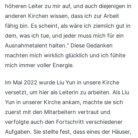
höheren Leiter zu mir auf, und auch diejenigen in
anderen Kirchen wissen, dass ich zur Arbeit
fähig bin. Es scheint, als wäre ich ziemlich gut in
dem, was ich tue, und jeder muss mich für ein
Ausnahmetalent halten.“ Diese Gedanken
machten mich wirklich glücklich und ich fühlte
mich immer voller Energie.
Im Mai 2022 wurde Liu Yun in unsere Kirche
versetzt, um hier als Leiterin zu arbeiten. Als Liu
Yun in unserer Kirche ankam, machte sie sich
zuerst mit den Mitarbeitern vertraut und
verfolgte auch den Fortschritt verschiedener
Aufgaben. Sie stellte fest, dass eines der Häuser,