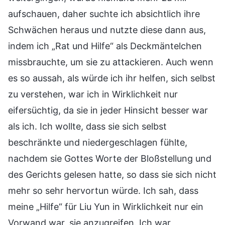
aufschauen, daher suchte ich absichtlich ihre
Schwächen heraus und nutzte diese dann aus,
indem ich „Rat und Hilfe“ als Deckmäntelchen
missbrauchte, um sie zu attackieren. Auch wenn
es so aussah, als würde ich ihr helfen, sich selbst
zu verstehen, war ich in Wirklichkeit nur
eifersüchtig, da sie in jeder Hinsicht besser war
als ich. Ich wollte, dass sie sich selbst
beschränkte und niedergeschlagen fühlte,
nachdem sie Gottes Worte der Bloßstellung und
des Gerichts gelesen hatte, so dass sie sich nicht
mehr so sehr hervortun würde. Ich sah, dass
meine „Hilfe“ für Liu Yun in Wirklichkeit nur ein
Vorwand war, sie anzugreifen. Ich war