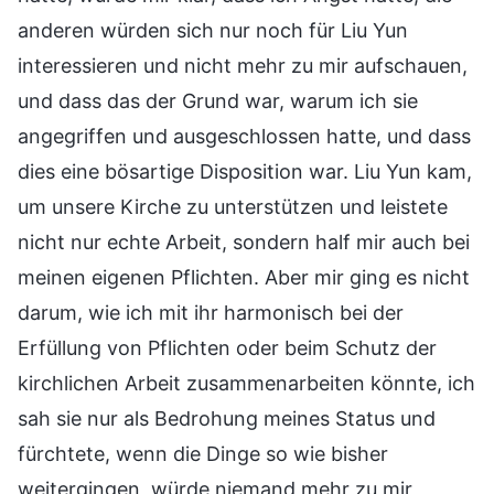
anderen würden sich nur noch für Liu Yun
interessieren und nicht mehr zu mir aufschauen,
und dass das der Grund war, warum ich sie
angegriffen und ausgeschlossen hatte, und dass
dies eine bösartige Disposition war. Liu Yun kam,
um unsere Kirche zu unterstützen und leistete
nicht nur echte Arbeit, sondern half mir auch bei
meinen eigenen Pflichten. Aber mir ging es nicht
darum, wie ich mit ihr harmonisch bei der
Erfüllung von Pflichten oder beim Schutz der
kirchlichen Arbeit zusammenarbeiten könnte, ich
sah sie nur als Bedrohung meines Status und
fürchtete, wenn die Dinge so wie bisher
weitergingen, würde niemand mehr zu mir