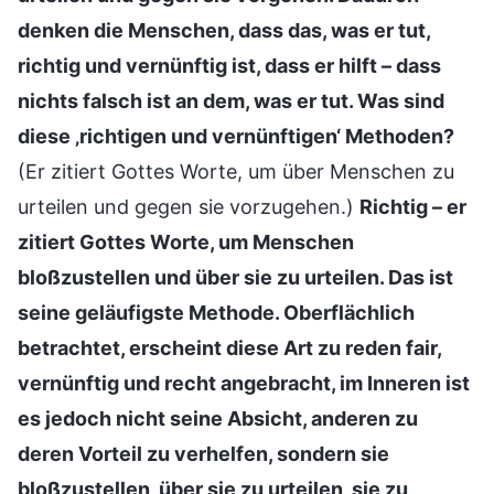
denken die Menschen, dass das, was er tut,
richtig und vernünftig ist, dass er hilft – dass
nichts falsch ist an dem, was er tut. Was sind
diese ‚richtigen und vernünftigen‘ Methoden?
(Er zitiert Gottes Worte, um über Menschen zu
urteilen und gegen sie vorzugehen.)
Richtig – er
zitiert Gottes Worte, um Menschen
bloßzustellen und über sie zu urteilen. Das ist
seine geläufigste Methode. Oberflächlich
betrachtet, erscheint diese Art zu reden fair,
vernünftig und recht angebracht, im Inneren ist
es jedoch nicht seine Absicht, anderen zu
deren Vorteil zu verhelfen, sondern sie
bloßzustellen, über sie zu urteilen, sie zu