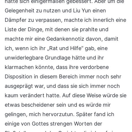
hatte sich einigermaßen gebessert. Aber um die
Gelegenheit zu nutzen und Liu Yun einen
Dämpfer zu verpassen, machte ich innerlich eine
Liste der Dinge, mit denen sie prahlte und
machte mir eine Gedankennotiz davon, damit
ich, wenn ich ihr „Rat und Hilfe“ gab, eine
unwiderlegbare Grundlage hätte und ihr
klarmachen könnte, dass ihre verdorbene
Disposition in diesem Bereich immer noch sehr
ausgeprägt war, und dass sie sich immer noch
kaum verändert hatte. Auf diese Weise würde sie
etwas bescheidener sein und es würde mir
gelingen, mich hervorzutun. Später fand ich
einige von Gottes strengen Worten der