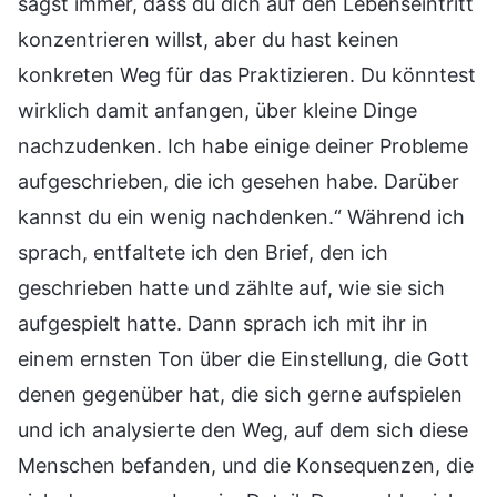
sagst immer, dass du dich auf den Lebenseintritt
konzentrieren willst, aber du hast keinen
konkreten Weg für das Praktizieren. Du könntest
wirklich damit anfangen, über kleine Dinge
nachzudenken. Ich habe einige deiner Probleme
aufgeschrieben, die ich gesehen habe. Darüber
kannst du ein wenig nachdenken.“ Während ich
sprach, entfaltete ich den Brief, den ich
geschrieben hatte und zählte auf, wie sie sich
aufgespielt hatte. Dann sprach ich mit ihr in
einem ernsten Ton über die Einstellung, die Gott
denen gegenüber hat, die sich gerne aufspielen
und ich analysierte den Weg, auf dem sich diese
Menschen befanden, und die Konsequenzen, die