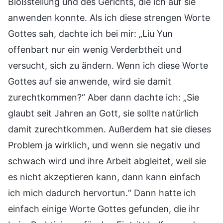
Bloßstellung und des Gerichts, die ich auf sie
anwenden konnte. Als ich diese strengen Worte
Gottes sah, dachte ich bei mir: „Liu Yun
offenbart nur ein wenig Verderbtheit und
versucht, sich zu ändern. Wenn ich diese Worte
Gottes auf sie anwende, wird sie damit
zurechtkommen?“ Aber dann dachte ich: „Sie
glaubt seit Jahren an Gott, sie sollte natürlich
damit zurechtkommen. Außerdem hat sie dieses
Problem ja wirklich, und wenn sie negativ und
schwach wird und ihre Arbeit abgleitet, weil sie
es nicht akzeptieren kann, dann kann einfach
ich mich dadurch hervortun.“ Dann hatte ich
einfach einige Worte Gottes gefunden, die ihr