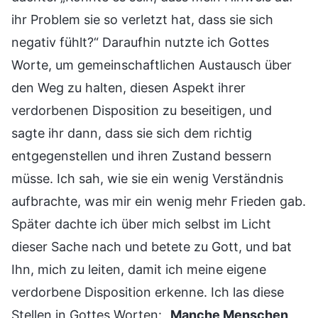
ihr Problem sie so verletzt hat, dass sie sich
negativ fühlt?“ Daraufhin nutzte ich Gottes
Worte, um gemeinschaftlichen Austausch über
den Weg zu halten, diesen Aspekt ihrer
verdorbenen Disposition zu beseitigen, und
sagte ihr dann, dass sie sich dem richtig
entgegenstellen und ihren Zustand bessern
müsse. Ich sah, wie sie ein wenig Verständnis
aufbrachte, was mir ein wenig mehr Frieden gab.
Später dachte ich über mich selbst im Licht
dieser Sache nach und betete zu Gott, und bat
Ihn, mich zu leiten, damit ich meine eigene
verdorbene Disposition erkenne. Ich las diese
Stellen in Gottes Worten: „
Manche Menschen