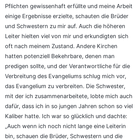
Pflichten gewissenhaft erfüllte und meine Arbeit
einige Ergebnisse erzielte, schauten die Brüder
und Schwestern zu mir auf. Auch die höheren
Leiter hielten viel von mir und erkundigten sich
oft nach meinem Zustand. Andere Kirchen
hatten potenziell Bekehrbare, denen man
predigen sollte, und der Verantwortliche für die
Verbreitung des Evangeliums schlug mich vor,
das Evangelium zu verbreiten. Die Schwester,
mit der ich zusammenarbeitete, lobte mich auch
dafür, dass ich in so jungen Jahren schon so viel
Kaliber hatte. Ich war so glücklich und dachte:
„Auch wenn ich noch nicht lange eine Leiterin
bin, schauen die Brüder, Schwestern und die