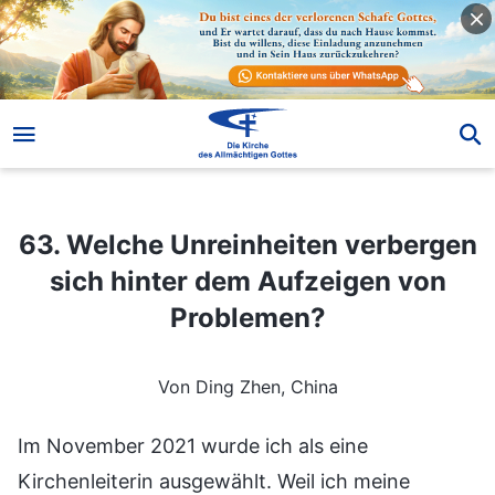
63. Welche Unreinheiten verbergen sich hinter dem Aufzeigen von Problemen?
63. Welche Unreinheiten verbergen
sich hinter dem Aufzeigen von
Problemen?
Von Ding Zhen, China
Im November 2021 wurde ich als eine
Kirchenleiterin ausgewählt. Weil ich meine