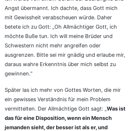
Angst übermannt. Ich dachte, dass Gott mich
mit Gewissheit verabscheuen würde. Daher
betete ich zu Gott: „Oh Allmächtiger Gott, ich
möchte Buße tun. Ich will meine Brüder und
Schwestern nicht mehr angreifen oder
ausgrenzen. Bitte sei mir gnädig und erlaube mir,
daraus wahre Erkenntnis über mich selbst zu
gewinnen.“
Später las ich mehr von Gottes Worten, die mir
ein gewisses Verständnis für mein Problem
vermittelten. Der Allmächtige Gott sagt: „
Was ist
das für eine Disposition, wenn ein Mensch
jemanden sieht, der besser ist als er, und