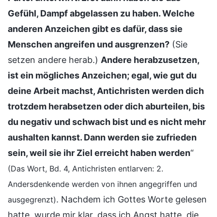
Gefühl, Dampf abgelassen zu haben. Welche
anderen Anzeichen gibt es dafür, dass sie
Menschen angreifen und ausgrenzen?
(Sie
setzen andere herab.)
Andere herabzusetzen,
ist ein mögliches Anzeichen; egal, wie gut du
deine Arbeit machst, Antichristen werden dich
trotzdem herabsetzen oder dich aburteilen, bis
du negativ und schwach bist und es nicht mehr
aushalten kannst. Dann werden sie zufrieden
sein, weil sie ihr Ziel erreicht haben werden
“
(Das Wort, Bd. 4, Antichristen entlarven: 2.
Andersdenkende werden von ihnen angegriffen und
. Nachdem ich Gottes Worte gelesen
ausgegrenzt)
hatte, wurde mir klar, dass ich Angst hatte, die