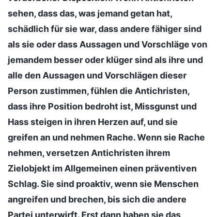
sehen, dass das, was jemand getan hat,
schädlich für sie war, dass andere fähiger sind
als sie oder dass Aussagen und Vorschläge von
jemandem besser oder klüger sind als ihre und
alle den Aussagen und Vorschlägen dieser
Person zustimmen, fühlen die Antichristen,
dass ihre Position bedroht ist, Missgunst und
Hass steigen in ihren Herzen auf, und sie
greifen an und nehmen Rache. Wenn sie Rache
nehmen, versetzen Antichristen ihrem
Zielobjekt im Allgemeinen einen präventiven
Schlag. Sie sind proaktiv, wenn sie Menschen
angreifen und brechen, bis sich die andere
Partei unterwirft. Erst dann haben sie das