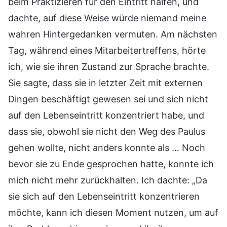
beim Praktizieren für den Eintritt halfen, und
dachte, auf diese Weise würde niemand meine
wahren Hintergedanken vermuten. Am nächsten
Tag, während eines Mitarbeitertreffens, hörte
ich, wie sie ihren Zustand zur Sprache brachte.
Sie sagte, dass sie in letzter Zeit mit externen
Dingen beschäftigt gewesen sei und sich nicht
auf den Lebenseintritt konzentriert habe, und
dass sie, obwohl sie nicht den Weg des Paulus
gehen wollte, nicht anders konnte als … Noch
bevor sie zu Ende gesprochen hatte, konnte ich
mich nicht mehr zurückhalten. Ich dachte: „Da
sie sich auf den Lebenseintritt konzentrieren
möchte, kann ich diesen Moment nutzen, um auf