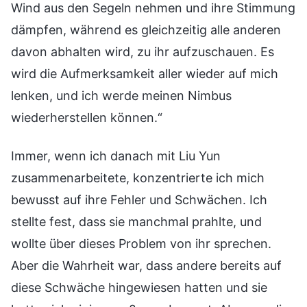
Wind aus den Segeln nehmen und ihre Stimmung
dämpfen, während es gleichzeitig alle anderen
davon abhalten wird, zu ihr aufzuschauen. Es
wird die Aufmerksamkeit aller wieder auf mich
lenken, und ich werde meinen Nimbus
wiederherstellen können.“
Immer, wenn ich danach mit Liu Yun
zusammenarbeitete, konzentrierte ich mich
bewusst auf ihre Fehler und Schwächen. Ich
stellte fest, dass sie manchmal prahlte, und
wollte über dieses Problem von ihr sprechen.
Aber die Wahrheit war, dass andere bereits auf
diese Schwäche hingewiesen hatten und sie