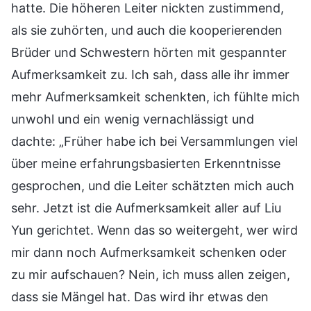
hatte. Die höheren Leiter nickten zustimmend,
als sie zuhörten, und auch die kooperierenden
Brüder und Schwestern hörten mit gespannter
Aufmerksamkeit zu. Ich sah, dass alle ihr immer
mehr Aufmerksamkeit schenkten, ich fühlte mich
unwohl und ein wenig vernachlässigt und
dachte: „Früher habe ich bei Versammlungen viel
über meine erfahrungsbasierten Erkenntnisse
gesprochen, und die Leiter schätzten mich auch
sehr. Jetzt ist die Aufmerksamkeit aller auf Liu
Yun gerichtet. Wenn das so weitergeht, wer wird
mir dann noch Aufmerksamkeit schenken oder
zu mir aufschauen? Nein, ich muss allen zeigen,
dass sie Mängel hat. Das wird ihr etwas den