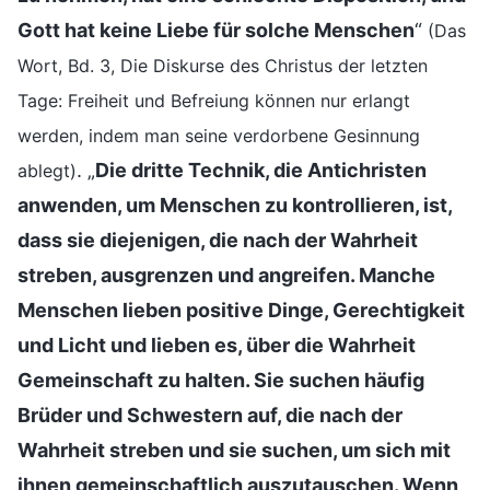
Gott hat keine Liebe für solche Menschen
“
(Das
Wort, Bd. 3, Die Diskurse des Christus der letzten
Tage: Freiheit und Befreiung können nur erlangt
werden, indem man seine verdorbene Gesinnung
. „
Die dritte Technik, die Antichristen
ablegt)
anwenden, um Menschen zu kontrollieren, ist,
dass sie diejenigen, die nach der Wahrheit
streben, ausgrenzen und angreifen. Manche
Menschen lieben positive Dinge, Gerechtigkeit
und Licht und lieben es, über die Wahrheit
Gemeinschaft zu halten. Sie suchen häufig
Brüder und Schwestern auf, die nach der
Wahrheit streben und sie suchen, um sich mit
ihnen gemeinschaftlich auszutauschen. Wenn