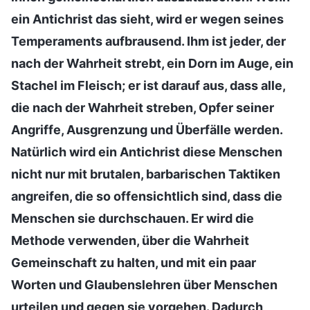
ein Antichrist das sieht, wird er wegen seines
Temperaments aufbrausend. Ihm ist jeder, der
nach der Wahrheit strebt, ein Dorn im Auge, ein
Stachel im Fleisch; er ist darauf aus, dass alle,
die nach der Wahrheit streben, Opfer seiner
Angriffe, Ausgrenzung und Überfälle werden.
Natürlich wird ein Antichrist diese Menschen
nicht nur mit brutalen, barbarischen Taktiken
angreifen, die so offensichtlich sind, dass die
Menschen sie durchschauen. Er wird die
Methode verwenden, über die Wahrheit
Gemeinschaft zu halten, und mit ein paar
Worten und Glaubenslehren über Menschen
urteilen und gegen sie vorgehen. Dadurch