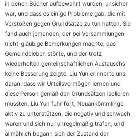
in denen Bücher aufbewahrt wurden, unsicher
war, und dass es einige Probleme gab, die mit
Verstößen gegen Grundsätze zu tun hatten. Sie
fand auch jemanden, der bei Versammlungen
nicht-gläubige Bemerkungen machte, das
Gemeindeleben störte, und der trotz
wiederholten gemeinschaftlichen Austauschs
keine Besserung zeigte. Liu Yun erinnerte uns
daran, dass wir Urteilsvermögen lernen und
diese Person gemäß den Grundsätzen isolieren
mussten. Liu Yun fuhr fort, Neuankömmlinge
aktiv zu unterstützen, die negativ und schwach
waren und sich nur unregelmäßig trafen, und
allmählich begann sich der Zustand der