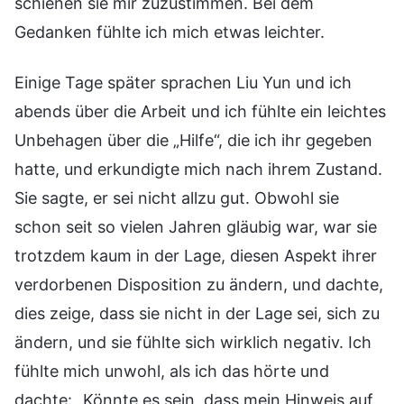
schienen sie mir zuzustimmen. Bei dem
Gedanken fühlte ich mich etwas leichter.
Einige Tage später sprachen Liu Yun und ich
abends über die Arbeit und ich fühlte ein leichtes
Unbehagen über die „Hilfe“, die ich ihr gegeben
hatte, und erkundigte mich nach ihrem Zustand.
Sie sagte, er sei nicht allzu gut. Obwohl sie
schon seit so vielen Jahren gläubig war, war sie
trotzdem kaum in der Lage, diesen Aspekt ihrer
verdorbenen Disposition zu ändern, und dachte,
dies zeige, dass sie nicht in der Lage sei, sich zu
ändern, und sie fühlte sich wirklich negativ. Ich
fühlte mich unwohl, als ich das hörte und
dachte: „Könnte es sein, dass mein Hinweis auf