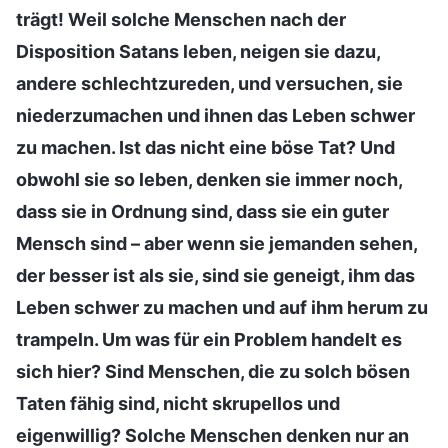
trägt! Weil solche Menschen nach der
Disposition Satans leben, neigen sie dazu,
andere schlechtzureden, und versuchen, sie
niederzumachen und ihnen das Leben schwer
zu machen. Ist das nicht eine böse Tat? Und
obwohl sie so leben, denken sie immer noch,
dass sie in Ordnung sind, dass sie ein guter
Mensch sind – aber wenn sie jemanden sehen,
der besser ist als sie, sind sie geneigt, ihm das
Leben schwer zu machen und auf ihm herum zu
trampeln. Um was für ein Problem handelt es
sich hier? Sind Menschen, die zu solch bösen
Taten fähig sind, nicht skrupellos und
eigenwillig? Solche Menschen denken nur an