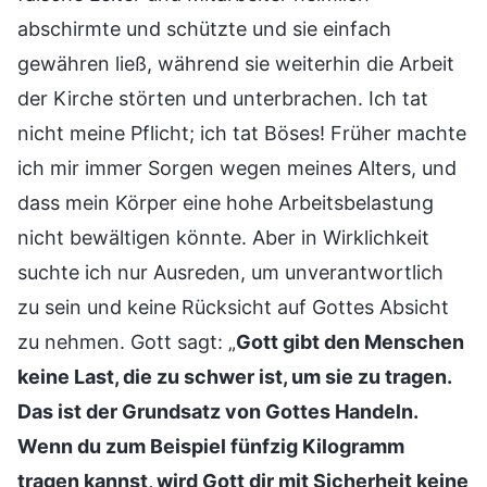
abschirmte und schützte und sie einfach
gewähren ließ, während sie weiterhin die Arbeit
der Kirche störten und unterbrachen. Ich tat
nicht meine Pflicht; ich tat Böses! Früher machte
ich mir immer Sorgen wegen meines Alters, und
dass mein Körper eine hohe Arbeitsbelastung
nicht bewältigen könnte. Aber in Wirklichkeit
suchte ich nur Ausreden, um unverantwortlich
zu sein und keine Rücksicht auf Gottes Absicht
zu nehmen. Gott sagt: „
Gott gibt den Menschen
keine Last, die zu schwer ist, um sie zu tragen.
Das ist der Grundsatz von Gottes Handeln.
Wenn du zum Beispiel fünfzig Kilogramm
tragen kannst, wird Gott dir mit Sicherheit keine