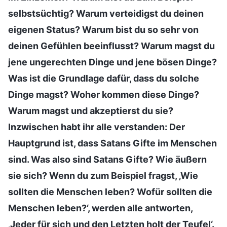
selbstsüchtig? Warum verteidigst du deinen
eigenen Status? Warum bist du so sehr von
deinen Gefühlen beeinflusst? Warum magst du
jene ungerechten Dinge und jene bösen Dinge?
Was ist die Grundlage dafür, dass du solche
Dinge magst? Woher kommen diese Dinge?
Warum magst und akzeptierst du sie?
Inzwischen habt ihr alle verstanden: Der
Hauptgrund ist, dass Satans Gifte im Menschen
sind. Was also sind Satans Gifte? Wie äußern
sie sich? Wenn du zum Beispiel fragst, ‚Wie
sollten die Menschen leben? Wofür sollten die
Menschen leben?‘, werden alle antworten,
‚Jeder für sich und den Letzten holt der Teufel‘.