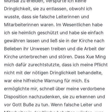
Mühsal zu erleiden, verspürte ich keine
Dringlichkeit, sie zu entlassen, obwohl ich
wusste, dass sie falsche Leiterinnen und
Mitarbeiterinnen waren. Im Wesentlichen habe
ich sie heimlich geschützt und habe sie einfach
gewähren lassen und ließ sie in der Kirche nach
Belieben ihr Unwesen treiben und die Arbeit der
Kirche unterbrechen und stören. Dass Xue Ming
mich dafür zurechtstutzte, dass ich meine Pflicht
nicht mit der nötigen Dringlichkeit behandelte,
war eine hilfreiche Warnung für mich. Es
ermöglichte mir, schnell über meine verdorbene
Disposition nachzudenken, sie zu erkennen und
vor Gott Buße zu tun. Wenn falsche Leiter und