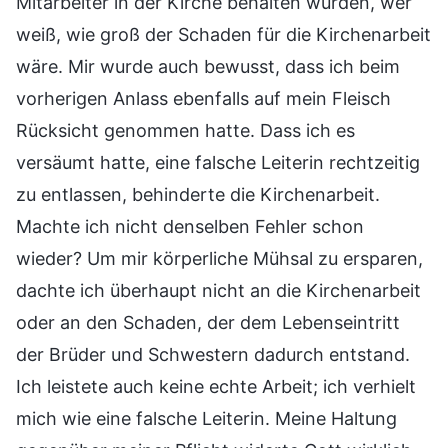
Mitarbeiter in der Kirche behalten würden, wer
weiß, wie groß der Schaden für die Kirchenarbeit
wäre. Mir wurde auch bewusst, dass ich beim
vorherigen Anlass ebenfalls auf mein Fleisch
Rücksicht genommen hatte. Dass ich es
versäumt hatte, eine falsche Leiterin rechtzeitig
zu entlassen, behinderte die Kirchenarbeit.
Machte ich nicht denselben Fehler schon
wieder? Um mir körperliche Mühsal zu ersparen,
dachte ich überhaupt nicht an die Kirchenarbeit
oder an den Schaden, der dem Lebenseintritt
der Brüder und Schwestern dadurch entstand.
Ich leistete auch keine echte Arbeit; ich verhielt
mich wie eine falsche Leiterin. Meine Haltung