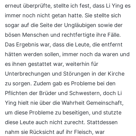
erneut überprüfte, stellte ich fest, dass Li Ying es
immer noch nicht getan hatte. Sie stellte sich
sogar auf die Seite der Ungläubigen sowie der
bösen Menschen und rechtfertigte ihre Fälle.
Das Ergebnis war, dass die Leute, die entfernt
hätten werden sollen, immer noch da waren und
es ihnen gestattet war, weiterhin für
Unterbrechungen und Störungen in der Kirche
zu sorgen. Zudem gab es Probleme bei den
Pflichten der Brüder und Schwestern, doch Li
Ying hielt nie über die Wahrheit Gemeinschaft,
um diese Probleme zu beseitigen, und stutzte
diese Leute auch nicht zurecht. Stattdessen
nahm sie Rücksicht auf ihr Fleisch, war