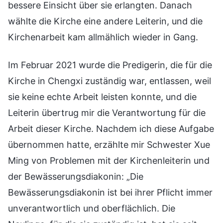
bessere Einsicht über sie erlangten. Danach
wählte die Kirche eine andere Leiterin, und die
Kirchenarbeit kam allmählich wieder in Gang.
Im Februar 2021 wurde die Predigerin, die für die
Kirche in Chengxi zuständig war, entlassen, weil
sie keine echte Arbeit leisten konnte, und die
Leiterin übertrug mir die Verantwortung für die
Arbeit dieser Kirche. Nachdem ich diese Aufgabe
übernommen hatte, erzählte mir Schwester Xue
Ming von Problemen mit der Kirchenleiterin und
der Bewässerungsdiakonin: „Die
Bewässerungsdiakonin ist bei ihrer Pflicht immer
unverantwortlich und oberflächlich. Die