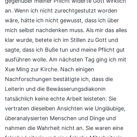
gegenüber meiner Pflicht widerte Gott wirklich
an. Wenn ich nicht zurechtgestutzt worden
wäre, hätte ich nicht gewusst, dass ich über
mich selbst nachdenken muss. Als mir das alles
klar wurde, betete ich im Stillen zu Gott und
sagte, dass ich Buße tun und meine Pflicht gut
ausführen wolle. Am nächsten Tag ging ich mit
Xue Ming zur Kirche. Nach einigen
Nachforschungen bestätigte ich, dass die
Leiterin und die Bewässerungsdiakonin
tatsächlich keine echte Arbeit leisteten. Sie
vertraten dieselben Ansichten wie Ungläubige,
überanalysierten Menschen und Dinge und
nahmen die Wahrheit nicht an. Sie waren eine