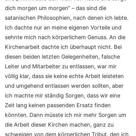
dich morgen um morgen“ – das sind die
satanischen Philosophien, nach denen ich lebte.
Ich dachte nur an meine eigenen Vorteile und
sehnte mich nach körperlichem Genuss. An die
Kirchenarbeit dachte ich überhaupt nicht. Bei
diesen beiden letzten Gelegenheiten, falsche
Leiter und Mitarbeiter zu entlassen, war mir
völlig klar, dass sie keine echte Arbeit leisteten
und umgehend entlassen werden sollten, aber
ich machte mir ständig Sorgen, dass wir eine
Zeit lang keinen passenden Ersatz finden
könnten. Dann müsste ich mir mehr Sorgen um
die Arbeit dieser Kirchen machen, ganz zu
schweigen von dem körperlichen Tribut, den ich