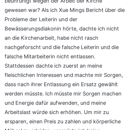
beunruhigt wegen der Arbeit der Kirche
gewesen war? Als ich Xue Mings Bericht über die
Probleme der Leiterin und der
Bewässerungsdiakonin hörte, dachte ich nicht
an die Kirchenarbeit, habe nicht rasch
nachgeforscht und die falsche Leiterin und die
falsche Mitarbeiterin nicht entlassen.
Stattdessen dachte ich zuerst an meine
fleischlichen Interessen und machte mir Sorgen,
dass nach ihrer Entlassung ein Ersatz gewählt
werden müsste. Ich müsste mir Sorgen machen
und Energie dafür aufwenden, und meine
Arbeitslast würde sich erhöhen. Um mir zu
ersparen, einen Preis zu zahlen und körperliche