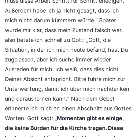
muss diese Arbeit Schritt für Schritt erledigen.
Außerdem habe ich ja nicht gesagt, dass ich
mich nicht darum kümmern würde.“ Später
wurde mir klar, dass mein Zustand falsch war,
also betete ich schnell zu Gott: „Gott, die
Situation, in der ich mich heute befand, hast Du
zugelassen, aber ich suche immer wieder
Ausreden für mich. Ich weiß, dass dies nicht
Deiner Absicht entspricht. Bitte führe mich zur
Unterwerfung, damit ich über mich nachdenken
und daraus lernen kann.“ Nach dem Gebet
erinnerte ich mich an einen Abschnitt aus Gottes
Worten. Gott sagt: „
Momentan gibt es einige,
die keine Bürden für die Kirche tragen. Diese