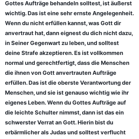
Gottes Aufträge behandeln solltest, ist äußerst
wichtig. Das ist eine sehr ernste Angelegenheit.
Wenn du nicht erfüllen kannst, was Gott dir
anvertraut hat, dann eignest du dich nicht dazu,
in Seiner Gegenwart zu leben, und solltest
deine Strafe akzeptieren. Es ist vollkommen
normal und gerechtfertigt, dass die Menschen
die ihnen von Gott anvertrauten Aufträge
erfüllen. Das ist die oberste Verantwortung der
Menschen, und sie ist genauso wichtig wie ihr
eigenes Leben. Wenn du Gottes Aufträge auf
die leichte Schulter nimmst, dann ist das ein
schwerster Verrat an Gott. Hierin bist du
erbärmlicher als Judas und solltest verflucht