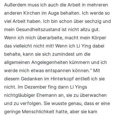
Außerdem muss ich auch die Arbeit in mehreren
anderen Kirchen im Auge behalten. Ich werde so
viel Arbeit haben. Ich bin schon über sechzig und
mein Gesundheitszustand ist nicht allzu gut.
Wenn ich mich überarbeite, macht mein Körper
das vielleicht nicht mit! Wenn ich Li Ying dabei
behalte, kann sie sich zumindest um die
allgemeinen Angelegenheiten kümmern und ich
werde mich etwas entspannen können.“ Mit
diesem Gedanken im Hinterkopf entließ ich sie
nicht. Im Dezember fing dann Li Yings
nichtgläubiger Ehemann an, sie zu überwachen
und zu verfolgen. Sie wusste genau, dass er eine
geringe Menschlichkeit hatte, aber sie kam