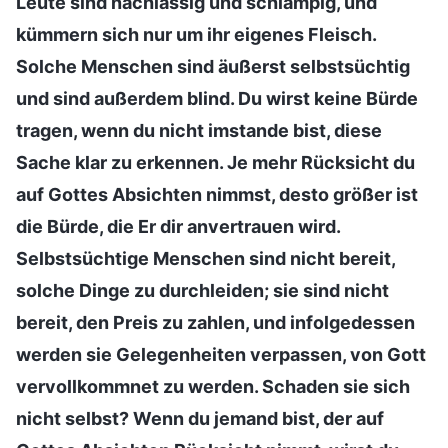
Leute sind nachlässig und schlampig, und
kümmern sich nur um ihr eigenes Fleisch.
Solche Menschen sind äußerst selbstsüchtig
und sind außerdem blind. Du wirst keine Bürde
tragen, wenn du nicht imstande bist, diese
Sache klar zu erkennen. Je mehr Rücksicht du
auf Gottes Absichten nimmst, desto größer ist
die Bürde, die Er dir anvertrauen wird.
Selbstsüchtige Menschen sind nicht bereit,
solche Dinge zu durchleiden; sie sind nicht
bereit, den Preis zu zahlen, und infolgedessen
werden sie Gelegenheiten verpassen, von Gott
vervollkommnet zu werden. Schaden sie sich
nicht selbst? Wenn du jemand bist, der auf