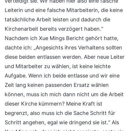
verteidigt sie. Wir haben hier also eine falsche
Leiterin und eine falsche Mitarbeiterin, die keine
tatsächliche Arbeit leisten und dadurch die
Kirchenarbeit bereits verzögert haben.“
Nachdem ich Xue Mings Bericht gehört hatte,
dachte ich: „Angesichts ihres Verhaltens sollten
diese beiden entlassen werden. Aber neue Leiter
und Mitarbeiter zu wählen, ist keine leichte
Aufgabe. Wenn ich beide entlasse und wir eine
Zeit lang keinen passenden Ersatz wählen
können, muss ich mich dann nicht um die Arbeit
dieser Kirche kümmern? Meine Kraft ist
begrenzt, also muss ich die Sache Schritt für
Schritt angehen, egal wie dringend sie ist.“ Als