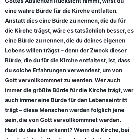
Gottes Absichten Rücksicht nimmt, wirst du
eine wahre Bürde für die Kirche entfalten.
Anstatt dies eine Bürde zu nennen, die du für
die Kirche trägst, wäre es tatsächlich besser, es
eine Bürde zu nennen, die du deines eigenen
Lebens willen trägst – denn der Zweck dieser
Bürde, die du für die Kirche entfaltest, ist, dass
du solche Erfahrungen verwendest, um von
Gott vervollkommnet zu werden. Wer auch
immer die größte Bürde für die Kirche trägt, wer
auch immer eine Bürde für den Lebenseintritt
trägt – diese Menschen werden folglich jene
sein, die von Gott vervollkommnet werden.
Hast du das klar erkannt? Wenn die Kirche, bei