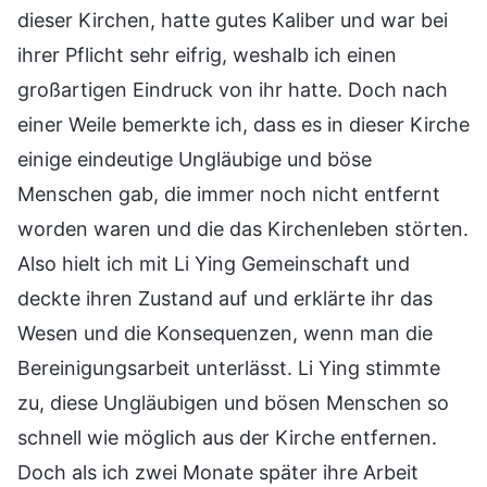
dieser Kirchen, hatte gutes Kaliber und war bei
ihrer Pflicht sehr eifrig, weshalb ich einen
großartigen Eindruck von ihr hatte. Doch nach
einer Weile bemerkte ich, dass es in dieser Kirche
einige eindeutige Ungläubige und böse
Menschen gab, die immer noch nicht entfernt
worden waren und die das Kirchenleben störten.
Also hielt ich mit Li Ying Gemeinschaft und
deckte ihren Zustand auf und erklärte ihr das
Wesen und die Konsequenzen, wenn man die
Bereinigungsarbeit unterlässt. Li Ying stimmte
zu, diese Ungläubigen und bösen Menschen so
schnell wie möglich aus der Kirche entfernen.
Doch als ich zwei Monate später ihre Arbeit