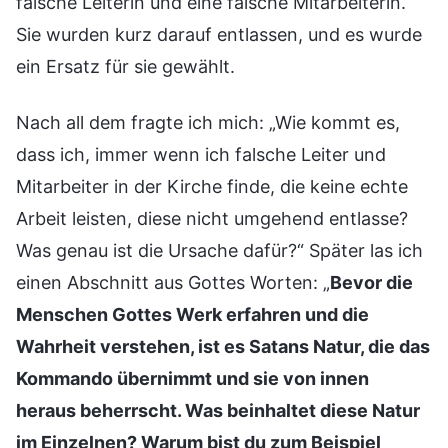
falsche Leiterin und eine falsche Mitarbeiterin.
Sie wurden kurz darauf entlassen, und es wurde
ein Ersatz für sie gewählt.
Nach all dem fragte ich mich: „Wie kommt es,
dass ich, immer wenn ich falsche Leiter und
Mitarbeiter in der Kirche finde, die keine echte
Arbeit leisten, diese nicht umgehend entlasse?
Was genau ist die Ursache dafür?“ Später las ich
einen Abschnitt aus Gottes Worten: „
Bevor die
Menschen Gottes Werk erfahren und die
Wahrheit verstehen, ist es Satans Natur, die das
Kommando übernimmt und sie von innen
heraus beherrscht. Was beinhaltet diese Natur
im Einzelnen? Warum bist du zum Beispiel