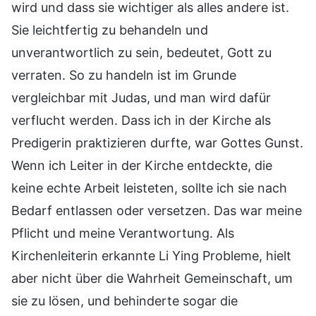
wird und dass sie wichtiger als alles andere ist.
Sie leichtfertig zu behandeln und
unverantwortlich zu sein, bedeutet, Gott zu
verraten. So zu handeln ist im Grunde
vergleichbar mit Judas, und man wird dafür
verflucht werden. Dass ich in der Kirche als
Predigerin praktizieren durfte, war Gottes Gunst.
Wenn ich Leiter in der Kirche entdeckte, die
keine echte Arbeit leisteten, sollte ich sie nach
Bedarf entlassen oder versetzen. Das war meine
Pflicht und meine Verantwortung. Als
Kirchenleiterin erkannte Li Ying Probleme, hielt
aber nicht über die Wahrheit Gemeinschaft, um
sie zu lösen, und behinderte sogar die