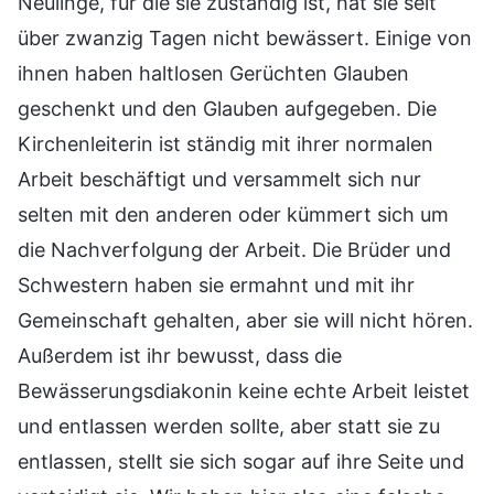
Neulinge, für die sie zuständig ist, hat sie seit
über zwanzig Tagen nicht bewässert. Einige von
ihnen haben haltlosen Gerüchten Glauben
geschenkt und den Glauben aufgegeben. Die
Kirchenleiterin ist ständig mit ihrer normalen
Arbeit beschäftigt und versammelt sich nur
selten mit den anderen oder kümmert sich um
die Nachverfolgung der Arbeit. Die Brüder und
Schwestern haben sie ermahnt und mit ihr
Gemeinschaft gehalten, aber sie will nicht hören.
Außerdem ist ihr bewusst, dass die
Bewässerungsdiakonin keine echte Arbeit leistet
und entlassen werden sollte, aber statt sie zu
entlassen, stellt sie sich sogar auf ihre Seite und