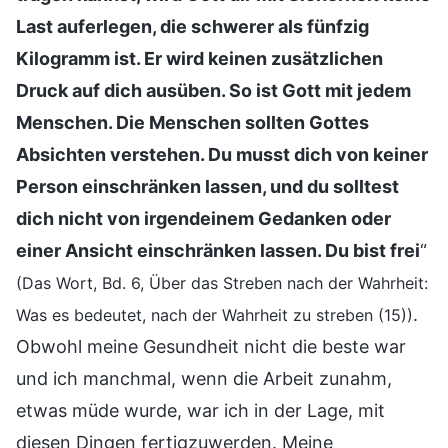
Last auferlegen, die schwerer als fünfzig
Kilogramm ist. Er wird keinen zusätzlichen
Druck auf dich ausüben. So ist Gott mit jedem
Menschen. Die Menschen sollten Gottes
Absichten verstehen. Du musst dich von keiner
Person einschränken lassen, und du solltest
dich nicht von irgendeinem Gedanken oder
einer Ansicht einschränken lassen. Du bist frei
“
(Das Wort, Bd. 6, Über das Streben nach der Wahrheit:
.
Was es bedeutet, nach der Wahrheit zu streben (15))
Obwohl meine Gesundheit nicht die beste war
und ich manchmal, wenn die Arbeit zunahm,
etwas müde wurde, war ich in der Lage, mit
diesen Dingen fertigzuwerden. Meine