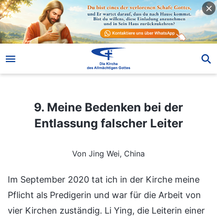
9. Meine Bedenken bei der Entlassung falscher Leiter
9. Meine Bedenken bei der
Entlassung falscher Leiter
Von Jing Wei, China
Im September 2020 tat ich in der Kirche meine
Pflicht als Predigerin und war für die Arbeit von
vier Kirchen zuständig. Li Ying, die Leiterin einer