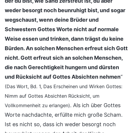
der du bist, wie Sand zerstreut ist, du aber
weder besorgt noch beunruhigt bist, und sogar
wegschaust, wenn deine Brüder und
Schwestern Gottes Worte nicht auf normale
Weise essen und trinken, dann trägst du keine
Bürden. An solchen Menschen erfreut sich Gott
nicht. Gott erfreut sich an solchen Menschen,
die nach Gerechtigkeit hungern und dürsten
und Rücksicht auf Gottes Absichten nehmen
“
(Das Wort, Bd. 1, Das Erscheinen und Wirken Gottes:
Nimm auf Gottes Absichten Rücksicht, um
. Als ich über Gottes
Vollkommenheit zu erlangen)
Worte nachdachte, erfüllte mich große Scham.
Ist es nicht so, dass ich weder besorgt noch