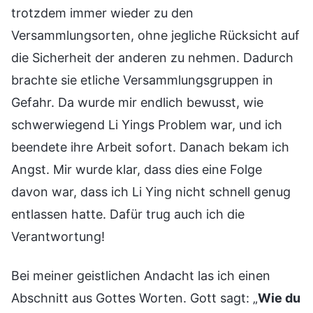
trotzdem immer wieder zu den
Versammlungsorten, ohne jegliche Rücksicht auf
die Sicherheit der anderen zu nehmen. Dadurch
brachte sie etliche Versammlungsgruppen in
Gefahr. Da wurde mir endlich bewusst, wie
schwerwiegend Li Yings Problem war, und ich
beendete ihre Arbeit sofort. Danach bekam ich
Angst. Mir wurde klar, dass dies eine Folge
davon war, dass ich Li Ying nicht schnell genug
entlassen hatte. Dafür trug auch ich die
Verantwortung!
Bei meiner geistlichen Andacht las ich einen
Abschnitt aus Gottes Worten. Gott sagt: „
Wie du