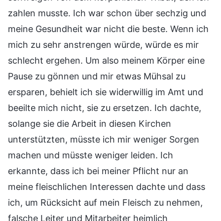
zahlen musste. Ich war schon über sechzig und
meine Gesundheit war nicht die beste. Wenn ich
mich zu sehr anstrengen würde, würde es mir
schlecht ergehen. Um also meinem Körper eine
Pause zu gönnen und mir etwas Mühsal zu
ersparen, behielt ich sie widerwillig im Amt und
beeilte mich nicht, sie zu ersetzen. Ich dachte,
solange sie die Arbeit in diesen Kirchen
unterstützten, müsste ich mir weniger Sorgen
machen und müsste weniger leiden. Ich
erkannte, dass ich bei meiner Pflicht nur an
meine fleischlichen Interessen dachte und dass
ich, um Rücksicht auf mein Fleisch zu nehmen,
falsche Leiter und Mitarbeiter heimlich