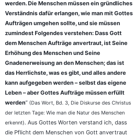
werden. Die Menschen müssen ein gründliches
Verständnis dafür erlangen, wie man mit Gottes
Aufträgen umgehen sollte, und sie müssen
zumindest Folgendes verstehen: Dass Gott
dem Menschen Aufträge anvertraut, ist Seine
Erhöhung des Menschen und Seine
Gnadenerweisung an den Menschen; das ist
das Herrlichste, was es gibt, und alles andere
kann aufgegeben werden – selbst das eigene
Leben – aber Gottes Aufträge müssen erfüllt
werden
“
(Das Wort, Bd. 3, Die Diskurse des Christus
der letzten Tage: Wie man die Natur des Menschen
. Aus Gottes Worten verstand ich, dass
erkennt)
die Pflicht dem Menschen von Gott anvertraut