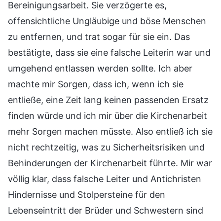
Bereinigungsarbeit. Sie verzögerte es,
offensichtliche Ungläubige und böse Menschen
zu entfernen, und trat sogar für sie ein. Das
bestätigte, dass sie eine falsche Leiterin war und
umgehend entlassen werden sollte. Ich aber
machte mir Sorgen, dass ich, wenn ich sie
entließe, eine Zeit lang keinen passenden Ersatz
finden würde und ich mir über die Kirchenarbeit
mehr Sorgen machen müsste. Also entließ ich sie
nicht rechtzeitig, was zu Sicherheitsrisiken und
Behinderungen der Kirchenarbeit führte. Mir war
völlig klar, dass falsche Leiter und Antichristen
Hindernisse und Stolpersteine für den
Lebenseintritt der Brüder und Schwestern sind