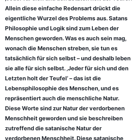
Allein diese einfache Redensart drückt die
eigentliche Wurzel des Problems aus. Satans
Philosophie und Logik sind zum Leben der
Menschen geworden. Was es auch sein mag,
wonach die Menschen streben, sie tun es
tatsächlich für sich selbst – und deshalb leben
sie alle für sich selbst. ‚Jeder für sich und den
Letzten holt der Teufel‘ – das ist die
Lebensphilosophie des Menschen, und es
repräsentiert auch die menschliche Natur.
Diese Worte sind zur Natur der verdorbenen
Menschheit geworden und sie beschreiben
zutreffend die satanische Natur der
verdorbenen Menschheit. Diese satanische