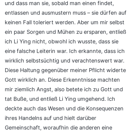
und dass man sie, sobald man einen findet,
entlassen und ausmustern muss – sie dürfen auf
keinen Fall toleriert werden. Aber um mir selbst
ein paar Sorgen und Mühen zu ersparen, entließ
ich Li Ying nicht, obwohl ich wusste, dass sie
eine falsche Leiterin war. Ich erkannte, dass ich
wirklich selbstsüchtig und verachtenswert war.
Diese Haltung gegenüber meiner Pflicht widerte
Gott wirklich an. Diese Erkenntnisse machten
mir ziemlich Angst, also betete ich zu Gott und
tat Buße, und entließ Li Ying umgehend. Ich
deckte auch das Wesen und die Konsequenzen
ihres Handelns auf und hielt darüber
Gemeinschaft, woraufhin die anderen eine