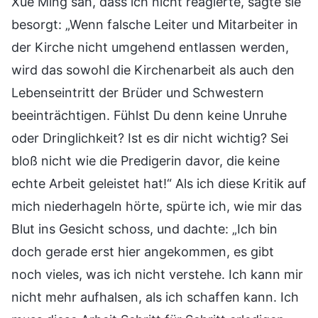
Xue Ming sah, dass ich nicht reagierte, sagte sie
besorgt: „Wenn falsche Leiter und Mitarbeiter in
der Kirche nicht umgehend entlassen werden,
wird das sowohl die Kirchenarbeit als auch den
Lebenseintritt der Brüder und Schwestern
beeinträchtigen. Fühlst Du denn keine Unruhe
oder Dringlichkeit? Ist es dir nicht wichtig? Sei
bloß nicht wie die Predigerin davor, die keine
echte Arbeit geleistet hat!“ Als ich diese Kritik auf
mich niederhageln hörte, spürte ich, wie mir das
Blut ins Gesicht schoss, und dachte: „Ich bin
doch gerade erst hier angekommen, es gibt
noch vieles, was ich nicht verstehe. Ich kann mir
nicht mehr aufhalsen, als ich schaffen kann. Ich