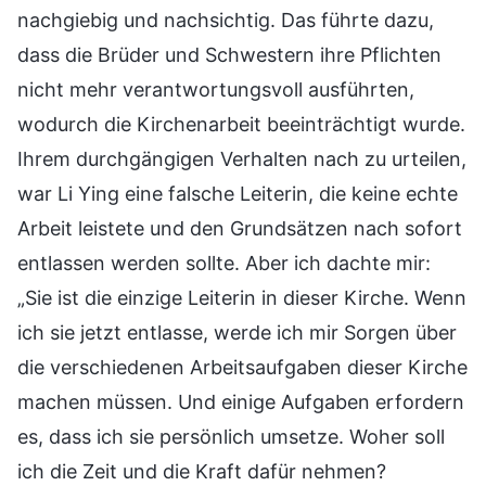
nachgiebig und nachsichtig. Das führte dazu,
dass die Brüder und Schwestern ihre Pflichten
nicht mehr verantwortungsvoll ausführten,
wodurch die Kirchenarbeit beeinträchtigt wurde.
Ihrem durchgängigen Verhalten nach zu urteilen,
war Li Ying eine falsche Leiterin, die keine echte
Arbeit leistete und den Grundsätzen nach sofort
entlassen werden sollte. Aber ich dachte mir:
„Sie ist die einzige Leiterin in dieser Kirche. Wenn
ich sie jetzt entlasse, werde ich mir Sorgen über
die verschiedenen Arbeitsaufgaben dieser Kirche
machen müssen. Und einige Aufgaben erfordern
es, dass ich sie persönlich umsetze. Woher soll
ich die Zeit und die Kraft dafür nehmen?