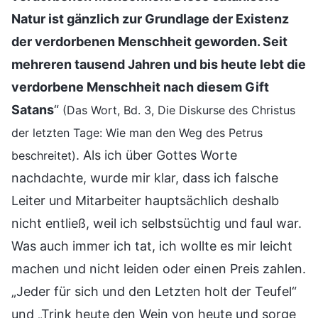
Natur ist gänzlich zur Grundlage der Existenz
der verdorbenen Menschheit geworden. Seit
mehreren tausend Jahren und bis heute lebt die
verdorbene Menschheit nach diesem Gift
Satans
“
(Das Wort, Bd. 3, Die Diskurse des Christus
der letzten Tage: Wie man den Weg des Petrus
. Als ich über Gottes Worte
beschreitet)
nachdachte, wurde mir klar, dass ich falsche
Leiter und Mitarbeiter hauptsächlich deshalb
nicht entließ, weil ich selbstsüchtig und faul war.
Was auch immer ich tat, ich wollte es mir leicht
machen und nicht leiden oder einen Preis zahlen.
„Jeder für sich und den Letzten holt der Teufel“
und „Trink heute den Wein von heute und sorge